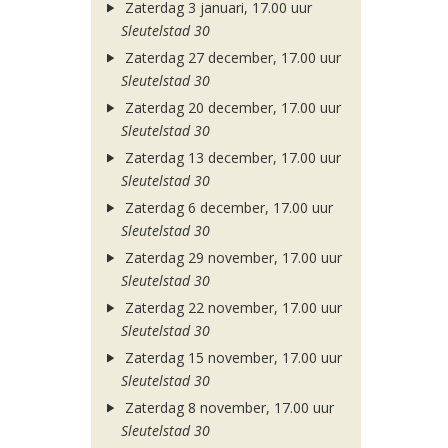
Zaterdag 3 januari, 17.00 uur
Sleutelstad 30
Zaterdag 27 december, 17.00 uur
Sleutelstad 30
Zaterdag 20 december, 17.00 uur
Sleutelstad 30
Zaterdag 13 december, 17.00 uur
Sleutelstad 30
Zaterdag 6 december, 17.00 uur
Sleutelstad 30
Zaterdag 29 november, 17.00 uur
Sleutelstad 30
Zaterdag 22 november, 17.00 uur
Sleutelstad 30
Zaterdag 15 november, 17.00 uur
Sleutelstad 30
Zaterdag 8 november, 17.00 uur
Sleutelstad 30