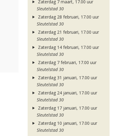
Zaterdag 7 maart, 17.00 uur
Sleutelstad 30
Zaterdag 28 februari, 17.00 uur
Sleutelstad 30
Zaterdag 21 februari, 17.00 uur
Sleutelstad 30
Zaterdag 14 februari, 17.00 uur
Sleutelstad 30
Zaterdag 7 februari, 17.00 uur
Sleutelstad 30
Zaterdag 31 januari, 17.00 uur
Sleutelstad 30
Zaterdag 24 januari, 17.00 uur
Sleutelstad 30
Zaterdag 17 januari, 17.00 uur
Sleutelstad 30
Zaterdag 10 januari, 17.00 uur
Sleutelstad 30