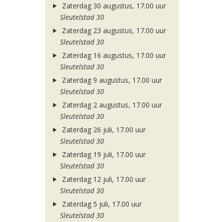
Zaterdag 30 augustus, 17.00 uur
Sleutelstad 30
Zaterdag 23 augustus, 17.00 uur
Sleutelstad 30
Zaterdag 16 augustus, 17.00 uur
Sleutelstad 30
Zaterdag 9 augustus, 17.00 uur
Sleutelstad 30
Zaterdag 2 augustus, 17.00 uur
Sleutelstad 30
Zaterdag 26 juli, 17.00 uur
Sleutelstad 30
Zaterdag 19 juli, 17.00 uur
Sleutelstad 30
Zaterdag 12 juli, 17.00 uur
Sleutelstad 30
Zaterdag 5 juli, 17.00 uur
Sleutelstad 30