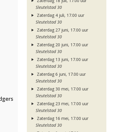
Zaterdag 18 juli, 17.00 uur
Sleutelstad 30
Zaterdag 4 juli, 17.00 uur
Sleutelstad 30
Zaterdag 27 juni, 17.00 uur
Sleutelstad 30
Zaterdag 20 juni, 17.00 uur
Sleutelstad 30
Zaterdag 13 juni, 17.00 uur
Sleutelstad 30
Zaterdag 6 juni, 17.00 uur
Sleutelstad 30
Zaterdag 30 mei, 17.00 uur
Sleutelstad 30
dgers
Zaterdag 23 mei, 17.00 uur
Sleutelstad 30
Zaterdag 16 mei, 17.00 uur
Sleutelstad 30