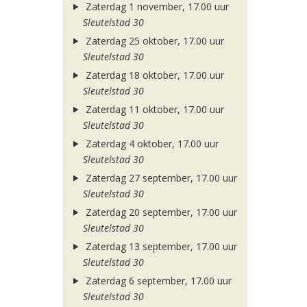
Zaterdag 1 november, 17.00 uur
Sleutelstad 30
Zaterdag 25 oktober, 17.00 uur
Sleutelstad 30
Zaterdag 18 oktober, 17.00 uur
Sleutelstad 30
Zaterdag 11 oktober, 17.00 uur
Sleutelstad 30
Zaterdag 4 oktober, 17.00 uur
Sleutelstad 30
Zaterdag 27 september, 17.00 uur
Sleutelstad 30
Zaterdag 20 september, 17.00 uur
Sleutelstad 30
Zaterdag 13 september, 17.00 uur
Sleutelstad 30
Zaterdag 6 september, 17.00 uur
Sleutelstad 30