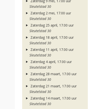
Zaterdag 9 mei, 17.00 uur
Sleutelstad 30
Zaterdag 2 mei, 17.00 uur
Sleutelstad 30
Zaterdag 25 april, 17.00 uur
Sleutelstad 30
Zaterdag 18 april, 17.00 uur
Sleutelstad 30
Zaterdag 11 april, 17.00 uur
Sleutelstad 30
Zaterdag 4 april, 17.00 uur
Sleutelstad 30
Zaterdag 28 maart, 17.00 uur
Sleutelstad 30
Zaterdag 21 maart, 17.00 uur
Sleutelstad 30
Zaterdag 14 maart, 17.00 uur
Sleutelstad 30