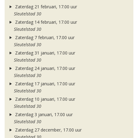
Zaterdag 21 februari, 17.00 uur
Sleutelstad 30
Zaterdag 14 februari, 17.00 uur
Sleutelstad 30
Zaterdag 7 februari, 17.00 uur
Sleutelstad 30
Zaterdag 31 januari, 17.00 uur
Sleutelstad 30
Zaterdag 24 januari, 17.00 uur
Sleutelstad 30
Zaterdag 17 januari, 17.00 uur
Sleutelstad 30
Zaterdag 10 januari, 17.00 uur
Sleutelstad 30
Zaterdag 3 januari, 17.00 uur
Sleutelstad 30
Zaterdag 27 december, 17.00 uur
Sleutelstad 30