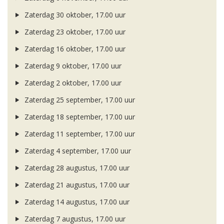
Zaterdag 30 oktober, 17.00 uur
Zaterdag 23 oktober, 17.00 uur
Zaterdag 16 oktober, 17.00 uur
Zaterdag 9 oktober, 17.00 uur
Zaterdag 2 oktober, 17.00 uur
Zaterdag 25 september, 17.00 uur
Zaterdag 18 september, 17.00 uur
Zaterdag 11 september, 17.00 uur
Zaterdag 4 september, 17.00 uur
Zaterdag 28 augustus, 17.00 uur
Zaterdag 21 augustus, 17.00 uur
Zaterdag 14 augustus, 17.00 uur
Zaterdag 7 augustus, 17.00 uur