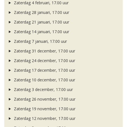
Zaterdag 4 februari, 17.00 uur
Zaterdag 28 januari, 17.00 uur
Zaterdag 21 januari, 17.00 uur
Zaterdag 14 januari, 17.00 uur
Zaterdag 7 januari, 17.00 uur
Zaterdag 31 december, 17.00 uur
Zaterdag 24 december, 17.00 uur
Zaterdag 17 december, 17.00 uur
Zaterdag 10 december, 17.00 uur
Zaterdag 3 december, 17.00 uur
Zaterdag 26 november, 17.00 uur
Zaterdag 19 november, 17.00 uur
Zaterdag 12 november, 17.00 uur