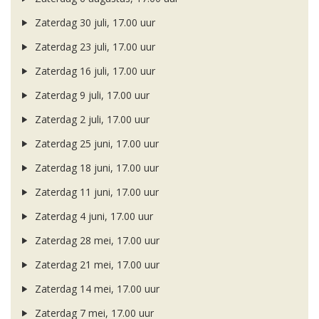
Zaterdag 30 juli, 17.00 uur
Zaterdag 23 juli, 17.00 uur
Zaterdag 16 juli, 17.00 uur
Zaterdag 9 juli, 17.00 uur
Zaterdag 2 juli, 17.00 uur
Zaterdag 25 juni, 17.00 uur
Zaterdag 18 juni, 17.00 uur
Zaterdag 11 juni, 17.00 uur
Zaterdag 4 juni, 17.00 uur
Zaterdag 28 mei, 17.00 uur
Zaterdag 21 mei, 17.00 uur
Zaterdag 14 mei, 17.00 uur
Zaterdag 7 mei, 17.00 uur