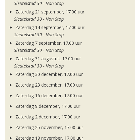
Sleutelstad 30 - Non Stop
Zaterdag 21 september, 17.00 uur
Sleutelstad 30 - Non Stop
Zaterdag 14 september, 17.00 uur
Sleutelstad 30 - Non Stop
Zaterdag 7 september, 17.00 uur
Sleutelstad 30 - Non Stop
Zaterdag 31 augustus, 17.00 uur
Sleutelstad 30 - Non Stop
Zaterdag 30 december, 17.00 uur
Zaterdag 23 december, 17.00 uur
Zaterdag 16 december, 17.00 uur
Zaterdag 9 december, 17.00 uur
Zaterdag 2 december, 17.00 uur
Zaterdag 25 november, 17.00 uur
Zaterdag 18 november, 17.00 uur