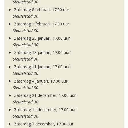
Sleutelstad 30
Zaterdag 8 februari, 17.00 uur
Sleutelstad 30
Zaterdag 1 februari, 17.00 uur
Sleutelstad 30
Zaterdag 25 januari, 17.00 uur
Sleutelstad 30
Zaterdag 18 januari, 17.00 uur
Sleutelstad 30
Zaterdag 11 januari, 17.00 uur
Sleutelstad 30
Zaterdag 4 januari, 17.00 uur
Sleutelstad 30
Zaterdag 21 december, 17.00 uur
Sleutelstad 30
Zaterdag 14 december, 17.00 uur
Sleutelstad 30
Zaterdag 7 december, 17.00 uur