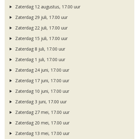
Zaterdag 12 augustus, 17.00 uur
Zaterdag 29 juli, 17.00 uur
Zaterdag 22 juli, 17.00 uur
Zaterdag 15 juli, 17.00 uur
Zaterdag 8 juli, 17.00 uur
Zaterdag 1 juli, 17.00 uur
Zaterdag 24 juni, 17.00 uur
Zaterdag 17 juni, 17.00 uur
Zaterdag 10 juni, 17.00 uur
Zaterdag 3 juni, 17.00 uur
Zaterdag 27 mei, 17.00 uur
Zaterdag 20 mei, 17.00 uur
Zaterdag 13 mei, 17.00 uur