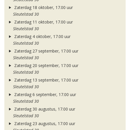
Zaterdag 18 oktober, 17.00 uur
Sleutelstad 30
Zaterdag 11 oktober, 17.00 uur
Sleutelstad 30
Zaterdag 4 oktober, 17.00 uur
Sleutelstad 30
Zaterdag 27 september, 17.00 uur
Sleutelstad 30
Zaterdag 20 september, 17.00 uur
Sleutelstad 30
Zaterdag 13 september, 17.00 uur
Sleutelstad 30
Zaterdag 6 september, 17.00 uur
Sleutelstad 30
Zaterdag 30 augustus, 17.00 uur
Sleutelstad 30
Zaterdag 23 augustus, 17.00 uur