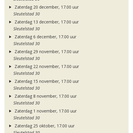
Zaterdag 20 december, 17.00 uur
Sleutelstad 30
Zaterdag 13 december, 17.00 uur
Sleutelstad 30
Zaterdag 6 december, 17.00 uur
Sleutelstad 30
Zaterdag 29 november, 17.00 uur
Sleutelstad 30
Zaterdag 22 november, 17.00 uur
Sleutelstad 30
Zaterdag 15 november, 17.00 uur
Sleutelstad 30
Zaterdag 8 november, 17.00 uur
Sleutelstad 30
Zaterdag 1 november, 17.00 uur
Sleutelstad 30
Zaterdag 25 oktober, 17.00 uur
Sleutelstad 30