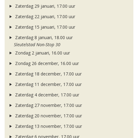
Zaterdag 29 januari, 17.00 uur
Zaterdag 22 januari, 17.00 uur
Zaterdag 15 januari, 17.00 uur
Zaterdag 8 januari, 18.00 uur
Sleutelstad Non-Stop 30
Zondag 2 januari, 16.00 uur
Zondag 26 december, 16.00 uur
Zaterdag 18 december, 17.00 uur
Zaterdag 11 december, 17.00 uur
Zaterdag 4 december, 17.00 uur
Zaterdag 27 november, 17.00 uur
Zaterdag 20 november, 17.00 uur
Zaterdag 13 november, 17.00 uur
Zaterdag 6 november, 17.00 uur