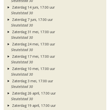
Sleutelstad 30
Zaterdag 14 juni, 17.00 uur
Sleutelstad 30
Zaterdag 7 juni, 17.00 uur
Sleutelstad 30
Zaterdag 31 mei, 17.00 uur
Sleutelstad 30
Zaterdag 24 mei, 17.00 uur
Sleutelstad 30
Zaterdag 17 mei, 17.00 uur
Sleutelstad 30
Zaterdag 10 mei, 17.00 uur
Sleutelstad 30
Zaterdag 3 mei, 17.00 uur
Sleutelstad 30
Zaterdag 26 april, 17.00 uur
Sleutelstad 30
Zaterdag 19 april, 17.00 uur