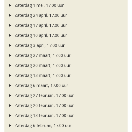
Zaterdag 1 mei, 17.00 uur
Zaterdag 24 april, 17.00 uur
Zaterdag 17 april, 17.00 uur
Zaterdag 10 april, 17.00 uur
Zaterdag 3 april, 17.00 uur
Zaterdag 27 maart, 17.00 uur
Zaterdag 20 maart, 17.00 uur
Zaterdag 13 maart, 17.00 uur
Zaterdag 6 maart, 17.00 uur
Zaterdag 27 februari, 17.00 uur
Zaterdag 20 februari, 17.00 uur
Zaterdag 13 februari, 17.00 uur
Zaterdag 6 februari, 17.00 uur