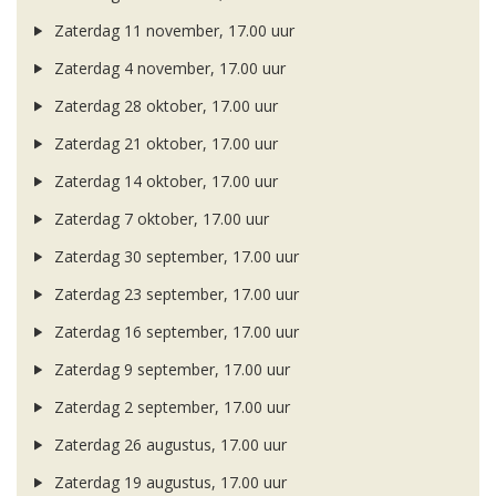
Zaterdag 11 november, 17.00 uur
Zaterdag 4 november, 17.00 uur
Zaterdag 28 oktober, 17.00 uur
Zaterdag 21 oktober, 17.00 uur
Zaterdag 14 oktober, 17.00 uur
Zaterdag 7 oktober, 17.00 uur
Zaterdag 30 september, 17.00 uur
Zaterdag 23 september, 17.00 uur
Zaterdag 16 september, 17.00 uur
Zaterdag 9 september, 17.00 uur
Zaterdag 2 september, 17.00 uur
Zaterdag 26 augustus, 17.00 uur
Zaterdag 19 augustus, 17.00 uur