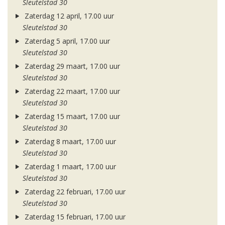
Sleutelstad 30
Zaterdag 12 april, 17.00 uur
Sleutelstad 30
Zaterdag 5 april, 17.00 uur
Sleutelstad 30
Zaterdag 29 maart, 17.00 uur
Sleutelstad 30
Zaterdag 22 maart, 17.00 uur
Sleutelstad 30
Zaterdag 15 maart, 17.00 uur
Sleutelstad 30
Zaterdag 8 maart, 17.00 uur
Sleutelstad 30
Zaterdag 1 maart, 17.00 uur
Sleutelstad 30
Zaterdag 22 februari, 17.00 uur
Sleutelstad 30
Zaterdag 15 februari, 17.00 uur