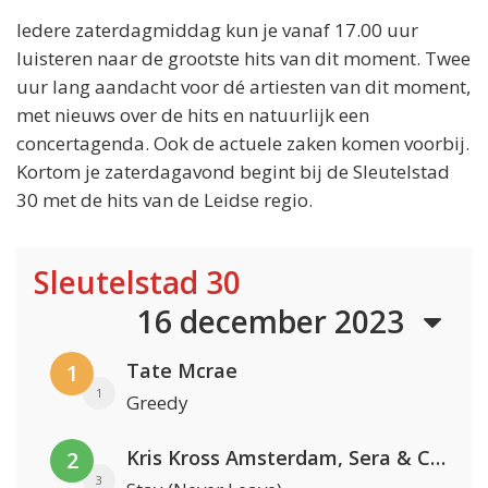
Iedere zaterdagmiddag kun je vanaf 17.00 uur
luisteren naar de grootste hits van dit moment. Twee
uur lang aandacht voor dé artiesten van dit moment,
met nieuws over de hits en natuurlijk een
concertagenda. Ook de actuele zaken komen voorbij.
Kortom je zaterdagavond begint bij de Sleutelstad
30 met de hits van de Leidse regio.
Sleutelstad 30
16 december 2023
Tate Mcrae
1
1
Greedy
Kris Kross Amsterdam, Sera & Conor Maynard
2
3