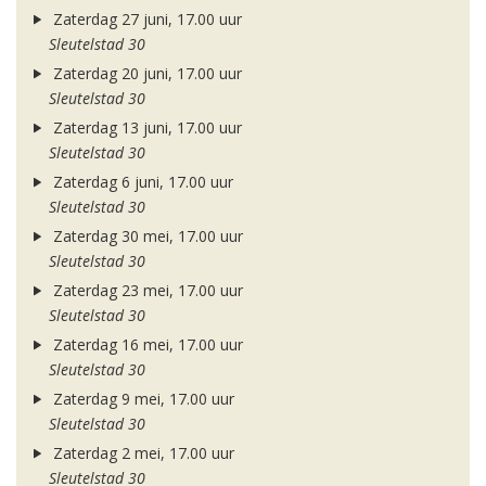
Zaterdag 27 juni, 17.00 uur
Sleutelstad 30
Zaterdag 20 juni, 17.00 uur
Sleutelstad 30
Zaterdag 13 juni, 17.00 uur
Sleutelstad 30
Zaterdag 6 juni, 17.00 uur
Sleutelstad 30
Zaterdag 30 mei, 17.00 uur
Sleutelstad 30
Zaterdag 23 mei, 17.00 uur
Sleutelstad 30
Zaterdag 16 mei, 17.00 uur
Sleutelstad 30
Zaterdag 9 mei, 17.00 uur
Sleutelstad 30
Zaterdag 2 mei, 17.00 uur
Sleutelstad 30