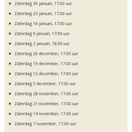
Zaterdag 30 januari, 17.00 uur
Zaterdag 23 januari, 17.00 uur
Zaterdag 16 januari, 17.00 uur
Zaterdag 9 januari, 17.00 uur
Zaterdag 2 januari, 18.00 uur
Zaterdag 26 december, 17.00 uur
Zaterdag 19 december, 17.00 uur
Zaterdag 12 december, 17.00 uur
Zaterdag 5 december, 17.00 uur
Zaterdag 28 november, 17.00 uur
Zaterdag 21 november, 17.00 uur
Zaterdag 14 november, 17.00 uur
Zaterdag 7 november, 17.00 uur