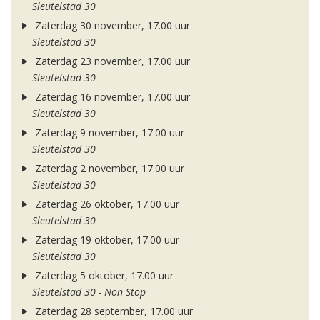
Sleutelstad 30
Zaterdag 30 november, 17.00 uur
Sleutelstad 30
Zaterdag 23 november, 17.00 uur
Sleutelstad 30
Zaterdag 16 november, 17.00 uur
Sleutelstad 30
Zaterdag 9 november, 17.00 uur
Sleutelstad 30
Zaterdag 2 november, 17.00 uur
Sleutelstad 30
Zaterdag 26 oktober, 17.00 uur
Sleutelstad 30
Zaterdag 19 oktober, 17.00 uur
Sleutelstad 30
Zaterdag 5 oktober, 17.00 uur
Sleutelstad 30 - Non Stop
Zaterdag 28 september, 17.00 uur