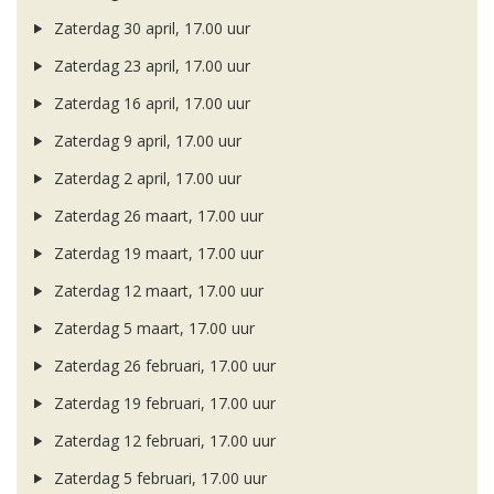
Zaterdag 30 april, 17.00 uur
Zaterdag 23 april, 17.00 uur
Zaterdag 16 april, 17.00 uur
Zaterdag 9 april, 17.00 uur
Zaterdag 2 april, 17.00 uur
Zaterdag 26 maart, 17.00 uur
Zaterdag 19 maart, 17.00 uur
Zaterdag 12 maart, 17.00 uur
Zaterdag 5 maart, 17.00 uur
Zaterdag 26 februari, 17.00 uur
Zaterdag 19 februari, 17.00 uur
Zaterdag 12 februari, 17.00 uur
Zaterdag 5 februari, 17.00 uur