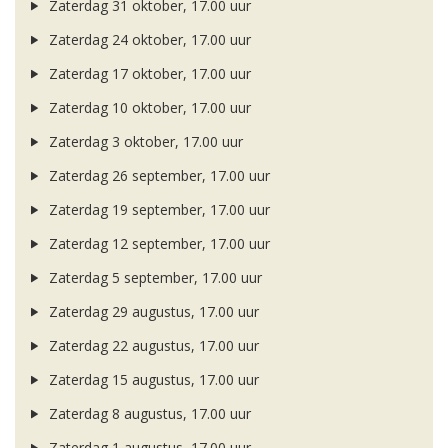
Zaterdag 31 oktober, 17.00 uur
Zaterdag 24 oktober, 17.00 uur
Zaterdag 17 oktober, 17.00 uur
Zaterdag 10 oktober, 17.00 uur
Zaterdag 3 oktober, 17.00 uur
Zaterdag 26 september, 17.00 uur
Zaterdag 19 september, 17.00 uur
Zaterdag 12 september, 17.00 uur
Zaterdag 5 september, 17.00 uur
Zaterdag 29 augustus, 17.00 uur
Zaterdag 22 augustus, 17.00 uur
Zaterdag 15 augustus, 17.00 uur
Zaterdag 8 augustus, 17.00 uur
Zaterdag 1 augustus, 17.00 uur