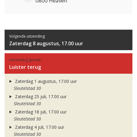
0800 Heaven
Volgende uitzending:
Zaterdag 8 augustus, 17.00 uur
Uitzending gemist?
Luister terug
Zaterdag 1 augustus, 17.00 uur
Sleutelstad 30
Zaterdag 25 juli, 17.00 uur
Sleutelstad 30
Zaterdag 18 juli, 17.00 uur
Sleutelstad 30
Zaterdag 4 juli, 17.00 uur
Sleutelstad 30