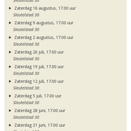
Sleutelstad 30
Zaterdag 16 augustus, 17.00 uur
Sleutelstad 30
Zaterdag 9 augustus, 17.00 uur
Sleutelstad 30
Zaterdag 2 augustus, 17.00 uur
Sleutelstad 30
Zaterdag 26 juli, 17.00 uur
Sleutelstad 30
Zaterdag 19 juli, 17.00 uur
Sleutelstad 30
Zaterdag 12 juli, 17.00 uur
Sleutelstad 30
Zaterdag 5 juli, 17.00 uur
Sleutelstad 30
Zaterdag 28 juni, 17.00 uur
Sleutelstad 30
Zaterdag 21 juni, 17.00 uur