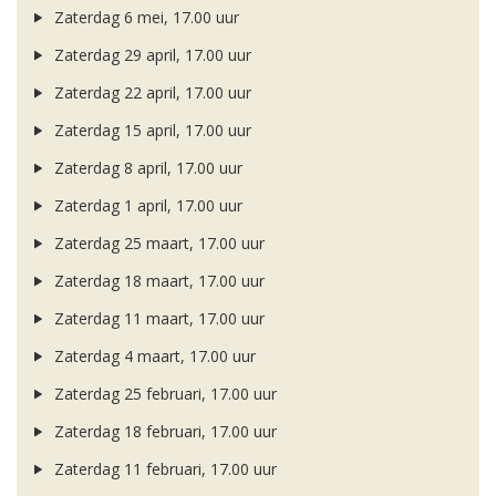
Zaterdag 6 mei, 17.00 uur
Zaterdag 29 april, 17.00 uur
Zaterdag 22 april, 17.00 uur
Zaterdag 15 april, 17.00 uur
Zaterdag 8 april, 17.00 uur
Zaterdag 1 april, 17.00 uur
Zaterdag 25 maart, 17.00 uur
Zaterdag 18 maart, 17.00 uur
Zaterdag 11 maart, 17.00 uur
Zaterdag 4 maart, 17.00 uur
Zaterdag 25 februari, 17.00 uur
Zaterdag 18 februari, 17.00 uur
Zaterdag 11 februari, 17.00 uur