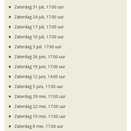
Zaterdag 31 juli, 17.00 uur
Zaterdag 24 juli, 17.00 uur
Zaterdag 17 juli, 17.00 uur
Zaterdag 10 juli, 17.00 uur
Zaterdag 3 juli, 17.00 uur
Zaterdag 26 juni, 17.00 uur
Zaterdag 19 juni, 17.00 uur
Zaterdag 12 juni, 14.00 uur
Zaterdag 5 juni, 17.00 uur
Zaterdag 29 mei, 17.00 uur
Zaterdag 22 mei, 17.00 uur
Zaterdag 15 mei, 17.00 uur
Zaterdag 8 mei, 17.00 uur