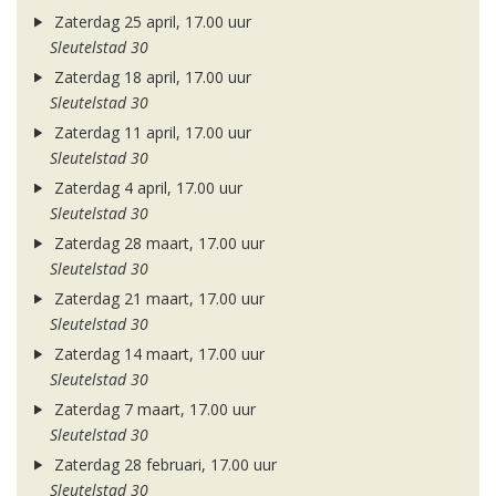
Zaterdag 25 april, 17.00 uur
Sleutelstad 30
Zaterdag 18 april, 17.00 uur
Sleutelstad 30
Zaterdag 11 april, 17.00 uur
Sleutelstad 30
Zaterdag 4 april, 17.00 uur
Sleutelstad 30
Zaterdag 28 maart, 17.00 uur
Sleutelstad 30
Zaterdag 21 maart, 17.00 uur
Sleutelstad 30
Zaterdag 14 maart, 17.00 uur
Sleutelstad 30
Zaterdag 7 maart, 17.00 uur
Sleutelstad 30
Zaterdag 28 februari, 17.00 uur
Sleutelstad 30