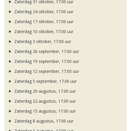
Zaterdag 31 oktober, 17.00 uur
Zaterdag 24 oktober, 17.00 uur
Zaterdag 17 oktober, 17.00 uur
Zaterdag 10 oktober, 17.00 uur
Zaterdag 3 oktober, 17.00 uur
Zaterdag 26 september, 17.00 uur
Zaterdag 19 september, 17.00 uur
Zaterdag 12 september, 17.00 uur
Zaterdag 5 september, 17.00 uur
Zaterdag 29 augustus, 17.00 uur
Zaterdag 22 augustus, 17.00 uur
Zaterdag 15 augustus, 17.00 uur
Zaterdag 8 augustus, 17.00 uur
Zaterdag 1 augustus, 17.00 uur