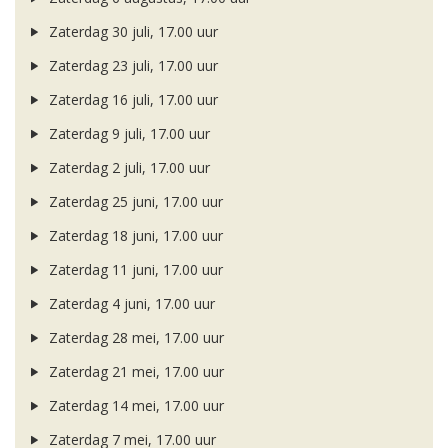
Zaterdag 30 juli, 17.00 uur
Zaterdag 23 juli, 17.00 uur
Zaterdag 16 juli, 17.00 uur
Zaterdag 9 juli, 17.00 uur
Zaterdag 2 juli, 17.00 uur
Zaterdag 25 juni, 17.00 uur
Zaterdag 18 juni, 17.00 uur
Zaterdag 11 juni, 17.00 uur
Zaterdag 4 juni, 17.00 uur
Zaterdag 28 mei, 17.00 uur
Zaterdag 21 mei, 17.00 uur
Zaterdag 14 mei, 17.00 uur
Zaterdag 7 mei, 17.00 uur