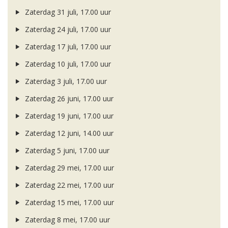
Zaterdag 31 juli, 17.00 uur
Zaterdag 24 juli, 17.00 uur
Zaterdag 17 juli, 17.00 uur
Zaterdag 10 juli, 17.00 uur
Zaterdag 3 juli, 17.00 uur
Zaterdag 26 juni, 17.00 uur
Zaterdag 19 juni, 17.00 uur
Zaterdag 12 juni, 14.00 uur
Zaterdag 5 juni, 17.00 uur
Zaterdag 29 mei, 17.00 uur
Zaterdag 22 mei, 17.00 uur
Zaterdag 15 mei, 17.00 uur
Zaterdag 8 mei, 17.00 uur