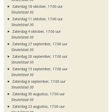
Zaterdag 18 oktober, 17.00 uur
Sleutelstad 30
Zaterdag 11 oktober, 17.00 uur
Sleutelstad 30
Zaterdag 4 oktober, 17.00 uur
Sleutelstad 30
Zaterdag 27 september, 17.00 uur
Sleutelstad 30
Zaterdag 20 september, 17.00 uur
Sleutelstad 30
Zaterdag 13 september, 17.00 uur
Sleutelstad 30
Zaterdag 6 september, 17.00 uur
Sleutelstad 30
Zaterdag 30 augustus, 17.00 uur
Sleutelstad 30
Zaterdag 23 augustus, 17.00 uur