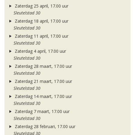
Zaterdag 25 april, 17.00 uur
Sleutelstad 30
Zaterdag 18 april, 17.00 uur
Sleutelstad 30
Zaterdag 11 april, 17.00 uur
Sleutelstad 30
Zaterdag 4 april, 17.00 uur
Sleutelstad 30
Zaterdag 28 maart, 17.00 uur
Sleutelstad 30
Zaterdag 21 maart, 17.00 uur
Sleutelstad 30
Zaterdag 14 maart, 17.00 uur
Sleutelstad 30
Zaterdag 7 maart, 17.00 uur
Sleutelstad 30
Zaterdag 28 februari, 17.00 uur
Sleutelstad 30