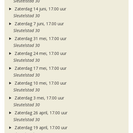
Sleutelstad 30
Zaterdag 14 juni, 17.00 uur
Sleutelstad 30
Zaterdag 7 juni, 17.00 uur
Sleutelstad 30
Zaterdag 31 mei, 17.00 uur
Sleutelstad 30
Zaterdag 24 mei, 17.00 uur
Sleutelstad 30
Zaterdag 17 mei, 17.00 uur
Sleutelstad 30
Zaterdag 10 mei, 17.00 uur
Sleutelstad 30
Zaterdag 3 mei, 17.00 uur
Sleutelstad 30
Zaterdag 26 april, 17.00 uur
Sleutelstad 30
Zaterdag 19 april, 17.00 uur