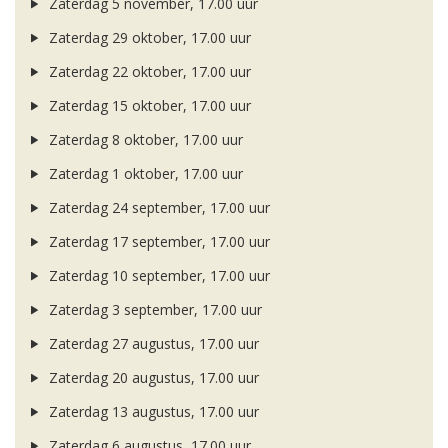
Zaterdag 5 november, 17.00 uur
Zaterdag 29 oktober, 17.00 uur
Zaterdag 22 oktober, 17.00 uur
Zaterdag 15 oktober, 17.00 uur
Zaterdag 8 oktober, 17.00 uur
Zaterdag 1 oktober, 17.00 uur
Zaterdag 24 september, 17.00 uur
Zaterdag 17 september, 17.00 uur
Zaterdag 10 september, 17.00 uur
Zaterdag 3 september, 17.00 uur
Zaterdag 27 augustus, 17.00 uur
Zaterdag 20 augustus, 17.00 uur
Zaterdag 13 augustus, 17.00 uur
Zaterdag 6 augustus, 17.00 uur