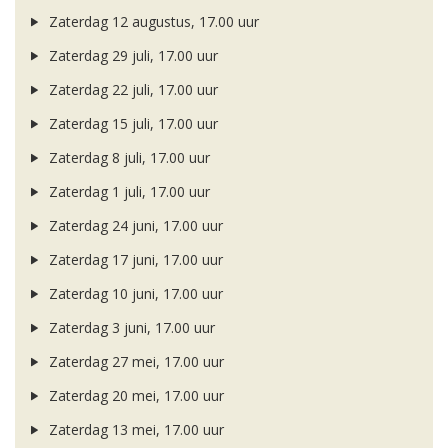
Zaterdag 12 augustus, 17.00 uur
Zaterdag 29 juli, 17.00 uur
Zaterdag 22 juli, 17.00 uur
Zaterdag 15 juli, 17.00 uur
Zaterdag 8 juli, 17.00 uur
Zaterdag 1 juli, 17.00 uur
Zaterdag 24 juni, 17.00 uur
Zaterdag 17 juni, 17.00 uur
Zaterdag 10 juni, 17.00 uur
Zaterdag 3 juni, 17.00 uur
Zaterdag 27 mei, 17.00 uur
Zaterdag 20 mei, 17.00 uur
Zaterdag 13 mei, 17.00 uur