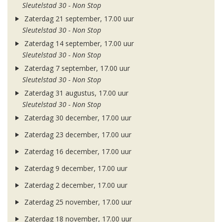
Sleutelstad 30 - Non Stop
Zaterdag 21 september, 17.00 uur
Sleutelstad 30 - Non Stop
Zaterdag 14 september, 17.00 uur
Sleutelstad 30 - Non Stop
Zaterdag 7 september, 17.00 uur
Sleutelstad 30 - Non Stop
Zaterdag 31 augustus, 17.00 uur
Sleutelstad 30 - Non Stop
Zaterdag 30 december, 17.00 uur
Zaterdag 23 december, 17.00 uur
Zaterdag 16 december, 17.00 uur
Zaterdag 9 december, 17.00 uur
Zaterdag 2 december, 17.00 uur
Zaterdag 25 november, 17.00 uur
Zaterdag 18 november, 17.00 uur