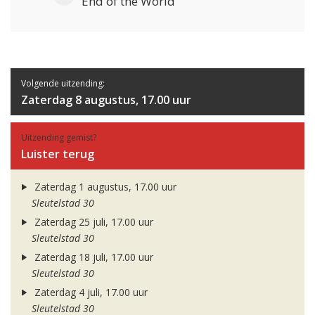
End of the World
Volgende uitzending:
Zaterdag 8 augustus, 17.00 uur
Uitzending gemist?
Luister terug
Zaterdag 1 augustus, 17.00 uur
Sleutelstad 30
Zaterdag 25 juli, 17.00 uur
Sleutelstad 30
Zaterdag 18 juli, 17.00 uur
Sleutelstad 30
Zaterdag 4 juli, 17.00 uur
Sleutelstad 30