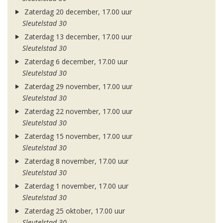
Zaterdag 20 december, 17.00 uur
Sleutelstad 30
Zaterdag 13 december, 17.00 uur
Sleutelstad 30
Zaterdag 6 december, 17.00 uur
Sleutelstad 30
Zaterdag 29 november, 17.00 uur
Sleutelstad 30
Zaterdag 22 november, 17.00 uur
Sleutelstad 30
Zaterdag 15 november, 17.00 uur
Sleutelstad 30
Zaterdag 8 november, 17.00 uur
Sleutelstad 30
Zaterdag 1 november, 17.00 uur
Sleutelstad 30
Zaterdag 25 oktober, 17.00 uur
Sleutelstad 30