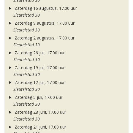
Sleutelstad 30
Zaterdag 16 augustus, 17.00 uur
Sleutelstad 30
Zaterdag 9 augustus, 17.00 uur
Sleutelstad 30
Zaterdag 2 augustus, 17.00 uur
Sleutelstad 30
Zaterdag 26 juli, 17.00 uur
Sleutelstad 30
Zaterdag 19 juli, 17.00 uur
Sleutelstad 30
Zaterdag 12 juli, 17.00 uur
Sleutelstad 30
Zaterdag 5 juli, 17.00 uur
Sleutelstad 30
Zaterdag 28 juni, 17.00 uur
Sleutelstad 30
Zaterdag 21 juni, 17.00 uur