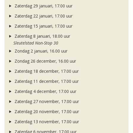
Zaterdag 29 januari, 17.00 uur
Zaterdag 22 januari, 17.00 uur
Zaterdag 15 januari, 17.00 uur
Zaterdag 8 januari, 18.00 uur
Sleutelstad Non-Stop 30
Zondag 2 januari, 16.00 uur
Zondag 26 december, 16.00 uur
Zaterdag 18 december, 17.00 uur
Zaterdag 11 december, 17.00 uur
Zaterdag 4 december, 17.00 uur
Zaterdag 27 november, 17.00 uur
Zaterdag 20 november, 17.00 uur
Zaterdag 13 november, 17.00 uur
Zaterdag 6 november, 17.00 uur