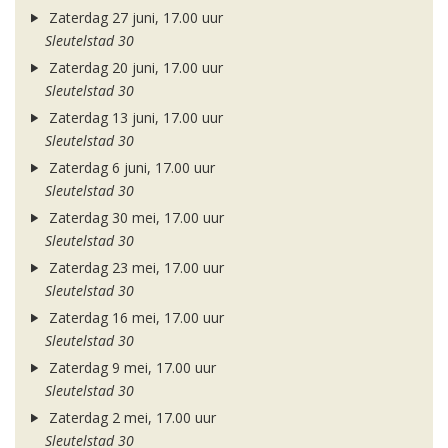
Zaterdag 27 juni, 17.00 uur
Sleutelstad 30
Zaterdag 20 juni, 17.00 uur
Sleutelstad 30
Zaterdag 13 juni, 17.00 uur
Sleutelstad 30
Zaterdag 6 juni, 17.00 uur
Sleutelstad 30
Zaterdag 30 mei, 17.00 uur
Sleutelstad 30
Zaterdag 23 mei, 17.00 uur
Sleutelstad 30
Zaterdag 16 mei, 17.00 uur
Sleutelstad 30
Zaterdag 9 mei, 17.00 uur
Sleutelstad 30
Zaterdag 2 mei, 17.00 uur
Sleutelstad 30