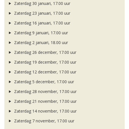
Zaterdag 30 januari, 17.00 uur
Zaterdag 23 januari, 17.00 uur
Zaterdag 16 januari, 17.00 uur
Zaterdag 9 januari, 17.00 uur
Zaterdag 2 januari, 18.00 uur
Zaterdag 26 december, 17.00 uur
Zaterdag 19 december, 17.00 uur
Zaterdag 12 december, 17.00 uur
Zaterdag 5 december, 17.00 uur
Zaterdag 28 november, 17.00 uur
Zaterdag 21 november, 17.00 uur
Zaterdag 14 november, 17.00 uur
Zaterdag 7 november, 17.00 uur