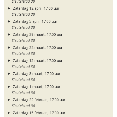
Sleutelstad 30
Zaterdag 12 april, 17.00 uur
Sleutelstad 30
Zaterdag 5 april, 17.00 uur
Sleutelstad 30
Zaterdag 29 maart, 17.00 uur
Sleutelstad 30
Zaterdag 22 maart, 17.00 uur
Sleutelstad 30
Zaterdag 15 maart, 17.00 uur
Sleutelstad 30
Zaterdag 8 maart, 17.00 uur
Sleutelstad 30
Zaterdag 1 maart, 17.00 uur
Sleutelstad 30
Zaterdag 22 februari, 17.00 uur
Sleutelstad 30
Zaterdag 15 februari, 17.00 uur