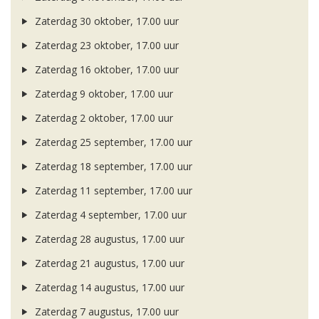
Zaterdag 30 oktober, 17.00 uur
Zaterdag 23 oktober, 17.00 uur
Zaterdag 16 oktober, 17.00 uur
Zaterdag 9 oktober, 17.00 uur
Zaterdag 2 oktober, 17.00 uur
Zaterdag 25 september, 17.00 uur
Zaterdag 18 september, 17.00 uur
Zaterdag 11 september, 17.00 uur
Zaterdag 4 september, 17.00 uur
Zaterdag 28 augustus, 17.00 uur
Zaterdag 21 augustus, 17.00 uur
Zaterdag 14 augustus, 17.00 uur
Zaterdag 7 augustus, 17.00 uur