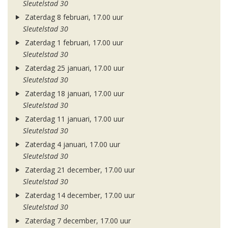
Sleutelstad 30
Zaterdag 8 februari, 17.00 uur
Sleutelstad 30
Zaterdag 1 februari, 17.00 uur
Sleutelstad 30
Zaterdag 25 januari, 17.00 uur
Sleutelstad 30
Zaterdag 18 januari, 17.00 uur
Sleutelstad 30
Zaterdag 11 januari, 17.00 uur
Sleutelstad 30
Zaterdag 4 januari, 17.00 uur
Sleutelstad 30
Zaterdag 21 december, 17.00 uur
Sleutelstad 30
Zaterdag 14 december, 17.00 uur
Sleutelstad 30
Zaterdag 7 december, 17.00 uur