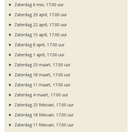
Zaterdag 6 mei, 17.00 uur
Zaterdag 29 april, 17.00 uur
Zaterdag 22 april, 17.00 uur
Zaterdag 15 april, 17.00 uur
Zaterdag 8 april, 17.00 uur
Zaterdag 1 april, 17.00 uur
Zaterdag 25 maart, 17.00 uur
Zaterdag 18 maart, 17.00 uur
Zaterdag 11 maart, 17.00 uur
Zaterdag 4 maart, 17.00 uur
Zaterdag 25 februari, 17.00 uur
Zaterdag 18 februari, 17.00 uur
Zaterdag 11 februari, 17.00 uur