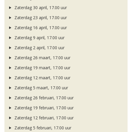
Zaterdag 30 april, 17.00 uur
Zaterdag 23 april, 17.00 uur
Zaterdag 16 april, 17.00 uur
Zaterdag 9 april, 17.00 uur
Zaterdag 2 april, 17.00 uur
Zaterdag 26 maart, 17.00 uur
Zaterdag 19 maart, 17.00 uur
Zaterdag 12 maart, 17.00 uur
Zaterdag 5 maart, 17.00 uur
Zaterdag 26 februari, 17.00 uur
Zaterdag 19 februari, 17.00 uur
Zaterdag 12 februari, 17.00 uur
Zaterdag 5 februari, 17.00 uur