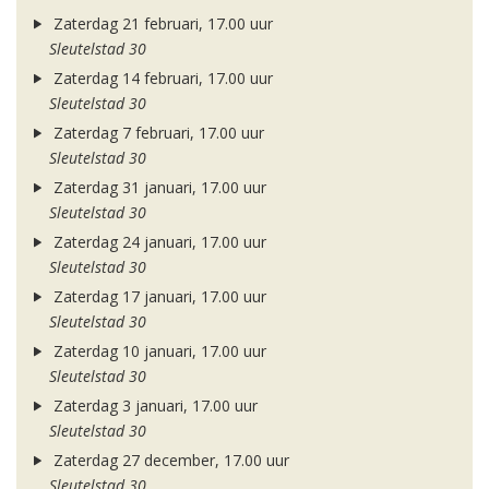
Zaterdag 21 februari, 17.00 uur
Sleutelstad 30
Zaterdag 14 februari, 17.00 uur
Sleutelstad 30
Zaterdag 7 februari, 17.00 uur
Sleutelstad 30
Zaterdag 31 januari, 17.00 uur
Sleutelstad 30
Zaterdag 24 januari, 17.00 uur
Sleutelstad 30
Zaterdag 17 januari, 17.00 uur
Sleutelstad 30
Zaterdag 10 januari, 17.00 uur
Sleutelstad 30
Zaterdag 3 januari, 17.00 uur
Sleutelstad 30
Zaterdag 27 december, 17.00 uur
Sleutelstad 30