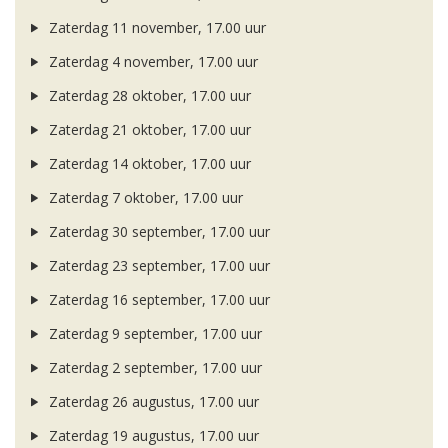
Zaterdag 11 november, 17.00 uur
Zaterdag 4 november, 17.00 uur
Zaterdag 28 oktober, 17.00 uur
Zaterdag 21 oktober, 17.00 uur
Zaterdag 14 oktober, 17.00 uur
Zaterdag 7 oktober, 17.00 uur
Zaterdag 30 september, 17.00 uur
Zaterdag 23 september, 17.00 uur
Zaterdag 16 september, 17.00 uur
Zaterdag 9 september, 17.00 uur
Zaterdag 2 september, 17.00 uur
Zaterdag 26 augustus, 17.00 uur
Zaterdag 19 augustus, 17.00 uur