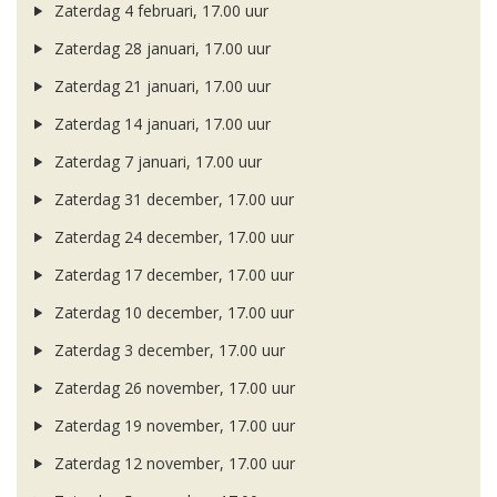
Zaterdag 4 februari, 17.00 uur
Zaterdag 28 januari, 17.00 uur
Zaterdag 21 januari, 17.00 uur
Zaterdag 14 januari, 17.00 uur
Zaterdag 7 januari, 17.00 uur
Zaterdag 31 december, 17.00 uur
Zaterdag 24 december, 17.00 uur
Zaterdag 17 december, 17.00 uur
Zaterdag 10 december, 17.00 uur
Zaterdag 3 december, 17.00 uur
Zaterdag 26 november, 17.00 uur
Zaterdag 19 november, 17.00 uur
Zaterdag 12 november, 17.00 uur