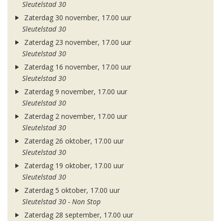
Sleutelstad 30
Zaterdag 30 november, 17.00 uur
Sleutelstad 30
Zaterdag 23 november, 17.00 uur
Sleutelstad 30
Zaterdag 16 november, 17.00 uur
Sleutelstad 30
Zaterdag 9 november, 17.00 uur
Sleutelstad 30
Zaterdag 2 november, 17.00 uur
Sleutelstad 30
Zaterdag 26 oktober, 17.00 uur
Sleutelstad 30
Zaterdag 19 oktober, 17.00 uur
Sleutelstad 30
Zaterdag 5 oktober, 17.00 uur
Sleutelstad 30 - Non Stop
Zaterdag 28 september, 17.00 uur