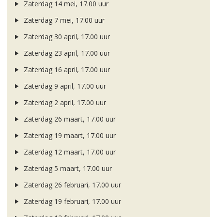
Zaterdag 14 mei, 17.00 uur
Zaterdag 7 mei, 17.00 uur
Zaterdag 30 april, 17.00 uur
Zaterdag 23 april, 17.00 uur
Zaterdag 16 april, 17.00 uur
Zaterdag 9 april, 17.00 uur
Zaterdag 2 april, 17.00 uur
Zaterdag 26 maart, 17.00 uur
Zaterdag 19 maart, 17.00 uur
Zaterdag 12 maart, 17.00 uur
Zaterdag 5 maart, 17.00 uur
Zaterdag 26 februari, 17.00 uur
Zaterdag 19 februari, 17.00 uur