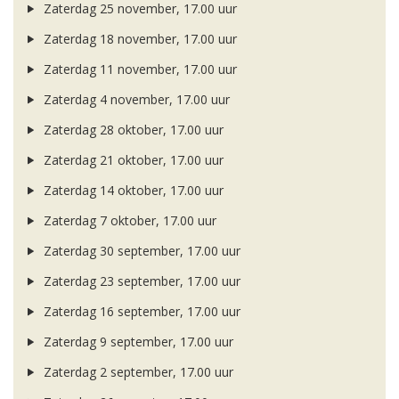
Zaterdag 25 november, 17.00 uur
Zaterdag 18 november, 17.00 uur
Zaterdag 11 november, 17.00 uur
Zaterdag 4 november, 17.00 uur
Zaterdag 28 oktober, 17.00 uur
Zaterdag 21 oktober, 17.00 uur
Zaterdag 14 oktober, 17.00 uur
Zaterdag 7 oktober, 17.00 uur
Zaterdag 30 september, 17.00 uur
Zaterdag 23 september, 17.00 uur
Zaterdag 16 september, 17.00 uur
Zaterdag 9 september, 17.00 uur
Zaterdag 2 september, 17.00 uur