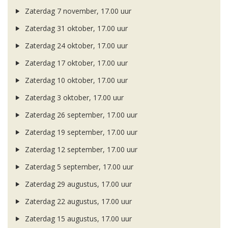
Zaterdag 7 november, 17.00 uur
Zaterdag 31 oktober, 17.00 uur
Zaterdag 24 oktober, 17.00 uur
Zaterdag 17 oktober, 17.00 uur
Zaterdag 10 oktober, 17.00 uur
Zaterdag 3 oktober, 17.00 uur
Zaterdag 26 september, 17.00 uur
Zaterdag 19 september, 17.00 uur
Zaterdag 12 september, 17.00 uur
Zaterdag 5 september, 17.00 uur
Zaterdag 29 augustus, 17.00 uur
Zaterdag 22 augustus, 17.00 uur
Zaterdag 15 augustus, 17.00 uur