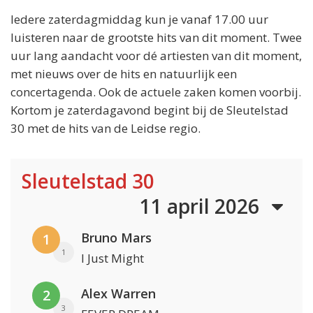
Iedere zaterdagmiddag kun je vanaf 17.00 uur
luisteren naar de grootste hits van dit moment. Twee
uur lang aandacht voor dé artiesten van dit moment,
met nieuws over de hits en natuurlijk een
concertagenda. Ook de actuele zaken komen voorbij.
Kortom je zaterdagavond begint bij de Sleutelstad
30 met de hits van de Leidse regio.
Sleutelstad 30
11 april 2026
Bruno Mars
1
1
I Just Might
Alex Warren
2
3