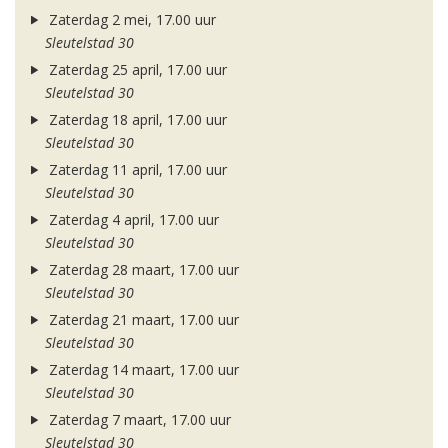
Zaterdag 2 mei, 17.00 uur
Sleutelstad 30
Zaterdag 25 april, 17.00 uur
Sleutelstad 30
Zaterdag 18 april, 17.00 uur
Sleutelstad 30
Zaterdag 11 april, 17.00 uur
Sleutelstad 30
Zaterdag 4 april, 17.00 uur
Sleutelstad 30
Zaterdag 28 maart, 17.00 uur
Sleutelstad 30
Zaterdag 21 maart, 17.00 uur
Sleutelstad 30
Zaterdag 14 maart, 17.00 uur
Sleutelstad 30
Zaterdag 7 maart, 17.00 uur
Sleutelstad 30