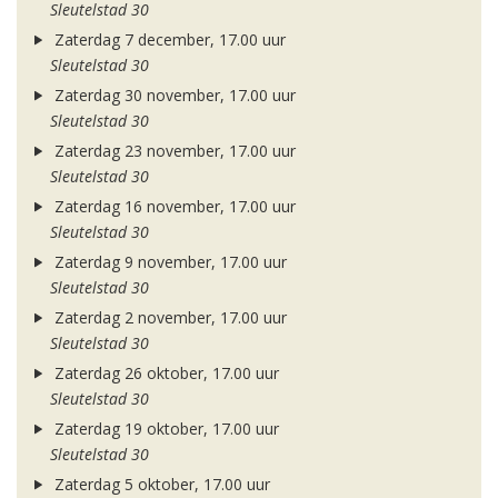
Sleutelstad 30
Zaterdag 7 december, 17.00 uur
Sleutelstad 30
Zaterdag 30 november, 17.00 uur
Sleutelstad 30
Zaterdag 23 november, 17.00 uur
Sleutelstad 30
Zaterdag 16 november, 17.00 uur
Sleutelstad 30
Zaterdag 9 november, 17.00 uur
Sleutelstad 30
Zaterdag 2 november, 17.00 uur
Sleutelstad 30
Zaterdag 26 oktober, 17.00 uur
Sleutelstad 30
Zaterdag 19 oktober, 17.00 uur
Sleutelstad 30
Zaterdag 5 oktober, 17.00 uur