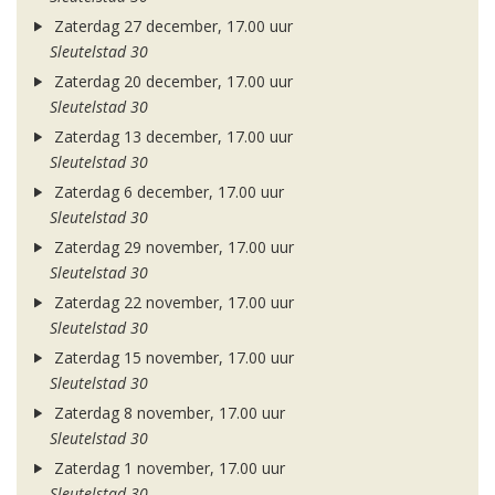
Zaterdag 27 december, 17.00 uur
Sleutelstad 30
Zaterdag 20 december, 17.00 uur
Sleutelstad 30
Zaterdag 13 december, 17.00 uur
Sleutelstad 30
Zaterdag 6 december, 17.00 uur
Sleutelstad 30
Zaterdag 29 november, 17.00 uur
Sleutelstad 30
Zaterdag 22 november, 17.00 uur
Sleutelstad 30
Zaterdag 15 november, 17.00 uur
Sleutelstad 30
Zaterdag 8 november, 17.00 uur
Sleutelstad 30
Zaterdag 1 november, 17.00 uur
Sleutelstad 30