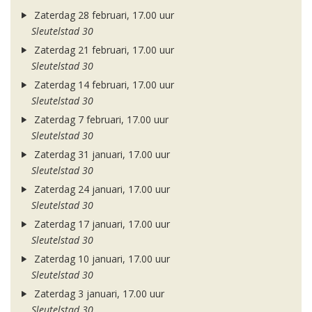
Zaterdag 28 februari, 17.00 uur
Sleutelstad 30
Zaterdag 21 februari, 17.00 uur
Sleutelstad 30
Zaterdag 14 februari, 17.00 uur
Sleutelstad 30
Zaterdag 7 februari, 17.00 uur
Sleutelstad 30
Zaterdag 31 januari, 17.00 uur
Sleutelstad 30
Zaterdag 24 januari, 17.00 uur
Sleutelstad 30
Zaterdag 17 januari, 17.00 uur
Sleutelstad 30
Zaterdag 10 januari, 17.00 uur
Sleutelstad 30
Zaterdag 3 januari, 17.00 uur
Sleutelstad 30