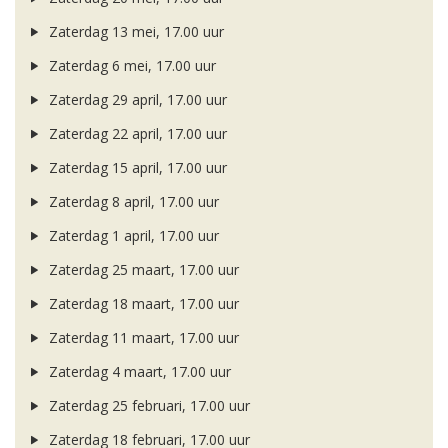
Zaterdag 13 mei, 17.00 uur
Zaterdag 6 mei, 17.00 uur
Zaterdag 29 april, 17.00 uur
Zaterdag 22 april, 17.00 uur
Zaterdag 15 april, 17.00 uur
Zaterdag 8 april, 17.00 uur
Zaterdag 1 april, 17.00 uur
Zaterdag 25 maart, 17.00 uur
Zaterdag 18 maart, 17.00 uur
Zaterdag 11 maart, 17.00 uur
Zaterdag 4 maart, 17.00 uur
Zaterdag 25 februari, 17.00 uur
Zaterdag 18 februari, 17.00 uur