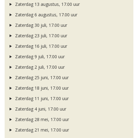
Zaterdag 13 augustus, 17.00 uur
Zaterdag 6 augustus, 17.00 uur
Zaterdag 30 juli, 17.00 uur
Zaterdag 23 juli, 17.00 uur
Zaterdag 16 juli, 17.00 uur
Zaterdag 9 juli, 17.00 uur
Zaterdag 2 juli, 17.00 uur
Zaterdag 25 juni, 17.00 uur
Zaterdag 18 juni, 17.00 uur
Zaterdag 11 juni, 17.00 uur
Zaterdag 4 juni, 17.00 uur
Zaterdag 28 mei, 17.00 uur
Zaterdag 21 mei, 17.00 uur