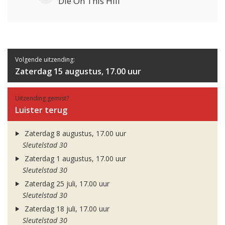
Die On This Hill
Volgende uitzending:
Zaterdag 15 augustus, 17.00 uur
Uitzending gemist?
Luister terug
Zaterdag 8 augustus, 17.00 uur
Sleutelstad 30
Zaterdag 1 augustus, 17.00 uur
Sleutelstad 30
Zaterdag 25 juli, 17.00 uur
Sleutelstad 30
Zaterdag 18 juli, 17.00 uur
Sleutelstad 30