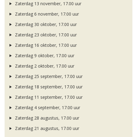
Zaterdag 13 november, 17.00 uur
Zaterdag 6 november, 17.00 uur
Zaterdag 30 oktober, 17.00 uur
Zaterdag 23 oktober, 17.00 uur
Zaterdag 16 oktober, 17.00 uur
Zaterdag 9 oktober, 17.00 uur
Zaterdag 2 oktober, 17.00 uur
Zaterdag 25 september, 17.00 uur
Zaterdag 18 september, 17.00 uur
Zaterdag 11 september, 17.00 uur
Zaterdag 4 september, 17.00 uur
Zaterdag 28 augustus, 17.00 uur
Zaterdag 21 augustus, 17.00 uur