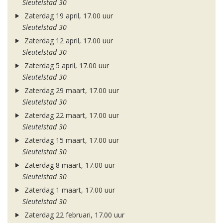
Sleutelstad 30
Zaterdag 19 april, 17.00 uur
Sleutelstad 30
Zaterdag 12 april, 17.00 uur
Sleutelstad 30
Zaterdag 5 april, 17.00 uur
Sleutelstad 30
Zaterdag 29 maart, 17.00 uur
Sleutelstad 30
Zaterdag 22 maart, 17.00 uur
Sleutelstad 30
Zaterdag 15 maart, 17.00 uur
Sleutelstad 30
Zaterdag 8 maart, 17.00 uur
Sleutelstad 30
Zaterdag 1 maart, 17.00 uur
Sleutelstad 30
Zaterdag 22 februari, 17.00 uur