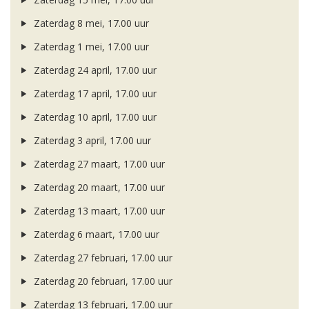
Zaterdag 8 mei, 17.00 uur
Zaterdag 1 mei, 17.00 uur
Zaterdag 24 april, 17.00 uur
Zaterdag 17 april, 17.00 uur
Zaterdag 10 april, 17.00 uur
Zaterdag 3 april, 17.00 uur
Zaterdag 27 maart, 17.00 uur
Zaterdag 20 maart, 17.00 uur
Zaterdag 13 maart, 17.00 uur
Zaterdag 6 maart, 17.00 uur
Zaterdag 27 februari, 17.00 uur
Zaterdag 20 februari, 17.00 uur
Zaterdag 13 februari, 17.00 uur