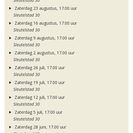
Sleutelstad 30
Zaterdag 23 augustus, 17.00 uur
Sleutelstad 30
Zaterdag 16 augustus, 17.00 uur
Sleutelstad 30
Zaterdag 9 augustus, 17.00 uur
Sleutelstad 30
Zaterdag 2 augustus, 17.00 uur
Sleutelstad 30
Zaterdag 26 juli, 17.00 uur
Sleutelstad 30
Zaterdag 19 juli, 17.00 uur
Sleutelstad 30
Zaterdag 12 juli, 17.00 uur
Sleutelstad 30
Zaterdag 5 juli, 17.00 uur
Sleutelstad 30
Zaterdag 28 juni, 17.00 uur