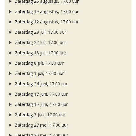
Zaterdag 26 augustus, 17.00 uur
Zaterdag 19 augustus, 17.00 uur
Zaterdag 12 augustus, 17.00 uur
Zaterdag 29 juli, 17.00 uur
Zaterdag 22 juli, 17.00 uur
Zaterdag 15 juli, 17.00 uur
Zaterdag 8 juli, 17.00 uur
Zaterdag 1 juli, 17.00 uur
Zaterdag 24 juni, 17.00 uur
Zaterdag 17 juni, 17.00 uur
Zaterdag 10 juni, 17.00 uur
Zaterdag 3 juni, 17.00 uur
Zaterdag 27 mei, 17.00 uur
Zaterdag 20 mei, 17.00 uur