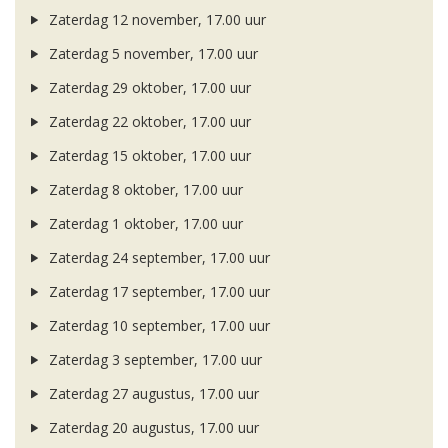
Zaterdag 12 november, 17.00 uur
Zaterdag 5 november, 17.00 uur
Zaterdag 29 oktober, 17.00 uur
Zaterdag 22 oktober, 17.00 uur
Zaterdag 15 oktober, 17.00 uur
Zaterdag 8 oktober, 17.00 uur
Zaterdag 1 oktober, 17.00 uur
Zaterdag 24 september, 17.00 uur
Zaterdag 17 september, 17.00 uur
Zaterdag 10 september, 17.00 uur
Zaterdag 3 september, 17.00 uur
Zaterdag 27 augustus, 17.00 uur
Zaterdag 20 augustus, 17.00 uur