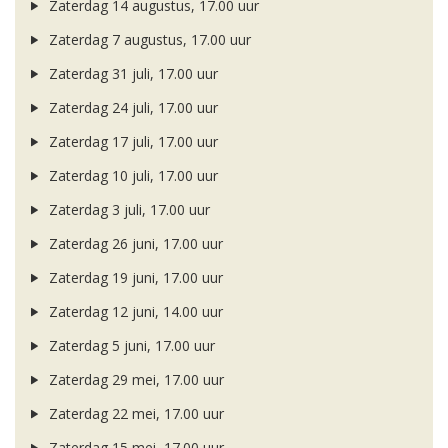
Zaterdag 14 augustus, 17.00 uur
Zaterdag 7 augustus, 17.00 uur
Zaterdag 31 juli, 17.00 uur
Zaterdag 24 juli, 17.00 uur
Zaterdag 17 juli, 17.00 uur
Zaterdag 10 juli, 17.00 uur
Zaterdag 3 juli, 17.00 uur
Zaterdag 26 juni, 17.00 uur
Zaterdag 19 juni, 17.00 uur
Zaterdag 12 juni, 14.00 uur
Zaterdag 5 juni, 17.00 uur
Zaterdag 29 mei, 17.00 uur
Zaterdag 22 mei, 17.00 uur
Zaterdag 15 mei, 17.00 uur