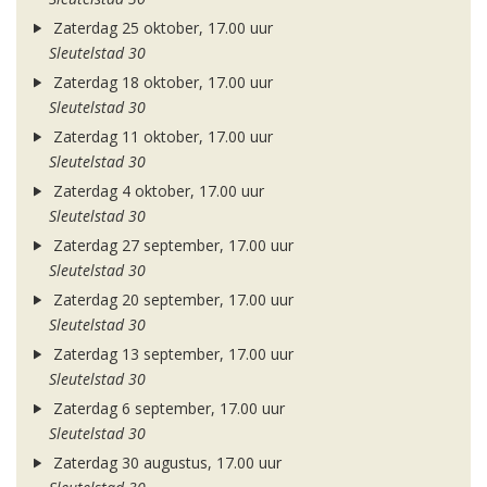
Zaterdag 25 oktober, 17.00 uur
Sleutelstad 30
Zaterdag 18 oktober, 17.00 uur
Sleutelstad 30
Zaterdag 11 oktober, 17.00 uur
Sleutelstad 30
Zaterdag 4 oktober, 17.00 uur
Sleutelstad 30
Zaterdag 27 september, 17.00 uur
Sleutelstad 30
Zaterdag 20 september, 17.00 uur
Sleutelstad 30
Zaterdag 13 september, 17.00 uur
Sleutelstad 30
Zaterdag 6 september, 17.00 uur
Sleutelstad 30
Zaterdag 30 augustus, 17.00 uur