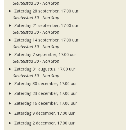
Sleutelstad 30 - Non Stop
Zaterdag 28 september, 17.00 uur
Sleutelstad 30 - Non Stop
Zaterdag 21 september, 17.00 uur
Sleutelstad 30 - Non Stop
Zaterdag 14 september, 17.00 uur
Sleutelstad 30 - Non Stop
Zaterdag 7 september, 17.00 uur
Sleutelstad 30 - Non Stop
Zaterdag 31 augustus, 17.00 uur
Sleutelstad 30 - Non Stop
Zaterdag 30 december, 17.00 uur
Zaterdag 23 december, 17.00 uur
Zaterdag 16 december, 17.00 uur
Zaterdag 9 december, 17.00 uur
Zaterdag 2 december, 17.00 uur