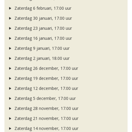
Zaterdag 6 februari, 17.00 uur
Zaterdag 30 januari, 17.00 uur
Zaterdag 23 januari, 17.00 uur
Zaterdag 16 januari, 17.00 uur
Zaterdag 9 januari, 17.00 uur
Zaterdag 2 januari, 18.00 uur
Zaterdag 26 december, 17.00 uur
Zaterdag 19 december, 17.00 uur
Zaterdag 12 december, 17.00 uur
Zaterdag 5 december, 17.00 uur
Zaterdag 28 november, 17.00 uur
Zaterdag 21 november, 17.00 uur
Zaterdag 14 november, 17.00 uur