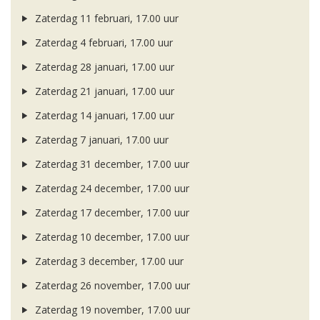
Zaterdag 11 februari, 17.00 uur
Zaterdag 4 februari, 17.00 uur
Zaterdag 28 januari, 17.00 uur
Zaterdag 21 januari, 17.00 uur
Zaterdag 14 januari, 17.00 uur
Zaterdag 7 januari, 17.00 uur
Zaterdag 31 december, 17.00 uur
Zaterdag 24 december, 17.00 uur
Zaterdag 17 december, 17.00 uur
Zaterdag 10 december, 17.00 uur
Zaterdag 3 december, 17.00 uur
Zaterdag 26 november, 17.00 uur
Zaterdag 19 november, 17.00 uur