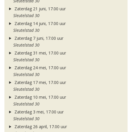
Sleutelstad 30
Zaterdag 21 juni, 17.00 uur
Sleutelstad 30
Zaterdag 14 juni, 17.00 uur
Sleutelstad 30
Zaterdag 7 juni, 17.00 uur
Sleutelstad 30
Zaterdag 31 mei, 17.00 uur
Sleutelstad 30
Zaterdag 24 mei, 17.00 uur
Sleutelstad 30
Zaterdag 17 mei, 17.00 uur
Sleutelstad 30
Zaterdag 10 mei, 17.00 uur
Sleutelstad 30
Zaterdag 3 mei, 17.00 uur
Sleutelstad 30
Zaterdag 26 april, 17.00 uur