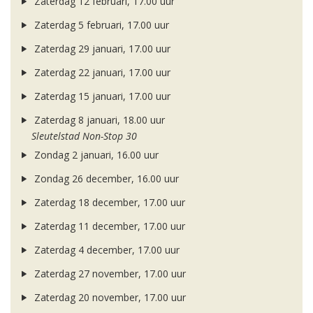
Zaterdag 12 februari, 17.00 uur
Zaterdag 5 februari, 17.00 uur
Zaterdag 29 januari, 17.00 uur
Zaterdag 22 januari, 17.00 uur
Zaterdag 15 januari, 17.00 uur
Zaterdag 8 januari, 18.00 uur
Sleutelstad Non-Stop 30
Zondag 2 januari, 16.00 uur
Zondag 26 december, 16.00 uur
Zaterdag 18 december, 17.00 uur
Zaterdag 11 december, 17.00 uur
Zaterdag 4 december, 17.00 uur
Zaterdag 27 november, 17.00 uur
Zaterdag 20 november, 17.00 uur