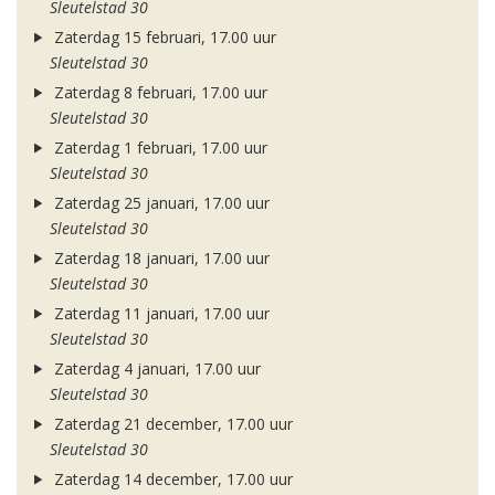
Sleutelstad 30
Zaterdag 15 februari, 17.00 uur
Sleutelstad 30
Zaterdag 8 februari, 17.00 uur
Sleutelstad 30
Zaterdag 1 februari, 17.00 uur
Sleutelstad 30
Zaterdag 25 januari, 17.00 uur
Sleutelstad 30
Zaterdag 18 januari, 17.00 uur
Sleutelstad 30
Zaterdag 11 januari, 17.00 uur
Sleutelstad 30
Zaterdag 4 januari, 17.00 uur
Sleutelstad 30
Zaterdag 21 december, 17.00 uur
Sleutelstad 30
Zaterdag 14 december, 17.00 uur