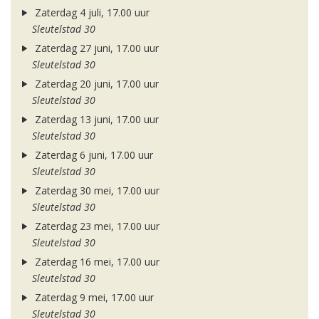
Zaterdag 4 juli, 17.00 uur
Sleutelstad 30
Zaterdag 27 juni, 17.00 uur
Sleutelstad 30
Zaterdag 20 juni, 17.00 uur
Sleutelstad 30
Zaterdag 13 juni, 17.00 uur
Sleutelstad 30
Zaterdag 6 juni, 17.00 uur
Sleutelstad 30
Zaterdag 30 mei, 17.00 uur
Sleutelstad 30
Zaterdag 23 mei, 17.00 uur
Sleutelstad 30
Zaterdag 16 mei, 17.00 uur
Sleutelstad 30
Zaterdag 9 mei, 17.00 uur
Sleutelstad 30