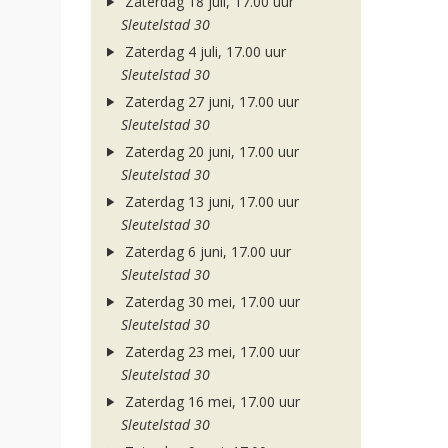
Zaterdag 18 juli, 17.00 uur
Sleutelstad 30
Zaterdag 4 juli, 17.00 uur
Sleutelstad 30
Zaterdag 27 juni, 17.00 uur
Sleutelstad 30
Zaterdag 20 juni, 17.00 uur
Sleutelstad 30
Zaterdag 13 juni, 17.00 uur
Sleutelstad 30
Zaterdag 6 juni, 17.00 uur
Sleutelstad 30
Zaterdag 30 mei, 17.00 uur
Sleutelstad 30
Zaterdag 23 mei, 17.00 uur
Sleutelstad 30
Zaterdag 16 mei, 17.00 uur
Sleutelstad 30