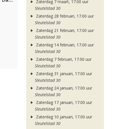
Zaterdag 7 maart, 17.00 uur
Sleutelstad 30
Zaterdag 28 februari, 17.00 uur
Sleutelstad 30
Zaterdag 21 februari, 17.00 uur
Sleutelstad 30
Zaterdag 14 februari, 17.00 uur
Sleutelstad 30
Zaterdag 7 februari, 17.00 uur
Sleutelstad 30
Zaterdag 31 januari, 17.00 uur
Sleutelstad 30
Zaterdag 24 januari, 17.00 uur
Sleutelstad 30
Zaterdag 17 januari, 17.00 uur
Sleutelstad 30
Zaterdag 10 januari, 17.00 uur
Sleutelstad 30