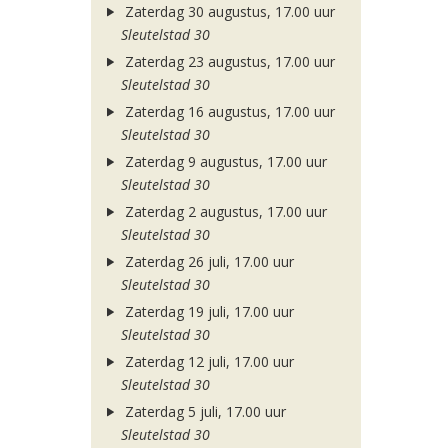
Zaterdag 30 augustus, 17.00 uur
Sleutelstad 30
Zaterdag 23 augustus, 17.00 uur
Sleutelstad 30
Zaterdag 16 augustus, 17.00 uur
Sleutelstad 30
Zaterdag 9 augustus, 17.00 uur
Sleutelstad 30
Zaterdag 2 augustus, 17.00 uur
Sleutelstad 30
Zaterdag 26 juli, 17.00 uur
Sleutelstad 30
Zaterdag 19 juli, 17.00 uur
Sleutelstad 30
Zaterdag 12 juli, 17.00 uur
Sleutelstad 30
Zaterdag 5 juli, 17.00 uur
Sleutelstad 30