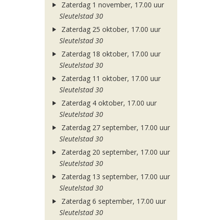
Zaterdag 1 november, 17.00 uur
Sleutelstad 30
Zaterdag 25 oktober, 17.00 uur
Sleutelstad 30
Zaterdag 18 oktober, 17.00 uur
Sleutelstad 30
Zaterdag 11 oktober, 17.00 uur
Sleutelstad 30
Zaterdag 4 oktober, 17.00 uur
Sleutelstad 30
Zaterdag 27 september, 17.00 uur
Sleutelstad 30
Zaterdag 20 september, 17.00 uur
Sleutelstad 30
Zaterdag 13 september, 17.00 uur
Sleutelstad 30
Zaterdag 6 september, 17.00 uur
Sleutelstad 30