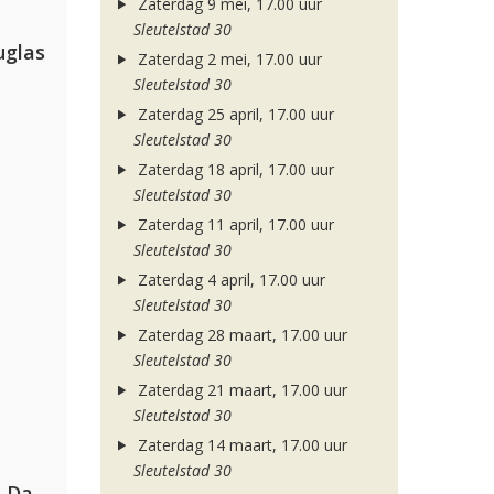
Zaterdag 9 mei, 17.00 uur
Sleutelstad 30
uglas
Zaterdag 2 mei, 17.00 uur
Sleutelstad 30
Zaterdag 25 april, 17.00 uur
Sleutelstad 30
Zaterdag 18 april, 17.00 uur
Sleutelstad 30
Zaterdag 11 april, 17.00 uur
Sleutelstad 30
Zaterdag 4 april, 17.00 uur
Sleutelstad 30
Zaterdag 28 maart, 17.00 uur
Sleutelstad 30
Zaterdag 21 maart, 17.00 uur
Sleutelstad 30
Zaterdag 14 maart, 17.00 uur
Sleutelstad 30
Hugel, David Guetta, Kehlani & Daecolm