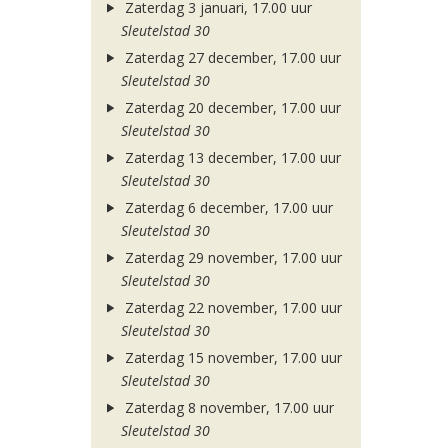
Zaterdag 3 januari, 17.00 uur
Sleutelstad 30
Zaterdag 27 december, 17.00 uur
Sleutelstad 30
Zaterdag 20 december, 17.00 uur
Sleutelstad 30
Zaterdag 13 december, 17.00 uur
Sleutelstad 30
Zaterdag 6 december, 17.00 uur
Sleutelstad 30
Zaterdag 29 november, 17.00 uur
Sleutelstad 30
Zaterdag 22 november, 17.00 uur
Sleutelstad 30
Zaterdag 15 november, 17.00 uur
Sleutelstad 30
Zaterdag 8 november, 17.00 uur
Sleutelstad 30