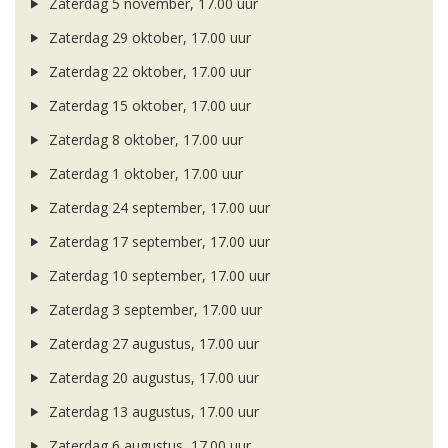
Zaterdag 5 november, 17.00 uur
Zaterdag 29 oktober, 17.00 uur
Zaterdag 22 oktober, 17.00 uur
Zaterdag 15 oktober, 17.00 uur
Zaterdag 8 oktober, 17.00 uur
Zaterdag 1 oktober, 17.00 uur
Zaterdag 24 september, 17.00 uur
Zaterdag 17 september, 17.00 uur
Zaterdag 10 september, 17.00 uur
Zaterdag 3 september, 17.00 uur
Zaterdag 27 augustus, 17.00 uur
Zaterdag 20 augustus, 17.00 uur
Zaterdag 13 augustus, 17.00 uur
Zaterdag 6 augustus, 17.00 uur