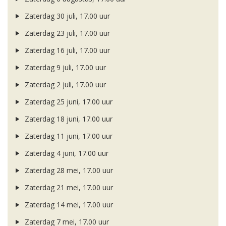
Zaterdag 30 juli, 17.00 uur
Zaterdag 23 juli, 17.00 uur
Zaterdag 16 juli, 17.00 uur
Zaterdag 9 juli, 17.00 uur
Zaterdag 2 juli, 17.00 uur
Zaterdag 25 juni, 17.00 uur
Zaterdag 18 juni, 17.00 uur
Zaterdag 11 juni, 17.00 uur
Zaterdag 4 juni, 17.00 uur
Zaterdag 28 mei, 17.00 uur
Zaterdag 21 mei, 17.00 uur
Zaterdag 14 mei, 17.00 uur
Zaterdag 7 mei, 17.00 uur