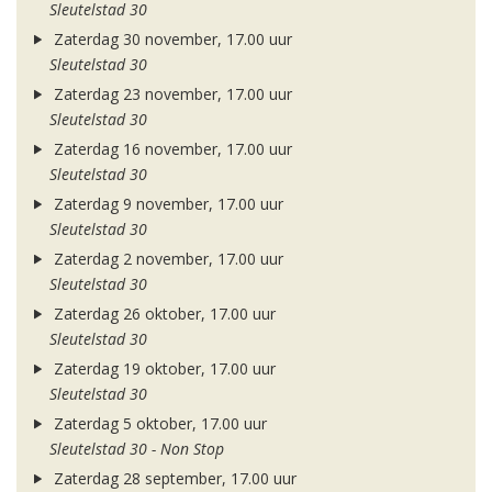
Sleutelstad 30
Zaterdag 30 november, 17.00 uur
Sleutelstad 30
Zaterdag 23 november, 17.00 uur
Sleutelstad 30
Zaterdag 16 november, 17.00 uur
Sleutelstad 30
Zaterdag 9 november, 17.00 uur
Sleutelstad 30
Zaterdag 2 november, 17.00 uur
Sleutelstad 30
Zaterdag 26 oktober, 17.00 uur
Sleutelstad 30
Zaterdag 19 oktober, 17.00 uur
Sleutelstad 30
Zaterdag 5 oktober, 17.00 uur
Sleutelstad 30 - Non Stop
Zaterdag 28 september, 17.00 uur