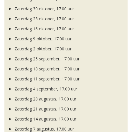
Zaterdag 30 oktober, 17.00 uur
Zaterdag 23 oktober, 17.00 uur
Zaterdag 16 oktober, 17.00 uur
Zaterdag 9 oktober, 17.00 uur
Zaterdag 2 oktober, 17.00 uur
Zaterdag 25 september, 17.00 uur
Zaterdag 18 september, 17.00 uur
Zaterdag 11 september, 17.00 uur
Zaterdag 4 september, 17.00 uur
Zaterdag 28 augustus, 17.00 uur
Zaterdag 21 augustus, 17.00 uur
Zaterdag 14 augustus, 17.00 uur
Zaterdag 7 augustus, 17.00 uur