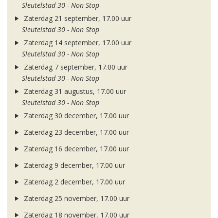
Sleutelstad 30 - Non Stop
Zaterdag 21 september, 17.00 uur
Sleutelstad 30 - Non Stop
Zaterdag 14 september, 17.00 uur
Sleutelstad 30 - Non Stop
Zaterdag 7 september, 17.00 uur
Sleutelstad 30 - Non Stop
Zaterdag 31 augustus, 17.00 uur
Sleutelstad 30 - Non Stop
Zaterdag 30 december, 17.00 uur
Zaterdag 23 december, 17.00 uur
Zaterdag 16 december, 17.00 uur
Zaterdag 9 december, 17.00 uur
Zaterdag 2 december, 17.00 uur
Zaterdag 25 november, 17.00 uur
Zaterdag 18 november, 17.00 uur