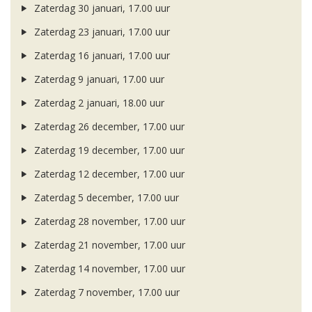
Zaterdag 30 januari, 17.00 uur
Zaterdag 23 januari, 17.00 uur
Zaterdag 16 januari, 17.00 uur
Zaterdag 9 januari, 17.00 uur
Zaterdag 2 januari, 18.00 uur
Zaterdag 26 december, 17.00 uur
Zaterdag 19 december, 17.00 uur
Zaterdag 12 december, 17.00 uur
Zaterdag 5 december, 17.00 uur
Zaterdag 28 november, 17.00 uur
Zaterdag 21 november, 17.00 uur
Zaterdag 14 november, 17.00 uur
Zaterdag 7 november, 17.00 uur