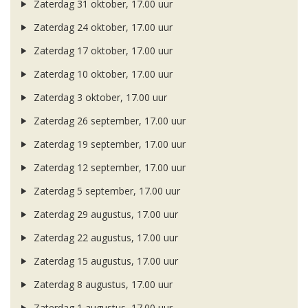
Zaterdag 31 oktober, 17.00 uur
Zaterdag 24 oktober, 17.00 uur
Zaterdag 17 oktober, 17.00 uur
Zaterdag 10 oktober, 17.00 uur
Zaterdag 3 oktober, 17.00 uur
Zaterdag 26 september, 17.00 uur
Zaterdag 19 september, 17.00 uur
Zaterdag 12 september, 17.00 uur
Zaterdag 5 september, 17.00 uur
Zaterdag 29 augustus, 17.00 uur
Zaterdag 22 augustus, 17.00 uur
Zaterdag 15 augustus, 17.00 uur
Zaterdag 8 augustus, 17.00 uur
Zaterdag 1 augustus, 17.00 uur