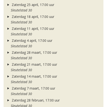
Zaterdag 25 april, 17.00 uur
Sleutelstad 30
Zaterdag 18 april, 17.00 uur
Sleutelstad 30
Zaterdag 11 april, 17.00 uur
Sleutelstad 30
Zaterdag 4 april, 17.00 uur
Sleutelstad 30
Zaterdag 28 maart, 17.00 uur
Sleutelstad 30
Zaterdag 21 maart, 17.00 uur
Sleutelstad 30
Zaterdag 14 maart, 17.00 uur
Sleutelstad 30
Zaterdag 7 maart, 17.00 uur
Sleutelstad 30
Zaterdag 28 februari, 17.00 uur
Sleutelstad 30