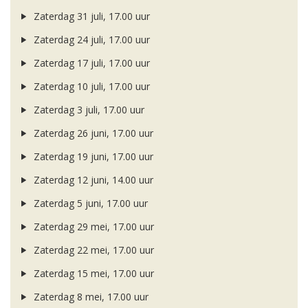
Zaterdag 31 juli, 17.00 uur
Zaterdag 24 juli, 17.00 uur
Zaterdag 17 juli, 17.00 uur
Zaterdag 10 juli, 17.00 uur
Zaterdag 3 juli, 17.00 uur
Zaterdag 26 juni, 17.00 uur
Zaterdag 19 juni, 17.00 uur
Zaterdag 12 juni, 14.00 uur
Zaterdag 5 juni, 17.00 uur
Zaterdag 29 mei, 17.00 uur
Zaterdag 22 mei, 17.00 uur
Zaterdag 15 mei, 17.00 uur
Zaterdag 8 mei, 17.00 uur