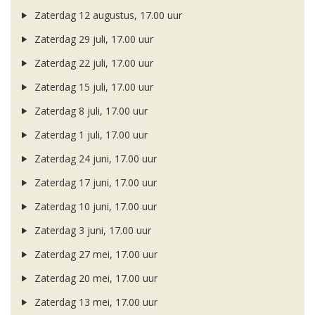
Zaterdag 12 augustus, 17.00 uur
Zaterdag 29 juli, 17.00 uur
Zaterdag 22 juli, 17.00 uur
Zaterdag 15 juli, 17.00 uur
Zaterdag 8 juli, 17.00 uur
Zaterdag 1 juli, 17.00 uur
Zaterdag 24 juni, 17.00 uur
Zaterdag 17 juni, 17.00 uur
Zaterdag 10 juni, 17.00 uur
Zaterdag 3 juni, 17.00 uur
Zaterdag 27 mei, 17.00 uur
Zaterdag 20 mei, 17.00 uur
Zaterdag 13 mei, 17.00 uur