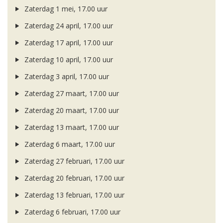
Zaterdag 1 mei, 17.00 uur
Zaterdag 24 april, 17.00 uur
Zaterdag 17 april, 17.00 uur
Zaterdag 10 april, 17.00 uur
Zaterdag 3 april, 17.00 uur
Zaterdag 27 maart, 17.00 uur
Zaterdag 20 maart, 17.00 uur
Zaterdag 13 maart, 17.00 uur
Zaterdag 6 maart, 17.00 uur
Zaterdag 27 februari, 17.00 uur
Zaterdag 20 februari, 17.00 uur
Zaterdag 13 februari, 17.00 uur
Zaterdag 6 februari, 17.00 uur