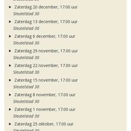
Zaterdag 20 december, 17.00 uur
Sleutelstad 30
Zaterdag 13 december, 17.00 uur
Sleutelstad 30
Zaterdag 6 december, 17.00 uur
Sleutelstad 30
Zaterdag 29 november, 17.00 uur
Sleutelstad 30
Zaterdag 22 november, 17.00 uur
Sleutelstad 30
Zaterdag 15 november, 17.00 uur
Sleutelstad 30
Zaterdag 8 november, 17.00 uur
Sleutelstad 30
Zaterdag 1 november, 17.00 uur
Sleutelstad 30
Zaterdag 25 oktober, 17.00 uur
Sleutelstad 30