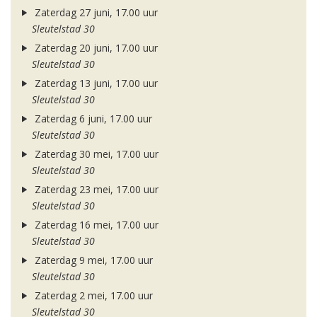
Zaterdag 27 juni, 17.00 uur
Sleutelstad 30
Zaterdag 20 juni, 17.00 uur
Sleutelstad 30
Zaterdag 13 juni, 17.00 uur
Sleutelstad 30
Zaterdag 6 juni, 17.00 uur
Sleutelstad 30
Zaterdag 30 mei, 17.00 uur
Sleutelstad 30
Zaterdag 23 mei, 17.00 uur
Sleutelstad 30
Zaterdag 16 mei, 17.00 uur
Sleutelstad 30
Zaterdag 9 mei, 17.00 uur
Sleutelstad 30
Zaterdag 2 mei, 17.00 uur
Sleutelstad 30