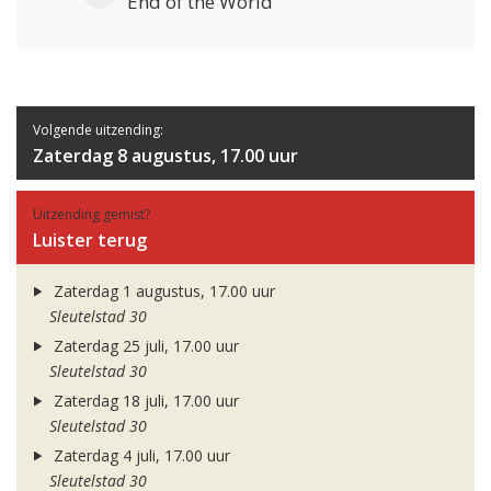
End of the World
Volgende uitzending:
Zaterdag 8 augustus, 17.00 uur
Uitzending gemist?
Luister terug
Zaterdag 1 augustus, 17.00 uur
Sleutelstad 30
Zaterdag 25 juli, 17.00 uur
Sleutelstad 30
Zaterdag 18 juli, 17.00 uur
Sleutelstad 30
Zaterdag 4 juli, 17.00 uur
Sleutelstad 30