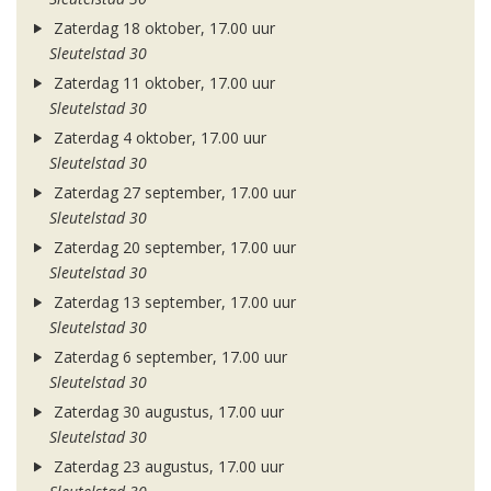
Zaterdag 18 oktober, 17.00 uur
Sleutelstad 30
Zaterdag 11 oktober, 17.00 uur
Sleutelstad 30
Zaterdag 4 oktober, 17.00 uur
Sleutelstad 30
Zaterdag 27 september, 17.00 uur
Sleutelstad 30
Zaterdag 20 september, 17.00 uur
Sleutelstad 30
Zaterdag 13 september, 17.00 uur
Sleutelstad 30
Zaterdag 6 september, 17.00 uur
Sleutelstad 30
Zaterdag 30 augustus, 17.00 uur
Sleutelstad 30
Zaterdag 23 augustus, 17.00 uur