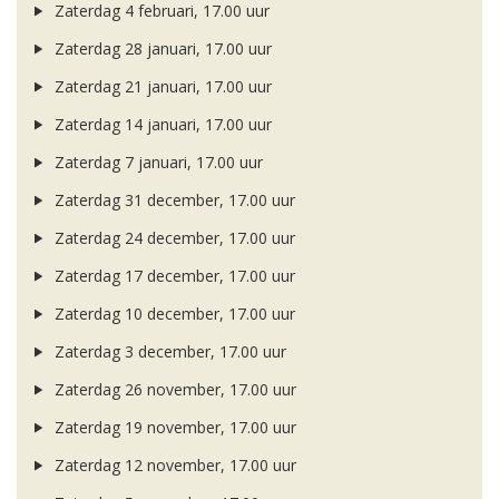
Zaterdag 4 februari, 17.00 uur
Zaterdag 28 januari, 17.00 uur
Zaterdag 21 januari, 17.00 uur
Zaterdag 14 januari, 17.00 uur
Zaterdag 7 januari, 17.00 uur
Zaterdag 31 december, 17.00 uur
Zaterdag 24 december, 17.00 uur
Zaterdag 17 december, 17.00 uur
Zaterdag 10 december, 17.00 uur
Zaterdag 3 december, 17.00 uur
Zaterdag 26 november, 17.00 uur
Zaterdag 19 november, 17.00 uur
Zaterdag 12 november, 17.00 uur