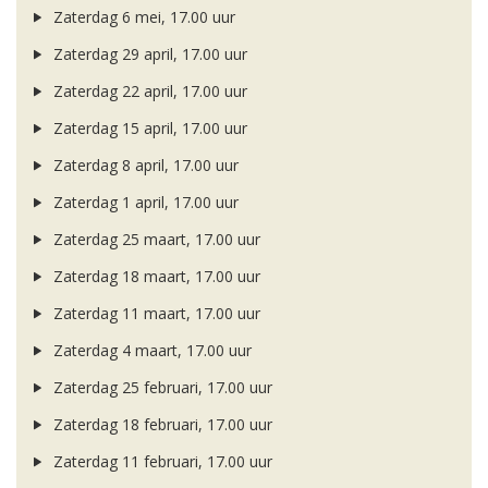
Zaterdag 6 mei, 17.00 uur
Zaterdag 29 april, 17.00 uur
Zaterdag 22 april, 17.00 uur
Zaterdag 15 april, 17.00 uur
Zaterdag 8 april, 17.00 uur
Zaterdag 1 april, 17.00 uur
Zaterdag 25 maart, 17.00 uur
Zaterdag 18 maart, 17.00 uur
Zaterdag 11 maart, 17.00 uur
Zaterdag 4 maart, 17.00 uur
Zaterdag 25 februari, 17.00 uur
Zaterdag 18 februari, 17.00 uur
Zaterdag 11 februari, 17.00 uur