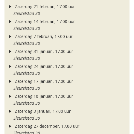
Zaterdag 21 februari, 17.00 uur
Sleutelstad 30
Zaterdag 14 februari, 17.00 uur
Sleutelstad 30
Zaterdag 7 februari, 17.00 uur
Sleutelstad 30
Zaterdag 31 januari, 17.00 uur
Sleutelstad 30
Zaterdag 24 januari, 17.00 uur
Sleutelstad 30
Zaterdag 17 januari, 17.00 uur
Sleutelstad 30
Zaterdag 10 januari, 17.00 uur
Sleutelstad 30
Zaterdag 3 januari, 17.00 uur
Sleutelstad 30
Zaterdag 27 december, 17.00 uur
Sleutelstad 30