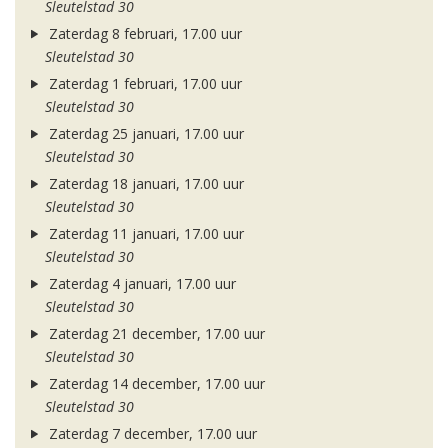
Sleutelstad 30
Zaterdag 8 februari, 17.00 uur
Sleutelstad 30
Zaterdag 1 februari, 17.00 uur
Sleutelstad 30
Zaterdag 25 januari, 17.00 uur
Sleutelstad 30
Zaterdag 18 januari, 17.00 uur
Sleutelstad 30
Zaterdag 11 januari, 17.00 uur
Sleutelstad 30
Zaterdag 4 januari, 17.00 uur
Sleutelstad 30
Zaterdag 21 december, 17.00 uur
Sleutelstad 30
Zaterdag 14 december, 17.00 uur
Sleutelstad 30
Zaterdag 7 december, 17.00 uur