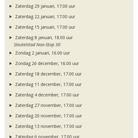
Zaterdag 29 januari, 17.00 uur
Zaterdag 22 januari, 17.00 uur
Zaterdag 15 januari, 17.00 uur
Zaterdag 8 januari, 18.00 uur
Sleutelstad Non-Stop 30
Zondag 2 januari, 16.00 uur
Zondag 26 december, 16.00 uur
Zaterdag 18 december, 17.00 uur
Zaterdag 11 december, 17.00 uur
Zaterdag 4 december, 17.00 uur
Zaterdag 27 november, 17.00 uur
Zaterdag 20 november, 17.00 uur
Zaterdag 13 november, 17.00 uur
Zaterdag 6 november, 17.00 uur