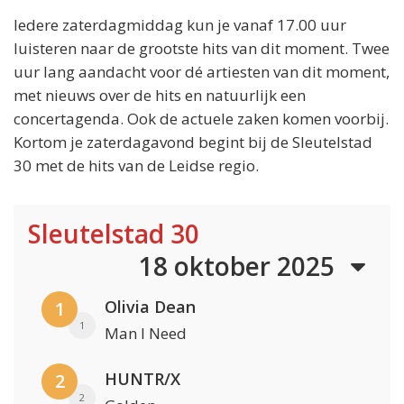
Iedere zaterdagmiddag kun je vanaf 17.00 uur
luisteren naar de grootste hits van dit moment. Twee
uur lang aandacht voor dé artiesten van dit moment,
met nieuws over de hits en natuurlijk een
concertagenda. Ook de actuele zaken komen voorbij.
Kortom je zaterdagavond begint bij de Sleutelstad
30 met de hits van de Leidse regio.
Sleutelstad 30
18 oktober 2025
Olivia Dean
1
1
Man I Need
HUNTR/X
2
2