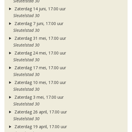
Sleutelstad 30
Zaterdag 14 juni, 17.00 uur
Sleutelstad 30
Zaterdag 7 juni, 17.00 uur
Sleutelstad 30
Zaterdag 31 mei, 17.00 uur
Sleutelstad 30
Zaterdag 24 mei, 17.00 uur
Sleutelstad 30
Zaterdag 17 mei, 17.00 uur
Sleutelstad 30
Zaterdag 10 mei, 17.00 uur
Sleutelstad 30
Zaterdag 3 mei, 17.00 uur
Sleutelstad 30
Zaterdag 26 april, 17.00 uur
Sleutelstad 30
Zaterdag 19 april, 17.00 uur