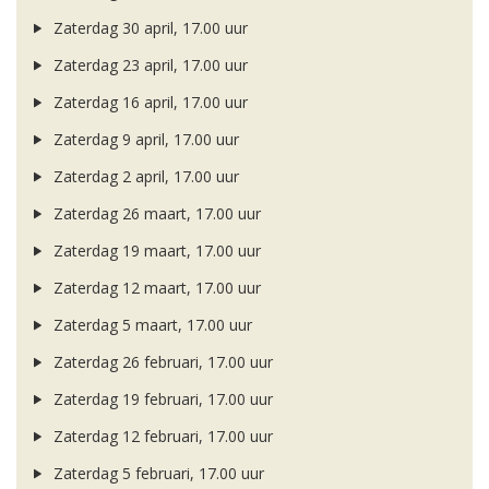
Zaterdag 30 april, 17.00 uur
Zaterdag 23 april, 17.00 uur
Zaterdag 16 april, 17.00 uur
Zaterdag 9 april, 17.00 uur
Zaterdag 2 april, 17.00 uur
Zaterdag 26 maart, 17.00 uur
Zaterdag 19 maart, 17.00 uur
Zaterdag 12 maart, 17.00 uur
Zaterdag 5 maart, 17.00 uur
Zaterdag 26 februari, 17.00 uur
Zaterdag 19 februari, 17.00 uur
Zaterdag 12 februari, 17.00 uur
Zaterdag 5 februari, 17.00 uur