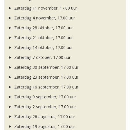
Zaterdag 11 november, 17.00 uur
Zaterdag 4 november, 17.00 uur
Zaterdag 28 oktober, 17.00 uur
Zaterdag 21 oktober, 17.00 uur
Zaterdag 14 oktober, 17.00 uur
Zaterdag 7 oktober, 17.00 uur
Zaterdag 30 september, 17.00 uur
Zaterdag 23 september, 17.00 uur
Zaterdag 16 september, 17.00 uur
Zaterdag 9 september, 17.00 uur
Zaterdag 2 september, 17.00 uur
Zaterdag 26 augustus, 17.00 uur
Zaterdag 19 augustus, 17.00 uur