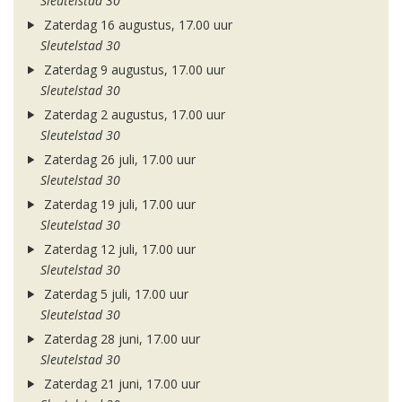
Sleutelstad 30
Zaterdag 16 augustus, 17.00 uur
Sleutelstad 30
Zaterdag 9 augustus, 17.00 uur
Sleutelstad 30
Zaterdag 2 augustus, 17.00 uur
Sleutelstad 30
Zaterdag 26 juli, 17.00 uur
Sleutelstad 30
Zaterdag 19 juli, 17.00 uur
Sleutelstad 30
Zaterdag 12 juli, 17.00 uur
Sleutelstad 30
Zaterdag 5 juli, 17.00 uur
Sleutelstad 30
Zaterdag 28 juni, 17.00 uur
Sleutelstad 30
Zaterdag 21 juni, 17.00 uur