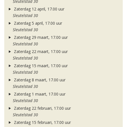
Sleutelstad 30
Zaterdag 12 april, 17.00 uur
Sleutelstad 30
Zaterdag 5 april, 17.00 uur
Sleutelstad 30
Zaterdag 29 maart, 17.00 uur
Sleutelstad 30
Zaterdag 22 maart, 17.00 uur
Sleutelstad 30
Zaterdag 15 maart, 17.00 uur
Sleutelstad 30
Zaterdag 8 maart, 17.00 uur
Sleutelstad 30
Zaterdag 1 maart, 17.00 uur
Sleutelstad 30
Zaterdag 22 februari, 17.00 uur
Sleutelstad 30
Zaterdag 15 februari, 17.00 uur