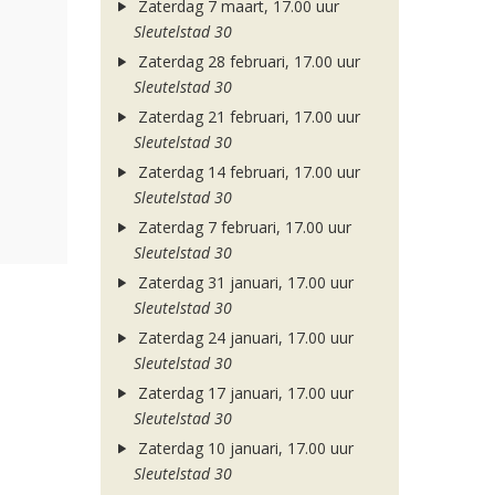
Zaterdag 7 maart, 17.00 uur
Sleutelstad 30
Zaterdag 28 februari, 17.00 uur
Sleutelstad 30
Zaterdag 21 februari, 17.00 uur
Sleutelstad 30
Zaterdag 14 februari, 17.00 uur
Sleutelstad 30
Zaterdag 7 februari, 17.00 uur
Sleutelstad 30
Zaterdag 31 januari, 17.00 uur
Sleutelstad 30
Zaterdag 24 januari, 17.00 uur
Sleutelstad 30
Zaterdag 17 januari, 17.00 uur
Sleutelstad 30
Zaterdag 10 januari, 17.00 uur
Sleutelstad 30