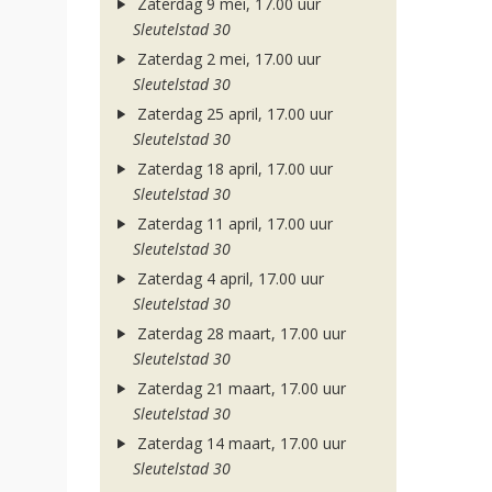
Zaterdag 9 mei, 17.00 uur
Sleutelstad 30
Zaterdag 2 mei, 17.00 uur
Sleutelstad 30
Zaterdag 25 april, 17.00 uur
Sleutelstad 30
Zaterdag 18 april, 17.00 uur
Sleutelstad 30
Zaterdag 11 april, 17.00 uur
Sleutelstad 30
Zaterdag 4 april, 17.00 uur
Sleutelstad 30
Zaterdag 28 maart, 17.00 uur
Sleutelstad 30
Zaterdag 21 maart, 17.00 uur
Sleutelstad 30
Zaterdag 14 maart, 17.00 uur
Sleutelstad 30