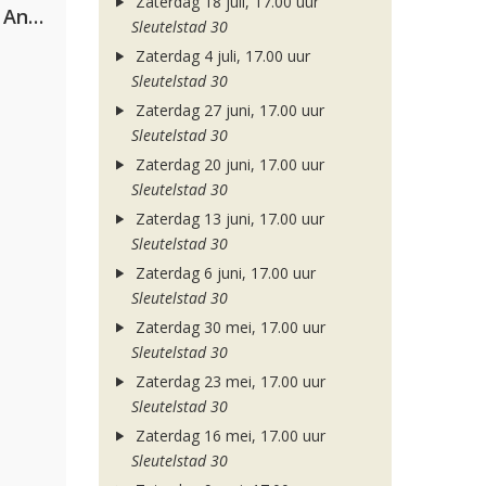
Zaterdag 18 juli, 17.00 uur
Purple Disco Machine & Sophie And The Giants
Sleutelstad 30
Zaterdag 4 juli, 17.00 uur
Sleutelstad 30
Zaterdag 27 juni, 17.00 uur
Sleutelstad 30
Zaterdag 20 juni, 17.00 uur
Sleutelstad 30
Zaterdag 13 juni, 17.00 uur
Sleutelstad 30
Zaterdag 6 juni, 17.00 uur
Sleutelstad 30
Zaterdag 30 mei, 17.00 uur
Sleutelstad 30
Zaterdag 23 mei, 17.00 uur
Sleutelstad 30
Zaterdag 16 mei, 17.00 uur
Sleutelstad 30