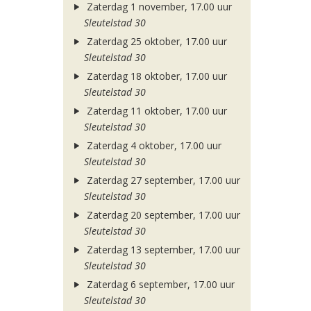
Zaterdag 1 november, 17.00 uur
Sleutelstad 30
Zaterdag 25 oktober, 17.00 uur
Sleutelstad 30
Zaterdag 18 oktober, 17.00 uur
Sleutelstad 30
Zaterdag 11 oktober, 17.00 uur
Sleutelstad 30
Zaterdag 4 oktober, 17.00 uur
Sleutelstad 30
Zaterdag 27 september, 17.00 uur
Sleutelstad 30
Zaterdag 20 september, 17.00 uur
Sleutelstad 30
Zaterdag 13 september, 17.00 uur
Sleutelstad 30
Zaterdag 6 september, 17.00 uur
Sleutelstad 30