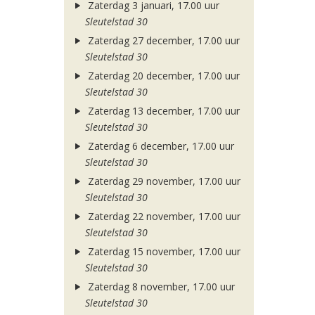
Zaterdag 3 januari, 17.00 uur
Sleutelstad 30
Zaterdag 27 december, 17.00 uur
Sleutelstad 30
Zaterdag 20 december, 17.00 uur
Sleutelstad 30
Zaterdag 13 december, 17.00 uur
Sleutelstad 30
Zaterdag 6 december, 17.00 uur
Sleutelstad 30
Zaterdag 29 november, 17.00 uur
Sleutelstad 30
Zaterdag 22 november, 17.00 uur
Sleutelstad 30
Zaterdag 15 november, 17.00 uur
Sleutelstad 30
Zaterdag 8 november, 17.00 uur
Sleutelstad 30