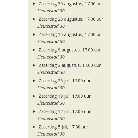
Zaterdag 30 augustus, 17.00 uur
Sleutelstad 30
Zaterdag 23 augustus, 17.00 uur
Sleutelstad 30
Zaterdag 16 augustus, 17.00 uur
Sleutelstad 30
Zaterdag 9 augustus, 17.00 uur
Sleutelstad 30
Zaterdag 2 augustus, 17.00 uur
Sleutelstad 30
Zaterdag 26 juli, 17.00 uur
Sleutelstad 30
Zaterdag 19 juli, 17.00 uur
Sleutelstad 30
Zaterdag 12 juli, 17.00 uur
Sleutelstad 30
Zaterdag 5 juli, 17.00 uur
Sleutelstad 30