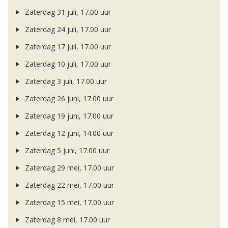
Zaterdag 31 juli, 17.00 uur
Zaterdag 24 juli, 17.00 uur
Zaterdag 17 juli, 17.00 uur
Zaterdag 10 juli, 17.00 uur
Zaterdag 3 juli, 17.00 uur
Zaterdag 26 juni, 17.00 uur
Zaterdag 19 juni, 17.00 uur
Zaterdag 12 juni, 14.00 uur
Zaterdag 5 juni, 17.00 uur
Zaterdag 29 mei, 17.00 uur
Zaterdag 22 mei, 17.00 uur
Zaterdag 15 mei, 17.00 uur
Zaterdag 8 mei, 17.00 uur