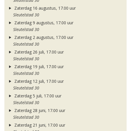
Sleutelstad 30
Zaterdag 16 augustus, 17.00 uur
Sleutelstad 30
Zaterdag 9 augustus, 17.00 uur
Sleutelstad 30
Zaterdag 2 augustus, 17.00 uur
Sleutelstad 30
Zaterdag 26 juli, 17.00 uur
Sleutelstad 30
Zaterdag 19 juli, 17.00 uur
Sleutelstad 30
Zaterdag 12 juli, 17.00 uur
Sleutelstad 30
Zaterdag 5 juli, 17.00 uur
Sleutelstad 30
Zaterdag 28 juni, 17.00 uur
Sleutelstad 30
Zaterdag 21 juni, 17.00 uur