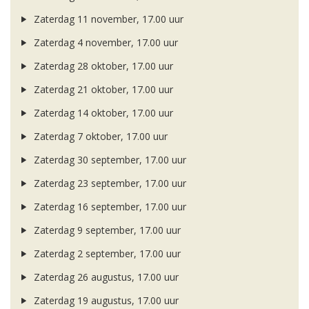
Zaterdag 11 november, 17.00 uur
Zaterdag 4 november, 17.00 uur
Zaterdag 28 oktober, 17.00 uur
Zaterdag 21 oktober, 17.00 uur
Zaterdag 14 oktober, 17.00 uur
Zaterdag 7 oktober, 17.00 uur
Zaterdag 30 september, 17.00 uur
Zaterdag 23 september, 17.00 uur
Zaterdag 16 september, 17.00 uur
Zaterdag 9 september, 17.00 uur
Zaterdag 2 september, 17.00 uur
Zaterdag 26 augustus, 17.00 uur
Zaterdag 19 augustus, 17.00 uur