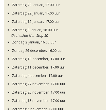
Zaterdag 29 januari, 17.00 uur
Zaterdag 22 januari, 17.00 uur
Zaterdag 15 januari, 17.00 uur
Zaterdag 8 januari, 18.00 uur
Sleutelstad Non-Stop 30
Zondag 2 januari, 16.00 uur
Zondag 26 december, 16.00 uur
Zaterdag 18 december, 17.00 uur
Zaterdag 11 december, 17.00 uur
Zaterdag 4 december, 17.00 uur
Zaterdag 27 november, 17.00 uur
Zaterdag 20 november, 17.00 uur
Zaterdag 13 november, 17.00 uur
Zaterdag 6 november, 17.00 uur