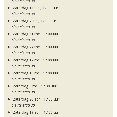
Sleutelstad 30
Zaterdag 14 juni, 17.00 uur
Sleutelstad 30
Zaterdag 7 juni, 17.00 uur
Sleutelstad 30
Zaterdag 31 mei, 17.00 uur
Sleutelstad 30
Zaterdag 24 mei, 17.00 uur
Sleutelstad 30
Zaterdag 17 mei, 17.00 uur
Sleutelstad 30
Zaterdag 10 mei, 17.00 uur
Sleutelstad 30
Zaterdag 3 mei, 17.00 uur
Sleutelstad 30
Zaterdag 26 april, 17.00 uur
Sleutelstad 30
Zaterdag 19 april, 17.00 uur