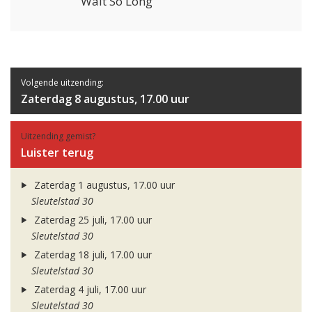
Wait So Long
Volgende uitzending:
Zaterdag 8 augustus, 17.00 uur
Uitzending gemist?
Luister terug
Zaterdag 1 augustus, 17.00 uur
Sleutelstad 30
Zaterdag 25 juli, 17.00 uur
Sleutelstad 30
Zaterdag 18 juli, 17.00 uur
Sleutelstad 30
Zaterdag 4 juli, 17.00 uur
Sleutelstad 30