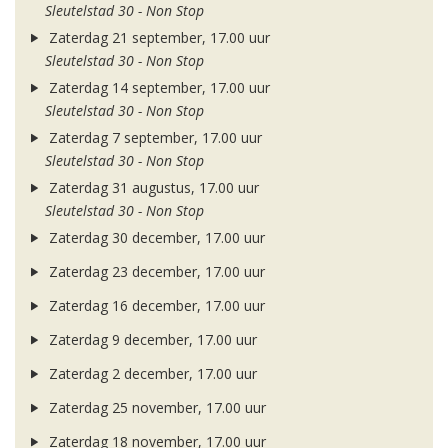
Sleutelstad 30 - Non Stop
Zaterdag 21 september, 17.00 uur
Sleutelstad 30 - Non Stop
Zaterdag 14 september, 17.00 uur
Sleutelstad 30 - Non Stop
Zaterdag 7 september, 17.00 uur
Sleutelstad 30 - Non Stop
Zaterdag 31 augustus, 17.00 uur
Sleutelstad 30 - Non Stop
Zaterdag 30 december, 17.00 uur
Zaterdag 23 december, 17.00 uur
Zaterdag 16 december, 17.00 uur
Zaterdag 9 december, 17.00 uur
Zaterdag 2 december, 17.00 uur
Zaterdag 25 november, 17.00 uur
Zaterdag 18 november, 17.00 uur