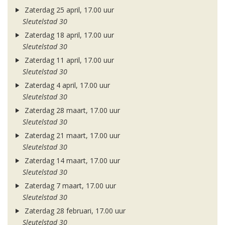
Zaterdag 25 april, 17.00 uur
Sleutelstad 30
Zaterdag 18 april, 17.00 uur
Sleutelstad 30
Zaterdag 11 april, 17.00 uur
Sleutelstad 30
Zaterdag 4 april, 17.00 uur
Sleutelstad 30
Zaterdag 28 maart, 17.00 uur
Sleutelstad 30
Zaterdag 21 maart, 17.00 uur
Sleutelstad 30
Zaterdag 14 maart, 17.00 uur
Sleutelstad 30
Zaterdag 7 maart, 17.00 uur
Sleutelstad 30
Zaterdag 28 februari, 17.00 uur
Sleutelstad 30