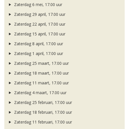
Zaterdag 6 mei, 17.00 uur
Zaterdag 29 april, 17.00 uur
Zaterdag 22 april, 17.00 uur
Zaterdag 15 april, 17.00 uur
Zaterdag 8 april, 17.00 uur
Zaterdag 1 april, 17.00 uur
Zaterdag 25 maart, 17.00 uur
Zaterdag 18 maart, 17.00 uur
Zaterdag 11 maart, 17.00 uur
Zaterdag 4 maart, 17.00 uur
Zaterdag 25 februari, 17.00 uur
Zaterdag 18 februari, 17.00 uur
Zaterdag 11 februari, 17.00 uur