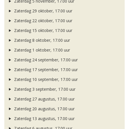
Zaterdag 5 november, 17.00 uur
Zaterdag 29 oktober, 17.00 uur
Zaterdag 22 oktober, 17.00 uur
Zaterdag 15 oktober, 17.00 uur
Zaterdag 8 oktober, 17.00 uur
Zaterdag 1 oktober, 17.00 uur
Zaterdag 24 september, 17.00 uur
Zaterdag 17 september, 17.00 uur
Zaterdag 10 september, 17.00 uur
Zaterdag 3 september, 17.00 uur
Zaterdag 27 augustus, 17.00 uur
Zaterdag 20 augustus, 17.00 uur
Zaterdag 13 augustus, 17.00 uur
Zaterdag 6 augustus, 17.00 uur