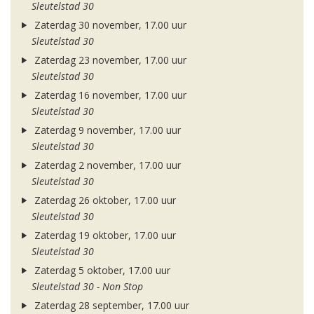
Sleutelstad 30
Zaterdag 30 november, 17.00 uur
Sleutelstad 30
Zaterdag 23 november, 17.00 uur
Sleutelstad 30
Zaterdag 16 november, 17.00 uur
Sleutelstad 30
Zaterdag 9 november, 17.00 uur
Sleutelstad 30
Zaterdag 2 november, 17.00 uur
Sleutelstad 30
Zaterdag 26 oktober, 17.00 uur
Sleutelstad 30
Zaterdag 19 oktober, 17.00 uur
Sleutelstad 30
Zaterdag 5 oktober, 17.00 uur
Sleutelstad 30 - Non Stop
Zaterdag 28 september, 17.00 uur