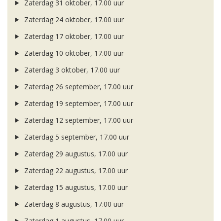
Zaterdag 31 oktober, 17.00 uur
Zaterdag 24 oktober, 17.00 uur
Zaterdag 17 oktober, 17.00 uur
Zaterdag 10 oktober, 17.00 uur
Zaterdag 3 oktober, 17.00 uur
Zaterdag 26 september, 17.00 uur
Zaterdag 19 september, 17.00 uur
Zaterdag 12 september, 17.00 uur
Zaterdag 5 september, 17.00 uur
Zaterdag 29 augustus, 17.00 uur
Zaterdag 22 augustus, 17.00 uur
Zaterdag 15 augustus, 17.00 uur
Zaterdag 8 augustus, 17.00 uur
Zaterdag 1 augustus, 17.00 uur