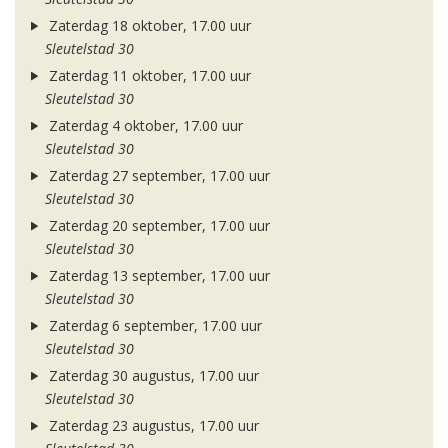
Zaterdag 18 oktober, 17.00 uur
Sleutelstad 30
Zaterdag 11 oktober, 17.00 uur
Sleutelstad 30
Zaterdag 4 oktober, 17.00 uur
Sleutelstad 30
Zaterdag 27 september, 17.00 uur
Sleutelstad 30
Zaterdag 20 september, 17.00 uur
Sleutelstad 30
Zaterdag 13 september, 17.00 uur
Sleutelstad 30
Zaterdag 6 september, 17.00 uur
Sleutelstad 30
Zaterdag 30 augustus, 17.00 uur
Sleutelstad 30
Zaterdag 23 augustus, 17.00 uur