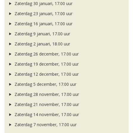
Zaterdag 30 januari, 17.00 uur
Zaterdag 23 januari, 17.00 uur
Zaterdag 16 januari, 17.00 uur
Zaterdag 9 januari, 17.00 uur
Zaterdag 2 januari, 18.00 uur
Zaterdag 26 december, 17.00 uur
Zaterdag 19 december, 17.00 uur
Zaterdag 12 december, 17.00 uur
Zaterdag 5 december, 17.00 uur
Zaterdag 28 november, 17.00 uur
Zaterdag 21 november, 17.00 uur
Zaterdag 14 november, 17.00 uur
Zaterdag 7 november, 17.00 uur