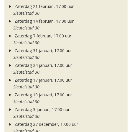
Zaterdag 21 februari, 17.00 uur
Sleutelstad 30
Zaterdag 14 februari, 17.00 uur
Sleutelstad 30
Zaterdag 7 februari, 17.00 uur
Sleutelstad 30
Zaterdag 31 januari, 17.00 uur
Sleutelstad 30
Zaterdag 24 januari, 17.00 uur
Sleutelstad 30
Zaterdag 17 januari, 17.00 uur
Sleutelstad 30
Zaterdag 10 januari, 17.00 uur
Sleutelstad 30
Zaterdag 3 januari, 17.00 uur
Sleutelstad 30
Zaterdag 27 december, 17.00 uur
Sleutelstad 30