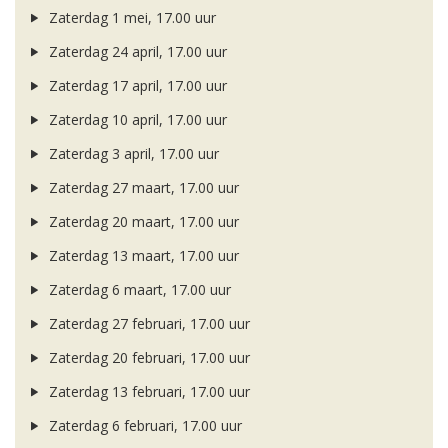
Zaterdag 1 mei, 17.00 uur
Zaterdag 24 april, 17.00 uur
Zaterdag 17 april, 17.00 uur
Zaterdag 10 april, 17.00 uur
Zaterdag 3 april, 17.00 uur
Zaterdag 27 maart, 17.00 uur
Zaterdag 20 maart, 17.00 uur
Zaterdag 13 maart, 17.00 uur
Zaterdag 6 maart, 17.00 uur
Zaterdag 27 februari, 17.00 uur
Zaterdag 20 februari, 17.00 uur
Zaterdag 13 februari, 17.00 uur
Zaterdag 6 februari, 17.00 uur