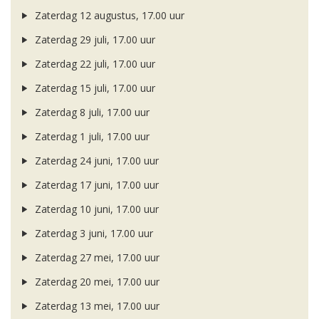
Zaterdag 12 augustus, 17.00 uur
Zaterdag 29 juli, 17.00 uur
Zaterdag 22 juli, 17.00 uur
Zaterdag 15 juli, 17.00 uur
Zaterdag 8 juli, 17.00 uur
Zaterdag 1 juli, 17.00 uur
Zaterdag 24 juni, 17.00 uur
Zaterdag 17 juni, 17.00 uur
Zaterdag 10 juni, 17.00 uur
Zaterdag 3 juni, 17.00 uur
Zaterdag 27 mei, 17.00 uur
Zaterdag 20 mei, 17.00 uur
Zaterdag 13 mei, 17.00 uur