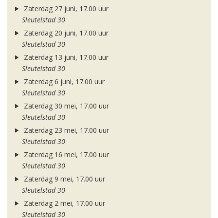
Zaterdag 27 juni, 17.00 uur
Sleutelstad 30
Zaterdag 20 juni, 17.00 uur
Sleutelstad 30
Zaterdag 13 juni, 17.00 uur
Sleutelstad 30
Zaterdag 6 juni, 17.00 uur
Sleutelstad 30
Zaterdag 30 mei, 17.00 uur
Sleutelstad 30
Zaterdag 23 mei, 17.00 uur
Sleutelstad 30
Zaterdag 16 mei, 17.00 uur
Sleutelstad 30
Zaterdag 9 mei, 17.00 uur
Sleutelstad 30
Zaterdag 2 mei, 17.00 uur
Sleutelstad 30