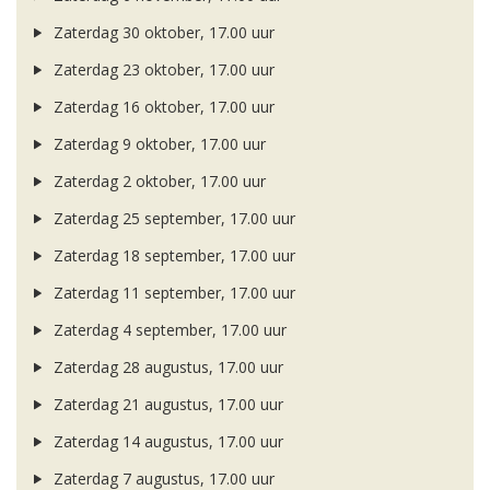
Zaterdag 30 oktober, 17.00 uur
Zaterdag 23 oktober, 17.00 uur
Zaterdag 16 oktober, 17.00 uur
Zaterdag 9 oktober, 17.00 uur
Zaterdag 2 oktober, 17.00 uur
Zaterdag 25 september, 17.00 uur
Zaterdag 18 september, 17.00 uur
Zaterdag 11 september, 17.00 uur
Zaterdag 4 september, 17.00 uur
Zaterdag 28 augustus, 17.00 uur
Zaterdag 21 augustus, 17.00 uur
Zaterdag 14 augustus, 17.00 uur
Zaterdag 7 augustus, 17.00 uur