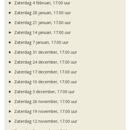
Zaterdag 4 februari, 17.00 uur
Zaterdag 28 januari, 17.00 uur
Zaterdag 21 januari, 17.00 uur
Zaterdag 14 januari, 17.00 uur
Zaterdag 7 januari, 17.00 uur
Zaterdag 31 december, 17.00 uur
Zaterdag 24 december, 17.00 uur
Zaterdag 17 december, 17.00 uur
Zaterdag 10 december, 17.00 uur
Zaterdag 3 december, 17.00 uur
Zaterdag 26 november, 17.00 uur
Zaterdag 19 november, 17.00 uur
Zaterdag 12 november, 17.00 uur