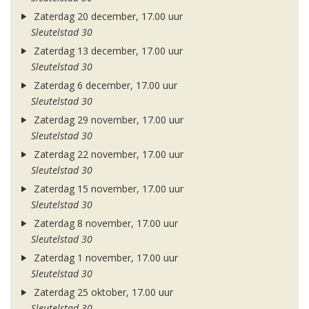
Zaterdag 20 december, 17.00 uur
Sleutelstad 30
Zaterdag 13 december, 17.00 uur
Sleutelstad 30
Zaterdag 6 december, 17.00 uur
Sleutelstad 30
Zaterdag 29 november, 17.00 uur
Sleutelstad 30
Zaterdag 22 november, 17.00 uur
Sleutelstad 30
Zaterdag 15 november, 17.00 uur
Sleutelstad 30
Zaterdag 8 november, 17.00 uur
Sleutelstad 30
Zaterdag 1 november, 17.00 uur
Sleutelstad 30
Zaterdag 25 oktober, 17.00 uur
Sleutelstad 30