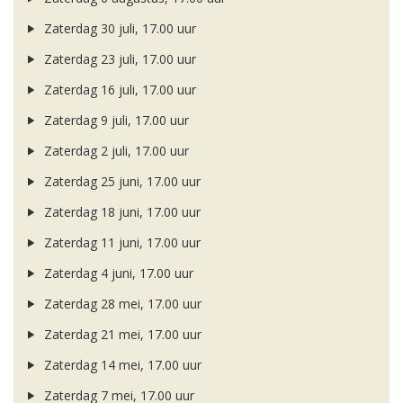
Zaterdag 30 juli, 17.00 uur
Zaterdag 23 juli, 17.00 uur
Zaterdag 16 juli, 17.00 uur
Zaterdag 9 juli, 17.00 uur
Zaterdag 2 juli, 17.00 uur
Zaterdag 25 juni, 17.00 uur
Zaterdag 18 juni, 17.00 uur
Zaterdag 11 juni, 17.00 uur
Zaterdag 4 juni, 17.00 uur
Zaterdag 28 mei, 17.00 uur
Zaterdag 21 mei, 17.00 uur
Zaterdag 14 mei, 17.00 uur
Zaterdag 7 mei, 17.00 uur