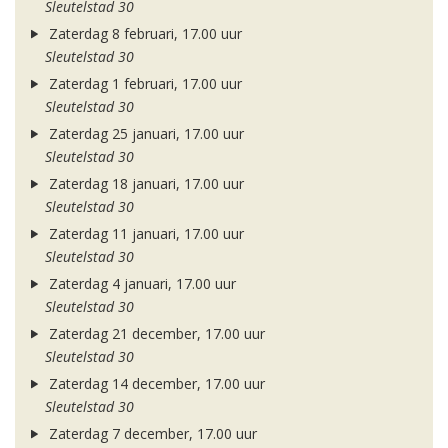
Sleutelstad 30
Zaterdag 8 februari, 17.00 uur
Sleutelstad 30
Zaterdag 1 februari, 17.00 uur
Sleutelstad 30
Zaterdag 25 januari, 17.00 uur
Sleutelstad 30
Zaterdag 18 januari, 17.00 uur
Sleutelstad 30
Zaterdag 11 januari, 17.00 uur
Sleutelstad 30
Zaterdag 4 januari, 17.00 uur
Sleutelstad 30
Zaterdag 21 december, 17.00 uur
Sleutelstad 30
Zaterdag 14 december, 17.00 uur
Sleutelstad 30
Zaterdag 7 december, 17.00 uur