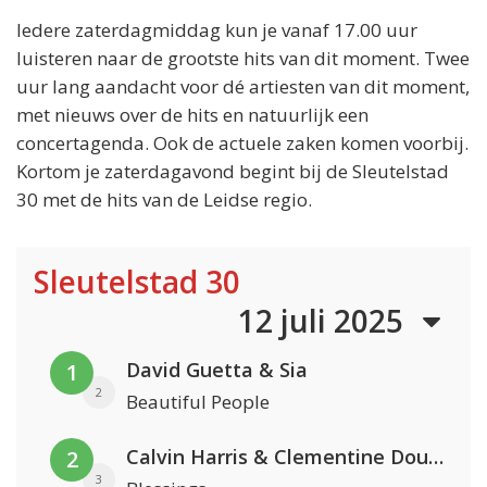
Iedere zaterdagmiddag kun je vanaf 17.00 uur
luisteren naar de grootste hits van dit moment. Twee
uur lang aandacht voor dé artiesten van dit moment,
met nieuws over de hits en natuurlijk een
concertagenda. Ook de actuele zaken komen voorbij.
Kortom je zaterdagavond begint bij de Sleutelstad
30 met de hits van de Leidse regio.
Sleutelstad 30
12 juli 2025
David Guetta & Sia
1
2
Beautiful People
Calvin Harris & Clementine Douglas
2
3