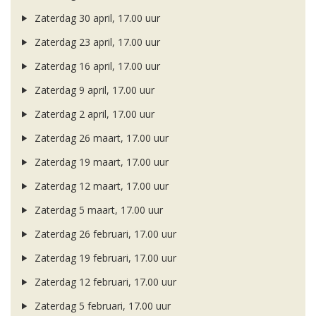
Zaterdag 30 april, 17.00 uur
Zaterdag 23 april, 17.00 uur
Zaterdag 16 april, 17.00 uur
Zaterdag 9 april, 17.00 uur
Zaterdag 2 april, 17.00 uur
Zaterdag 26 maart, 17.00 uur
Zaterdag 19 maart, 17.00 uur
Zaterdag 12 maart, 17.00 uur
Zaterdag 5 maart, 17.00 uur
Zaterdag 26 februari, 17.00 uur
Zaterdag 19 februari, 17.00 uur
Zaterdag 12 februari, 17.00 uur
Zaterdag 5 februari, 17.00 uur