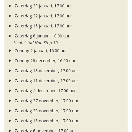
Zaterdag 29 januari, 17.00 uur
Zaterdag 22 januari, 17.00 uur
Zaterdag 15 januari, 17.00 uur
Zaterdag 8 januari, 18.00 uur
Sleutelstad Non-Stop 30
Zondag 2 januari, 16.00 uur
Zondag 26 december, 16.00 uur
Zaterdag 18 december, 17.00 uur
Zaterdag 11 december, 17.00 uur
Zaterdag 4 december, 17.00 uur
Zaterdag 27 november, 17.00 uur
Zaterdag 20 november, 17.00 uur
Zaterdag 13 november, 17.00 uur
Zaterdag 6 november, 17.00 uur