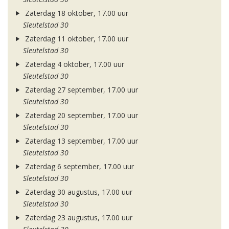
Zaterdag 18 oktober, 17.00 uur
Sleutelstad 30
Zaterdag 11 oktober, 17.00 uur
Sleutelstad 30
Zaterdag 4 oktober, 17.00 uur
Sleutelstad 30
Zaterdag 27 september, 17.00 uur
Sleutelstad 30
Zaterdag 20 september, 17.00 uur
Sleutelstad 30
Zaterdag 13 september, 17.00 uur
Sleutelstad 30
Zaterdag 6 september, 17.00 uur
Sleutelstad 30
Zaterdag 30 augustus, 17.00 uur
Sleutelstad 30
Zaterdag 23 augustus, 17.00 uur