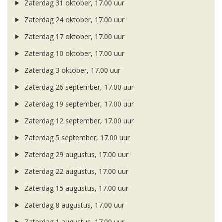
Zaterdag 31 oktober, 17.00 uur
Zaterdag 24 oktober, 17.00 uur
Zaterdag 17 oktober, 17.00 uur
Zaterdag 10 oktober, 17.00 uur
Zaterdag 3 oktober, 17.00 uur
Zaterdag 26 september, 17.00 uur
Zaterdag 19 september, 17.00 uur
Zaterdag 12 september, 17.00 uur
Zaterdag 5 september, 17.00 uur
Zaterdag 29 augustus, 17.00 uur
Zaterdag 22 augustus, 17.00 uur
Zaterdag 15 augustus, 17.00 uur
Zaterdag 8 augustus, 17.00 uur
Zaterdag 1 augustus, 17.00 uur