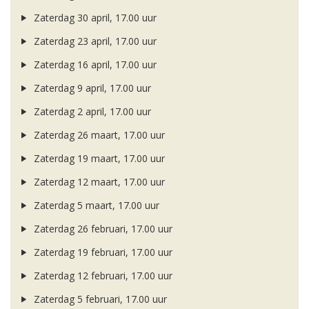
Zaterdag 30 april, 17.00 uur
Zaterdag 23 april, 17.00 uur
Zaterdag 16 april, 17.00 uur
Zaterdag 9 april, 17.00 uur
Zaterdag 2 april, 17.00 uur
Zaterdag 26 maart, 17.00 uur
Zaterdag 19 maart, 17.00 uur
Zaterdag 12 maart, 17.00 uur
Zaterdag 5 maart, 17.00 uur
Zaterdag 26 februari, 17.00 uur
Zaterdag 19 februari, 17.00 uur
Zaterdag 12 februari, 17.00 uur
Zaterdag 5 februari, 17.00 uur