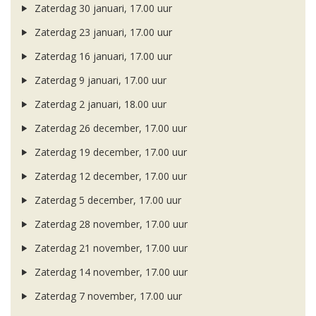
Zaterdag 30 januari, 17.00 uur
Zaterdag 23 januari, 17.00 uur
Zaterdag 16 januari, 17.00 uur
Zaterdag 9 januari, 17.00 uur
Zaterdag 2 januari, 18.00 uur
Zaterdag 26 december, 17.00 uur
Zaterdag 19 december, 17.00 uur
Zaterdag 12 december, 17.00 uur
Zaterdag 5 december, 17.00 uur
Zaterdag 28 november, 17.00 uur
Zaterdag 21 november, 17.00 uur
Zaterdag 14 november, 17.00 uur
Zaterdag 7 november, 17.00 uur