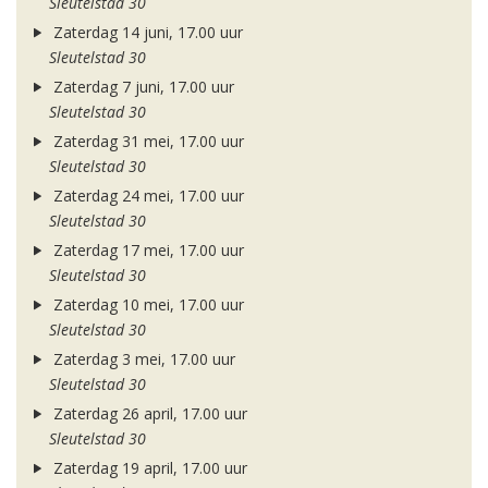
Sleutelstad 30
Zaterdag 14 juni, 17.00 uur
Sleutelstad 30
Zaterdag 7 juni, 17.00 uur
Sleutelstad 30
Zaterdag 31 mei, 17.00 uur
Sleutelstad 30
Zaterdag 24 mei, 17.00 uur
Sleutelstad 30
Zaterdag 17 mei, 17.00 uur
Sleutelstad 30
Zaterdag 10 mei, 17.00 uur
Sleutelstad 30
Zaterdag 3 mei, 17.00 uur
Sleutelstad 30
Zaterdag 26 april, 17.00 uur
Sleutelstad 30
Zaterdag 19 april, 17.00 uur