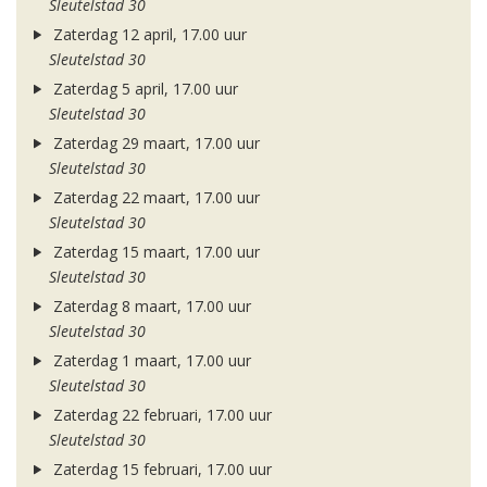
Sleutelstad 30
Zaterdag 12 april, 17.00 uur
Sleutelstad 30
Zaterdag 5 april, 17.00 uur
Sleutelstad 30
Zaterdag 29 maart, 17.00 uur
Sleutelstad 30
Zaterdag 22 maart, 17.00 uur
Sleutelstad 30
Zaterdag 15 maart, 17.00 uur
Sleutelstad 30
Zaterdag 8 maart, 17.00 uur
Sleutelstad 30
Zaterdag 1 maart, 17.00 uur
Sleutelstad 30
Zaterdag 22 februari, 17.00 uur
Sleutelstad 30
Zaterdag 15 februari, 17.00 uur