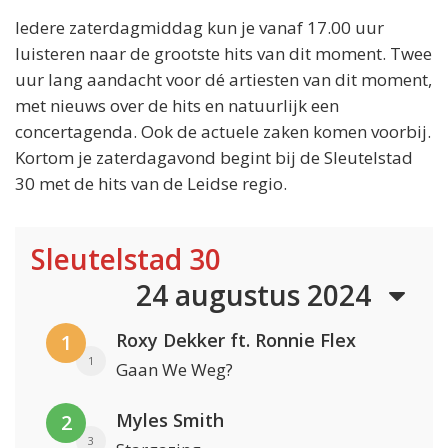
Iedere zaterdagmiddag kun je vanaf 17.00 uur
luisteren naar de grootste hits van dit moment. Twee
uur lang aandacht voor dé artiesten van dit moment,
met nieuws over de hits en natuurlijk een
concertagenda. Ook de actuele zaken komen voorbij.
Kortom je zaterdagavond begint bij de Sleutelstad
30 met de hits van de Leidse regio.
Sleutelstad 30
24 augustus 2024
Roxy Dekker ft. Ronnie Flex
1
1
Gaan We Weg?
Myles Smith
2
3