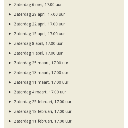
Zaterdag 6 mei, 17.00 uur
Zaterdag 29 april, 17.00 uur
Zaterdag 22 april, 17.00 uur
Zaterdag 15 april, 17.00 uur
Zaterdag 8 april, 17.00 uur
Zaterdag 1 april, 17.00 uur
Zaterdag 25 maart, 17.00 uur
Zaterdag 18 maart, 17.00 uur
Zaterdag 11 maart, 17.00 uur
Zaterdag 4 maart, 17.00 uur
Zaterdag 25 februari, 17.00 uur
Zaterdag 18 februari, 17.00 uur
Zaterdag 11 februari, 17.00 uur