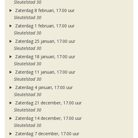
Sleutelstad 30
Zaterdag 8 februari, 17.00 uur
Sleutelstad 30
Zaterdag 1 februari, 17.00 uur
Sleutelstad 30
Zaterdag 25 januari, 17.00 uur
Sleutelstad 30
Zaterdag 18 januari, 17.00 uur
Sleutelstad 30
Zaterdag 11 januari, 17.00 uur
Sleutelstad 30
Zaterdag 4 januari, 17.00 uur
Sleutelstad 30
Zaterdag 21 december, 17.00 uur
Sleutelstad 30
Zaterdag 14 december, 17.00 uur
Sleutelstad 30
Zaterdag 7 december, 17.00 uur