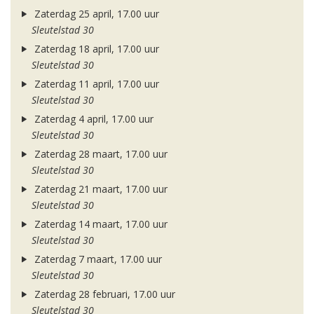
Zaterdag 25 april, 17.00 uur
Sleutelstad 30
Zaterdag 18 april, 17.00 uur
Sleutelstad 30
Zaterdag 11 april, 17.00 uur
Sleutelstad 30
Zaterdag 4 april, 17.00 uur
Sleutelstad 30
Zaterdag 28 maart, 17.00 uur
Sleutelstad 30
Zaterdag 21 maart, 17.00 uur
Sleutelstad 30
Zaterdag 14 maart, 17.00 uur
Sleutelstad 30
Zaterdag 7 maart, 17.00 uur
Sleutelstad 30
Zaterdag 28 februari, 17.00 uur
Sleutelstad 30