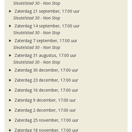
Sleutelstad 30 - Non Stop
Zaterdag 21 september, 17.00 uur
Sleutelstad 30 - Non Stop
Zaterdag 14 september, 17.00 uur
Sleutelstad 30 - Non Stop
Zaterdag 7 september, 17.00 uur
Sleutelstad 30 - Non Stop
Zaterdag 31 augustus, 17.00 uur
Sleutelstad 30 - Non Stop
Zaterdag 30 december, 17.00 uur
Zaterdag 23 december, 17.00 uur
Zaterdag 16 december, 17.00 uur
Zaterdag 9 december, 17.00 uur
Zaterdag 2 december, 17.00 uur
Zaterdag 25 november, 17.00 uur
Zaterdag 18 november, 17.00 uur