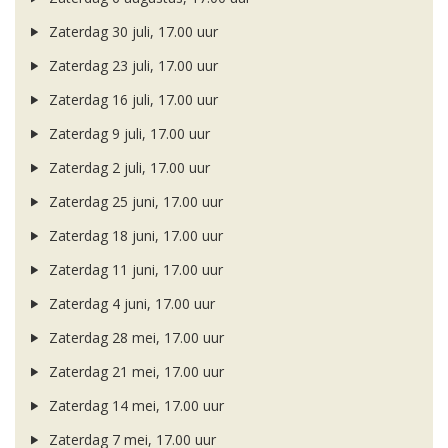
Zaterdag 30 juli, 17.00 uur
Zaterdag 23 juli, 17.00 uur
Zaterdag 16 juli, 17.00 uur
Zaterdag 9 juli, 17.00 uur
Zaterdag 2 juli, 17.00 uur
Zaterdag 25 juni, 17.00 uur
Zaterdag 18 juni, 17.00 uur
Zaterdag 11 juni, 17.00 uur
Zaterdag 4 juni, 17.00 uur
Zaterdag 28 mei, 17.00 uur
Zaterdag 21 mei, 17.00 uur
Zaterdag 14 mei, 17.00 uur
Zaterdag 7 mei, 17.00 uur