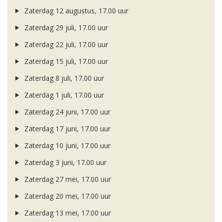
Zaterdag 12 augustus, 17.00 uur
Zaterdag 29 juli, 17.00 uur
Zaterdag 22 juli, 17.00 uur
Zaterdag 15 juli, 17.00 uur
Zaterdag 8 juli, 17.00 uur
Zaterdag 1 juli, 17.00 uur
Zaterdag 24 juni, 17.00 uur
Zaterdag 17 juni, 17.00 uur
Zaterdag 10 juni, 17.00 uur
Zaterdag 3 juni, 17.00 uur
Zaterdag 27 mei, 17.00 uur
Zaterdag 20 mei, 17.00 uur
Zaterdag 13 mei, 17.00 uur