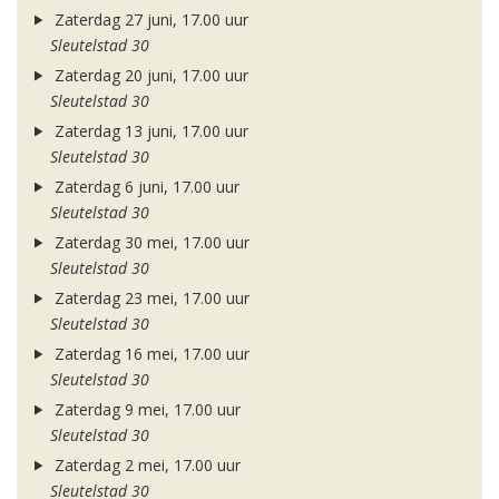
Zaterdag 27 juni, 17.00 uur
Sleutelstad 30
Zaterdag 20 juni, 17.00 uur
Sleutelstad 30
Zaterdag 13 juni, 17.00 uur
Sleutelstad 30
Zaterdag 6 juni, 17.00 uur
Sleutelstad 30
Zaterdag 30 mei, 17.00 uur
Sleutelstad 30
Zaterdag 23 mei, 17.00 uur
Sleutelstad 30
Zaterdag 16 mei, 17.00 uur
Sleutelstad 30
Zaterdag 9 mei, 17.00 uur
Sleutelstad 30
Zaterdag 2 mei, 17.00 uur
Sleutelstad 30