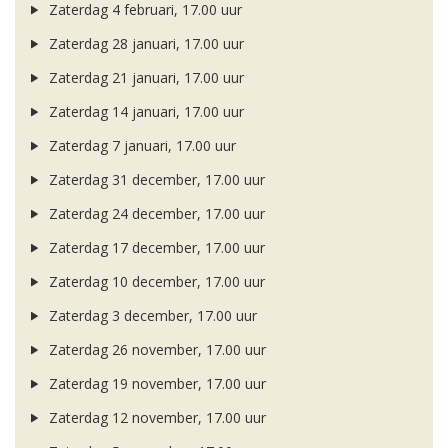
Zaterdag 4 februari, 17.00 uur
Zaterdag 28 januari, 17.00 uur
Zaterdag 21 januari, 17.00 uur
Zaterdag 14 januari, 17.00 uur
Zaterdag 7 januari, 17.00 uur
Zaterdag 31 december, 17.00 uur
Zaterdag 24 december, 17.00 uur
Zaterdag 17 december, 17.00 uur
Zaterdag 10 december, 17.00 uur
Zaterdag 3 december, 17.00 uur
Zaterdag 26 november, 17.00 uur
Zaterdag 19 november, 17.00 uur
Zaterdag 12 november, 17.00 uur