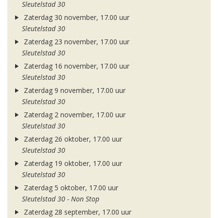
Sleutelstad 30
Zaterdag 30 november, 17.00 uur
Sleutelstad 30
Zaterdag 23 november, 17.00 uur
Sleutelstad 30
Zaterdag 16 november, 17.00 uur
Sleutelstad 30
Zaterdag 9 november, 17.00 uur
Sleutelstad 30
Zaterdag 2 november, 17.00 uur
Sleutelstad 30
Zaterdag 26 oktober, 17.00 uur
Sleutelstad 30
Zaterdag 19 oktober, 17.00 uur
Sleutelstad 30
Zaterdag 5 oktober, 17.00 uur
Sleutelstad 30 - Non Stop
Zaterdag 28 september, 17.00 uur