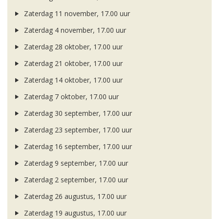
Zaterdag 11 november, 17.00 uur
Zaterdag 4 november, 17.00 uur
Zaterdag 28 oktober, 17.00 uur
Zaterdag 21 oktober, 17.00 uur
Zaterdag 14 oktober, 17.00 uur
Zaterdag 7 oktober, 17.00 uur
Zaterdag 30 september, 17.00 uur
Zaterdag 23 september, 17.00 uur
Zaterdag 16 september, 17.00 uur
Zaterdag 9 september, 17.00 uur
Zaterdag 2 september, 17.00 uur
Zaterdag 26 augustus, 17.00 uur
Zaterdag 19 augustus, 17.00 uur