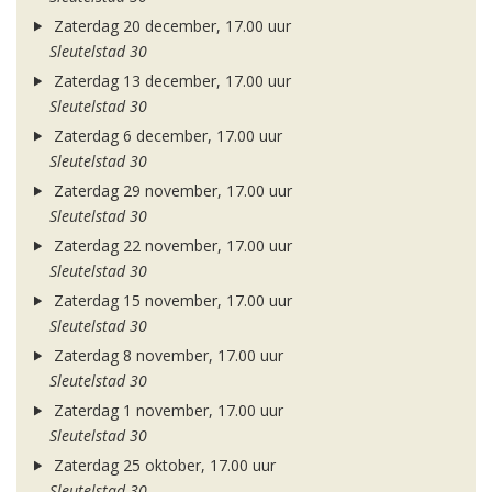
Zaterdag 20 december, 17.00 uur
Sleutelstad 30
Zaterdag 13 december, 17.00 uur
Sleutelstad 30
Zaterdag 6 december, 17.00 uur
Sleutelstad 30
Zaterdag 29 november, 17.00 uur
Sleutelstad 30
Zaterdag 22 november, 17.00 uur
Sleutelstad 30
Zaterdag 15 november, 17.00 uur
Sleutelstad 30
Zaterdag 8 november, 17.00 uur
Sleutelstad 30
Zaterdag 1 november, 17.00 uur
Sleutelstad 30
Zaterdag 25 oktober, 17.00 uur
Sleutelstad 30