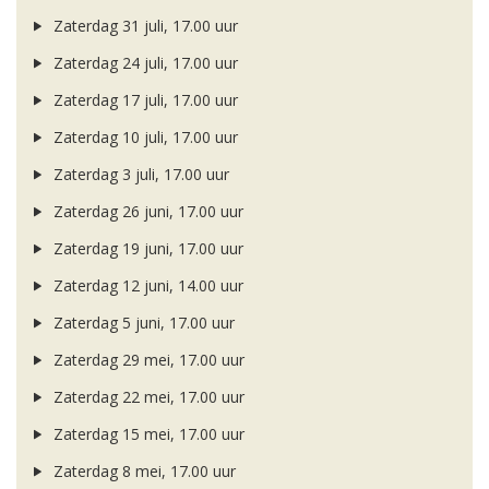
Zaterdag 31 juli, 17.00 uur
Zaterdag 24 juli, 17.00 uur
Zaterdag 17 juli, 17.00 uur
Zaterdag 10 juli, 17.00 uur
Zaterdag 3 juli, 17.00 uur
Zaterdag 26 juni, 17.00 uur
Zaterdag 19 juni, 17.00 uur
Zaterdag 12 juni, 14.00 uur
Zaterdag 5 juni, 17.00 uur
Zaterdag 29 mei, 17.00 uur
Zaterdag 22 mei, 17.00 uur
Zaterdag 15 mei, 17.00 uur
Zaterdag 8 mei, 17.00 uur