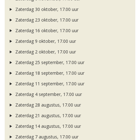
Zaterdag 30 oktober, 17.00 uur
Zaterdag 23 oktober, 17.00 uur
Zaterdag 16 oktober, 17.00 uur
Zaterdag 9 oktober, 17.00 uur
Zaterdag 2 oktober, 17.00 uur
Zaterdag 25 september, 17.00 uur
Zaterdag 18 september, 17.00 uur
Zaterdag 11 september, 17.00 uur
Zaterdag 4 september, 17.00 uur
Zaterdag 28 augustus, 17.00 uur
Zaterdag 21 augustus, 17.00 uur
Zaterdag 14 augustus, 17.00 uur
Zaterdag 7 augustus, 17.00 uur