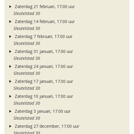
Zaterdag 21 februari, 17.00 uur
Sleutelstad 30
Zaterdag 14 februari, 17.00 uur
Sleutelstad 30
Zaterdag 7 februari, 17.00 uur
Sleutelstad 30
Zaterdag 31 januari, 17.00 uur
Sleutelstad 30
Zaterdag 24 januari, 17.00 uur
Sleutelstad 30
Zaterdag 17 januari, 17.00 uur
Sleutelstad 30
Zaterdag 10 januari, 17.00 uur
Sleutelstad 30
Zaterdag 3 januari, 17.00 uur
Sleutelstad 30
Zaterdag 27 december, 17.00 uur
Sleutelstad 30