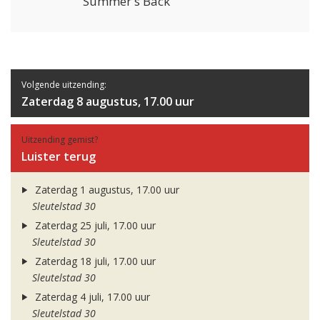
Summer's Back
Volgende uitzending:
Zaterdag 8 augustus, 17.00 uur
Uitzending gemist?
Luister terug
Zaterdag 1 augustus, 17.00 uur
Sleutelstad 30
Zaterdag 25 juli, 17.00 uur
Sleutelstad 30
Zaterdag 18 juli, 17.00 uur
Sleutelstad 30
Zaterdag 4 juli, 17.00 uur
Sleutelstad 30