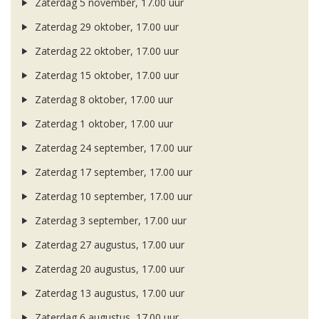
Zaterdag 5 november, 17.00 uur
Zaterdag 29 oktober, 17.00 uur
Zaterdag 22 oktober, 17.00 uur
Zaterdag 15 oktober, 17.00 uur
Zaterdag 8 oktober, 17.00 uur
Zaterdag 1 oktober, 17.00 uur
Zaterdag 24 september, 17.00 uur
Zaterdag 17 september, 17.00 uur
Zaterdag 10 september, 17.00 uur
Zaterdag 3 september, 17.00 uur
Zaterdag 27 augustus, 17.00 uur
Zaterdag 20 augustus, 17.00 uur
Zaterdag 13 augustus, 17.00 uur
Zaterdag 6 augustus, 17.00 uur