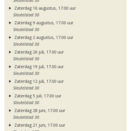
Sleutelstad 30
Zaterdag 16 augustus, 17.00 uur
Sleutelstad 30
Zaterdag 9 augustus, 17.00 uur
Sleutelstad 30
Zaterdag 2 augustus, 17.00 uur
Sleutelstad 30
Zaterdag 26 juli, 17.00 uur
Sleutelstad 30
Zaterdag 19 juli, 17.00 uur
Sleutelstad 30
Zaterdag 12 juli, 17.00 uur
Sleutelstad 30
Zaterdag 5 juli, 17.00 uur
Sleutelstad 30
Zaterdag 28 juni, 17.00 uur
Sleutelstad 30
Zaterdag 21 juni, 17.00 uur