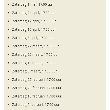
Zaterdag 1 mei, 17.00 uur
Zaterdag 24 april, 17.00 uur
Zaterdag 17 april, 17.00 uur
Zaterdag 10 april, 17.00 uur
Zaterdag 3 april, 17.00 uur
Zaterdag 27 maart, 17.00 uur
Zaterdag 20 maart, 17.00 uur
Zaterdag 13 maart, 17.00 uur
Zaterdag 6 maart, 17.00 uur
Zaterdag 27 februari, 17.00 uur
Zaterdag 20 februari, 17.00 uur
Zaterdag 13 februari, 17.00 uur
Zaterdag 6 februari, 17.00 uur