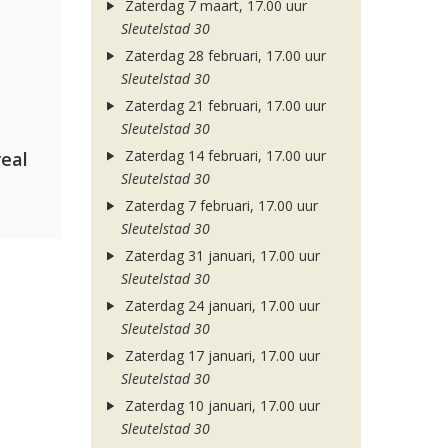
Zaterdag 7 maart, 17.00 uur
Sleutelstad 30
Zaterdag 28 februari, 17.00 uur
Sleutelstad 30
Zaterdag 21 februari, 17.00 uur
Sleutelstad 30
Zaterdag 14 februari, 17.00 uur
eal
Sleutelstad 30
Zaterdag 7 februari, 17.00 uur
Sleutelstad 30
Zaterdag 31 januari, 17.00 uur
Sleutelstad 30
Zaterdag 24 januari, 17.00 uur
Sleutelstad 30
Zaterdag 17 januari, 17.00 uur
Sleutelstad 30
Zaterdag 10 januari, 17.00 uur
Sleutelstad 30