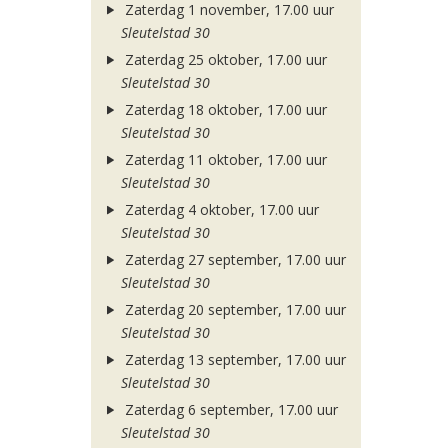
Zaterdag 1 november, 17.00 uur
Sleutelstad 30
Zaterdag 25 oktober, 17.00 uur
Sleutelstad 30
Zaterdag 18 oktober, 17.00 uur
Sleutelstad 30
Zaterdag 11 oktober, 17.00 uur
Sleutelstad 30
Zaterdag 4 oktober, 17.00 uur
Sleutelstad 30
Zaterdag 27 september, 17.00 uur
Sleutelstad 30
Zaterdag 20 september, 17.00 uur
Sleutelstad 30
Zaterdag 13 september, 17.00 uur
Sleutelstad 30
Zaterdag 6 september, 17.00 uur
Sleutelstad 30