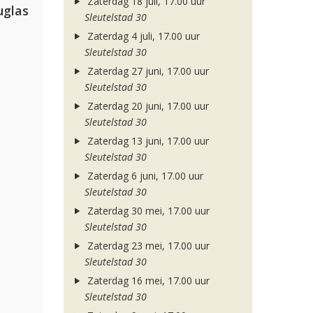
Zaterdag 18 juli, 17.00 uur
uglas
Sleutelstad 30
Zaterdag 4 juli, 17.00 uur
Sleutelstad 30
Zaterdag 27 juni, 17.00 uur
Sleutelstad 30
Zaterdag 20 juni, 17.00 uur
Sleutelstad 30
Zaterdag 13 juni, 17.00 uur
Sleutelstad 30
Zaterdag 6 juni, 17.00 uur
Sleutelstad 30
Zaterdag 30 mei, 17.00 uur
Sleutelstad 30
Zaterdag 23 mei, 17.00 uur
Sleutelstad 30
Zaterdag 16 mei, 17.00 uur
Sleutelstad 30