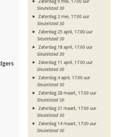
Zaterdag 9 mei, 17.00 uur
Sleutelstad 30
Zaterdag 2 mei, 17.00 uur
Sleutelstad 30
Zaterdag 25 april, 17.00 uur
Sleutelstad 30
Zaterdag 18 april, 17.00 uur
Sleutelstad 30
Zaterdag 11 april, 17.00 uur
dgers
Sleutelstad 30
Zaterdag 4 april, 17.00 uur
Sleutelstad 30
Zaterdag 28 maart, 17.00 uur
Sleutelstad 30
Zaterdag 21 maart, 17.00 uur
Sleutelstad 30
Zaterdag 14 maart, 17.00 uur
Sleutelstad 30