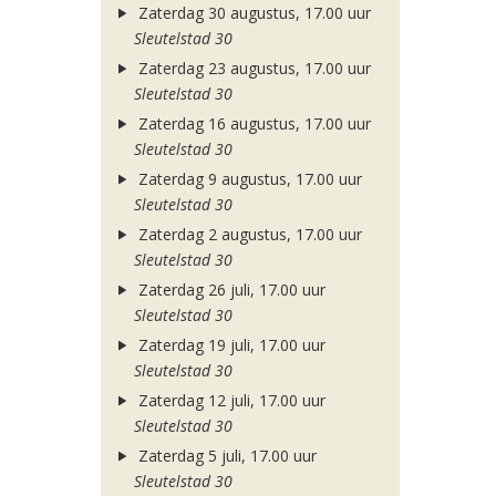
Zaterdag 30 augustus, 17.00 uur
Sleutelstad 30
Zaterdag 23 augustus, 17.00 uur
Sleutelstad 30
Zaterdag 16 augustus, 17.00 uur
Sleutelstad 30
Zaterdag 9 augustus, 17.00 uur
Sleutelstad 30
Zaterdag 2 augustus, 17.00 uur
Sleutelstad 30
Zaterdag 26 juli, 17.00 uur
Sleutelstad 30
Zaterdag 19 juli, 17.00 uur
Sleutelstad 30
Zaterdag 12 juli, 17.00 uur
Sleutelstad 30
Zaterdag 5 juli, 17.00 uur
Sleutelstad 30