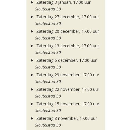
Zaterdag 3 januari, 17.00 uur
Sleutelstad 30
Zaterdag 27 december, 17.00 uur
Sleutelstad 30
Zaterdag 20 december, 17.00 uur
Sleutelstad 30
Zaterdag 13 december, 17.00 uur
Sleutelstad 30
Zaterdag 6 december, 17.00 uur
Sleutelstad 30
Zaterdag 29 november, 17.00 uur
Sleutelstad 30
Zaterdag 22 november, 17.00 uur
Sleutelstad 30
Zaterdag 15 november, 17.00 uur
Sleutelstad 30
Zaterdag 8 november, 17.00 uur
Sleutelstad 30