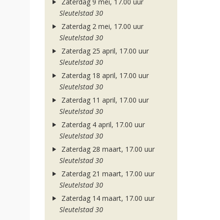
Zaterdag 9 mei, 17.00 uur
Sleutelstad 30
Zaterdag 2 mei, 17.00 uur
Sleutelstad 30
Zaterdag 25 april, 17.00 uur
Sleutelstad 30
Zaterdag 18 april, 17.00 uur
Sleutelstad 30
Zaterdag 11 april, 17.00 uur
Sleutelstad 30
Zaterdag 4 april, 17.00 uur
Sleutelstad 30
Zaterdag 28 maart, 17.00 uur
Sleutelstad 30
Zaterdag 21 maart, 17.00 uur
Sleutelstad 30
Zaterdag 14 maart, 17.00 uur
Sleutelstad 30