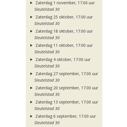
Zaterdag 1 november, 17.00 uur
Sleutelstad 30
Zaterdag 25 oktober, 17.00 uur
Sleutelstad 30
Zaterdag 18 oktober, 17.00 uur
Sleutelstad 30
Zaterdag 11 oktober, 17.00 uur
Sleutelstad 30
Zaterdag 4 oktober, 17.00 uur
Sleutelstad 30
Zaterdag 27 september, 17.00 uur
Sleutelstad 30
Zaterdag 20 september, 17.00 uur
Sleutelstad 30
Zaterdag 13 september, 17.00 uur
Sleutelstad 30
Zaterdag 6 september, 17.00 uur
Sleutelstad 30