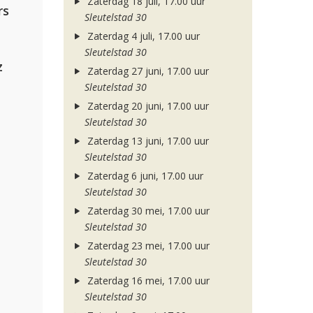
Zaterdag 18 juli, 17.00 uur
rs
Sleutelstad 30
Zaterdag 4 juli, 17.00 uur
Sleutelstad 30
z
Zaterdag 27 juni, 17.00 uur
Sleutelstad 30
Zaterdag 20 juni, 17.00 uur
Sleutelstad 30
Zaterdag 13 juni, 17.00 uur
Sleutelstad 30
Zaterdag 6 juni, 17.00 uur
Sleutelstad 30
Zaterdag 30 mei, 17.00 uur
Sleutelstad 30
Zaterdag 23 mei, 17.00 uur
Sleutelstad 30
Zaterdag 16 mei, 17.00 uur
Sleutelstad 30