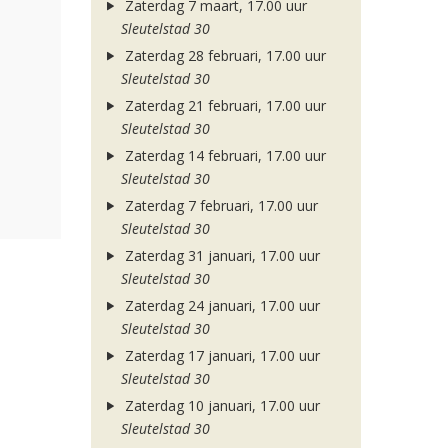
Zaterdag 7 maart, 17.00 uur
Sleutelstad 30
Zaterdag 28 februari, 17.00 uur
Sleutelstad 30
Zaterdag 21 februari, 17.00 uur
Sleutelstad 30
Zaterdag 14 februari, 17.00 uur
Sleutelstad 30
Zaterdag 7 februari, 17.00 uur
Sleutelstad 30
Zaterdag 31 januari, 17.00 uur
Sleutelstad 30
Zaterdag 24 januari, 17.00 uur
Sleutelstad 30
Zaterdag 17 januari, 17.00 uur
Sleutelstad 30
Zaterdag 10 januari, 17.00 uur
Sleutelstad 30