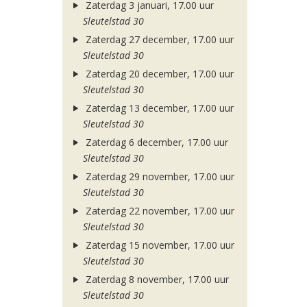
Zaterdag 3 januari, 17.00 uur
Sleutelstad 30
Zaterdag 27 december, 17.00 uur
Sleutelstad 30
Zaterdag 20 december, 17.00 uur
Sleutelstad 30
Zaterdag 13 december, 17.00 uur
Sleutelstad 30
Zaterdag 6 december, 17.00 uur
Sleutelstad 30
Zaterdag 29 november, 17.00 uur
Sleutelstad 30
Zaterdag 22 november, 17.00 uur
Sleutelstad 30
Zaterdag 15 november, 17.00 uur
Sleutelstad 30
Zaterdag 8 november, 17.00 uur
Sleutelstad 30