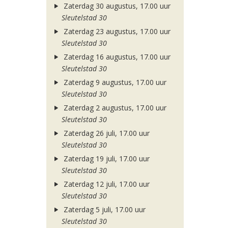
Zaterdag 30 augustus, 17.00 uur
Sleutelstad 30
Zaterdag 23 augustus, 17.00 uur
Sleutelstad 30
Zaterdag 16 augustus, 17.00 uur
Sleutelstad 30
Zaterdag 9 augustus, 17.00 uur
Sleutelstad 30
Zaterdag 2 augustus, 17.00 uur
Sleutelstad 30
Zaterdag 26 juli, 17.00 uur
Sleutelstad 30
Zaterdag 19 juli, 17.00 uur
Sleutelstad 30
Zaterdag 12 juli, 17.00 uur
Sleutelstad 30
Zaterdag 5 juli, 17.00 uur
Sleutelstad 30