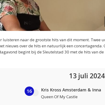
 luisteren naar de grootste hits van dit moment. Twee u
et nieuws over de hits en natuurlijk een concertagenda.
dagavond begint bij de Sleutelstad 30 met de hits van de
13 juli 202
Kris Kross Amsterdam & Inna
16
Queen Of My Castle