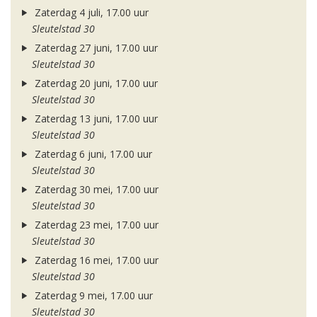
Zaterdag 4 juli, 17.00 uur
Sleutelstad 30
Zaterdag 27 juni, 17.00 uur
Sleutelstad 30
Zaterdag 20 juni, 17.00 uur
Sleutelstad 30
Zaterdag 13 juni, 17.00 uur
Sleutelstad 30
Zaterdag 6 juni, 17.00 uur
Sleutelstad 30
Zaterdag 30 mei, 17.00 uur
Sleutelstad 30
Zaterdag 23 mei, 17.00 uur
Sleutelstad 30
Zaterdag 16 mei, 17.00 uur
Sleutelstad 30
Zaterdag 9 mei, 17.00 uur
Sleutelstad 30