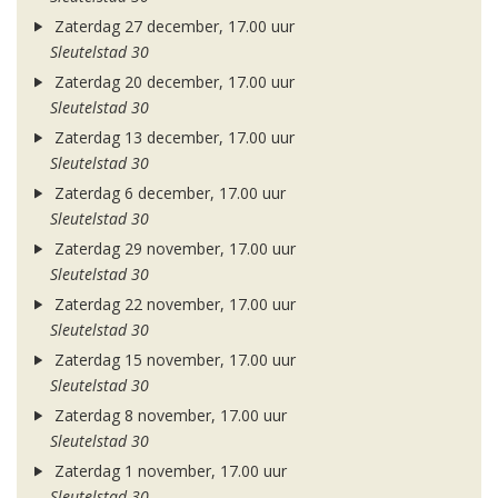
Zaterdag 27 december, 17.00 uur
Sleutelstad 30
Zaterdag 20 december, 17.00 uur
Sleutelstad 30
Zaterdag 13 december, 17.00 uur
Sleutelstad 30
Zaterdag 6 december, 17.00 uur
Sleutelstad 30
Zaterdag 29 november, 17.00 uur
Sleutelstad 30
Zaterdag 22 november, 17.00 uur
Sleutelstad 30
Zaterdag 15 november, 17.00 uur
Sleutelstad 30
Zaterdag 8 november, 17.00 uur
Sleutelstad 30
Zaterdag 1 november, 17.00 uur
Sleutelstad 30