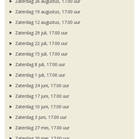
Zaterdag 26 augustus, 17.00 uur
Zaterdag 19 augustus, 17.00 uur
Zaterdag 12 augustus, 17.00 uur
Zaterdag 29 juli, 17.00 uur
Zaterdag 22 juli, 17.00 uur
Zaterdag 15 juli, 17.00 uur
Zaterdag 8 juli, 17.00 uur
Zaterdag 1 juli, 17.00 uur
Zaterdag 24 juni, 17.00 uur
Zaterdag 17 juni, 17.00 uur
Zaterdag 10 juni, 17.00 uur
Zaterdag 3 juni, 17.00 uur
Zaterdag 27 mei, 17.00 uur
Zaterdag 20 mei, 17.00 uur