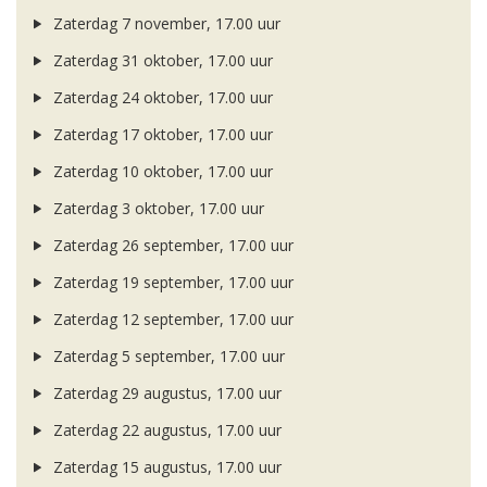
Zaterdag 7 november, 17.00 uur
Zaterdag 31 oktober, 17.00 uur
Zaterdag 24 oktober, 17.00 uur
Zaterdag 17 oktober, 17.00 uur
Zaterdag 10 oktober, 17.00 uur
Zaterdag 3 oktober, 17.00 uur
Zaterdag 26 september, 17.00 uur
Zaterdag 19 september, 17.00 uur
Zaterdag 12 september, 17.00 uur
Zaterdag 5 september, 17.00 uur
Zaterdag 29 augustus, 17.00 uur
Zaterdag 22 augustus, 17.00 uur
Zaterdag 15 augustus, 17.00 uur