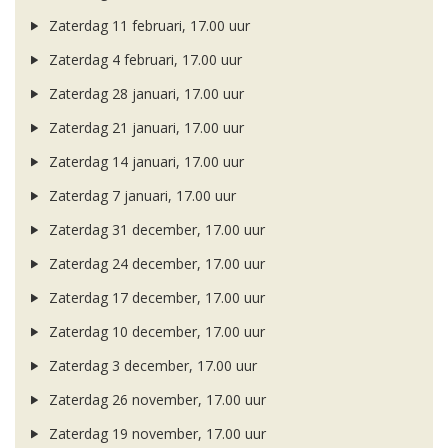
Zaterdag 11 februari, 17.00 uur
Zaterdag 4 februari, 17.00 uur
Zaterdag 28 januari, 17.00 uur
Zaterdag 21 januari, 17.00 uur
Zaterdag 14 januari, 17.00 uur
Zaterdag 7 januari, 17.00 uur
Zaterdag 31 december, 17.00 uur
Zaterdag 24 december, 17.00 uur
Zaterdag 17 december, 17.00 uur
Zaterdag 10 december, 17.00 uur
Zaterdag 3 december, 17.00 uur
Zaterdag 26 november, 17.00 uur
Zaterdag 19 november, 17.00 uur