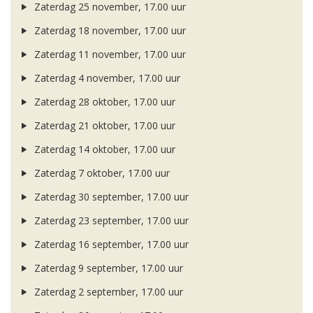
Zaterdag 25 november, 17.00 uur
Zaterdag 18 november, 17.00 uur
Zaterdag 11 november, 17.00 uur
Zaterdag 4 november, 17.00 uur
Zaterdag 28 oktober, 17.00 uur
Zaterdag 21 oktober, 17.00 uur
Zaterdag 14 oktober, 17.00 uur
Zaterdag 7 oktober, 17.00 uur
Zaterdag 30 september, 17.00 uur
Zaterdag 23 september, 17.00 uur
Zaterdag 16 september, 17.00 uur
Zaterdag 9 september, 17.00 uur
Zaterdag 2 september, 17.00 uur