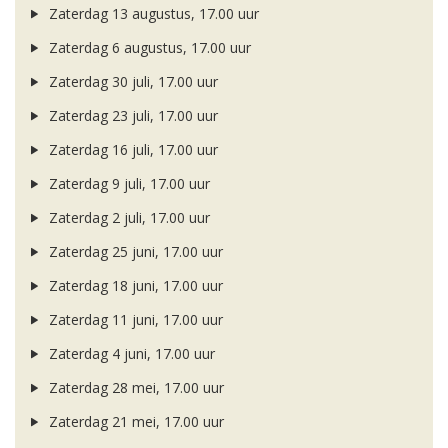
Zaterdag 13 augustus, 17.00 uur
Zaterdag 6 augustus, 17.00 uur
Zaterdag 30 juli, 17.00 uur
Zaterdag 23 juli, 17.00 uur
Zaterdag 16 juli, 17.00 uur
Zaterdag 9 juli, 17.00 uur
Zaterdag 2 juli, 17.00 uur
Zaterdag 25 juni, 17.00 uur
Zaterdag 18 juni, 17.00 uur
Zaterdag 11 juni, 17.00 uur
Zaterdag 4 juni, 17.00 uur
Zaterdag 28 mei, 17.00 uur
Zaterdag 21 mei, 17.00 uur