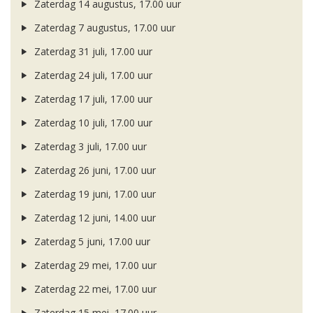
Zaterdag 14 augustus, 17.00 uur
Zaterdag 7 augustus, 17.00 uur
Zaterdag 31 juli, 17.00 uur
Zaterdag 24 juli, 17.00 uur
Zaterdag 17 juli, 17.00 uur
Zaterdag 10 juli, 17.00 uur
Zaterdag 3 juli, 17.00 uur
Zaterdag 26 juni, 17.00 uur
Zaterdag 19 juni, 17.00 uur
Zaterdag 12 juni, 14.00 uur
Zaterdag 5 juni, 17.00 uur
Zaterdag 29 mei, 17.00 uur
Zaterdag 22 mei, 17.00 uur
Zaterdag 15 mei, 17.00 uur