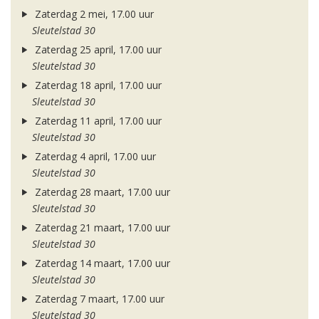
Zaterdag 2 mei, 17.00 uur
Sleutelstad 30
Zaterdag 25 april, 17.00 uur
Sleutelstad 30
Zaterdag 18 april, 17.00 uur
Sleutelstad 30
Zaterdag 11 april, 17.00 uur
Sleutelstad 30
Zaterdag 4 april, 17.00 uur
Sleutelstad 30
Zaterdag 28 maart, 17.00 uur
Sleutelstad 30
Zaterdag 21 maart, 17.00 uur
Sleutelstad 30
Zaterdag 14 maart, 17.00 uur
Sleutelstad 30
Zaterdag 7 maart, 17.00 uur
Sleutelstad 30