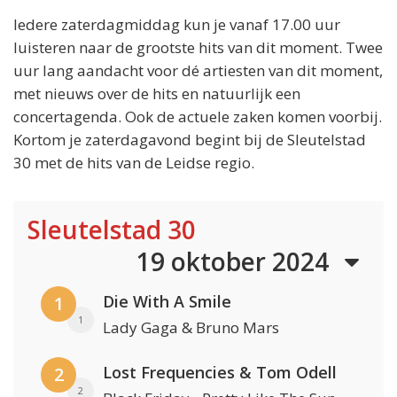
Iedere zaterdagmiddag kun je vanaf 17.00 uur
luisteren naar de grootste hits van dit moment. Twee
uur lang aandacht voor dé artiesten van dit moment,
met nieuws over de hits en natuurlijk een
concertagenda. Ook de actuele zaken komen voorbij.
Kortom je zaterdagavond begint bij de Sleutelstad
30 met de hits van de Leidse regio.
Sleutelstad 30
19 oktober 2024
Die With A Smile
1
1
Lady Gaga & Bruno Mars
Lost Frequencies & Tom Odell
2
2