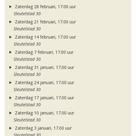
Zaterdag 28 februari, 17.00 uur
Sleutelstad 30
Zaterdag 21 februari, 17.00 uur
Sleutelstad 30
Zaterdag 14 februari, 17.00 uur
Sleutelstad 30
Zaterdag 7 februari, 17.00 uur
Sleutelstad 30
Zaterdag 31 januari, 17.00 uur
Sleutelstad 30
Zaterdag 24 januari, 17.00 uur
Sleutelstad 30
Zaterdag 17 januari, 17.00 uur
Sleutelstad 30
Zaterdag 10 januari, 17.00 uur
Sleutelstad 30
Zaterdag 3 januari, 17.00 uur
Sleutelstad 30