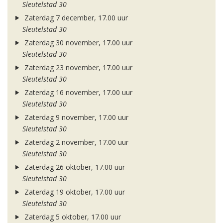
Sleutelstad 30
Zaterdag 7 december, 17.00 uur
Sleutelstad 30
Zaterdag 30 november, 17.00 uur
Sleutelstad 30
Zaterdag 23 november, 17.00 uur
Sleutelstad 30
Zaterdag 16 november, 17.00 uur
Sleutelstad 30
Zaterdag 9 november, 17.00 uur
Sleutelstad 30
Zaterdag 2 november, 17.00 uur
Sleutelstad 30
Zaterdag 26 oktober, 17.00 uur
Sleutelstad 30
Zaterdag 19 oktober, 17.00 uur
Sleutelstad 30
Zaterdag 5 oktober, 17.00 uur