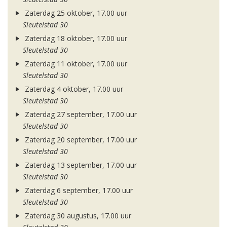
Zaterdag 25 oktober, 17.00 uur
Sleutelstad 30
Zaterdag 18 oktober, 17.00 uur
Sleutelstad 30
Zaterdag 11 oktober, 17.00 uur
Sleutelstad 30
Zaterdag 4 oktober, 17.00 uur
Sleutelstad 30
Zaterdag 27 september, 17.00 uur
Sleutelstad 30
Zaterdag 20 september, 17.00 uur
Sleutelstad 30
Zaterdag 13 september, 17.00 uur
Sleutelstad 30
Zaterdag 6 september, 17.00 uur
Sleutelstad 30
Zaterdag 30 augustus, 17.00 uur