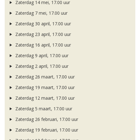
Zaterdag 14 mei, 17.00 uur
Zaterdag 7 mei, 17.00 uur
Zaterdag 30 april, 17.00 uur
Zaterdag 23 april, 17.00 uur
Zaterdag 16 april, 17.00 uur
Zaterdag 9 april, 17.00 uur
Zaterdag 2 april, 17.00 uur
Zaterdag 26 maart, 17.00 uur
Zaterdag 19 maart, 17.00 uur
Zaterdag 12 maart, 17.00 uur
Zaterdag 5 maart, 17.00 uur
Zaterdag 26 februari, 17.00 uur
Zaterdag 19 februari, 17.00 uur