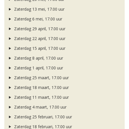
Zaterdag 13 mei, 17.00 uur
Zaterdag 6 mei, 17.00 uur
Zaterdag 29 april, 17.00 uur
Zaterdag 22 april, 17.00 uur
Zaterdag 15 april, 17.00 uur
Zaterdag 8 april, 17.00 uur
Zaterdag 1 april, 17.00 uur
Zaterdag 25 maart, 17.00 uur
Zaterdag 18 maart, 17.00 uur
Zaterdag 11 maart, 17.00 uur
Zaterdag 4 maart, 17.00 uur
Zaterdag 25 februari, 17.00 uur
Zaterdag 18 februari, 17.00 uur