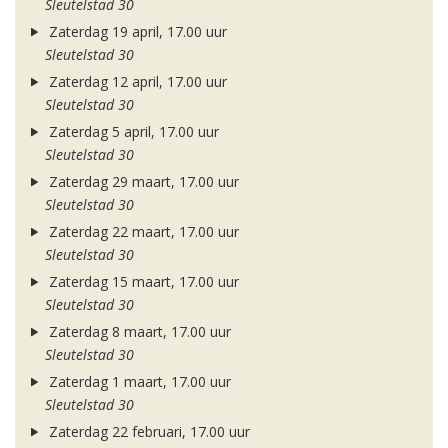
Sleutelstad 30
Zaterdag 19 april, 17.00 uur
Sleutelstad 30
Zaterdag 12 april, 17.00 uur
Sleutelstad 30
Zaterdag 5 april, 17.00 uur
Sleutelstad 30
Zaterdag 29 maart, 17.00 uur
Sleutelstad 30
Zaterdag 22 maart, 17.00 uur
Sleutelstad 30
Zaterdag 15 maart, 17.00 uur
Sleutelstad 30
Zaterdag 8 maart, 17.00 uur
Sleutelstad 30
Zaterdag 1 maart, 17.00 uur
Sleutelstad 30
Zaterdag 22 februari, 17.00 uur