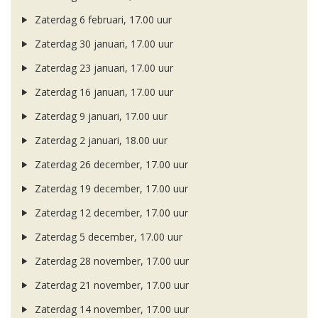
Zaterdag 6 februari, 17.00 uur
Zaterdag 30 januari, 17.00 uur
Zaterdag 23 januari, 17.00 uur
Zaterdag 16 januari, 17.00 uur
Zaterdag 9 januari, 17.00 uur
Zaterdag 2 januari, 18.00 uur
Zaterdag 26 december, 17.00 uur
Zaterdag 19 december, 17.00 uur
Zaterdag 12 december, 17.00 uur
Zaterdag 5 december, 17.00 uur
Zaterdag 28 november, 17.00 uur
Zaterdag 21 november, 17.00 uur
Zaterdag 14 november, 17.00 uur