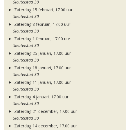
Sleutelstad 30
Zaterdag 15 februari, 17.00 uur
Sleutelstad 30
Zaterdag 8 februari, 17.00 uur
Sleutelstad 30
Zaterdag 1 februari, 17.00 uur
Sleutelstad 30
Zaterdag 25 januari, 17.00 uur
Sleutelstad 30
Zaterdag 18 januari, 17.00 uur
Sleutelstad 30
Zaterdag 11 januari, 17.00 uur
Sleutelstad 30
Zaterdag 4 januari, 17.00 uur
Sleutelstad 30
Zaterdag 21 december, 17.00 uur
Sleutelstad 30
Zaterdag 14 december, 17.00 uur