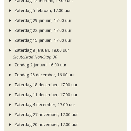
Zaterdag 12 februari, 17.00 uur
Zaterdag 5 februari, 17.00 uur
Zaterdag 29 januari, 17.00 uur
Zaterdag 22 januari, 17.00 uur
Zaterdag 15 januari, 17.00 uur
Zaterdag 8 januari, 18.00 uur
Sleutelstad Non-Stop 30
Zondag 2 januari, 16.00 uur
Zondag 26 december, 16.00 uur
Zaterdag 18 december, 17.00 uur
Zaterdag 11 december, 17.00 uur
Zaterdag 4 december, 17.00 uur
Zaterdag 27 november, 17.00 uur
Zaterdag 20 november, 17.00 uur