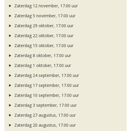
Zaterdag 12 november, 17.00 uur
Zaterdag 5 november, 17.00 uur
Zaterdag 29 oktober, 17.00 uur
Zaterdag 22 oktober, 17.00 uur
Zaterdag 15 oktober, 17.00 uur
Zaterdag 8 oktober, 17.00 uur
Zaterdag 1 oktober, 17.00 uur
Zaterdag 24 september, 17.00 uur
Zaterdag 17 september, 17.00 uur
Zaterdag 10 september, 17.00 uur
Zaterdag 3 september, 17.00 uur
Zaterdag 27 augustus, 17.00 uur
Zaterdag 20 augustus, 17.00 uur