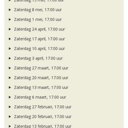
Zaterdag 8 mei, 17.00 uur
Zaterdag 1 mei, 17.00 uur
Zaterdag 24 april, 17.00 uur
Zaterdag 17 april, 17.00 uur
Zaterdag 10 april, 17.00 uur
Zaterdag 3 april, 17.00 uur
Zaterdag 27 maart, 17.00 uur
Zaterdag 20 maart, 17.00 uur
Zaterdag 13 maart, 17.00 uur
Zaterdag 6 maart, 17.00 uur
Zaterdag 27 februari, 17.00 uur
Zaterdag 20 februari, 17.00 uur
Zaterdag 13 februari, 17.00 uur