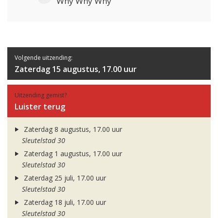
Why Why Why
Volgende uitzending:
Zaterdag 15 augustus, 17.00 uur
Uitzending gemist?
Luister terug
Zaterdag 8 augustus, 17.00 uur
Sleutelstad 30
Zaterdag 1 augustus, 17.00 uur
Sleutelstad 30
Zaterdag 25 juli, 17.00 uur
Sleutelstad 30
Zaterdag 18 juli, 17.00 uur
Sleutelstad 30