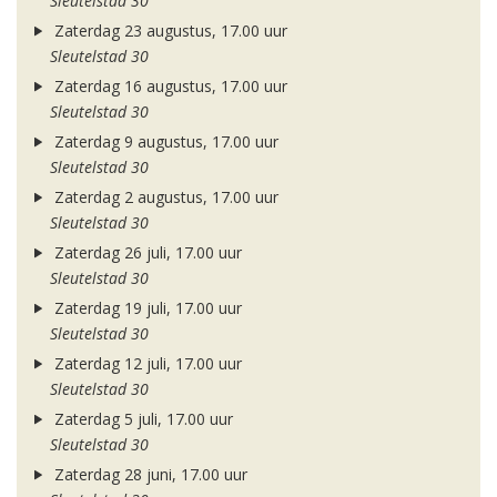
Sleutelstad 30
Zaterdag 23 augustus, 17.00 uur
Sleutelstad 30
Zaterdag 16 augustus, 17.00 uur
Sleutelstad 30
Zaterdag 9 augustus, 17.00 uur
Sleutelstad 30
Zaterdag 2 augustus, 17.00 uur
Sleutelstad 30
Zaterdag 26 juli, 17.00 uur
Sleutelstad 30
Zaterdag 19 juli, 17.00 uur
Sleutelstad 30
Zaterdag 12 juli, 17.00 uur
Sleutelstad 30
Zaterdag 5 juli, 17.00 uur
Sleutelstad 30
Zaterdag 28 juni, 17.00 uur