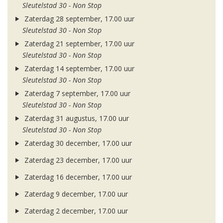
Sleutelstad 30 - Non Stop
Zaterdag 28 september, 17.00 uur
Sleutelstad 30 - Non Stop
Zaterdag 21 september, 17.00 uur
Sleutelstad 30 - Non Stop
Zaterdag 14 september, 17.00 uur
Sleutelstad 30 - Non Stop
Zaterdag 7 september, 17.00 uur
Sleutelstad 30 - Non Stop
Zaterdag 31 augustus, 17.00 uur
Sleutelstad 30 - Non Stop
Zaterdag 30 december, 17.00 uur
Zaterdag 23 december, 17.00 uur
Zaterdag 16 december, 17.00 uur
Zaterdag 9 december, 17.00 uur
Zaterdag 2 december, 17.00 uur