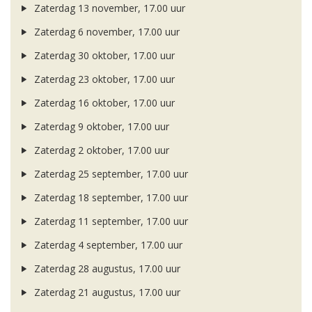
Zaterdag 13 november, 17.00 uur
Zaterdag 6 november, 17.00 uur
Zaterdag 30 oktober, 17.00 uur
Zaterdag 23 oktober, 17.00 uur
Zaterdag 16 oktober, 17.00 uur
Zaterdag 9 oktober, 17.00 uur
Zaterdag 2 oktober, 17.00 uur
Zaterdag 25 september, 17.00 uur
Zaterdag 18 september, 17.00 uur
Zaterdag 11 september, 17.00 uur
Zaterdag 4 september, 17.00 uur
Zaterdag 28 augustus, 17.00 uur
Zaterdag 21 augustus, 17.00 uur