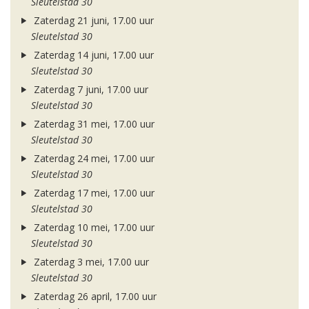
Sleutelstad 30
Zaterdag 21 juni, 17.00 uur
Sleutelstad 30
Zaterdag 14 juni, 17.00 uur
Sleutelstad 30
Zaterdag 7 juni, 17.00 uur
Sleutelstad 30
Zaterdag 31 mei, 17.00 uur
Sleutelstad 30
Zaterdag 24 mei, 17.00 uur
Sleutelstad 30
Zaterdag 17 mei, 17.00 uur
Sleutelstad 30
Zaterdag 10 mei, 17.00 uur
Sleutelstad 30
Zaterdag 3 mei, 17.00 uur
Sleutelstad 30
Zaterdag 26 april, 17.00 uur