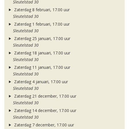
Sleutelstad 30
Zaterdag 8 februari, 17.00 uur
Sleutelstad 30
Zaterdag 1 februari, 17.00 uur
Sleutelstad 30
Zaterdag 25 januari, 17.00 uur
Sleutelstad 30
Zaterdag 18 januari, 17.00 uur
Sleutelstad 30
Zaterdag 11 januari, 17.00 uur
Sleutelstad 30
Zaterdag 4 januari, 17.00 uur
Sleutelstad 30
Zaterdag 21 december, 17.00 uur
Sleutelstad 30
Zaterdag 14 december, 17.00 uur
Sleutelstad 30
Zaterdag 7 december, 17.00 uur