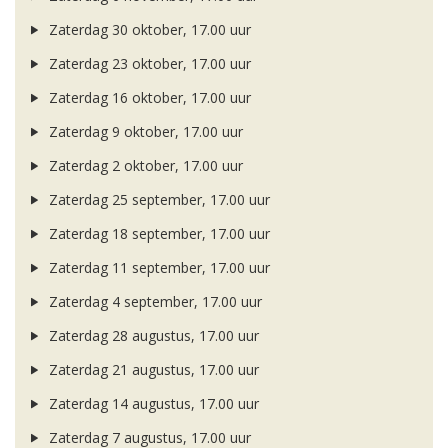
Zaterdag 30 oktober, 17.00 uur
Zaterdag 23 oktober, 17.00 uur
Zaterdag 16 oktober, 17.00 uur
Zaterdag 9 oktober, 17.00 uur
Zaterdag 2 oktober, 17.00 uur
Zaterdag 25 september, 17.00 uur
Zaterdag 18 september, 17.00 uur
Zaterdag 11 september, 17.00 uur
Zaterdag 4 september, 17.00 uur
Zaterdag 28 augustus, 17.00 uur
Zaterdag 21 augustus, 17.00 uur
Zaterdag 14 augustus, 17.00 uur
Zaterdag 7 augustus, 17.00 uur