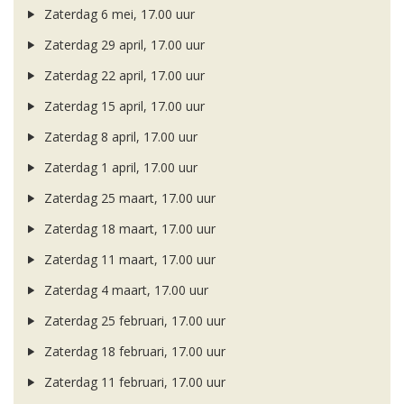
Zaterdag 6 mei, 17.00 uur
Zaterdag 29 april, 17.00 uur
Zaterdag 22 april, 17.00 uur
Zaterdag 15 april, 17.00 uur
Zaterdag 8 april, 17.00 uur
Zaterdag 1 april, 17.00 uur
Zaterdag 25 maart, 17.00 uur
Zaterdag 18 maart, 17.00 uur
Zaterdag 11 maart, 17.00 uur
Zaterdag 4 maart, 17.00 uur
Zaterdag 25 februari, 17.00 uur
Zaterdag 18 februari, 17.00 uur
Zaterdag 11 februari, 17.00 uur