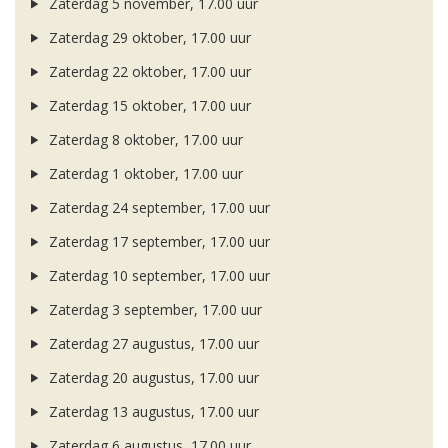
Zaterdag 5 november, 17.00 uur
Zaterdag 29 oktober, 17.00 uur
Zaterdag 22 oktober, 17.00 uur
Zaterdag 15 oktober, 17.00 uur
Zaterdag 8 oktober, 17.00 uur
Zaterdag 1 oktober, 17.00 uur
Zaterdag 24 september, 17.00 uur
Zaterdag 17 september, 17.00 uur
Zaterdag 10 september, 17.00 uur
Zaterdag 3 september, 17.00 uur
Zaterdag 27 augustus, 17.00 uur
Zaterdag 20 augustus, 17.00 uur
Zaterdag 13 augustus, 17.00 uur
Zaterdag 6 augustus, 17.00 uur