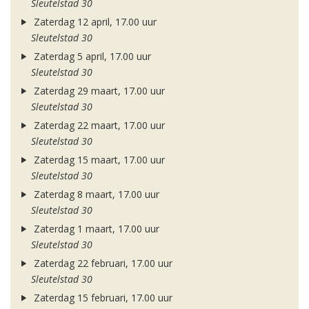
Sleutelstad 30
Zaterdag 12 april, 17.00 uur
Sleutelstad 30
Zaterdag 5 april, 17.00 uur
Sleutelstad 30
Zaterdag 29 maart, 17.00 uur
Sleutelstad 30
Zaterdag 22 maart, 17.00 uur
Sleutelstad 30
Zaterdag 15 maart, 17.00 uur
Sleutelstad 30
Zaterdag 8 maart, 17.00 uur
Sleutelstad 30
Zaterdag 1 maart, 17.00 uur
Sleutelstad 30
Zaterdag 22 februari, 17.00 uur
Sleutelstad 30
Zaterdag 15 februari, 17.00 uur