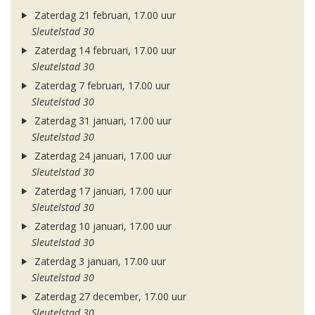
Zaterdag 21 februari, 17.00 uur
Sleutelstad 30
Zaterdag 14 februari, 17.00 uur
Sleutelstad 30
Zaterdag 7 februari, 17.00 uur
Sleutelstad 30
Zaterdag 31 januari, 17.00 uur
Sleutelstad 30
Zaterdag 24 januari, 17.00 uur
Sleutelstad 30
Zaterdag 17 januari, 17.00 uur
Sleutelstad 30
Zaterdag 10 januari, 17.00 uur
Sleutelstad 30
Zaterdag 3 januari, 17.00 uur
Sleutelstad 30
Zaterdag 27 december, 17.00 uur
Sleutelstad 30