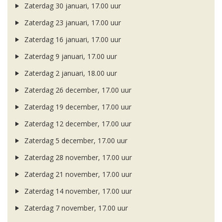
Zaterdag 30 januari, 17.00 uur
Zaterdag 23 januari, 17.00 uur
Zaterdag 16 januari, 17.00 uur
Zaterdag 9 januari, 17.00 uur
Zaterdag 2 januari, 18.00 uur
Zaterdag 26 december, 17.00 uur
Zaterdag 19 december, 17.00 uur
Zaterdag 12 december, 17.00 uur
Zaterdag 5 december, 17.00 uur
Zaterdag 28 november, 17.00 uur
Zaterdag 21 november, 17.00 uur
Zaterdag 14 november, 17.00 uur
Zaterdag 7 november, 17.00 uur