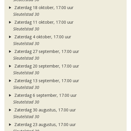
Zaterdag 18 oktober, 17.00 uur
Sleutelstad 30
Zaterdag 11 oktober, 17.00 uur
Sleutelstad 30
Zaterdag 4 oktober, 17.00 uur
Sleutelstad 30
Zaterdag 27 september, 17.00 uur
Sleutelstad 30
Zaterdag 20 september, 17.00 uur
Sleutelstad 30
Zaterdag 13 september, 17.00 uur
Sleutelstad 30
Zaterdag 6 september, 17.00 uur
Sleutelstad 30
Zaterdag 30 augustus, 17.00 uur
Sleutelstad 30
Zaterdag 23 augustus, 17.00 uur