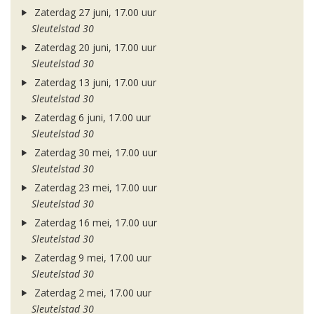
Zaterdag 27 juni, 17.00 uur
Sleutelstad 30
Zaterdag 20 juni, 17.00 uur
Sleutelstad 30
Zaterdag 13 juni, 17.00 uur
Sleutelstad 30
Zaterdag 6 juni, 17.00 uur
Sleutelstad 30
Zaterdag 30 mei, 17.00 uur
Sleutelstad 30
Zaterdag 23 mei, 17.00 uur
Sleutelstad 30
Zaterdag 16 mei, 17.00 uur
Sleutelstad 30
Zaterdag 9 mei, 17.00 uur
Sleutelstad 30
Zaterdag 2 mei, 17.00 uur
Sleutelstad 30