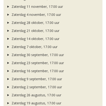
Zaterdag 11 november, 17.00 uur
Zaterdag 4 november, 17.00 uur
Zaterdag 28 oktober, 17.00 uur
Zaterdag 21 oktober, 17.00 uur
Zaterdag 14 oktober, 17.00 uur
Zaterdag 7 oktober, 17.00 uur
Zaterdag 30 september, 17.00 uur
Zaterdag 23 september, 17.00 uur
Zaterdag 16 september, 17.00 uur
Zaterdag 9 september, 17.00 uur
Zaterdag 2 september, 17.00 uur
Zaterdag 26 augustus, 17.00 uur
Zaterdag 19 augustus, 17.00 uur