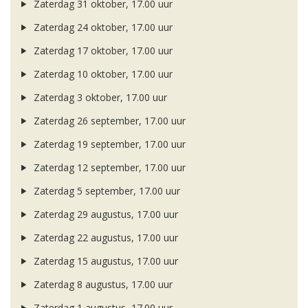
Zaterdag 31 oktober, 17.00 uur
Zaterdag 24 oktober, 17.00 uur
Zaterdag 17 oktober, 17.00 uur
Zaterdag 10 oktober, 17.00 uur
Zaterdag 3 oktober, 17.00 uur
Zaterdag 26 september, 17.00 uur
Zaterdag 19 september, 17.00 uur
Zaterdag 12 september, 17.00 uur
Zaterdag 5 september, 17.00 uur
Zaterdag 29 augustus, 17.00 uur
Zaterdag 22 augustus, 17.00 uur
Zaterdag 15 augustus, 17.00 uur
Zaterdag 8 augustus, 17.00 uur
Zaterdag 1 augustus, 17.00 uur