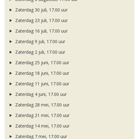
Zaterdag 30 juli, 17.00 uur
Zaterdag 23 juli, 17.00 uur
Zaterdag 16 juli, 17.00 uur
Zaterdag 9 juli, 17.00 uur
Zaterdag 2 juli, 17.00 uur
Zaterdag 25 juni, 17.00 uur
Zaterdag 18 juni, 17.00 uur
Zaterdag 11 juni, 17.00 uur
Zaterdag 4 juni, 17.00 uur
Zaterdag 28 mei, 17.00 uur
Zaterdag 21 mei, 17.00 uur
Zaterdag 14 mei, 17.00 uur
Zaterdag 7 mei, 17.00 uur