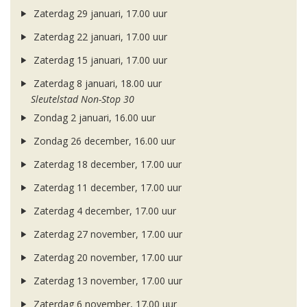
Zaterdag 29 januari, 17.00 uur
Zaterdag 22 januari, 17.00 uur
Zaterdag 15 januari, 17.00 uur
Zaterdag 8 januari, 18.00 uur
Sleutelstad Non-Stop 30
Zondag 2 januari, 16.00 uur
Zondag 26 december, 16.00 uur
Zaterdag 18 december, 17.00 uur
Zaterdag 11 december, 17.00 uur
Zaterdag 4 december, 17.00 uur
Zaterdag 27 november, 17.00 uur
Zaterdag 20 november, 17.00 uur
Zaterdag 13 november, 17.00 uur
Zaterdag 6 november, 17.00 uur