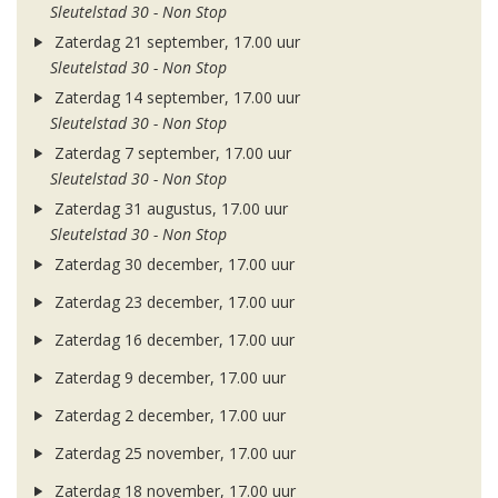
Sleutelstad 30 - Non Stop
Zaterdag 21 september, 17.00 uur
Sleutelstad 30 - Non Stop
Zaterdag 14 september, 17.00 uur
Sleutelstad 30 - Non Stop
Zaterdag 7 september, 17.00 uur
Sleutelstad 30 - Non Stop
Zaterdag 31 augustus, 17.00 uur
Sleutelstad 30 - Non Stop
Zaterdag 30 december, 17.00 uur
Zaterdag 23 december, 17.00 uur
Zaterdag 16 december, 17.00 uur
Zaterdag 9 december, 17.00 uur
Zaterdag 2 december, 17.00 uur
Zaterdag 25 november, 17.00 uur
Zaterdag 18 november, 17.00 uur