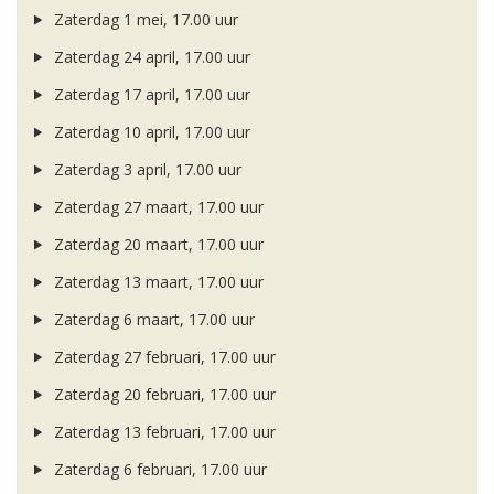
Zaterdag 1 mei, 17.00 uur
Zaterdag 24 april, 17.00 uur
Zaterdag 17 april, 17.00 uur
Zaterdag 10 april, 17.00 uur
Zaterdag 3 april, 17.00 uur
Zaterdag 27 maart, 17.00 uur
Zaterdag 20 maart, 17.00 uur
Zaterdag 13 maart, 17.00 uur
Zaterdag 6 maart, 17.00 uur
Zaterdag 27 februari, 17.00 uur
Zaterdag 20 februari, 17.00 uur
Zaterdag 13 februari, 17.00 uur
Zaterdag 6 februari, 17.00 uur