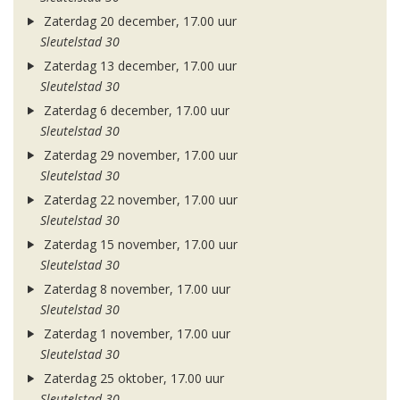
Zaterdag 20 december, 17.00 uur
Sleutelstad 30
Zaterdag 13 december, 17.00 uur
Sleutelstad 30
Zaterdag 6 december, 17.00 uur
Sleutelstad 30
Zaterdag 29 november, 17.00 uur
Sleutelstad 30
Zaterdag 22 november, 17.00 uur
Sleutelstad 30
Zaterdag 15 november, 17.00 uur
Sleutelstad 30
Zaterdag 8 november, 17.00 uur
Sleutelstad 30
Zaterdag 1 november, 17.00 uur
Sleutelstad 30
Zaterdag 25 oktober, 17.00 uur
Sleutelstad 30