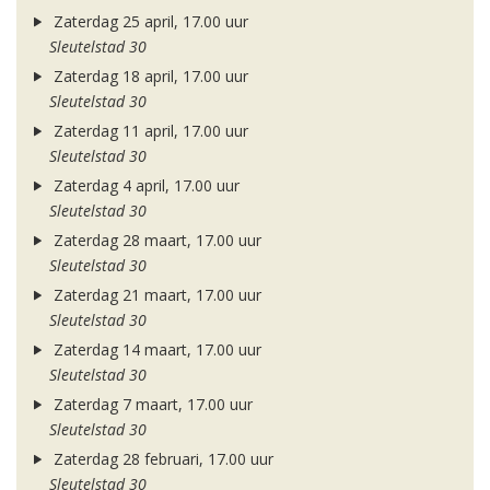
Zaterdag 25 april, 17.00 uur
Sleutelstad 30
Zaterdag 18 april, 17.00 uur
Sleutelstad 30
Zaterdag 11 april, 17.00 uur
Sleutelstad 30
Zaterdag 4 april, 17.00 uur
Sleutelstad 30
Zaterdag 28 maart, 17.00 uur
Sleutelstad 30
Zaterdag 21 maart, 17.00 uur
Sleutelstad 30
Zaterdag 14 maart, 17.00 uur
Sleutelstad 30
Zaterdag 7 maart, 17.00 uur
Sleutelstad 30
Zaterdag 28 februari, 17.00 uur
Sleutelstad 30