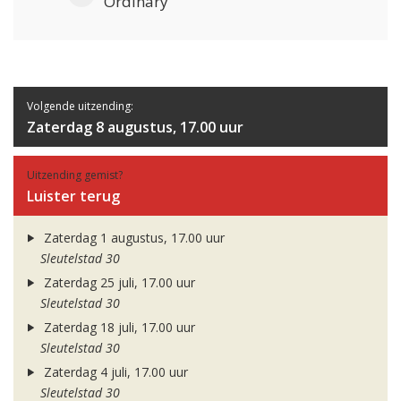
Ordinary
Volgende uitzending:
Zaterdag 8 augustus, 17.00 uur
Uitzending gemist?
Luister terug
Zaterdag 1 augustus, 17.00 uur
Sleutelstad 30
Zaterdag 25 juli, 17.00 uur
Sleutelstad 30
Zaterdag 18 juli, 17.00 uur
Sleutelstad 30
Zaterdag 4 juli, 17.00 uur
Sleutelstad 30