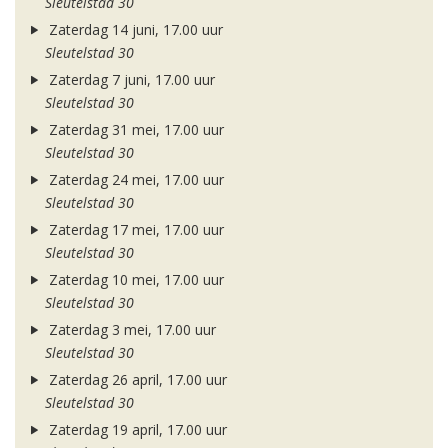
Sleutelstad 30
Zaterdag 14 juni, 17.00 uur
Sleutelstad 30
Zaterdag 7 juni, 17.00 uur
Sleutelstad 30
Zaterdag 31 mei, 17.00 uur
Sleutelstad 30
Zaterdag 24 mei, 17.00 uur
Sleutelstad 30
Zaterdag 17 mei, 17.00 uur
Sleutelstad 30
Zaterdag 10 mei, 17.00 uur
Sleutelstad 30
Zaterdag 3 mei, 17.00 uur
Sleutelstad 30
Zaterdag 26 april, 17.00 uur
Sleutelstad 30
Zaterdag 19 april, 17.00 uur