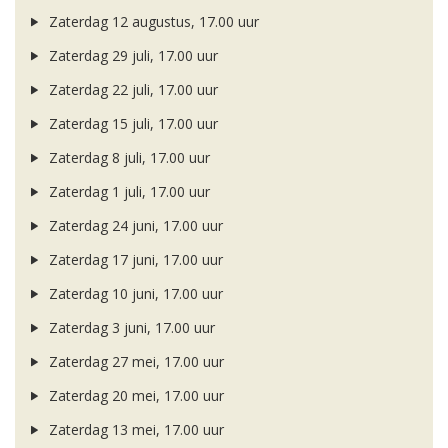
Zaterdag 12 augustus, 17.00 uur
Zaterdag 29 juli, 17.00 uur
Zaterdag 22 juli, 17.00 uur
Zaterdag 15 juli, 17.00 uur
Zaterdag 8 juli, 17.00 uur
Zaterdag 1 juli, 17.00 uur
Zaterdag 24 juni, 17.00 uur
Zaterdag 17 juni, 17.00 uur
Zaterdag 10 juni, 17.00 uur
Zaterdag 3 juni, 17.00 uur
Zaterdag 27 mei, 17.00 uur
Zaterdag 20 mei, 17.00 uur
Zaterdag 13 mei, 17.00 uur