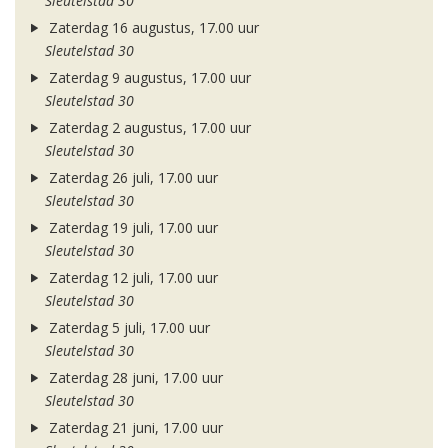
Sleutelstad 30
Zaterdag 16 augustus, 17.00 uur
Sleutelstad 30
Zaterdag 9 augustus, 17.00 uur
Sleutelstad 30
Zaterdag 2 augustus, 17.00 uur
Sleutelstad 30
Zaterdag 26 juli, 17.00 uur
Sleutelstad 30
Zaterdag 19 juli, 17.00 uur
Sleutelstad 30
Zaterdag 12 juli, 17.00 uur
Sleutelstad 30
Zaterdag 5 juli, 17.00 uur
Sleutelstad 30
Zaterdag 28 juni, 17.00 uur
Sleutelstad 30
Zaterdag 21 juni, 17.00 uur