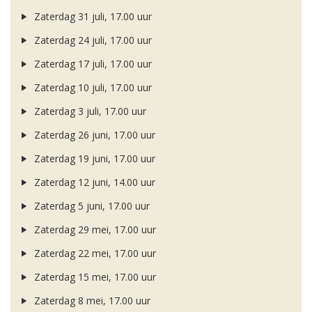
Zaterdag 31 juli, 17.00 uur
Zaterdag 24 juli, 17.00 uur
Zaterdag 17 juli, 17.00 uur
Zaterdag 10 juli, 17.00 uur
Zaterdag 3 juli, 17.00 uur
Zaterdag 26 juni, 17.00 uur
Zaterdag 19 juni, 17.00 uur
Zaterdag 12 juni, 14.00 uur
Zaterdag 5 juni, 17.00 uur
Zaterdag 29 mei, 17.00 uur
Zaterdag 22 mei, 17.00 uur
Zaterdag 15 mei, 17.00 uur
Zaterdag 8 mei, 17.00 uur