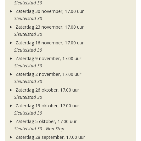
Sleutelstad 30
Zaterdag 30 november, 17.00 uur
Sleutelstad 30
Zaterdag 23 november, 17.00 uur
Sleutelstad 30
Zaterdag 16 november, 17.00 uur
Sleutelstad 30
Zaterdag 9 november, 17.00 uur
Sleutelstad 30
Zaterdag 2 november, 17.00 uur
Sleutelstad 30
Zaterdag 26 oktober, 17.00 uur
Sleutelstad 30
Zaterdag 19 oktober, 17.00 uur
Sleutelstad 30
Zaterdag 5 oktober, 17.00 uur
Sleutelstad 30 - Non Stop
Zaterdag 28 september, 17.00 uur