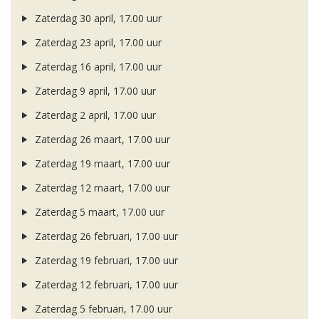
Zaterdag 30 april, 17.00 uur
Zaterdag 23 april, 17.00 uur
Zaterdag 16 april, 17.00 uur
Zaterdag 9 april, 17.00 uur
Zaterdag 2 april, 17.00 uur
Zaterdag 26 maart, 17.00 uur
Zaterdag 19 maart, 17.00 uur
Zaterdag 12 maart, 17.00 uur
Zaterdag 5 maart, 17.00 uur
Zaterdag 26 februari, 17.00 uur
Zaterdag 19 februari, 17.00 uur
Zaterdag 12 februari, 17.00 uur
Zaterdag 5 februari, 17.00 uur