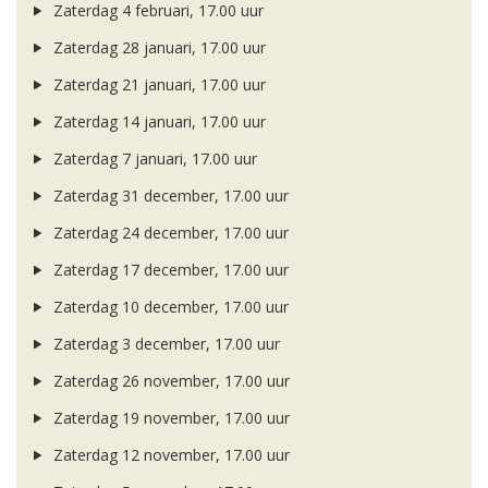
Zaterdag 4 februari, 17.00 uur
Zaterdag 28 januari, 17.00 uur
Zaterdag 21 januari, 17.00 uur
Zaterdag 14 januari, 17.00 uur
Zaterdag 7 januari, 17.00 uur
Zaterdag 31 december, 17.00 uur
Zaterdag 24 december, 17.00 uur
Zaterdag 17 december, 17.00 uur
Zaterdag 10 december, 17.00 uur
Zaterdag 3 december, 17.00 uur
Zaterdag 26 november, 17.00 uur
Zaterdag 19 november, 17.00 uur
Zaterdag 12 november, 17.00 uur