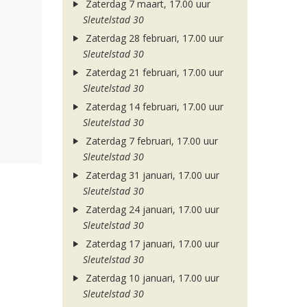
Zaterdag 7 maart, 17.00 uur
Sleutelstad 30
Zaterdag 28 februari, 17.00 uur
Sleutelstad 30
Zaterdag 21 februari, 17.00 uur
Sleutelstad 30
Zaterdag 14 februari, 17.00 uur
Sleutelstad 30
Zaterdag 7 februari, 17.00 uur
Sleutelstad 30
Zaterdag 31 januari, 17.00 uur
Sleutelstad 30
Zaterdag 24 januari, 17.00 uur
Sleutelstad 30
Zaterdag 17 januari, 17.00 uur
Sleutelstad 30
Zaterdag 10 januari, 17.00 uur
Sleutelstad 30