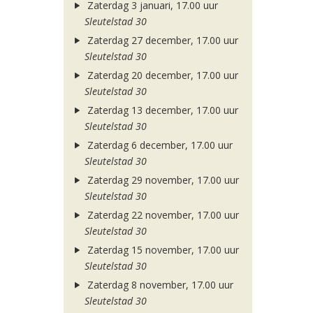
Zaterdag 3 januari, 17.00 uur
Sleutelstad 30
Zaterdag 27 december, 17.00 uur
Sleutelstad 30
Zaterdag 20 december, 17.00 uur
Sleutelstad 30
Zaterdag 13 december, 17.00 uur
Sleutelstad 30
Zaterdag 6 december, 17.00 uur
Sleutelstad 30
Zaterdag 29 november, 17.00 uur
Sleutelstad 30
Zaterdag 22 november, 17.00 uur
Sleutelstad 30
Zaterdag 15 november, 17.00 uur
Sleutelstad 30
Zaterdag 8 november, 17.00 uur
Sleutelstad 30