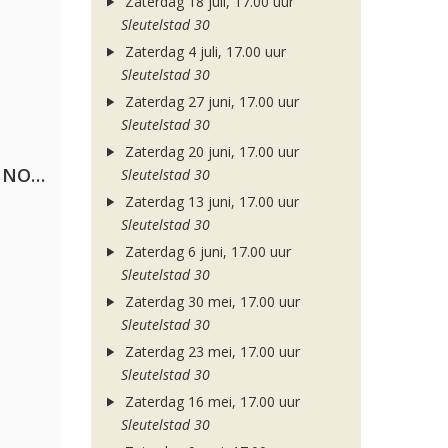
Zaterdag 18 juli, 17.00 uur
Sleutelstad 30
Zaterdag 4 juli, 17.00 uur
Sleutelstad 30
Zaterdag 27 juni, 17.00 uur
Sleutelstad 30
Zaterdag 20 juni, 17.00 uur
Lustrum U.V.S.V/N.V.V.S.U. & ANNO ONS & Jopke van Dobbenburgh & Roeland Beelen
Sleutelstad 30
Zaterdag 13 juni, 17.00 uur
Sleutelstad 30
Zaterdag 6 juni, 17.00 uur
Sleutelstad 30
Zaterdag 30 mei, 17.00 uur
Sleutelstad 30
Zaterdag 23 mei, 17.00 uur
Sleutelstad 30
Zaterdag 16 mei, 17.00 uur
Sleutelstad 30