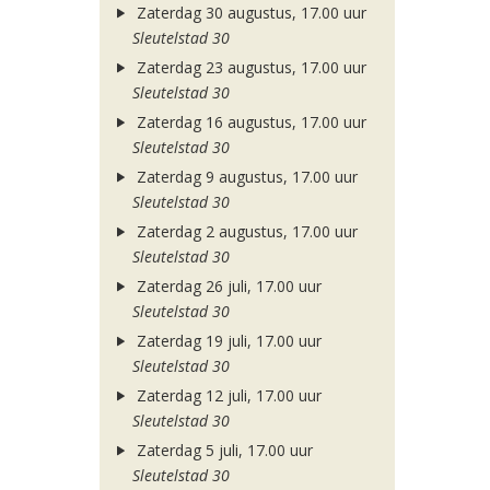
Zaterdag 30 augustus, 17.00 uur
Sleutelstad 30
Zaterdag 23 augustus, 17.00 uur
Sleutelstad 30
Zaterdag 16 augustus, 17.00 uur
Sleutelstad 30
Zaterdag 9 augustus, 17.00 uur
Sleutelstad 30
Zaterdag 2 augustus, 17.00 uur
Sleutelstad 30
Zaterdag 26 juli, 17.00 uur
Sleutelstad 30
Zaterdag 19 juli, 17.00 uur
Sleutelstad 30
Zaterdag 12 juli, 17.00 uur
Sleutelstad 30
Zaterdag 5 juli, 17.00 uur
Sleutelstad 30