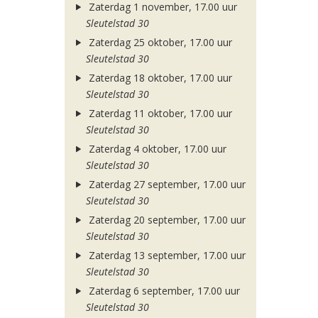
Zaterdag 1 november, 17.00 uur
Sleutelstad 30
Zaterdag 25 oktober, 17.00 uur
Sleutelstad 30
Zaterdag 18 oktober, 17.00 uur
Sleutelstad 30
Zaterdag 11 oktober, 17.00 uur
Sleutelstad 30
Zaterdag 4 oktober, 17.00 uur
Sleutelstad 30
Zaterdag 27 september, 17.00 uur
Sleutelstad 30
Zaterdag 20 september, 17.00 uur
Sleutelstad 30
Zaterdag 13 september, 17.00 uur
Sleutelstad 30
Zaterdag 6 september, 17.00 uur
Sleutelstad 30