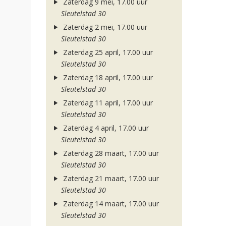
Zaterdag 9 mei, 17.00 uur
Sleutelstad 30
Zaterdag 2 mei, 17.00 uur
Sleutelstad 30
Zaterdag 25 april, 17.00 uur
Sleutelstad 30
Zaterdag 18 april, 17.00 uur
Sleutelstad 30
Zaterdag 11 april, 17.00 uur
Sleutelstad 30
Zaterdag 4 april, 17.00 uur
Sleutelstad 30
Zaterdag 28 maart, 17.00 uur
Sleutelstad 30
Zaterdag 21 maart, 17.00 uur
Sleutelstad 30
Zaterdag 14 maart, 17.00 uur
Sleutelstad 30