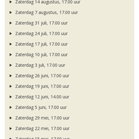
Zaterdag 14 augustus, 17.00 uur
Zaterdag 7 augustus, 17.00 uur
Zaterdag 31 juli, 17.00 uur
Zaterdag 24 juli, 17.00 uur
Zaterdag 17 juli, 17.00 uur
Zaterdag 10 juli, 17.00 uur
Zaterdag 3 juli, 17.00 uur
Zaterdag 26 juni, 17.00 uur
Zaterdag 19 juni, 17.00 uur
Zaterdag 12 juni, 14.00 uur
Zaterdag 5 juni, 17.00 uur
Zaterdag 29 mei, 17.00 uur
Zaterdag 22 mei, 17.00 uur
Zaterdag 15 mei, 17.00 uur