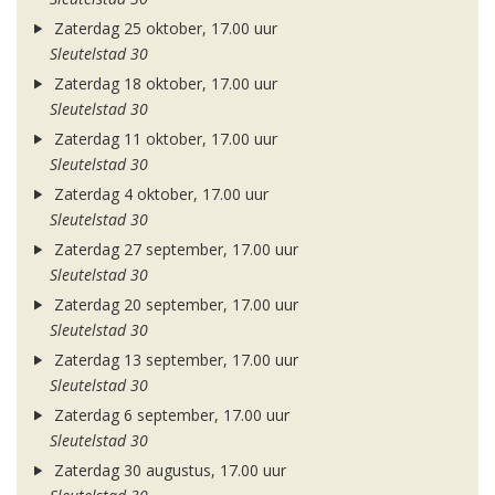
Zaterdag 25 oktober, 17.00 uur
Sleutelstad 30
Zaterdag 18 oktober, 17.00 uur
Sleutelstad 30
Zaterdag 11 oktober, 17.00 uur
Sleutelstad 30
Zaterdag 4 oktober, 17.00 uur
Sleutelstad 30
Zaterdag 27 september, 17.00 uur
Sleutelstad 30
Zaterdag 20 september, 17.00 uur
Sleutelstad 30
Zaterdag 13 september, 17.00 uur
Sleutelstad 30
Zaterdag 6 september, 17.00 uur
Sleutelstad 30
Zaterdag 30 augustus, 17.00 uur