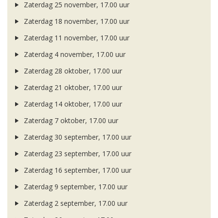
Zaterdag 25 november, 17.00 uur
Zaterdag 18 november, 17.00 uur
Zaterdag 11 november, 17.00 uur
Zaterdag 4 november, 17.00 uur
Zaterdag 28 oktober, 17.00 uur
Zaterdag 21 oktober, 17.00 uur
Zaterdag 14 oktober, 17.00 uur
Zaterdag 7 oktober, 17.00 uur
Zaterdag 30 september, 17.00 uur
Zaterdag 23 september, 17.00 uur
Zaterdag 16 september, 17.00 uur
Zaterdag 9 september, 17.00 uur
Zaterdag 2 september, 17.00 uur