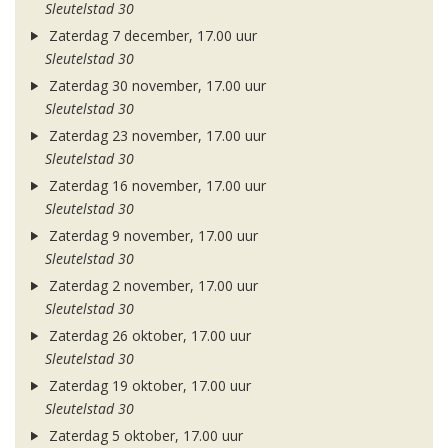
Sleutelstad 30
Zaterdag 7 december, 17.00 uur
Sleutelstad 30
Zaterdag 30 november, 17.00 uur
Sleutelstad 30
Zaterdag 23 november, 17.00 uur
Sleutelstad 30
Zaterdag 16 november, 17.00 uur
Sleutelstad 30
Zaterdag 9 november, 17.00 uur
Sleutelstad 30
Zaterdag 2 november, 17.00 uur
Sleutelstad 30
Zaterdag 26 oktober, 17.00 uur
Sleutelstad 30
Zaterdag 19 oktober, 17.00 uur
Sleutelstad 30
Zaterdag 5 oktober, 17.00 uur