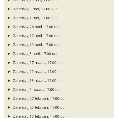
Zaterdag 8 mei, 17.00 uur
Zaterdag 1 mei, 17.00 uur
Zaterdag 24 april, 17.00 uur
Zaterdag 17 april, 17.00 uur
Zaterdag 10 april, 17.00 uur
Zaterdag 3 april, 17.00 uur
Zaterdag 27 maart, 17.00 uur
Zaterdag 20 maart, 17.00 uur
Zaterdag 13 maart, 17.00 uur
Zaterdag 6 maart, 17.00 uur
Zaterdag 27 februari, 17.00 uur
Zaterdag 20 februari, 17.00 uur
Zaterdag 13 februari, 17.00 uur