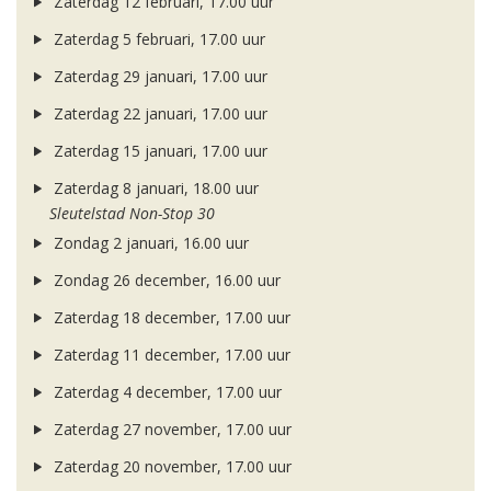
Zaterdag 12 februari, 17.00 uur
Zaterdag 5 februari, 17.00 uur
Zaterdag 29 januari, 17.00 uur
Zaterdag 22 januari, 17.00 uur
Zaterdag 15 januari, 17.00 uur
Zaterdag 8 januari, 18.00 uur
Sleutelstad Non-Stop 30
Zondag 2 januari, 16.00 uur
Zondag 26 december, 16.00 uur
Zaterdag 18 december, 17.00 uur
Zaterdag 11 december, 17.00 uur
Zaterdag 4 december, 17.00 uur
Zaterdag 27 november, 17.00 uur
Zaterdag 20 november, 17.00 uur