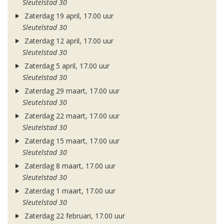
Sleutelstad 30
Zaterdag 19 april, 17.00 uur
Sleutelstad 30
Zaterdag 12 april, 17.00 uur
Sleutelstad 30
Zaterdag 5 april, 17.00 uur
Sleutelstad 30
Zaterdag 29 maart, 17.00 uur
Sleutelstad 30
Zaterdag 22 maart, 17.00 uur
Sleutelstad 30
Zaterdag 15 maart, 17.00 uur
Sleutelstad 30
Zaterdag 8 maart, 17.00 uur
Sleutelstad 30
Zaterdag 1 maart, 17.00 uur
Sleutelstad 30
Zaterdag 22 februari, 17.00 uur