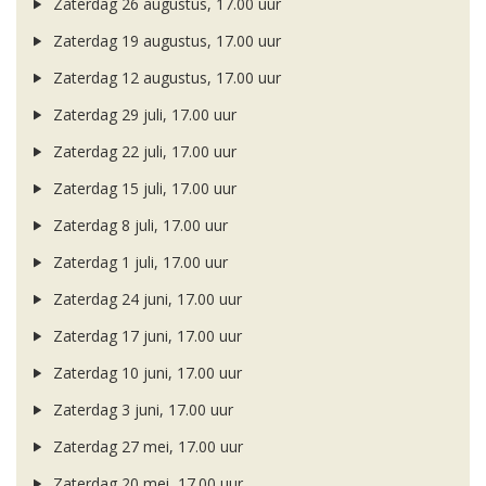
Zaterdag 26 augustus, 17.00 uur
Zaterdag 19 augustus, 17.00 uur
Zaterdag 12 augustus, 17.00 uur
Zaterdag 29 juli, 17.00 uur
Zaterdag 22 juli, 17.00 uur
Zaterdag 15 juli, 17.00 uur
Zaterdag 8 juli, 17.00 uur
Zaterdag 1 juli, 17.00 uur
Zaterdag 24 juni, 17.00 uur
Zaterdag 17 juni, 17.00 uur
Zaterdag 10 juni, 17.00 uur
Zaterdag 3 juni, 17.00 uur
Zaterdag 27 mei, 17.00 uur
Zaterdag 20 mei, 17.00 uur