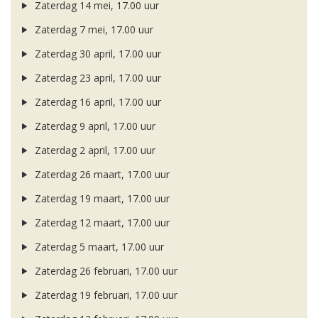
Zaterdag 14 mei, 17.00 uur
Zaterdag 7 mei, 17.00 uur
Zaterdag 30 april, 17.00 uur
Zaterdag 23 april, 17.00 uur
Zaterdag 16 april, 17.00 uur
Zaterdag 9 april, 17.00 uur
Zaterdag 2 april, 17.00 uur
Zaterdag 26 maart, 17.00 uur
Zaterdag 19 maart, 17.00 uur
Zaterdag 12 maart, 17.00 uur
Zaterdag 5 maart, 17.00 uur
Zaterdag 26 februari, 17.00 uur
Zaterdag 19 februari, 17.00 uur