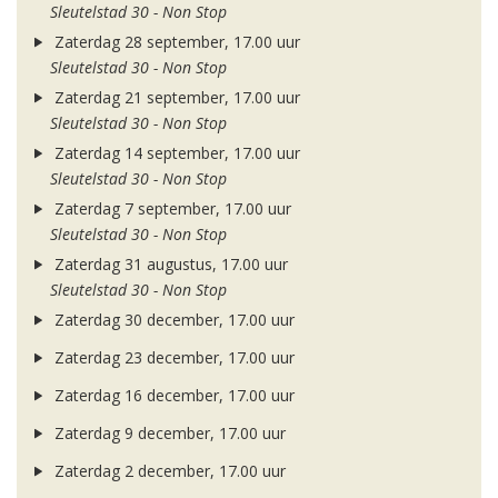
Sleutelstad 30 - Non Stop
Zaterdag 28 september, 17.00 uur
Sleutelstad 30 - Non Stop
Zaterdag 21 september, 17.00 uur
Sleutelstad 30 - Non Stop
Zaterdag 14 september, 17.00 uur
Sleutelstad 30 - Non Stop
Zaterdag 7 september, 17.00 uur
Sleutelstad 30 - Non Stop
Zaterdag 31 augustus, 17.00 uur
Sleutelstad 30 - Non Stop
Zaterdag 30 december, 17.00 uur
Zaterdag 23 december, 17.00 uur
Zaterdag 16 december, 17.00 uur
Zaterdag 9 december, 17.00 uur
Zaterdag 2 december, 17.00 uur