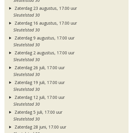
Sleutelstad 30
Zaterdag 23 augustus, 17.00 uur
Sleutelstad 30
Zaterdag 16 augustus, 17.00 uur
Sleutelstad 30
Zaterdag 9 augustus, 17.00 uur
Sleutelstad 30
Zaterdag 2 augustus, 17.00 uur
Sleutelstad 30
Zaterdag 26 juli, 17.00 uur
Sleutelstad 30
Zaterdag 19 juli, 17.00 uur
Sleutelstad 30
Zaterdag 12 juli, 17.00 uur
Sleutelstad 30
Zaterdag 5 juli, 17.00 uur
Sleutelstad 30
Zaterdag 28 juni, 17.00 uur