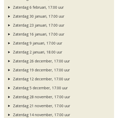
Zaterdag 6 februari, 17.00 uur
Zaterdag 30 januari, 17.00 uur
Zaterdag 23 januari, 17.00 uur
Zaterdag 16 januari, 17.00 uur
Zaterdag 9 januari, 17.00 uur
Zaterdag 2 januari, 18.00 uur
Zaterdag 26 december, 17.00 uur
Zaterdag 19 december, 17.00 uur
Zaterdag 12 december, 17.00 uur
Zaterdag 5 december, 17.00 uur
Zaterdag 28 november, 17.00 uur
Zaterdag 21 november, 17.00 uur
Zaterdag 14 november, 17.00 uur