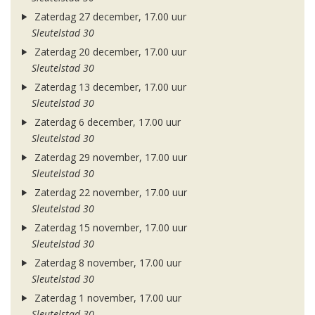
Zaterdag 27 december, 17.00 uur
Sleutelstad 30
Zaterdag 20 december, 17.00 uur
Sleutelstad 30
Zaterdag 13 december, 17.00 uur
Sleutelstad 30
Zaterdag 6 december, 17.00 uur
Sleutelstad 30
Zaterdag 29 november, 17.00 uur
Sleutelstad 30
Zaterdag 22 november, 17.00 uur
Sleutelstad 30
Zaterdag 15 november, 17.00 uur
Sleutelstad 30
Zaterdag 8 november, 17.00 uur
Sleutelstad 30
Zaterdag 1 november, 17.00 uur
Sleutelstad 30