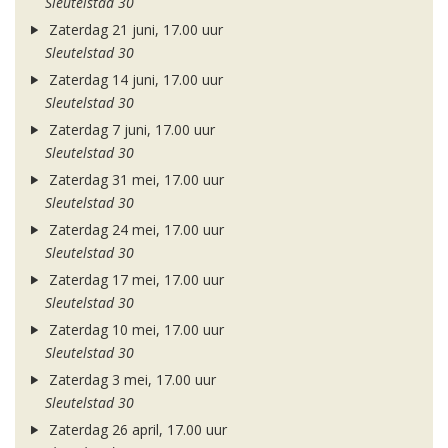
Sleutelstad 30
Zaterdag 21 juni, 17.00 uur
Sleutelstad 30
Zaterdag 14 juni, 17.00 uur
Sleutelstad 30
Zaterdag 7 juni, 17.00 uur
Sleutelstad 30
Zaterdag 31 mei, 17.00 uur
Sleutelstad 30
Zaterdag 24 mei, 17.00 uur
Sleutelstad 30
Zaterdag 17 mei, 17.00 uur
Sleutelstad 30
Zaterdag 10 mei, 17.00 uur
Sleutelstad 30
Zaterdag 3 mei, 17.00 uur
Sleutelstad 30
Zaterdag 26 april, 17.00 uur