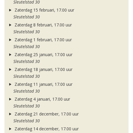
Sleutelstad 30
Zaterdag 15 februari, 17.00 uur
Sleutelstad 30
Zaterdag 8 februari, 17.00 uur
Sleutelstad 30
Zaterdag 1 februari, 17.00 uur
Sleutelstad 30
Zaterdag 25 januari, 17.00 uur
Sleutelstad 30
Zaterdag 18 januari, 17.00 uur
Sleutelstad 30
Zaterdag 11 januari, 17.00 uur
Sleutelstad 30
Zaterdag 4 januari, 17.00 uur
Sleutelstad 30
Zaterdag 21 december, 17.00 uur
Sleutelstad 30
Zaterdag 14 december, 17.00 uur