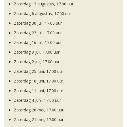
Zaterdag 13 augustus, 17.00 uur
Zaterdag 6 augustus, 17.00 uur
Zaterdag 30 juli, 17.00 uur
Zaterdag 23 juli, 17.00 uur
Zaterdag 16 juli, 17.00 uur
Zaterdag 9 juli, 17.00 uur
Zaterdag 2 juli, 17.00 uur
Zaterdag 25 juni, 17.00 uur
Zaterdag 18 juni, 17.00 uur
Zaterdag 11 juni, 17.00 uur
Zaterdag 4 juni, 17.00 uur
Zaterdag 28 mei, 17.00 uur
Zaterdag 21 mei, 17.00 uur