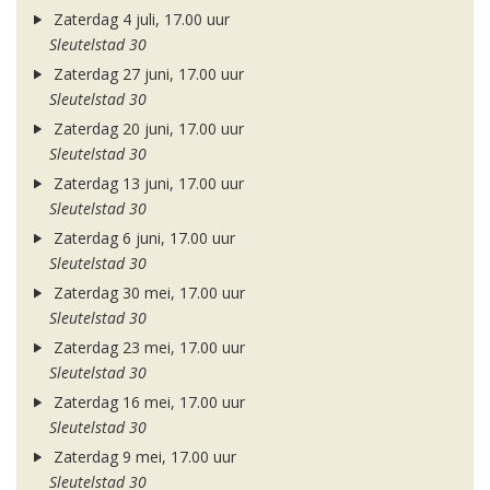
Zaterdag 4 juli, 17.00 uur
Sleutelstad 30
Zaterdag 27 juni, 17.00 uur
Sleutelstad 30
Zaterdag 20 juni, 17.00 uur
Sleutelstad 30
Zaterdag 13 juni, 17.00 uur
Sleutelstad 30
Zaterdag 6 juni, 17.00 uur
Sleutelstad 30
Zaterdag 30 mei, 17.00 uur
Sleutelstad 30
Zaterdag 23 mei, 17.00 uur
Sleutelstad 30
Zaterdag 16 mei, 17.00 uur
Sleutelstad 30
Zaterdag 9 mei, 17.00 uur
Sleutelstad 30