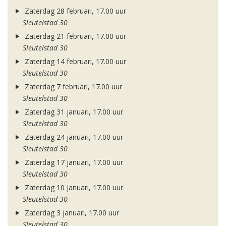
Zaterdag 28 februari, 17.00 uur
Sleutelstad 30
Zaterdag 21 februari, 17.00 uur
Sleutelstad 30
Zaterdag 14 februari, 17.00 uur
Sleutelstad 30
Zaterdag 7 februari, 17.00 uur
Sleutelstad 30
Zaterdag 31 januari, 17.00 uur
Sleutelstad 30
Zaterdag 24 januari, 17.00 uur
Sleutelstad 30
Zaterdag 17 januari, 17.00 uur
Sleutelstad 30
Zaterdag 10 januari, 17.00 uur
Sleutelstad 30
Zaterdag 3 januari, 17.00 uur
Sleutelstad 30