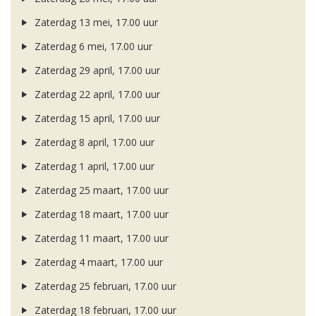
Zaterdag 13 mei, 17.00 uur
Zaterdag 6 mei, 17.00 uur
Zaterdag 29 april, 17.00 uur
Zaterdag 22 april, 17.00 uur
Zaterdag 15 april, 17.00 uur
Zaterdag 8 april, 17.00 uur
Zaterdag 1 april, 17.00 uur
Zaterdag 25 maart, 17.00 uur
Zaterdag 18 maart, 17.00 uur
Zaterdag 11 maart, 17.00 uur
Zaterdag 4 maart, 17.00 uur
Zaterdag 25 februari, 17.00 uur
Zaterdag 18 februari, 17.00 uur