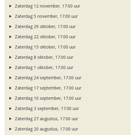
Zaterdag 12 november, 17.00 uur
Zaterdag 5 november, 17.00 uur
Zaterdag 29 oktober, 17.00 uur
Zaterdag 22 oktober, 17.00 uur
Zaterdag 15 oktober, 17.00 uur
Zaterdag 8 oktober, 17.00 uur
Zaterdag 1 oktober, 17.00 uur
Zaterdag 24 september, 17.00 uur
Zaterdag 17 september, 17.00 uur
Zaterdag 10 september, 17.00 uur
Zaterdag 3 september, 17.00 uur
Zaterdag 27 augustus, 17.00 uur
Zaterdag 20 augustus, 17.00 uur