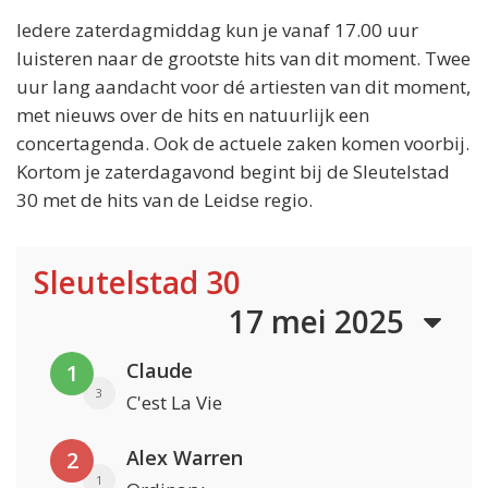
Iedere zaterdagmiddag kun je vanaf 17.00 uur
luisteren naar de grootste hits van dit moment. Twee
uur lang aandacht voor dé artiesten van dit moment,
met nieuws over de hits en natuurlijk een
concertagenda. Ook de actuele zaken komen voorbij.
Kortom je zaterdagavond begint bij de Sleutelstad
30 met de hits van de Leidse regio.
Sleutelstad 30
17 mei 2025
Claude
1
3
C'est La Vie
Alex Warren
2
1