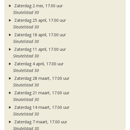
Zaterdag 2 mei, 17.00 uur
Sleutelstad 30
Zaterdag 25 april, 17.00 uur
Sleutelstad 30
Zaterdag 18 april, 17.00 uur
Sleutelstad 30
Zaterdag 11 april, 17.00 uur
Sleutelstad 30
Zaterdag 4 april, 17.00 uur
Sleutelstad 30
Zaterdag 28 maart, 17.00 uur
Sleutelstad 30
Zaterdag 21 maart, 17.00 uur
Sleutelstad 30
Zaterdag 14 maart, 17.00 uur
Sleutelstad 30
Zaterdag 7 maart, 17.00 uur
Sleutelstad 30