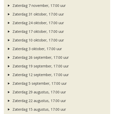
Zaterdag 7 november, 17.00 uur
Zaterdag 31 oktober, 17.00 uur
Zaterdag 24 oktober, 17.00 uur
Zaterdag 17 oktober, 17.00 uur
Zaterdag 10 oktober, 17.00 uur
Zaterdag 3 oktober, 17.00 uur
Zaterdag 26 september, 17.00 uur
Zaterdag 19 september, 17.00 uur
Zaterdag 12 september, 17.00 uur
Zaterdag 5 september, 17.00 uur
Zaterdag 29 augustus, 17.00 uur
Zaterdag 22 augustus, 17.00 uur
Zaterdag 15 augustus, 17.00 uur