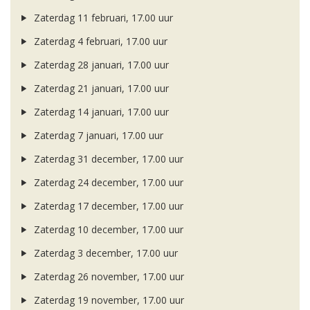
Zaterdag 11 februari, 17.00 uur
Zaterdag 4 februari, 17.00 uur
Zaterdag 28 januari, 17.00 uur
Zaterdag 21 januari, 17.00 uur
Zaterdag 14 januari, 17.00 uur
Zaterdag 7 januari, 17.00 uur
Zaterdag 31 december, 17.00 uur
Zaterdag 24 december, 17.00 uur
Zaterdag 17 december, 17.00 uur
Zaterdag 10 december, 17.00 uur
Zaterdag 3 december, 17.00 uur
Zaterdag 26 november, 17.00 uur
Zaterdag 19 november, 17.00 uur