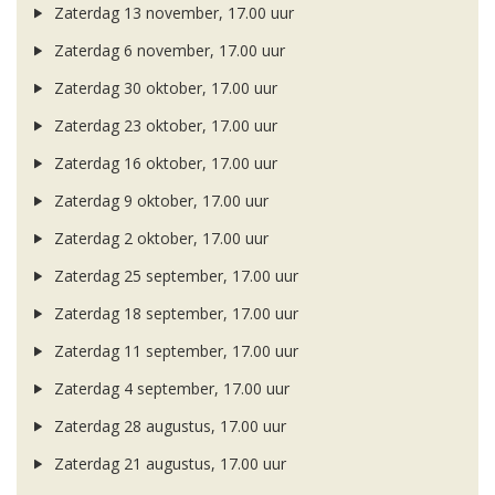
Zaterdag 13 november, 17.00 uur
Zaterdag 6 november, 17.00 uur
Zaterdag 30 oktober, 17.00 uur
Zaterdag 23 oktober, 17.00 uur
Zaterdag 16 oktober, 17.00 uur
Zaterdag 9 oktober, 17.00 uur
Zaterdag 2 oktober, 17.00 uur
Zaterdag 25 september, 17.00 uur
Zaterdag 18 september, 17.00 uur
Zaterdag 11 september, 17.00 uur
Zaterdag 4 september, 17.00 uur
Zaterdag 28 augustus, 17.00 uur
Zaterdag 21 augustus, 17.00 uur