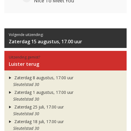
Nice To Meet You
Volgende uitzending:
Zaterdag 15 augustus, 17.00 uur
Uitzending gemist?
Luister terug
Zaterdag 8 augustus, 17.00 uur
Sleutelstad 30
Zaterdag 1 augustus, 17.00 uur
Sleutelstad 30
Zaterdag 25 juli, 17.00 uur
Sleutelstad 30
Zaterdag 18 juli, 17.00 uur
Sleutelstad 30