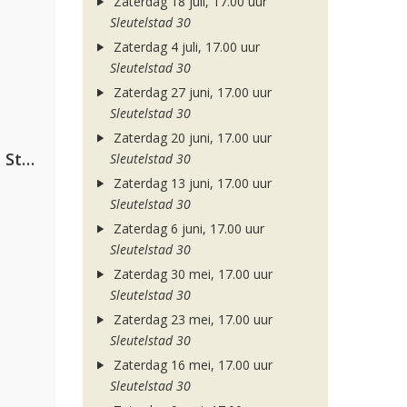
Zaterdag 18 juli, 17.00 uur
Sleutelstad 30
Zaterdag 4 juli, 17.00 uur
Sleutelstad 30
Zaterdag 27 juni, 17.00 uur
Sleutelstad 30
Zaterdag 20 juni, 17.00 uur
Alok, The Chainsmokers & Mae Stephens
Sleutelstad 30
Zaterdag 13 juni, 17.00 uur
Sleutelstad 30
Zaterdag 6 juni, 17.00 uur
Sleutelstad 30
Zaterdag 30 mei, 17.00 uur
Sleutelstad 30
Zaterdag 23 mei, 17.00 uur
Sleutelstad 30
Zaterdag 16 mei, 17.00 uur
Sleutelstad 30