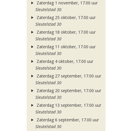
Zaterdag 1 november, 17.00 uur
Sleutelstad 30
Zaterdag 25 oktober, 17.00 uur
Sleutelstad 30
Zaterdag 18 oktober, 17.00 uur
Sleutelstad 30
Zaterdag 11 oktober, 17.00 uur
Sleutelstad 30
Zaterdag 4 oktober, 17.00 uur
Sleutelstad 30
Zaterdag 27 september, 17.00 uur
Sleutelstad 30
Zaterdag 20 september, 17.00 uur
Sleutelstad 30
Zaterdag 13 september, 17.00 uur
Sleutelstad 30
Zaterdag 6 september, 17.00 uur
Sleutelstad 30