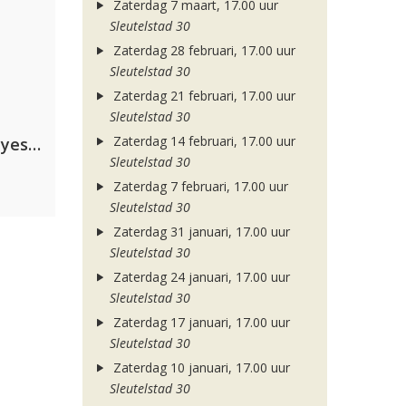
Zaterdag 7 maart, 17.00 uur
Sleutelstad 30
Zaterdag 28 februari, 17.00 uur
Sleutelstad 30
Zaterdag 21 februari, 17.00 uur
Sleutelstad 30
Zaterdag 14 februari, 17.00 uur
Kris Kross Amsterdam. Sofia Reyes & Tinie Tempah
Sleutelstad 30
Zaterdag 7 februari, 17.00 uur
Sleutelstad 30
Zaterdag 31 januari, 17.00 uur
Sleutelstad 30
Zaterdag 24 januari, 17.00 uur
Sleutelstad 30
Zaterdag 17 januari, 17.00 uur
Sleutelstad 30
Zaterdag 10 januari, 17.00 uur
Sleutelstad 30