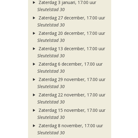
Zaterdag 3 januari, 17.00 uur
Sleutelstad 30
Zaterdag 27 december, 17.00 uur
Sleutelstad 30
Zaterdag 20 december, 17.00 uur
Sleutelstad 30
Zaterdag 13 december, 17.00 uur
Sleutelstad 30
Zaterdag 6 december, 17.00 uur
Sleutelstad 30
Zaterdag 29 november, 17.00 uur
Sleutelstad 30
Zaterdag 22 november, 17.00 uur
Sleutelstad 30
Zaterdag 15 november, 17.00 uur
Sleutelstad 30
Zaterdag 8 november, 17.00 uur
Sleutelstad 30