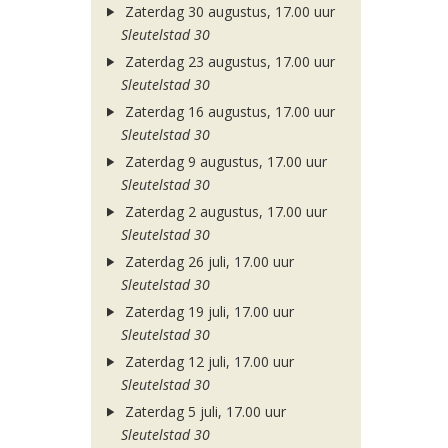
Zaterdag 30 augustus, 17.00 uur
Sleutelstad 30
Zaterdag 23 augustus, 17.00 uur
Sleutelstad 30
Zaterdag 16 augustus, 17.00 uur
Sleutelstad 30
Zaterdag 9 augustus, 17.00 uur
Sleutelstad 30
Zaterdag 2 augustus, 17.00 uur
Sleutelstad 30
Zaterdag 26 juli, 17.00 uur
Sleutelstad 30
Zaterdag 19 juli, 17.00 uur
Sleutelstad 30
Zaterdag 12 juli, 17.00 uur
Sleutelstad 30
Zaterdag 5 juli, 17.00 uur
Sleutelstad 30