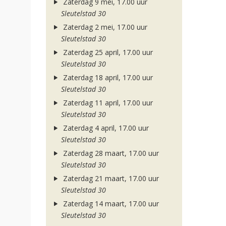
Zaterdag 9 mei, 17.00 uur
Sleutelstad 30
Zaterdag 2 mei, 17.00 uur
Sleutelstad 30
Zaterdag 25 april, 17.00 uur
Sleutelstad 30
Zaterdag 18 april, 17.00 uur
Sleutelstad 30
Zaterdag 11 april, 17.00 uur
Sleutelstad 30
Zaterdag 4 april, 17.00 uur
Sleutelstad 30
Zaterdag 28 maart, 17.00 uur
Sleutelstad 30
Zaterdag 21 maart, 17.00 uur
Sleutelstad 30
Zaterdag 14 maart, 17.00 uur
Sleutelstad 30