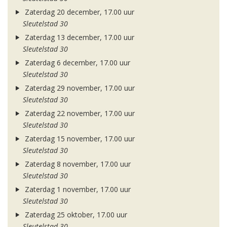
Zaterdag 20 december, 17.00 uur
Sleutelstad 30
Zaterdag 13 december, 17.00 uur
Sleutelstad 30
Zaterdag 6 december, 17.00 uur
Sleutelstad 30
Zaterdag 29 november, 17.00 uur
Sleutelstad 30
Zaterdag 22 november, 17.00 uur
Sleutelstad 30
Zaterdag 15 november, 17.00 uur
Sleutelstad 30
Zaterdag 8 november, 17.00 uur
Sleutelstad 30
Zaterdag 1 november, 17.00 uur
Sleutelstad 30
Zaterdag 25 oktober, 17.00 uur
Sleutelstad 30