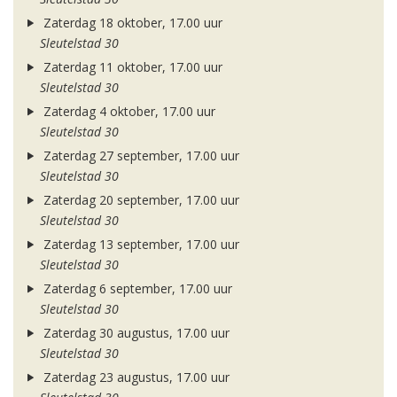
Zaterdag 18 oktober, 17.00 uur
Sleutelstad 30
Zaterdag 11 oktober, 17.00 uur
Sleutelstad 30
Zaterdag 4 oktober, 17.00 uur
Sleutelstad 30
Zaterdag 27 september, 17.00 uur
Sleutelstad 30
Zaterdag 20 september, 17.00 uur
Sleutelstad 30
Zaterdag 13 september, 17.00 uur
Sleutelstad 30
Zaterdag 6 september, 17.00 uur
Sleutelstad 30
Zaterdag 30 augustus, 17.00 uur
Sleutelstad 30
Zaterdag 23 augustus, 17.00 uur