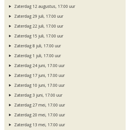
Zaterdag 12 augustus, 17.00 uur
Zaterdag 29 juli, 17.00 uur
Zaterdag 22 juli, 17.00 uur
Zaterdag 15 juli, 17.00 uur
Zaterdag 8 juli, 17.00 uur
Zaterdag 1 juli, 17.00 uur
Zaterdag 24 juni, 17.00 uur
Zaterdag 17 juni, 17.00 uur
Zaterdag 10 juni, 17.00 uur
Zaterdag 3 juni, 17.00 uur
Zaterdag 27 mei, 17.00 uur
Zaterdag 20 mei, 17.00 uur
Zaterdag 13 mei, 17.00 uur