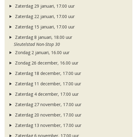
Zaterdag 29 januari, 17.00 uur
Zaterdag 22 januari, 17.00 uur
Zaterdag 15 januari, 17.00 uur
Zaterdag 8 januari, 18.00 uur
Sleutelstad Non-Stop 30
Zondag 2 januari, 16.00 uur
Zondag 26 december, 16.00 uur
Zaterdag 18 december, 17.00 uur
Zaterdag 11 december, 17.00 uur
Zaterdag 4 december, 17.00 uur
Zaterdag 27 november, 17.00 uur
Zaterdag 20 november, 17.00 uur
Zaterdag 13 november, 17.00 uur
Zaterdag 6 november, 17.00 uur