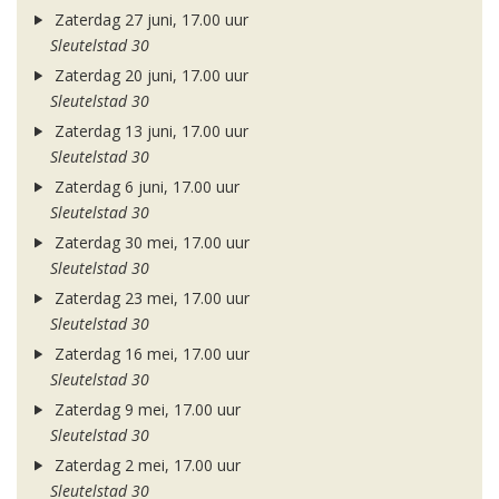
Zaterdag 27 juni, 17.00 uur
Sleutelstad 30
Zaterdag 20 juni, 17.00 uur
Sleutelstad 30
Zaterdag 13 juni, 17.00 uur
Sleutelstad 30
Zaterdag 6 juni, 17.00 uur
Sleutelstad 30
Zaterdag 30 mei, 17.00 uur
Sleutelstad 30
Zaterdag 23 mei, 17.00 uur
Sleutelstad 30
Zaterdag 16 mei, 17.00 uur
Sleutelstad 30
Zaterdag 9 mei, 17.00 uur
Sleutelstad 30
Zaterdag 2 mei, 17.00 uur
Sleutelstad 30