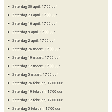
Zaterdag 30 april, 17.00 uur
Zaterdag 23 april, 17.00 uur
Zaterdag 16 april, 17.00 uur
Zaterdag 9 april, 17.00 uur
Zaterdag 2 april, 17.00 uur
Zaterdag 26 maart, 17.00 uur
Zaterdag 19 maart, 17.00 uur
Zaterdag 12 maart, 17.00 uur
Zaterdag 5 maart, 17.00 uur
Zaterdag 26 februari, 17.00 uur
Zaterdag 19 februari, 17.00 uur
Zaterdag 12 februari, 17.00 uur
Zaterdag 5 februari, 17.00 uur