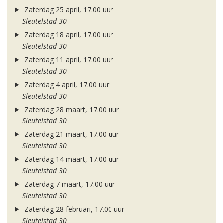
Zaterdag 25 april, 17.00 uur
Sleutelstad 30
Zaterdag 18 april, 17.00 uur
Sleutelstad 30
Zaterdag 11 april, 17.00 uur
Sleutelstad 30
Zaterdag 4 april, 17.00 uur
Sleutelstad 30
Zaterdag 28 maart, 17.00 uur
Sleutelstad 30
Zaterdag 21 maart, 17.00 uur
Sleutelstad 30
Zaterdag 14 maart, 17.00 uur
Sleutelstad 30
Zaterdag 7 maart, 17.00 uur
Sleutelstad 30
Zaterdag 28 februari, 17.00 uur
Sleutelstad 30