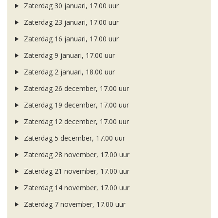
Zaterdag 30 januari, 17.00 uur
Zaterdag 23 januari, 17.00 uur
Zaterdag 16 januari, 17.00 uur
Zaterdag 9 januari, 17.00 uur
Zaterdag 2 januari, 18.00 uur
Zaterdag 26 december, 17.00 uur
Zaterdag 19 december, 17.00 uur
Zaterdag 12 december, 17.00 uur
Zaterdag 5 december, 17.00 uur
Zaterdag 28 november, 17.00 uur
Zaterdag 21 november, 17.00 uur
Zaterdag 14 november, 17.00 uur
Zaterdag 7 november, 17.00 uur