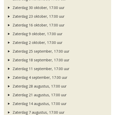
Zaterdag 30 oktober, 17.00 uur
Zaterdag 23 oktober, 17.00 uur
Zaterdag 16 oktober, 17.00 uur
Zaterdag 9 oktober, 17.00 uur
Zaterdag 2 oktober, 17.00 uur
Zaterdag 25 september, 17.00 uur
Zaterdag 18 september, 17.00 uur
Zaterdag 11 september, 17.00 uur
Zaterdag 4 september, 17.00 uur
Zaterdag 28 augustus, 17.00 uur
Zaterdag 21 augustus, 17.00 uur
Zaterdag 14 augustus, 17.00 uur
Zaterdag 7 augustus, 17.00 uur