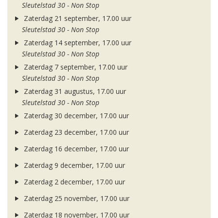
Sleutelstad 30 - Non Stop
Zaterdag 21 september, 17.00 uur
Sleutelstad 30 - Non Stop
Zaterdag 14 september, 17.00 uur
Sleutelstad 30 - Non Stop
Zaterdag 7 september, 17.00 uur
Sleutelstad 30 - Non Stop
Zaterdag 31 augustus, 17.00 uur
Sleutelstad 30 - Non Stop
Zaterdag 30 december, 17.00 uur
Zaterdag 23 december, 17.00 uur
Zaterdag 16 december, 17.00 uur
Zaterdag 9 december, 17.00 uur
Zaterdag 2 december, 17.00 uur
Zaterdag 25 november, 17.00 uur
Zaterdag 18 november, 17.00 uur