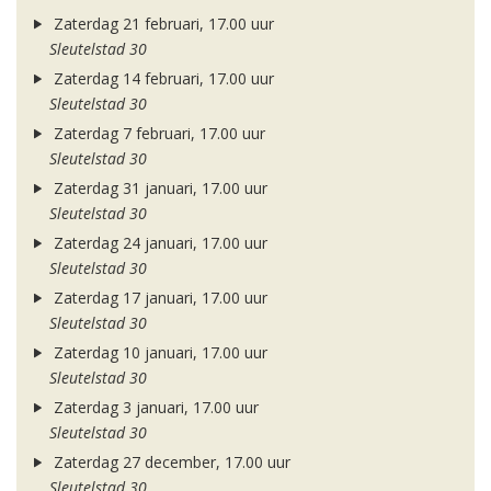
Zaterdag 21 februari, 17.00 uur
Sleutelstad 30
Zaterdag 14 februari, 17.00 uur
Sleutelstad 30
Zaterdag 7 februari, 17.00 uur
Sleutelstad 30
Zaterdag 31 januari, 17.00 uur
Sleutelstad 30
Zaterdag 24 januari, 17.00 uur
Sleutelstad 30
Zaterdag 17 januari, 17.00 uur
Sleutelstad 30
Zaterdag 10 januari, 17.00 uur
Sleutelstad 30
Zaterdag 3 januari, 17.00 uur
Sleutelstad 30
Zaterdag 27 december, 17.00 uur
Sleutelstad 30