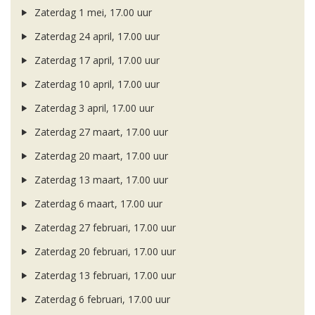
Zaterdag 1 mei, 17.00 uur
Zaterdag 24 april, 17.00 uur
Zaterdag 17 april, 17.00 uur
Zaterdag 10 april, 17.00 uur
Zaterdag 3 april, 17.00 uur
Zaterdag 27 maart, 17.00 uur
Zaterdag 20 maart, 17.00 uur
Zaterdag 13 maart, 17.00 uur
Zaterdag 6 maart, 17.00 uur
Zaterdag 27 februari, 17.00 uur
Zaterdag 20 februari, 17.00 uur
Zaterdag 13 februari, 17.00 uur
Zaterdag 6 februari, 17.00 uur