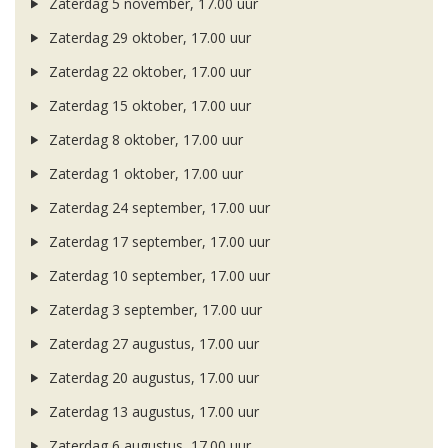
Zaterdag 5 november, 17.00 uur
Zaterdag 29 oktober, 17.00 uur
Zaterdag 22 oktober, 17.00 uur
Zaterdag 15 oktober, 17.00 uur
Zaterdag 8 oktober, 17.00 uur
Zaterdag 1 oktober, 17.00 uur
Zaterdag 24 september, 17.00 uur
Zaterdag 17 september, 17.00 uur
Zaterdag 10 september, 17.00 uur
Zaterdag 3 september, 17.00 uur
Zaterdag 27 augustus, 17.00 uur
Zaterdag 20 augustus, 17.00 uur
Zaterdag 13 augustus, 17.00 uur
Zaterdag 6 augustus, 17.00 uur