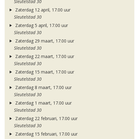
Sleutelstad 30
Zaterdag 12 april, 17.00 uur
Sleutelstad 30
Zaterdag 5 april, 17.00 uur
Sleutelstad 30
Zaterdag 29 maart, 17.00 uur
Sleutelstad 30
Zaterdag 22 maart, 17.00 uur
Sleutelstad 30
Zaterdag 15 maart, 17.00 uur
Sleutelstad 30
Zaterdag 8 maart, 17.00 uur
Sleutelstad 30
Zaterdag 1 maart, 17.00 uur
Sleutelstad 30
Zaterdag 22 februari, 17.00 uur
Sleutelstad 30
Zaterdag 15 februari, 17.00 uur