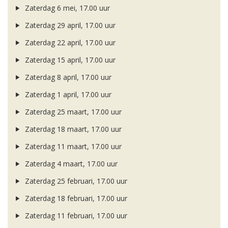
Zaterdag 6 mei, 17.00 uur
Zaterdag 29 april, 17.00 uur
Zaterdag 22 april, 17.00 uur
Zaterdag 15 april, 17.00 uur
Zaterdag 8 april, 17.00 uur
Zaterdag 1 april, 17.00 uur
Zaterdag 25 maart, 17.00 uur
Zaterdag 18 maart, 17.00 uur
Zaterdag 11 maart, 17.00 uur
Zaterdag 4 maart, 17.00 uur
Zaterdag 25 februari, 17.00 uur
Zaterdag 18 februari, 17.00 uur
Zaterdag 11 februari, 17.00 uur