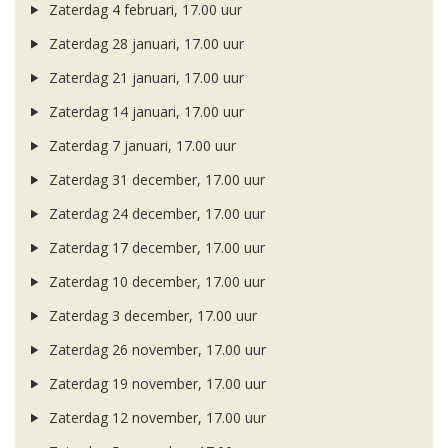
Zaterdag 4 februari, 17.00 uur
Zaterdag 28 januari, 17.00 uur
Zaterdag 21 januari, 17.00 uur
Zaterdag 14 januari, 17.00 uur
Zaterdag 7 januari, 17.00 uur
Zaterdag 31 december, 17.00 uur
Zaterdag 24 december, 17.00 uur
Zaterdag 17 december, 17.00 uur
Zaterdag 10 december, 17.00 uur
Zaterdag 3 december, 17.00 uur
Zaterdag 26 november, 17.00 uur
Zaterdag 19 november, 17.00 uur
Zaterdag 12 november, 17.00 uur