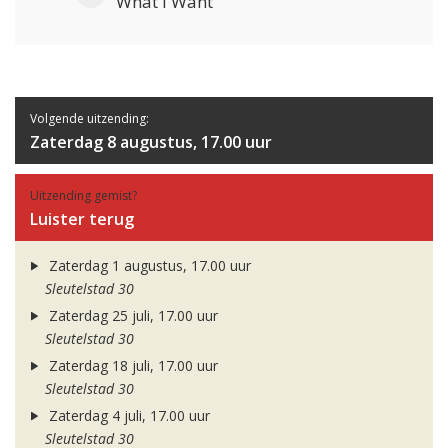
What I Want
Volgende uitzending:
Zaterdag 8 augustus, 17.00 uur
Uitzending gemist?
Luister terug
Zaterdag 1 augustus, 17.00 uur
Sleutelstad 30
Zaterdag 25 juli, 17.00 uur
Sleutelstad 30
Zaterdag 18 juli, 17.00 uur
Sleutelstad 30
Zaterdag 4 juli, 17.00 uur
Sleutelstad 30