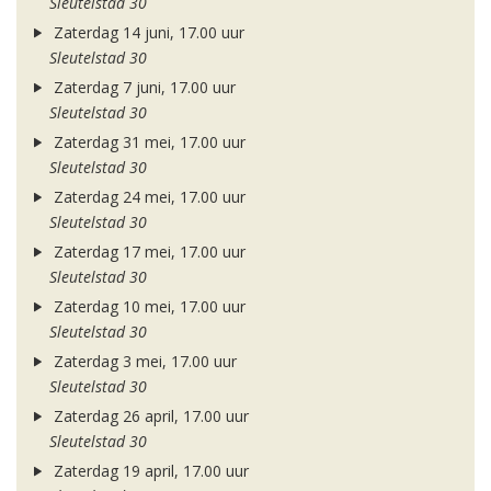
Sleutelstad 30
Zaterdag 14 juni, 17.00 uur
Sleutelstad 30
Zaterdag 7 juni, 17.00 uur
Sleutelstad 30
Zaterdag 31 mei, 17.00 uur
Sleutelstad 30
Zaterdag 24 mei, 17.00 uur
Sleutelstad 30
Zaterdag 17 mei, 17.00 uur
Sleutelstad 30
Zaterdag 10 mei, 17.00 uur
Sleutelstad 30
Zaterdag 3 mei, 17.00 uur
Sleutelstad 30
Zaterdag 26 april, 17.00 uur
Sleutelstad 30
Zaterdag 19 april, 17.00 uur