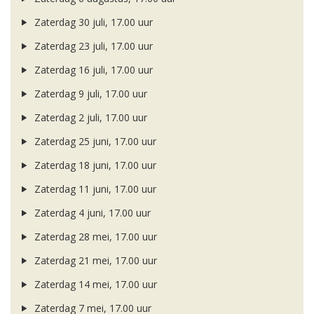
Zaterdag 30 juli, 17.00 uur
Zaterdag 23 juli, 17.00 uur
Zaterdag 16 juli, 17.00 uur
Zaterdag 9 juli, 17.00 uur
Zaterdag 2 juli, 17.00 uur
Zaterdag 25 juni, 17.00 uur
Zaterdag 18 juni, 17.00 uur
Zaterdag 11 juni, 17.00 uur
Zaterdag 4 juni, 17.00 uur
Zaterdag 28 mei, 17.00 uur
Zaterdag 21 mei, 17.00 uur
Zaterdag 14 mei, 17.00 uur
Zaterdag 7 mei, 17.00 uur