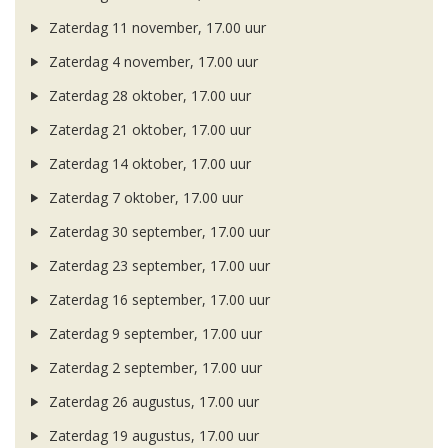
Zaterdag 11 november, 17.00 uur
Zaterdag 4 november, 17.00 uur
Zaterdag 28 oktober, 17.00 uur
Zaterdag 21 oktober, 17.00 uur
Zaterdag 14 oktober, 17.00 uur
Zaterdag 7 oktober, 17.00 uur
Zaterdag 30 september, 17.00 uur
Zaterdag 23 september, 17.00 uur
Zaterdag 16 september, 17.00 uur
Zaterdag 9 september, 17.00 uur
Zaterdag 2 september, 17.00 uur
Zaterdag 26 augustus, 17.00 uur
Zaterdag 19 augustus, 17.00 uur