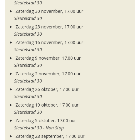
Sleutelstad 30
Zaterdag 30 november, 17.00 uur
Sleutelstad 30
Zaterdag 23 november, 17.00 uur
Sleutelstad 30
Zaterdag 16 november, 17.00 uur
Sleutelstad 30
Zaterdag 9 november, 17.00 uur
Sleutelstad 30
Zaterdag 2 november, 17.00 uur
Sleutelstad 30
Zaterdag 26 oktober, 17.00 uur
Sleutelstad 30
Zaterdag 19 oktober, 17.00 uur
Sleutelstad 30
Zaterdag 5 oktober, 17.00 uur
Sleutelstad 30 - Non Stop
Zaterdag 28 september, 17.00 uur