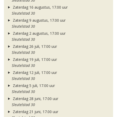
Sleutelstad 30
Zaterdag 16 augustus, 17.00 uur
Sleutelstad 30
Zaterdag 9 augustus, 17.00 uur
Sleutelstad 30
Zaterdag 2 augustus, 17.00 uur
Sleutelstad 30
Zaterdag 26 juli, 17.00 uur
Sleutelstad 30
Zaterdag 19 juli, 17.00 uur
Sleutelstad 30
Zaterdag 12 juli, 17.00 uur
Sleutelstad 30
Zaterdag 5 juli, 17.00 uur
Sleutelstad 30
Zaterdag 28 juni, 17.00 uur
Sleutelstad 30
Zaterdag 21 juni, 17.00 uur