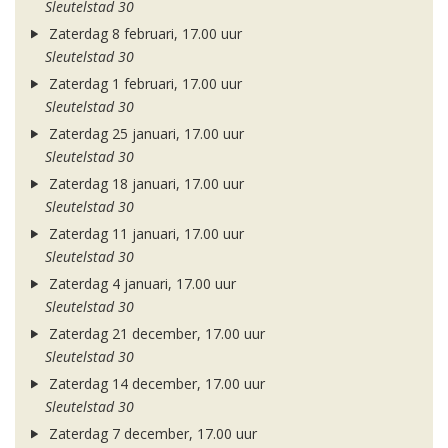
Sleutelstad 30
Zaterdag 8 februari, 17.00 uur
Sleutelstad 30
Zaterdag 1 februari, 17.00 uur
Sleutelstad 30
Zaterdag 25 januari, 17.00 uur
Sleutelstad 30
Zaterdag 18 januari, 17.00 uur
Sleutelstad 30
Zaterdag 11 januari, 17.00 uur
Sleutelstad 30
Zaterdag 4 januari, 17.00 uur
Sleutelstad 30
Zaterdag 21 december, 17.00 uur
Sleutelstad 30
Zaterdag 14 december, 17.00 uur
Sleutelstad 30
Zaterdag 7 december, 17.00 uur