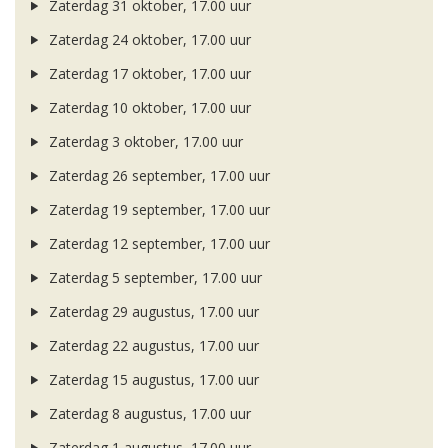
Zaterdag 31 oktober, 17.00 uur
Zaterdag 24 oktober, 17.00 uur
Zaterdag 17 oktober, 17.00 uur
Zaterdag 10 oktober, 17.00 uur
Zaterdag 3 oktober, 17.00 uur
Zaterdag 26 september, 17.00 uur
Zaterdag 19 september, 17.00 uur
Zaterdag 12 september, 17.00 uur
Zaterdag 5 september, 17.00 uur
Zaterdag 29 augustus, 17.00 uur
Zaterdag 22 augustus, 17.00 uur
Zaterdag 15 augustus, 17.00 uur
Zaterdag 8 augustus, 17.00 uur
Zaterdag 1 augustus, 17.00 uur