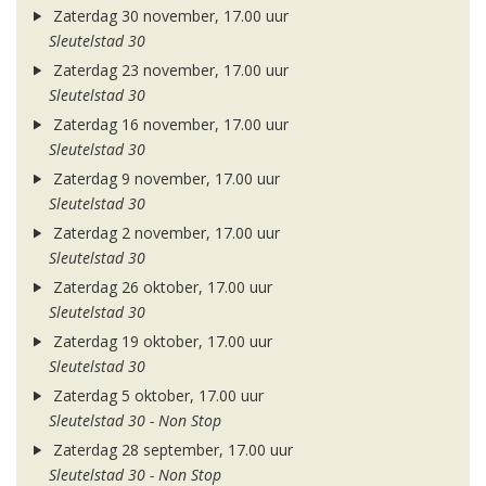
Zaterdag 30 november, 17.00 uur
Sleutelstad 30
Zaterdag 23 november, 17.00 uur
Sleutelstad 30
Zaterdag 16 november, 17.00 uur
Sleutelstad 30
Zaterdag 9 november, 17.00 uur
Sleutelstad 30
Zaterdag 2 november, 17.00 uur
Sleutelstad 30
Zaterdag 26 oktober, 17.00 uur
Sleutelstad 30
Zaterdag 19 oktober, 17.00 uur
Sleutelstad 30
Zaterdag 5 oktober, 17.00 uur
Sleutelstad 30 - Non Stop
Zaterdag 28 september, 17.00 uur
Sleutelstad 30 - Non Stop