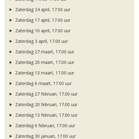
Zaterdag 24 april, 17.00 uur
Zaterdag 17 april, 17.00 uur
Zaterdag 10 april, 17.00 uur
Zaterdag 3 april, 17.00 uur
Zaterdag 27 maart, 17.00 uur
Zaterdag 20 maart, 17.00 uur
Zaterdag 13 maart, 17.00 uur
Zaterdag 6 maart, 17.00 uur
Zaterdag 27 februari, 17.00 uur
Zaterdag 20 februari, 17.00 uur
Zaterdag 13 februari, 17.00 uur
Zaterdag 6 februari, 17.00 uur
Zaterdag 30 januari, 17.00 uur