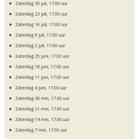
Zaterdag 30 juli, 17.00 uur
Zaterdag 23 juli, 17.00 uur
Zaterdag 16 juli, 17.00 uur
Zaterdag 9 juli, 17.00 uur
Zaterdag 2 juli, 17.00 uur
Zaterdag 25 juni, 17.00 uur
Zaterdag 18 juni, 17.00 uur
Zaterdag 11 juni, 17.00 uur
Zaterdag 4 juni, 17.00 uur
Zaterdag 28 mei, 17.00 uur
Zaterdag 21 mei, 17.00 uur
Zaterdag 14 mei, 17.00 uur
Zaterdag 7 mei, 17.00 uur