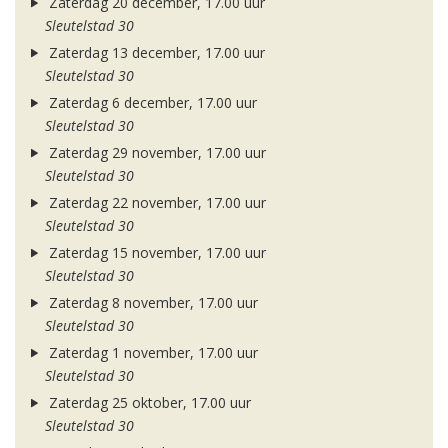
Zaterdag 20 december, 17.00 uur
Sleutelstad 30
Zaterdag 13 december, 17.00 uur
Sleutelstad 30
Zaterdag 6 december, 17.00 uur
Sleutelstad 30
Zaterdag 29 november, 17.00 uur
Sleutelstad 30
Zaterdag 22 november, 17.00 uur
Sleutelstad 30
Zaterdag 15 november, 17.00 uur
Sleutelstad 30
Zaterdag 8 november, 17.00 uur
Sleutelstad 30
Zaterdag 1 november, 17.00 uur
Sleutelstad 30
Zaterdag 25 oktober, 17.00 uur
Sleutelstad 30