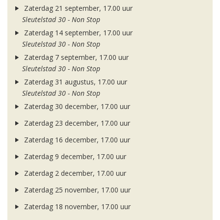
Zaterdag 21 september, 17.00 uur
Sleutelstad 30 - Non Stop
Zaterdag 14 september, 17.00 uur
Sleutelstad 30 - Non Stop
Zaterdag 7 september, 17.00 uur
Sleutelstad 30 - Non Stop
Zaterdag 31 augustus, 17.00 uur
Sleutelstad 30 - Non Stop
Zaterdag 30 december, 17.00 uur
Zaterdag 23 december, 17.00 uur
Zaterdag 16 december, 17.00 uur
Zaterdag 9 december, 17.00 uur
Zaterdag 2 december, 17.00 uur
Zaterdag 25 november, 17.00 uur
Zaterdag 18 november, 17.00 uur