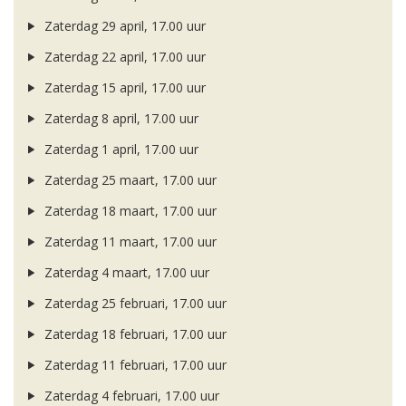
Zaterdag 29 april, 17.00 uur
Zaterdag 22 april, 17.00 uur
Zaterdag 15 april, 17.00 uur
Zaterdag 8 april, 17.00 uur
Zaterdag 1 april, 17.00 uur
Zaterdag 25 maart, 17.00 uur
Zaterdag 18 maart, 17.00 uur
Zaterdag 11 maart, 17.00 uur
Zaterdag 4 maart, 17.00 uur
Zaterdag 25 februari, 17.00 uur
Zaterdag 18 februari, 17.00 uur
Zaterdag 11 februari, 17.00 uur
Zaterdag 4 februari, 17.00 uur