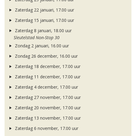
Zaterdag 22 januari, 17.00 uur
Zaterdag 15 januari, 17.00 uur
Zaterdag 8 januari, 18.00 uur
Sleutelstad Non-Stop 30
Zondag 2 januari, 16.00 uur
Zondag 26 december, 16.00 uur
Zaterdag 18 december, 17.00 uur
Zaterdag 11 december, 17.00 uur
Zaterdag 4 december, 17.00 uur
Zaterdag 27 november, 17.00 uur
Zaterdag 20 november, 17.00 uur
Zaterdag 13 november, 17.00 uur
Zaterdag 6 november, 17.00 uur