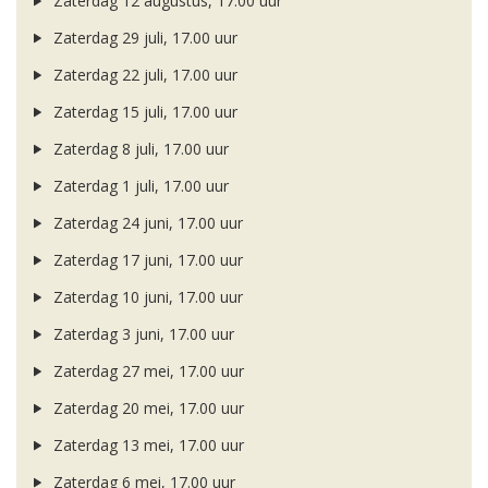
Zaterdag 12 augustus, 17.00 uur
Zaterdag 29 juli, 17.00 uur
Zaterdag 22 juli, 17.00 uur
Zaterdag 15 juli, 17.00 uur
Zaterdag 8 juli, 17.00 uur
Zaterdag 1 juli, 17.00 uur
Zaterdag 24 juni, 17.00 uur
Zaterdag 17 juni, 17.00 uur
Zaterdag 10 juni, 17.00 uur
Zaterdag 3 juni, 17.00 uur
Zaterdag 27 mei, 17.00 uur
Zaterdag 20 mei, 17.00 uur
Zaterdag 13 mei, 17.00 uur
Zaterdag 6 mei, 17.00 uur