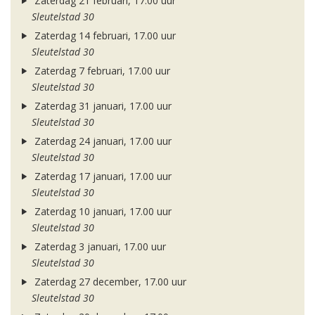
Zaterdag 21 februari, 17.00 uur
Sleutelstad 30
Zaterdag 14 februari, 17.00 uur
Sleutelstad 30
Zaterdag 7 februari, 17.00 uur
Sleutelstad 30
Zaterdag 31 januari, 17.00 uur
Sleutelstad 30
Zaterdag 24 januari, 17.00 uur
Sleutelstad 30
Zaterdag 17 januari, 17.00 uur
Sleutelstad 30
Zaterdag 10 januari, 17.00 uur
Sleutelstad 30
Zaterdag 3 januari, 17.00 uur
Sleutelstad 30
Zaterdag 27 december, 17.00 uur
Sleutelstad 30