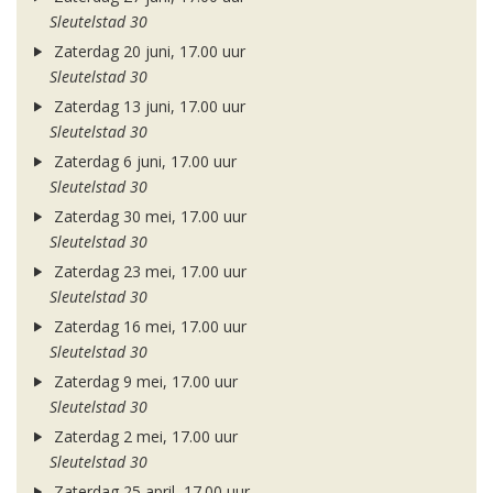
Sleutelstad 30
Zaterdag 20 juni, 17.00 uur
Sleutelstad 30
Zaterdag 13 juni, 17.00 uur
Sleutelstad 30
Zaterdag 6 juni, 17.00 uur
Sleutelstad 30
Zaterdag 30 mei, 17.00 uur
Sleutelstad 30
Zaterdag 23 mei, 17.00 uur
Sleutelstad 30
Zaterdag 16 mei, 17.00 uur
Sleutelstad 30
Zaterdag 9 mei, 17.00 uur
Sleutelstad 30
Zaterdag 2 mei, 17.00 uur
Sleutelstad 30
Zaterdag 25 april, 17.00 uur