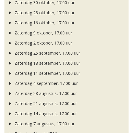
Zaterdag 30 oktober, 17.00 uur
Zaterdag 23 oktober, 17.00 uur
Zaterdag 16 oktober, 17.00 uur
Zaterdag 9 oktober, 17.00 uur
Zaterdag 2 oktober, 17.00 uur
Zaterdag 25 september, 17.00 uur
Zaterdag 18 september, 17.00 uur
Zaterdag 11 september, 17.00 uur
Zaterdag 4 september, 17.00 uur
Zaterdag 28 augustus, 17.00 uur
Zaterdag 21 augustus, 17.00 uur
Zaterdag 14 augustus, 17.00 uur
Zaterdag 7 augustus, 17.00 uur