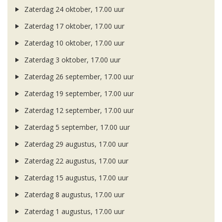
Zaterdag 24 oktober, 17.00 uur
Zaterdag 17 oktober, 17.00 uur
Zaterdag 10 oktober, 17.00 uur
Zaterdag 3 oktober, 17.00 uur
Zaterdag 26 september, 17.00 uur
Zaterdag 19 september, 17.00 uur
Zaterdag 12 september, 17.00 uur
Zaterdag 5 september, 17.00 uur
Zaterdag 29 augustus, 17.00 uur
Zaterdag 22 augustus, 17.00 uur
Zaterdag 15 augustus, 17.00 uur
Zaterdag 8 augustus, 17.00 uur
Zaterdag 1 augustus, 17.00 uur