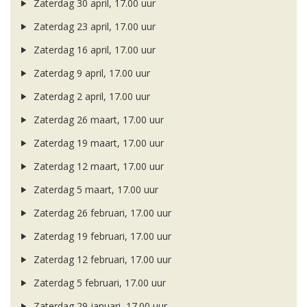
Zaterdag 30 april, 17.00 uur
Zaterdag 23 april, 17.00 uur
Zaterdag 16 april, 17.00 uur
Zaterdag 9 april, 17.00 uur
Zaterdag 2 april, 17.00 uur
Zaterdag 26 maart, 17.00 uur
Zaterdag 19 maart, 17.00 uur
Zaterdag 12 maart, 17.00 uur
Zaterdag 5 maart, 17.00 uur
Zaterdag 26 februari, 17.00 uur
Zaterdag 19 februari, 17.00 uur
Zaterdag 12 februari, 17.00 uur
Zaterdag 5 februari, 17.00 uur
Zaterdag 29 januari, 17.00 uur