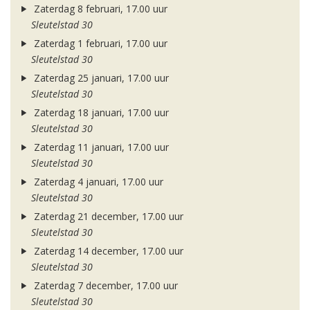
Zaterdag 8 februari, 17.00 uur
Sleutelstad 30
Zaterdag 1 februari, 17.00 uur
Sleutelstad 30
Zaterdag 25 januari, 17.00 uur
Sleutelstad 30
Zaterdag 18 januari, 17.00 uur
Sleutelstad 30
Zaterdag 11 januari, 17.00 uur
Sleutelstad 30
Zaterdag 4 januari, 17.00 uur
Sleutelstad 30
Zaterdag 21 december, 17.00 uur
Sleutelstad 30
Zaterdag 14 december, 17.00 uur
Sleutelstad 30
Zaterdag 7 december, 17.00 uur
Sleutelstad 30