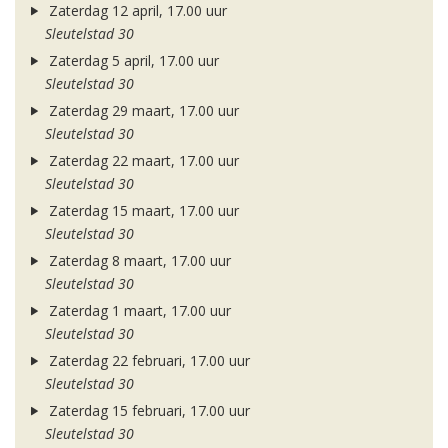
Zaterdag 12 april, 17.00 uur
Sleutelstad 30
Zaterdag 5 april, 17.00 uur
Sleutelstad 30
Zaterdag 29 maart, 17.00 uur
Sleutelstad 30
Zaterdag 22 maart, 17.00 uur
Sleutelstad 30
Zaterdag 15 maart, 17.00 uur
Sleutelstad 30
Zaterdag 8 maart, 17.00 uur
Sleutelstad 30
Zaterdag 1 maart, 17.00 uur
Sleutelstad 30
Zaterdag 22 februari, 17.00 uur
Sleutelstad 30
Zaterdag 15 februari, 17.00 uur
Sleutelstad 30