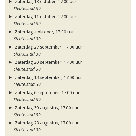
Zaterdag 18 oktober, 17.00 uur
Sleutelstad 30
Zaterdag 11 oktober, 17.00 uur
Sleutelstad 30
Zaterdag 4 oktober, 17.00 uur
Sleutelstad 30
Zaterdag 27 september, 17.00 uur
Sleutelstad 30
Zaterdag 20 september, 17.00 uur
Sleutelstad 30
Zaterdag 13 september, 17.00 uur
Sleutelstad 30
Zaterdag 6 september, 17.00 uur
Sleutelstad 30
Zaterdag 30 augustus, 17.00 uur
Sleutelstad 30
Zaterdag 23 augustus, 17.00 uur
Sleutelstad 30