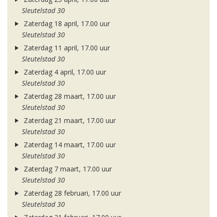
Sleutelstad 30
Zaterdag 18 april, 17.00 uur
Sleutelstad 30
Zaterdag 11 april, 17.00 uur
Sleutelstad 30
Zaterdag 4 april, 17.00 uur
Sleutelstad 30
Zaterdag 28 maart, 17.00 uur
Sleutelstad 30
Zaterdag 21 maart, 17.00 uur
Sleutelstad 30
Zaterdag 14 maart, 17.00 uur
Sleutelstad 30
Zaterdag 7 maart, 17.00 uur
Sleutelstad 30
Zaterdag 28 februari, 17.00 uur
Sleutelstad 30