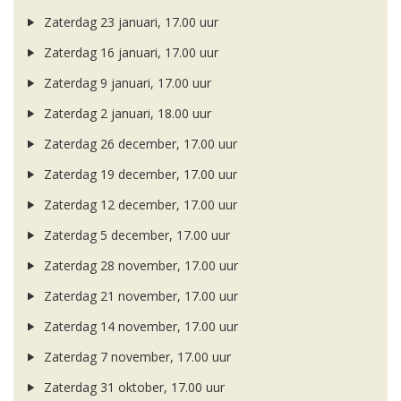
Zaterdag 23 januari, 17.00 uur
Zaterdag 16 januari, 17.00 uur
Zaterdag 9 januari, 17.00 uur
Zaterdag 2 januari, 18.00 uur
Zaterdag 26 december, 17.00 uur
Zaterdag 19 december, 17.00 uur
Zaterdag 12 december, 17.00 uur
Zaterdag 5 december, 17.00 uur
Zaterdag 28 november, 17.00 uur
Zaterdag 21 november, 17.00 uur
Zaterdag 14 november, 17.00 uur
Zaterdag 7 november, 17.00 uur
Zaterdag 31 oktober, 17.00 uur