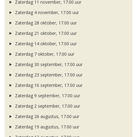
Zaterdag 11 november, 17.00 uur
Zaterdag 4 november, 17.00 uur
Zaterdag 28 oktober, 17.00 uur
Zaterdag 21 oktober, 17.00 uur
Zaterdag 14 oktober, 17.00 uur
Zaterdag 7 oktober, 17.00 uur
Zaterdag 30 september, 17.00 uur
Zaterdag 23 september, 17.00 uur
Zaterdag 16 september, 17.00 uur
Zaterdag 9 september, 17.00 uur
Zaterdag 2 september, 17.00 uur
Zaterdag 26 augustus, 17.00 uur
Zaterdag 19 augustus, 17.00 uur