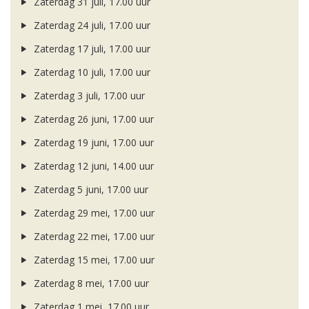
Zaterdag 31 juli, 17.00 uur
Zaterdag 24 juli, 17.00 uur
Zaterdag 17 juli, 17.00 uur
Zaterdag 10 juli, 17.00 uur
Zaterdag 3 juli, 17.00 uur
Zaterdag 26 juni, 17.00 uur
Zaterdag 19 juni, 17.00 uur
Zaterdag 12 juni, 14.00 uur
Zaterdag 5 juni, 17.00 uur
Zaterdag 29 mei, 17.00 uur
Zaterdag 22 mei, 17.00 uur
Zaterdag 15 mei, 17.00 uur
Zaterdag 8 mei, 17.00 uur
Zaterdag 1 mei, 17.00 uur