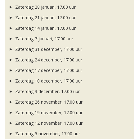
Zaterdag 28 januari, 17.00 uur
Zaterdag 21 januari, 17.00 uur
Zaterdag 14 januari, 17.00 uur
Zaterdag 7 januari, 17.00 uur
Zaterdag 31 december, 17.00 uur
Zaterdag 24 december, 17.00 uur
Zaterdag 17 december, 17.00 uur
Zaterdag 10 december, 17.00 uur
Zaterdag 3 december, 17.00 uur
Zaterdag 26 november, 17.00 uur
Zaterdag 19 november, 17.00 uur
Zaterdag 12 november, 17.00 uur
Zaterdag 5 november, 17.00 uur