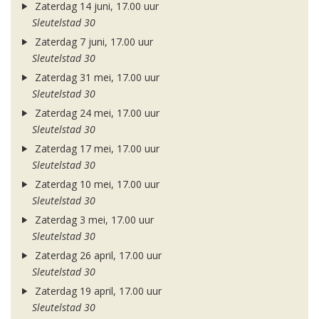
Zaterdag 14 juni, 17.00 uur
Sleutelstad 30
Zaterdag 7 juni, 17.00 uur
Sleutelstad 30
Zaterdag 31 mei, 17.00 uur
Sleutelstad 30
Zaterdag 24 mei, 17.00 uur
Sleutelstad 30
Zaterdag 17 mei, 17.00 uur
Sleutelstad 30
Zaterdag 10 mei, 17.00 uur
Sleutelstad 30
Zaterdag 3 mei, 17.00 uur
Sleutelstad 30
Zaterdag 26 april, 17.00 uur
Sleutelstad 30
Zaterdag 19 april, 17.00 uur
Sleutelstad 30