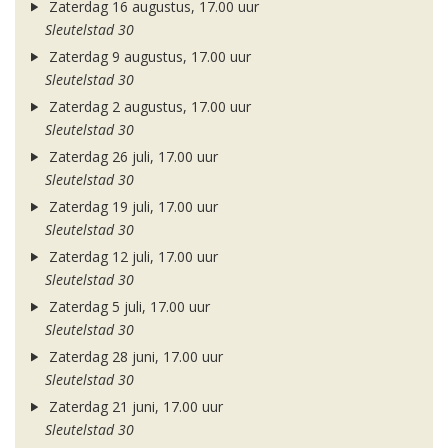
Zaterdag 16 augustus, 17.00 uur
Sleutelstad 30
Zaterdag 9 augustus, 17.00 uur
Sleutelstad 30
Zaterdag 2 augustus, 17.00 uur
Sleutelstad 30
Zaterdag 26 juli, 17.00 uur
Sleutelstad 30
Zaterdag 19 juli, 17.00 uur
Sleutelstad 30
Zaterdag 12 juli, 17.00 uur
Sleutelstad 30
Zaterdag 5 juli, 17.00 uur
Sleutelstad 30
Zaterdag 28 juni, 17.00 uur
Sleutelstad 30
Zaterdag 21 juni, 17.00 uur
Sleutelstad 30