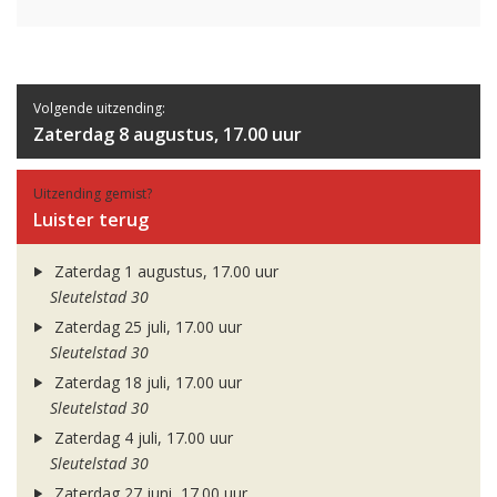
Volgende uitzending:
Zaterdag 8 augustus, 17.00 uur
Uitzending gemist?
Luister terug
Zaterdag 1 augustus, 17.00 uur
Sleutelstad 30
Zaterdag 25 juli, 17.00 uur
Sleutelstad 30
Zaterdag 18 juli, 17.00 uur
Sleutelstad 30
Zaterdag 4 juli, 17.00 uur
Sleutelstad 30
Zaterdag 27 juni, 17.00 uur