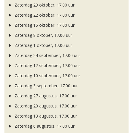
Zaterdag 29 oktober, 17.00 uur
Zaterdag 22 oktober, 17.00 uur
Zaterdag 15 oktober, 17.00 uur
Zaterdag 8 oktober, 17.00 uur
Zaterdag 1 oktober, 17.00 uur
Zaterdag 24 september, 17.00 uur
Zaterdag 17 september, 17.00 uur
Zaterdag 10 september, 17.00 uur
Zaterdag 3 september, 17.00 uur
Zaterdag 27 augustus, 17.00 uur
Zaterdag 20 augustus, 17.00 uur
Zaterdag 13 augustus, 17.00 uur
Zaterdag 6 augustus, 17.00 uur