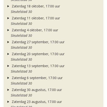
Zaterdag 18 oktober, 17.00 uur
Sleutelstad 30
Zaterdag 11 oktober, 17.00 uur
Sleutelstad 30
Zaterdag 4 oktober, 17.00 uur
Sleutelstad 30
Zaterdag 27 september, 17.00 uur
Sleutelstad 30
Zaterdag 20 september, 17.00 uur
Sleutelstad 30
Zaterdag 13 september, 17.00 uur
Sleutelstad 30
Zaterdag 6 september, 17.00 uur
Sleutelstad 30
Zaterdag 30 augustus, 17.00 uur
Sleutelstad 30
Zaterdag 23 augustus, 17.00 uur