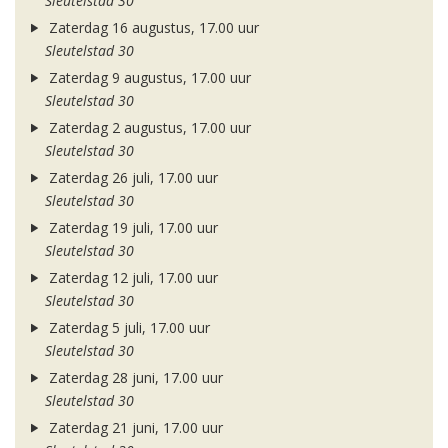
Sleutelstad 30
Zaterdag 16 augustus, 17.00 uur
Sleutelstad 30
Zaterdag 9 augustus, 17.00 uur
Sleutelstad 30
Zaterdag 2 augustus, 17.00 uur
Sleutelstad 30
Zaterdag 26 juli, 17.00 uur
Sleutelstad 30
Zaterdag 19 juli, 17.00 uur
Sleutelstad 30
Zaterdag 12 juli, 17.00 uur
Sleutelstad 30
Zaterdag 5 juli, 17.00 uur
Sleutelstad 30
Zaterdag 28 juni, 17.00 uur
Sleutelstad 30
Zaterdag 21 juni, 17.00 uur