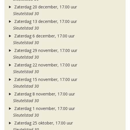
Zaterdag 20 december, 17.00 uur
Sleutelstad 30
Zaterdag 13 december, 17.00 uur
Sleutelstad 30
Zaterdag 6 december, 17.00 uur
Sleutelstad 30
Zaterdag 29 november, 17.00 uur
Sleutelstad 30
Zaterdag 22 november, 17.00 uur
Sleutelstad 30
Zaterdag 15 november, 17.00 uur
Sleutelstad 30
Zaterdag 8 november, 17.00 uur
Sleutelstad 30
Zaterdag 1 november, 17.00 uur
Sleutelstad 30
Zaterdag 25 oktober, 17.00 uur
Sleutelstad 30