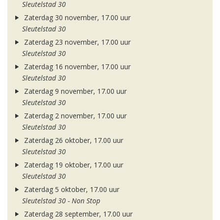
Sleutelstad 30
Zaterdag 30 november, 17.00 uur
Sleutelstad 30
Zaterdag 23 november, 17.00 uur
Sleutelstad 30
Zaterdag 16 november, 17.00 uur
Sleutelstad 30
Zaterdag 9 november, 17.00 uur
Sleutelstad 30
Zaterdag 2 november, 17.00 uur
Sleutelstad 30
Zaterdag 26 oktober, 17.00 uur
Sleutelstad 30
Zaterdag 19 oktober, 17.00 uur
Sleutelstad 30
Zaterdag 5 oktober, 17.00 uur
Sleutelstad 30 - Non Stop
Zaterdag 28 september, 17.00 uur