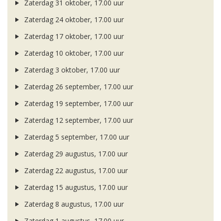
Zaterdag 31 oktober, 17.00 uur
Zaterdag 24 oktober, 17.00 uur
Zaterdag 17 oktober, 17.00 uur
Zaterdag 10 oktober, 17.00 uur
Zaterdag 3 oktober, 17.00 uur
Zaterdag 26 september, 17.00 uur
Zaterdag 19 september, 17.00 uur
Zaterdag 12 september, 17.00 uur
Zaterdag 5 september, 17.00 uur
Zaterdag 29 augustus, 17.00 uur
Zaterdag 22 augustus, 17.00 uur
Zaterdag 15 augustus, 17.00 uur
Zaterdag 8 augustus, 17.00 uur
Zaterdag 1 augustus, 17.00 uur