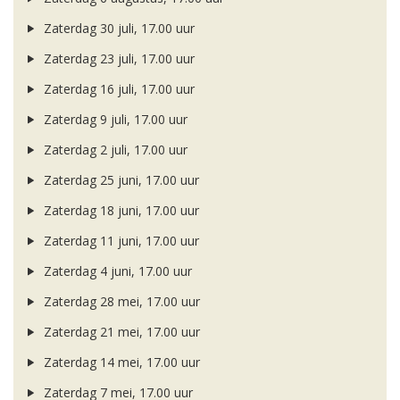
Zaterdag 30 juli, 17.00 uur
Zaterdag 23 juli, 17.00 uur
Zaterdag 16 juli, 17.00 uur
Zaterdag 9 juli, 17.00 uur
Zaterdag 2 juli, 17.00 uur
Zaterdag 25 juni, 17.00 uur
Zaterdag 18 juni, 17.00 uur
Zaterdag 11 juni, 17.00 uur
Zaterdag 4 juni, 17.00 uur
Zaterdag 28 mei, 17.00 uur
Zaterdag 21 mei, 17.00 uur
Zaterdag 14 mei, 17.00 uur
Zaterdag 7 mei, 17.00 uur