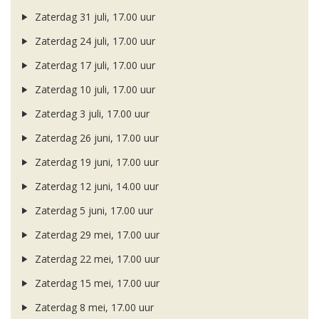
Zaterdag 31 juli, 17.00 uur
Zaterdag 24 juli, 17.00 uur
Zaterdag 17 juli, 17.00 uur
Zaterdag 10 juli, 17.00 uur
Zaterdag 3 juli, 17.00 uur
Zaterdag 26 juni, 17.00 uur
Zaterdag 19 juni, 17.00 uur
Zaterdag 12 juni, 14.00 uur
Zaterdag 5 juni, 17.00 uur
Zaterdag 29 mei, 17.00 uur
Zaterdag 22 mei, 17.00 uur
Zaterdag 15 mei, 17.00 uur
Zaterdag 8 mei, 17.00 uur