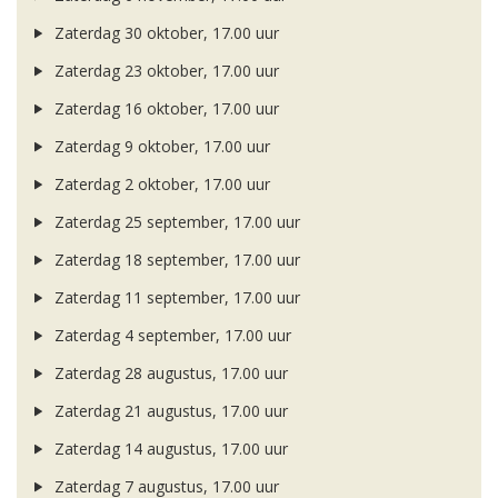
Zaterdag 30 oktober, 17.00 uur
Zaterdag 23 oktober, 17.00 uur
Zaterdag 16 oktober, 17.00 uur
Zaterdag 9 oktober, 17.00 uur
Zaterdag 2 oktober, 17.00 uur
Zaterdag 25 september, 17.00 uur
Zaterdag 18 september, 17.00 uur
Zaterdag 11 september, 17.00 uur
Zaterdag 4 september, 17.00 uur
Zaterdag 28 augustus, 17.00 uur
Zaterdag 21 augustus, 17.00 uur
Zaterdag 14 augustus, 17.00 uur
Zaterdag 7 augustus, 17.00 uur