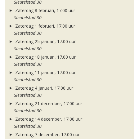
Sleutelstad 30
Zaterdag 8 februari, 17.00 uur
Sleutelstad 30
Zaterdag 1 februari, 17.00 uur
Sleutelstad 30
Zaterdag 25 januari, 17.00 uur
Sleutelstad 30
Zaterdag 18 januari, 17.00 uur
Sleutelstad 30
Zaterdag 11 januari, 17.00 uur
Sleutelstad 30
Zaterdag 4 januari, 17.00 uur
Sleutelstad 30
Zaterdag 21 december, 17.00 uur
Sleutelstad 30
Zaterdag 14 december, 17.00 uur
Sleutelstad 30
Zaterdag 7 december, 17.00 uur