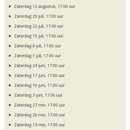
Zaterdag 12 augustus, 17.00 uur
Zaterdag 29 juli, 17.00 uur
Zaterdag 22 juli, 17.00 uur
Zaterdag 15 juli, 17.00 uur
Zaterdag 8 juli, 17.00 uur
Zaterdag 1 juli, 17.00 uur
Zaterdag 24 juni, 17.00 uur
Zaterdag 17 juni, 17.00 uur
Zaterdag 10 juni, 17.00 uur
Zaterdag 3 juni, 17.00 uur
Zaterdag 27 mei, 17.00 uur
Zaterdag 20 mei, 17.00 uur
Zaterdag 13 mei, 17.00 uur