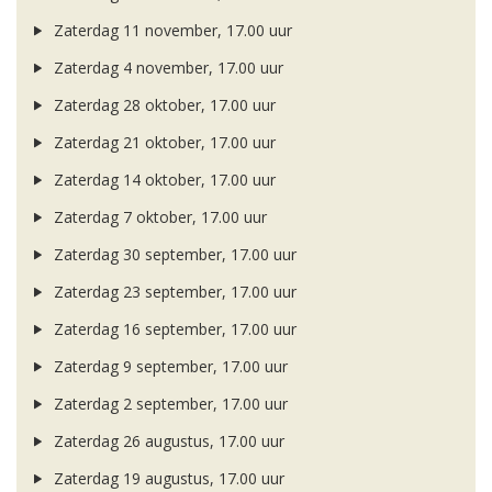
Zaterdag 11 november, 17.00 uur
Zaterdag 4 november, 17.00 uur
Zaterdag 28 oktober, 17.00 uur
Zaterdag 21 oktober, 17.00 uur
Zaterdag 14 oktober, 17.00 uur
Zaterdag 7 oktober, 17.00 uur
Zaterdag 30 september, 17.00 uur
Zaterdag 23 september, 17.00 uur
Zaterdag 16 september, 17.00 uur
Zaterdag 9 september, 17.00 uur
Zaterdag 2 september, 17.00 uur
Zaterdag 26 augustus, 17.00 uur
Zaterdag 19 augustus, 17.00 uur