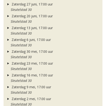
Zaterdag 27 juni, 17.00 uur
Sleutelstad 30
Zaterdag 20 juni, 17.00 uur
Sleutelstad 30
Zaterdag 13 juni, 17.00 uur
Sleutelstad 30
Zaterdag 6 juni, 17.00 uur
Sleutelstad 30
Zaterdag 30 mei, 17.00 uur
Sleutelstad 30
Zaterdag 23 mei, 17.00 uur
Sleutelstad 30
Zaterdag 16 mei, 17.00 uur
Sleutelstad 30
Zaterdag 9 mei, 17.00 uur
Sleutelstad 30
Zaterdag 2 mei, 17.00 uur
Sleutelstad 30