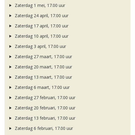
Zaterdag 1 mei, 17.00 uur
Zaterdag 24 april, 17.00 uur
Zaterdag 17 april, 17.00 uur
Zaterdag 10 april, 17.00 uur
Zaterdag 3 april, 17.00 uur
Zaterdag 27 maart, 17.00 uur
Zaterdag 20 maart, 17.00 uur
Zaterdag 13 maart, 17.00 uur
Zaterdag 6 maart, 17.00 uur
Zaterdag 27 februari, 17.00 uur
Zaterdag 20 februari, 17.00 uur
Zaterdag 13 februari, 17.00 uur
Zaterdag 6 februari, 17.00 uur