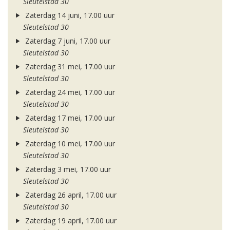
Sleutelstad 30
Zaterdag 14 juni, 17.00 uur
Sleutelstad 30
Zaterdag 7 juni, 17.00 uur
Sleutelstad 30
Zaterdag 31 mei, 17.00 uur
Sleutelstad 30
Zaterdag 24 mei, 17.00 uur
Sleutelstad 30
Zaterdag 17 mei, 17.00 uur
Sleutelstad 30
Zaterdag 10 mei, 17.00 uur
Sleutelstad 30
Zaterdag 3 mei, 17.00 uur
Sleutelstad 30
Zaterdag 26 april, 17.00 uur
Sleutelstad 30
Zaterdag 19 april, 17.00 uur