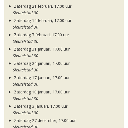
Zaterdag 21 februari, 17.00 uur
Sleutelstad 30
Zaterdag 14 februari, 17.00 uur
Sleutelstad 30
Zaterdag 7 februari, 17.00 uur
Sleutelstad 30
Zaterdag 31 januari, 17.00 uur
Sleutelstad 30
Zaterdag 24 januari, 17.00 uur
Sleutelstad 30
Zaterdag 17 januari, 17.00 uur
Sleutelstad 30
Zaterdag 10 januari, 17.00 uur
Sleutelstad 30
Zaterdag 3 januari, 17.00 uur
Sleutelstad 30
Zaterdag 27 december, 17.00 uur
Sleutelstad 30