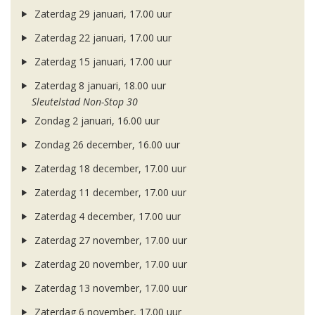
Zaterdag 29 januari, 17.00 uur
Zaterdag 22 januari, 17.00 uur
Zaterdag 15 januari, 17.00 uur
Zaterdag 8 januari, 18.00 uur
Sleutelstad Non-Stop 30
Zondag 2 januari, 16.00 uur
Zondag 26 december, 16.00 uur
Zaterdag 18 december, 17.00 uur
Zaterdag 11 december, 17.00 uur
Zaterdag 4 december, 17.00 uur
Zaterdag 27 november, 17.00 uur
Zaterdag 20 november, 17.00 uur
Zaterdag 13 november, 17.00 uur
Zaterdag 6 november, 17.00 uur