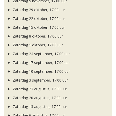
Zaterdag 5 november, 17.00 uur
Zaterdag 29 oktober, 17.00 uur
Zaterdag 22 oktober, 17.00 uur
Zaterdag 15 oktober, 17.00 uur
Zaterdag 8 oktober, 17.00 uur
Zaterdag 1 oktober, 17.00 uur
Zaterdag 24 september, 17.00 uur
Zaterdag 17 september, 17.00 uur
Zaterdag 10 september, 17.00 uur
Zaterdag 3 september, 17.00 uur
Zaterdag 27 augustus, 17.00 uur
Zaterdag 20 augustus, 17.00 uur
Zaterdag 13 augustus, 17.00 uur
Zaterdag 6 augustus, 17.00 uur