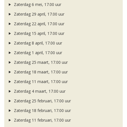
Zaterdag 6 mei, 17.00 uur
Zaterdag 29 april, 17.00 uur
Zaterdag 22 april, 17.00 uur
Zaterdag 15 april, 17.00 uur
Zaterdag 8 april, 17.00 uur
Zaterdag 1 april, 17.00 uur
Zaterdag 25 maart, 17.00 uur
Zaterdag 18 maart, 17.00 uur
Zaterdag 11 maart, 17.00 uur
Zaterdag 4 maart, 17.00 uur
Zaterdag 25 februari, 17.00 uur
Zaterdag 18 februari, 17.00 uur
Zaterdag 11 februari, 17.00 uur