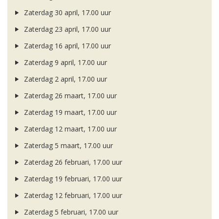
Zaterdag 30 april, 17.00 uur
Zaterdag 23 april, 17.00 uur
Zaterdag 16 april, 17.00 uur
Zaterdag 9 april, 17.00 uur
Zaterdag 2 april, 17.00 uur
Zaterdag 26 maart, 17.00 uur
Zaterdag 19 maart, 17.00 uur
Zaterdag 12 maart, 17.00 uur
Zaterdag 5 maart, 17.00 uur
Zaterdag 26 februari, 17.00 uur
Zaterdag 19 februari, 17.00 uur
Zaterdag 12 februari, 17.00 uur
Zaterdag 5 februari, 17.00 uur