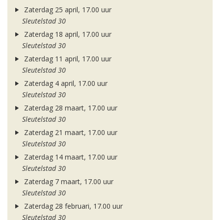
Zaterdag 25 april, 17.00 uur
Sleutelstad 30
Zaterdag 18 april, 17.00 uur
Sleutelstad 30
Zaterdag 11 april, 17.00 uur
Sleutelstad 30
Zaterdag 4 april, 17.00 uur
Sleutelstad 30
Zaterdag 28 maart, 17.00 uur
Sleutelstad 30
Zaterdag 21 maart, 17.00 uur
Sleutelstad 30
Zaterdag 14 maart, 17.00 uur
Sleutelstad 30
Zaterdag 7 maart, 17.00 uur
Sleutelstad 30
Zaterdag 28 februari, 17.00 uur
Sleutelstad 30