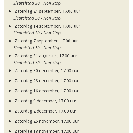
Sleutelstad 30 - Non Stop
Zaterdag 21 september, 17.00 uur
Sleutelstad 30 - Non Stop
Zaterdag 14 september, 17.00 uur
Sleutelstad 30 - Non Stop
Zaterdag 7 september, 17.00 uur
Sleutelstad 30 - Non Stop
Zaterdag 31 augustus, 17.00 uur
Sleutelstad 30 - Non Stop
Zaterdag 30 december, 17.00 uur
Zaterdag 23 december, 17.00 uur
Zaterdag 16 december, 17.00 uur
Zaterdag 9 december, 17.00 uur
Zaterdag 2 december, 17.00 uur
Zaterdag 25 november, 17.00 uur
Zaterdag 18 november, 17.00 uur