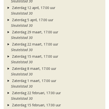
Sleutelstad 30
Zaterdag 12 april, 17.00 uur
Sleutelstad 30
Zaterdag 5 april, 17.00 uur
Sleutelstad 30
Zaterdag 29 maart, 17.00 uur
Sleutelstad 30
Zaterdag 22 maart, 17.00 uur
Sleutelstad 30
Zaterdag 15 maart, 17.00 uur
Sleutelstad 30
Zaterdag 8 maart, 17.00 uur
Sleutelstad 30
Zaterdag 1 maart, 17.00 uur
Sleutelstad 30
Zaterdag 22 februari, 17.00 uur
Sleutelstad 30
Zaterdag 15 februari, 17.00 uur