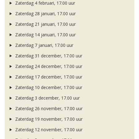
Zaterdag 4 februari, 17.00 uur
Zaterdag 28 januari, 17.00 uur
Zaterdag 21 januari, 17.00 uur
Zaterdag 14 januari, 17.00 uur
Zaterdag 7 januari, 17.00 uur
Zaterdag 31 december, 17.00 uur
Zaterdag 24 december, 17.00 uur
Zaterdag 17 december, 17.00 uur
Zaterdag 10 december, 17.00 uur
Zaterdag 3 december, 17.00 uur
Zaterdag 26 november, 17.00 uur
Zaterdag 19 november, 17.00 uur
Zaterdag 12 november, 17.00 uur