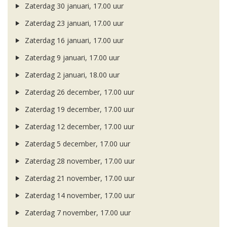
Zaterdag 30 januari, 17.00 uur
Zaterdag 23 januari, 17.00 uur
Zaterdag 16 januari, 17.00 uur
Zaterdag 9 januari, 17.00 uur
Zaterdag 2 januari, 18.00 uur
Zaterdag 26 december, 17.00 uur
Zaterdag 19 december, 17.00 uur
Zaterdag 12 december, 17.00 uur
Zaterdag 5 december, 17.00 uur
Zaterdag 28 november, 17.00 uur
Zaterdag 21 november, 17.00 uur
Zaterdag 14 november, 17.00 uur
Zaterdag 7 november, 17.00 uur