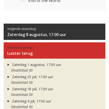
End of the World
Volgende uitzending:
Zaterdag 8 augustus, 17.00 uur
Uitzending gemist?
Luister terug
Zaterdag 1 augustus, 17.00 uur
Sleutelstad 30
Zaterdag 25 juli, 17.00 uur
Sleutelstad 30
Zaterdag 18 juli, 17.00 uur
Sleutelstad 30
Zaterdag 4 juli, 17.00 uur
Sleutelstad 30