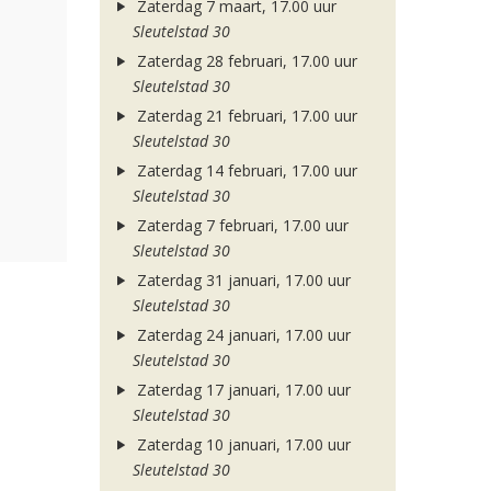
Zaterdag 7 maart, 17.00 uur
Sleutelstad 30
Zaterdag 28 februari, 17.00 uur
Sleutelstad 30
Zaterdag 21 februari, 17.00 uur
Sleutelstad 30
Zaterdag 14 februari, 17.00 uur
Sleutelstad 30
Zaterdag 7 februari, 17.00 uur
Sleutelstad 30
Zaterdag 31 januari, 17.00 uur
Sleutelstad 30
Zaterdag 24 januari, 17.00 uur
Sleutelstad 30
Zaterdag 17 januari, 17.00 uur
Sleutelstad 30
Zaterdag 10 januari, 17.00 uur
Sleutelstad 30