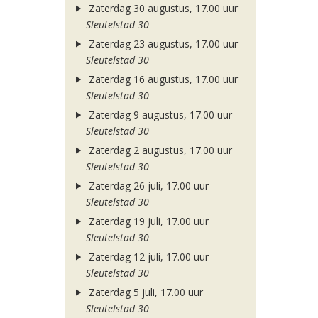
Zaterdag 30 augustus, 17.00 uur
Sleutelstad 30
Zaterdag 23 augustus, 17.00 uur
Sleutelstad 30
Zaterdag 16 augustus, 17.00 uur
Sleutelstad 30
Zaterdag 9 augustus, 17.00 uur
Sleutelstad 30
Zaterdag 2 augustus, 17.00 uur
Sleutelstad 30
Zaterdag 26 juli, 17.00 uur
Sleutelstad 30
Zaterdag 19 juli, 17.00 uur
Sleutelstad 30
Zaterdag 12 juli, 17.00 uur
Sleutelstad 30
Zaterdag 5 juli, 17.00 uur
Sleutelstad 30