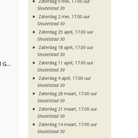
Zaterdag 9 mei, 17.00 uur
Sleutelstad 30
Zaterdag 2 mei, 17.00 uur
Sleutelstad 30
Zaterdag 25 april, 17.00 uur
Sleutelstad 30
Zaterdag 18 april, 17.00 uur
Sleutelstad 30
Zaterdag 11 april, 17.00 uur
AFROJACK, Martin Garrix, David Guetta & Amél
Sleutelstad 30
Zaterdag 4 april, 17.00 uur
Sleutelstad 30
Zaterdag 28 maart, 17.00 uur
Sleutelstad 30
Zaterdag 21 maart, 17.00 uur
Sleutelstad 30
Zaterdag 14 maart, 17.00 uur
Sleutelstad 30