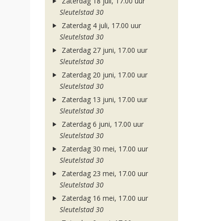
Zaterdag 18 juli, 17.00 uur
Sleutelstad 30
Zaterdag 4 juli, 17.00 uur
Sleutelstad 30
Zaterdag 27 juni, 17.00 uur
Sleutelstad 30
Zaterdag 20 juni, 17.00 uur
Sleutelstad 30
Zaterdag 13 juni, 17.00 uur
Sleutelstad 30
Zaterdag 6 juni, 17.00 uur
Sleutelstad 30
Zaterdag 30 mei, 17.00 uur
Sleutelstad 30
Zaterdag 23 mei, 17.00 uur
Sleutelstad 30
Zaterdag 16 mei, 17.00 uur
Sleutelstad 30