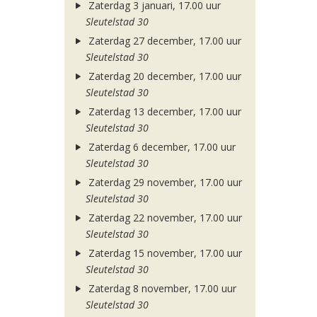
Zaterdag 3 januari, 17.00 uur
Sleutelstad 30
Zaterdag 27 december, 17.00 uur
Sleutelstad 30
Zaterdag 20 december, 17.00 uur
Sleutelstad 30
Zaterdag 13 december, 17.00 uur
Sleutelstad 30
Zaterdag 6 december, 17.00 uur
Sleutelstad 30
Zaterdag 29 november, 17.00 uur
Sleutelstad 30
Zaterdag 22 november, 17.00 uur
Sleutelstad 30
Zaterdag 15 november, 17.00 uur
Sleutelstad 30
Zaterdag 8 november, 17.00 uur
Sleutelstad 30