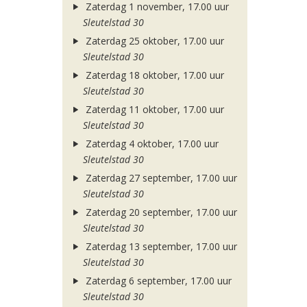
Zaterdag 1 november, 17.00 uur
Sleutelstad 30
Zaterdag 25 oktober, 17.00 uur
Sleutelstad 30
Zaterdag 18 oktober, 17.00 uur
Sleutelstad 30
Zaterdag 11 oktober, 17.00 uur
Sleutelstad 30
Zaterdag 4 oktober, 17.00 uur
Sleutelstad 30
Zaterdag 27 september, 17.00 uur
Sleutelstad 30
Zaterdag 20 september, 17.00 uur
Sleutelstad 30
Zaterdag 13 september, 17.00 uur
Sleutelstad 30
Zaterdag 6 september, 17.00 uur
Sleutelstad 30