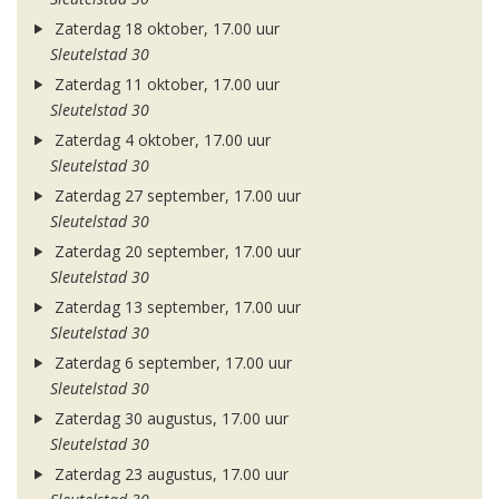
Zaterdag 18 oktober, 17.00 uur
Sleutelstad 30
Zaterdag 11 oktober, 17.00 uur
Sleutelstad 30
Zaterdag 4 oktober, 17.00 uur
Sleutelstad 30
Zaterdag 27 september, 17.00 uur
Sleutelstad 30
Zaterdag 20 september, 17.00 uur
Sleutelstad 30
Zaterdag 13 september, 17.00 uur
Sleutelstad 30
Zaterdag 6 september, 17.00 uur
Sleutelstad 30
Zaterdag 30 augustus, 17.00 uur
Sleutelstad 30
Zaterdag 23 augustus, 17.00 uur