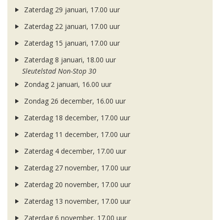
Zaterdag 29 januari, 17.00 uur
Zaterdag 22 januari, 17.00 uur
Zaterdag 15 januari, 17.00 uur
Zaterdag 8 januari, 18.00 uur
Sleutelstad Non-Stop 30
Zondag 2 januari, 16.00 uur
Zondag 26 december, 16.00 uur
Zaterdag 18 december, 17.00 uur
Zaterdag 11 december, 17.00 uur
Zaterdag 4 december, 17.00 uur
Zaterdag 27 november, 17.00 uur
Zaterdag 20 november, 17.00 uur
Zaterdag 13 november, 17.00 uur
Zaterdag 6 november, 17.00 uur