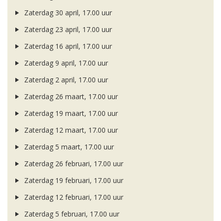
Zaterdag 30 april, 17.00 uur
Zaterdag 23 april, 17.00 uur
Zaterdag 16 april, 17.00 uur
Zaterdag 9 april, 17.00 uur
Zaterdag 2 april, 17.00 uur
Zaterdag 26 maart, 17.00 uur
Zaterdag 19 maart, 17.00 uur
Zaterdag 12 maart, 17.00 uur
Zaterdag 5 maart, 17.00 uur
Zaterdag 26 februari, 17.00 uur
Zaterdag 19 februari, 17.00 uur
Zaterdag 12 februari, 17.00 uur
Zaterdag 5 februari, 17.00 uur