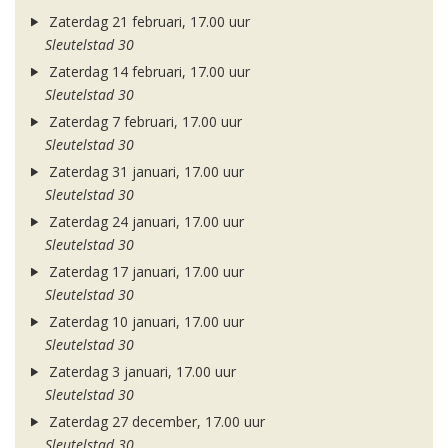
Zaterdag 21 februari, 17.00 uur
Sleutelstad 30
Zaterdag 14 februari, 17.00 uur
Sleutelstad 30
Zaterdag 7 februari, 17.00 uur
Sleutelstad 30
Zaterdag 31 januari, 17.00 uur
Sleutelstad 30
Zaterdag 24 januari, 17.00 uur
Sleutelstad 30
Zaterdag 17 januari, 17.00 uur
Sleutelstad 30
Zaterdag 10 januari, 17.00 uur
Sleutelstad 30
Zaterdag 3 januari, 17.00 uur
Sleutelstad 30
Zaterdag 27 december, 17.00 uur
Sleutelstad 30