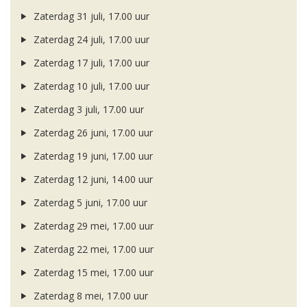
Zaterdag 31 juli, 17.00 uur
Zaterdag 24 juli, 17.00 uur
Zaterdag 17 juli, 17.00 uur
Zaterdag 10 juli, 17.00 uur
Zaterdag 3 juli, 17.00 uur
Zaterdag 26 juni, 17.00 uur
Zaterdag 19 juni, 17.00 uur
Zaterdag 12 juni, 14.00 uur
Zaterdag 5 juni, 17.00 uur
Zaterdag 29 mei, 17.00 uur
Zaterdag 22 mei, 17.00 uur
Zaterdag 15 mei, 17.00 uur
Zaterdag 8 mei, 17.00 uur