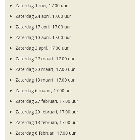
Zaterdag 1 mei, 17.00 uur
Zaterdag 24 april, 17.00 uur
Zaterdag 17 april, 17.00 uur
Zaterdag 10 april, 17.00 uur
Zaterdag 3 april, 17.00 uur
Zaterdag 27 maart, 17.00 uur
Zaterdag 20 maart, 17.00 uur
Zaterdag 13 maart, 17.00 uur
Zaterdag 6 maart, 17.00 uur
Zaterdag 27 februari, 17.00 uur
Zaterdag 20 februari, 17.00 uur
Zaterdag 13 februari, 17.00 uur
Zaterdag 6 februari, 17.00 uur