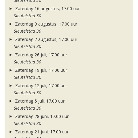
Sleutelstad 30
Zaterdag 16 augustus, 17.00 uur
Sleutelstad 30
Zaterdag 9 augustus, 17.00 uur
Sleutelstad 30
Zaterdag 2 augustus, 17.00 uur
Sleutelstad 30
Zaterdag 26 juli, 17.00 uur
Sleutelstad 30
Zaterdag 19 juli, 17.00 uur
Sleutelstad 30
Zaterdag 12 juli, 17.00 uur
Sleutelstad 30
Zaterdag 5 juli, 17.00 uur
Sleutelstad 30
Zaterdag 28 juni, 17.00 uur
Sleutelstad 30
Zaterdag 21 juni, 17.00 uur