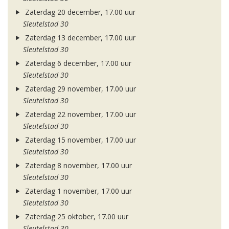
Zaterdag 20 december, 17.00 uur
Sleutelstad 30
Zaterdag 13 december, 17.00 uur
Sleutelstad 30
Zaterdag 6 december, 17.00 uur
Sleutelstad 30
Zaterdag 29 november, 17.00 uur
Sleutelstad 30
Zaterdag 22 november, 17.00 uur
Sleutelstad 30
Zaterdag 15 november, 17.00 uur
Sleutelstad 30
Zaterdag 8 november, 17.00 uur
Sleutelstad 30
Zaterdag 1 november, 17.00 uur
Sleutelstad 30
Zaterdag 25 oktober, 17.00 uur
Sleutelstad 30