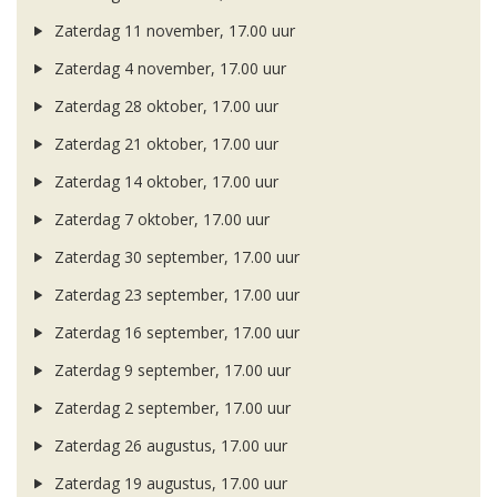
Zaterdag 11 november, 17.00 uur
Zaterdag 4 november, 17.00 uur
Zaterdag 28 oktober, 17.00 uur
Zaterdag 21 oktober, 17.00 uur
Zaterdag 14 oktober, 17.00 uur
Zaterdag 7 oktober, 17.00 uur
Zaterdag 30 september, 17.00 uur
Zaterdag 23 september, 17.00 uur
Zaterdag 16 september, 17.00 uur
Zaterdag 9 september, 17.00 uur
Zaterdag 2 september, 17.00 uur
Zaterdag 26 augustus, 17.00 uur
Zaterdag 19 augustus, 17.00 uur