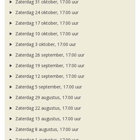
Zaterdag 31 oktober, 17.00 uur
Zaterdag 24 oktober, 17.00 uur
Zaterdag 17 oktober, 17.00 uur
Zaterdag 10 oktober, 17.00 uur
Zaterdag 3 oktober, 17.00 uur
Zaterdag 26 september, 17.00 uur
Zaterdag 19 september, 17.00 uur
Zaterdag 12 september, 17.00 uur
Zaterdag 5 september, 17.00 uur
Zaterdag 29 augustus, 17.00 uur
Zaterdag 22 augustus, 17.00 uur
Zaterdag 15 augustus, 17.00 uur
Zaterdag 8 augustus, 17.00 uur
Zaterdag 1 augustus, 17.00 uur