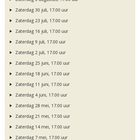
Zaterdag 30 juli, 17.00 uur
Zaterdag 23 juli, 17.00 uur
Zaterdag 16 juli, 17.00 uur
Zaterdag 9 juli, 17.00 uur
Zaterdag 2 juli, 17.00 uur
Zaterdag 25 juni, 17.00 uur
Zaterdag 18 juni, 17.00 uur
Zaterdag 11 juni, 17.00 uur
Zaterdag 4 juni, 17.00 uur
Zaterdag 28 mei, 17.00 uur
Zaterdag 21 mei, 17.00 uur
Zaterdag 14 mei, 17.00 uur
Zaterdag 7 mei, 17.00 uur