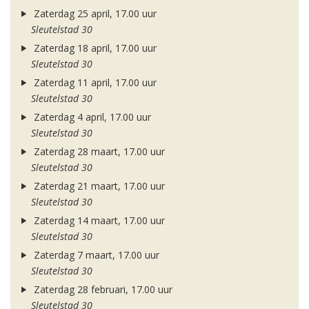
Zaterdag 25 april, 17.00 uur
Sleutelstad 30
Zaterdag 18 april, 17.00 uur
Sleutelstad 30
Zaterdag 11 april, 17.00 uur
Sleutelstad 30
Zaterdag 4 april, 17.00 uur
Sleutelstad 30
Zaterdag 28 maart, 17.00 uur
Sleutelstad 30
Zaterdag 21 maart, 17.00 uur
Sleutelstad 30
Zaterdag 14 maart, 17.00 uur
Sleutelstad 30
Zaterdag 7 maart, 17.00 uur
Sleutelstad 30
Zaterdag 28 februari, 17.00 uur
Sleutelstad 30