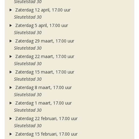
Sleutelstad 30
Zaterdag 12 april, 17.00 uur
Sleutelstad 30
Zaterdag 5 april, 17.00 uur
Sleutelstad 30
Zaterdag 29 maart, 17.00 uur
Sleutelstad 30
Zaterdag 22 maart, 17.00 uur
Sleutelstad 30
Zaterdag 15 maart, 17.00 uur
Sleutelstad 30
Zaterdag 8 maart, 17.00 uur
Sleutelstad 30
Zaterdag 1 maart, 17.00 uur
Sleutelstad 30
Zaterdag 22 februari, 17.00 uur
Sleutelstad 30
Zaterdag 15 februari, 17.00 uur