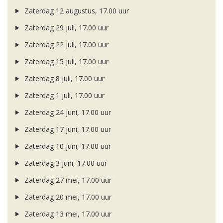
Zaterdag 12 augustus, 17.00 uur
Zaterdag 29 juli, 17.00 uur
Zaterdag 22 juli, 17.00 uur
Zaterdag 15 juli, 17.00 uur
Zaterdag 8 juli, 17.00 uur
Zaterdag 1 juli, 17.00 uur
Zaterdag 24 juni, 17.00 uur
Zaterdag 17 juni, 17.00 uur
Zaterdag 10 juni, 17.00 uur
Zaterdag 3 juni, 17.00 uur
Zaterdag 27 mei, 17.00 uur
Zaterdag 20 mei, 17.00 uur
Zaterdag 13 mei, 17.00 uur