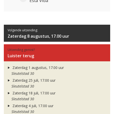
Esta Vida
Volgende uitzending:
Zaterdag 8 augustus, 17.00 uur
Uitzending gemist?
Luister terug
Zaterdag 1 augustus, 17.00 uur
Sleutelstad 30
Zaterdag 25 juli, 17.00 uur
Sleutelstad 30
Zaterdag 18 juli, 17.00 uur
Sleutelstad 30
Zaterdag 4 juli, 17.00 uur
Sleutelstad 30