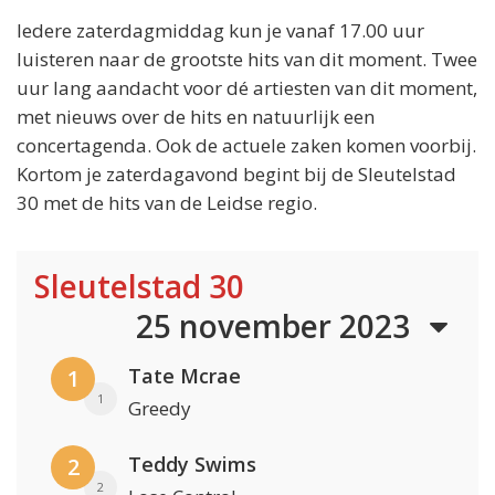
Iedere zaterdagmiddag kun je vanaf 17.00 uur
luisteren naar de grootste hits van dit moment. Twee
uur lang aandacht voor dé artiesten van dit moment,
met nieuws over de hits en natuurlijk een
concertagenda. Ook de actuele zaken komen voorbij.
Kortom je zaterdagavond begint bij de Sleutelstad
30 met de hits van de Leidse regio.
Sleutelstad 30
25 november 2023
Tate Mcrae
1
1
Greedy
Teddy Swims
2
2