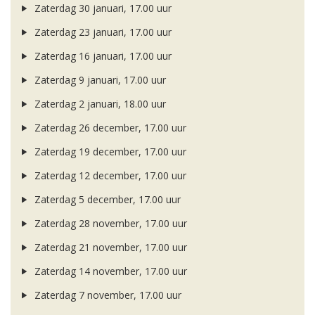
Zaterdag 30 januari, 17.00 uur
Zaterdag 23 januari, 17.00 uur
Zaterdag 16 januari, 17.00 uur
Zaterdag 9 januari, 17.00 uur
Zaterdag 2 januari, 18.00 uur
Zaterdag 26 december, 17.00 uur
Zaterdag 19 december, 17.00 uur
Zaterdag 12 december, 17.00 uur
Zaterdag 5 december, 17.00 uur
Zaterdag 28 november, 17.00 uur
Zaterdag 21 november, 17.00 uur
Zaterdag 14 november, 17.00 uur
Zaterdag 7 november, 17.00 uur