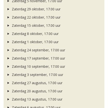
Zaterdag 5 november, 17.00 uur
Zaterdag 29 oktober, 17.00 uur
Zaterdag 22 oktober, 17.00 uur
Zaterdag 15 oktober, 17.00 uur
Zaterdag 8 oktober, 17.00 uur
Zaterdag 1 oktober, 17.00 uur
Zaterdag 24 september, 17.00 uur
Zaterdag 17 september, 17.00 uur
Zaterdag 10 september, 17.00 uur
Zaterdag 3 september, 17.00 uur
Zaterdag 27 augustus, 17.00 uur
Zaterdag 20 augustus, 17.00 uur
Zaterdag 13 augustus, 17.00 uur
Zaterdag 6 augustus, 17.00 uur