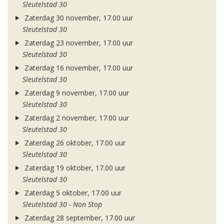
Sleutelstad 30
Zaterdag 30 november, 17.00 uur
Sleutelstad 30
Zaterdag 23 november, 17.00 uur
Sleutelstad 30
Zaterdag 16 november, 17.00 uur
Sleutelstad 30
Zaterdag 9 november, 17.00 uur
Sleutelstad 30
Zaterdag 2 november, 17.00 uur
Sleutelstad 30
Zaterdag 26 oktober, 17.00 uur
Sleutelstad 30
Zaterdag 19 oktober, 17.00 uur
Sleutelstad 30
Zaterdag 5 oktober, 17.00 uur
Sleutelstad 30 - Non Stop
Zaterdag 28 september, 17.00 uur