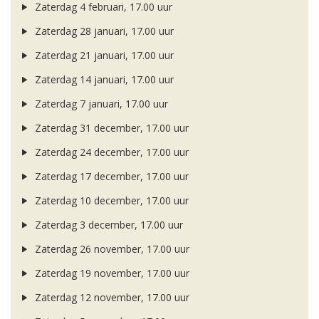
Zaterdag 4 februari, 17.00 uur
Zaterdag 28 januari, 17.00 uur
Zaterdag 21 januari, 17.00 uur
Zaterdag 14 januari, 17.00 uur
Zaterdag 7 januari, 17.00 uur
Zaterdag 31 december, 17.00 uur
Zaterdag 24 december, 17.00 uur
Zaterdag 17 december, 17.00 uur
Zaterdag 10 december, 17.00 uur
Zaterdag 3 december, 17.00 uur
Zaterdag 26 november, 17.00 uur
Zaterdag 19 november, 17.00 uur
Zaterdag 12 november, 17.00 uur