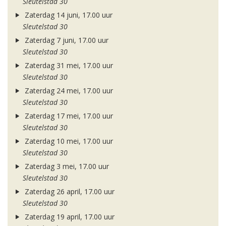
Sleutelstad 30
Zaterdag 14 juni, 17.00 uur
Sleutelstad 30
Zaterdag 7 juni, 17.00 uur
Sleutelstad 30
Zaterdag 31 mei, 17.00 uur
Sleutelstad 30
Zaterdag 24 mei, 17.00 uur
Sleutelstad 30
Zaterdag 17 mei, 17.00 uur
Sleutelstad 30
Zaterdag 10 mei, 17.00 uur
Sleutelstad 30
Zaterdag 3 mei, 17.00 uur
Sleutelstad 30
Zaterdag 26 april, 17.00 uur
Sleutelstad 30
Zaterdag 19 april, 17.00 uur