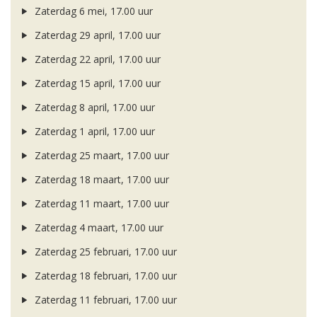
Zaterdag 6 mei, 17.00 uur
Zaterdag 29 april, 17.00 uur
Zaterdag 22 april, 17.00 uur
Zaterdag 15 april, 17.00 uur
Zaterdag 8 april, 17.00 uur
Zaterdag 1 april, 17.00 uur
Zaterdag 25 maart, 17.00 uur
Zaterdag 18 maart, 17.00 uur
Zaterdag 11 maart, 17.00 uur
Zaterdag 4 maart, 17.00 uur
Zaterdag 25 februari, 17.00 uur
Zaterdag 18 februari, 17.00 uur
Zaterdag 11 februari, 17.00 uur