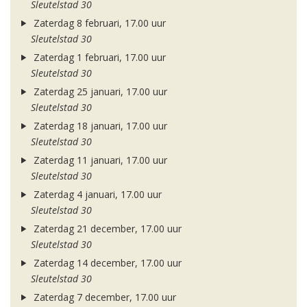
Sleutelstad 30
Zaterdag 8 februari, 17.00 uur
Sleutelstad 30
Zaterdag 1 februari, 17.00 uur
Sleutelstad 30
Zaterdag 25 januari, 17.00 uur
Sleutelstad 30
Zaterdag 18 januari, 17.00 uur
Sleutelstad 30
Zaterdag 11 januari, 17.00 uur
Sleutelstad 30
Zaterdag 4 januari, 17.00 uur
Sleutelstad 30
Zaterdag 21 december, 17.00 uur
Sleutelstad 30
Zaterdag 14 december, 17.00 uur
Sleutelstad 30
Zaterdag 7 december, 17.00 uur