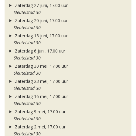
Zaterdag 27 juni, 17.00 uur
Sleutelstad 30
Zaterdag 20 juni, 17.00 uur
Sleutelstad 30
Zaterdag 13 juni, 17.00 uur
Sleutelstad 30
Zaterdag 6 juni, 17.00 uur
Sleutelstad 30
Zaterdag 30 mei, 17.00 uur
Sleutelstad 30
Zaterdag 23 mei, 17.00 uur
Sleutelstad 30
Zaterdag 16 mei, 17.00 uur
Sleutelstad 30
Zaterdag 9 mei, 17.00 uur
Sleutelstad 30
Zaterdag 2 mei, 17.00 uur
Sleutelstad 30