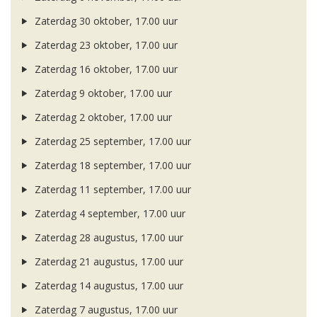
Zaterdag 30 oktober, 17.00 uur
Zaterdag 23 oktober, 17.00 uur
Zaterdag 16 oktober, 17.00 uur
Zaterdag 9 oktober, 17.00 uur
Zaterdag 2 oktober, 17.00 uur
Zaterdag 25 september, 17.00 uur
Zaterdag 18 september, 17.00 uur
Zaterdag 11 september, 17.00 uur
Zaterdag 4 september, 17.00 uur
Zaterdag 28 augustus, 17.00 uur
Zaterdag 21 augustus, 17.00 uur
Zaterdag 14 augustus, 17.00 uur
Zaterdag 7 augustus, 17.00 uur