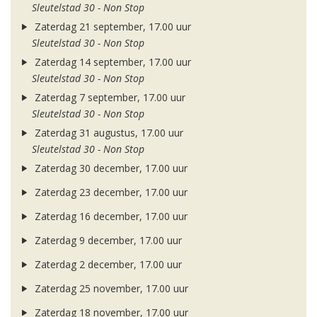
Sleutelstad 30 - Non Stop
Zaterdag 21 september, 17.00 uur
Sleutelstad 30 - Non Stop
Zaterdag 14 september, 17.00 uur
Sleutelstad 30 - Non Stop
Zaterdag 7 september, 17.00 uur
Sleutelstad 30 - Non Stop
Zaterdag 31 augustus, 17.00 uur
Sleutelstad 30 - Non Stop
Zaterdag 30 december, 17.00 uur
Zaterdag 23 december, 17.00 uur
Zaterdag 16 december, 17.00 uur
Zaterdag 9 december, 17.00 uur
Zaterdag 2 december, 17.00 uur
Zaterdag 25 november, 17.00 uur
Zaterdag 18 november, 17.00 uur