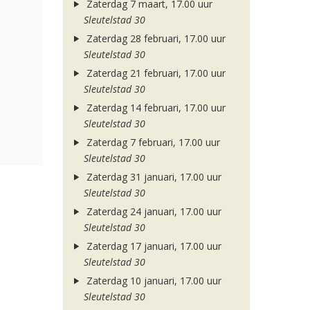
Zaterdag 7 maart, 17.00 uur
Sleutelstad 30
Zaterdag 28 februari, 17.00 uur
Sleutelstad 30
Zaterdag 21 februari, 17.00 uur
Sleutelstad 30
Zaterdag 14 februari, 17.00 uur
Sleutelstad 30
Zaterdag 7 februari, 17.00 uur
Sleutelstad 30
Zaterdag 31 januari, 17.00 uur
Sleutelstad 30
Zaterdag 24 januari, 17.00 uur
Sleutelstad 30
Zaterdag 17 januari, 17.00 uur
Sleutelstad 30
Zaterdag 10 januari, 17.00 uur
Sleutelstad 30