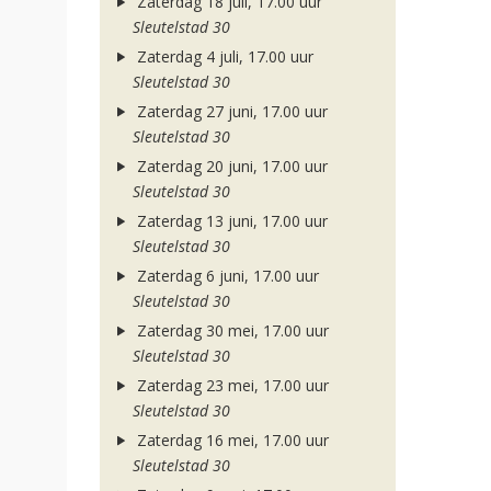
Zaterdag 18 juli, 17.00 uur
Sleutelstad 30
Zaterdag 4 juli, 17.00 uur
Sleutelstad 30
Zaterdag 27 juni, 17.00 uur
Sleutelstad 30
Zaterdag 20 juni, 17.00 uur
Sleutelstad 30
Zaterdag 13 juni, 17.00 uur
Sleutelstad 30
Zaterdag 6 juni, 17.00 uur
Sleutelstad 30
Zaterdag 30 mei, 17.00 uur
Sleutelstad 30
Zaterdag 23 mei, 17.00 uur
Sleutelstad 30
Zaterdag 16 mei, 17.00 uur
Sleutelstad 30