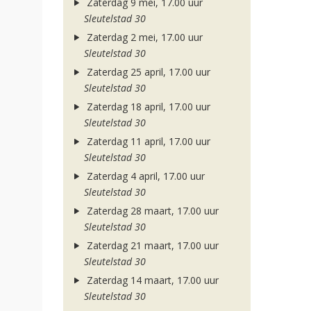
Zaterdag 9 mei, 17.00 uur
Sleutelstad 30
Zaterdag 2 mei, 17.00 uur
Sleutelstad 30
Zaterdag 25 april, 17.00 uur
Sleutelstad 30
Zaterdag 18 april, 17.00 uur
Sleutelstad 30
Zaterdag 11 april, 17.00 uur
Sleutelstad 30
Zaterdag 4 april, 17.00 uur
Sleutelstad 30
Zaterdag 28 maart, 17.00 uur
Sleutelstad 30
Zaterdag 21 maart, 17.00 uur
Sleutelstad 30
Zaterdag 14 maart, 17.00 uur
Sleutelstad 30