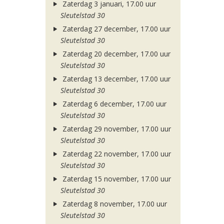
Zaterdag 3 januari, 17.00 uur
Sleutelstad 30
Zaterdag 27 december, 17.00 uur
Sleutelstad 30
Zaterdag 20 december, 17.00 uur
Sleutelstad 30
Zaterdag 13 december, 17.00 uur
Sleutelstad 30
Zaterdag 6 december, 17.00 uur
Sleutelstad 30
Zaterdag 29 november, 17.00 uur
Sleutelstad 30
Zaterdag 22 november, 17.00 uur
Sleutelstad 30
Zaterdag 15 november, 17.00 uur
Sleutelstad 30
Zaterdag 8 november, 17.00 uur
Sleutelstad 30