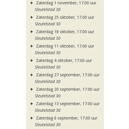
Zaterdag 1 november, 17.00 uur
Sleutelstad 30
Zaterdag 25 oktober, 17.00 uur
Sleutelstad 30
Zaterdag 18 oktober, 17.00 uur
Sleutelstad 30
Zaterdag 11 oktober, 17.00 uur
Sleutelstad 30
Zaterdag 4 oktober, 17.00 uur
Sleutelstad 30
Zaterdag 27 september, 17.00 uur
Sleutelstad 30
Zaterdag 20 september, 17.00 uur
Sleutelstad 30
Zaterdag 13 september, 17.00 uur
Sleutelstad 30
Zaterdag 6 september, 17.00 uur
Sleutelstad 30