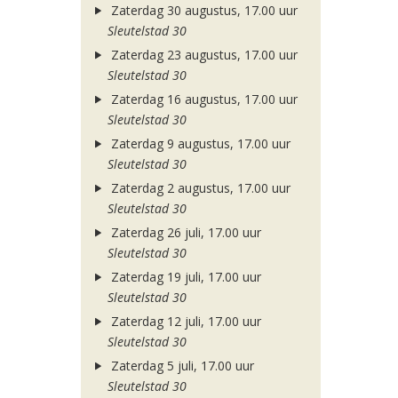
Zaterdag 30 augustus, 17.00 uur
Sleutelstad 30
Zaterdag 23 augustus, 17.00 uur
Sleutelstad 30
Zaterdag 16 augustus, 17.00 uur
Sleutelstad 30
Zaterdag 9 augustus, 17.00 uur
Sleutelstad 30
Zaterdag 2 augustus, 17.00 uur
Sleutelstad 30
Zaterdag 26 juli, 17.00 uur
Sleutelstad 30
Zaterdag 19 juli, 17.00 uur
Sleutelstad 30
Zaterdag 12 juli, 17.00 uur
Sleutelstad 30
Zaterdag 5 juli, 17.00 uur
Sleutelstad 30