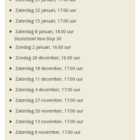
Zaterdag 22 januari, 17.00 uur
Zaterdag 15 januari, 17.00 uur
Zaterdag 8 januari, 18.00 uur
Sleutelstad Non-Stop 30
Zondag 2 januari, 16.00 uur
Zondag 26 december, 16.00 uur
Zaterdag 18 december, 17.00 uur
Zaterdag 11 december, 17.00 uur
Zaterdag 4 december, 17.00 uur
Zaterdag 27 november, 17.00 uur
Zaterdag 20 november, 17.00 uur
Zaterdag 13 november, 17.00 uur
Zaterdag 6 november, 17.00 uur