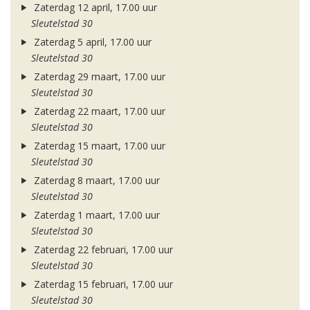
Zaterdag 12 april, 17.00 uur
Sleutelstad 30
Zaterdag 5 april, 17.00 uur
Sleutelstad 30
Zaterdag 29 maart, 17.00 uur
Sleutelstad 30
Zaterdag 22 maart, 17.00 uur
Sleutelstad 30
Zaterdag 15 maart, 17.00 uur
Sleutelstad 30
Zaterdag 8 maart, 17.00 uur
Sleutelstad 30
Zaterdag 1 maart, 17.00 uur
Sleutelstad 30
Zaterdag 22 februari, 17.00 uur
Sleutelstad 30
Zaterdag 15 februari, 17.00 uur
Sleutelstad 30