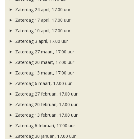
Zaterdag 24 april, 17.00 uur
Zaterdag 17 april, 17.00 uur
Zaterdag 10 april, 17.00 uur
Zaterdag 3 april, 17.00 uur
Zaterdag 27 maart, 17.00 uur
Zaterdag 20 maart, 17.00 uur
Zaterdag 13 maart, 17.00 uur
Zaterdag 6 maart, 17.00 uur
Zaterdag 27 februari, 17.00 uur
Zaterdag 20 februari, 17.00 uur
Zaterdag 13 februari, 17.00 uur
Zaterdag 6 februari, 17.00 uur
Zaterdag 30 januari, 17.00 uur