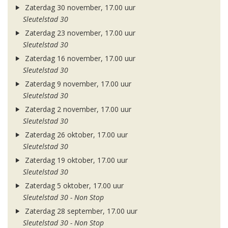
Zaterdag 30 november, 17.00 uur
Sleutelstad 30
Zaterdag 23 november, 17.00 uur
Sleutelstad 30
Zaterdag 16 november, 17.00 uur
Sleutelstad 30
Zaterdag 9 november, 17.00 uur
Sleutelstad 30
Zaterdag 2 november, 17.00 uur
Sleutelstad 30
Zaterdag 26 oktober, 17.00 uur
Sleutelstad 30
Zaterdag 19 oktober, 17.00 uur
Sleutelstad 30
Zaterdag 5 oktober, 17.00 uur
Sleutelstad 30 - Non Stop
Zaterdag 28 september, 17.00 uur
Sleutelstad 30 - Non Stop