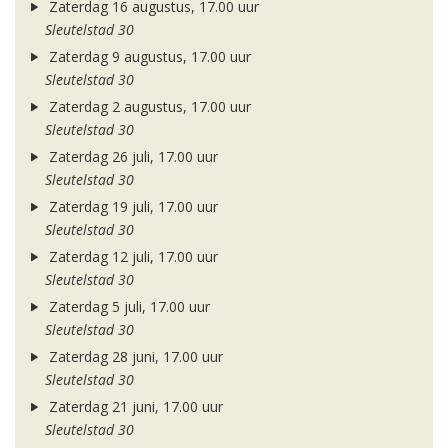
Zaterdag 16 augustus, 17.00 uur
Sleutelstad 30
Zaterdag 9 augustus, 17.00 uur
Sleutelstad 30
Zaterdag 2 augustus, 17.00 uur
Sleutelstad 30
Zaterdag 26 juli, 17.00 uur
Sleutelstad 30
Zaterdag 19 juli, 17.00 uur
Sleutelstad 30
Zaterdag 12 juli, 17.00 uur
Sleutelstad 30
Zaterdag 5 juli, 17.00 uur
Sleutelstad 30
Zaterdag 28 juni, 17.00 uur
Sleutelstad 30
Zaterdag 21 juni, 17.00 uur
Sleutelstad 30