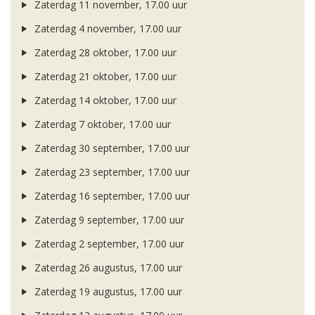
Zaterdag 11 november, 17.00 uur
Zaterdag 4 november, 17.00 uur
Zaterdag 28 oktober, 17.00 uur
Zaterdag 21 oktober, 17.00 uur
Zaterdag 14 oktober, 17.00 uur
Zaterdag 7 oktober, 17.00 uur
Zaterdag 30 september, 17.00 uur
Zaterdag 23 september, 17.00 uur
Zaterdag 16 september, 17.00 uur
Zaterdag 9 september, 17.00 uur
Zaterdag 2 september, 17.00 uur
Zaterdag 26 augustus, 17.00 uur
Zaterdag 19 augustus, 17.00 uur