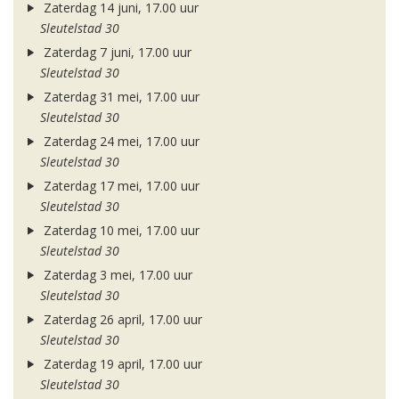
Zaterdag 14 juni, 17.00 uur
Sleutelstad 30
Zaterdag 7 juni, 17.00 uur
Sleutelstad 30
Zaterdag 31 mei, 17.00 uur
Sleutelstad 30
Zaterdag 24 mei, 17.00 uur
Sleutelstad 30
Zaterdag 17 mei, 17.00 uur
Sleutelstad 30
Zaterdag 10 mei, 17.00 uur
Sleutelstad 30
Zaterdag 3 mei, 17.00 uur
Sleutelstad 30
Zaterdag 26 april, 17.00 uur
Sleutelstad 30
Zaterdag 19 april, 17.00 uur
Sleutelstad 30