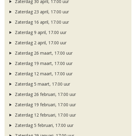
Zaterdag 30 april, 17.00 uur
Zaterdag 23 april, 17.00 uur
Zaterdag 16 april, 17.00 uur
Zaterdag 9 april, 17.00 uur
Zaterdag 2 april, 17.00 uur
Zaterdag 26 maart, 17.00 uur
Zaterdag 19 maart, 17.00 uur
Zaterdag 12 maart, 17.00 uur
Zaterdag 5 maart, 17.00 uur
Zaterdag 26 februari, 17.00 uur
Zaterdag 19 februari, 17.00 uur
Zaterdag 12 februari, 17.00 uur
Zaterdag 5 februari, 17.00 uur
Zaterdag 29 januari, 17.00 uur