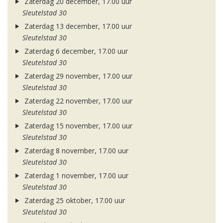
Zaterdag 20 december, 17.00 uur
Sleutelstad 30
Zaterdag 13 december, 17.00 uur
Sleutelstad 30
Zaterdag 6 december, 17.00 uur
Sleutelstad 30
Zaterdag 29 november, 17.00 uur
Sleutelstad 30
Zaterdag 22 november, 17.00 uur
Sleutelstad 30
Zaterdag 15 november, 17.00 uur
Sleutelstad 30
Zaterdag 8 november, 17.00 uur
Sleutelstad 30
Zaterdag 1 november, 17.00 uur
Sleutelstad 30
Zaterdag 25 oktober, 17.00 uur
Sleutelstad 30