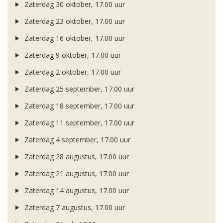
Zaterdag 30 oktober, 17.00 uur
Zaterdag 23 oktober, 17.00 uur
Zaterdag 16 oktober, 17.00 uur
Zaterdag 9 oktober, 17.00 uur
Zaterdag 2 oktober, 17.00 uur
Zaterdag 25 september, 17.00 uur
Zaterdag 18 september, 17.00 uur
Zaterdag 11 september, 17.00 uur
Zaterdag 4 september, 17.00 uur
Zaterdag 28 augustus, 17.00 uur
Zaterdag 21 augustus, 17.00 uur
Zaterdag 14 augustus, 17.00 uur
Zaterdag 7 augustus, 17.00 uur