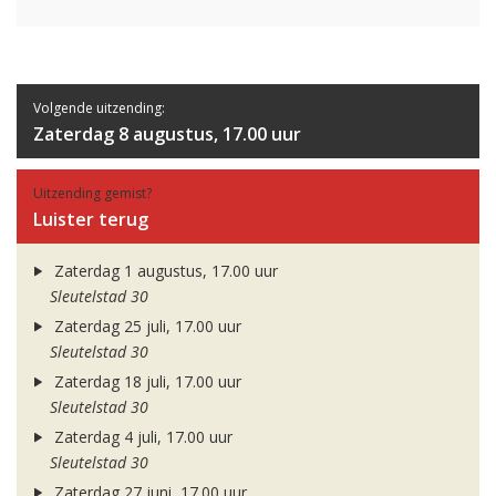
Volgende uitzending:
Zaterdag 8 augustus, 17.00 uur
Uitzending gemist?
Luister terug
Zaterdag 1 augustus, 17.00 uur
Sleutelstad 30
Zaterdag 25 juli, 17.00 uur
Sleutelstad 30
Zaterdag 18 juli, 17.00 uur
Sleutelstad 30
Zaterdag 4 juli, 17.00 uur
Sleutelstad 30
Zaterdag 27 juni, 17.00 uur