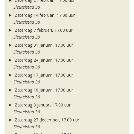
Zaterdag 21 februari, 17.00 uur
Sleutelstad 30
Zaterdag 14 februari, 17.00 uur
Sleutelstad 30
Zaterdag 7 februari, 17.00 uur
Sleutelstad 30
Zaterdag 31 januari, 17.00 uur
Sleutelstad 30
Zaterdag 24 januari, 17.00 uur
Sleutelstad 30
Zaterdag 17 januari, 17.00 uur
Sleutelstad 30
Zaterdag 10 januari, 17.00 uur
Sleutelstad 30
Zaterdag 3 januari, 17.00 uur
Sleutelstad 30
Zaterdag 27 december, 17.00 uur
Sleutelstad 30