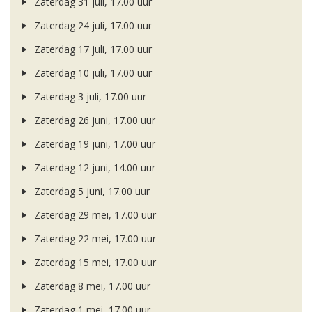
Zaterdag 31 juli, 17.00 uur
Zaterdag 24 juli, 17.00 uur
Zaterdag 17 juli, 17.00 uur
Zaterdag 10 juli, 17.00 uur
Zaterdag 3 juli, 17.00 uur
Zaterdag 26 juni, 17.00 uur
Zaterdag 19 juni, 17.00 uur
Zaterdag 12 juni, 14.00 uur
Zaterdag 5 juni, 17.00 uur
Zaterdag 29 mei, 17.00 uur
Zaterdag 22 mei, 17.00 uur
Zaterdag 15 mei, 17.00 uur
Zaterdag 8 mei, 17.00 uur
Zaterdag 1 mei, 17.00 uur