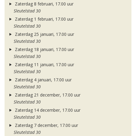
Zaterdag 8 februari, 17.00 uur
Sleutelstad 30
Zaterdag 1 februari, 17.00 uur
Sleutelstad 30
Zaterdag 25 januari, 17.00 uur
Sleutelstad 30
Zaterdag 18 januari, 17.00 uur
Sleutelstad 30
Zaterdag 11 januari, 17.00 uur
Sleutelstad 30
Zaterdag 4 januari, 17.00 uur
Sleutelstad 30
Zaterdag 21 december, 17.00 uur
Sleutelstad 30
Zaterdag 14 december, 17.00 uur
Sleutelstad 30
Zaterdag 7 december, 17.00 uur
Sleutelstad 30