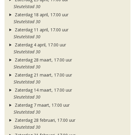
Sleutelstad 30
Zaterdag 18 april, 17.00 uur
Sleutelstad 30
Zaterdag 11 april, 17.00 uur
Sleutelstad 30
Zaterdag 4 april, 17.00 uur
Sleutelstad 30
Zaterdag 28 maart, 17.00 uur
Sleutelstad 30
Zaterdag 21 maart, 17.00 uur
Sleutelstad 30
Zaterdag 14 maart, 17.00 uur
Sleutelstad 30
Zaterdag 7 maart, 17.00 uur
Sleutelstad 30
Zaterdag 28 februari, 17.00 uur
Sleutelstad 30