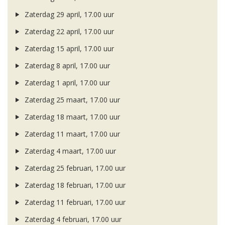
Zaterdag 29 april, 17.00 uur
Zaterdag 22 april, 17.00 uur
Zaterdag 15 april, 17.00 uur
Zaterdag 8 april, 17.00 uur
Zaterdag 1 april, 17.00 uur
Zaterdag 25 maart, 17.00 uur
Zaterdag 18 maart, 17.00 uur
Zaterdag 11 maart, 17.00 uur
Zaterdag 4 maart, 17.00 uur
Zaterdag 25 februari, 17.00 uur
Zaterdag 18 februari, 17.00 uur
Zaterdag 11 februari, 17.00 uur
Zaterdag 4 februari, 17.00 uur