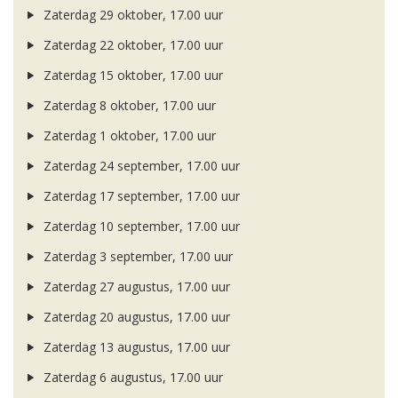
Zaterdag 29 oktober, 17.00 uur
Zaterdag 22 oktober, 17.00 uur
Zaterdag 15 oktober, 17.00 uur
Zaterdag 8 oktober, 17.00 uur
Zaterdag 1 oktober, 17.00 uur
Zaterdag 24 september, 17.00 uur
Zaterdag 17 september, 17.00 uur
Zaterdag 10 september, 17.00 uur
Zaterdag 3 september, 17.00 uur
Zaterdag 27 augustus, 17.00 uur
Zaterdag 20 augustus, 17.00 uur
Zaterdag 13 augustus, 17.00 uur
Zaterdag 6 augustus, 17.00 uur