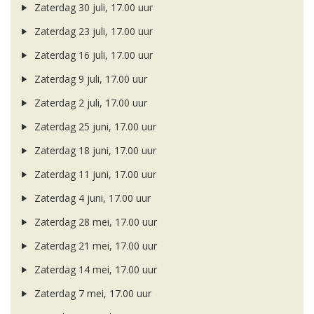
Zaterdag 30 juli, 17.00 uur
Zaterdag 23 juli, 17.00 uur
Zaterdag 16 juli, 17.00 uur
Zaterdag 9 juli, 17.00 uur
Zaterdag 2 juli, 17.00 uur
Zaterdag 25 juni, 17.00 uur
Zaterdag 18 juni, 17.00 uur
Zaterdag 11 juni, 17.00 uur
Zaterdag 4 juni, 17.00 uur
Zaterdag 28 mei, 17.00 uur
Zaterdag 21 mei, 17.00 uur
Zaterdag 14 mei, 17.00 uur
Zaterdag 7 mei, 17.00 uur