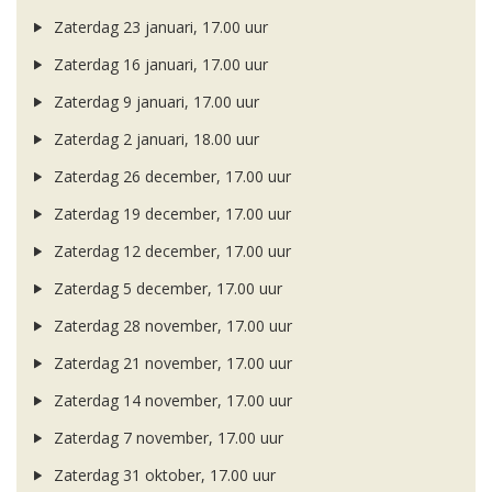
Zaterdag 23 januari, 17.00 uur
Zaterdag 16 januari, 17.00 uur
Zaterdag 9 januari, 17.00 uur
Zaterdag 2 januari, 18.00 uur
Zaterdag 26 december, 17.00 uur
Zaterdag 19 december, 17.00 uur
Zaterdag 12 december, 17.00 uur
Zaterdag 5 december, 17.00 uur
Zaterdag 28 november, 17.00 uur
Zaterdag 21 november, 17.00 uur
Zaterdag 14 november, 17.00 uur
Zaterdag 7 november, 17.00 uur
Zaterdag 31 oktober, 17.00 uur