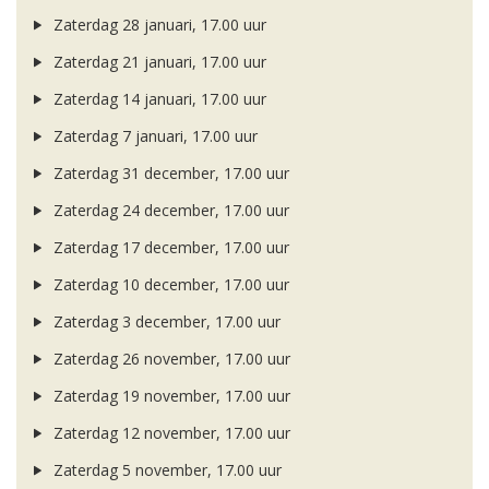
Zaterdag 28 januari, 17.00 uur
Zaterdag 21 januari, 17.00 uur
Zaterdag 14 januari, 17.00 uur
Zaterdag 7 januari, 17.00 uur
Zaterdag 31 december, 17.00 uur
Zaterdag 24 december, 17.00 uur
Zaterdag 17 december, 17.00 uur
Zaterdag 10 december, 17.00 uur
Zaterdag 3 december, 17.00 uur
Zaterdag 26 november, 17.00 uur
Zaterdag 19 november, 17.00 uur
Zaterdag 12 november, 17.00 uur
Zaterdag 5 november, 17.00 uur