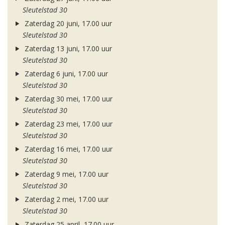
Sleutelstad 30
Zaterdag 20 juni, 17.00 uur
Sleutelstad 30
Zaterdag 13 juni, 17.00 uur
Sleutelstad 30
Zaterdag 6 juni, 17.00 uur
Sleutelstad 30
Zaterdag 30 mei, 17.00 uur
Sleutelstad 30
Zaterdag 23 mei, 17.00 uur
Sleutelstad 30
Zaterdag 16 mei, 17.00 uur
Sleutelstad 30
Zaterdag 9 mei, 17.00 uur
Sleutelstad 30
Zaterdag 2 mei, 17.00 uur
Sleutelstad 30
Zaterdag 25 april, 17.00 uur