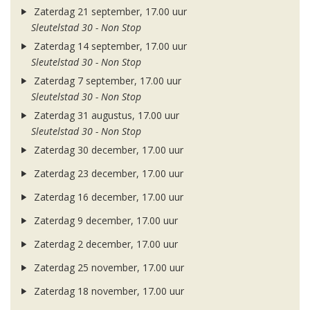
Zaterdag 21 september, 17.00 uur
Sleutelstad 30 - Non Stop
Zaterdag 14 september, 17.00 uur
Sleutelstad 30 - Non Stop
Zaterdag 7 september, 17.00 uur
Sleutelstad 30 - Non Stop
Zaterdag 31 augustus, 17.00 uur
Sleutelstad 30 - Non Stop
Zaterdag 30 december, 17.00 uur
Zaterdag 23 december, 17.00 uur
Zaterdag 16 december, 17.00 uur
Zaterdag 9 december, 17.00 uur
Zaterdag 2 december, 17.00 uur
Zaterdag 25 november, 17.00 uur
Zaterdag 18 november, 17.00 uur