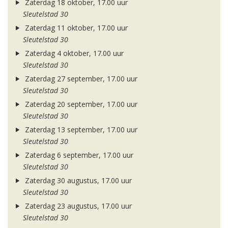
Zaterdag 18 oktober, 17.00 uur
Sleutelstad 30
Zaterdag 11 oktober, 17.00 uur
Sleutelstad 30
Zaterdag 4 oktober, 17.00 uur
Sleutelstad 30
Zaterdag 27 september, 17.00 uur
Sleutelstad 30
Zaterdag 20 september, 17.00 uur
Sleutelstad 30
Zaterdag 13 september, 17.00 uur
Sleutelstad 30
Zaterdag 6 september, 17.00 uur
Sleutelstad 30
Zaterdag 30 augustus, 17.00 uur
Sleutelstad 30
Zaterdag 23 augustus, 17.00 uur
Sleutelstad 30