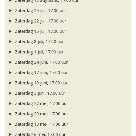
Zaterdag 12 augustus, 17.00 uur
Zaterdag 29 juli, 17.00 uur
Zaterdag 22 juli, 17.00 uur
Zaterdag 15 juli, 17.00 uur
Zaterdag 8 juli, 17.00 uur
Zaterdag 1 juli, 17.00 uur
Zaterdag 24 juni, 17.00 uur
Zaterdag 17 juni, 17.00 uur
Zaterdag 10 juni, 17.00 uur
Zaterdag 3 juni, 17.00 uur
Zaterdag 27 mei, 17.00 uur
Zaterdag 20 mei, 17.00 uur
Zaterdag 13 mei, 17.00 uur
Zaterdag 6 mei, 17.00 uur