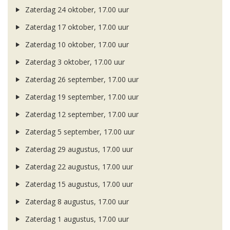
Zaterdag 24 oktober, 17.00 uur
Zaterdag 17 oktober, 17.00 uur
Zaterdag 10 oktober, 17.00 uur
Zaterdag 3 oktober, 17.00 uur
Zaterdag 26 september, 17.00 uur
Zaterdag 19 september, 17.00 uur
Zaterdag 12 september, 17.00 uur
Zaterdag 5 september, 17.00 uur
Zaterdag 29 augustus, 17.00 uur
Zaterdag 22 augustus, 17.00 uur
Zaterdag 15 augustus, 17.00 uur
Zaterdag 8 augustus, 17.00 uur
Zaterdag 1 augustus, 17.00 uur