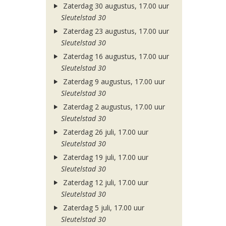
Zaterdag 30 augustus, 17.00 uur
Sleutelstad 30
Zaterdag 23 augustus, 17.00 uur
Sleutelstad 30
Zaterdag 16 augustus, 17.00 uur
Sleutelstad 30
Zaterdag 9 augustus, 17.00 uur
Sleutelstad 30
Zaterdag 2 augustus, 17.00 uur
Sleutelstad 30
Zaterdag 26 juli, 17.00 uur
Sleutelstad 30
Zaterdag 19 juli, 17.00 uur
Sleutelstad 30
Zaterdag 12 juli, 17.00 uur
Sleutelstad 30
Zaterdag 5 juli, 17.00 uur
Sleutelstad 30