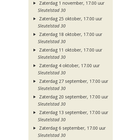
Zaterdag 1 november, 17.00 uur
Sleutelstad 30
Zaterdag 25 oktober, 17.00 uur
Sleutelstad 30
Zaterdag 18 oktober, 17.00 uur
Sleutelstad 30
Zaterdag 11 oktober, 17.00 uur
Sleutelstad 30
Zaterdag 4 oktober, 17.00 uur
Sleutelstad 30
Zaterdag 27 september, 17.00 uur
Sleutelstad 30
Zaterdag 20 september, 17.00 uur
Sleutelstad 30
Zaterdag 13 september, 17.00 uur
Sleutelstad 30
Zaterdag 6 september, 17.00 uur
Sleutelstad 30