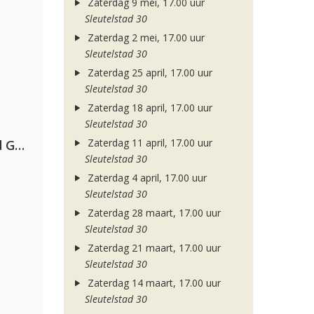
Zaterdag 9 mei, 17.00 uur
Sleutelstad 30
Zaterdag 2 mei, 17.00 uur
Sleutelstad 30
Zaterdag 25 april, 17.00 uur
Sleutelstad 30
Zaterdag 18 april, 17.00 uur
Sleutelstad 30
Zaterdag 11 april, 17.00 uur
AFROJACK, Martin Garrix, David Guetta & Amél
Sleutelstad 30
Zaterdag 4 april, 17.00 uur
Sleutelstad 30
Zaterdag 28 maart, 17.00 uur
Sleutelstad 30
Zaterdag 21 maart, 17.00 uur
Sleutelstad 30
Zaterdag 14 maart, 17.00 uur
Sleutelstad 30