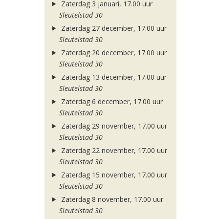
Zaterdag 3 januari, 17.00 uur
Sleutelstad 30
Zaterdag 27 december, 17.00 uur
Sleutelstad 30
Zaterdag 20 december, 17.00 uur
Sleutelstad 30
Zaterdag 13 december, 17.00 uur
Sleutelstad 30
Zaterdag 6 december, 17.00 uur
Sleutelstad 30
Zaterdag 29 november, 17.00 uur
Sleutelstad 30
Zaterdag 22 november, 17.00 uur
Sleutelstad 30
Zaterdag 15 november, 17.00 uur
Sleutelstad 30
Zaterdag 8 november, 17.00 uur
Sleutelstad 30