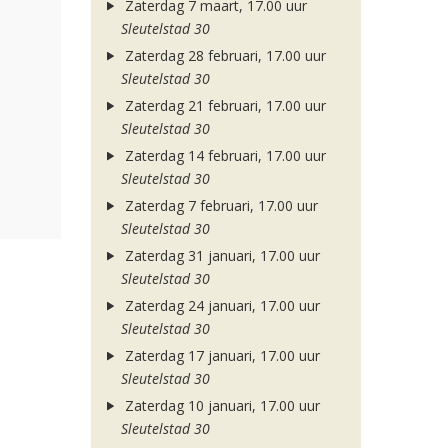
Zaterdag 7 maart, 17.00 uur
Sleutelstad 30
Zaterdag 28 februari, 17.00 uur
Sleutelstad 30
Zaterdag 21 februari, 17.00 uur
Sleutelstad 30
Zaterdag 14 februari, 17.00 uur
Sleutelstad 30
Zaterdag 7 februari, 17.00 uur
Sleutelstad 30
Zaterdag 31 januari, 17.00 uur
Sleutelstad 30
Zaterdag 24 januari, 17.00 uur
Sleutelstad 30
Zaterdag 17 januari, 17.00 uur
Sleutelstad 30
Zaterdag 10 januari, 17.00 uur
Sleutelstad 30