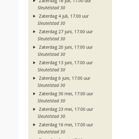
Zaterdag 18 juli, 17.00 uur
Sleutelstad 30
Zaterdag 4 juli, 17.00 uur
Sleutelstad 30
Zaterdag 27 juni, 17.00 uur
Sleutelstad 30
Zaterdag 20 juni, 17.00 uur
Sleutelstad 30
Zaterdag 13 juni, 17.00 uur
Sleutelstad 30
Zaterdag 6 juni, 17.00 uur
Sleutelstad 30
Zaterdag 30 mei, 17.00 uur
Sleutelstad 30
Zaterdag 23 mei, 17.00 uur
Sleutelstad 30
Zaterdag 16 mei, 17.00 uur
Sleutelstad 30