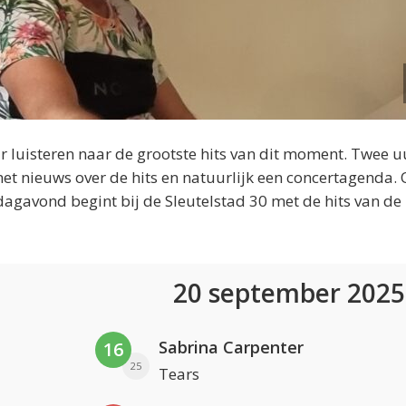
 luisteren naar de grootste hits van dit moment. Twee u
et nieuws over de hits en natuurlijk een concertagenda.
dagavond begint bij de Sleutelstad 30 met de hits van de
20 september 202
Sabrina Carpenter
16
25
Tears