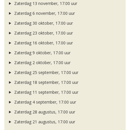
Zaterdag 13 november, 17.00 uur
Zaterdag 6 november, 17.00 uur
Zaterdag 30 oktober, 17.00 uur
Zaterdag 23 oktober, 17.00 uur
Zaterdag 16 oktober, 17.00 uur
Zaterdag 9 oktober, 17.00 uur
Zaterdag 2 oktober, 17.00 uur
Zaterdag 25 september, 17.00 uur
Zaterdag 18 september, 17.00 uur
Zaterdag 11 september, 17.00 uur
Zaterdag 4 september, 17.00 uur
Zaterdag 28 augustus, 17.00 uur
Zaterdag 21 augustus, 17.00 uur