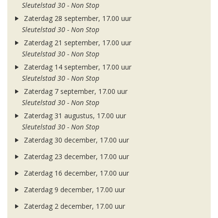
Sleutelstad 30 - Non Stop
Zaterdag 28 september, 17.00 uur
Sleutelstad 30 - Non Stop
Zaterdag 21 september, 17.00 uur
Sleutelstad 30 - Non Stop
Zaterdag 14 september, 17.00 uur
Sleutelstad 30 - Non Stop
Zaterdag 7 september, 17.00 uur
Sleutelstad 30 - Non Stop
Zaterdag 31 augustus, 17.00 uur
Sleutelstad 30 - Non Stop
Zaterdag 30 december, 17.00 uur
Zaterdag 23 december, 17.00 uur
Zaterdag 16 december, 17.00 uur
Zaterdag 9 december, 17.00 uur
Zaterdag 2 december, 17.00 uur