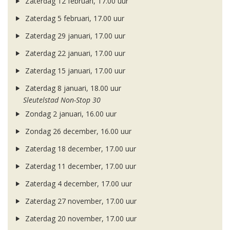
Zaterdag 12 februari, 17.00 uur
Zaterdag 5 februari, 17.00 uur
Zaterdag 29 januari, 17.00 uur
Zaterdag 22 januari, 17.00 uur
Zaterdag 15 januari, 17.00 uur
Zaterdag 8 januari, 18.00 uur
Sleutelstad Non-Stop 30
Zondag 2 januari, 16.00 uur
Zondag 26 december, 16.00 uur
Zaterdag 18 december, 17.00 uur
Zaterdag 11 december, 17.00 uur
Zaterdag 4 december, 17.00 uur
Zaterdag 27 november, 17.00 uur
Zaterdag 20 november, 17.00 uur