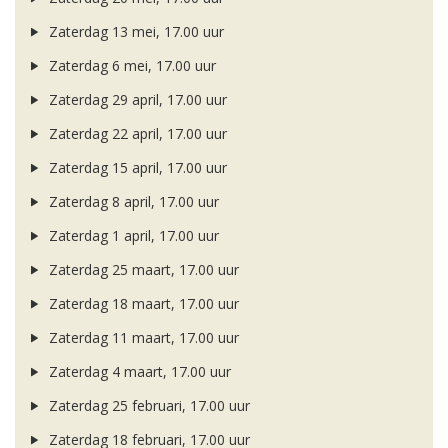
Zaterdag 13 mei, 17.00 uur
Zaterdag 6 mei, 17.00 uur
Zaterdag 29 april, 17.00 uur
Zaterdag 22 april, 17.00 uur
Zaterdag 15 april, 17.00 uur
Zaterdag 8 april, 17.00 uur
Zaterdag 1 april, 17.00 uur
Zaterdag 25 maart, 17.00 uur
Zaterdag 18 maart, 17.00 uur
Zaterdag 11 maart, 17.00 uur
Zaterdag 4 maart, 17.00 uur
Zaterdag 25 februari, 17.00 uur
Zaterdag 18 februari, 17.00 uur