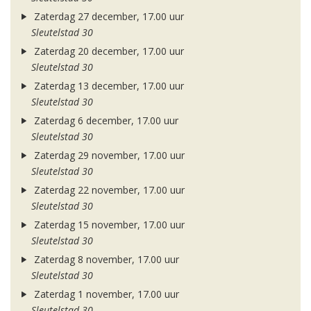
Zaterdag 27 december, 17.00 uur
Sleutelstad 30
Zaterdag 20 december, 17.00 uur
Sleutelstad 30
Zaterdag 13 december, 17.00 uur
Sleutelstad 30
Zaterdag 6 december, 17.00 uur
Sleutelstad 30
Zaterdag 29 november, 17.00 uur
Sleutelstad 30
Zaterdag 22 november, 17.00 uur
Sleutelstad 30
Zaterdag 15 november, 17.00 uur
Sleutelstad 30
Zaterdag 8 november, 17.00 uur
Sleutelstad 30
Zaterdag 1 november, 17.00 uur
Sleutelstad 30