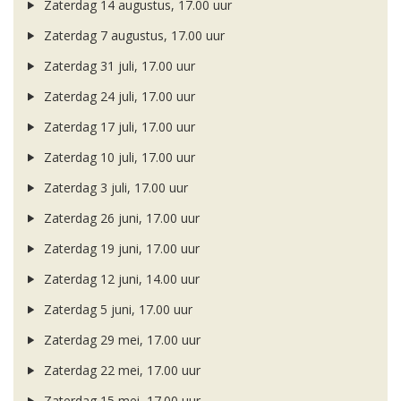
Zaterdag 14 augustus, 17.00 uur
Zaterdag 7 augustus, 17.00 uur
Zaterdag 31 juli, 17.00 uur
Zaterdag 24 juli, 17.00 uur
Zaterdag 17 juli, 17.00 uur
Zaterdag 10 juli, 17.00 uur
Zaterdag 3 juli, 17.00 uur
Zaterdag 26 juni, 17.00 uur
Zaterdag 19 juni, 17.00 uur
Zaterdag 12 juni, 14.00 uur
Zaterdag 5 juni, 17.00 uur
Zaterdag 29 mei, 17.00 uur
Zaterdag 22 mei, 17.00 uur
Zaterdag 15 mei, 17.00 uur