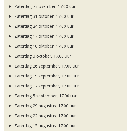
Zaterdag 7 november, 17.00 uur
Zaterdag 31 oktober, 17.00 uur
Zaterdag 24 oktober, 17.00 uur
Zaterdag 17 oktober, 17.00 uur
Zaterdag 10 oktober, 17.00 uur
Zaterdag 3 oktober, 17.00 uur
Zaterdag 26 september, 17.00 uur
Zaterdag 19 september, 17.00 uur
Zaterdag 12 september, 17.00 uur
Zaterdag 5 september, 17.00 uur
Zaterdag 29 augustus, 17.00 uur
Zaterdag 22 augustus, 17.00 uur
Zaterdag 15 augustus, 17.00 uur