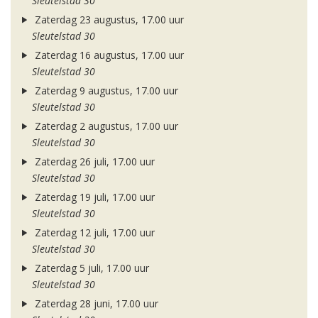
Sleutelstad 30
Zaterdag 23 augustus, 17.00 uur
Sleutelstad 30
Zaterdag 16 augustus, 17.00 uur
Sleutelstad 30
Zaterdag 9 augustus, 17.00 uur
Sleutelstad 30
Zaterdag 2 augustus, 17.00 uur
Sleutelstad 30
Zaterdag 26 juli, 17.00 uur
Sleutelstad 30
Zaterdag 19 juli, 17.00 uur
Sleutelstad 30
Zaterdag 12 juli, 17.00 uur
Sleutelstad 30
Zaterdag 5 juli, 17.00 uur
Sleutelstad 30
Zaterdag 28 juni, 17.00 uur