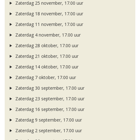
Zaterdag 25 november, 17.00 uur
Zaterdag 18 november, 17.00 uur
Zaterdag 11 november, 17.00 uur
Zaterdag 4 november, 17.00 uur
Zaterdag 28 oktober, 17.00 uur
Zaterdag 21 oktober, 17.00 uur
Zaterdag 14 oktober, 17.00 uur
Zaterdag 7 oktober, 17.00 uur
Zaterdag 30 september, 17.00 uur
Zaterdag 23 september, 17.00 uur
Zaterdag 16 september, 17.00 uur
Zaterdag 9 september, 17.00 uur
Zaterdag 2 september, 17.00 uur