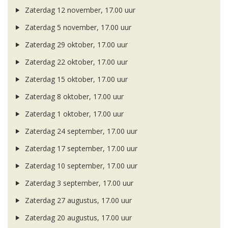
Zaterdag 12 november, 17.00 uur
Zaterdag 5 november, 17.00 uur
Zaterdag 29 oktober, 17.00 uur
Zaterdag 22 oktober, 17.00 uur
Zaterdag 15 oktober, 17.00 uur
Zaterdag 8 oktober, 17.00 uur
Zaterdag 1 oktober, 17.00 uur
Zaterdag 24 september, 17.00 uur
Zaterdag 17 september, 17.00 uur
Zaterdag 10 september, 17.00 uur
Zaterdag 3 september, 17.00 uur
Zaterdag 27 augustus, 17.00 uur
Zaterdag 20 augustus, 17.00 uur