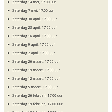
Zaterdag 14 mei, 17.00 uur
Zaterdag 7 mei, 17.00 uur
Zaterdag 30 april, 17.00 uur
Zaterdag 23 april, 17.00 uur
Zaterdag 16 april, 17.00 uur
Zaterdag 9 april, 17.00 uur
Zaterdag 2 april, 17.00 uur
Zaterdag 26 maart, 17.00 uur
Zaterdag 19 maart, 17.00 uur
Zaterdag 12 maart, 17.00 uur
Zaterdag 5 maart, 17.00 uur
Zaterdag 26 februari, 17.00 uur
Zaterdag 19 februari, 17.00 uur