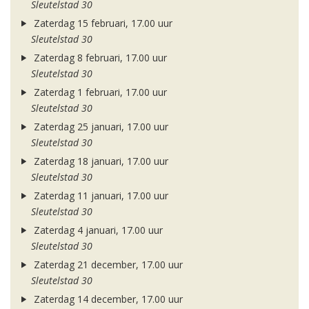
Sleutelstad 30
Zaterdag 15 februari, 17.00 uur
Sleutelstad 30
Zaterdag 8 februari, 17.00 uur
Sleutelstad 30
Zaterdag 1 februari, 17.00 uur
Sleutelstad 30
Zaterdag 25 januari, 17.00 uur
Sleutelstad 30
Zaterdag 18 januari, 17.00 uur
Sleutelstad 30
Zaterdag 11 januari, 17.00 uur
Sleutelstad 30
Zaterdag 4 januari, 17.00 uur
Sleutelstad 30
Zaterdag 21 december, 17.00 uur
Sleutelstad 30
Zaterdag 14 december, 17.00 uur