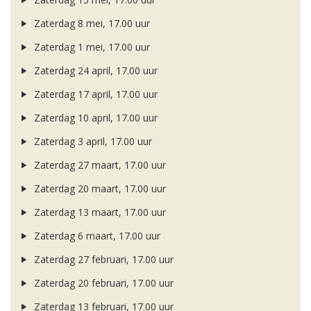
Zaterdag 8 mei, 17.00 uur
Zaterdag 1 mei, 17.00 uur
Zaterdag 24 april, 17.00 uur
Zaterdag 17 april, 17.00 uur
Zaterdag 10 april, 17.00 uur
Zaterdag 3 april, 17.00 uur
Zaterdag 27 maart, 17.00 uur
Zaterdag 20 maart, 17.00 uur
Zaterdag 13 maart, 17.00 uur
Zaterdag 6 maart, 17.00 uur
Zaterdag 27 februari, 17.00 uur
Zaterdag 20 februari, 17.00 uur
Zaterdag 13 februari, 17.00 uur