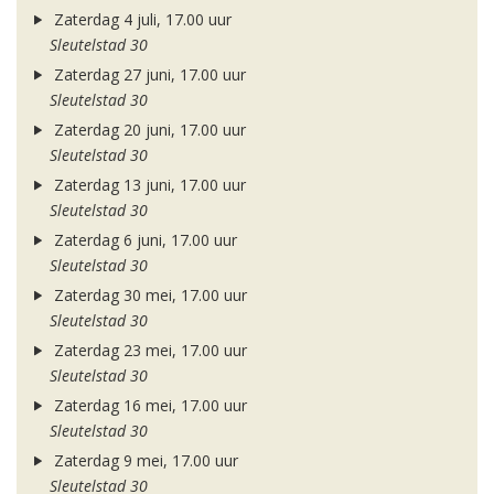
Zaterdag 4 juli, 17.00 uur
Sleutelstad 30
Zaterdag 27 juni, 17.00 uur
Sleutelstad 30
Zaterdag 20 juni, 17.00 uur
Sleutelstad 30
Zaterdag 13 juni, 17.00 uur
Sleutelstad 30
Zaterdag 6 juni, 17.00 uur
Sleutelstad 30
Zaterdag 30 mei, 17.00 uur
Sleutelstad 30
Zaterdag 23 mei, 17.00 uur
Sleutelstad 30
Zaterdag 16 mei, 17.00 uur
Sleutelstad 30
Zaterdag 9 mei, 17.00 uur
Sleutelstad 30