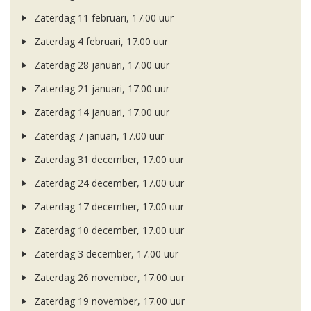
Zaterdag 11 februari, 17.00 uur
Zaterdag 4 februari, 17.00 uur
Zaterdag 28 januari, 17.00 uur
Zaterdag 21 januari, 17.00 uur
Zaterdag 14 januari, 17.00 uur
Zaterdag 7 januari, 17.00 uur
Zaterdag 31 december, 17.00 uur
Zaterdag 24 december, 17.00 uur
Zaterdag 17 december, 17.00 uur
Zaterdag 10 december, 17.00 uur
Zaterdag 3 december, 17.00 uur
Zaterdag 26 november, 17.00 uur
Zaterdag 19 november, 17.00 uur