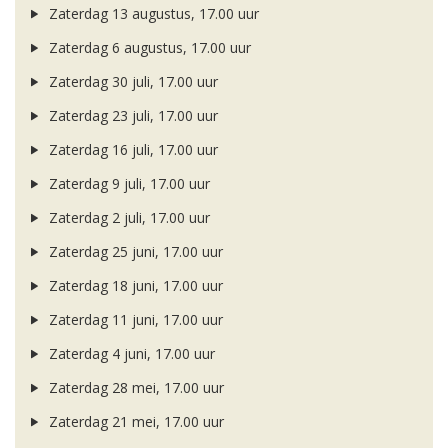
Zaterdag 13 augustus, 17.00 uur
Zaterdag 6 augustus, 17.00 uur
Zaterdag 30 juli, 17.00 uur
Zaterdag 23 juli, 17.00 uur
Zaterdag 16 juli, 17.00 uur
Zaterdag 9 juli, 17.00 uur
Zaterdag 2 juli, 17.00 uur
Zaterdag 25 juni, 17.00 uur
Zaterdag 18 juni, 17.00 uur
Zaterdag 11 juni, 17.00 uur
Zaterdag 4 juni, 17.00 uur
Zaterdag 28 mei, 17.00 uur
Zaterdag 21 mei, 17.00 uur