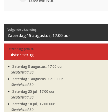
Love Me Not
Volgende uitzending:
Zaterdag 15 augustus, 17.00 uur
Uitzending gemist?
Luister terug
Zaterdag 8 augustus, 17.00 uur
Sleutelstad 30
Zaterdag 1 augustus, 17.00 uur
Sleutelstad 30
Zaterdag 25 juli, 17.00 uur
Sleutelstad 30
Zaterdag 18 juli, 17.00 uur
Sleutelstad 30