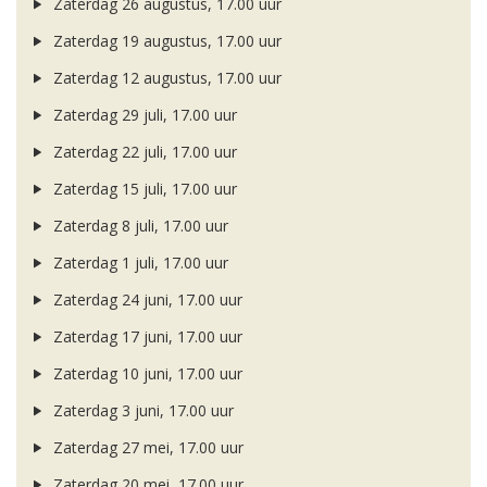
Zaterdag 26 augustus, 17.00 uur
Zaterdag 19 augustus, 17.00 uur
Zaterdag 12 augustus, 17.00 uur
Zaterdag 29 juli, 17.00 uur
Zaterdag 22 juli, 17.00 uur
Zaterdag 15 juli, 17.00 uur
Zaterdag 8 juli, 17.00 uur
Zaterdag 1 juli, 17.00 uur
Zaterdag 24 juni, 17.00 uur
Zaterdag 17 juni, 17.00 uur
Zaterdag 10 juni, 17.00 uur
Zaterdag 3 juni, 17.00 uur
Zaterdag 27 mei, 17.00 uur
Zaterdag 20 mei, 17.00 uur