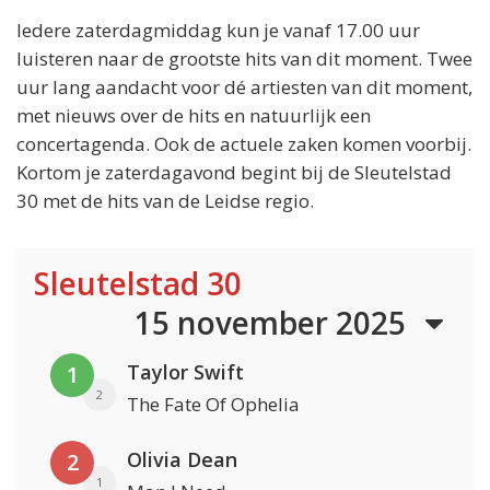
Iedere zaterdagmiddag kun je vanaf 17.00 uur
luisteren naar de grootste hits van dit moment. Twee
uur lang aandacht voor dé artiesten van dit moment,
met nieuws over de hits en natuurlijk een
concertagenda. Ook de actuele zaken komen voorbij.
Kortom je zaterdagavond begint bij de Sleutelstad
30 met de hits van de Leidse regio.
Sleutelstad 30
15 november 2025
Taylor Swift
1
2
The Fate Of Ophelia
Olivia Dean
2
1