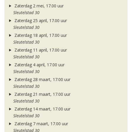
Zaterdag 2 mei, 17.00 uur
Sleutelstad 30
Zaterdag 25 april, 17.00 uur
Sleutelstad 30
Zaterdag 18 april, 17.00 uur
Sleutelstad 30
Zaterdag 11 april, 17.00 uur
Sleutelstad 30
Zaterdag 4 april, 17.00 uur
Sleutelstad 30
Zaterdag 28 maart, 17.00 uur
Sleutelstad 30
Zaterdag 21 maart, 17.00 uur
Sleutelstad 30
Zaterdag 14 maart, 17.00 uur
Sleutelstad 30
Zaterdag 7 maart, 17.00 uur
Sleutelstad 30