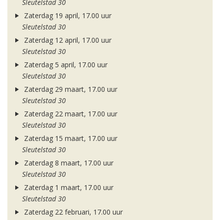
Sleutelstad 30
Zaterdag 19 april, 17.00 uur
Sleutelstad 30
Zaterdag 12 april, 17.00 uur
Sleutelstad 30
Zaterdag 5 april, 17.00 uur
Sleutelstad 30
Zaterdag 29 maart, 17.00 uur
Sleutelstad 30
Zaterdag 22 maart, 17.00 uur
Sleutelstad 30
Zaterdag 15 maart, 17.00 uur
Sleutelstad 30
Zaterdag 8 maart, 17.00 uur
Sleutelstad 30
Zaterdag 1 maart, 17.00 uur
Sleutelstad 30
Zaterdag 22 februari, 17.00 uur