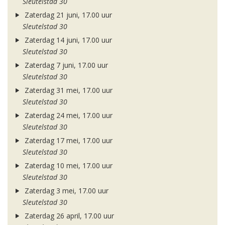
Sleutelstad 30
Zaterdag 21 juni, 17.00 uur
Sleutelstad 30
Zaterdag 14 juni, 17.00 uur
Sleutelstad 30
Zaterdag 7 juni, 17.00 uur
Sleutelstad 30
Zaterdag 31 mei, 17.00 uur
Sleutelstad 30
Zaterdag 24 mei, 17.00 uur
Sleutelstad 30
Zaterdag 17 mei, 17.00 uur
Sleutelstad 30
Zaterdag 10 mei, 17.00 uur
Sleutelstad 30
Zaterdag 3 mei, 17.00 uur
Sleutelstad 30
Zaterdag 26 april, 17.00 uur