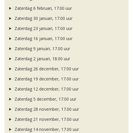
Zaterdag 6 februari, 17.00 uur
Zaterdag 30 januari, 17.00 uur
Zaterdag 23 januari, 17.00 uur
Zaterdag 16 januari, 17.00 uur
Zaterdag 9 januari, 17.00 uur
Zaterdag 2 januari, 18.00 uur
Zaterdag 26 december, 17.00 uur
Zaterdag 19 december, 17.00 uur
Zaterdag 12 december, 17.00 uur
Zaterdag 5 december, 17.00 uur
Zaterdag 28 november, 17.00 uur
Zaterdag 21 november, 17.00 uur
Zaterdag 14 november, 17.00 uur