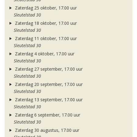
Zaterdag 25 oktober, 17.00 uur
Sleutelstad 30
Zaterdag 18 oktober, 17.00 uur
Sleutelstad 30
Zaterdag 11 oktober, 17.00 uur
Sleutelstad 30
Zaterdag 4 oktober, 17.00 uur
Sleutelstad 30
Zaterdag 27 september, 17.00 uur
Sleutelstad 30
Zaterdag 20 september, 17.00 uur
Sleutelstad 30
Zaterdag 13 september, 17.00 uur
Sleutelstad 30
Zaterdag 6 september, 17.00 uur
Sleutelstad 30
Zaterdag 30 augustus, 17.00 uur