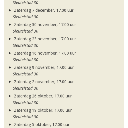
Sleutelstad 30
Zaterdag 7 december, 17.00 uur
Sleutelstad 30
Zaterdag 30 november, 17.00 uur
Sleutelstad 30
Zaterdag 23 november, 17.00 uur
Sleutelstad 30
Zaterdag 16 november, 17.00 uur
Sleutelstad 30
Zaterdag 9 november, 17.00 uur
Sleutelstad 30
Zaterdag 2 november, 17.00 uur
Sleutelstad 30
Zaterdag 26 oktober, 17.00 uur
Sleutelstad 30
Zaterdag 19 oktober, 17.00 uur
Sleutelstad 30
Zaterdag 5 oktober, 17.00 uur