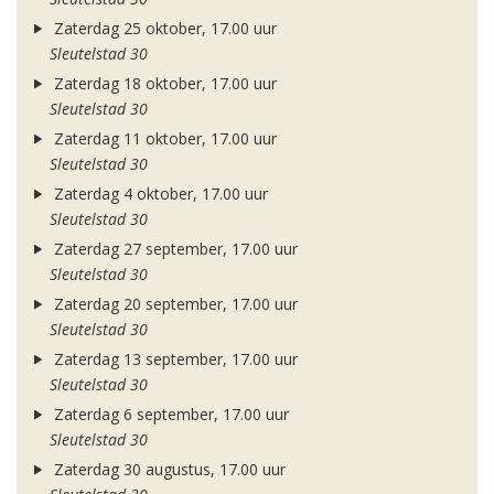
Zaterdag 25 oktober, 17.00 uur
Sleutelstad 30
Zaterdag 18 oktober, 17.00 uur
Sleutelstad 30
Zaterdag 11 oktober, 17.00 uur
Sleutelstad 30
Zaterdag 4 oktober, 17.00 uur
Sleutelstad 30
Zaterdag 27 september, 17.00 uur
Sleutelstad 30
Zaterdag 20 september, 17.00 uur
Sleutelstad 30
Zaterdag 13 september, 17.00 uur
Sleutelstad 30
Zaterdag 6 september, 17.00 uur
Sleutelstad 30
Zaterdag 30 augustus, 17.00 uur