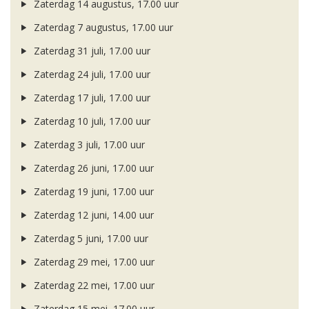
Zaterdag 14 augustus, 17.00 uur
Zaterdag 7 augustus, 17.00 uur
Zaterdag 31 juli, 17.00 uur
Zaterdag 24 juli, 17.00 uur
Zaterdag 17 juli, 17.00 uur
Zaterdag 10 juli, 17.00 uur
Zaterdag 3 juli, 17.00 uur
Zaterdag 26 juni, 17.00 uur
Zaterdag 19 juni, 17.00 uur
Zaterdag 12 juni, 14.00 uur
Zaterdag 5 juni, 17.00 uur
Zaterdag 29 mei, 17.00 uur
Zaterdag 22 mei, 17.00 uur
Zaterdag 15 mei, 17.00 uur