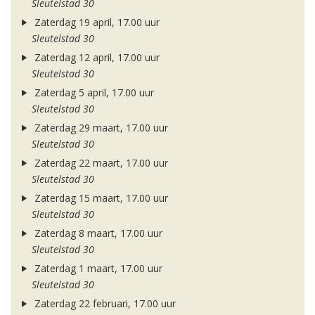
Sleutelstad 30
Zaterdag 19 april, 17.00 uur
Sleutelstad 30
Zaterdag 12 april, 17.00 uur
Sleutelstad 30
Zaterdag 5 april, 17.00 uur
Sleutelstad 30
Zaterdag 29 maart, 17.00 uur
Sleutelstad 30
Zaterdag 22 maart, 17.00 uur
Sleutelstad 30
Zaterdag 15 maart, 17.00 uur
Sleutelstad 30
Zaterdag 8 maart, 17.00 uur
Sleutelstad 30
Zaterdag 1 maart, 17.00 uur
Sleutelstad 30
Zaterdag 22 februari, 17.00 uur