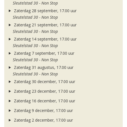
Sleutelstad 30 - Non Stop
Zaterdag 28 september, 17.00 uur
Sleutelstad 30 - Non Stop
Zaterdag 21 september, 17.00 uur
Sleutelstad 30 - Non Stop
Zaterdag 14 september, 17.00 uur
Sleutelstad 30 - Non Stop
Zaterdag 7 september, 17.00 uur
Sleutelstad 30 - Non Stop
Zaterdag 31 augustus, 17.00 uur
Sleutelstad 30 - Non Stop
Zaterdag 30 december, 17.00 uur
Zaterdag 23 december, 17.00 uur
Zaterdag 16 december, 17.00 uur
Zaterdag 9 december, 17.00 uur
Zaterdag 2 december, 17.00 uur