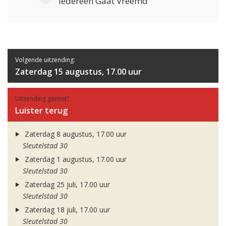
Iedereen Gaat Vreemd
Volgende uitzending:
Zaterdag 15 augustus, 17.00 uur
Uitzending gemist?
Luister terug
Zaterdag 8 augustus, 17.00 uur
Sleutelstad 30
Zaterdag 1 augustus, 17.00 uur
Sleutelstad 30
Zaterdag 25 juli, 17.00 uur
Sleutelstad 30
Zaterdag 18 juli, 17.00 uur
Sleutelstad 30