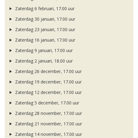
Zaterdag 6 februari, 17.00 uur
Zaterdag 30 januari, 17.00 uur
Zaterdag 23 januari, 17.00 uur
Zaterdag 16 januari, 17.00 uur
Zaterdag 9 januari, 17.00 uur
Zaterdag 2 januari, 18.00 uur
Zaterdag 26 december, 17.00 uur
Zaterdag 19 december, 17.00 uur
Zaterdag 12 december, 17.00 uur
Zaterdag 5 december, 17.00 uur
Zaterdag 28 november, 17.00 uur
Zaterdag 21 november, 17.00 uur
Zaterdag 14 november, 17.00 uur