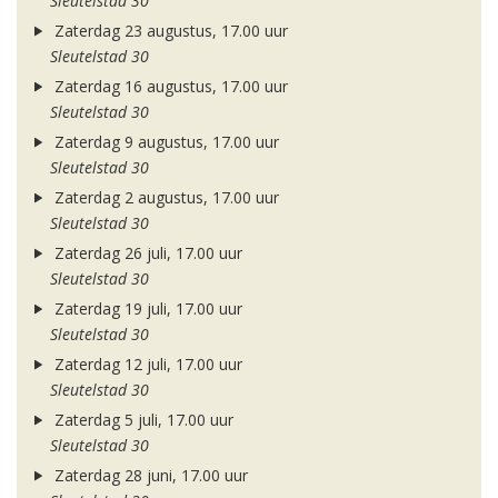
Sleutelstad 30
Zaterdag 23 augustus, 17.00 uur
Sleutelstad 30
Zaterdag 16 augustus, 17.00 uur
Sleutelstad 30
Zaterdag 9 augustus, 17.00 uur
Sleutelstad 30
Zaterdag 2 augustus, 17.00 uur
Sleutelstad 30
Zaterdag 26 juli, 17.00 uur
Sleutelstad 30
Zaterdag 19 juli, 17.00 uur
Sleutelstad 30
Zaterdag 12 juli, 17.00 uur
Sleutelstad 30
Zaterdag 5 juli, 17.00 uur
Sleutelstad 30
Zaterdag 28 juni, 17.00 uur