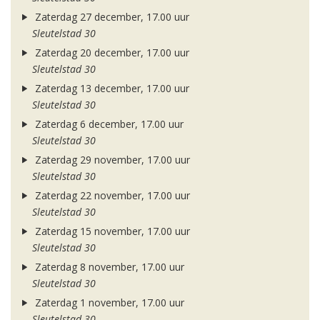
Zaterdag 27 december, 17.00 uur
Sleutelstad 30
Zaterdag 20 december, 17.00 uur
Sleutelstad 30
Zaterdag 13 december, 17.00 uur
Sleutelstad 30
Zaterdag 6 december, 17.00 uur
Sleutelstad 30
Zaterdag 29 november, 17.00 uur
Sleutelstad 30
Zaterdag 22 november, 17.00 uur
Sleutelstad 30
Zaterdag 15 november, 17.00 uur
Sleutelstad 30
Zaterdag 8 november, 17.00 uur
Sleutelstad 30
Zaterdag 1 november, 17.00 uur
Sleutelstad 30