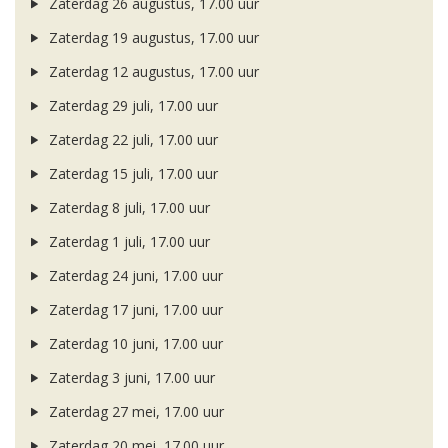
Zaterdag 26 augustus, 17.00 uur
Zaterdag 19 augustus, 17.00 uur
Zaterdag 12 augustus, 17.00 uur
Zaterdag 29 juli, 17.00 uur
Zaterdag 22 juli, 17.00 uur
Zaterdag 15 juli, 17.00 uur
Zaterdag 8 juli, 17.00 uur
Zaterdag 1 juli, 17.00 uur
Zaterdag 24 juni, 17.00 uur
Zaterdag 17 juni, 17.00 uur
Zaterdag 10 juni, 17.00 uur
Zaterdag 3 juni, 17.00 uur
Zaterdag 27 mei, 17.00 uur
Zaterdag 20 mei, 17.00 uur