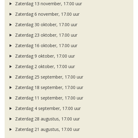
Zaterdag 13 november, 17.00 uur
Zaterdag 6 november, 17.00 uur
Zaterdag 30 oktober, 17.00 uur
Zaterdag 23 oktober, 17.00 uur
Zaterdag 16 oktober, 17.00 uur
Zaterdag 9 oktober, 17.00 uur
Zaterdag 2 oktober, 17.00 uur
Zaterdag 25 september, 17.00 uur
Zaterdag 18 september, 17.00 uur
Zaterdag 11 september, 17.00 uur
Zaterdag 4 september, 17.00 uur
Zaterdag 28 augustus, 17.00 uur
Zaterdag 21 augustus, 17.00 uur