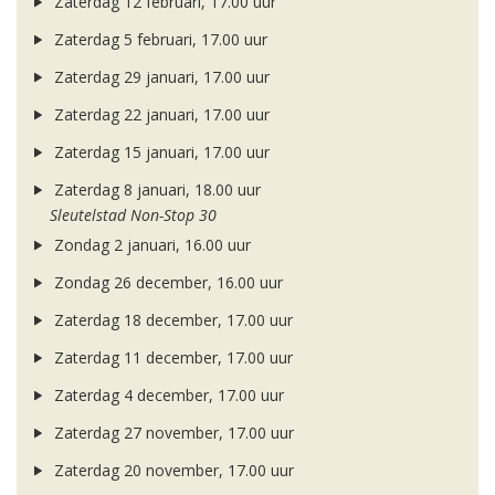
Zaterdag 12 februari, 17.00 uur
Zaterdag 5 februari, 17.00 uur
Zaterdag 29 januari, 17.00 uur
Zaterdag 22 januari, 17.00 uur
Zaterdag 15 januari, 17.00 uur
Zaterdag 8 januari, 18.00 uur
Sleutelstad Non-Stop 30
Zondag 2 januari, 16.00 uur
Zondag 26 december, 16.00 uur
Zaterdag 18 december, 17.00 uur
Zaterdag 11 december, 17.00 uur
Zaterdag 4 december, 17.00 uur
Zaterdag 27 november, 17.00 uur
Zaterdag 20 november, 17.00 uur