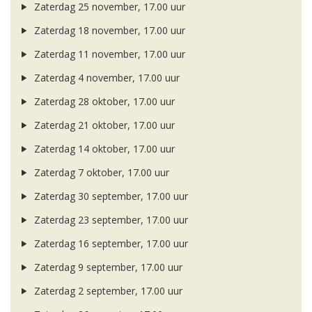
Zaterdag 25 november, 17.00 uur
Zaterdag 18 november, 17.00 uur
Zaterdag 11 november, 17.00 uur
Zaterdag 4 november, 17.00 uur
Zaterdag 28 oktober, 17.00 uur
Zaterdag 21 oktober, 17.00 uur
Zaterdag 14 oktober, 17.00 uur
Zaterdag 7 oktober, 17.00 uur
Zaterdag 30 september, 17.00 uur
Zaterdag 23 september, 17.00 uur
Zaterdag 16 september, 17.00 uur
Zaterdag 9 september, 17.00 uur
Zaterdag 2 september, 17.00 uur