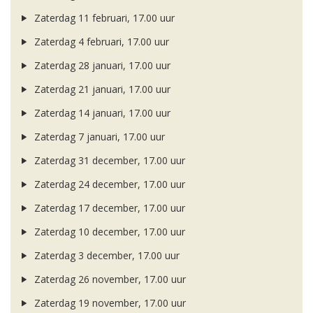
Zaterdag 11 februari, 17.00 uur
Zaterdag 4 februari, 17.00 uur
Zaterdag 28 januari, 17.00 uur
Zaterdag 21 januari, 17.00 uur
Zaterdag 14 januari, 17.00 uur
Zaterdag 7 januari, 17.00 uur
Zaterdag 31 december, 17.00 uur
Zaterdag 24 december, 17.00 uur
Zaterdag 17 december, 17.00 uur
Zaterdag 10 december, 17.00 uur
Zaterdag 3 december, 17.00 uur
Zaterdag 26 november, 17.00 uur
Zaterdag 19 november, 17.00 uur