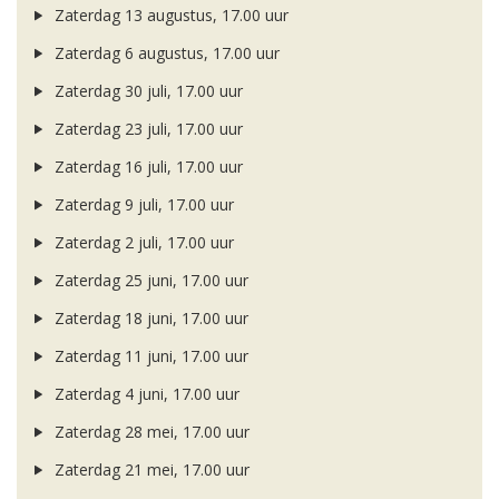
Zaterdag 13 augustus, 17.00 uur
Zaterdag 6 augustus, 17.00 uur
Zaterdag 30 juli, 17.00 uur
Zaterdag 23 juli, 17.00 uur
Zaterdag 16 juli, 17.00 uur
Zaterdag 9 juli, 17.00 uur
Zaterdag 2 juli, 17.00 uur
Zaterdag 25 juni, 17.00 uur
Zaterdag 18 juni, 17.00 uur
Zaterdag 11 juni, 17.00 uur
Zaterdag 4 juni, 17.00 uur
Zaterdag 28 mei, 17.00 uur
Zaterdag 21 mei, 17.00 uur