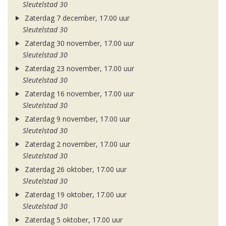
Sleutelstad 30
Zaterdag 7 december, 17.00 uur
Sleutelstad 30
Zaterdag 30 november, 17.00 uur
Sleutelstad 30
Zaterdag 23 november, 17.00 uur
Sleutelstad 30
Zaterdag 16 november, 17.00 uur
Sleutelstad 30
Zaterdag 9 november, 17.00 uur
Sleutelstad 30
Zaterdag 2 november, 17.00 uur
Sleutelstad 30
Zaterdag 26 oktober, 17.00 uur
Sleutelstad 30
Zaterdag 19 oktober, 17.00 uur
Sleutelstad 30
Zaterdag 5 oktober, 17.00 uur