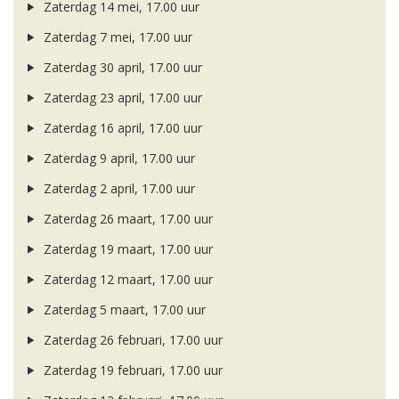
Zaterdag 14 mei, 17.00 uur
Zaterdag 7 mei, 17.00 uur
Zaterdag 30 april, 17.00 uur
Zaterdag 23 april, 17.00 uur
Zaterdag 16 april, 17.00 uur
Zaterdag 9 april, 17.00 uur
Zaterdag 2 april, 17.00 uur
Zaterdag 26 maart, 17.00 uur
Zaterdag 19 maart, 17.00 uur
Zaterdag 12 maart, 17.00 uur
Zaterdag 5 maart, 17.00 uur
Zaterdag 26 februari, 17.00 uur
Zaterdag 19 februari, 17.00 uur