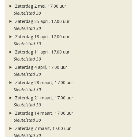
Zaterdag 2 mei, 17.00 uur
Sleutelstad 30
Zaterdag 25 april, 17.00 uur
Sleutelstad 30
Zaterdag 18 april, 17.00 uur
Sleutelstad 30
Zaterdag 11 april, 17.00 uur
Sleutelstad 30
Zaterdag 4 april, 17.00 uur
Sleutelstad 30
Zaterdag 28 maart, 17.00 uur
Sleutelstad 30
Zaterdag 21 maart, 17.00 uur
Sleutelstad 30
Zaterdag 14 maart, 17.00 uur
Sleutelstad 30
Zaterdag 7 maart, 17.00 uur
Sleutelstad 30