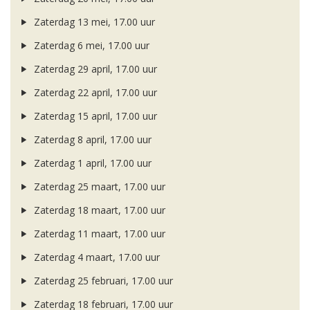
Zaterdag 13 mei, 17.00 uur
Zaterdag 6 mei, 17.00 uur
Zaterdag 29 april, 17.00 uur
Zaterdag 22 april, 17.00 uur
Zaterdag 15 april, 17.00 uur
Zaterdag 8 april, 17.00 uur
Zaterdag 1 april, 17.00 uur
Zaterdag 25 maart, 17.00 uur
Zaterdag 18 maart, 17.00 uur
Zaterdag 11 maart, 17.00 uur
Zaterdag 4 maart, 17.00 uur
Zaterdag 25 februari, 17.00 uur
Zaterdag 18 februari, 17.00 uur