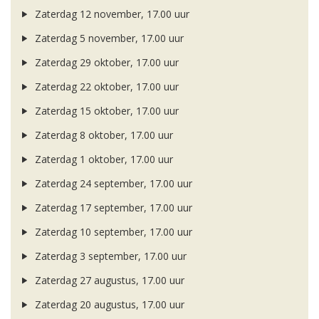
Zaterdag 12 november, 17.00 uur
Zaterdag 5 november, 17.00 uur
Zaterdag 29 oktober, 17.00 uur
Zaterdag 22 oktober, 17.00 uur
Zaterdag 15 oktober, 17.00 uur
Zaterdag 8 oktober, 17.00 uur
Zaterdag 1 oktober, 17.00 uur
Zaterdag 24 september, 17.00 uur
Zaterdag 17 september, 17.00 uur
Zaterdag 10 september, 17.00 uur
Zaterdag 3 september, 17.00 uur
Zaterdag 27 augustus, 17.00 uur
Zaterdag 20 augustus, 17.00 uur