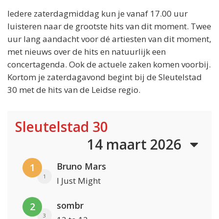
Iedere zaterdagmiddag kun je vanaf 17.00 uur
luisteren naar de grootste hits van dit moment. Twee
uur lang aandacht voor dé artiesten van dit moment,
met nieuws over de hits en natuurlijk een
concertagenda. Ook de actuele zaken komen voorbij.
Kortom je zaterdagavond begint bij de Sleutelstad
30 met de hits van de Leidse regio.
Sleutelstad 30
14 maart 2026
Bruno Mars
1
1
I Just Might
sombr
2
3