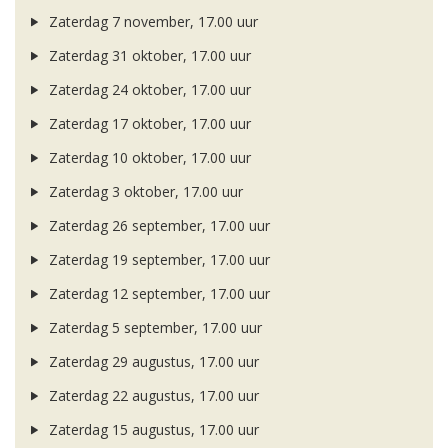
Zaterdag 7 november, 17.00 uur
Zaterdag 31 oktober, 17.00 uur
Zaterdag 24 oktober, 17.00 uur
Zaterdag 17 oktober, 17.00 uur
Zaterdag 10 oktober, 17.00 uur
Zaterdag 3 oktober, 17.00 uur
Zaterdag 26 september, 17.00 uur
Zaterdag 19 september, 17.00 uur
Zaterdag 12 september, 17.00 uur
Zaterdag 5 september, 17.00 uur
Zaterdag 29 augustus, 17.00 uur
Zaterdag 22 augustus, 17.00 uur
Zaterdag 15 augustus, 17.00 uur