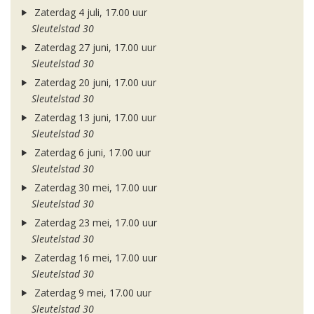
Zaterdag 4 juli, 17.00 uur
Sleutelstad 30
Zaterdag 27 juni, 17.00 uur
Sleutelstad 30
Zaterdag 20 juni, 17.00 uur
Sleutelstad 30
Zaterdag 13 juni, 17.00 uur
Sleutelstad 30
Zaterdag 6 juni, 17.00 uur
Sleutelstad 30
Zaterdag 30 mei, 17.00 uur
Sleutelstad 30
Zaterdag 23 mei, 17.00 uur
Sleutelstad 30
Zaterdag 16 mei, 17.00 uur
Sleutelstad 30
Zaterdag 9 mei, 17.00 uur
Sleutelstad 30