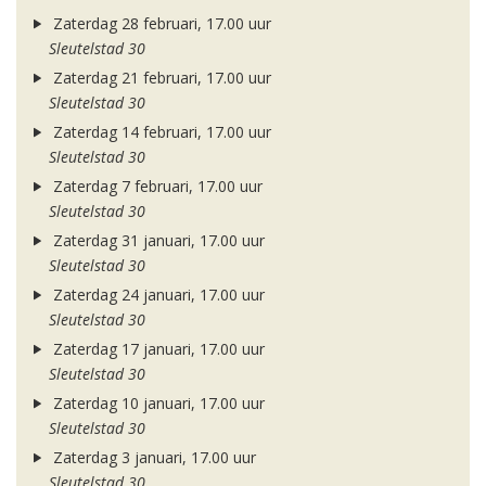
Zaterdag 28 februari, 17.00 uur
Sleutelstad 30
Zaterdag 21 februari, 17.00 uur
Sleutelstad 30
Zaterdag 14 februari, 17.00 uur
Sleutelstad 30
Zaterdag 7 februari, 17.00 uur
Sleutelstad 30
Zaterdag 31 januari, 17.00 uur
Sleutelstad 30
Zaterdag 24 januari, 17.00 uur
Sleutelstad 30
Zaterdag 17 januari, 17.00 uur
Sleutelstad 30
Zaterdag 10 januari, 17.00 uur
Sleutelstad 30
Zaterdag 3 januari, 17.00 uur
Sleutelstad 30