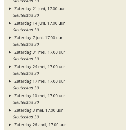
Sleutelstad 30
Zaterdag 21 juni, 17.00 uur
Sleutelstad 30
Zaterdag 14 juni, 17.00 uur
Sleutelstad 30
Zaterdag 7 juni, 17.00 uur
Sleutelstad 30
Zaterdag 31 mei, 17.00 uur
Sleutelstad 30
Zaterdag 24 mei, 17.00 uur
Sleutelstad 30
Zaterdag 17 mei, 17.00 uur
Sleutelstad 30
Zaterdag 10 mei, 17.00 uur
Sleutelstad 30
Zaterdag 3 mei, 17.00 uur
Sleutelstad 30
Zaterdag 26 april, 17.00 uur