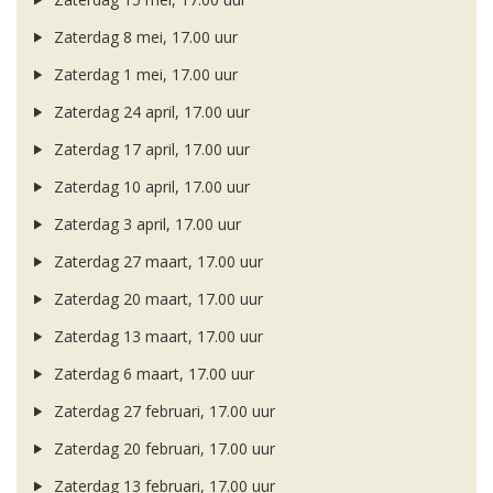
Zaterdag 8 mei, 17.00 uur
Zaterdag 1 mei, 17.00 uur
Zaterdag 24 april, 17.00 uur
Zaterdag 17 april, 17.00 uur
Zaterdag 10 april, 17.00 uur
Zaterdag 3 april, 17.00 uur
Zaterdag 27 maart, 17.00 uur
Zaterdag 20 maart, 17.00 uur
Zaterdag 13 maart, 17.00 uur
Zaterdag 6 maart, 17.00 uur
Zaterdag 27 februari, 17.00 uur
Zaterdag 20 februari, 17.00 uur
Zaterdag 13 februari, 17.00 uur