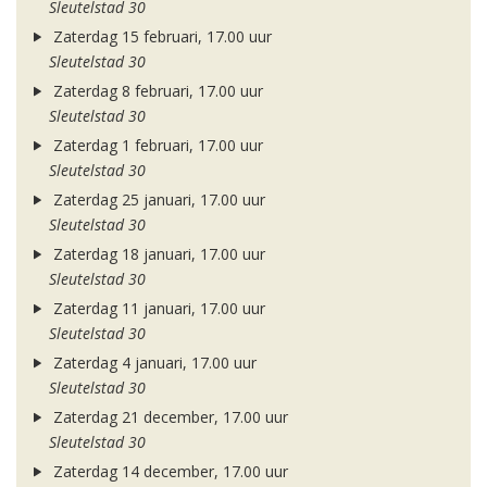
Sleutelstad 30
Zaterdag 15 februari, 17.00 uur
Sleutelstad 30
Zaterdag 8 februari, 17.00 uur
Sleutelstad 30
Zaterdag 1 februari, 17.00 uur
Sleutelstad 30
Zaterdag 25 januari, 17.00 uur
Sleutelstad 30
Zaterdag 18 januari, 17.00 uur
Sleutelstad 30
Zaterdag 11 januari, 17.00 uur
Sleutelstad 30
Zaterdag 4 januari, 17.00 uur
Sleutelstad 30
Zaterdag 21 december, 17.00 uur
Sleutelstad 30
Zaterdag 14 december, 17.00 uur