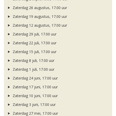
Zaterdag 26 augustus, 17.00 uur
Zaterdag 19 augustus, 17.00 uur
Zaterdag 12 augustus, 17.00 uur
Zaterdag 29 juli, 17.00 uur
Zaterdag 22 juli, 17.00 uur
Zaterdag 15 juli, 17.00 uur
Zaterdag 8 juli, 17.00 uur
Zaterdag 1 juli, 17.00 uur
Zaterdag 24 juni, 17.00 uur
Zaterdag 17 juni, 17.00 uur
Zaterdag 10 juni, 17.00 uur
Zaterdag 3 juni, 17.00 uur
Zaterdag 27 mei, 17.00 uur