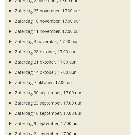
Zaterdag 2 december, 17.00 uur
Zaterdag 25 november, 17.00 uur
Zaterdag 18 november, 17.00 uur
Zaterdag 11 november, 17.00 uur
Zaterdag 4 november, 17.00 uur
Zaterdag 28 oktober, 17.00 uur
Zaterdag 21 oktober, 17.00 uur
Zaterdag 14 oktober, 17.00 uur
Zaterdag 7 oktober, 17.00 uur
Zaterdag 30 september, 17.00 uur
Zaterdag 23 september, 17.00 uur
Zaterdag 16 september, 17.00 uur
Zaterdag 9 september, 17.00 uur
Zaterdag 2 september, 17.00 uur