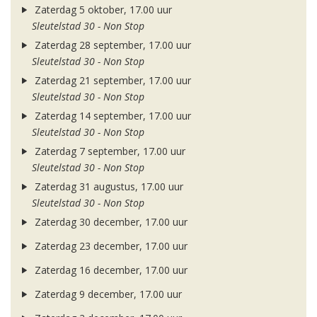
Zaterdag 5 oktober, 17.00 uur
Sleutelstad 30 - Non Stop
Zaterdag 28 september, 17.00 uur
Sleutelstad 30 - Non Stop
Zaterdag 21 september, 17.00 uur
Sleutelstad 30 - Non Stop
Zaterdag 14 september, 17.00 uur
Sleutelstad 30 - Non Stop
Zaterdag 7 september, 17.00 uur
Sleutelstad 30 - Non Stop
Zaterdag 31 augustus, 17.00 uur
Sleutelstad 30 - Non Stop
Zaterdag 30 december, 17.00 uur
Zaterdag 23 december, 17.00 uur
Zaterdag 16 december, 17.00 uur
Zaterdag 9 december, 17.00 uur