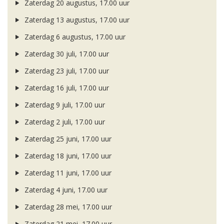
Zaterdag 20 augustus, 17.00 uur
Zaterdag 13 augustus, 17.00 uur
Zaterdag 6 augustus, 17.00 uur
Zaterdag 30 juli, 17.00 uur
Zaterdag 23 juli, 17.00 uur
Zaterdag 16 juli, 17.00 uur
Zaterdag 9 juli, 17.00 uur
Zaterdag 2 juli, 17.00 uur
Zaterdag 25 juni, 17.00 uur
Zaterdag 18 juni, 17.00 uur
Zaterdag 11 juni, 17.00 uur
Zaterdag 4 juni, 17.00 uur
Zaterdag 28 mei, 17.00 uur
Zaterdag 21 mei, 17.00 uur