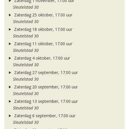
Zaterdag 1 november, 17.00 uur
Sleutelstad 30
Zaterdag 25 oktober, 17.00 uur
Sleutelstad 30
Zaterdag 18 oktober, 17.00 uur
Sleutelstad 30
Zaterdag 11 oktober, 17.00 uur
Sleutelstad 30
Zaterdag 4 oktober, 17.00 uur
Sleutelstad 30
Zaterdag 27 september, 17.00 uur
Sleutelstad 30
Zaterdag 20 september, 17.00 uur
Sleutelstad 30
Zaterdag 13 september, 17.00 uur
Sleutelstad 30
Zaterdag 6 september, 17.00 uur
Sleutelstad 30