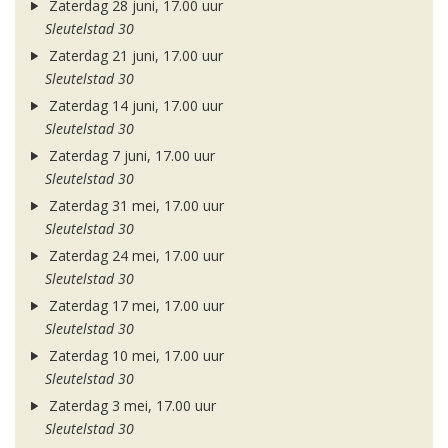
Zaterdag 28 juni, 17.00 uur
Sleutelstad 30
Zaterdag 21 juni, 17.00 uur
Sleutelstad 30
Zaterdag 14 juni, 17.00 uur
Sleutelstad 30
Zaterdag 7 juni, 17.00 uur
Sleutelstad 30
Zaterdag 31 mei, 17.00 uur
Sleutelstad 30
Zaterdag 24 mei, 17.00 uur
Sleutelstad 30
Zaterdag 17 mei, 17.00 uur
Sleutelstad 30
Zaterdag 10 mei, 17.00 uur
Sleutelstad 30
Zaterdag 3 mei, 17.00 uur
Sleutelstad 30