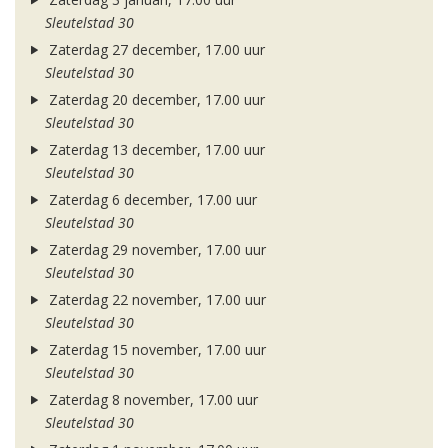
Sleutelstad 30
Zaterdag 27 december, 17.00 uur
Sleutelstad 30
Zaterdag 20 december, 17.00 uur
Sleutelstad 30
Zaterdag 13 december, 17.00 uur
Sleutelstad 30
Zaterdag 6 december, 17.00 uur
Sleutelstad 30
Zaterdag 29 november, 17.00 uur
Sleutelstad 30
Zaterdag 22 november, 17.00 uur
Sleutelstad 30
Zaterdag 15 november, 17.00 uur
Sleutelstad 30
Zaterdag 8 november, 17.00 uur
Sleutelstad 30