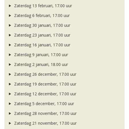
Zaterdag 13 februari, 17.00 uur
Zaterdag 6 februari, 17.00 uur
Zaterdag 30 januari, 17.00 uur
Zaterdag 23 januari, 17.00 uur
Zaterdag 16 januari, 17.00 uur
Zaterdag 9 januari, 17.00 uur
Zaterdag 2 januari, 18.00 uur
Zaterdag 26 december, 17.00 uur
Zaterdag 19 december, 17.00 uur
Zaterdag 12 december, 17.00 uur
Zaterdag 5 december, 17.00 uur
Zaterdag 28 november, 17.00 uur
Zaterdag 21 november, 17.00 uur