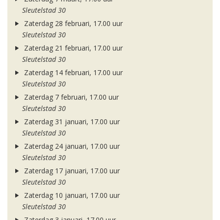
Sleutelstad 30
Zaterdag 28 februari, 17.00 uur
Sleutelstad 30
Zaterdag 21 februari, 17.00 uur
Sleutelstad 30
Zaterdag 14 februari, 17.00 uur
Sleutelstad 30
Zaterdag 7 februari, 17.00 uur
Sleutelstad 30
Zaterdag 31 januari, 17.00 uur
Sleutelstad 30
Zaterdag 24 januari, 17.00 uur
Sleutelstad 30
Zaterdag 17 januari, 17.00 uur
Sleutelstad 30
Zaterdag 10 januari, 17.00 uur
Sleutelstad 30
Zaterdag 3 januari, 17.00 uur