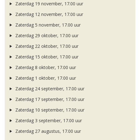
Zaterdag 19 november, 17.00 uur
Zaterdag 12 november, 17.00 uur
Zaterdag 5 november, 17.00 uur
Zaterdag 29 oktober, 17.00 uur
Zaterdag 22 oktober, 17.00 uur
Zaterdag 15 oktober, 17.00 uur
Zaterdag 8 oktober, 17.00 uur
Zaterdag 1 oktober, 17.00 uur
Zaterdag 24 september, 17.00 uur
Zaterdag 17 september, 17.00 uur
Zaterdag 10 september, 17.00 uur
Zaterdag 3 september, 17.00 uur
Zaterdag 27 augustus, 17.00 uur