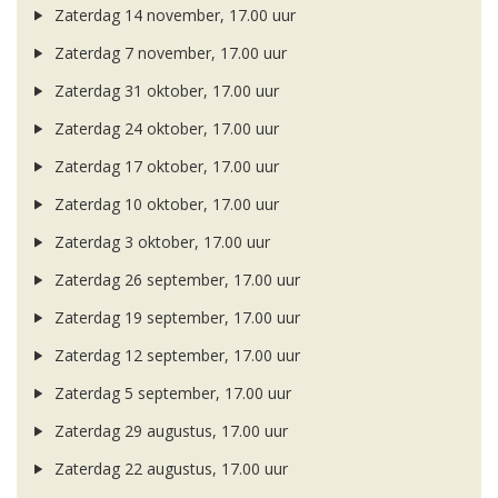
Zaterdag 14 november, 17.00 uur
Zaterdag 7 november, 17.00 uur
Zaterdag 31 oktober, 17.00 uur
Zaterdag 24 oktober, 17.00 uur
Zaterdag 17 oktober, 17.00 uur
Zaterdag 10 oktober, 17.00 uur
Zaterdag 3 oktober, 17.00 uur
Zaterdag 26 september, 17.00 uur
Zaterdag 19 september, 17.00 uur
Zaterdag 12 september, 17.00 uur
Zaterdag 5 september, 17.00 uur
Zaterdag 29 augustus, 17.00 uur
Zaterdag 22 augustus, 17.00 uur