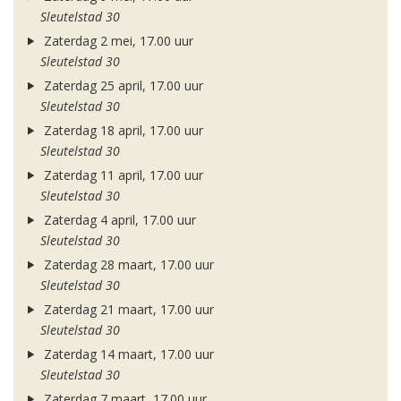
Sleutelstad 30
Zaterdag 2 mei, 17.00 uur
Sleutelstad 30
Zaterdag 25 april, 17.00 uur
Sleutelstad 30
Zaterdag 18 april, 17.00 uur
Sleutelstad 30
Zaterdag 11 april, 17.00 uur
Sleutelstad 30
Zaterdag 4 april, 17.00 uur
Sleutelstad 30
Zaterdag 28 maart, 17.00 uur
Sleutelstad 30
Zaterdag 21 maart, 17.00 uur
Sleutelstad 30
Zaterdag 14 maart, 17.00 uur
Sleutelstad 30
Zaterdag 7 maart, 17.00 uur