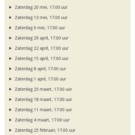
Zaterdag 20 mei, 17.00 uur
Zaterdag 13 mei, 17.00 uur
Zaterdag 6 mei, 17.00 uur
Zaterdag 29 april, 17.00 uur
Zaterdag 22 april, 17.00 uur
Zaterdag 15 april, 17.00 uur
Zaterdag 8 april, 17.00 uur
Zaterdag 1 april, 17.00 uur
Zaterdag 25 maart, 17.00 uur
Zaterdag 18 maart, 17.00 uur
Zaterdag 11 maart, 17.00 uur
Zaterdag 4 maart, 17.00 uur
Zaterdag 25 februari, 17.00 uur