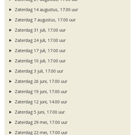
Zaterdag 14 augustus, 17.00 uur
Zaterdag 7 augustus, 17.00 uur
Zaterdag 31 juli, 17.00 uur
Zaterdag 24 juli, 17.00 uur
Zaterdag 17 juli, 17.00 uur
Zaterdag 10 juli, 17.00 uur
Zaterdag 3 juli, 17.00 uur
Zaterdag 26 juni, 17.00 uur
Zaterdag 19 juni, 17.00 uur
Zaterdag 12 juni, 14.00 uur
Zaterdag 5 juni, 17.00 uur
Zaterdag 29 mei, 17.00 uur
Zaterdag 22 mei, 17.00 uur