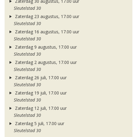
Zaterdag 30 augustus, 17.00 uur
Sleutelstad 30
Zaterdag 23 augustus, 17.00 uur
Sleutelstad 30
Zaterdag 16 augustus, 17.00 uur
Sleutelstad 30
Zaterdag 9 augustus, 17.00 uur
Sleutelstad 30
Zaterdag 2 augustus, 17.00 uur
Sleutelstad 30
Zaterdag 26 juli, 17.00 uur
Sleutelstad 30
Zaterdag 19 juli, 17.00 uur
Sleutelstad 30
Zaterdag 12 juli, 17.00 uur
Sleutelstad 30
Zaterdag 5 juli, 17.00 uur
Sleutelstad 30