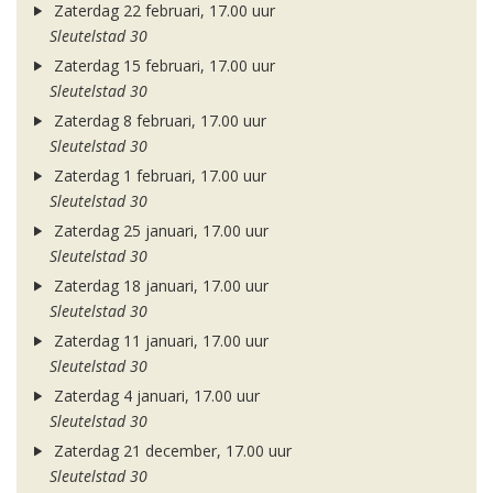
Zaterdag 22 februari, 17.00 uur
Sleutelstad 30
Zaterdag 15 februari, 17.00 uur
Sleutelstad 30
Zaterdag 8 februari, 17.00 uur
Sleutelstad 30
Zaterdag 1 februari, 17.00 uur
Sleutelstad 30
Zaterdag 25 januari, 17.00 uur
Sleutelstad 30
Zaterdag 18 januari, 17.00 uur
Sleutelstad 30
Zaterdag 11 januari, 17.00 uur
Sleutelstad 30
Zaterdag 4 januari, 17.00 uur
Sleutelstad 30
Zaterdag 21 december, 17.00 uur
Sleutelstad 30