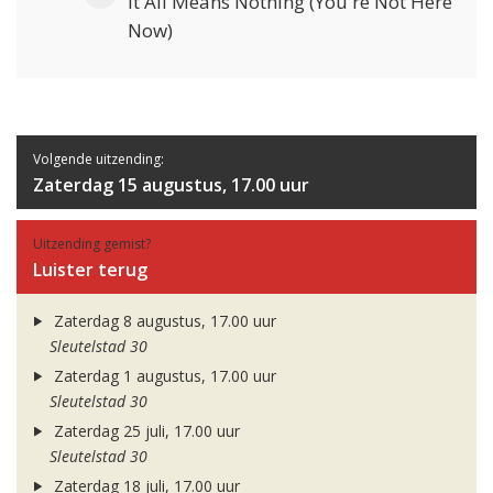
It All Means Nothing (You're Not Here
Now)
Volgende uitzending:
Zaterdag 15 augustus, 17.00 uur
Uitzending gemist?
Luister terug
Zaterdag 8 augustus, 17.00 uur
Sleutelstad 30
Zaterdag 1 augustus, 17.00 uur
Sleutelstad 30
Zaterdag 25 juli, 17.00 uur
Sleutelstad 30
Zaterdag 18 juli, 17.00 uur