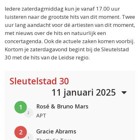
Iedere zaterdagmiddag kun je vanaf 17.00 uur
luisteren naar de grootste hits van dit moment. Twee
uur lang aandacht voor dé artiesten van dit moment,
met nieuws over de hits en natuurlijk een
concertagenda. Ook de actuele zaken komen voorbij.
Kortom je zaterdagavond begint bij de Sleutelstad
30 met de hits van de Leidse regio.
Sleutelstad 30
11 januari 2025
Rosé & Bruno Mars
1
2
APT
Gracie Abrams
2
1