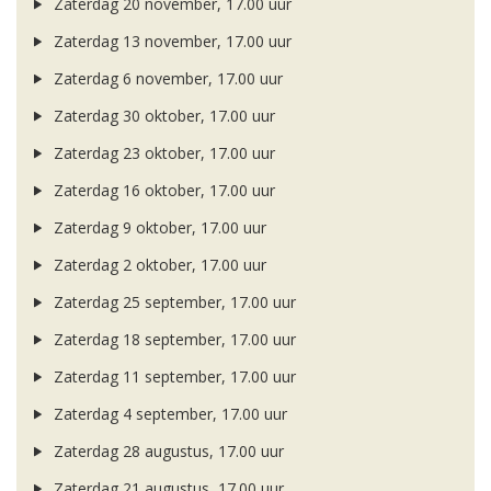
Zaterdag 20 november, 17.00 uur
Zaterdag 13 november, 17.00 uur
Zaterdag 6 november, 17.00 uur
Zaterdag 30 oktober, 17.00 uur
Zaterdag 23 oktober, 17.00 uur
Zaterdag 16 oktober, 17.00 uur
Zaterdag 9 oktober, 17.00 uur
Zaterdag 2 oktober, 17.00 uur
Zaterdag 25 september, 17.00 uur
Zaterdag 18 september, 17.00 uur
Zaterdag 11 september, 17.00 uur
Zaterdag 4 september, 17.00 uur
Zaterdag 28 augustus, 17.00 uur
Zaterdag 21 augustus, 17.00 uur