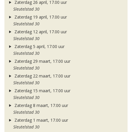
Zaterdag 26 april, 17.00 uur
Sleutelstad 30
Zaterdag 19 april, 17.00 uur
Sleutelstad 30
Zaterdag 12 april, 17.00 uur
Sleutelstad 30
Zaterdag 5 april, 17.00 uur
Sleutelstad 30
Zaterdag 29 maart, 17.00 uur
Sleutelstad 30
Zaterdag 22 maart, 17.00 uur
Sleutelstad 30
Zaterdag 15 maart, 17.00 uur
Sleutelstad 30
Zaterdag 8 maart, 17.00 uur
Sleutelstad 30
Zaterdag 1 maart, 17.00 uur
Sleutelstad 30