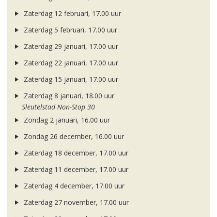
Zaterdag 12 februari, 17.00 uur
Zaterdag 5 februari, 17.00 uur
Zaterdag 29 januari, 17.00 uur
Zaterdag 22 januari, 17.00 uur
Zaterdag 15 januari, 17.00 uur
Zaterdag 8 januari, 18.00 uur
Sleutelstad Non-Stop 30
Zondag 2 januari, 16.00 uur
Zondag 26 december, 16.00 uur
Zaterdag 18 december, 17.00 uur
Zaterdag 11 december, 17.00 uur
Zaterdag 4 december, 17.00 uur
Zaterdag 27 november, 17.00 uur