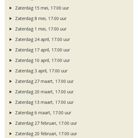
Zaterdag 15 mei, 17.00 uur
Zaterdag 8 mei, 17.00 uur
Zaterdag 1 mei, 17.00 uur
Zaterdag 24 april, 17.00 uur
Zaterdag 17 april, 17.00 uur
Zaterdag 10 april, 17.00 uur
Zaterdag 3 april, 17.00 uur
Zaterdag 27 maart, 17.00 uur
Zaterdag 20 maart, 17.00 uur
Zaterdag 13 maart, 17.00 uur
Zaterdag 6 maart, 17.00 uur
Zaterdag 27 februari, 17.00 uur
Zaterdag 20 februari, 17.00 uur