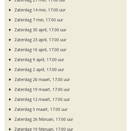
Zaterdag 14 mei, 17.00 uur
Zaterdag 7 mei, 17.00 uur
Zaterdag 30 april, 17.00 uur
Zaterdag 23 april, 17.00 uur
Zaterdag 16 april, 17.00 uur
Zaterdag 9 april, 17.00 uur
Zaterdag 2 april, 17.00 uur
Zaterdag 26 maart, 17.00 uur
Zaterdag 19 maart, 17.00 uur
Zaterdag 12 maart, 17.00 uur
Zaterdag 5 maart, 17.00 uur
Zaterdag 26 februari, 17.00 uur
Zaterdag 19 februari, 17.00 uur