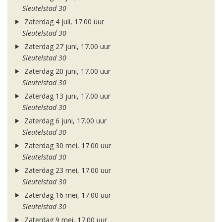
Sleutelstad 30
Zaterdag 4 juli, 17.00 uur
Sleutelstad 30
Zaterdag 27 juni, 17.00 uur
Sleutelstad 30
Zaterdag 20 juni, 17.00 uur
Sleutelstad 30
Zaterdag 13 juni, 17.00 uur
Sleutelstad 30
Zaterdag 6 juni, 17.00 uur
Sleutelstad 30
Zaterdag 30 mei, 17.00 uur
Sleutelstad 30
Zaterdag 23 mei, 17.00 uur
Sleutelstad 30
Zaterdag 16 mei, 17.00 uur
Sleutelstad 30
Zaterdag 9 mei, 17.00 uur