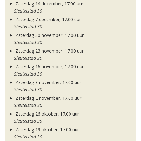
Zaterdag 14 december, 17.00 uur
Sleutelstad 30
Zaterdag 7 december, 17.00 uur
Sleutelstad 30
Zaterdag 30 november, 17.00 uur
Sleutelstad 30
Zaterdag 23 november, 17.00 uur
Sleutelstad 30
Zaterdag 16 november, 17.00 uur
Sleutelstad 30
Zaterdag 9 november, 17.00 uur
Sleutelstad 30
Zaterdag 2 november, 17.00 uur
Sleutelstad 30
Zaterdag 26 oktober, 17.00 uur
Sleutelstad 30
Zaterdag 19 oktober, 17.00 uur
Sleutelstad 30