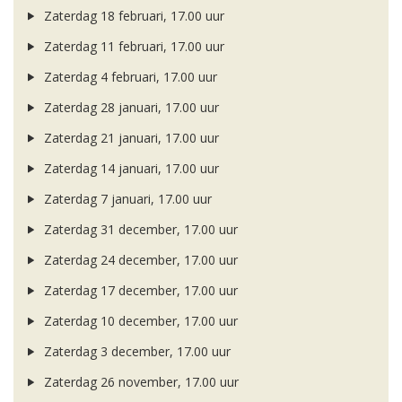
Zaterdag 18 februari, 17.00 uur
Zaterdag 11 februari, 17.00 uur
Zaterdag 4 februari, 17.00 uur
Zaterdag 28 januari, 17.00 uur
Zaterdag 21 januari, 17.00 uur
Zaterdag 14 januari, 17.00 uur
Zaterdag 7 januari, 17.00 uur
Zaterdag 31 december, 17.00 uur
Zaterdag 24 december, 17.00 uur
Zaterdag 17 december, 17.00 uur
Zaterdag 10 december, 17.00 uur
Zaterdag 3 december, 17.00 uur
Zaterdag 26 november, 17.00 uur