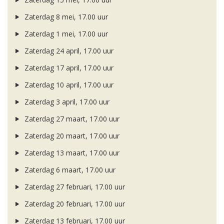
Zaterdag 8 mei, 17.00 uur
Zaterdag 1 mei, 17.00 uur
Zaterdag 24 april, 17.00 uur
Zaterdag 17 april, 17.00 uur
Zaterdag 10 april, 17.00 uur
Zaterdag 3 april, 17.00 uur
Zaterdag 27 maart, 17.00 uur
Zaterdag 20 maart, 17.00 uur
Zaterdag 13 maart, 17.00 uur
Zaterdag 6 maart, 17.00 uur
Zaterdag 27 februari, 17.00 uur
Zaterdag 20 februari, 17.00 uur
Zaterdag 13 februari, 17.00 uur