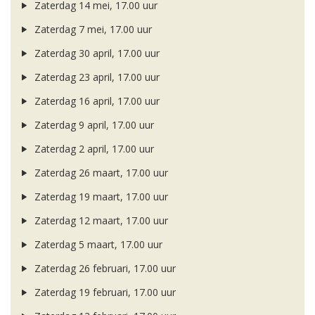
Zaterdag 14 mei, 17.00 uur
Zaterdag 7 mei, 17.00 uur
Zaterdag 30 april, 17.00 uur
Zaterdag 23 april, 17.00 uur
Zaterdag 16 april, 17.00 uur
Zaterdag 9 april, 17.00 uur
Zaterdag 2 april, 17.00 uur
Zaterdag 26 maart, 17.00 uur
Zaterdag 19 maart, 17.00 uur
Zaterdag 12 maart, 17.00 uur
Zaterdag 5 maart, 17.00 uur
Zaterdag 26 februari, 17.00 uur
Zaterdag 19 februari, 17.00 uur