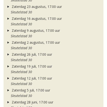
Sleutelstad 30
Zaterdag 23 augustus, 17.00 uur
Sleutelstad 30
Zaterdag 16 augustus, 17.00 uur
Sleutelstad 30
Zaterdag 9 augustus, 17.00 uur
Sleutelstad 30
Zaterdag 2 augustus, 17.00 uur
Sleutelstad 30
Zaterdag 26 juli, 17.00 uur
Sleutelstad 30
Zaterdag 19 juli, 17.00 uur
Sleutelstad 30
Zaterdag 12 juli, 17.00 uur
Sleutelstad 30
Zaterdag 5 juli, 17.00 uur
Sleutelstad 30
Zaterdag 28 juni, 17.00 uur