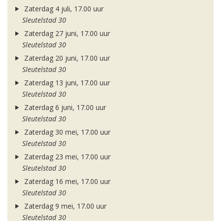
Zaterdag 4 juli, 17.00 uur
Sleutelstad 30
Zaterdag 27 juni, 17.00 uur
Sleutelstad 30
Zaterdag 20 juni, 17.00 uur
Sleutelstad 30
Zaterdag 13 juni, 17.00 uur
Sleutelstad 30
Zaterdag 6 juni, 17.00 uur
Sleutelstad 30
Zaterdag 30 mei, 17.00 uur
Sleutelstad 30
Zaterdag 23 mei, 17.00 uur
Sleutelstad 30
Zaterdag 16 mei, 17.00 uur
Sleutelstad 30
Zaterdag 9 mei, 17.00 uur
Sleutelstad 30