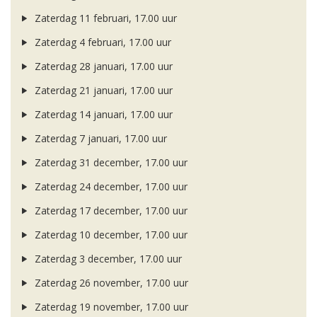
Zaterdag 11 februari, 17.00 uur
Zaterdag 4 februari, 17.00 uur
Zaterdag 28 januari, 17.00 uur
Zaterdag 21 januari, 17.00 uur
Zaterdag 14 januari, 17.00 uur
Zaterdag 7 januari, 17.00 uur
Zaterdag 31 december, 17.00 uur
Zaterdag 24 december, 17.00 uur
Zaterdag 17 december, 17.00 uur
Zaterdag 10 december, 17.00 uur
Zaterdag 3 december, 17.00 uur
Zaterdag 26 november, 17.00 uur
Zaterdag 19 november, 17.00 uur