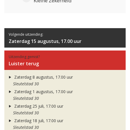
Kleine Zekerheid
Volgende uitzending:
Zaterdag 15 augustus, 17.00 uur
Uitzending gemist?
Luister terug
Zaterdag 8 augustus, 17.00 uur
Sleutelstad 30
Zaterdag 1 augustus, 17.00 uur
Sleutelstad 30
Zaterdag 25 juli, 17.00 uur
Sleutelstad 30
Zaterdag 18 juli, 17.00 uur
Sleutelstad 30