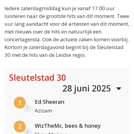
Iedere zaterdagmiddag kun je vanaf 17.00 uur
luisteren naar de grootste hits van dit moment. Twee
uur lang aandacht voor dé artiesten van dit moment,
met nieuws over de hits en natuurlijk een
concertagenda. Ook de actuele zaken komen voorbij.
Kortom je zaterdagavond begint bij de Sleutelstad
30 met de hits van de Leidse regio.
Sleutelstad 30
28 juni 2025
Ed Sheeran
1
1
Azizam
WizTheMc, bees & honey
2
2