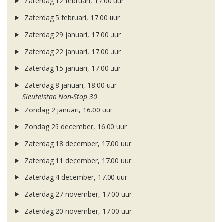
Zaterdag 12 februari, 17.00 uur
Zaterdag 5 februari, 17.00 uur
Zaterdag 29 januari, 17.00 uur
Zaterdag 22 januari, 17.00 uur
Zaterdag 15 januari, 17.00 uur
Zaterdag 8 januari, 18.00 uur
Sleutelstad Non-Stop 30
Zondag 2 januari, 16.00 uur
Zondag 26 december, 16.00 uur
Zaterdag 18 december, 17.00 uur
Zaterdag 11 december, 17.00 uur
Zaterdag 4 december, 17.00 uur
Zaterdag 27 november, 17.00 uur
Zaterdag 20 november, 17.00 uur