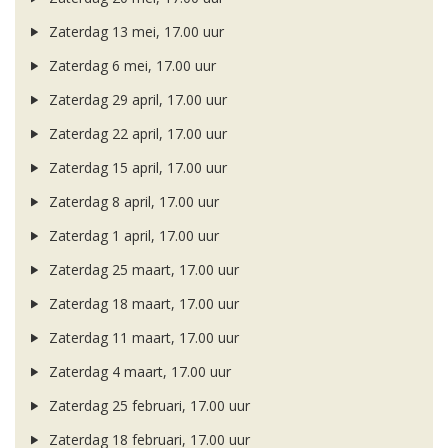
Zaterdag 13 mei, 17.00 uur
Zaterdag 6 mei, 17.00 uur
Zaterdag 29 april, 17.00 uur
Zaterdag 22 april, 17.00 uur
Zaterdag 15 april, 17.00 uur
Zaterdag 8 april, 17.00 uur
Zaterdag 1 april, 17.00 uur
Zaterdag 25 maart, 17.00 uur
Zaterdag 18 maart, 17.00 uur
Zaterdag 11 maart, 17.00 uur
Zaterdag 4 maart, 17.00 uur
Zaterdag 25 februari, 17.00 uur
Zaterdag 18 februari, 17.00 uur