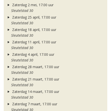
Zaterdag 2 mei, 17.00 uur
Sleutelstad 30
Zaterdag 25 april, 17.00 uur
Sleutelstad 30
Zaterdag 18 april, 17.00 uur
Sleutelstad 30
Zaterdag 11 april, 17.00 uur
Sleutelstad 30
Zaterdag 4 april, 17.00 uur
Sleutelstad 30
Zaterdag 28 maart, 17.00 uur
Sleutelstad 30
Zaterdag 21 maart, 17.00 uur
Sleutelstad 30
Zaterdag 14 maart, 17.00 uur
Sleutelstad 30
Zaterdag 7 maart, 17.00 uur
Sleutelstad 30