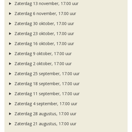
Zaterdag 13 november, 17.00 uur
Zaterdag 6 november, 17.00 uur
Zaterdag 30 oktober, 17.00 uur
Zaterdag 23 oktober, 17.00 uur
Zaterdag 16 oktober, 17.00 uur
Zaterdag 9 oktober, 17.00 uur
Zaterdag 2 oktober, 17.00 uur
Zaterdag 25 september, 17.00 uur
Zaterdag 18 september, 17.00 uur
Zaterdag 11 september, 17.00 uur
Zaterdag 4 september, 17.00 uur
Zaterdag 28 augustus, 17.00 uur
Zaterdag 21 augustus, 17.00 uur