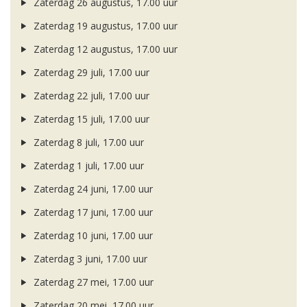
Zaterdag 26 augustus, 17.00 uur
Zaterdag 19 augustus, 17.00 uur
Zaterdag 12 augustus, 17.00 uur
Zaterdag 29 juli, 17.00 uur
Zaterdag 22 juli, 17.00 uur
Zaterdag 15 juli, 17.00 uur
Zaterdag 8 juli, 17.00 uur
Zaterdag 1 juli, 17.00 uur
Zaterdag 24 juni, 17.00 uur
Zaterdag 17 juni, 17.00 uur
Zaterdag 10 juni, 17.00 uur
Zaterdag 3 juni, 17.00 uur
Zaterdag 27 mei, 17.00 uur
Zaterdag 20 mei, 17.00 uur