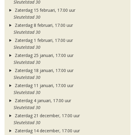
Sleutelstad 30
Zaterdag 15 februari, 17.00 uur
Sleutelstad 30
Zaterdag 8 februari, 17.00 uur
Sleutelstad 30
Zaterdag 1 februari, 17.00 uur
Sleutelstad 30
Zaterdag 25 januari, 17.00 uur
Sleutelstad 30
Zaterdag 18 januari, 17.00 uur
Sleutelstad 30
Zaterdag 11 januari, 17.00 uur
Sleutelstad 30
Zaterdag 4 januari, 17.00 uur
Sleutelstad 30
Zaterdag 21 december, 17.00 uur
Sleutelstad 30
Zaterdag 14 december, 17.00 uur