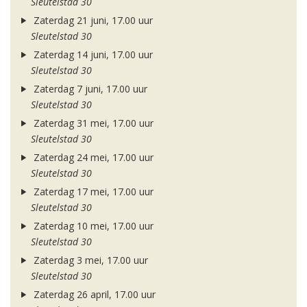
Sleutelstad 30
Zaterdag 21 juni, 17.00 uur
Sleutelstad 30
Zaterdag 14 juni, 17.00 uur
Sleutelstad 30
Zaterdag 7 juni, 17.00 uur
Sleutelstad 30
Zaterdag 31 mei, 17.00 uur
Sleutelstad 30
Zaterdag 24 mei, 17.00 uur
Sleutelstad 30
Zaterdag 17 mei, 17.00 uur
Sleutelstad 30
Zaterdag 10 mei, 17.00 uur
Sleutelstad 30
Zaterdag 3 mei, 17.00 uur
Sleutelstad 30
Zaterdag 26 april, 17.00 uur