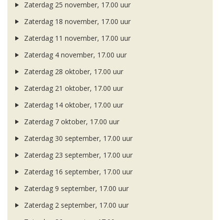
Zaterdag 25 november, 17.00 uur
Zaterdag 18 november, 17.00 uur
Zaterdag 11 november, 17.00 uur
Zaterdag 4 november, 17.00 uur
Zaterdag 28 oktober, 17.00 uur
Zaterdag 21 oktober, 17.00 uur
Zaterdag 14 oktober, 17.00 uur
Zaterdag 7 oktober, 17.00 uur
Zaterdag 30 september, 17.00 uur
Zaterdag 23 september, 17.00 uur
Zaterdag 16 september, 17.00 uur
Zaterdag 9 september, 17.00 uur
Zaterdag 2 september, 17.00 uur