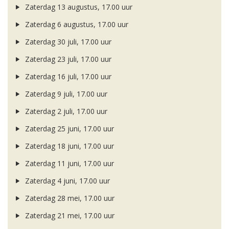
Zaterdag 13 augustus, 17.00 uur
Zaterdag 6 augustus, 17.00 uur
Zaterdag 30 juli, 17.00 uur
Zaterdag 23 juli, 17.00 uur
Zaterdag 16 juli, 17.00 uur
Zaterdag 9 juli, 17.00 uur
Zaterdag 2 juli, 17.00 uur
Zaterdag 25 juni, 17.00 uur
Zaterdag 18 juni, 17.00 uur
Zaterdag 11 juni, 17.00 uur
Zaterdag 4 juni, 17.00 uur
Zaterdag 28 mei, 17.00 uur
Zaterdag 21 mei, 17.00 uur