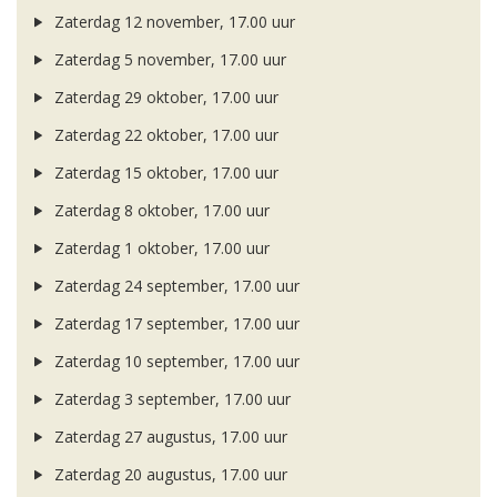
Zaterdag 12 november, 17.00 uur
Zaterdag 5 november, 17.00 uur
Zaterdag 29 oktober, 17.00 uur
Zaterdag 22 oktober, 17.00 uur
Zaterdag 15 oktober, 17.00 uur
Zaterdag 8 oktober, 17.00 uur
Zaterdag 1 oktober, 17.00 uur
Zaterdag 24 september, 17.00 uur
Zaterdag 17 september, 17.00 uur
Zaterdag 10 september, 17.00 uur
Zaterdag 3 september, 17.00 uur
Zaterdag 27 augustus, 17.00 uur
Zaterdag 20 augustus, 17.00 uur