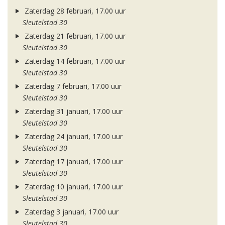
Zaterdag 28 februari, 17.00 uur
Sleutelstad 30
Zaterdag 21 februari, 17.00 uur
Sleutelstad 30
Zaterdag 14 februari, 17.00 uur
Sleutelstad 30
Zaterdag 7 februari, 17.00 uur
Sleutelstad 30
Zaterdag 31 januari, 17.00 uur
Sleutelstad 30
Zaterdag 24 januari, 17.00 uur
Sleutelstad 30
Zaterdag 17 januari, 17.00 uur
Sleutelstad 30
Zaterdag 10 januari, 17.00 uur
Sleutelstad 30
Zaterdag 3 januari, 17.00 uur
Sleutelstad 30