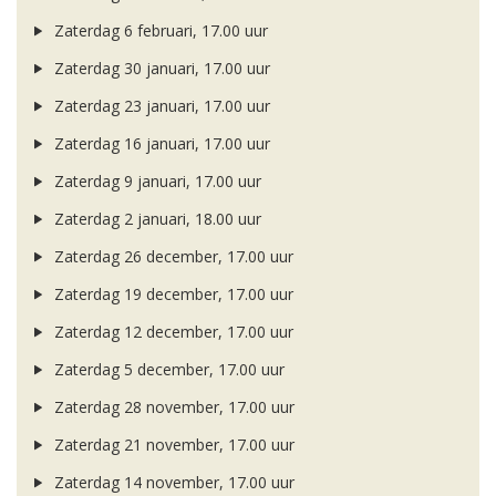
Zaterdag 6 februari, 17.00 uur
Zaterdag 30 januari, 17.00 uur
Zaterdag 23 januari, 17.00 uur
Zaterdag 16 januari, 17.00 uur
Zaterdag 9 januari, 17.00 uur
Zaterdag 2 januari, 18.00 uur
Zaterdag 26 december, 17.00 uur
Zaterdag 19 december, 17.00 uur
Zaterdag 12 december, 17.00 uur
Zaterdag 5 december, 17.00 uur
Zaterdag 28 november, 17.00 uur
Zaterdag 21 november, 17.00 uur
Zaterdag 14 november, 17.00 uur