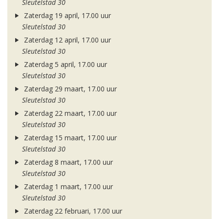
Sleutelstad 30
Zaterdag 19 april, 17.00 uur
Sleutelstad 30
Zaterdag 12 april, 17.00 uur
Sleutelstad 30
Zaterdag 5 april, 17.00 uur
Sleutelstad 30
Zaterdag 29 maart, 17.00 uur
Sleutelstad 30
Zaterdag 22 maart, 17.00 uur
Sleutelstad 30
Zaterdag 15 maart, 17.00 uur
Sleutelstad 30
Zaterdag 8 maart, 17.00 uur
Sleutelstad 30
Zaterdag 1 maart, 17.00 uur
Sleutelstad 30
Zaterdag 22 februari, 17.00 uur