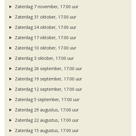
Zaterdag 7 november, 17.00 uur
Zaterdag 31 oktober, 17.00 uur
Zaterdag 24 oktober, 17.00 uur
Zaterdag 17 oktober, 17.00 uur
Zaterdag 10 oktober, 17.00 uur
Zaterdag 3 oktober, 17.00 uur
Zaterdag 26 september, 17.00 uur
Zaterdag 19 september, 17.00 uur
Zaterdag 12 september, 17.00 uur
Zaterdag 5 september, 17.00 uur
Zaterdag 29 augustus, 17.00 uur
Zaterdag 22 augustus, 17.00 uur
Zaterdag 15 augustus, 17.00 uur