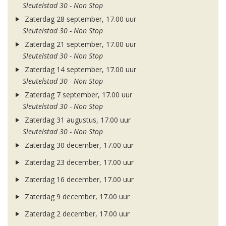
Sleutelstad 30 - Non Stop
Zaterdag 28 september, 17.00 uur
Sleutelstad 30 - Non Stop
Zaterdag 21 september, 17.00 uur
Sleutelstad 30 - Non Stop
Zaterdag 14 september, 17.00 uur
Sleutelstad 30 - Non Stop
Zaterdag 7 september, 17.00 uur
Sleutelstad 30 - Non Stop
Zaterdag 31 augustus, 17.00 uur
Sleutelstad 30 - Non Stop
Zaterdag 30 december, 17.00 uur
Zaterdag 23 december, 17.00 uur
Zaterdag 16 december, 17.00 uur
Zaterdag 9 december, 17.00 uur
Zaterdag 2 december, 17.00 uur