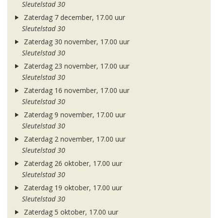
Sleutelstad 30
Zaterdag 7 december, 17.00 uur
Sleutelstad 30
Zaterdag 30 november, 17.00 uur
Sleutelstad 30
Zaterdag 23 november, 17.00 uur
Sleutelstad 30
Zaterdag 16 november, 17.00 uur
Sleutelstad 30
Zaterdag 9 november, 17.00 uur
Sleutelstad 30
Zaterdag 2 november, 17.00 uur
Sleutelstad 30
Zaterdag 26 oktober, 17.00 uur
Sleutelstad 30
Zaterdag 19 oktober, 17.00 uur
Sleutelstad 30
Zaterdag 5 oktober, 17.00 uur