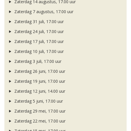
Zaterdag 14 augustus, 17.00 uur
Zaterdag 7 augustus, 17.00 uur
Zaterdag 31 juli, 17.00 uur
Zaterdag 24 juli, 17.00 uur
Zaterdag 17 juli, 17.00 uur
Zaterdag 10 juli, 17.00 uur
Zaterdag 3 juli, 17.00 uur
Zaterdag 26 juni, 17.00 uur
Zaterdag 19 juni, 17.00 uur
Zaterdag 12 juni, 14.00 uur
Zaterdag 5 juni, 17.00 uur
Zaterdag 29 mei, 17.00 uur
Zaterdag 22 mei, 17.00 uur
Zaterdag 15 mei, 17.00 uur