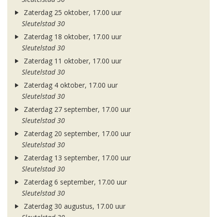
Zaterdag 25 oktober, 17.00 uur
Sleutelstad 30
Zaterdag 18 oktober, 17.00 uur
Sleutelstad 30
Zaterdag 11 oktober, 17.00 uur
Sleutelstad 30
Zaterdag 4 oktober, 17.00 uur
Sleutelstad 30
Zaterdag 27 september, 17.00 uur
Sleutelstad 30
Zaterdag 20 september, 17.00 uur
Sleutelstad 30
Zaterdag 13 september, 17.00 uur
Sleutelstad 30
Zaterdag 6 september, 17.00 uur
Sleutelstad 30
Zaterdag 30 augustus, 17.00 uur