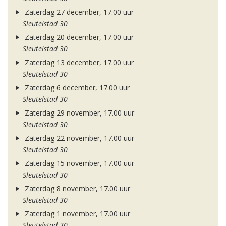
Zaterdag 27 december, 17.00 uur
Sleutelstad 30
Zaterdag 20 december, 17.00 uur
Sleutelstad 30
Zaterdag 13 december, 17.00 uur
Sleutelstad 30
Zaterdag 6 december, 17.00 uur
Sleutelstad 30
Zaterdag 29 november, 17.00 uur
Sleutelstad 30
Zaterdag 22 november, 17.00 uur
Sleutelstad 30
Zaterdag 15 november, 17.00 uur
Sleutelstad 30
Zaterdag 8 november, 17.00 uur
Sleutelstad 30
Zaterdag 1 november, 17.00 uur
Sleutelstad 30