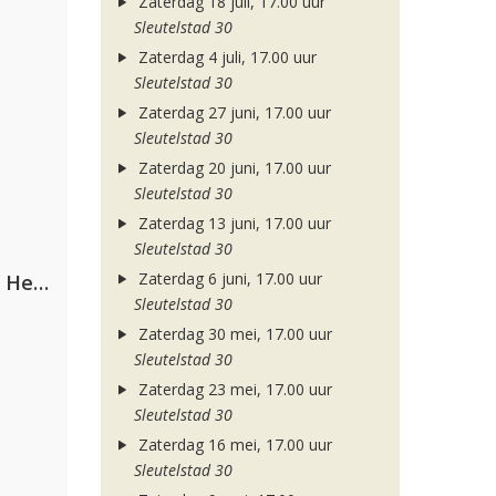
Zaterdag 18 juli, 17.00 uur
Sleutelstad 30
Zaterdag 4 juli, 17.00 uur
Sleutelstad 30
Zaterdag 27 juni, 17.00 uur
Sleutelstad 30
Zaterdag 20 juni, 17.00 uur
Sleutelstad 30
Zaterdag 13 juni, 17.00 uur
Sleutelstad 30
Zaterdag 6 juni, 17.00 uur
Nathan Dawe, Joel Corry & Ella Henderson
Sleutelstad 30
Zaterdag 30 mei, 17.00 uur
Sleutelstad 30
Zaterdag 23 mei, 17.00 uur
Sleutelstad 30
Zaterdag 16 mei, 17.00 uur
Sleutelstad 30