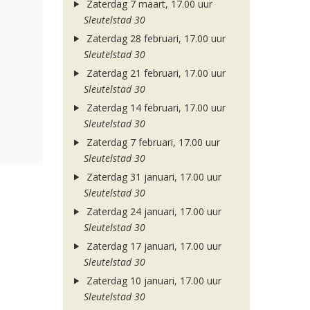
Zaterdag 7 maart, 17.00 uur
Sleutelstad 30
Zaterdag 28 februari, 17.00 uur
Sleutelstad 30
Zaterdag 21 februari, 17.00 uur
Sleutelstad 30
Zaterdag 14 februari, 17.00 uur
Sleutelstad 30
Zaterdag 7 februari, 17.00 uur
Sleutelstad 30
Zaterdag 31 januari, 17.00 uur
Sleutelstad 30
Zaterdag 24 januari, 17.00 uur
Sleutelstad 30
Zaterdag 17 januari, 17.00 uur
Sleutelstad 30
Zaterdag 10 januari, 17.00 uur
Sleutelstad 30