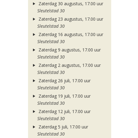
Zaterdag 30 augustus, 17.00 uur
Sleutelstad 30
Zaterdag 23 augustus, 17.00 uur
Sleutelstad 30
Zaterdag 16 augustus, 17.00 uur
Sleutelstad 30
Zaterdag 9 augustus, 17.00 uur
Sleutelstad 30
Zaterdag 2 augustus, 17.00 uur
Sleutelstad 30
Zaterdag 26 juli, 17.00 uur
Sleutelstad 30
Zaterdag 19 juli, 17.00 uur
Sleutelstad 30
Zaterdag 12 juli, 17.00 uur
Sleutelstad 30
Zaterdag 5 juli, 17.00 uur
Sleutelstad 30