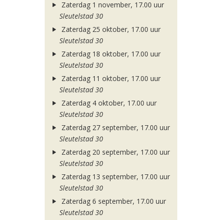
Zaterdag 1 november, 17.00 uur
Sleutelstad 30
Zaterdag 25 oktober, 17.00 uur
Sleutelstad 30
Zaterdag 18 oktober, 17.00 uur
Sleutelstad 30
Zaterdag 11 oktober, 17.00 uur
Sleutelstad 30
Zaterdag 4 oktober, 17.00 uur
Sleutelstad 30
Zaterdag 27 september, 17.00 uur
Sleutelstad 30
Zaterdag 20 september, 17.00 uur
Sleutelstad 30
Zaterdag 13 september, 17.00 uur
Sleutelstad 30
Zaterdag 6 september, 17.00 uur
Sleutelstad 30