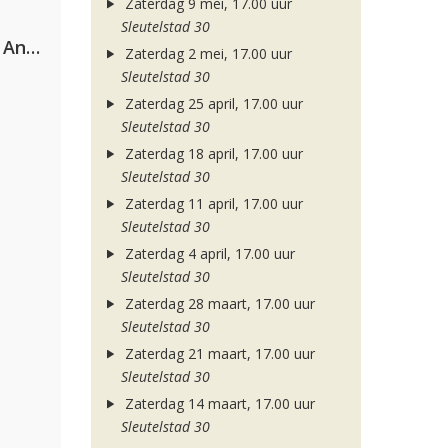
Zaterdag 9 mei, 17.00 uur
Sleutelstad 30
Purple Disco Machine & Sophie And The Giants
Zaterdag 2 mei, 17.00 uur
Sleutelstad 30
Zaterdag 25 april, 17.00 uur
Sleutelstad 30
Zaterdag 18 april, 17.00 uur
Sleutelstad 30
Zaterdag 11 april, 17.00 uur
Sleutelstad 30
Zaterdag 4 april, 17.00 uur
Sleutelstad 30
Zaterdag 28 maart, 17.00 uur
Sleutelstad 30
Zaterdag 21 maart, 17.00 uur
Sleutelstad 30
Zaterdag 14 maart, 17.00 uur
Sleutelstad 30