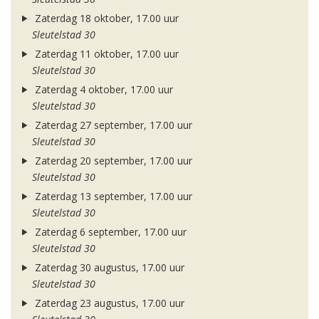
Zaterdag 18 oktober, 17.00 uur
Sleutelstad 30
Zaterdag 11 oktober, 17.00 uur
Sleutelstad 30
Zaterdag 4 oktober, 17.00 uur
Sleutelstad 30
Zaterdag 27 september, 17.00 uur
Sleutelstad 30
Zaterdag 20 september, 17.00 uur
Sleutelstad 30
Zaterdag 13 september, 17.00 uur
Sleutelstad 30
Zaterdag 6 september, 17.00 uur
Sleutelstad 30
Zaterdag 30 augustus, 17.00 uur
Sleutelstad 30
Zaterdag 23 augustus, 17.00 uur