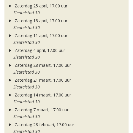
Zaterdag 25 april, 17.00 uur
Sleutelstad 30
Zaterdag 18 april, 17.00 uur
Sleutelstad 30
Zaterdag 11 april, 17.00 uur
Sleutelstad 30
Zaterdag 4 april, 17.00 uur
Sleutelstad 30
Zaterdag 28 maart, 17.00 uur
Sleutelstad 30
Zaterdag 21 maart, 17.00 uur
Sleutelstad 30
Zaterdag 14 maart, 17.00 uur
Sleutelstad 30
Zaterdag 7 maart, 17.00 uur
Sleutelstad 30
Zaterdag 28 februari, 17.00 uur
Sleutelstad 30