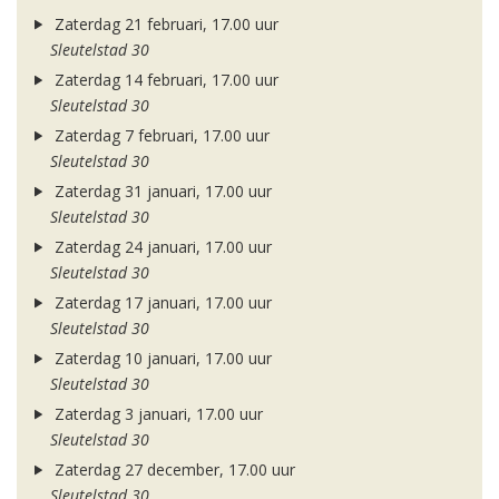
Zaterdag 21 februari, 17.00 uur
Sleutelstad 30
Zaterdag 14 februari, 17.00 uur
Sleutelstad 30
Zaterdag 7 februari, 17.00 uur
Sleutelstad 30
Zaterdag 31 januari, 17.00 uur
Sleutelstad 30
Zaterdag 24 januari, 17.00 uur
Sleutelstad 30
Zaterdag 17 januari, 17.00 uur
Sleutelstad 30
Zaterdag 10 januari, 17.00 uur
Sleutelstad 30
Zaterdag 3 januari, 17.00 uur
Sleutelstad 30
Zaterdag 27 december, 17.00 uur
Sleutelstad 30