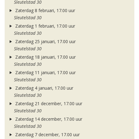
Sleutelstad 30
Zaterdag 8 februari, 17.00 uur
Sleutelstad 30
Zaterdag 1 februari, 17.00 uur
Sleutelstad 30
Zaterdag 25 januari, 17.00 uur
Sleutelstad 30
Zaterdag 18 januari, 17.00 uur
Sleutelstad 30
Zaterdag 11 januari, 17.00 uur
Sleutelstad 30
Zaterdag 4 januari, 17.00 uur
Sleutelstad 30
Zaterdag 21 december, 17.00 uur
Sleutelstad 30
Zaterdag 14 december, 17.00 uur
Sleutelstad 30
Zaterdag 7 december, 17.00 uur