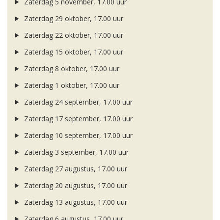
Zaterdag 5 november, 17.00 uur
Zaterdag 29 oktober, 17.00 uur
Zaterdag 22 oktober, 17.00 uur
Zaterdag 15 oktober, 17.00 uur
Zaterdag 8 oktober, 17.00 uur
Zaterdag 1 oktober, 17.00 uur
Zaterdag 24 september, 17.00 uur
Zaterdag 17 september, 17.00 uur
Zaterdag 10 september, 17.00 uur
Zaterdag 3 september, 17.00 uur
Zaterdag 27 augustus, 17.00 uur
Zaterdag 20 augustus, 17.00 uur
Zaterdag 13 augustus, 17.00 uur
Zaterdag 6 augustus, 17.00 uur