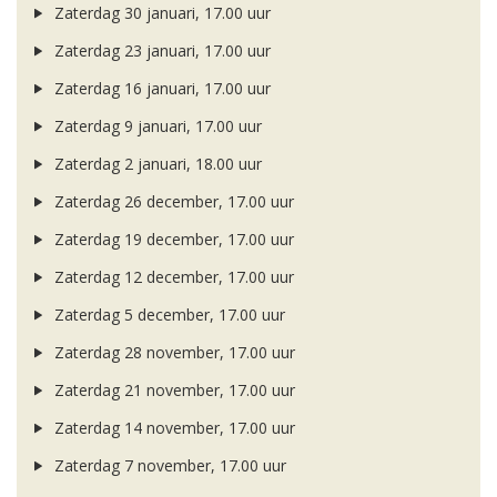
Zaterdag 30 januari, 17.00 uur
Zaterdag 23 januari, 17.00 uur
Zaterdag 16 januari, 17.00 uur
Zaterdag 9 januari, 17.00 uur
Zaterdag 2 januari, 18.00 uur
Zaterdag 26 december, 17.00 uur
Zaterdag 19 december, 17.00 uur
Zaterdag 12 december, 17.00 uur
Zaterdag 5 december, 17.00 uur
Zaterdag 28 november, 17.00 uur
Zaterdag 21 november, 17.00 uur
Zaterdag 14 november, 17.00 uur
Zaterdag 7 november, 17.00 uur