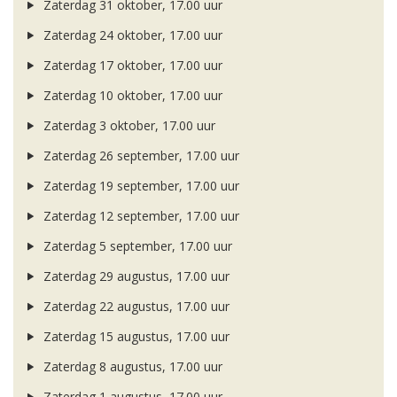
Zaterdag 31 oktober, 17.00 uur
Zaterdag 24 oktober, 17.00 uur
Zaterdag 17 oktober, 17.00 uur
Zaterdag 10 oktober, 17.00 uur
Zaterdag 3 oktober, 17.00 uur
Zaterdag 26 september, 17.00 uur
Zaterdag 19 september, 17.00 uur
Zaterdag 12 september, 17.00 uur
Zaterdag 5 september, 17.00 uur
Zaterdag 29 augustus, 17.00 uur
Zaterdag 22 augustus, 17.00 uur
Zaterdag 15 augustus, 17.00 uur
Zaterdag 8 augustus, 17.00 uur
Zaterdag 1 augustus, 17.00 uur