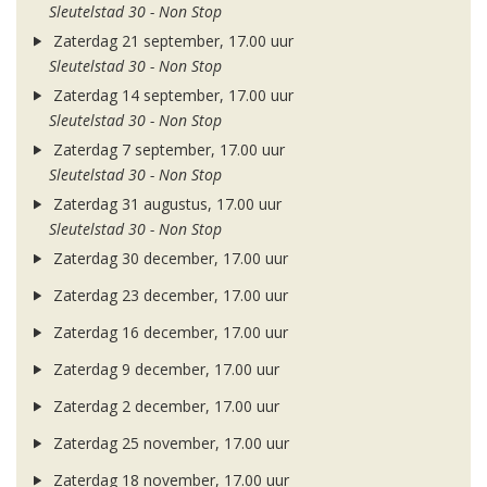
Sleutelstad 30 - Non Stop
Zaterdag 21 september, 17.00 uur
Sleutelstad 30 - Non Stop
Zaterdag 14 september, 17.00 uur
Sleutelstad 30 - Non Stop
Zaterdag 7 september, 17.00 uur
Sleutelstad 30 - Non Stop
Zaterdag 31 augustus, 17.00 uur
Sleutelstad 30 - Non Stop
Zaterdag 30 december, 17.00 uur
Zaterdag 23 december, 17.00 uur
Zaterdag 16 december, 17.00 uur
Zaterdag 9 december, 17.00 uur
Zaterdag 2 december, 17.00 uur
Zaterdag 25 november, 17.00 uur
Zaterdag 18 november, 17.00 uur