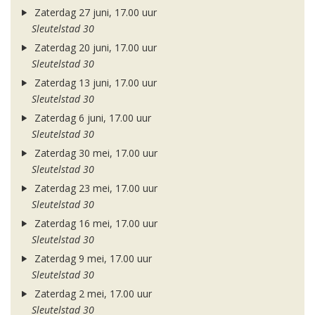
Zaterdag 27 juni, 17.00 uur
Sleutelstad 30
Zaterdag 20 juni, 17.00 uur
Sleutelstad 30
Zaterdag 13 juni, 17.00 uur
Sleutelstad 30
Zaterdag 6 juni, 17.00 uur
Sleutelstad 30
Zaterdag 30 mei, 17.00 uur
Sleutelstad 30
Zaterdag 23 mei, 17.00 uur
Sleutelstad 30
Zaterdag 16 mei, 17.00 uur
Sleutelstad 30
Zaterdag 9 mei, 17.00 uur
Sleutelstad 30
Zaterdag 2 mei, 17.00 uur
Sleutelstad 30