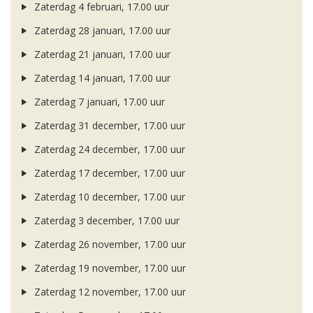
Zaterdag 4 februari, 17.00 uur
Zaterdag 28 januari, 17.00 uur
Zaterdag 21 januari, 17.00 uur
Zaterdag 14 januari, 17.00 uur
Zaterdag 7 januari, 17.00 uur
Zaterdag 31 december, 17.00 uur
Zaterdag 24 december, 17.00 uur
Zaterdag 17 december, 17.00 uur
Zaterdag 10 december, 17.00 uur
Zaterdag 3 december, 17.00 uur
Zaterdag 26 november, 17.00 uur
Zaterdag 19 november, 17.00 uur
Zaterdag 12 november, 17.00 uur