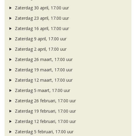
Zaterdag 30 april, 17.00 uur
Zaterdag 23 april, 17.00 uur
Zaterdag 16 april, 17.00 uur
Zaterdag 9 april, 17.00 uur
Zaterdag 2 april, 17.00 uur
Zaterdag 26 maart, 17.00 uur
Zaterdag 19 maart, 17.00 uur
Zaterdag 12 maart, 17.00 uur
Zaterdag 5 maart, 17.00 uur
Zaterdag 26 februari, 17.00 uur
Zaterdag 19 februari, 17.00 uur
Zaterdag 12 februari, 17.00 uur
Zaterdag 5 februari, 17.00 uur