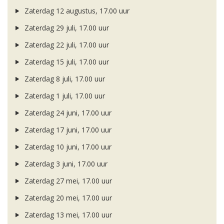
Zaterdag 12 augustus, 17.00 uur
Zaterdag 29 juli, 17.00 uur
Zaterdag 22 juli, 17.00 uur
Zaterdag 15 juli, 17.00 uur
Zaterdag 8 juli, 17.00 uur
Zaterdag 1 juli, 17.00 uur
Zaterdag 24 juni, 17.00 uur
Zaterdag 17 juni, 17.00 uur
Zaterdag 10 juni, 17.00 uur
Zaterdag 3 juni, 17.00 uur
Zaterdag 27 mei, 17.00 uur
Zaterdag 20 mei, 17.00 uur
Zaterdag 13 mei, 17.00 uur