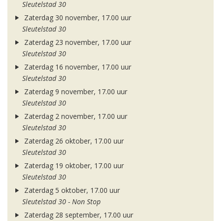
Sleutelstad 30
Zaterdag 30 november, 17.00 uur
Sleutelstad 30
Zaterdag 23 november, 17.00 uur
Sleutelstad 30
Zaterdag 16 november, 17.00 uur
Sleutelstad 30
Zaterdag 9 november, 17.00 uur
Sleutelstad 30
Zaterdag 2 november, 17.00 uur
Sleutelstad 30
Zaterdag 26 oktober, 17.00 uur
Sleutelstad 30
Zaterdag 19 oktober, 17.00 uur
Sleutelstad 30
Zaterdag 5 oktober, 17.00 uur
Sleutelstad 30 - Non Stop
Zaterdag 28 september, 17.00 uur