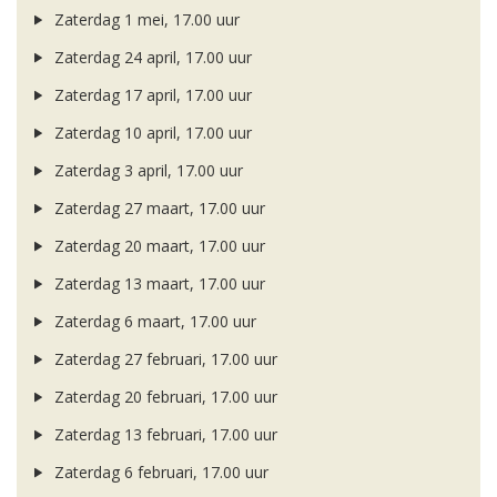
Zaterdag 1 mei, 17.00 uur
Zaterdag 24 april, 17.00 uur
Zaterdag 17 april, 17.00 uur
Zaterdag 10 april, 17.00 uur
Zaterdag 3 april, 17.00 uur
Zaterdag 27 maart, 17.00 uur
Zaterdag 20 maart, 17.00 uur
Zaterdag 13 maart, 17.00 uur
Zaterdag 6 maart, 17.00 uur
Zaterdag 27 februari, 17.00 uur
Zaterdag 20 februari, 17.00 uur
Zaterdag 13 februari, 17.00 uur
Zaterdag 6 februari, 17.00 uur