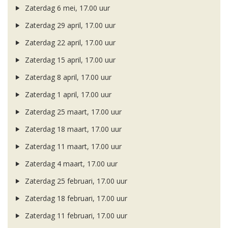
Zaterdag 6 mei, 17.00 uur
Zaterdag 29 april, 17.00 uur
Zaterdag 22 april, 17.00 uur
Zaterdag 15 april, 17.00 uur
Zaterdag 8 april, 17.00 uur
Zaterdag 1 april, 17.00 uur
Zaterdag 25 maart, 17.00 uur
Zaterdag 18 maart, 17.00 uur
Zaterdag 11 maart, 17.00 uur
Zaterdag 4 maart, 17.00 uur
Zaterdag 25 februari, 17.00 uur
Zaterdag 18 februari, 17.00 uur
Zaterdag 11 februari, 17.00 uur