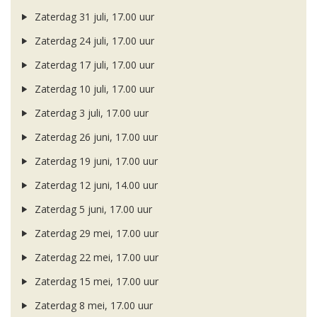
Zaterdag 31 juli, 17.00 uur
Zaterdag 24 juli, 17.00 uur
Zaterdag 17 juli, 17.00 uur
Zaterdag 10 juli, 17.00 uur
Zaterdag 3 juli, 17.00 uur
Zaterdag 26 juni, 17.00 uur
Zaterdag 19 juni, 17.00 uur
Zaterdag 12 juni, 14.00 uur
Zaterdag 5 juni, 17.00 uur
Zaterdag 29 mei, 17.00 uur
Zaterdag 22 mei, 17.00 uur
Zaterdag 15 mei, 17.00 uur
Zaterdag 8 mei, 17.00 uur