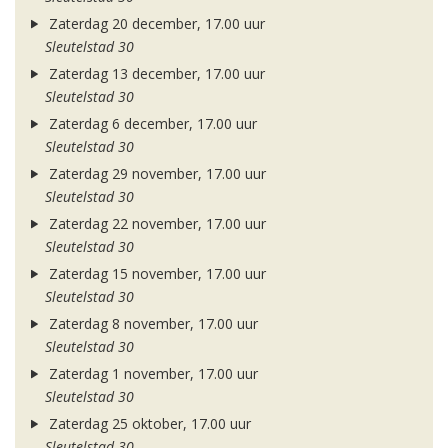
Zaterdag 20 december, 17.00 uur
Sleutelstad 30
Zaterdag 13 december, 17.00 uur
Sleutelstad 30
Zaterdag 6 december, 17.00 uur
Sleutelstad 30
Zaterdag 29 november, 17.00 uur
Sleutelstad 30
Zaterdag 22 november, 17.00 uur
Sleutelstad 30
Zaterdag 15 november, 17.00 uur
Sleutelstad 30
Zaterdag 8 november, 17.00 uur
Sleutelstad 30
Zaterdag 1 november, 17.00 uur
Sleutelstad 30
Zaterdag 25 oktober, 17.00 uur
Sleutelstad 30