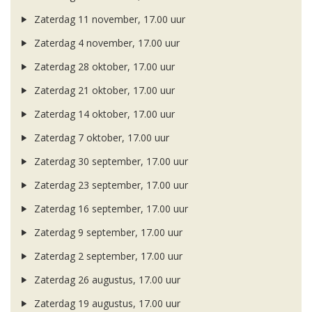
Zaterdag 11 november, 17.00 uur
Zaterdag 4 november, 17.00 uur
Zaterdag 28 oktober, 17.00 uur
Zaterdag 21 oktober, 17.00 uur
Zaterdag 14 oktober, 17.00 uur
Zaterdag 7 oktober, 17.00 uur
Zaterdag 30 september, 17.00 uur
Zaterdag 23 september, 17.00 uur
Zaterdag 16 september, 17.00 uur
Zaterdag 9 september, 17.00 uur
Zaterdag 2 september, 17.00 uur
Zaterdag 26 augustus, 17.00 uur
Zaterdag 19 augustus, 17.00 uur