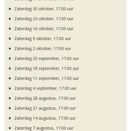
Zaterdag 30 oktober, 17.00 uur
Zaterdag 23 oktober, 17.00 uur
Zaterdag 16 oktober, 17.00 uur
Zaterdag 9 oktober, 17.00 uur
Zaterdag 2 oktober, 17.00 uur
Zaterdag 25 september, 17.00 uur
Zaterdag 18 september, 17.00 uur
Zaterdag 11 september, 17.00 uur
Zaterdag 4 september, 17.00 uur
Zaterdag 28 augustus, 17.00 uur
Zaterdag 21 augustus, 17.00 uur
Zaterdag 14 augustus, 17.00 uur
Zaterdag 7 augustus, 17.00 uur