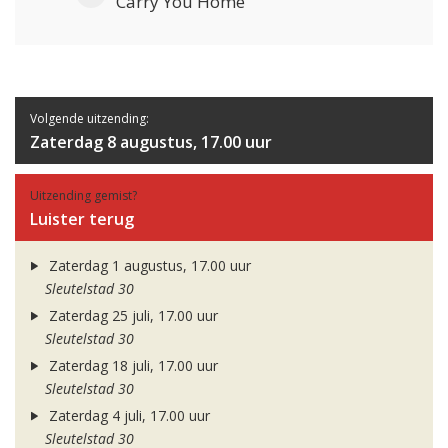
Carry You Home
Volgende uitzending:
Zaterdag 8 augustus, 17.00 uur
Uitzending gemist?
Luister terug
Zaterdag 1 augustus, 17.00 uur
Sleutelstad 30
Zaterdag 25 juli, 17.00 uur
Sleutelstad 30
Zaterdag 18 juli, 17.00 uur
Sleutelstad 30
Zaterdag 4 juli, 17.00 uur
Sleutelstad 30