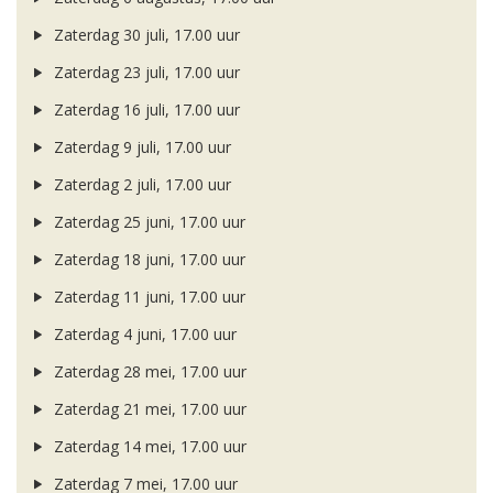
Zaterdag 30 juli, 17.00 uur
Zaterdag 23 juli, 17.00 uur
Zaterdag 16 juli, 17.00 uur
Zaterdag 9 juli, 17.00 uur
Zaterdag 2 juli, 17.00 uur
Zaterdag 25 juni, 17.00 uur
Zaterdag 18 juni, 17.00 uur
Zaterdag 11 juni, 17.00 uur
Zaterdag 4 juni, 17.00 uur
Zaterdag 28 mei, 17.00 uur
Zaterdag 21 mei, 17.00 uur
Zaterdag 14 mei, 17.00 uur
Zaterdag 7 mei, 17.00 uur