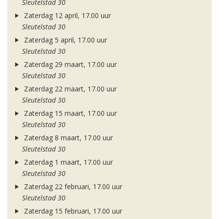
Sleutelstad 30
Zaterdag 12 april, 17.00 uur
Sleutelstad 30
Zaterdag 5 april, 17.00 uur
Sleutelstad 30
Zaterdag 29 maart, 17.00 uur
Sleutelstad 30
Zaterdag 22 maart, 17.00 uur
Sleutelstad 30
Zaterdag 15 maart, 17.00 uur
Sleutelstad 30
Zaterdag 8 maart, 17.00 uur
Sleutelstad 30
Zaterdag 1 maart, 17.00 uur
Sleutelstad 30
Zaterdag 22 februari, 17.00 uur
Sleutelstad 30
Zaterdag 15 februari, 17.00 uur