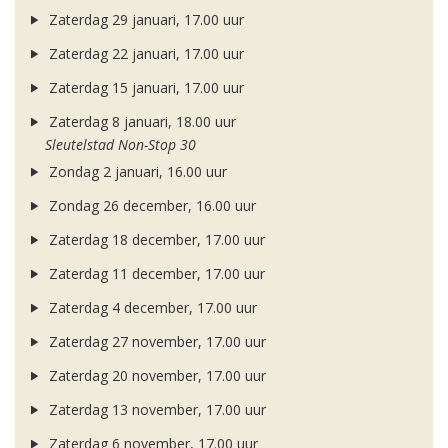
Zaterdag 29 januari, 17.00 uur
Zaterdag 22 januari, 17.00 uur
Zaterdag 15 januari, 17.00 uur
Zaterdag 8 januari, 18.00 uur
Sleutelstad Non-Stop 30
Zondag 2 januari, 16.00 uur
Zondag 26 december, 16.00 uur
Zaterdag 18 december, 17.00 uur
Zaterdag 11 december, 17.00 uur
Zaterdag 4 december, 17.00 uur
Zaterdag 27 november, 17.00 uur
Zaterdag 20 november, 17.00 uur
Zaterdag 13 november, 17.00 uur
Zaterdag 6 november, 17.00 uur