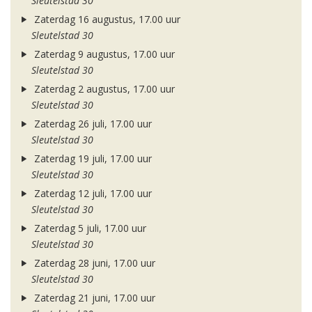
Sleutelstad 30
Zaterdag 16 augustus, 17.00 uur
Sleutelstad 30
Zaterdag 9 augustus, 17.00 uur
Sleutelstad 30
Zaterdag 2 augustus, 17.00 uur
Sleutelstad 30
Zaterdag 26 juli, 17.00 uur
Sleutelstad 30
Zaterdag 19 juli, 17.00 uur
Sleutelstad 30
Zaterdag 12 juli, 17.00 uur
Sleutelstad 30
Zaterdag 5 juli, 17.00 uur
Sleutelstad 30
Zaterdag 28 juni, 17.00 uur
Sleutelstad 30
Zaterdag 21 juni, 17.00 uur