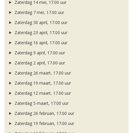
Zaterdag 14 mei, 17.00 uur
Zaterdag 7 mei, 17.00 uur
Zaterdag 30 april, 17.00 uur
Zaterdag 23 april, 17.00 uur
Zaterdag 16 april, 17.00 uur
Zaterdag 9 april, 17.00 uur
Zaterdag 2 april, 17.00 uur
Zaterdag 26 maart, 17.00 uur
Zaterdag 19 maart, 17.00 uur
Zaterdag 12 maart, 17.00 uur
Zaterdag 5 maart, 17.00 uur
Zaterdag 26 februari, 17.00 uur
Zaterdag 19 februari, 17.00 uur