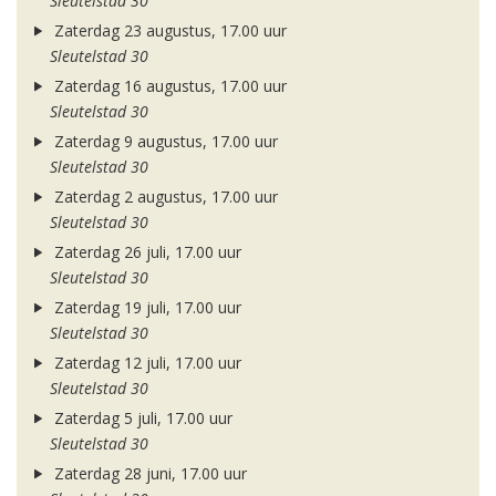
Sleutelstad 30
Zaterdag 23 augustus, 17.00 uur
Sleutelstad 30
Zaterdag 16 augustus, 17.00 uur
Sleutelstad 30
Zaterdag 9 augustus, 17.00 uur
Sleutelstad 30
Zaterdag 2 augustus, 17.00 uur
Sleutelstad 30
Zaterdag 26 juli, 17.00 uur
Sleutelstad 30
Zaterdag 19 juli, 17.00 uur
Sleutelstad 30
Zaterdag 12 juli, 17.00 uur
Sleutelstad 30
Zaterdag 5 juli, 17.00 uur
Sleutelstad 30
Zaterdag 28 juni, 17.00 uur