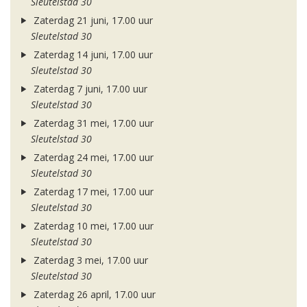
Sleutelstad 30
Zaterdag 21 juni, 17.00 uur
Sleutelstad 30
Zaterdag 14 juni, 17.00 uur
Sleutelstad 30
Zaterdag 7 juni, 17.00 uur
Sleutelstad 30
Zaterdag 31 mei, 17.00 uur
Sleutelstad 30
Zaterdag 24 mei, 17.00 uur
Sleutelstad 30
Zaterdag 17 mei, 17.00 uur
Sleutelstad 30
Zaterdag 10 mei, 17.00 uur
Sleutelstad 30
Zaterdag 3 mei, 17.00 uur
Sleutelstad 30
Zaterdag 26 april, 17.00 uur