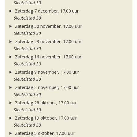
Sleutelstad 30
Zaterdag 7 december, 17.00 uur
Sleutelstad 30
Zaterdag 30 november, 17.00 uur
Sleutelstad 30
Zaterdag 23 november, 17.00 uur
Sleutelstad 30
Zaterdag 16 november, 17.00 uur
Sleutelstad 30
Zaterdag 9 november, 17.00 uur
Sleutelstad 30
Zaterdag 2 november, 17.00 uur
Sleutelstad 30
Zaterdag 26 oktober, 17.00 uur
Sleutelstad 30
Zaterdag 19 oktober, 17.00 uur
Sleutelstad 30
Zaterdag 5 oktober, 17.00 uur