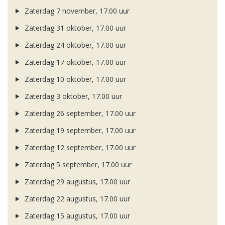
Zaterdag 7 november, 17.00 uur
Zaterdag 31 oktober, 17.00 uur
Zaterdag 24 oktober, 17.00 uur
Zaterdag 17 oktober, 17.00 uur
Zaterdag 10 oktober, 17.00 uur
Zaterdag 3 oktober, 17.00 uur
Zaterdag 26 september, 17.00 uur
Zaterdag 19 september, 17.00 uur
Zaterdag 12 september, 17.00 uur
Zaterdag 5 september, 17.00 uur
Zaterdag 29 augustus, 17.00 uur
Zaterdag 22 augustus, 17.00 uur
Zaterdag 15 augustus, 17.00 uur