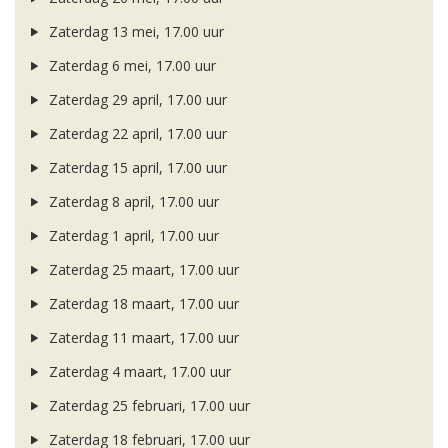
Zaterdag 13 mei, 17.00 uur
Zaterdag 6 mei, 17.00 uur
Zaterdag 29 april, 17.00 uur
Zaterdag 22 april, 17.00 uur
Zaterdag 15 april, 17.00 uur
Zaterdag 8 april, 17.00 uur
Zaterdag 1 april, 17.00 uur
Zaterdag 25 maart, 17.00 uur
Zaterdag 18 maart, 17.00 uur
Zaterdag 11 maart, 17.00 uur
Zaterdag 4 maart, 17.00 uur
Zaterdag 25 februari, 17.00 uur
Zaterdag 18 februari, 17.00 uur