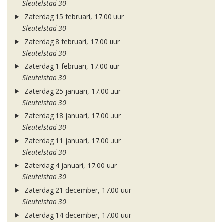
Sleutelstad 30
Zaterdag 15 februari, 17.00 uur
Sleutelstad 30
Zaterdag 8 februari, 17.00 uur
Sleutelstad 30
Zaterdag 1 februari, 17.00 uur
Sleutelstad 30
Zaterdag 25 januari, 17.00 uur
Sleutelstad 30
Zaterdag 18 januari, 17.00 uur
Sleutelstad 30
Zaterdag 11 januari, 17.00 uur
Sleutelstad 30
Zaterdag 4 januari, 17.00 uur
Sleutelstad 30
Zaterdag 21 december, 17.00 uur
Sleutelstad 30
Zaterdag 14 december, 17.00 uur