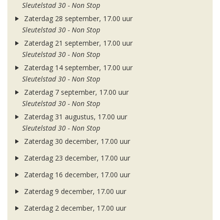
Sleutelstad 30 - Non Stop
Zaterdag 28 september, 17.00 uur
Sleutelstad 30 - Non Stop
Zaterdag 21 september, 17.00 uur
Sleutelstad 30 - Non Stop
Zaterdag 14 september, 17.00 uur
Sleutelstad 30 - Non Stop
Zaterdag 7 september, 17.00 uur
Sleutelstad 30 - Non Stop
Zaterdag 31 augustus, 17.00 uur
Sleutelstad 30 - Non Stop
Zaterdag 30 december, 17.00 uur
Zaterdag 23 december, 17.00 uur
Zaterdag 16 december, 17.00 uur
Zaterdag 9 december, 17.00 uur
Zaterdag 2 december, 17.00 uur