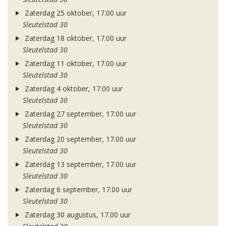
Zaterdag 25 oktober, 17.00 uur
Sleutelstad 30
Zaterdag 18 oktober, 17.00 uur
Sleutelstad 30
Zaterdag 11 oktober, 17.00 uur
Sleutelstad 30
Zaterdag 4 oktober, 17.00 uur
Sleutelstad 30
Zaterdag 27 september, 17.00 uur
Sleutelstad 30
Zaterdag 20 september, 17.00 uur
Sleutelstad 30
Zaterdag 13 september, 17.00 uur
Sleutelstad 30
Zaterdag 6 september, 17.00 uur
Sleutelstad 30
Zaterdag 30 augustus, 17.00 uur