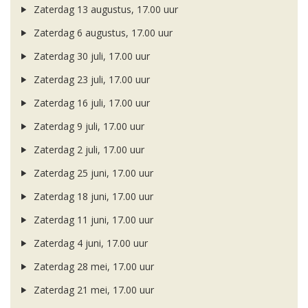
Zaterdag 13 augustus, 17.00 uur
Zaterdag 6 augustus, 17.00 uur
Zaterdag 30 juli, 17.00 uur
Zaterdag 23 juli, 17.00 uur
Zaterdag 16 juli, 17.00 uur
Zaterdag 9 juli, 17.00 uur
Zaterdag 2 juli, 17.00 uur
Zaterdag 25 juni, 17.00 uur
Zaterdag 18 juni, 17.00 uur
Zaterdag 11 juni, 17.00 uur
Zaterdag 4 juni, 17.00 uur
Zaterdag 28 mei, 17.00 uur
Zaterdag 21 mei, 17.00 uur