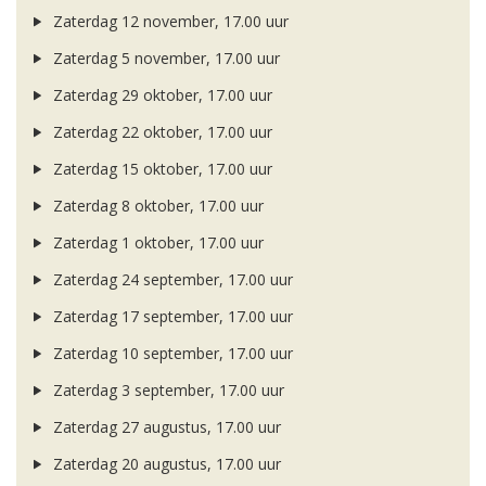
Zaterdag 12 november, 17.00 uur
Zaterdag 5 november, 17.00 uur
Zaterdag 29 oktober, 17.00 uur
Zaterdag 22 oktober, 17.00 uur
Zaterdag 15 oktober, 17.00 uur
Zaterdag 8 oktober, 17.00 uur
Zaterdag 1 oktober, 17.00 uur
Zaterdag 24 september, 17.00 uur
Zaterdag 17 september, 17.00 uur
Zaterdag 10 september, 17.00 uur
Zaterdag 3 september, 17.00 uur
Zaterdag 27 augustus, 17.00 uur
Zaterdag 20 augustus, 17.00 uur