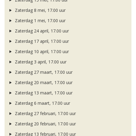
Zaterdag 8 mei, 17.00 uur
Zaterdag 1 mei, 17.00 uur
Zaterdag 24 april, 17.00 uur
Zaterdag 17 april, 17.00 uur
Zaterdag 10 april, 17.00 uur
Zaterdag 3 april, 17.00 uur
Zaterdag 27 maart, 17.00 uur
Zaterdag 20 maart, 17.00 uur
Zaterdag 13 maart, 17.00 uur
Zaterdag 6 maart, 17.00 uur
Zaterdag 27 februari, 17.00 uur
Zaterdag 20 februari, 17.00 uur
Zaterdag 13 februari, 17.00 uur