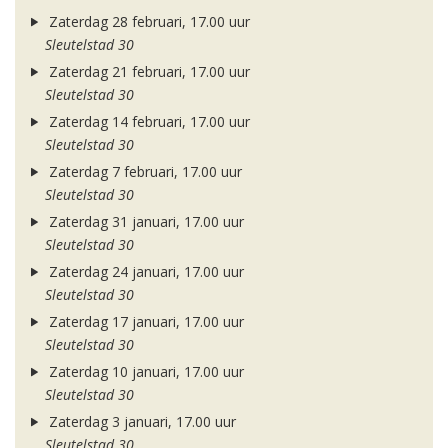
Zaterdag 28 februari, 17.00 uur
Sleutelstad 30
Zaterdag 21 februari, 17.00 uur
Sleutelstad 30
Zaterdag 14 februari, 17.00 uur
Sleutelstad 30
Zaterdag 7 februari, 17.00 uur
Sleutelstad 30
Zaterdag 31 januari, 17.00 uur
Sleutelstad 30
Zaterdag 24 januari, 17.00 uur
Sleutelstad 30
Zaterdag 17 januari, 17.00 uur
Sleutelstad 30
Zaterdag 10 januari, 17.00 uur
Sleutelstad 30
Zaterdag 3 januari, 17.00 uur
Sleutelstad 30