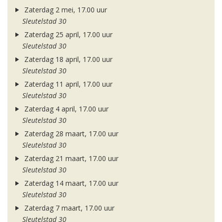
Zaterdag 2 mei, 17.00 uur
Sleutelstad 30
Zaterdag 25 april, 17.00 uur
Sleutelstad 30
Zaterdag 18 april, 17.00 uur
Sleutelstad 30
Zaterdag 11 april, 17.00 uur
Sleutelstad 30
Zaterdag 4 april, 17.00 uur
Sleutelstad 30
Zaterdag 28 maart, 17.00 uur
Sleutelstad 30
Zaterdag 21 maart, 17.00 uur
Sleutelstad 30
Zaterdag 14 maart, 17.00 uur
Sleutelstad 30
Zaterdag 7 maart, 17.00 uur
Sleutelstad 30