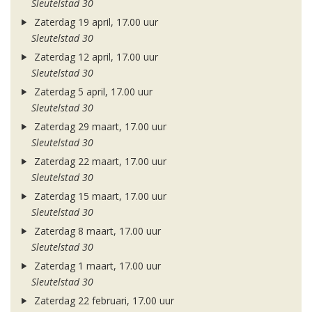
Sleutelstad 30
Zaterdag 19 april, 17.00 uur
Sleutelstad 30
Zaterdag 12 april, 17.00 uur
Sleutelstad 30
Zaterdag 5 april, 17.00 uur
Sleutelstad 30
Zaterdag 29 maart, 17.00 uur
Sleutelstad 30
Zaterdag 22 maart, 17.00 uur
Sleutelstad 30
Zaterdag 15 maart, 17.00 uur
Sleutelstad 30
Zaterdag 8 maart, 17.00 uur
Sleutelstad 30
Zaterdag 1 maart, 17.00 uur
Sleutelstad 30
Zaterdag 22 februari, 17.00 uur