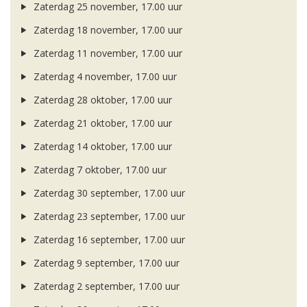
Zaterdag 25 november, 17.00 uur
Zaterdag 18 november, 17.00 uur
Zaterdag 11 november, 17.00 uur
Zaterdag 4 november, 17.00 uur
Zaterdag 28 oktober, 17.00 uur
Zaterdag 21 oktober, 17.00 uur
Zaterdag 14 oktober, 17.00 uur
Zaterdag 7 oktober, 17.00 uur
Zaterdag 30 september, 17.00 uur
Zaterdag 23 september, 17.00 uur
Zaterdag 16 september, 17.00 uur
Zaterdag 9 september, 17.00 uur
Zaterdag 2 september, 17.00 uur