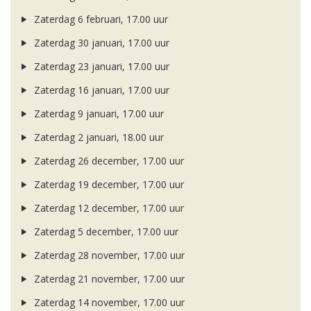
Zaterdag 6 februari, 17.00 uur
Zaterdag 30 januari, 17.00 uur
Zaterdag 23 januari, 17.00 uur
Zaterdag 16 januari, 17.00 uur
Zaterdag 9 januari, 17.00 uur
Zaterdag 2 januari, 18.00 uur
Zaterdag 26 december, 17.00 uur
Zaterdag 19 december, 17.00 uur
Zaterdag 12 december, 17.00 uur
Zaterdag 5 december, 17.00 uur
Zaterdag 28 november, 17.00 uur
Zaterdag 21 november, 17.00 uur
Zaterdag 14 november, 17.00 uur