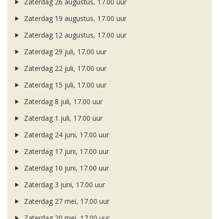
Zaterdag 26 augustus, 17.00 uur
Zaterdag 19 augustus, 17.00 uur
Zaterdag 12 augustus, 17.00 uur
Zaterdag 29 juli, 17.00 uur
Zaterdag 22 juli, 17.00 uur
Zaterdag 15 juli, 17.00 uur
Zaterdag 8 juli, 17.00 uur
Zaterdag 1 juli, 17.00 uur
Zaterdag 24 juni, 17.00 uur
Zaterdag 17 juni, 17.00 uur
Zaterdag 10 juni, 17.00 uur
Zaterdag 3 juni, 17.00 uur
Zaterdag 27 mei, 17.00 uur
Zaterdag 20 mei, 17.00 uur