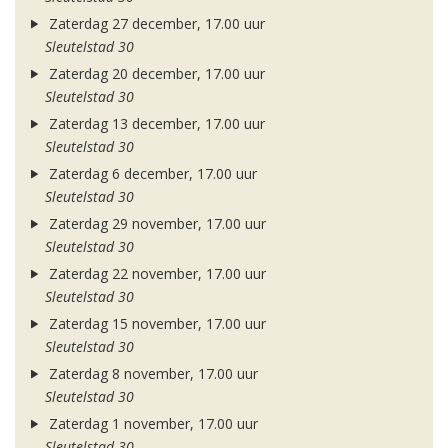
Zaterdag 27 december, 17.00 uur
Sleutelstad 30
Zaterdag 20 december, 17.00 uur
Sleutelstad 30
Zaterdag 13 december, 17.00 uur
Sleutelstad 30
Zaterdag 6 december, 17.00 uur
Sleutelstad 30
Zaterdag 29 november, 17.00 uur
Sleutelstad 30
Zaterdag 22 november, 17.00 uur
Sleutelstad 30
Zaterdag 15 november, 17.00 uur
Sleutelstad 30
Zaterdag 8 november, 17.00 uur
Sleutelstad 30
Zaterdag 1 november, 17.00 uur
Sleutelstad 30