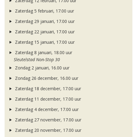
Zaterdag 12 februari, 17.00 uur
Zaterdag 5 februari, 17.00 uur
Zaterdag 29 januari, 17.00 uur
Zaterdag 22 januari, 17.00 uur
Zaterdag 15 januari, 17.00 uur
Zaterdag 8 januari, 18.00 uur
Sleutelstad Non-Stop 30
Zondag 2 januari, 16.00 uur
Zondag 26 december, 16.00 uur
Zaterdag 18 december, 17.00 uur
Zaterdag 11 december, 17.00 uur
Zaterdag 4 december, 17.00 uur
Zaterdag 27 november, 17.00 uur
Zaterdag 20 november, 17.00 uur