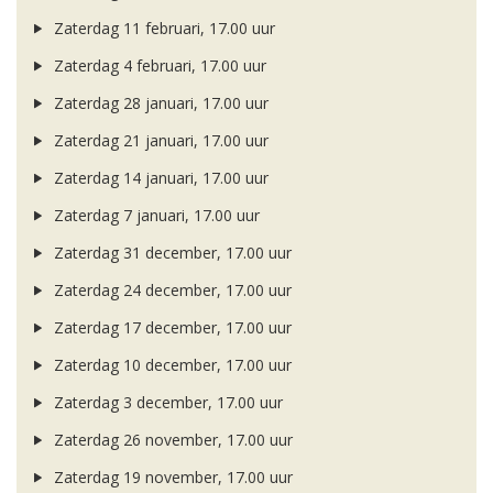
Zaterdag 11 februari, 17.00 uur
Zaterdag 4 februari, 17.00 uur
Zaterdag 28 januari, 17.00 uur
Zaterdag 21 januari, 17.00 uur
Zaterdag 14 januari, 17.00 uur
Zaterdag 7 januari, 17.00 uur
Zaterdag 31 december, 17.00 uur
Zaterdag 24 december, 17.00 uur
Zaterdag 17 december, 17.00 uur
Zaterdag 10 december, 17.00 uur
Zaterdag 3 december, 17.00 uur
Zaterdag 26 november, 17.00 uur
Zaterdag 19 november, 17.00 uur