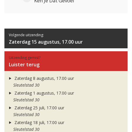
Ken Je Dat Gevoel
Volgende uitzending:
Zaterdag 15 augustus, 17.00 uur
Uitzending gemist?
Luister terug
Zaterdag 8 augustus, 17.00 uur
Sleutelstad 30
Zaterdag 1 augustus, 17.00 uur
Sleutelstad 30
Zaterdag 25 juli, 17.00 uur
Sleutelstad 30
Zaterdag 18 juli, 17.00 uur
Sleutelstad 30