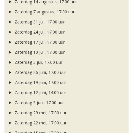
Zaterdag 14 augustus, 17.00 uur
Zaterdag 7 augustus, 17.00 uur
Zaterdag 31 juli, 17.00 uur
Zaterdag 24 juli, 17.00 uur
Zaterdag 17 juli, 17.00 uur
Zaterdag 10 juli, 17.00 uur
Zaterdag 3 juli, 17.00 uur
Zaterdag 26 juni, 17.00 uur
Zaterdag 19 juni, 17.00 uur
Zaterdag 12 juni, 14.00 uur
Zaterdag 5 juni, 17.00 uur
Zaterdag 29 mei, 17.00 uur
Zaterdag 22 mei, 17.00 uur
Zaterdag 15 mei, 17.00 uur