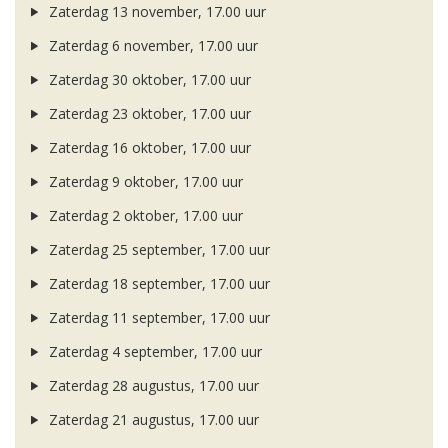
Zaterdag 13 november, 17.00 uur
Zaterdag 6 november, 17.00 uur
Zaterdag 30 oktober, 17.00 uur
Zaterdag 23 oktober, 17.00 uur
Zaterdag 16 oktober, 17.00 uur
Zaterdag 9 oktober, 17.00 uur
Zaterdag 2 oktober, 17.00 uur
Zaterdag 25 september, 17.00 uur
Zaterdag 18 september, 17.00 uur
Zaterdag 11 september, 17.00 uur
Zaterdag 4 september, 17.00 uur
Zaterdag 28 augustus, 17.00 uur
Zaterdag 21 augustus, 17.00 uur