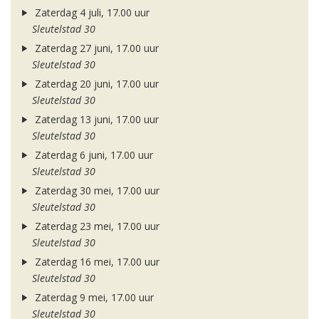
Zaterdag 4 juli, 17.00 uur
Sleutelstad 30
Zaterdag 27 juni, 17.00 uur
Sleutelstad 30
Zaterdag 20 juni, 17.00 uur
Sleutelstad 30
Zaterdag 13 juni, 17.00 uur
Sleutelstad 30
Zaterdag 6 juni, 17.00 uur
Sleutelstad 30
Zaterdag 30 mei, 17.00 uur
Sleutelstad 30
Zaterdag 23 mei, 17.00 uur
Sleutelstad 30
Zaterdag 16 mei, 17.00 uur
Sleutelstad 30
Zaterdag 9 mei, 17.00 uur
Sleutelstad 30