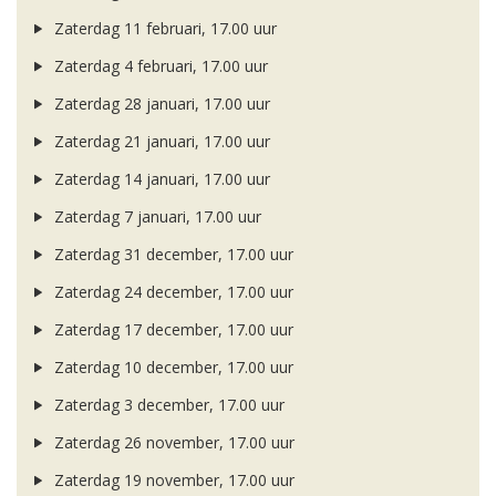
Zaterdag 11 februari, 17.00 uur
Zaterdag 4 februari, 17.00 uur
Zaterdag 28 januari, 17.00 uur
Zaterdag 21 januari, 17.00 uur
Zaterdag 14 januari, 17.00 uur
Zaterdag 7 januari, 17.00 uur
Zaterdag 31 december, 17.00 uur
Zaterdag 24 december, 17.00 uur
Zaterdag 17 december, 17.00 uur
Zaterdag 10 december, 17.00 uur
Zaterdag 3 december, 17.00 uur
Zaterdag 26 november, 17.00 uur
Zaterdag 19 november, 17.00 uur