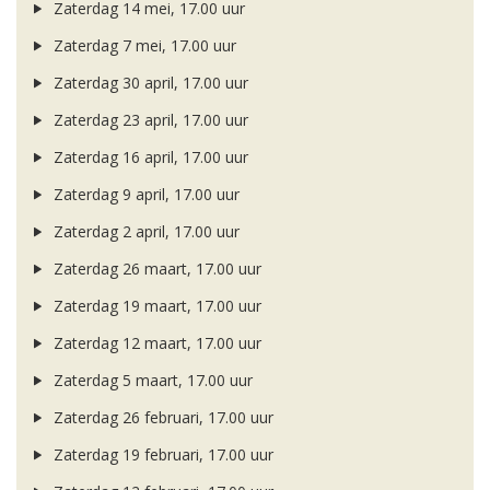
Zaterdag 14 mei, 17.00 uur
Zaterdag 7 mei, 17.00 uur
Zaterdag 30 april, 17.00 uur
Zaterdag 23 april, 17.00 uur
Zaterdag 16 april, 17.00 uur
Zaterdag 9 april, 17.00 uur
Zaterdag 2 april, 17.00 uur
Zaterdag 26 maart, 17.00 uur
Zaterdag 19 maart, 17.00 uur
Zaterdag 12 maart, 17.00 uur
Zaterdag 5 maart, 17.00 uur
Zaterdag 26 februari, 17.00 uur
Zaterdag 19 februari, 17.00 uur