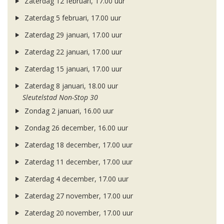
Zaterdag 12 februari, 17.00 uur
Zaterdag 5 februari, 17.00 uur
Zaterdag 29 januari, 17.00 uur
Zaterdag 22 januari, 17.00 uur
Zaterdag 15 januari, 17.00 uur
Zaterdag 8 januari, 18.00 uur
Sleutelstad Non-Stop 30
Zondag 2 januari, 16.00 uur
Zondag 26 december, 16.00 uur
Zaterdag 18 december, 17.00 uur
Zaterdag 11 december, 17.00 uur
Zaterdag 4 december, 17.00 uur
Zaterdag 27 november, 17.00 uur
Zaterdag 20 november, 17.00 uur