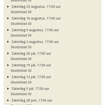
Sleutelstad 30
Zaterdag 23 augustus, 17.00 uur
Sleutelstad 30
Zaterdag 16 augustus, 17.00 uur
Sleutelstad 30
Zaterdag 9 augustus, 17.00 uur
Sleutelstad 30
Zaterdag 2 augustus, 17.00 uur
Sleutelstad 30
Zaterdag 26 juli, 17.00 uur
Sleutelstad 30
Zaterdag 19 juli, 17.00 uur
Sleutelstad 30
Zaterdag 12 juli, 17.00 uur
Sleutelstad 30
Zaterdag 5 juli, 17.00 uur
Sleutelstad 30
Zaterdag 28 juni, 17.00 uur