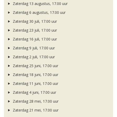
Zaterdag 13 augustus, 17.00 uur
Zaterdag 6 augustus, 17.00 uur
Zaterdag 30 juli, 17.00 uur
Zaterdag 23 juli, 17.00 uur
Zaterdag 16 juli, 17.00 uur
Zaterdag 9 juli, 17.00 uur
Zaterdag 2 juli, 17.00 uur
Zaterdag 25 juni, 17.00 uur
Zaterdag 18 juni, 17.00 uur
Zaterdag 11 juni, 17.00 uur
Zaterdag 4 juni, 17.00 uur
Zaterdag 28 mei, 17.00 uur
Zaterdag 21 mei, 17.00 uur