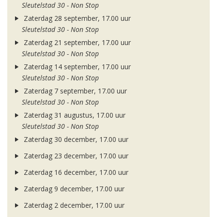
Sleutelstad 30 - Non Stop
Zaterdag 28 september, 17.00 uur
Sleutelstad 30 - Non Stop
Zaterdag 21 september, 17.00 uur
Sleutelstad 30 - Non Stop
Zaterdag 14 september, 17.00 uur
Sleutelstad 30 - Non Stop
Zaterdag 7 september, 17.00 uur
Sleutelstad 30 - Non Stop
Zaterdag 31 augustus, 17.00 uur
Sleutelstad 30 - Non Stop
Zaterdag 30 december, 17.00 uur
Zaterdag 23 december, 17.00 uur
Zaterdag 16 december, 17.00 uur
Zaterdag 9 december, 17.00 uur
Zaterdag 2 december, 17.00 uur