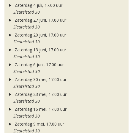
Zaterdag 4 juli, 17.00 uur
Sleutelstad 30
Zaterdag 27 juni, 17.00 uur
Sleutelstad 30
Zaterdag 20 juni, 17.00 uur
Sleutelstad 30
Zaterdag 13 juni, 17.00 uur
Sleutelstad 30
Zaterdag 6 juni, 17.00 uur
Sleutelstad 30
Zaterdag 30 mei, 17.00 uur
Sleutelstad 30
Zaterdag 23 mei, 17.00 uur
Sleutelstad 30
Zaterdag 16 mei, 17.00 uur
Sleutelstad 30
Zaterdag 9 mei, 17.00 uur
Sleutelstad 30