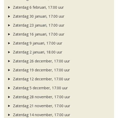
Zaterdag 6 februari, 17.00 uur
Zaterdag 30 januari, 17.00 uur
Zaterdag 23 januari, 17.00 uur
Zaterdag 16 januari, 17.00 uur
Zaterdag 9 januari, 17.00 uur
Zaterdag 2 januari, 18.00 uur
Zaterdag 26 december, 17.00 uur
Zaterdag 19 december, 17.00 uur
Zaterdag 12 december, 17.00 uur
Zaterdag 5 december, 17.00 uur
Zaterdag 28 november, 17.00 uur
Zaterdag 21 november, 17.00 uur
Zaterdag 14 november, 17.00 uur