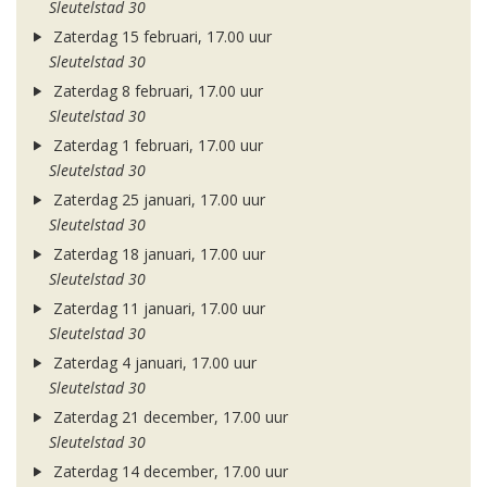
Sleutelstad 30
Zaterdag 15 februari, 17.00 uur
Sleutelstad 30
Zaterdag 8 februari, 17.00 uur
Sleutelstad 30
Zaterdag 1 februari, 17.00 uur
Sleutelstad 30
Zaterdag 25 januari, 17.00 uur
Sleutelstad 30
Zaterdag 18 januari, 17.00 uur
Sleutelstad 30
Zaterdag 11 januari, 17.00 uur
Sleutelstad 30
Zaterdag 4 januari, 17.00 uur
Sleutelstad 30
Zaterdag 21 december, 17.00 uur
Sleutelstad 30
Zaterdag 14 december, 17.00 uur