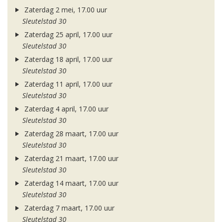
Zaterdag 2 mei, 17.00 uur
Sleutelstad 30
Zaterdag 25 april, 17.00 uur
Sleutelstad 30
Zaterdag 18 april, 17.00 uur
Sleutelstad 30
Zaterdag 11 april, 17.00 uur
Sleutelstad 30
Zaterdag 4 april, 17.00 uur
Sleutelstad 30
Zaterdag 28 maart, 17.00 uur
Sleutelstad 30
Zaterdag 21 maart, 17.00 uur
Sleutelstad 30
Zaterdag 14 maart, 17.00 uur
Sleutelstad 30
Zaterdag 7 maart, 17.00 uur
Sleutelstad 30