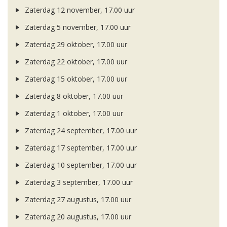
Zaterdag 12 november, 17.00 uur
Zaterdag 5 november, 17.00 uur
Zaterdag 29 oktober, 17.00 uur
Zaterdag 22 oktober, 17.00 uur
Zaterdag 15 oktober, 17.00 uur
Zaterdag 8 oktober, 17.00 uur
Zaterdag 1 oktober, 17.00 uur
Zaterdag 24 september, 17.00 uur
Zaterdag 17 september, 17.00 uur
Zaterdag 10 september, 17.00 uur
Zaterdag 3 september, 17.00 uur
Zaterdag 27 augustus, 17.00 uur
Zaterdag 20 augustus, 17.00 uur