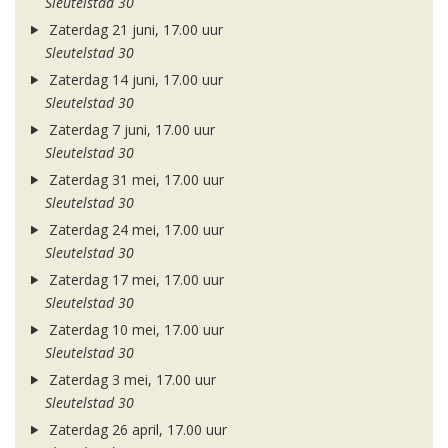
Sleutelstad 30
Zaterdag 21 juni, 17.00 uur
Sleutelstad 30
Zaterdag 14 juni, 17.00 uur
Sleutelstad 30
Zaterdag 7 juni, 17.00 uur
Sleutelstad 30
Zaterdag 31 mei, 17.00 uur
Sleutelstad 30
Zaterdag 24 mei, 17.00 uur
Sleutelstad 30
Zaterdag 17 mei, 17.00 uur
Sleutelstad 30
Zaterdag 10 mei, 17.00 uur
Sleutelstad 30
Zaterdag 3 mei, 17.00 uur
Sleutelstad 30
Zaterdag 26 april, 17.00 uur