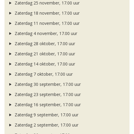
Zaterdag 25 november, 17.00 uur
Zaterdag 18 november, 17.00 uur
Zaterdag 11 november, 17.00 uur
Zaterdag 4 november, 17.00 uur
Zaterdag 28 oktober, 17.00 uur
Zaterdag 21 oktober, 17.00 uur
Zaterdag 14 oktober, 17.00 uur
Zaterdag 7 oktober, 17.00 uur
Zaterdag 30 september, 17.00 uur
Zaterdag 23 september, 17.00 uur
Zaterdag 16 september, 17.00 uur
Zaterdag 9 september, 17.00 uur
Zaterdag 2 september, 17.00 uur