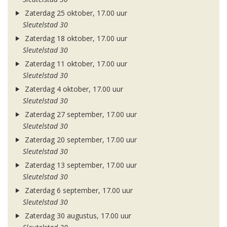
Zaterdag 25 oktober, 17.00 uur
Sleutelstad 30
Zaterdag 18 oktober, 17.00 uur
Sleutelstad 30
Zaterdag 11 oktober, 17.00 uur
Sleutelstad 30
Zaterdag 4 oktober, 17.00 uur
Sleutelstad 30
Zaterdag 27 september, 17.00 uur
Sleutelstad 30
Zaterdag 20 september, 17.00 uur
Sleutelstad 30
Zaterdag 13 september, 17.00 uur
Sleutelstad 30
Zaterdag 6 september, 17.00 uur
Sleutelstad 30
Zaterdag 30 augustus, 17.00 uur