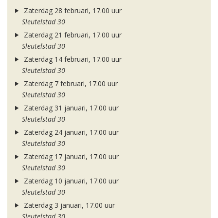
Zaterdag 28 februari, 17.00 uur
Sleutelstad 30
Zaterdag 21 februari, 17.00 uur
Sleutelstad 30
Zaterdag 14 februari, 17.00 uur
Sleutelstad 30
Zaterdag 7 februari, 17.00 uur
Sleutelstad 30
Zaterdag 31 januari, 17.00 uur
Sleutelstad 30
Zaterdag 24 januari, 17.00 uur
Sleutelstad 30
Zaterdag 17 januari, 17.00 uur
Sleutelstad 30
Zaterdag 10 januari, 17.00 uur
Sleutelstad 30
Zaterdag 3 januari, 17.00 uur
Sleutelstad 30