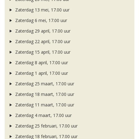
Zaterdag 13 mei, 17.00 uur
Zaterdag 6 mei, 17.00 uur
Zaterdag 29 april, 17.00 uur
Zaterdag 22 april, 17.00 uur
Zaterdag 15 april, 17.00 uur
Zaterdag 8 april, 17.00 uur
Zaterdag 1 april, 17.00 uur
Zaterdag 25 maart, 17.00 uur
Zaterdag 18 maart, 17.00 uur
Zaterdag 11 maart, 17.00 uur
Zaterdag 4 maart, 17.00 uur
Zaterdag 25 februari, 17.00 uur
Zaterdag 18 februari, 17.00 uur