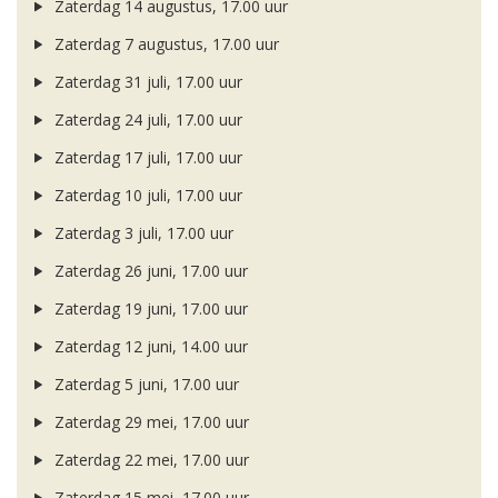
Zaterdag 14 augustus, 17.00 uur
Zaterdag 7 augustus, 17.00 uur
Zaterdag 31 juli, 17.00 uur
Zaterdag 24 juli, 17.00 uur
Zaterdag 17 juli, 17.00 uur
Zaterdag 10 juli, 17.00 uur
Zaterdag 3 juli, 17.00 uur
Zaterdag 26 juni, 17.00 uur
Zaterdag 19 juni, 17.00 uur
Zaterdag 12 juni, 14.00 uur
Zaterdag 5 juni, 17.00 uur
Zaterdag 29 mei, 17.00 uur
Zaterdag 22 mei, 17.00 uur
Zaterdag 15 mei, 17.00 uur