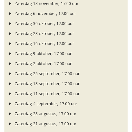
Zaterdag 13 november, 17.00 uur
Zaterdag 6 november, 17.00 uur
Zaterdag 30 oktober, 17.00 uur
Zaterdag 23 oktober, 17.00 uur
Zaterdag 16 oktober, 17.00 uur
Zaterdag 9 oktober, 17.00 uur
Zaterdag 2 oktober, 17.00 uur
Zaterdag 25 september, 17.00 uur
Zaterdag 18 september, 17.00 uur
Zaterdag 11 september, 17.00 uur
Zaterdag 4 september, 17.00 uur
Zaterdag 28 augustus, 17.00 uur
Zaterdag 21 augustus, 17.00 uur