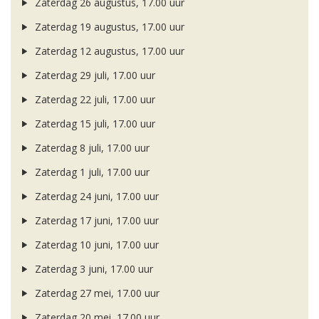
Zaterdag 26 augustus, 17.00 uur
Zaterdag 19 augustus, 17.00 uur
Zaterdag 12 augustus, 17.00 uur
Zaterdag 29 juli, 17.00 uur
Zaterdag 22 juli, 17.00 uur
Zaterdag 15 juli, 17.00 uur
Zaterdag 8 juli, 17.00 uur
Zaterdag 1 juli, 17.00 uur
Zaterdag 24 juni, 17.00 uur
Zaterdag 17 juni, 17.00 uur
Zaterdag 10 juni, 17.00 uur
Zaterdag 3 juni, 17.00 uur
Zaterdag 27 mei, 17.00 uur
Zaterdag 20 mei, 17.00 uur