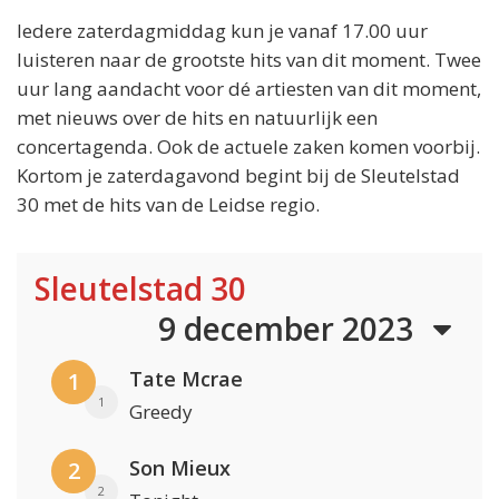
Iedere zaterdagmiddag kun je vanaf 17.00 uur
luisteren naar de grootste hits van dit moment. Twee
uur lang aandacht voor dé artiesten van dit moment,
met nieuws over de hits en natuurlijk een
concertagenda. Ook de actuele zaken komen voorbij.
Kortom je zaterdagavond begint bij de Sleutelstad
30 met de hits van de Leidse regio.
Sleutelstad 30
9 december 2023
Tate Mcrae
1
1
Greedy
Son Mieux
2
2