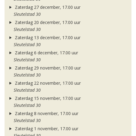
Zaterdag 27 december, 17.00 uur
Sleutelstad 30
Zaterdag 20 december, 17.00 uur
Sleutelstad 30
Zaterdag 13 december, 17.00 uur
Sleutelstad 30
Zaterdag 6 december, 17.00 uur
Sleutelstad 30
Zaterdag 29 november, 17.00 uur
Sleutelstad 30
Zaterdag 22 november, 17.00 uur
Sleutelstad 30
Zaterdag 15 november, 17.00 uur
Sleutelstad 30
Zaterdag 8 november, 17.00 uur
Sleutelstad 30
Zaterdag 1 november, 17.00 uur
Sleutelstad 30