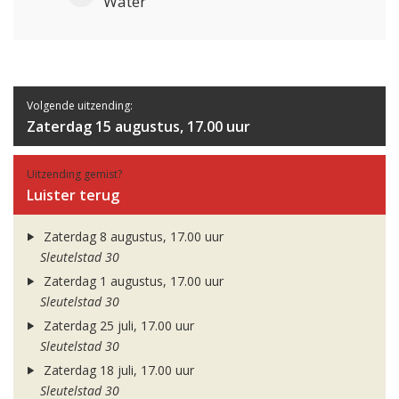
Water
Volgende uitzending:
Zaterdag 15 augustus, 17.00 uur
Uitzending gemist?
Luister terug
Zaterdag 8 augustus, 17.00 uur
Sleutelstad 30
Zaterdag 1 augustus, 17.00 uur
Sleutelstad 30
Zaterdag 25 juli, 17.00 uur
Sleutelstad 30
Zaterdag 18 juli, 17.00 uur
Sleutelstad 30