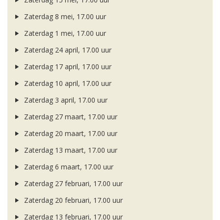
Zaterdag 8 mei, 17.00 uur
Zaterdag 1 mei, 17.00 uur
Zaterdag 24 april, 17.00 uur
Zaterdag 17 april, 17.00 uur
Zaterdag 10 april, 17.00 uur
Zaterdag 3 april, 17.00 uur
Zaterdag 27 maart, 17.00 uur
Zaterdag 20 maart, 17.00 uur
Zaterdag 13 maart, 17.00 uur
Zaterdag 6 maart, 17.00 uur
Zaterdag 27 februari, 17.00 uur
Zaterdag 20 februari, 17.00 uur
Zaterdag 13 februari, 17.00 uur