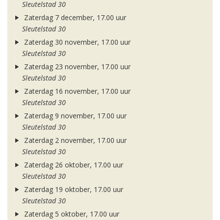
Sleutelstad 30
Zaterdag 7 december, 17.00 uur
Sleutelstad 30
Zaterdag 30 november, 17.00 uur
Sleutelstad 30
Zaterdag 23 november, 17.00 uur
Sleutelstad 30
Zaterdag 16 november, 17.00 uur
Sleutelstad 30
Zaterdag 9 november, 17.00 uur
Sleutelstad 30
Zaterdag 2 november, 17.00 uur
Sleutelstad 30
Zaterdag 26 oktober, 17.00 uur
Sleutelstad 30
Zaterdag 19 oktober, 17.00 uur
Sleutelstad 30
Zaterdag 5 oktober, 17.00 uur