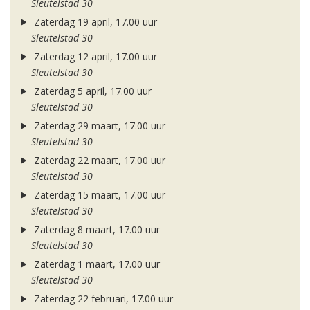
Sleutelstad 30
Zaterdag 19 april, 17.00 uur
Sleutelstad 30
Zaterdag 12 april, 17.00 uur
Sleutelstad 30
Zaterdag 5 april, 17.00 uur
Sleutelstad 30
Zaterdag 29 maart, 17.00 uur
Sleutelstad 30
Zaterdag 22 maart, 17.00 uur
Sleutelstad 30
Zaterdag 15 maart, 17.00 uur
Sleutelstad 30
Zaterdag 8 maart, 17.00 uur
Sleutelstad 30
Zaterdag 1 maart, 17.00 uur
Sleutelstad 30
Zaterdag 22 februari, 17.00 uur