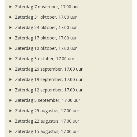
Zaterdag 7 november, 17.00 uur
Zaterdag 31 oktober, 17.00 uur
Zaterdag 24 oktober, 17.00 uur
Zaterdag 17 oktober, 17.00 uur
Zaterdag 10 oktober, 17.00 uur
Zaterdag 3 oktober, 17.00 uur
Zaterdag 26 september, 17.00 uur
Zaterdag 19 september, 17.00 uur
Zaterdag 12 september, 17.00 uur
Zaterdag 5 september, 17.00 uur
Zaterdag 29 augustus, 17.00 uur
Zaterdag 22 augustus, 17.00 uur
Zaterdag 15 augustus, 17.00 uur