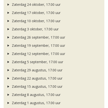
Zaterdag 24 oktober, 17.00 uur
Zaterdag 17 oktober, 17.00 uur
Zaterdag 10 oktober, 17.00 uur
Zaterdag 3 oktober, 17.00 uur
Zaterdag 26 september, 17.00 uur
Zaterdag 19 september, 17.00 uur
Zaterdag 12 september, 17.00 uur
Zaterdag 5 september, 17.00 uur
Zaterdag 29 augustus, 17.00 uur
Zaterdag 22 augustus, 17.00 uur
Zaterdag 15 augustus, 17.00 uur
Zaterdag 8 augustus, 17.00 uur
Zaterdag 1 augustus, 17.00 uur