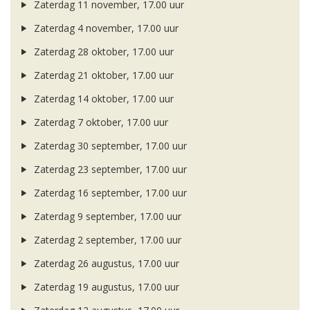
Zaterdag 11 november, 17.00 uur
Zaterdag 4 november, 17.00 uur
Zaterdag 28 oktober, 17.00 uur
Zaterdag 21 oktober, 17.00 uur
Zaterdag 14 oktober, 17.00 uur
Zaterdag 7 oktober, 17.00 uur
Zaterdag 30 september, 17.00 uur
Zaterdag 23 september, 17.00 uur
Zaterdag 16 september, 17.00 uur
Zaterdag 9 september, 17.00 uur
Zaterdag 2 september, 17.00 uur
Zaterdag 26 augustus, 17.00 uur
Zaterdag 19 augustus, 17.00 uur