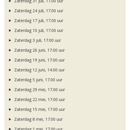
Zaterdag 31 juli, 17.00 uur
Zaterdag 24 juli, 17.00 uur
Zaterdag 17 juli, 17.00 uur
Zaterdag 10 juli, 17.00 uur
Zaterdag 3 juli, 17.00 uur
Zaterdag 26 juni, 17.00 uur
Zaterdag 19 juni, 17.00 uur
Zaterdag 12 juni, 14.00 uur
Zaterdag 5 juni, 17.00 uur
Zaterdag 29 mei, 17.00 uur
Zaterdag 22 mei, 17.00 uur
Zaterdag 15 mei, 17.00 uur
Zaterdag 8 mei, 17.00 uur
Zaterdag 1 mei, 17.00 uur