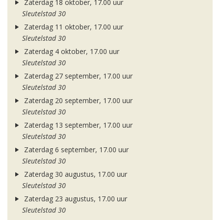
Zaterdag 18 oktober, 17.00 uur
Sleutelstad 30
Zaterdag 11 oktober, 17.00 uur
Sleutelstad 30
Zaterdag 4 oktober, 17.00 uur
Sleutelstad 30
Zaterdag 27 september, 17.00 uur
Sleutelstad 30
Zaterdag 20 september, 17.00 uur
Sleutelstad 30
Zaterdag 13 september, 17.00 uur
Sleutelstad 30
Zaterdag 6 september, 17.00 uur
Sleutelstad 30
Zaterdag 30 augustus, 17.00 uur
Sleutelstad 30
Zaterdag 23 augustus, 17.00 uur
Sleutelstad 30