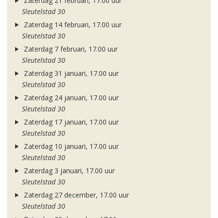
Zaterdag 21 februari, 17.00 uur
Sleutelstad 30
Zaterdag 14 februari, 17.00 uur
Sleutelstad 30
Zaterdag 7 februari, 17.00 uur
Sleutelstad 30
Zaterdag 31 januari, 17.00 uur
Sleutelstad 30
Zaterdag 24 januari, 17.00 uur
Sleutelstad 30
Zaterdag 17 januari, 17.00 uur
Sleutelstad 30
Zaterdag 10 januari, 17.00 uur
Sleutelstad 30
Zaterdag 3 januari, 17.00 uur
Sleutelstad 30
Zaterdag 27 december, 17.00 uur
Sleutelstad 30