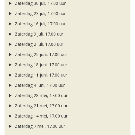
Zaterdag 30 juli, 17.00 uur
Zaterdag 23 juli, 17.00 uur
Zaterdag 16 juli, 17.00 uur
Zaterdag 9 juli, 17.00 uur
Zaterdag 2 juli, 17.00 uur
Zaterdag 25 juni, 17.00 uur
Zaterdag 18 juni, 17.00 uur
Zaterdag 11 juni, 17.00 uur
Zaterdag 4 juni, 17.00 uur
Zaterdag 28 mei, 17.00 uur
Zaterdag 21 mei, 17.00 uur
Zaterdag 14 mei, 17.00 uur
Zaterdag 7 mei, 17.00 uur