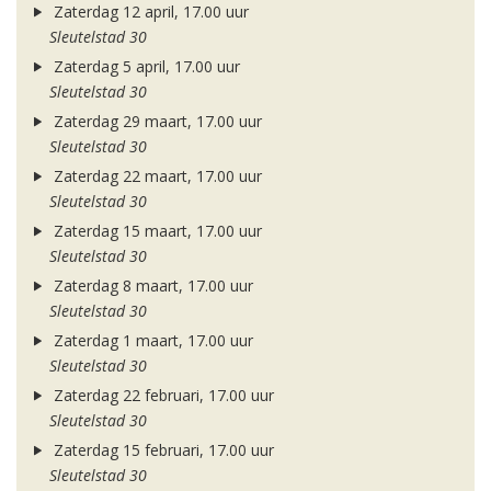
Zaterdag 12 april, 17.00 uur
Sleutelstad 30
Zaterdag 5 april, 17.00 uur
Sleutelstad 30
Zaterdag 29 maart, 17.00 uur
Sleutelstad 30
Zaterdag 22 maart, 17.00 uur
Sleutelstad 30
Zaterdag 15 maart, 17.00 uur
Sleutelstad 30
Zaterdag 8 maart, 17.00 uur
Sleutelstad 30
Zaterdag 1 maart, 17.00 uur
Sleutelstad 30
Zaterdag 22 februari, 17.00 uur
Sleutelstad 30
Zaterdag 15 februari, 17.00 uur
Sleutelstad 30