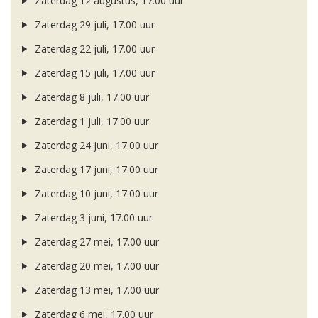
Zaterdag 12 augustus, 17.00 uur
Zaterdag 29 juli, 17.00 uur
Zaterdag 22 juli, 17.00 uur
Zaterdag 15 juli, 17.00 uur
Zaterdag 8 juli, 17.00 uur
Zaterdag 1 juli, 17.00 uur
Zaterdag 24 juni, 17.00 uur
Zaterdag 17 juni, 17.00 uur
Zaterdag 10 juni, 17.00 uur
Zaterdag 3 juni, 17.00 uur
Zaterdag 27 mei, 17.00 uur
Zaterdag 20 mei, 17.00 uur
Zaterdag 13 mei, 17.00 uur
Zaterdag 6 mei, 17.00 uur