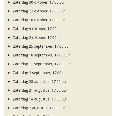
Zaterdag 30 oktober, 17.00 uur
Zaterdag 23 oktober, 17.00 uur
Zaterdag 16 oktober, 17.00 uur
Zaterdag 9 oktober, 17.00 uur
Zaterdag 2 oktober, 17.00 uur
Zaterdag 25 september, 17.00 uur
Zaterdag 18 september, 17.00 uur
Zaterdag 11 september, 17.00 uur
Zaterdag 4 september, 17.00 uur
Zaterdag 28 augustus, 17.00 uur
Zaterdag 21 augustus, 17.00 uur
Zaterdag 14 augustus, 17.00 uur
Zaterdag 7 augustus, 17.00 uur