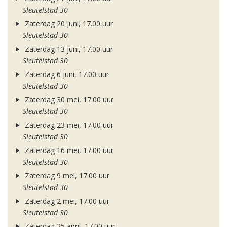
Sleutelstad 30
Zaterdag 20 juni, 17.00 uur
Sleutelstad 30
Zaterdag 13 juni, 17.00 uur
Sleutelstad 30
Zaterdag 6 juni, 17.00 uur
Sleutelstad 30
Zaterdag 30 mei, 17.00 uur
Sleutelstad 30
Zaterdag 23 mei, 17.00 uur
Sleutelstad 30
Zaterdag 16 mei, 17.00 uur
Sleutelstad 30
Zaterdag 9 mei, 17.00 uur
Sleutelstad 30
Zaterdag 2 mei, 17.00 uur
Sleutelstad 30
Zaterdag 25 april, 17.00 uur