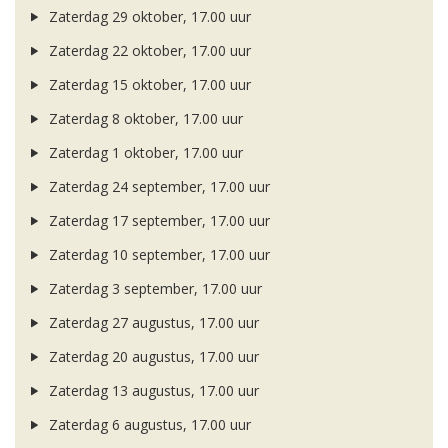
Zaterdag 29 oktober, 17.00 uur
Zaterdag 22 oktober, 17.00 uur
Zaterdag 15 oktober, 17.00 uur
Zaterdag 8 oktober, 17.00 uur
Zaterdag 1 oktober, 17.00 uur
Zaterdag 24 september, 17.00 uur
Zaterdag 17 september, 17.00 uur
Zaterdag 10 september, 17.00 uur
Zaterdag 3 september, 17.00 uur
Zaterdag 27 augustus, 17.00 uur
Zaterdag 20 augustus, 17.00 uur
Zaterdag 13 augustus, 17.00 uur
Zaterdag 6 augustus, 17.00 uur