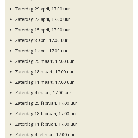
Zaterdag 29 april, 17.00 uur
Zaterdag 22 april, 17.00 uur
Zaterdag 15 april, 17.00 uur
Zaterdag 8 april, 17.00 uur
Zaterdag 1 april, 17.00 uur
Zaterdag 25 maart, 17.00 uur
Zaterdag 18 maart, 17.00 uur
Zaterdag 11 maart, 17.00 uur
Zaterdag 4 maart, 17.00 uur
Zaterdag 25 februari, 17.00 uur
Zaterdag 18 februari, 17.00 uur
Zaterdag 11 februari, 17.00 uur
Zaterdag 4 februari, 17.00 uur