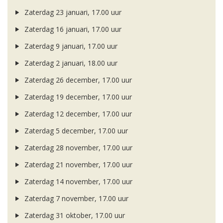
Zaterdag 23 januari, 17.00 uur
Zaterdag 16 januari, 17.00 uur
Zaterdag 9 januari, 17.00 uur
Zaterdag 2 januari, 18.00 uur
Zaterdag 26 december, 17.00 uur
Zaterdag 19 december, 17.00 uur
Zaterdag 12 december, 17.00 uur
Zaterdag 5 december, 17.00 uur
Zaterdag 28 november, 17.00 uur
Zaterdag 21 november, 17.00 uur
Zaterdag 14 november, 17.00 uur
Zaterdag 7 november, 17.00 uur
Zaterdag 31 oktober, 17.00 uur