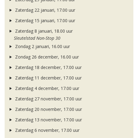
Zaterdag 22 januari, 17.00 uur
Zaterdag 15 januari, 17.00 uur
Zaterdag 8 januari, 18.00 uur
Sleutelstad Non-Stop 30
Zondag 2 januari, 16.00 uur
Zondag 26 december, 16.00 uur
Zaterdag 18 december, 17.00 uur
Zaterdag 11 december, 17.00 uur
Zaterdag 4 december, 17.00 uur
Zaterdag 27 november, 17.00 uur
Zaterdag 20 november, 17.00 uur
Zaterdag 13 november, 17.00 uur
Zaterdag 6 november, 17.00 uur