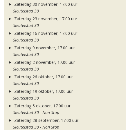
Zaterdag 30 november, 17.00 uur
Sleutelstad 30
Zaterdag 23 november, 17.00 uur
Sleutelstad 30
Zaterdag 16 november, 17.00 uur
Sleutelstad 30
Zaterdag 9 november, 17.00 uur
Sleutelstad 30
Zaterdag 2 november, 17.00 uur
Sleutelstad 30
Zaterdag 26 oktober, 17.00 uur
Sleutelstad 30
Zaterdag 19 oktober, 17.00 uur
Sleutelstad 30
Zaterdag 5 oktober, 17.00 uur
Sleutelstad 30 - Non Stop
Zaterdag 28 september, 17.00 uur
Sleutelstad 30 - Non Stop