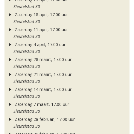
Sleutelstad 30
Zaterdag 18 april, 17.00 uur
Sleutelstad 30
Zaterdag 11 april, 17.00 uur
Sleutelstad 30
Zaterdag 4 april, 17.00 uur
Sleutelstad 30
Zaterdag 28 maart, 17.00 uur
Sleutelstad 30
Zaterdag 21 maart, 17.00 uur
Sleutelstad 30
Zaterdag 14 maart, 17.00 uur
Sleutelstad 30
Zaterdag 7 maart, 17.00 uur
Sleutelstad 30
Zaterdag 28 februari, 17.00 uur
Sleutelstad 30