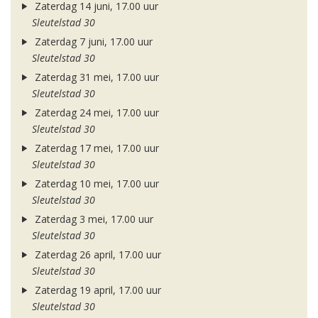
Zaterdag 14 juni, 17.00 uur
Sleutelstad 30
Zaterdag 7 juni, 17.00 uur
Sleutelstad 30
Zaterdag 31 mei, 17.00 uur
Sleutelstad 30
Zaterdag 24 mei, 17.00 uur
Sleutelstad 30
Zaterdag 17 mei, 17.00 uur
Sleutelstad 30
Zaterdag 10 mei, 17.00 uur
Sleutelstad 30
Zaterdag 3 mei, 17.00 uur
Sleutelstad 30
Zaterdag 26 april, 17.00 uur
Sleutelstad 30
Zaterdag 19 april, 17.00 uur
Sleutelstad 30