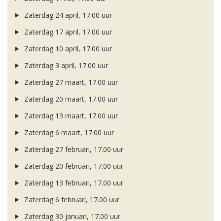
Zaterdag 24 april, 17.00 uur
Zaterdag 17 april, 17.00 uur
Zaterdag 10 april, 17.00 uur
Zaterdag 3 april, 17.00 uur
Zaterdag 27 maart, 17.00 uur
Zaterdag 20 maart, 17.00 uur
Zaterdag 13 maart, 17.00 uur
Zaterdag 6 maart, 17.00 uur
Zaterdag 27 februari, 17.00 uur
Zaterdag 20 februari, 17.00 uur
Zaterdag 13 februari, 17.00 uur
Zaterdag 6 februari, 17.00 uur
Zaterdag 30 januari, 17.00 uur