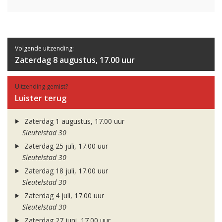
Volgende uitzending:
Zaterdag 8 augustus, 17.00 uur
Uitzending gemist?
Luister terug
Zaterdag 1 augustus, 17.00 uur
Sleutelstad 30
Zaterdag 25 juli, 17.00 uur
Sleutelstad 30
Zaterdag 18 juli, 17.00 uur
Sleutelstad 30
Zaterdag 4 juli, 17.00 uur
Sleutelstad 30
Zaterdag 27 juni, 17.00 uur