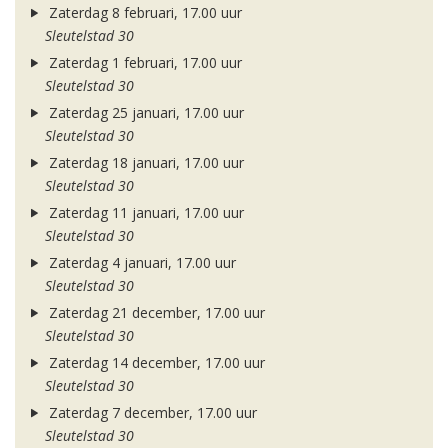
Zaterdag 8 februari, 17.00 uur
Sleutelstad 30
Zaterdag 1 februari, 17.00 uur
Sleutelstad 30
Zaterdag 25 januari, 17.00 uur
Sleutelstad 30
Zaterdag 18 januari, 17.00 uur
Sleutelstad 30
Zaterdag 11 januari, 17.00 uur
Sleutelstad 30
Zaterdag 4 januari, 17.00 uur
Sleutelstad 30
Zaterdag 21 december, 17.00 uur
Sleutelstad 30
Zaterdag 14 december, 17.00 uur
Sleutelstad 30
Zaterdag 7 december, 17.00 uur
Sleutelstad 30