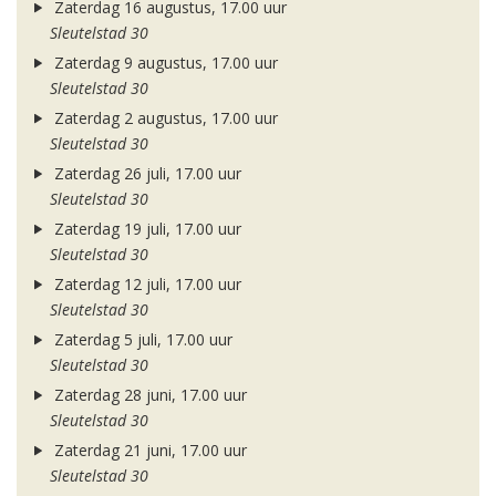
Zaterdag 16 augustus, 17.00 uur
Sleutelstad 30
Zaterdag 9 augustus, 17.00 uur
Sleutelstad 30
Zaterdag 2 augustus, 17.00 uur
Sleutelstad 30
Zaterdag 26 juli, 17.00 uur
Sleutelstad 30
Zaterdag 19 juli, 17.00 uur
Sleutelstad 30
Zaterdag 12 juli, 17.00 uur
Sleutelstad 30
Zaterdag 5 juli, 17.00 uur
Sleutelstad 30
Zaterdag 28 juni, 17.00 uur
Sleutelstad 30
Zaterdag 21 juni, 17.00 uur
Sleutelstad 30