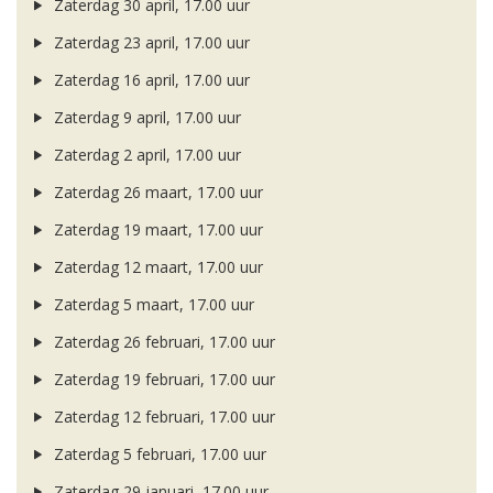
Zaterdag 30 april, 17.00 uur
Zaterdag 23 april, 17.00 uur
Zaterdag 16 april, 17.00 uur
Zaterdag 9 april, 17.00 uur
Zaterdag 2 april, 17.00 uur
Zaterdag 26 maart, 17.00 uur
Zaterdag 19 maart, 17.00 uur
Zaterdag 12 maart, 17.00 uur
Zaterdag 5 maart, 17.00 uur
Zaterdag 26 februari, 17.00 uur
Zaterdag 19 februari, 17.00 uur
Zaterdag 12 februari, 17.00 uur
Zaterdag 5 februari, 17.00 uur
Zaterdag 29 januari, 17.00 uur