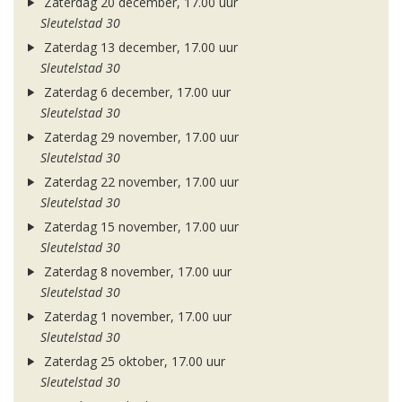
Zaterdag 20 december, 17.00 uur
Sleutelstad 30
Zaterdag 13 december, 17.00 uur
Sleutelstad 30
Zaterdag 6 december, 17.00 uur
Sleutelstad 30
Zaterdag 29 november, 17.00 uur
Sleutelstad 30
Zaterdag 22 november, 17.00 uur
Sleutelstad 30
Zaterdag 15 november, 17.00 uur
Sleutelstad 30
Zaterdag 8 november, 17.00 uur
Sleutelstad 30
Zaterdag 1 november, 17.00 uur
Sleutelstad 30
Zaterdag 25 oktober, 17.00 uur
Sleutelstad 30