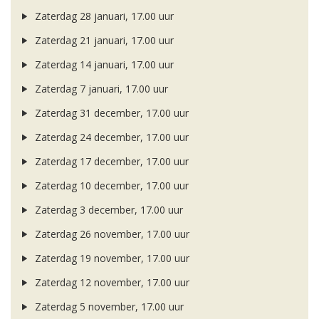
Zaterdag 28 januari, 17.00 uur
Zaterdag 21 januari, 17.00 uur
Zaterdag 14 januari, 17.00 uur
Zaterdag 7 januari, 17.00 uur
Zaterdag 31 december, 17.00 uur
Zaterdag 24 december, 17.00 uur
Zaterdag 17 december, 17.00 uur
Zaterdag 10 december, 17.00 uur
Zaterdag 3 december, 17.00 uur
Zaterdag 26 november, 17.00 uur
Zaterdag 19 november, 17.00 uur
Zaterdag 12 november, 17.00 uur
Zaterdag 5 november, 17.00 uur