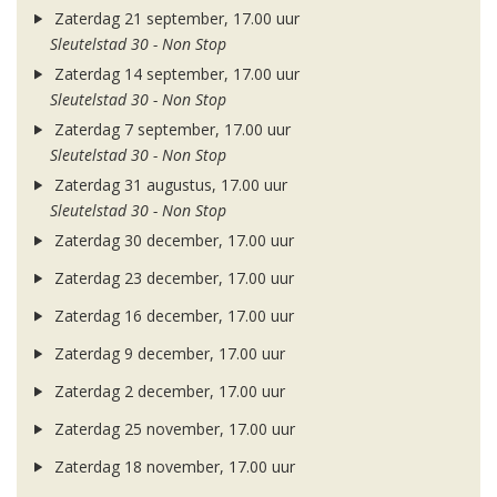
Zaterdag 21 september, 17.00 uur
Sleutelstad 30 - Non Stop
Zaterdag 14 september, 17.00 uur
Sleutelstad 30 - Non Stop
Zaterdag 7 september, 17.00 uur
Sleutelstad 30 - Non Stop
Zaterdag 31 augustus, 17.00 uur
Sleutelstad 30 - Non Stop
Zaterdag 30 december, 17.00 uur
Zaterdag 23 december, 17.00 uur
Zaterdag 16 december, 17.00 uur
Zaterdag 9 december, 17.00 uur
Zaterdag 2 december, 17.00 uur
Zaterdag 25 november, 17.00 uur
Zaterdag 18 november, 17.00 uur