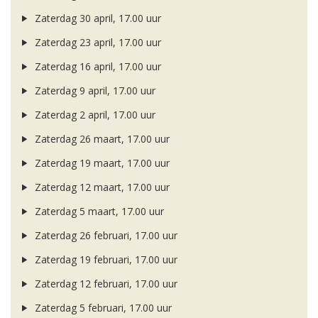
Zaterdag 30 april, 17.00 uur
Zaterdag 23 april, 17.00 uur
Zaterdag 16 april, 17.00 uur
Zaterdag 9 april, 17.00 uur
Zaterdag 2 april, 17.00 uur
Zaterdag 26 maart, 17.00 uur
Zaterdag 19 maart, 17.00 uur
Zaterdag 12 maart, 17.00 uur
Zaterdag 5 maart, 17.00 uur
Zaterdag 26 februari, 17.00 uur
Zaterdag 19 februari, 17.00 uur
Zaterdag 12 februari, 17.00 uur
Zaterdag 5 februari, 17.00 uur