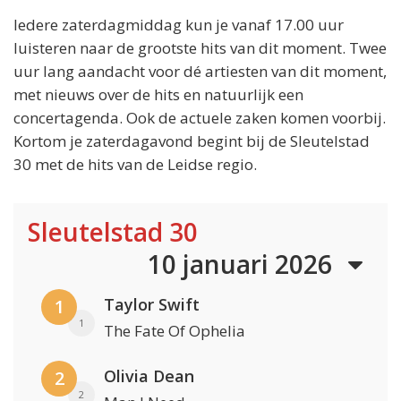
Iedere zaterdagmiddag kun je vanaf 17.00 uur
luisteren naar de grootste hits van dit moment. Twee
uur lang aandacht voor dé artiesten van dit moment,
met nieuws over de hits en natuurlijk een
concertagenda. Ook de actuele zaken komen voorbij.
Kortom je zaterdagavond begint bij de Sleutelstad
30 met de hits van de Leidse regio.
Sleutelstad 30
10 januari 2026
Taylor Swift
1
1
The Fate Of Ophelia
Olivia Dean
2
2