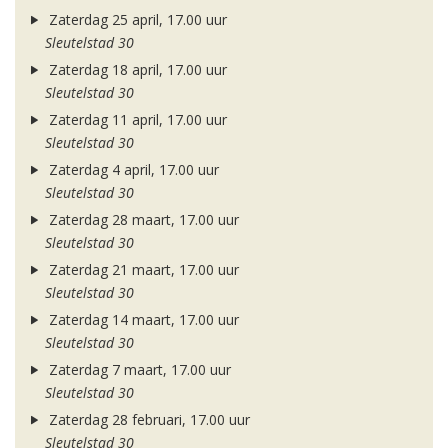
Zaterdag 25 april, 17.00 uur
Sleutelstad 30
Zaterdag 18 april, 17.00 uur
Sleutelstad 30
Zaterdag 11 april, 17.00 uur
Sleutelstad 30
Zaterdag 4 april, 17.00 uur
Sleutelstad 30
Zaterdag 28 maart, 17.00 uur
Sleutelstad 30
Zaterdag 21 maart, 17.00 uur
Sleutelstad 30
Zaterdag 14 maart, 17.00 uur
Sleutelstad 30
Zaterdag 7 maart, 17.00 uur
Sleutelstad 30
Zaterdag 28 februari, 17.00 uur
Sleutelstad 30