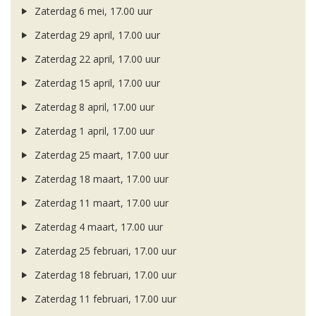
Zaterdag 6 mei, 17.00 uur
Zaterdag 29 april, 17.00 uur
Zaterdag 22 april, 17.00 uur
Zaterdag 15 april, 17.00 uur
Zaterdag 8 april, 17.00 uur
Zaterdag 1 april, 17.00 uur
Zaterdag 25 maart, 17.00 uur
Zaterdag 18 maart, 17.00 uur
Zaterdag 11 maart, 17.00 uur
Zaterdag 4 maart, 17.00 uur
Zaterdag 25 februari, 17.00 uur
Zaterdag 18 februari, 17.00 uur
Zaterdag 11 februari, 17.00 uur