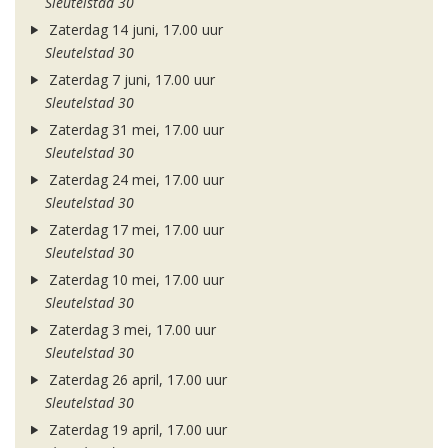
Sleutelstad 30
Zaterdag 14 juni, 17.00 uur
Sleutelstad 30
Zaterdag 7 juni, 17.00 uur
Sleutelstad 30
Zaterdag 31 mei, 17.00 uur
Sleutelstad 30
Zaterdag 24 mei, 17.00 uur
Sleutelstad 30
Zaterdag 17 mei, 17.00 uur
Sleutelstad 30
Zaterdag 10 mei, 17.00 uur
Sleutelstad 30
Zaterdag 3 mei, 17.00 uur
Sleutelstad 30
Zaterdag 26 april, 17.00 uur
Sleutelstad 30
Zaterdag 19 april, 17.00 uur