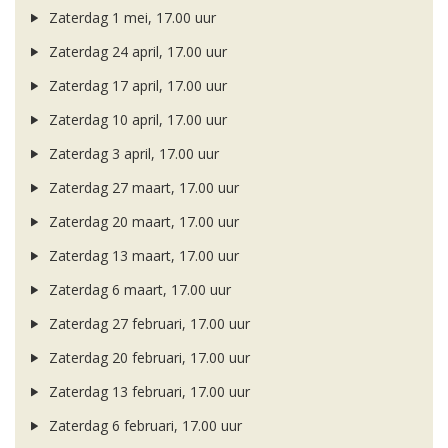
Zaterdag 1 mei, 17.00 uur
Zaterdag 24 april, 17.00 uur
Zaterdag 17 april, 17.00 uur
Zaterdag 10 april, 17.00 uur
Zaterdag 3 april, 17.00 uur
Zaterdag 27 maart, 17.00 uur
Zaterdag 20 maart, 17.00 uur
Zaterdag 13 maart, 17.00 uur
Zaterdag 6 maart, 17.00 uur
Zaterdag 27 februari, 17.00 uur
Zaterdag 20 februari, 17.00 uur
Zaterdag 13 februari, 17.00 uur
Zaterdag 6 februari, 17.00 uur