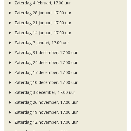
Zaterdag 4 februari, 17.00 uur
Zaterdag 28 januari, 17.00 uur
Zaterdag 21 januari, 17.00 uur
Zaterdag 14 januari, 17.00 uur
Zaterdag 7 januari, 17.00 uur
Zaterdag 31 december, 17.00 uur
Zaterdag 24 december, 17.00 uur
Zaterdag 17 december, 17.00 uur
Zaterdag 10 december, 17.00 uur
Zaterdag 3 december, 17.00 uur
Zaterdag 26 november, 17.00 uur
Zaterdag 19 november, 17.00 uur
Zaterdag 12 november, 17.00 uur