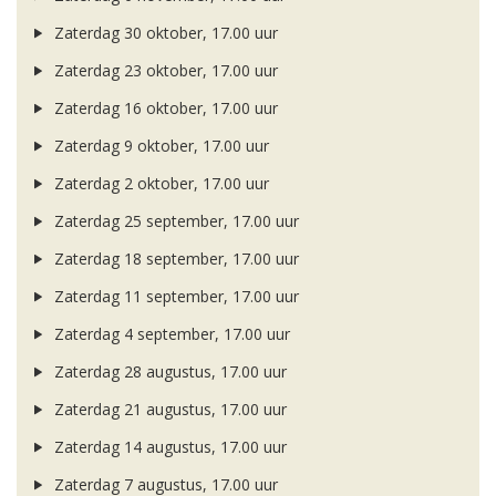
Zaterdag 30 oktober, 17.00 uur
Zaterdag 23 oktober, 17.00 uur
Zaterdag 16 oktober, 17.00 uur
Zaterdag 9 oktober, 17.00 uur
Zaterdag 2 oktober, 17.00 uur
Zaterdag 25 september, 17.00 uur
Zaterdag 18 september, 17.00 uur
Zaterdag 11 september, 17.00 uur
Zaterdag 4 september, 17.00 uur
Zaterdag 28 augustus, 17.00 uur
Zaterdag 21 augustus, 17.00 uur
Zaterdag 14 augustus, 17.00 uur
Zaterdag 7 augustus, 17.00 uur