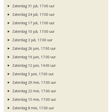
Zaterdag 31 juli, 17.00 uur
Zaterdag 24 juli, 17.00 uur
Zaterdag 17 juli, 17.00 uur
Zaterdag 10 juli, 17.00 uur
Zaterdag 3 juli, 17.00 uur
Zaterdag 26 juni, 17.00 uur
Zaterdag 19 juni, 17.00 uur
Zaterdag 12 juni, 14.00 uur
Zaterdag 5 juni, 17.00 uur
Zaterdag 29 mei, 17.00 uur
Zaterdag 22 mei, 17.00 uur
Zaterdag 15 mei, 17.00 uur
Zaterdag 8 mei, 17.00 uur