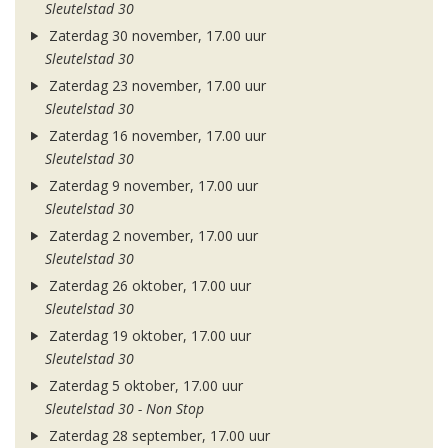
Sleutelstad 30
Zaterdag 30 november, 17.00 uur
Sleutelstad 30
Zaterdag 23 november, 17.00 uur
Sleutelstad 30
Zaterdag 16 november, 17.00 uur
Sleutelstad 30
Zaterdag 9 november, 17.00 uur
Sleutelstad 30
Zaterdag 2 november, 17.00 uur
Sleutelstad 30
Zaterdag 26 oktober, 17.00 uur
Sleutelstad 30
Zaterdag 19 oktober, 17.00 uur
Sleutelstad 30
Zaterdag 5 oktober, 17.00 uur
Sleutelstad 30 - Non Stop
Zaterdag 28 september, 17.00 uur