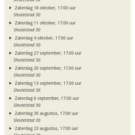
Zaterdag 18 oktober, 17.00 uur
Sleutelstad 30
Zaterdag 11 oktober, 17.00 uur
Sleutelstad 30
Zaterdag 4 oktober, 17.00 uur
Sleutelstad 30
Zaterdag 27 september, 17.00 uur
Sleutelstad 30
Zaterdag 20 september, 17.00 uur
Sleutelstad 30
Zaterdag 13 september, 17.00 uur
Sleutelstad 30
Zaterdag 6 september, 17.00 uur
Sleutelstad 30
Zaterdag 30 augustus, 17.00 uur
Sleutelstad 30
Zaterdag 23 augustus, 17.00 uur