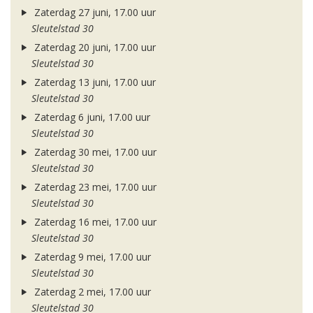
Zaterdag 27 juni, 17.00 uur
Sleutelstad 30
Zaterdag 20 juni, 17.00 uur
Sleutelstad 30
Zaterdag 13 juni, 17.00 uur
Sleutelstad 30
Zaterdag 6 juni, 17.00 uur
Sleutelstad 30
Zaterdag 30 mei, 17.00 uur
Sleutelstad 30
Zaterdag 23 mei, 17.00 uur
Sleutelstad 30
Zaterdag 16 mei, 17.00 uur
Sleutelstad 30
Zaterdag 9 mei, 17.00 uur
Sleutelstad 30
Zaterdag 2 mei, 17.00 uur
Sleutelstad 30