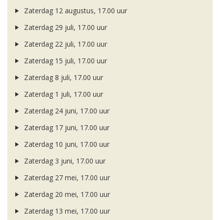
Zaterdag 12 augustus, 17.00 uur
Zaterdag 29 juli, 17.00 uur
Zaterdag 22 juli, 17.00 uur
Zaterdag 15 juli, 17.00 uur
Zaterdag 8 juli, 17.00 uur
Zaterdag 1 juli, 17.00 uur
Zaterdag 24 juni, 17.00 uur
Zaterdag 17 juni, 17.00 uur
Zaterdag 10 juni, 17.00 uur
Zaterdag 3 juni, 17.00 uur
Zaterdag 27 mei, 17.00 uur
Zaterdag 20 mei, 17.00 uur
Zaterdag 13 mei, 17.00 uur