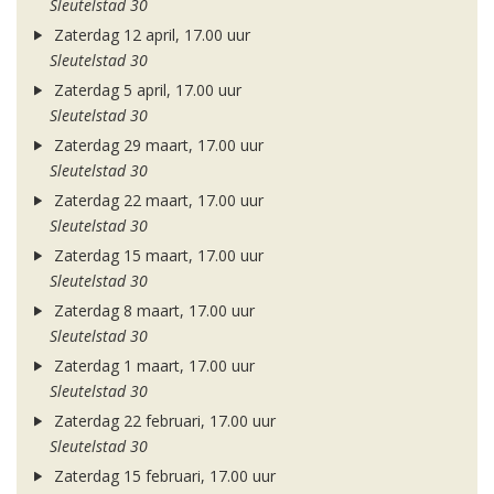
Sleutelstad 30
Zaterdag 12 april, 17.00 uur
Sleutelstad 30
Zaterdag 5 april, 17.00 uur
Sleutelstad 30
Zaterdag 29 maart, 17.00 uur
Sleutelstad 30
Zaterdag 22 maart, 17.00 uur
Sleutelstad 30
Zaterdag 15 maart, 17.00 uur
Sleutelstad 30
Zaterdag 8 maart, 17.00 uur
Sleutelstad 30
Zaterdag 1 maart, 17.00 uur
Sleutelstad 30
Zaterdag 22 februari, 17.00 uur
Sleutelstad 30
Zaterdag 15 februari, 17.00 uur