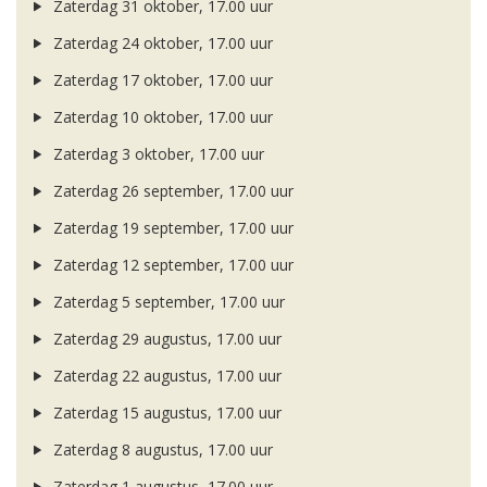
Zaterdag 31 oktober, 17.00 uur
Zaterdag 24 oktober, 17.00 uur
Zaterdag 17 oktober, 17.00 uur
Zaterdag 10 oktober, 17.00 uur
Zaterdag 3 oktober, 17.00 uur
Zaterdag 26 september, 17.00 uur
Zaterdag 19 september, 17.00 uur
Zaterdag 12 september, 17.00 uur
Zaterdag 5 september, 17.00 uur
Zaterdag 29 augustus, 17.00 uur
Zaterdag 22 augustus, 17.00 uur
Zaterdag 15 augustus, 17.00 uur
Zaterdag 8 augustus, 17.00 uur
Zaterdag 1 augustus, 17.00 uur