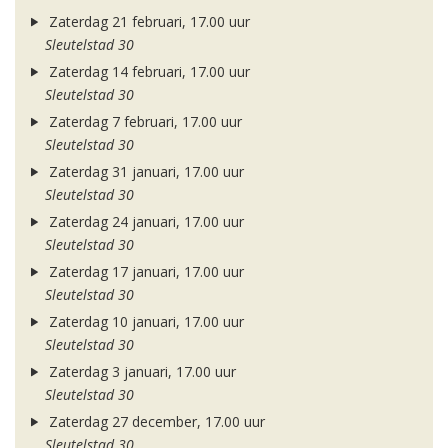
Zaterdag 21 februari, 17.00 uur
Sleutelstad 30
Zaterdag 14 februari, 17.00 uur
Sleutelstad 30
Zaterdag 7 februari, 17.00 uur
Sleutelstad 30
Zaterdag 31 januari, 17.00 uur
Sleutelstad 30
Zaterdag 24 januari, 17.00 uur
Sleutelstad 30
Zaterdag 17 januari, 17.00 uur
Sleutelstad 30
Zaterdag 10 januari, 17.00 uur
Sleutelstad 30
Zaterdag 3 januari, 17.00 uur
Sleutelstad 30
Zaterdag 27 december, 17.00 uur
Sleutelstad 30