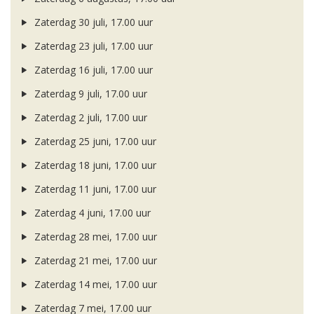
Zaterdag 30 juli, 17.00 uur
Zaterdag 23 juli, 17.00 uur
Zaterdag 16 juli, 17.00 uur
Zaterdag 9 juli, 17.00 uur
Zaterdag 2 juli, 17.00 uur
Zaterdag 25 juni, 17.00 uur
Zaterdag 18 juni, 17.00 uur
Zaterdag 11 juni, 17.00 uur
Zaterdag 4 juni, 17.00 uur
Zaterdag 28 mei, 17.00 uur
Zaterdag 21 mei, 17.00 uur
Zaterdag 14 mei, 17.00 uur
Zaterdag 7 mei, 17.00 uur