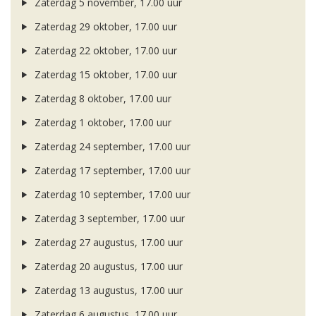
Zaterdag 5 november, 17.00 uur
Zaterdag 29 oktober, 17.00 uur
Zaterdag 22 oktober, 17.00 uur
Zaterdag 15 oktober, 17.00 uur
Zaterdag 8 oktober, 17.00 uur
Zaterdag 1 oktober, 17.00 uur
Zaterdag 24 september, 17.00 uur
Zaterdag 17 september, 17.00 uur
Zaterdag 10 september, 17.00 uur
Zaterdag 3 september, 17.00 uur
Zaterdag 27 augustus, 17.00 uur
Zaterdag 20 augustus, 17.00 uur
Zaterdag 13 augustus, 17.00 uur
Zaterdag 6 augustus, 17.00 uur