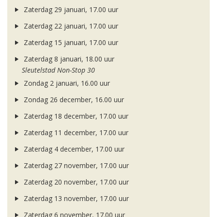
Zaterdag 29 januari, 17.00 uur
Zaterdag 22 januari, 17.00 uur
Zaterdag 15 januari, 17.00 uur
Zaterdag 8 januari, 18.00 uur
Sleutelstad Non-Stop 30
Zondag 2 januari, 16.00 uur
Zondag 26 december, 16.00 uur
Zaterdag 18 december, 17.00 uur
Zaterdag 11 december, 17.00 uur
Zaterdag 4 december, 17.00 uur
Zaterdag 27 november, 17.00 uur
Zaterdag 20 november, 17.00 uur
Zaterdag 13 november, 17.00 uur
Zaterdag 6 november, 17.00 uur