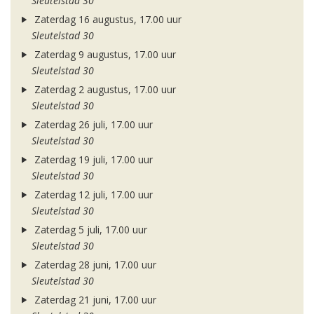
Sleutelstad 30
Zaterdag 16 augustus, 17.00 uur
Sleutelstad 30
Zaterdag 9 augustus, 17.00 uur
Sleutelstad 30
Zaterdag 2 augustus, 17.00 uur
Sleutelstad 30
Zaterdag 26 juli, 17.00 uur
Sleutelstad 30
Zaterdag 19 juli, 17.00 uur
Sleutelstad 30
Zaterdag 12 juli, 17.00 uur
Sleutelstad 30
Zaterdag 5 juli, 17.00 uur
Sleutelstad 30
Zaterdag 28 juni, 17.00 uur
Sleutelstad 30
Zaterdag 21 juni, 17.00 uur