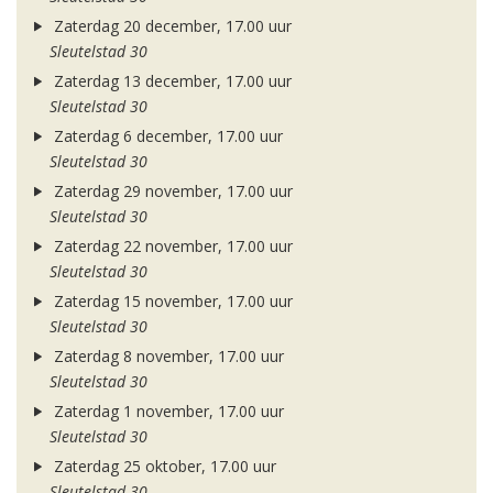
Zaterdag 20 december, 17.00 uur
Sleutelstad 30
Zaterdag 13 december, 17.00 uur
Sleutelstad 30
Zaterdag 6 december, 17.00 uur
Sleutelstad 30
Zaterdag 29 november, 17.00 uur
Sleutelstad 30
Zaterdag 22 november, 17.00 uur
Sleutelstad 30
Zaterdag 15 november, 17.00 uur
Sleutelstad 30
Zaterdag 8 november, 17.00 uur
Sleutelstad 30
Zaterdag 1 november, 17.00 uur
Sleutelstad 30
Zaterdag 25 oktober, 17.00 uur
Sleutelstad 30