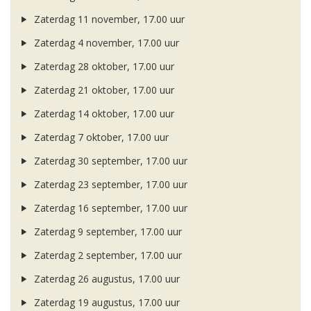
Zaterdag 11 november, 17.00 uur
Zaterdag 4 november, 17.00 uur
Zaterdag 28 oktober, 17.00 uur
Zaterdag 21 oktober, 17.00 uur
Zaterdag 14 oktober, 17.00 uur
Zaterdag 7 oktober, 17.00 uur
Zaterdag 30 september, 17.00 uur
Zaterdag 23 september, 17.00 uur
Zaterdag 16 september, 17.00 uur
Zaterdag 9 september, 17.00 uur
Zaterdag 2 september, 17.00 uur
Zaterdag 26 augustus, 17.00 uur
Zaterdag 19 augustus, 17.00 uur