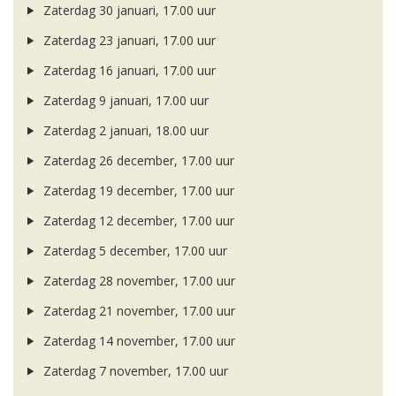
Zaterdag 30 januari, 17.00 uur
Zaterdag 23 januari, 17.00 uur
Zaterdag 16 januari, 17.00 uur
Zaterdag 9 januari, 17.00 uur
Zaterdag 2 januari, 18.00 uur
Zaterdag 26 december, 17.00 uur
Zaterdag 19 december, 17.00 uur
Zaterdag 12 december, 17.00 uur
Zaterdag 5 december, 17.00 uur
Zaterdag 28 november, 17.00 uur
Zaterdag 21 november, 17.00 uur
Zaterdag 14 november, 17.00 uur
Zaterdag 7 november, 17.00 uur