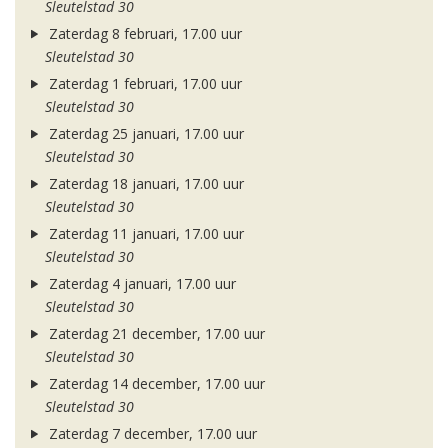
Sleutelstad 30
Zaterdag 8 februari, 17.00 uur
Sleutelstad 30
Zaterdag 1 februari, 17.00 uur
Sleutelstad 30
Zaterdag 25 januari, 17.00 uur
Sleutelstad 30
Zaterdag 18 januari, 17.00 uur
Sleutelstad 30
Zaterdag 11 januari, 17.00 uur
Sleutelstad 30
Zaterdag 4 januari, 17.00 uur
Sleutelstad 30
Zaterdag 21 december, 17.00 uur
Sleutelstad 30
Zaterdag 14 december, 17.00 uur
Sleutelstad 30
Zaterdag 7 december, 17.00 uur