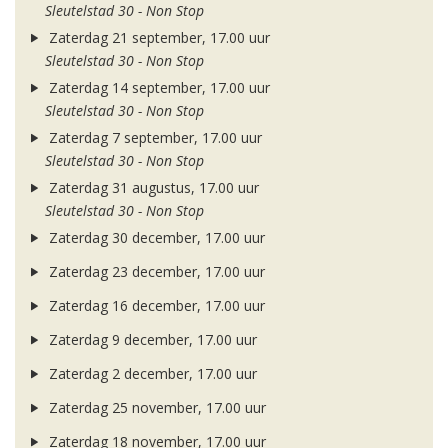
Sleutelstad 30 - Non Stop
Zaterdag 21 september, 17.00 uur
Sleutelstad 30 - Non Stop
Zaterdag 14 september, 17.00 uur
Sleutelstad 30 - Non Stop
Zaterdag 7 september, 17.00 uur
Sleutelstad 30 - Non Stop
Zaterdag 31 augustus, 17.00 uur
Sleutelstad 30 - Non Stop
Zaterdag 30 december, 17.00 uur
Zaterdag 23 december, 17.00 uur
Zaterdag 16 december, 17.00 uur
Zaterdag 9 december, 17.00 uur
Zaterdag 2 december, 17.00 uur
Zaterdag 25 november, 17.00 uur
Zaterdag 18 november, 17.00 uur