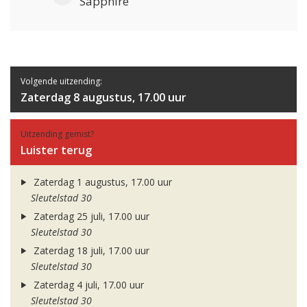
Sapphire
Volgende uitzending:
Zaterdag 8 augustus, 17.00 uur
Uitzending gemist?
Luister terug
Zaterdag 1 augustus, 17.00 uur
Sleutelstad 30
Zaterdag 25 juli, 17.00 uur
Sleutelstad 30
Zaterdag 18 juli, 17.00 uur
Sleutelstad 30
Zaterdag 4 juli, 17.00 uur
Sleutelstad 30