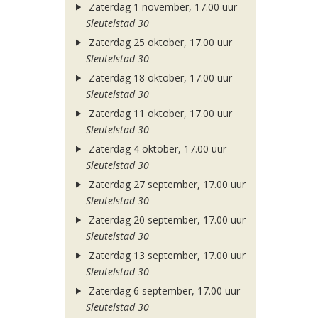
Zaterdag 1 november, 17.00 uur
Sleutelstad 30
Zaterdag 25 oktober, 17.00 uur
Sleutelstad 30
Zaterdag 18 oktober, 17.00 uur
Sleutelstad 30
Zaterdag 11 oktober, 17.00 uur
Sleutelstad 30
Zaterdag 4 oktober, 17.00 uur
Sleutelstad 30
Zaterdag 27 september, 17.00 uur
Sleutelstad 30
Zaterdag 20 september, 17.00 uur
Sleutelstad 30
Zaterdag 13 september, 17.00 uur
Sleutelstad 30
Zaterdag 6 september, 17.00 uur
Sleutelstad 30