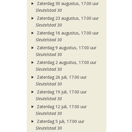
Zaterdag 30 augustus, 17.00 uur
Sleutelstad 30
Zaterdag 23 augustus, 17.00 uur
Sleutelstad 30
Zaterdag 16 augustus, 17.00 uur
Sleutelstad 30
Zaterdag 9 augustus, 17.00 uur
Sleutelstad 30
Zaterdag 2 augustus, 17.00 uur
Sleutelstad 30
Zaterdag 26 juli, 17.00 uur
Sleutelstad 30
Zaterdag 19 juli, 17.00 uur
Sleutelstad 30
Zaterdag 12 juli, 17.00 uur
Sleutelstad 30
Zaterdag 5 juli, 17.00 uur
Sleutelstad 30