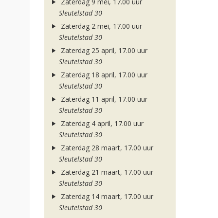
Zaterdag 9 mei, 17.00 uur
Sleutelstad 30
Zaterdag 2 mei, 17.00 uur
Sleutelstad 30
Zaterdag 25 april, 17.00 uur
Sleutelstad 30
Zaterdag 18 april, 17.00 uur
Sleutelstad 30
Zaterdag 11 april, 17.00 uur
Sleutelstad 30
Zaterdag 4 april, 17.00 uur
Sleutelstad 30
Zaterdag 28 maart, 17.00 uur
Sleutelstad 30
Zaterdag 21 maart, 17.00 uur
Sleutelstad 30
Zaterdag 14 maart, 17.00 uur
Sleutelstad 30