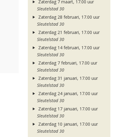
Zaterdag 7 maart, 17.00 uur
Sleutelstad 30
Zaterdag 28 februari, 17.00 uur
Sleutelstad 30
Zaterdag 21 februari, 17.00 uur
Sleutelstad 30
Zaterdag 14 februari, 17.00 uur
Sleutelstad 30
Zaterdag 7 februari, 17.00 uur
Sleutelstad 30
Zaterdag 31 januari, 17.00 uur
Sleutelstad 30
Zaterdag 24 januari, 17.00 uur
Sleutelstad 30
Zaterdag 17 januari, 17.00 uur
Sleutelstad 30
Zaterdag 10 januari, 17.00 uur
Sleutelstad 30