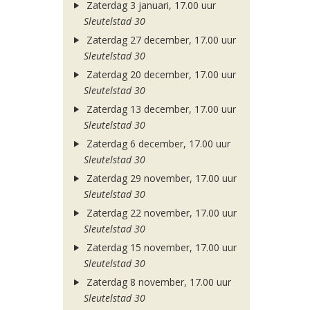
Zaterdag 3 januari, 17.00 uur
Sleutelstad 30
Zaterdag 27 december, 17.00 uur
Sleutelstad 30
Zaterdag 20 december, 17.00 uur
Sleutelstad 30
Zaterdag 13 december, 17.00 uur
Sleutelstad 30
Zaterdag 6 december, 17.00 uur
Sleutelstad 30
Zaterdag 29 november, 17.00 uur
Sleutelstad 30
Zaterdag 22 november, 17.00 uur
Sleutelstad 30
Zaterdag 15 november, 17.00 uur
Sleutelstad 30
Zaterdag 8 november, 17.00 uur
Sleutelstad 30