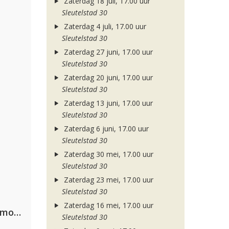
Zaterdag 18 juli, 17.00 uur
Sleutelstad 30
Zaterdag 4 juli, 17.00 uur
Sleutelstad 30
Zaterdag 27 juni, 17.00 uur
Sleutelstad 30
Zaterdag 20 juni, 17.00 uur
Sleutelstad 30
Zaterdag 13 juni, 17.00 uur
Sleutelstad 30
Zaterdag 6 juni, 17.00 uur
Sleutelstad 30
Zaterdag 30 mei, 17.00 uur
Sleutelstad 30
Zaterdag 23 mei, 17.00 uur
Sleutelstad 30
Zaterdag 16 mei, 17.00 uur
Purple Disco Machine, Duke Dumont & Nothing But Thieves
Sleutelstad 30