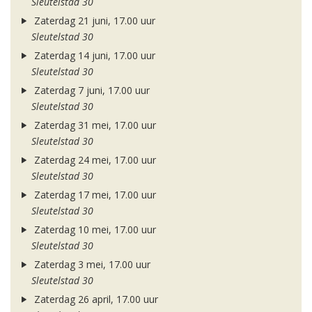
Sleutelstad 30
Zaterdag 21 juni, 17.00 uur
Sleutelstad 30
Zaterdag 14 juni, 17.00 uur
Sleutelstad 30
Zaterdag 7 juni, 17.00 uur
Sleutelstad 30
Zaterdag 31 mei, 17.00 uur
Sleutelstad 30
Zaterdag 24 mei, 17.00 uur
Sleutelstad 30
Zaterdag 17 mei, 17.00 uur
Sleutelstad 30
Zaterdag 10 mei, 17.00 uur
Sleutelstad 30
Zaterdag 3 mei, 17.00 uur
Sleutelstad 30
Zaterdag 26 april, 17.00 uur