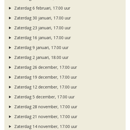
Zaterdag 6 februari, 17.00 uur
Zaterdag 30 januari, 17.00 uur
Zaterdag 23 januari, 17.00 uur
Zaterdag 16 januari, 17.00 uur
Zaterdag 9 januari, 17.00 uur
Zaterdag 2 januari, 18.00 uur
Zaterdag 26 december, 17.00 uur
Zaterdag 19 december, 17.00 uur
Zaterdag 12 december, 17.00 uur
Zaterdag 5 december, 17.00 uur
Zaterdag 28 november, 17.00 uur
Zaterdag 21 november, 17.00 uur
Zaterdag 14 november, 17.00 uur