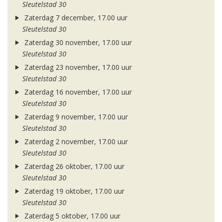
Sleutelstad 30
Zaterdag 7 december, 17.00 uur
Sleutelstad 30
Zaterdag 30 november, 17.00 uur
Sleutelstad 30
Zaterdag 23 november, 17.00 uur
Sleutelstad 30
Zaterdag 16 november, 17.00 uur
Sleutelstad 30
Zaterdag 9 november, 17.00 uur
Sleutelstad 30
Zaterdag 2 november, 17.00 uur
Sleutelstad 30
Zaterdag 26 oktober, 17.00 uur
Sleutelstad 30
Zaterdag 19 oktober, 17.00 uur
Sleutelstad 30
Zaterdag 5 oktober, 17.00 uur