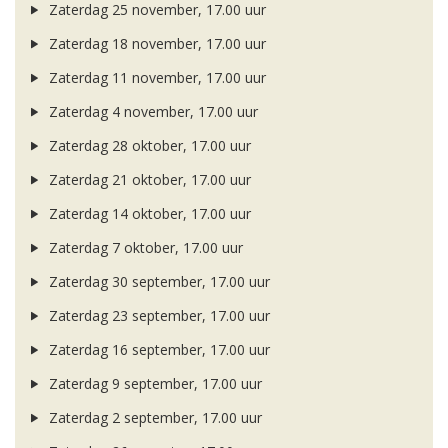
Zaterdag 25 november, 17.00 uur
Zaterdag 18 november, 17.00 uur
Zaterdag 11 november, 17.00 uur
Zaterdag 4 november, 17.00 uur
Zaterdag 28 oktober, 17.00 uur
Zaterdag 21 oktober, 17.00 uur
Zaterdag 14 oktober, 17.00 uur
Zaterdag 7 oktober, 17.00 uur
Zaterdag 30 september, 17.00 uur
Zaterdag 23 september, 17.00 uur
Zaterdag 16 september, 17.00 uur
Zaterdag 9 september, 17.00 uur
Zaterdag 2 september, 17.00 uur