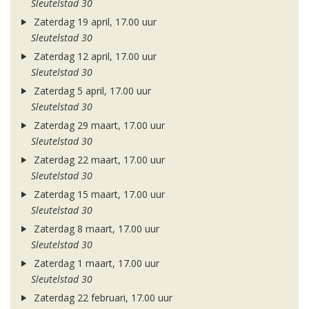
Sleutelstad 30
Zaterdag 19 april, 17.00 uur
Sleutelstad 30
Zaterdag 12 april, 17.00 uur
Sleutelstad 30
Zaterdag 5 april, 17.00 uur
Sleutelstad 30
Zaterdag 29 maart, 17.00 uur
Sleutelstad 30
Zaterdag 22 maart, 17.00 uur
Sleutelstad 30
Zaterdag 15 maart, 17.00 uur
Sleutelstad 30
Zaterdag 8 maart, 17.00 uur
Sleutelstad 30
Zaterdag 1 maart, 17.00 uur
Sleutelstad 30
Zaterdag 22 februari, 17.00 uur