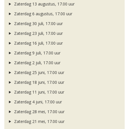
Zaterdag 13 augustus, 17.00 uur
Zaterdag 6 augustus, 17.00 uur
Zaterdag 30 juli, 17.00 uur
Zaterdag 23 juli, 17.00 uur
Zaterdag 16 juli, 17.00 uur
Zaterdag 9 juli, 17.00 uur
Zaterdag 2 juli, 17.00 uur
Zaterdag 25 juni, 17.00 uur
Zaterdag 18 juni, 17.00 uur
Zaterdag 11 juni, 17.00 uur
Zaterdag 4 juni, 17.00 uur
Zaterdag 28 mei, 17.00 uur
Zaterdag 21 mei, 17.00 uur