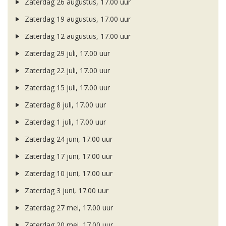
Zaterdag 26 augustus, 17.00 uur
Zaterdag 19 augustus, 17.00 uur
Zaterdag 12 augustus, 17.00 uur
Zaterdag 29 juli, 17.00 uur
Zaterdag 22 juli, 17.00 uur
Zaterdag 15 juli, 17.00 uur
Zaterdag 8 juli, 17.00 uur
Zaterdag 1 juli, 17.00 uur
Zaterdag 24 juni, 17.00 uur
Zaterdag 17 juni, 17.00 uur
Zaterdag 10 juni, 17.00 uur
Zaterdag 3 juni, 17.00 uur
Zaterdag 27 mei, 17.00 uur
Zaterdag 20 mei, 17.00 uur