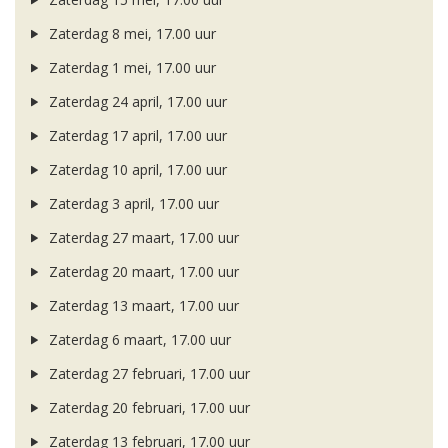
Zaterdag 8 mei, 17.00 uur
Zaterdag 1 mei, 17.00 uur
Zaterdag 24 april, 17.00 uur
Zaterdag 17 april, 17.00 uur
Zaterdag 10 april, 17.00 uur
Zaterdag 3 april, 17.00 uur
Zaterdag 27 maart, 17.00 uur
Zaterdag 20 maart, 17.00 uur
Zaterdag 13 maart, 17.00 uur
Zaterdag 6 maart, 17.00 uur
Zaterdag 27 februari, 17.00 uur
Zaterdag 20 februari, 17.00 uur
Zaterdag 13 februari, 17.00 uur