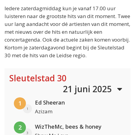
Iedere zaterdagmiddag kun je vanaf 17.00 uur
luisteren naar de grootste hits van dit moment. Twee
uur lang aandacht voor dé artiesten van dit moment,
met nieuws over de hits en natuurlijk een
concertagenda. Ook de actuele zaken komen voorbij.
Kortom je zaterdagavond begint bij de Sleutelstad
30 met de hits van de Leidse regio.
Sleutelstad 30
21 juni 2025
Ed Sheeran
1
1
Azizam
WizTheMc, bees & honey
2
3