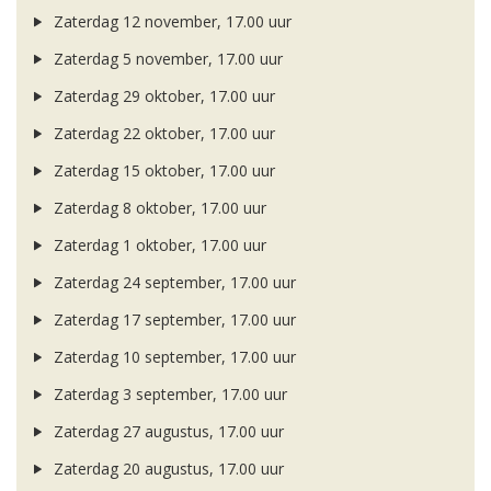
Zaterdag 12 november, 17.00 uur
Zaterdag 5 november, 17.00 uur
Zaterdag 29 oktober, 17.00 uur
Zaterdag 22 oktober, 17.00 uur
Zaterdag 15 oktober, 17.00 uur
Zaterdag 8 oktober, 17.00 uur
Zaterdag 1 oktober, 17.00 uur
Zaterdag 24 september, 17.00 uur
Zaterdag 17 september, 17.00 uur
Zaterdag 10 september, 17.00 uur
Zaterdag 3 september, 17.00 uur
Zaterdag 27 augustus, 17.00 uur
Zaterdag 20 augustus, 17.00 uur