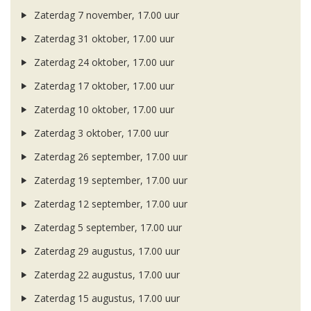
Zaterdag 7 november, 17.00 uur
Zaterdag 31 oktober, 17.00 uur
Zaterdag 24 oktober, 17.00 uur
Zaterdag 17 oktober, 17.00 uur
Zaterdag 10 oktober, 17.00 uur
Zaterdag 3 oktober, 17.00 uur
Zaterdag 26 september, 17.00 uur
Zaterdag 19 september, 17.00 uur
Zaterdag 12 september, 17.00 uur
Zaterdag 5 september, 17.00 uur
Zaterdag 29 augustus, 17.00 uur
Zaterdag 22 augustus, 17.00 uur
Zaterdag 15 augustus, 17.00 uur