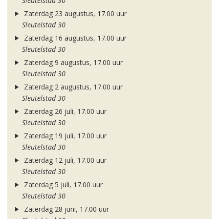
Sleutelstad 30
Zaterdag 23 augustus, 17.00 uur
Sleutelstad 30
Zaterdag 16 augustus, 17.00 uur
Sleutelstad 30
Zaterdag 9 augustus, 17.00 uur
Sleutelstad 30
Zaterdag 2 augustus, 17.00 uur
Sleutelstad 30
Zaterdag 26 juli, 17.00 uur
Sleutelstad 30
Zaterdag 19 juli, 17.00 uur
Sleutelstad 30
Zaterdag 12 juli, 17.00 uur
Sleutelstad 30
Zaterdag 5 juli, 17.00 uur
Sleutelstad 30
Zaterdag 28 juni, 17.00 uur