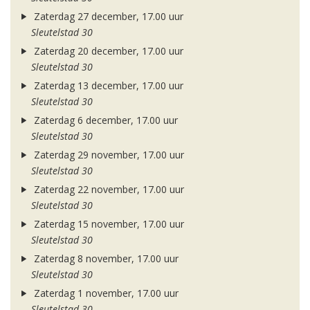
Zaterdag 27 december, 17.00 uur
Sleutelstad 30
Zaterdag 20 december, 17.00 uur
Sleutelstad 30
Zaterdag 13 december, 17.00 uur
Sleutelstad 30
Zaterdag 6 december, 17.00 uur
Sleutelstad 30
Zaterdag 29 november, 17.00 uur
Sleutelstad 30
Zaterdag 22 november, 17.00 uur
Sleutelstad 30
Zaterdag 15 november, 17.00 uur
Sleutelstad 30
Zaterdag 8 november, 17.00 uur
Sleutelstad 30
Zaterdag 1 november, 17.00 uur
Sleutelstad 30