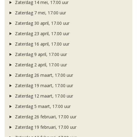
Zaterdag 14 mei, 17.00 uur
Zaterdag 7 mei, 17.00 uur
Zaterdag 30 april, 17.00 uur
Zaterdag 23 april, 17.00 uur
Zaterdag 16 april, 17.00 uur
Zaterdag 9 april, 17.00 uur
Zaterdag 2 april, 17.00 uur
Zaterdag 26 maart, 17.00 uur
Zaterdag 19 maart, 17.00 uur
Zaterdag 12 maart, 17.00 uur
Zaterdag 5 maart, 17.00 uur
Zaterdag 26 februari, 17.00 uur
Zaterdag 19 februari, 17.00 uur