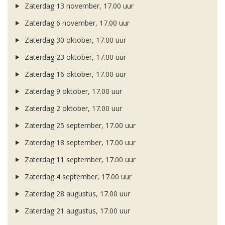
Zaterdag 13 november, 17.00 uur
Zaterdag 6 november, 17.00 uur
Zaterdag 30 oktober, 17.00 uur
Zaterdag 23 oktober, 17.00 uur
Zaterdag 16 oktober, 17.00 uur
Zaterdag 9 oktober, 17.00 uur
Zaterdag 2 oktober, 17.00 uur
Zaterdag 25 september, 17.00 uur
Zaterdag 18 september, 17.00 uur
Zaterdag 11 september, 17.00 uur
Zaterdag 4 september, 17.00 uur
Zaterdag 28 augustus, 17.00 uur
Zaterdag 21 augustus, 17.00 uur