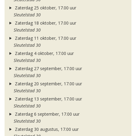
Zaterdag 25 oktober, 17.00 uur
Sleutelstad 30
Zaterdag 18 oktober, 17.00 uur
Sleutelstad 30
Zaterdag 11 oktober, 17.00 uur
Sleutelstad 30
Zaterdag 4 oktober, 17.00 uur
Sleutelstad 30
Zaterdag 27 september, 17.00 uur
Sleutelstad 30
Zaterdag 20 september, 17.00 uur
Sleutelstad 30
Zaterdag 13 september, 17.00 uur
Sleutelstad 30
Zaterdag 6 september, 17.00 uur
Sleutelstad 30
Zaterdag 30 augustus, 17.00 uur