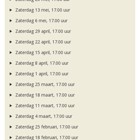
Zaterdag 13 mei, 17.00 uur
Zaterdag 6 mei, 17.00 uur
Zaterdag 29 april, 17.00 uur
Zaterdag 22 april, 17.00 uur
Zaterdag 15 april, 17.00 uur
Zaterdag 8 april, 17.00 uur
Zaterdag 1 april, 17.00 uur
Zaterdag 25 maart, 17.00 uur
Zaterdag 18 maart, 17.00 uur
Zaterdag 11 maart, 17.00 uur
Zaterdag 4 maart, 17.00 uur
Zaterdag 25 februari, 17.00 uur
Zaterdag 18 februari, 17.00 uur