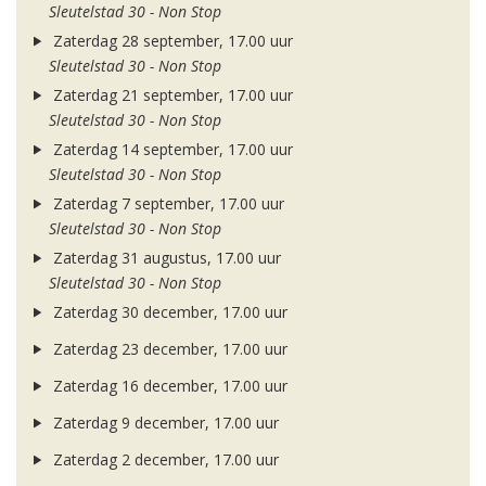
Sleutelstad 30 - Non Stop
Zaterdag 28 september, 17.00 uur
Sleutelstad 30 - Non Stop
Zaterdag 21 september, 17.00 uur
Sleutelstad 30 - Non Stop
Zaterdag 14 september, 17.00 uur
Sleutelstad 30 - Non Stop
Zaterdag 7 september, 17.00 uur
Sleutelstad 30 - Non Stop
Zaterdag 31 augustus, 17.00 uur
Sleutelstad 30 - Non Stop
Zaterdag 30 december, 17.00 uur
Zaterdag 23 december, 17.00 uur
Zaterdag 16 december, 17.00 uur
Zaterdag 9 december, 17.00 uur
Zaterdag 2 december, 17.00 uur