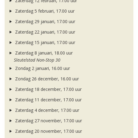
Zaterdag 12 februari, 17.00 uur
Zaterdag 5 februari, 17.00 uur
Zaterdag 29 januari, 17.00 uur
Zaterdag 22 januari, 17.00 uur
Zaterdag 15 januari, 17.00 uur
Zaterdag 8 januari, 18.00 uur
Sleutelstad Non-Stop 30
Zondag 2 januari, 16.00 uur
Zondag 26 december, 16.00 uur
Zaterdag 18 december, 17.00 uur
Zaterdag 11 december, 17.00 uur
Zaterdag 4 december, 17.00 uur
Zaterdag 27 november, 17.00 uur
Zaterdag 20 november, 17.00 uur