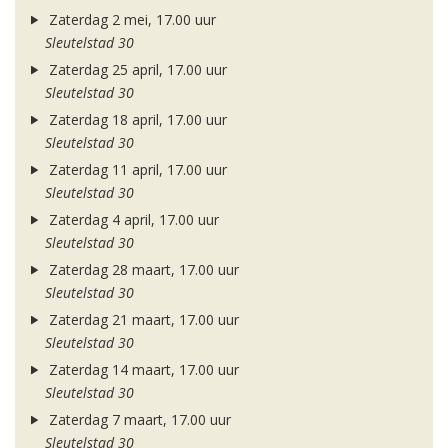
Zaterdag 2 mei, 17.00 uur
Sleutelstad 30
Zaterdag 25 april, 17.00 uur
Sleutelstad 30
Zaterdag 18 april, 17.00 uur
Sleutelstad 30
Zaterdag 11 april, 17.00 uur
Sleutelstad 30
Zaterdag 4 april, 17.00 uur
Sleutelstad 30
Zaterdag 28 maart, 17.00 uur
Sleutelstad 30
Zaterdag 21 maart, 17.00 uur
Sleutelstad 30
Zaterdag 14 maart, 17.00 uur
Sleutelstad 30
Zaterdag 7 maart, 17.00 uur
Sleutelstad 30