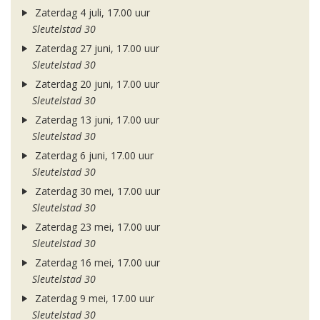
Zaterdag 4 juli, 17.00 uur
Sleutelstad 30
Zaterdag 27 juni, 17.00 uur
Sleutelstad 30
Zaterdag 20 juni, 17.00 uur
Sleutelstad 30
Zaterdag 13 juni, 17.00 uur
Sleutelstad 30
Zaterdag 6 juni, 17.00 uur
Sleutelstad 30
Zaterdag 30 mei, 17.00 uur
Sleutelstad 30
Zaterdag 23 mei, 17.00 uur
Sleutelstad 30
Zaterdag 16 mei, 17.00 uur
Sleutelstad 30
Zaterdag 9 mei, 17.00 uur
Sleutelstad 30