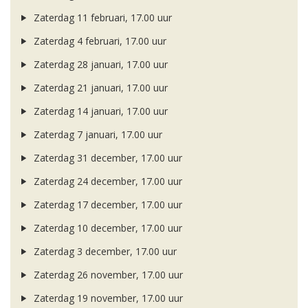
Zaterdag 11 februari, 17.00 uur
Zaterdag 4 februari, 17.00 uur
Zaterdag 28 januari, 17.00 uur
Zaterdag 21 januari, 17.00 uur
Zaterdag 14 januari, 17.00 uur
Zaterdag 7 januari, 17.00 uur
Zaterdag 31 december, 17.00 uur
Zaterdag 24 december, 17.00 uur
Zaterdag 17 december, 17.00 uur
Zaterdag 10 december, 17.00 uur
Zaterdag 3 december, 17.00 uur
Zaterdag 26 november, 17.00 uur
Zaterdag 19 november, 17.00 uur