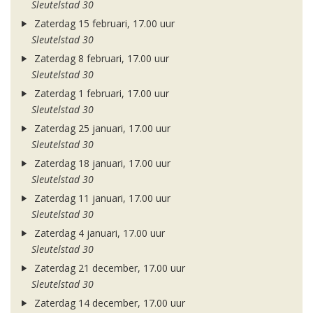
Sleutelstad 30
Zaterdag 15 februari, 17.00 uur
Sleutelstad 30
Zaterdag 8 februari, 17.00 uur
Sleutelstad 30
Zaterdag 1 februari, 17.00 uur
Sleutelstad 30
Zaterdag 25 januari, 17.00 uur
Sleutelstad 30
Zaterdag 18 januari, 17.00 uur
Sleutelstad 30
Zaterdag 11 januari, 17.00 uur
Sleutelstad 30
Zaterdag 4 januari, 17.00 uur
Sleutelstad 30
Zaterdag 21 december, 17.00 uur
Sleutelstad 30
Zaterdag 14 december, 17.00 uur