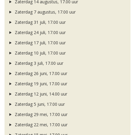
Zaterdag 14 augustus, 17.00 uur
Zaterdag 7 augustus, 17.00 uur
Zaterdag 31 juli, 17.00 uur
Zaterdag 24 juli, 17.00 uur
Zaterdag 17 juli, 17.00 uur
Zaterdag 10 juli, 17.00 uur
Zaterdag 3 juli, 17.00 uur
Zaterdag 26 juni, 17.00 uur
Zaterdag 19 juni, 17.00 uur
Zaterdag 12 juni, 14.00 uur
Zaterdag 5 juni, 17.00 uur
Zaterdag 29 mei, 17.00 uur
Zaterdag 22 mei, 17.00 uur
Zaterdag 15 mei, 17.00 uur