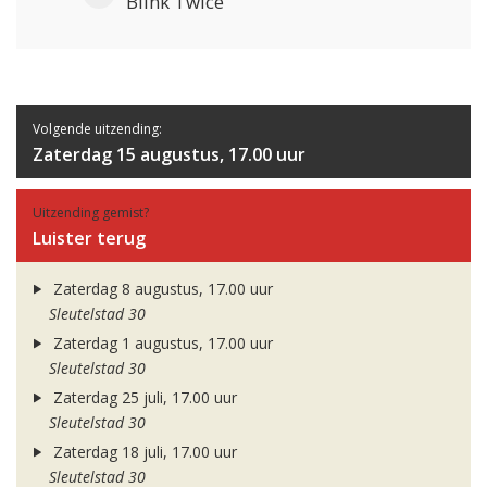
Blink Twice
Volgende uitzending:
Zaterdag 15 augustus, 17.00 uur
Uitzending gemist?
Luister terug
Zaterdag 8 augustus, 17.00 uur
Sleutelstad 30
Zaterdag 1 augustus, 17.00 uur
Sleutelstad 30
Zaterdag 25 juli, 17.00 uur
Sleutelstad 30
Zaterdag 18 juli, 17.00 uur
Sleutelstad 30