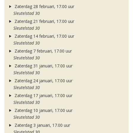
Zaterdag 28 februari, 17.00 uur
Sleutelstad 30
Zaterdag 21 februari, 17.00 uur
Sleutelstad 30
Zaterdag 14 februari, 17.00 uur
Sleutelstad 30
Zaterdag 7 februari, 17.00 uur
Sleutelstad 30
Zaterdag 31 januari, 17.00 uur
Sleutelstad 30
Zaterdag 24 januari, 17.00 uur
Sleutelstad 30
Zaterdag 17 januari, 17.00 uur
Sleutelstad 30
Zaterdag 10 januari, 17.00 uur
Sleutelstad 30
Zaterdag 3 januari, 17.00 uur
Sleutelstad 30