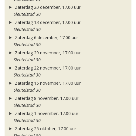
Zaterdag 20 december, 17.00 uur
Sleutelstad 30
Zaterdag 13 december, 17.00 uur
Sleutelstad 30
Zaterdag 6 december, 17.00 uur
Sleutelstad 30
Zaterdag 29 november, 17.00 uur
Sleutelstad 30
Zaterdag 22 november, 17.00 uur
Sleutelstad 30
Zaterdag 15 november, 17.00 uur
Sleutelstad 30
Zaterdag 8 november, 17.00 uur
Sleutelstad 30
Zaterdag 1 november, 17.00 uur
Sleutelstad 30
Zaterdag 25 oktober, 17.00 uur
Sleutelstad 30