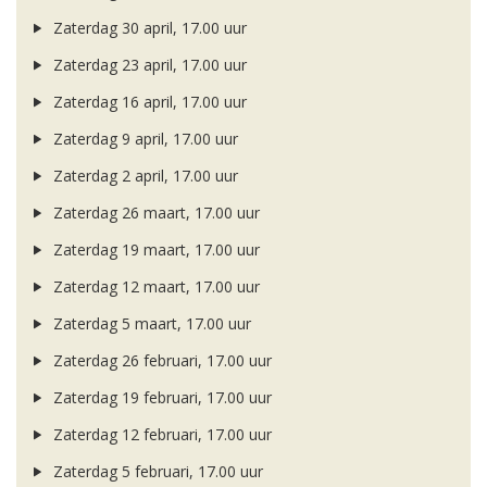
Zaterdag 30 april, 17.00 uur
Zaterdag 23 april, 17.00 uur
Zaterdag 16 april, 17.00 uur
Zaterdag 9 april, 17.00 uur
Zaterdag 2 april, 17.00 uur
Zaterdag 26 maart, 17.00 uur
Zaterdag 19 maart, 17.00 uur
Zaterdag 12 maart, 17.00 uur
Zaterdag 5 maart, 17.00 uur
Zaterdag 26 februari, 17.00 uur
Zaterdag 19 februari, 17.00 uur
Zaterdag 12 februari, 17.00 uur
Zaterdag 5 februari, 17.00 uur