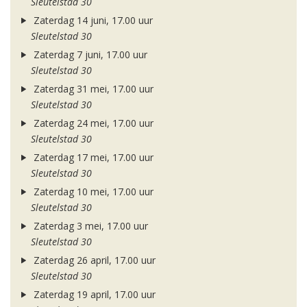
Sleutelstad 30
Zaterdag 14 juni, 17.00 uur
Sleutelstad 30
Zaterdag 7 juni, 17.00 uur
Sleutelstad 30
Zaterdag 31 mei, 17.00 uur
Sleutelstad 30
Zaterdag 24 mei, 17.00 uur
Sleutelstad 30
Zaterdag 17 mei, 17.00 uur
Sleutelstad 30
Zaterdag 10 mei, 17.00 uur
Sleutelstad 30
Zaterdag 3 mei, 17.00 uur
Sleutelstad 30
Zaterdag 26 april, 17.00 uur
Sleutelstad 30
Zaterdag 19 april, 17.00 uur