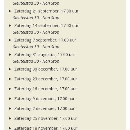
Sleutelstad 30 - Non Stop
Zaterdag 21 september, 17.00 uur
Sleutelstad 30 - Non Stop
Zaterdag 14 september, 17.00 uur
Sleutelstad 30 - Non Stop
Zaterdag 7 september, 17.00 uur
Sleutelstad 30 - Non Stop
Zaterdag 31 augustus, 17.00 uur
Sleutelstad 30 - Non Stop
Zaterdag 30 december, 17.00 uur
Zaterdag 23 december, 17.00 uur
Zaterdag 16 december, 17.00 uur
Zaterdag 9 december, 17.00 uur
Zaterdag 2 december, 17.00 uur
Zaterdag 25 november, 17.00 uur
Zaterdag 18 november, 17.00 uur