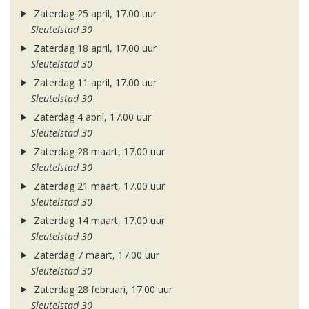
Zaterdag 25 april, 17.00 uur
Sleutelstad 30
Zaterdag 18 april, 17.00 uur
Sleutelstad 30
Zaterdag 11 april, 17.00 uur
Sleutelstad 30
Zaterdag 4 april, 17.00 uur
Sleutelstad 30
Zaterdag 28 maart, 17.00 uur
Sleutelstad 30
Zaterdag 21 maart, 17.00 uur
Sleutelstad 30
Zaterdag 14 maart, 17.00 uur
Sleutelstad 30
Zaterdag 7 maart, 17.00 uur
Sleutelstad 30
Zaterdag 28 februari, 17.00 uur
Sleutelstad 30