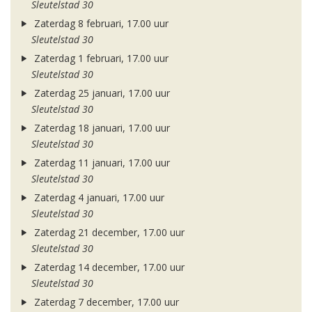
Sleutelstad 30
Zaterdag 8 februari, 17.00 uur
Sleutelstad 30
Zaterdag 1 februari, 17.00 uur
Sleutelstad 30
Zaterdag 25 januari, 17.00 uur
Sleutelstad 30
Zaterdag 18 januari, 17.00 uur
Sleutelstad 30
Zaterdag 11 januari, 17.00 uur
Sleutelstad 30
Zaterdag 4 januari, 17.00 uur
Sleutelstad 30
Zaterdag 21 december, 17.00 uur
Sleutelstad 30
Zaterdag 14 december, 17.00 uur
Sleutelstad 30
Zaterdag 7 december, 17.00 uur