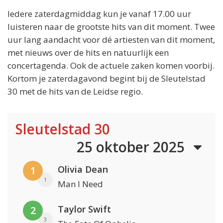
Iedere zaterdagmiddag kun je vanaf 17.00 uur
luisteren naar de grootste hits van dit moment. Twee
uur lang aandacht voor dé artiesten van dit moment,
met nieuws over de hits en natuurlijk een
concertagenda. Ook de actuele zaken komen voorbij.
Kortom je zaterdagavond begint bij de Sleutelstad
30 met de hits van de Leidse regio.
Sleutelstad 30
25 oktober 2025
Olivia Dean
1
1
Man I Need
Taylor Swift
2
3