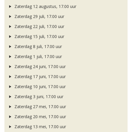
Zaterdag 12 augustus, 17.00 uur
Zaterdag 29 juli, 17.00 uur
Zaterdag 22 juli, 17.00 uur
Zaterdag 15 juli, 17.00 uur
Zaterdag 8 juli, 17.00 uur
Zaterdag 1 juli, 17.00 uur
Zaterdag 24 juni, 17.00 uur
Zaterdag 17 juni, 17.00 uur
Zaterdag 10 juni, 17.00 uur
Zaterdag 3 juni, 17.00 uur
Zaterdag 27 mei, 17.00 uur
Zaterdag 20 mei, 17.00 uur
Zaterdag 13 mei, 17.00 uur