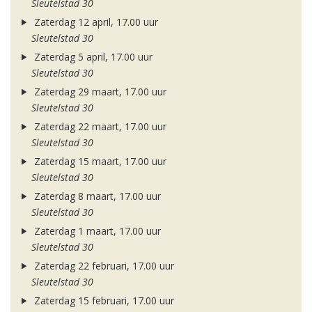
Sleutelstad 30
Zaterdag 12 april, 17.00 uur
Sleutelstad 30
Zaterdag 5 april, 17.00 uur
Sleutelstad 30
Zaterdag 29 maart, 17.00 uur
Sleutelstad 30
Zaterdag 22 maart, 17.00 uur
Sleutelstad 30
Zaterdag 15 maart, 17.00 uur
Sleutelstad 30
Zaterdag 8 maart, 17.00 uur
Sleutelstad 30
Zaterdag 1 maart, 17.00 uur
Sleutelstad 30
Zaterdag 22 februari, 17.00 uur
Sleutelstad 30
Zaterdag 15 februari, 17.00 uur