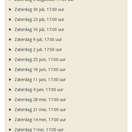
Zaterdag 30 juli, 17.00 uur
Zaterdag 23 juli, 17.00 uur
Zaterdag 16 juli, 17.00 uur
Zaterdag 9 juli, 17.00 uur
Zaterdag 2 juli, 17.00 uur
Zaterdag 25 juni, 17.00 uur
Zaterdag 18 juni, 17.00 uur
Zaterdag 11 juni, 17.00 uur
Zaterdag 4 juni, 17.00 uur
Zaterdag 28 mei, 17.00 uur
Zaterdag 21 mei, 17.00 uur
Zaterdag 14 mei, 17.00 uur
Zaterdag 7 mei, 17.00 uur