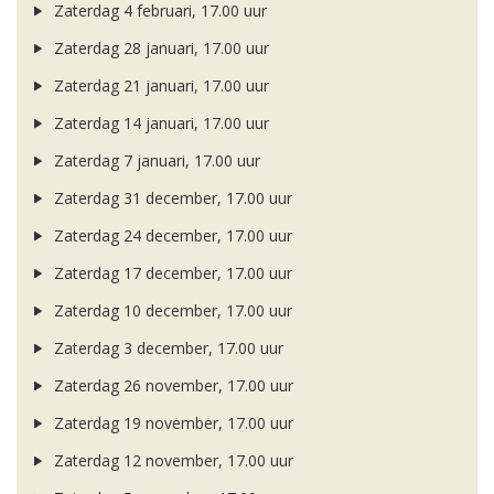
Zaterdag 4 februari, 17.00 uur
Zaterdag 28 januari, 17.00 uur
Zaterdag 21 januari, 17.00 uur
Zaterdag 14 januari, 17.00 uur
Zaterdag 7 januari, 17.00 uur
Zaterdag 31 december, 17.00 uur
Zaterdag 24 december, 17.00 uur
Zaterdag 17 december, 17.00 uur
Zaterdag 10 december, 17.00 uur
Zaterdag 3 december, 17.00 uur
Zaterdag 26 november, 17.00 uur
Zaterdag 19 november, 17.00 uur
Zaterdag 12 november, 17.00 uur