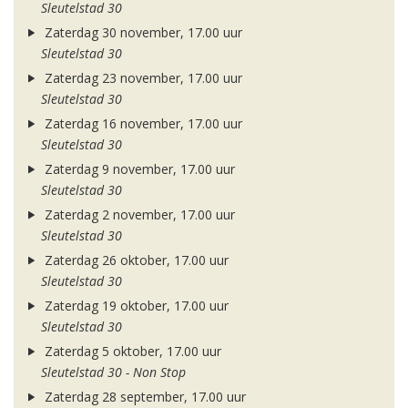
Sleutelstad 30
Zaterdag 30 november, 17.00 uur
Sleutelstad 30
Zaterdag 23 november, 17.00 uur
Sleutelstad 30
Zaterdag 16 november, 17.00 uur
Sleutelstad 30
Zaterdag 9 november, 17.00 uur
Sleutelstad 30
Zaterdag 2 november, 17.00 uur
Sleutelstad 30
Zaterdag 26 oktober, 17.00 uur
Sleutelstad 30
Zaterdag 19 oktober, 17.00 uur
Sleutelstad 30
Zaterdag 5 oktober, 17.00 uur
Sleutelstad 30 - Non Stop
Zaterdag 28 september, 17.00 uur