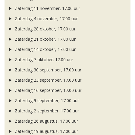
Zaterdag 11 november, 17.00 uur
Zaterdag 4 november, 17.00 uur
Zaterdag 28 oktober, 17.00 uur
Zaterdag 21 oktober, 17.00 uur
Zaterdag 14 oktober, 17.00 uur
Zaterdag 7 oktober, 17.00 uur
Zaterdag 30 september, 17.00 uur
Zaterdag 23 september, 17.00 uur
Zaterdag 16 september, 17.00 uur
Zaterdag 9 september, 17.00 uur
Zaterdag 2 september, 17.00 uur
Zaterdag 26 augustus, 17.00 uur
Zaterdag 19 augustus, 17.00 uur