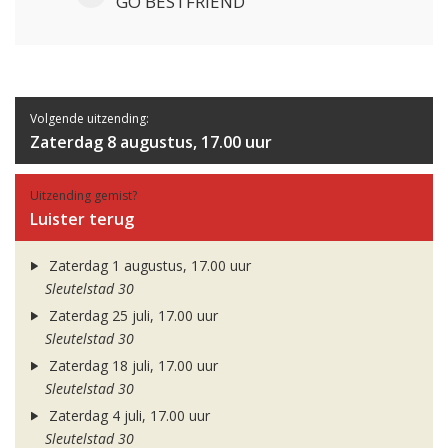
GO BESTFRIEND
Volgende uitzending:
Zaterdag 8 augustus, 17.00 uur
Uitzending gemist?
Luister terug
Zaterdag 1 augustus, 17.00 uur
Sleutelstad 30
Zaterdag 25 juli, 17.00 uur
Sleutelstad 30
Zaterdag 18 juli, 17.00 uur
Sleutelstad 30
Zaterdag 4 juli, 17.00 uur
Sleutelstad 30