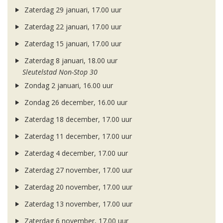
Zaterdag 29 januari, 17.00 uur
Zaterdag 22 januari, 17.00 uur
Zaterdag 15 januari, 17.00 uur
Zaterdag 8 januari, 18.00 uur
Sleutelstad Non-Stop 30
Zondag 2 januari, 16.00 uur
Zondag 26 december, 16.00 uur
Zaterdag 18 december, 17.00 uur
Zaterdag 11 december, 17.00 uur
Zaterdag 4 december, 17.00 uur
Zaterdag 27 november, 17.00 uur
Zaterdag 20 november, 17.00 uur
Zaterdag 13 november, 17.00 uur
Zaterdag 6 november, 17.00 uur