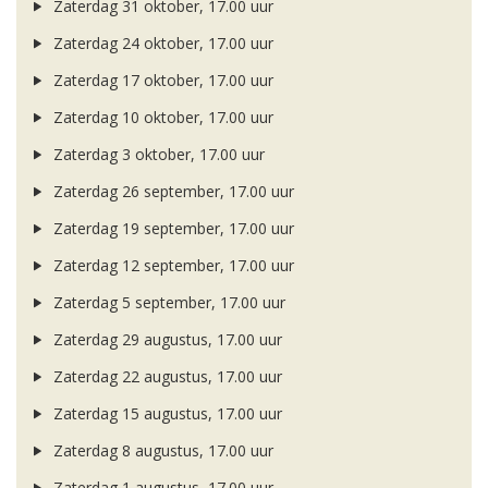
Zaterdag 31 oktober, 17.00 uur
Zaterdag 24 oktober, 17.00 uur
Zaterdag 17 oktober, 17.00 uur
Zaterdag 10 oktober, 17.00 uur
Zaterdag 3 oktober, 17.00 uur
Zaterdag 26 september, 17.00 uur
Zaterdag 19 september, 17.00 uur
Zaterdag 12 september, 17.00 uur
Zaterdag 5 september, 17.00 uur
Zaterdag 29 augustus, 17.00 uur
Zaterdag 22 augustus, 17.00 uur
Zaterdag 15 augustus, 17.00 uur
Zaterdag 8 augustus, 17.00 uur
Zaterdag 1 augustus, 17.00 uur