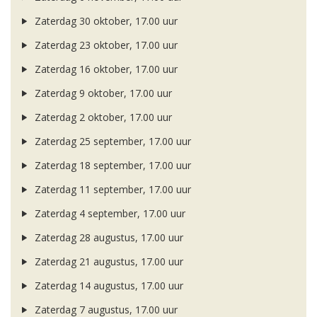
Zaterdag 30 oktober, 17.00 uur
Zaterdag 23 oktober, 17.00 uur
Zaterdag 16 oktober, 17.00 uur
Zaterdag 9 oktober, 17.00 uur
Zaterdag 2 oktober, 17.00 uur
Zaterdag 25 september, 17.00 uur
Zaterdag 18 september, 17.00 uur
Zaterdag 11 september, 17.00 uur
Zaterdag 4 september, 17.00 uur
Zaterdag 28 augustus, 17.00 uur
Zaterdag 21 augustus, 17.00 uur
Zaterdag 14 augustus, 17.00 uur
Zaterdag 7 augustus, 17.00 uur