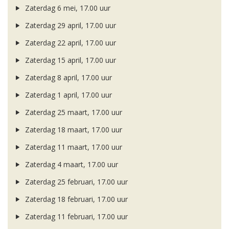
Zaterdag 6 mei, 17.00 uur
Zaterdag 29 april, 17.00 uur
Zaterdag 22 april, 17.00 uur
Zaterdag 15 april, 17.00 uur
Zaterdag 8 april, 17.00 uur
Zaterdag 1 april, 17.00 uur
Zaterdag 25 maart, 17.00 uur
Zaterdag 18 maart, 17.00 uur
Zaterdag 11 maart, 17.00 uur
Zaterdag 4 maart, 17.00 uur
Zaterdag 25 februari, 17.00 uur
Zaterdag 18 februari, 17.00 uur
Zaterdag 11 februari, 17.00 uur