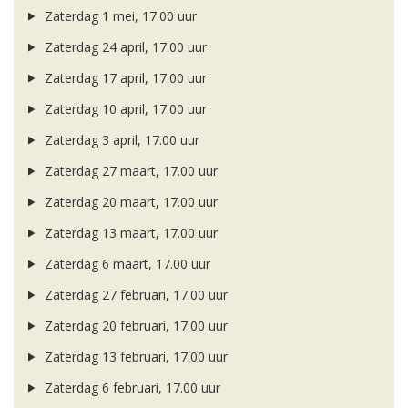
Zaterdag 1 mei, 17.00 uur
Zaterdag 24 april, 17.00 uur
Zaterdag 17 april, 17.00 uur
Zaterdag 10 april, 17.00 uur
Zaterdag 3 april, 17.00 uur
Zaterdag 27 maart, 17.00 uur
Zaterdag 20 maart, 17.00 uur
Zaterdag 13 maart, 17.00 uur
Zaterdag 6 maart, 17.00 uur
Zaterdag 27 februari, 17.00 uur
Zaterdag 20 februari, 17.00 uur
Zaterdag 13 februari, 17.00 uur
Zaterdag 6 februari, 17.00 uur