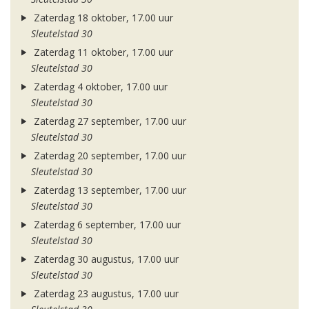
Zaterdag 18 oktober, 17.00 uur
Sleutelstad 30
Zaterdag 11 oktober, 17.00 uur
Sleutelstad 30
Zaterdag 4 oktober, 17.00 uur
Sleutelstad 30
Zaterdag 27 september, 17.00 uur
Sleutelstad 30
Zaterdag 20 september, 17.00 uur
Sleutelstad 30
Zaterdag 13 september, 17.00 uur
Sleutelstad 30
Zaterdag 6 september, 17.00 uur
Sleutelstad 30
Zaterdag 30 augustus, 17.00 uur
Sleutelstad 30
Zaterdag 23 augustus, 17.00 uur