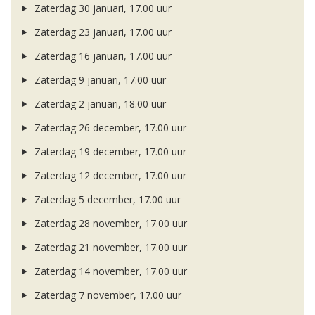
Zaterdag 30 januari, 17.00 uur
Zaterdag 23 januari, 17.00 uur
Zaterdag 16 januari, 17.00 uur
Zaterdag 9 januari, 17.00 uur
Zaterdag 2 januari, 18.00 uur
Zaterdag 26 december, 17.00 uur
Zaterdag 19 december, 17.00 uur
Zaterdag 12 december, 17.00 uur
Zaterdag 5 december, 17.00 uur
Zaterdag 28 november, 17.00 uur
Zaterdag 21 november, 17.00 uur
Zaterdag 14 november, 17.00 uur
Zaterdag 7 november, 17.00 uur