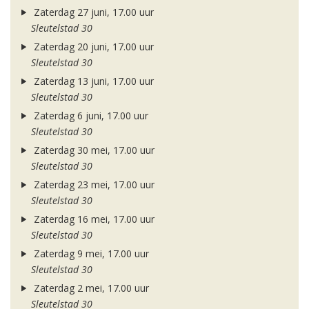
Zaterdag 27 juni, 17.00 uur
Sleutelstad 30
Zaterdag 20 juni, 17.00 uur
Sleutelstad 30
Zaterdag 13 juni, 17.00 uur
Sleutelstad 30
Zaterdag 6 juni, 17.00 uur
Sleutelstad 30
Zaterdag 30 mei, 17.00 uur
Sleutelstad 30
Zaterdag 23 mei, 17.00 uur
Sleutelstad 30
Zaterdag 16 mei, 17.00 uur
Sleutelstad 30
Zaterdag 9 mei, 17.00 uur
Sleutelstad 30
Zaterdag 2 mei, 17.00 uur
Sleutelstad 30