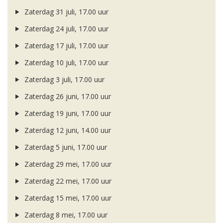
Zaterdag 31 juli, 17.00 uur
Zaterdag 24 juli, 17.00 uur
Zaterdag 17 juli, 17.00 uur
Zaterdag 10 juli, 17.00 uur
Zaterdag 3 juli, 17.00 uur
Zaterdag 26 juni, 17.00 uur
Zaterdag 19 juni, 17.00 uur
Zaterdag 12 juni, 14.00 uur
Zaterdag 5 juni, 17.00 uur
Zaterdag 29 mei, 17.00 uur
Zaterdag 22 mei, 17.00 uur
Zaterdag 15 mei, 17.00 uur
Zaterdag 8 mei, 17.00 uur