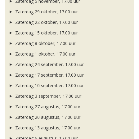
Zaterdag 5 november, 17.00 uur
Zaterdag 29 oktober, 17.00 uur
Zaterdag 22 oktober, 17.00 uur
Zaterdag 15 oktober, 17.00 uur
Zaterdag 8 oktober, 17.00 uur
Zaterdag 1 oktober, 17.00 uur
Zaterdag 24 september, 17.00 uur
Zaterdag 17 september, 17.00 uur
Zaterdag 10 september, 17.00 uur
Zaterdag 3 september, 17.00 uur
Zaterdag 27 augustus, 17.00 uur
Zaterdag 20 augustus, 17.00 uur
Zaterdag 13 augustus, 17.00 uur
Zaterdag 6 augustus, 17.00 uur