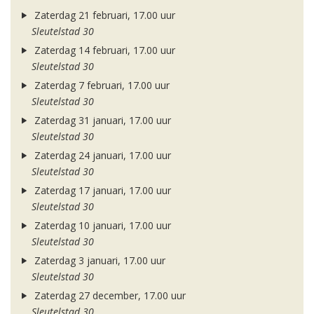
Zaterdag 21 februari, 17.00 uur
Sleutelstad 30
Zaterdag 14 februari, 17.00 uur
Sleutelstad 30
Zaterdag 7 februari, 17.00 uur
Sleutelstad 30
Zaterdag 31 januari, 17.00 uur
Sleutelstad 30
Zaterdag 24 januari, 17.00 uur
Sleutelstad 30
Zaterdag 17 januari, 17.00 uur
Sleutelstad 30
Zaterdag 10 januari, 17.00 uur
Sleutelstad 30
Zaterdag 3 januari, 17.00 uur
Sleutelstad 30
Zaterdag 27 december, 17.00 uur
Sleutelstad 30