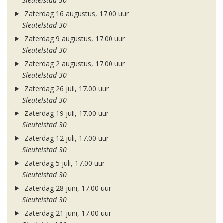
Sleutelstad 30
Zaterdag 16 augustus, 17.00 uur
Sleutelstad 30
Zaterdag 9 augustus, 17.00 uur
Sleutelstad 30
Zaterdag 2 augustus, 17.00 uur
Sleutelstad 30
Zaterdag 26 juli, 17.00 uur
Sleutelstad 30
Zaterdag 19 juli, 17.00 uur
Sleutelstad 30
Zaterdag 12 juli, 17.00 uur
Sleutelstad 30
Zaterdag 5 juli, 17.00 uur
Sleutelstad 30
Zaterdag 28 juni, 17.00 uur
Sleutelstad 30
Zaterdag 21 juni, 17.00 uur