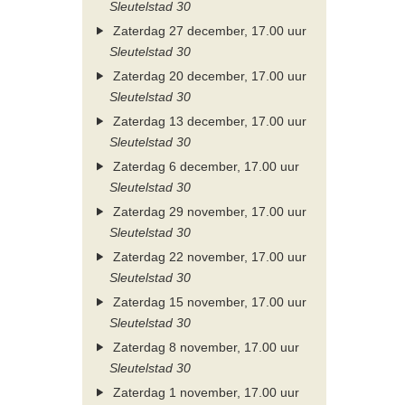
Sleutelstad 30
Zaterdag 27 december, 17.00 uur
Sleutelstad 30
Zaterdag 20 december, 17.00 uur
Sleutelstad 30
Zaterdag 13 december, 17.00 uur
Sleutelstad 30
Zaterdag 6 december, 17.00 uur
Sleutelstad 30
Zaterdag 29 november, 17.00 uur
Sleutelstad 30
Zaterdag 22 november, 17.00 uur
Sleutelstad 30
Zaterdag 15 november, 17.00 uur
Sleutelstad 30
Zaterdag 8 november, 17.00 uur
Sleutelstad 30
Zaterdag 1 november, 17.00 uur