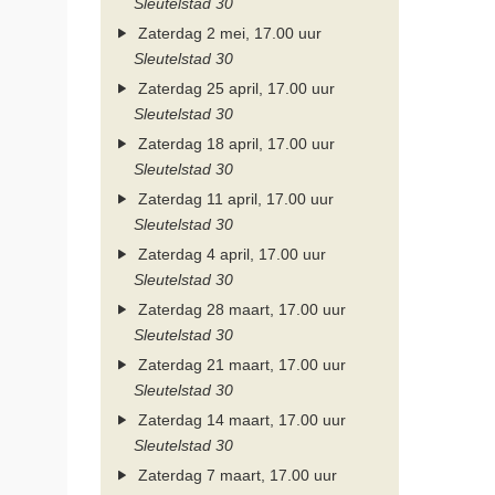
Sleutelstad 30
Zaterdag 2 mei, 17.00 uur
Sleutelstad 30
Zaterdag 25 april, 17.00 uur
Sleutelstad 30
Zaterdag 18 april, 17.00 uur
Sleutelstad 30
Zaterdag 11 april, 17.00 uur
Sleutelstad 30
Zaterdag 4 april, 17.00 uur
Sleutelstad 30
Zaterdag 28 maart, 17.00 uur
Sleutelstad 30
Zaterdag 21 maart, 17.00 uur
Sleutelstad 30
Zaterdag 14 maart, 17.00 uur
Sleutelstad 30
Zaterdag 7 maart, 17.00 uur