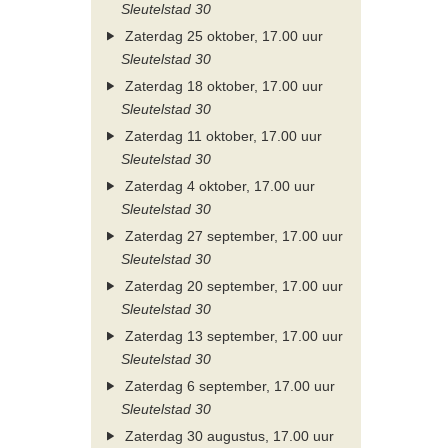
Sleutelstad 30
Zaterdag 25 oktober, 17.00 uur
Sleutelstad 30
Zaterdag 18 oktober, 17.00 uur
Sleutelstad 30
Zaterdag 11 oktober, 17.00 uur
Sleutelstad 30
Zaterdag 4 oktober, 17.00 uur
Sleutelstad 30
Zaterdag 27 september, 17.00 uur
Sleutelstad 30
Zaterdag 20 september, 17.00 uur
Sleutelstad 30
Zaterdag 13 september, 17.00 uur
Sleutelstad 30
Zaterdag 6 september, 17.00 uur
Sleutelstad 30
Zaterdag 30 augustus, 17.00 uur