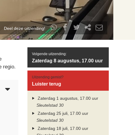
Deel deze uitzending!
Volgende uitzending:
e
Zaterdag 8 augustus, 17.00 uur
 regio.
Uitzending gemist?
Luister terug
5
Zaterdag 1 augustus, 17.00 uur
Sleutelstad 30
Zaterdag 25 juli, 17.00 uur
Sleutelstad 30
Zaterdag 18 juli, 17.00 uur