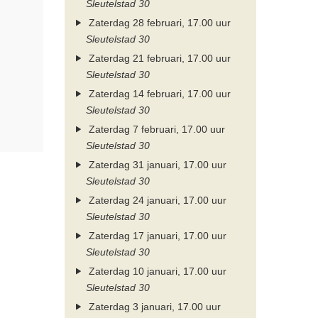
Sleutelstad 30
Zaterdag 28 februari, 17.00 uur
Sleutelstad 30
Zaterdag 21 februari, 17.00 uur
Sleutelstad 30
Zaterdag 14 februari, 17.00 uur
Sleutelstad 30
Zaterdag 7 februari, 17.00 uur
Sleutelstad 30
Zaterdag 31 januari, 17.00 uur
Sleutelstad 30
Zaterdag 24 januari, 17.00 uur
Sleutelstad 30
Zaterdag 17 januari, 17.00 uur
Sleutelstad 30
Zaterdag 10 januari, 17.00 uur
Sleutelstad 30
Zaterdag 3 januari, 17.00 uur