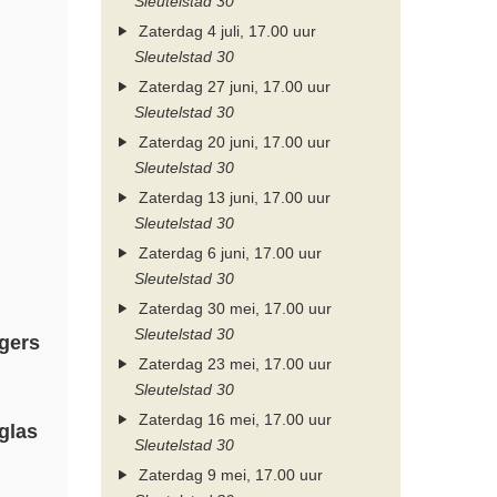
Sleutelstad 30
Zaterdag 4 juli, 17.00 uur
Sleutelstad 30
Zaterdag 27 juni, 17.00 uur
Sleutelstad 30
Zaterdag 20 juni, 17.00 uur
Sleutelstad 30
Zaterdag 13 juni, 17.00 uur
Sleutelstad 30
Zaterdag 6 juni, 17.00 uur
Sleutelstad 30
Zaterdag 30 mei, 17.00 uur
Sleutelstad 30
gers
Zaterdag 23 mei, 17.00 uur
Sleutelstad 30
Zaterdag 16 mei, 17.00 uur
glas
Sleutelstad 30
Zaterdag 9 mei, 17.00 uur