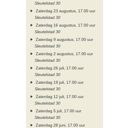
Sleutelstad 30
Zaterdag 23 augustus, 17.00 uur
Sleutelstad 30
Zaterdag 16 augustus, 17.00 uur
Sleutelstad 30
Zaterdag 9 augustus, 17.00 uur
Sleutelstad 30
Zaterdag 2 augustus, 17.00 uur
Sleutelstad 30
Zaterdag 26 juli, 17.00 uur
Sleutelstad 30
Zaterdag 19 juli, 17.00 uur
Sleutelstad 30
Zaterdag 12 juli, 17.00 uur
Sleutelstad 30
Zaterdag 5 juli, 17.00 uur
Sleutelstad 30
Zaterdag 28 juni, 17.00 uur