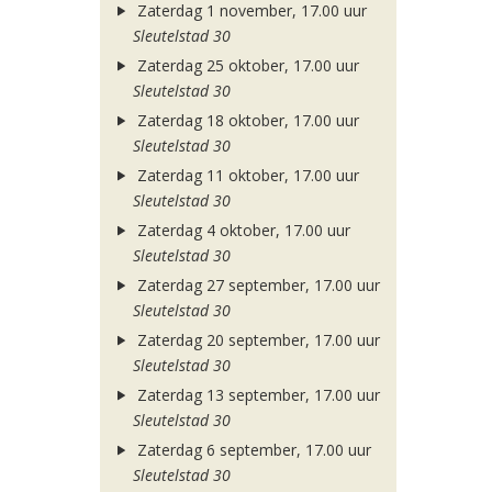
Zaterdag 1 november, 17.00 uur
Sleutelstad 30
Zaterdag 25 oktober, 17.00 uur
Sleutelstad 30
Zaterdag 18 oktober, 17.00 uur
Sleutelstad 30
Zaterdag 11 oktober, 17.00 uur
Sleutelstad 30
Zaterdag 4 oktober, 17.00 uur
Sleutelstad 30
Zaterdag 27 september, 17.00 uur
Sleutelstad 30
Zaterdag 20 september, 17.00 uur
Sleutelstad 30
Zaterdag 13 september, 17.00 uur
Sleutelstad 30
Zaterdag 6 september, 17.00 uur
Sleutelstad 30