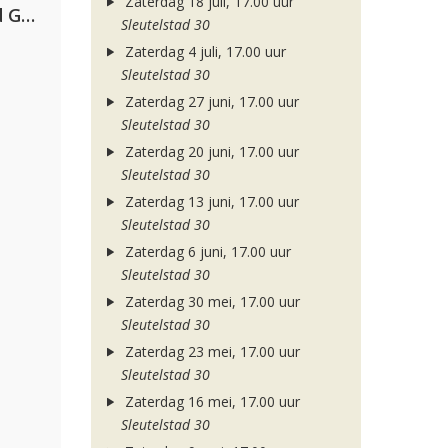
Zaterdag 18 juli, 17.00 uur
AFROJACK, Martin Garrix, David Guetta & Amél
Sleutelstad 30
Zaterdag 4 juli, 17.00 uur
Sleutelstad 30
Zaterdag 27 juni, 17.00 uur
Sleutelstad 30
Zaterdag 20 juni, 17.00 uur
Sleutelstad 30
Zaterdag 13 juni, 17.00 uur
Sleutelstad 30
Zaterdag 6 juni, 17.00 uur
Sleutelstad 30
Zaterdag 30 mei, 17.00 uur
Sleutelstad 30
Zaterdag 23 mei, 17.00 uur
Sleutelstad 30
Zaterdag 16 mei, 17.00 uur
Sleutelstad 30