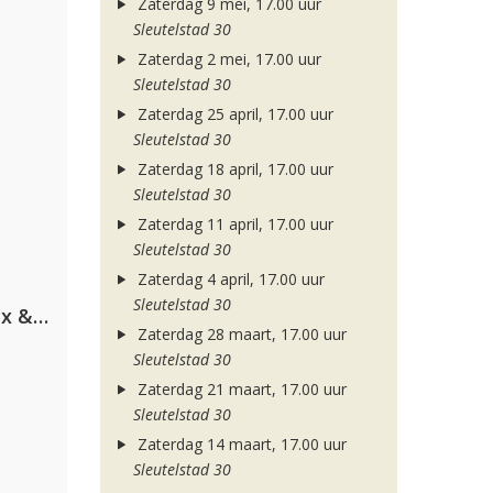
Zaterdag 9 mei, 17.00 uur
Sleutelstad 30
Zaterdag 2 mei, 17.00 uur
Sleutelstad 30
Zaterdag 25 april, 17.00 uur
Sleutelstad 30
Zaterdag 18 april, 17.00 uur
Sleutelstad 30
Zaterdag 11 april, 17.00 uur
Sleutelstad 30
Zaterdag 4 april, 17.00 uur
Sleutelstad 30
Armin van Buuren, Martin Garrix & Libby Whitehouse
Zaterdag 28 maart, 17.00 uur
Sleutelstad 30
Zaterdag 21 maart, 17.00 uur
Sleutelstad 30
Zaterdag 14 maart, 17.00 uur
Sleutelstad 30