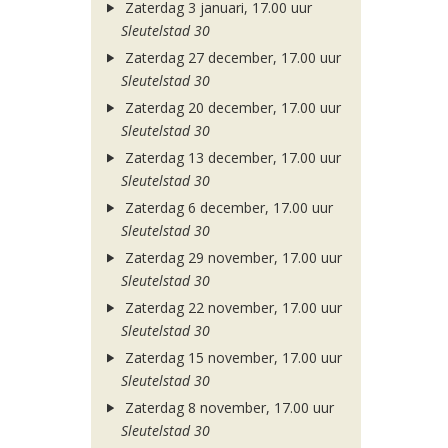
Zaterdag 3 januari, 17.00 uur
Sleutelstad 30
Zaterdag 27 december, 17.00 uur
Sleutelstad 30
Zaterdag 20 december, 17.00 uur
Sleutelstad 30
Zaterdag 13 december, 17.00 uur
Sleutelstad 30
Zaterdag 6 december, 17.00 uur
Sleutelstad 30
Zaterdag 29 november, 17.00 uur
Sleutelstad 30
Zaterdag 22 november, 17.00 uur
Sleutelstad 30
Zaterdag 15 november, 17.00 uur
Sleutelstad 30
Zaterdag 8 november, 17.00 uur
Sleutelstad 30