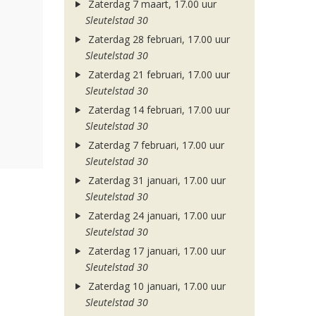
Zaterdag 7 maart, 17.00 uur
Sleutelstad 30
Zaterdag 28 februari, 17.00 uur
Sleutelstad 30
Zaterdag 21 februari, 17.00 uur
Sleutelstad 30
Zaterdag 14 februari, 17.00 uur
Sleutelstad 30
Zaterdag 7 februari, 17.00 uur
Sleutelstad 30
Zaterdag 31 januari, 17.00 uur
Sleutelstad 30
Zaterdag 24 januari, 17.00 uur
Sleutelstad 30
Zaterdag 17 januari, 17.00 uur
Sleutelstad 30
Zaterdag 10 januari, 17.00 uur
Sleutelstad 30