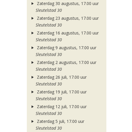
Zaterdag 30 augustus, 17.00 uur
Sleutelstad 30
Zaterdag 23 augustus, 17.00 uur
Sleutelstad 30
Zaterdag 16 augustus, 17.00 uur
Sleutelstad 30
Zaterdag 9 augustus, 17.00 uur
Sleutelstad 30
Zaterdag 2 augustus, 17.00 uur
Sleutelstad 30
Zaterdag 26 juli, 17.00 uur
Sleutelstad 30
Zaterdag 19 juli, 17.00 uur
Sleutelstad 30
Zaterdag 12 juli, 17.00 uur
Sleutelstad 30
Zaterdag 5 juli, 17.00 uur
Sleutelstad 30