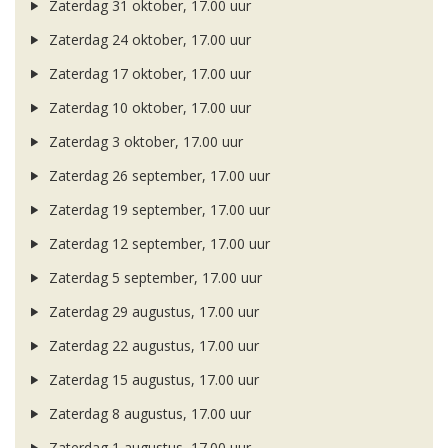
Zaterdag 31 oktober, 17.00 uur
Zaterdag 24 oktober, 17.00 uur
Zaterdag 17 oktober, 17.00 uur
Zaterdag 10 oktober, 17.00 uur
Zaterdag 3 oktober, 17.00 uur
Zaterdag 26 september, 17.00 uur
Zaterdag 19 september, 17.00 uur
Zaterdag 12 september, 17.00 uur
Zaterdag 5 september, 17.00 uur
Zaterdag 29 augustus, 17.00 uur
Zaterdag 22 augustus, 17.00 uur
Zaterdag 15 augustus, 17.00 uur
Zaterdag 8 augustus, 17.00 uur
Zaterdag 1 augustus, 17.00 uur