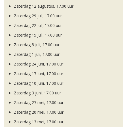
Zaterdag 12 augustus, 17.00 uur
Zaterdag 29 juli, 17.00 uur
Zaterdag 22 juli, 17.00 uur
Zaterdag 15 juli, 17.00 uur
Zaterdag 8 juli, 17.00 uur
Zaterdag 1 juli, 17.00 uur
Zaterdag 24 juni, 17.00 uur
Zaterdag 17 juni, 17.00 uur
Zaterdag 10 juni, 17.00 uur
Zaterdag 3 juni, 17.00 uur
Zaterdag 27 mei, 17.00 uur
Zaterdag 20 mei, 17.00 uur
Zaterdag 13 mei, 17.00 uur