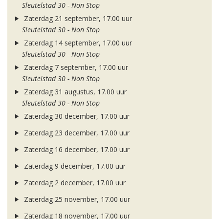
Sleutelstad 30 - Non Stop
Zaterdag 21 september, 17.00 uur
Sleutelstad 30 - Non Stop
Zaterdag 14 september, 17.00 uur
Sleutelstad 30 - Non Stop
Zaterdag 7 september, 17.00 uur
Sleutelstad 30 - Non Stop
Zaterdag 31 augustus, 17.00 uur
Sleutelstad 30 - Non Stop
Zaterdag 30 december, 17.00 uur
Zaterdag 23 december, 17.00 uur
Zaterdag 16 december, 17.00 uur
Zaterdag 9 december, 17.00 uur
Zaterdag 2 december, 17.00 uur
Zaterdag 25 november, 17.00 uur
Zaterdag 18 november, 17.00 uur