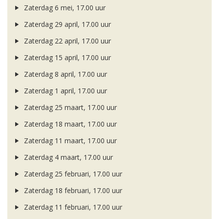
Zaterdag 6 mei, 17.00 uur
Zaterdag 29 april, 17.00 uur
Zaterdag 22 april, 17.00 uur
Zaterdag 15 april, 17.00 uur
Zaterdag 8 april, 17.00 uur
Zaterdag 1 april, 17.00 uur
Zaterdag 25 maart, 17.00 uur
Zaterdag 18 maart, 17.00 uur
Zaterdag 11 maart, 17.00 uur
Zaterdag 4 maart, 17.00 uur
Zaterdag 25 februari, 17.00 uur
Zaterdag 18 februari, 17.00 uur
Zaterdag 11 februari, 17.00 uur