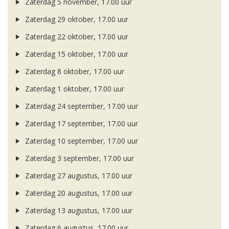
Zaterdag 5 november, 17.00 uur
Zaterdag 29 oktober, 17.00 uur
Zaterdag 22 oktober, 17.00 uur
Zaterdag 15 oktober, 17.00 uur
Zaterdag 8 oktober, 17.00 uur
Zaterdag 1 oktober, 17.00 uur
Zaterdag 24 september, 17.00 uur
Zaterdag 17 september, 17.00 uur
Zaterdag 10 september, 17.00 uur
Zaterdag 3 september, 17.00 uur
Zaterdag 27 augustus, 17.00 uur
Zaterdag 20 augustus, 17.00 uur
Zaterdag 13 augustus, 17.00 uur
Zaterdag 6 augustus, 17.00 uur