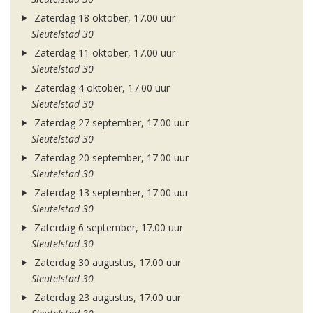
Zaterdag 18 oktober, 17.00 uur
Sleutelstad 30
Zaterdag 11 oktober, 17.00 uur
Sleutelstad 30
Zaterdag 4 oktober, 17.00 uur
Sleutelstad 30
Zaterdag 27 september, 17.00 uur
Sleutelstad 30
Zaterdag 20 september, 17.00 uur
Sleutelstad 30
Zaterdag 13 september, 17.00 uur
Sleutelstad 30
Zaterdag 6 september, 17.00 uur
Sleutelstad 30
Zaterdag 30 augustus, 17.00 uur
Sleutelstad 30
Zaterdag 23 augustus, 17.00 uur