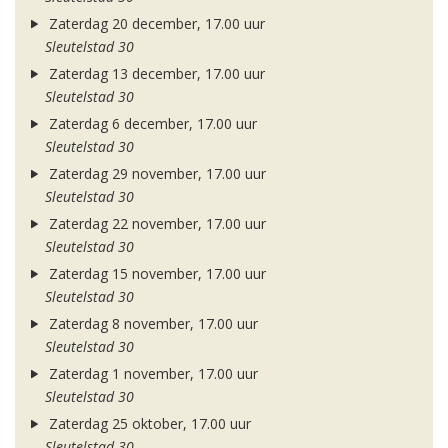
Zaterdag 20 december, 17.00 uur
Sleutelstad 30
Zaterdag 13 december, 17.00 uur
Sleutelstad 30
Zaterdag 6 december, 17.00 uur
Sleutelstad 30
Zaterdag 29 november, 17.00 uur
Sleutelstad 30
Zaterdag 22 november, 17.00 uur
Sleutelstad 30
Zaterdag 15 november, 17.00 uur
Sleutelstad 30
Zaterdag 8 november, 17.00 uur
Sleutelstad 30
Zaterdag 1 november, 17.00 uur
Sleutelstad 30
Zaterdag 25 oktober, 17.00 uur
Sleutelstad 30