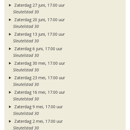
Zaterdag 27 juni, 17.00 uur
Sleutelstad 30
Zaterdag 20 juni, 17.00 uur
Sleutelstad 30
Zaterdag 13 juni, 17.00 uur
Sleutelstad 30
Zaterdag 6 juni, 17.00 uur
Sleutelstad 30
Zaterdag 30 mei, 17.00 uur
Sleutelstad 30
Zaterdag 23 mei, 17.00 uur
Sleutelstad 30
Zaterdag 16 mei, 17.00 uur
Sleutelstad 30
Zaterdag 9 mei, 17.00 uur
Sleutelstad 30
Zaterdag 2 mei, 17.00 uur
Sleutelstad 30