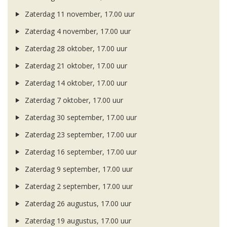
Zaterdag 11 november, 17.00 uur
Zaterdag 4 november, 17.00 uur
Zaterdag 28 oktober, 17.00 uur
Zaterdag 21 oktober, 17.00 uur
Zaterdag 14 oktober, 17.00 uur
Zaterdag 7 oktober, 17.00 uur
Zaterdag 30 september, 17.00 uur
Zaterdag 23 september, 17.00 uur
Zaterdag 16 september, 17.00 uur
Zaterdag 9 september, 17.00 uur
Zaterdag 2 september, 17.00 uur
Zaterdag 26 augustus, 17.00 uur
Zaterdag 19 augustus, 17.00 uur