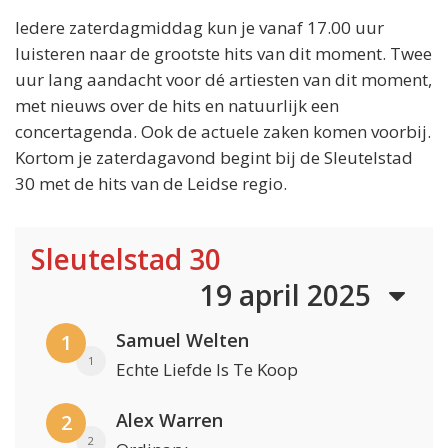
Iedere zaterdagmiddag kun je vanaf 17.00 uur
luisteren naar de grootste hits van dit moment. Twee
uur lang aandacht voor dé artiesten van dit moment,
met nieuws over de hits en natuurlijk een
concertagenda. Ook de actuele zaken komen voorbij.
Kortom je zaterdagavond begint bij de Sleutelstad
30 met de hits van de Leidse regio.
Sleutelstad 30
19 april 2025
Samuel Welten
1
1
Echte Liefde Is Te Koop
Alex Warren
2
2