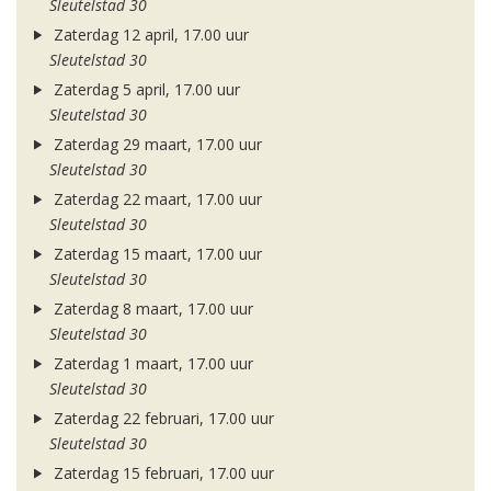
Sleutelstad 30
Zaterdag 12 april, 17.00 uur
Sleutelstad 30
Zaterdag 5 april, 17.00 uur
Sleutelstad 30
Zaterdag 29 maart, 17.00 uur
Sleutelstad 30
Zaterdag 22 maart, 17.00 uur
Sleutelstad 30
Zaterdag 15 maart, 17.00 uur
Sleutelstad 30
Zaterdag 8 maart, 17.00 uur
Sleutelstad 30
Zaterdag 1 maart, 17.00 uur
Sleutelstad 30
Zaterdag 22 februari, 17.00 uur
Sleutelstad 30
Zaterdag 15 februari, 17.00 uur