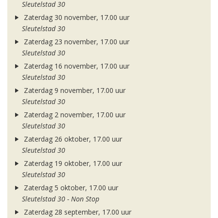
Sleutelstad 30
Zaterdag 30 november, 17.00 uur
Sleutelstad 30
Zaterdag 23 november, 17.00 uur
Sleutelstad 30
Zaterdag 16 november, 17.00 uur
Sleutelstad 30
Zaterdag 9 november, 17.00 uur
Sleutelstad 30
Zaterdag 2 november, 17.00 uur
Sleutelstad 30
Zaterdag 26 oktober, 17.00 uur
Sleutelstad 30
Zaterdag 19 oktober, 17.00 uur
Sleutelstad 30
Zaterdag 5 oktober, 17.00 uur
Sleutelstad 30 - Non Stop
Zaterdag 28 september, 17.00 uur