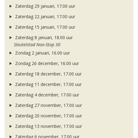
Zaterdag 29 januari, 17.00 uur
Zaterdag 22 januari, 17.00 uur
Zaterdag 15 januari, 17.00 uur
Zaterdag 8 januari, 18.00 uur
Sleutelstad Non-Stop 30
Zondag 2 januari, 16.00 uur
Zondag 26 december, 16.00 uur
Zaterdag 18 december, 17.00 uur
Zaterdag 11 december, 17.00 uur
Zaterdag 4 december, 17.00 uur
Zaterdag 27 november, 17.00 uur
Zaterdag 20 november, 17.00 uur
Zaterdag 13 november, 17.00 uur
Zaterdag 6 november, 17.00 uur