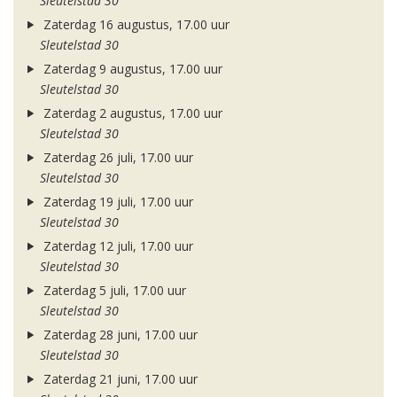
Sleutelstad 30
Zaterdag 16 augustus, 17.00 uur
Sleutelstad 30
Zaterdag 9 augustus, 17.00 uur
Sleutelstad 30
Zaterdag 2 augustus, 17.00 uur
Sleutelstad 30
Zaterdag 26 juli, 17.00 uur
Sleutelstad 30
Zaterdag 19 juli, 17.00 uur
Sleutelstad 30
Zaterdag 12 juli, 17.00 uur
Sleutelstad 30
Zaterdag 5 juli, 17.00 uur
Sleutelstad 30
Zaterdag 28 juni, 17.00 uur
Sleutelstad 30
Zaterdag 21 juni, 17.00 uur