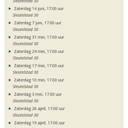
Sleutelstad 30
Zaterdag 14 juni, 17.00 uur
Sleutelstad 30
Zaterdag 7 juni, 17.00 uur
Sleutelstad 30
Zaterdag 31 mei, 17.00 uur
Sleutelstad 30
Zaterdag 24 mei, 17.00 uur
Sleutelstad 30
Zaterdag 17 mei, 17.00 uur
Sleutelstad 30
Zaterdag 10 mei, 17.00 uur
Sleutelstad 30
Zaterdag 3 mei, 17.00 uur
Sleutelstad 30
Zaterdag 26 april, 17.00 uur
Sleutelstad 30
Zaterdag 19 april, 17.00 uur