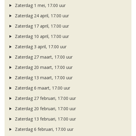
Zaterdag 1 mei, 17.00 uur
Zaterdag 24 april, 17.00 uur
Zaterdag 17 april, 17.00 uur
Zaterdag 10 april, 17.00 uur
Zaterdag 3 april, 17.00 uur
Zaterdag 27 maart, 17.00 uur
Zaterdag 20 maart, 17.00 uur
Zaterdag 13 maart, 17.00 uur
Zaterdag 6 maart, 17.00 uur
Zaterdag 27 februari, 17.00 uur
Zaterdag 20 februari, 17.00 uur
Zaterdag 13 februari, 17.00 uur
Zaterdag 6 februari, 17.00 uur