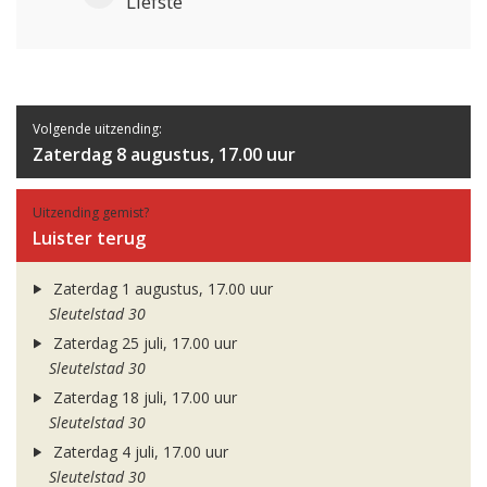
Liefste
Volgende uitzending:
Zaterdag 8 augustus, 17.00 uur
Uitzending gemist?
Luister terug
Zaterdag 1 augustus, 17.00 uur
Sleutelstad 30
Zaterdag 25 juli, 17.00 uur
Sleutelstad 30
Zaterdag 18 juli, 17.00 uur
Sleutelstad 30
Zaterdag 4 juli, 17.00 uur
Sleutelstad 30