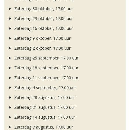
Zaterdag 30 oktober, 17.00 uur
Zaterdag 23 oktober, 17.00 uur
Zaterdag 16 oktober, 17.00 uur
Zaterdag 9 oktober, 17.00 uur
Zaterdag 2 oktober, 17.00 uur
Zaterdag 25 september, 17.00 uur
Zaterdag 18 september, 17.00 uur
Zaterdag 11 september, 17.00 uur
Zaterdag 4 september, 17.00 uur
Zaterdag 28 augustus, 17.00 uur
Zaterdag 21 augustus, 17.00 uur
Zaterdag 14 augustus, 17.00 uur
Zaterdag 7 augustus, 17.00 uur