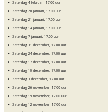
Zaterdag 4 februari, 17.00 uur
Zaterdag 28 januari, 17.00 uur
Zaterdag 21 januari, 17.00 uur
Zaterdag 14 januari, 17.00 uur
Zaterdag 7 januari, 17.00 uur
Zaterdag 31 december, 17.00 uur
Zaterdag 24 december, 17.00 uur
Zaterdag 17 december, 17.00 uur
Zaterdag 10 december, 17.00 uur
Zaterdag 3 december, 17.00 uur
Zaterdag 26 november, 17.00 uur
Zaterdag 19 november, 17.00 uur
Zaterdag 12 november, 17.00 uur