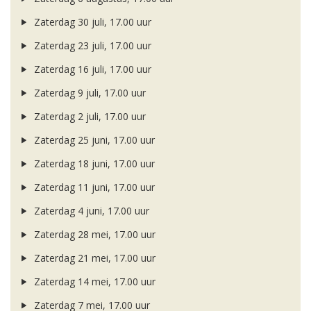
Zaterdag 30 juli, 17.00 uur
Zaterdag 23 juli, 17.00 uur
Zaterdag 16 juli, 17.00 uur
Zaterdag 9 juli, 17.00 uur
Zaterdag 2 juli, 17.00 uur
Zaterdag 25 juni, 17.00 uur
Zaterdag 18 juni, 17.00 uur
Zaterdag 11 juni, 17.00 uur
Zaterdag 4 juni, 17.00 uur
Zaterdag 28 mei, 17.00 uur
Zaterdag 21 mei, 17.00 uur
Zaterdag 14 mei, 17.00 uur
Zaterdag 7 mei, 17.00 uur