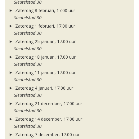
Sleutelstad 30
Zaterdag 8 februari, 17.00 uur
Sleutelstad 30
Zaterdag 1 februari, 17.00 uur
Sleutelstad 30
Zaterdag 25 januari, 17.00 uur
Sleutelstad 30
Zaterdag 18 januari, 17.00 uur
Sleutelstad 30
Zaterdag 11 januari, 17.00 uur
Sleutelstad 30
Zaterdag 4 januari, 17.00 uur
Sleutelstad 30
Zaterdag 21 december, 17.00 uur
Sleutelstad 30
Zaterdag 14 december, 17.00 uur
Sleutelstad 30
Zaterdag 7 december, 17.00 uur