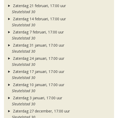
Zaterdag 21 februari, 17.00 uur
Sleutelstad 30
Zaterdag 14 februari, 17.00 uur
Sleutelstad 30
Zaterdag 7 februari, 17.00 uur
Sleutelstad 30
Zaterdag 31 januari, 17.00 uur
Sleutelstad 30
Zaterdag 24 januari, 17.00 uur
Sleutelstad 30
Zaterdag 17 januari, 17.00 uur
Sleutelstad 30
Zaterdag 10 januari, 17.00 uur
Sleutelstad 30
Zaterdag 3 januari, 17.00 uur
Sleutelstad 30
Zaterdag 27 december, 17.00 uur
Sleutelstad 30