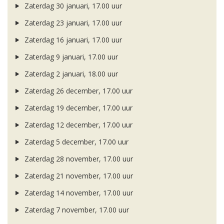
Zaterdag 30 januari, 17.00 uur
Zaterdag 23 januari, 17.00 uur
Zaterdag 16 januari, 17.00 uur
Zaterdag 9 januari, 17.00 uur
Zaterdag 2 januari, 18.00 uur
Zaterdag 26 december, 17.00 uur
Zaterdag 19 december, 17.00 uur
Zaterdag 12 december, 17.00 uur
Zaterdag 5 december, 17.00 uur
Zaterdag 28 november, 17.00 uur
Zaterdag 21 november, 17.00 uur
Zaterdag 14 november, 17.00 uur
Zaterdag 7 november, 17.00 uur