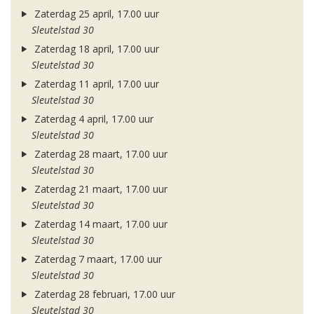
Zaterdag 25 april, 17.00 uur
Sleutelstad 30
Zaterdag 18 april, 17.00 uur
Sleutelstad 30
Zaterdag 11 april, 17.00 uur
Sleutelstad 30
Zaterdag 4 april, 17.00 uur
Sleutelstad 30
Zaterdag 28 maart, 17.00 uur
Sleutelstad 30
Zaterdag 21 maart, 17.00 uur
Sleutelstad 30
Zaterdag 14 maart, 17.00 uur
Sleutelstad 30
Zaterdag 7 maart, 17.00 uur
Sleutelstad 30
Zaterdag 28 februari, 17.00 uur
Sleutelstad 30