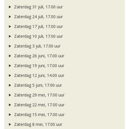
Zaterdag 31 juli, 17.00 uur
Zaterdag 24 juli, 17.00 uur
Zaterdag 17 juli, 17.00 uur
Zaterdag 10 juli, 17.00 uur
Zaterdag 3 juli, 17.00 uur
Zaterdag 26 juni, 17.00 uur
Zaterdag 19 juni, 17.00 uur
Zaterdag 12 juni, 14.00 uur
Zaterdag 5 juni, 17.00 uur
Zaterdag 29 mei, 17.00 uur
Zaterdag 22 mei, 17.00 uur
Zaterdag 15 mei, 17.00 uur
Zaterdag 8 mei, 17.00 uur