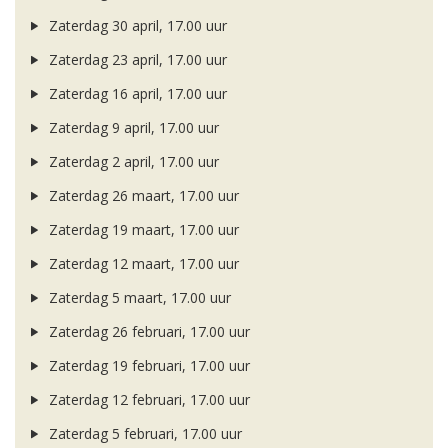
Zaterdag 30 april, 17.00 uur
Zaterdag 23 april, 17.00 uur
Zaterdag 16 april, 17.00 uur
Zaterdag 9 april, 17.00 uur
Zaterdag 2 april, 17.00 uur
Zaterdag 26 maart, 17.00 uur
Zaterdag 19 maart, 17.00 uur
Zaterdag 12 maart, 17.00 uur
Zaterdag 5 maart, 17.00 uur
Zaterdag 26 februari, 17.00 uur
Zaterdag 19 februari, 17.00 uur
Zaterdag 12 februari, 17.00 uur
Zaterdag 5 februari, 17.00 uur