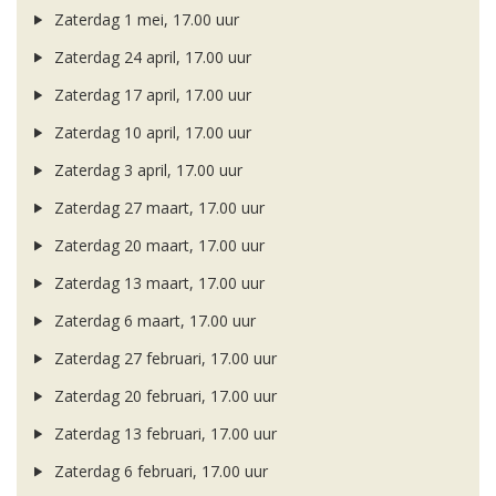
Zaterdag 1 mei, 17.00 uur
Zaterdag 24 april, 17.00 uur
Zaterdag 17 april, 17.00 uur
Zaterdag 10 april, 17.00 uur
Zaterdag 3 april, 17.00 uur
Zaterdag 27 maart, 17.00 uur
Zaterdag 20 maart, 17.00 uur
Zaterdag 13 maart, 17.00 uur
Zaterdag 6 maart, 17.00 uur
Zaterdag 27 februari, 17.00 uur
Zaterdag 20 februari, 17.00 uur
Zaterdag 13 februari, 17.00 uur
Zaterdag 6 februari, 17.00 uur