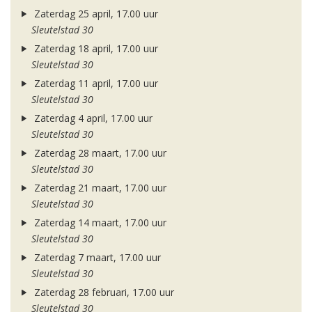
Zaterdag 25 april, 17.00 uur
Sleutelstad 30
Zaterdag 18 april, 17.00 uur
Sleutelstad 30
Zaterdag 11 april, 17.00 uur
Sleutelstad 30
Zaterdag 4 april, 17.00 uur
Sleutelstad 30
Zaterdag 28 maart, 17.00 uur
Sleutelstad 30
Zaterdag 21 maart, 17.00 uur
Sleutelstad 30
Zaterdag 14 maart, 17.00 uur
Sleutelstad 30
Zaterdag 7 maart, 17.00 uur
Sleutelstad 30
Zaterdag 28 februari, 17.00 uur
Sleutelstad 30