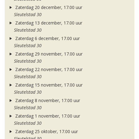
Zaterdag 20 december, 17.00 uur
Sleutelstad 30
Zaterdag 13 december, 17.00 uur
Sleutelstad 30
Zaterdag 6 december, 17.00 uur
Sleutelstad 30
Zaterdag 29 november, 17.00 uur
Sleutelstad 30
Zaterdag 22 november, 17.00 uur
Sleutelstad 30
Zaterdag 15 november, 17.00 uur
Sleutelstad 30
Zaterdag 8 november, 17.00 uur
Sleutelstad 30
Zaterdag 1 november, 17.00 uur
Sleutelstad 30
Zaterdag 25 oktober, 17.00 uur
Sleutelstad 30