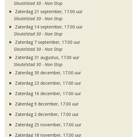
Sleutelstad 30 - Non Stop
Zaterdag 21 september, 17.00 uur
Sleutelstad 30 - Non Stop
Zaterdag 14 september, 17.00 uur
Sleutelstad 30 - Non Stop
Zaterdag 7 september, 17.00 uur
Sleutelstad 30 - Non Stop
Zaterdag 31 augustus, 17.00 uur
Sleutelstad 30 - Non Stop
Zaterdag 30 december, 17.00 uur
Zaterdag 23 december, 17.00 uur
Zaterdag 16 december, 17.00 uur
Zaterdag 9 december, 17.00 uur
Zaterdag 2 december, 17.00 uur
Zaterdag 25 november, 17.00 uur
Zaterdag 18 november, 17.00 uur