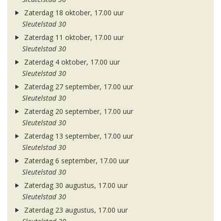
Zaterdag 18 oktober, 17.00 uur
Sleutelstad 30
Zaterdag 11 oktober, 17.00 uur
Sleutelstad 30
Zaterdag 4 oktober, 17.00 uur
Sleutelstad 30
Zaterdag 27 september, 17.00 uur
Sleutelstad 30
Zaterdag 20 september, 17.00 uur
Sleutelstad 30
Zaterdag 13 september, 17.00 uur
Sleutelstad 30
Zaterdag 6 september, 17.00 uur
Sleutelstad 30
Zaterdag 30 augustus, 17.00 uur
Sleutelstad 30
Zaterdag 23 augustus, 17.00 uur