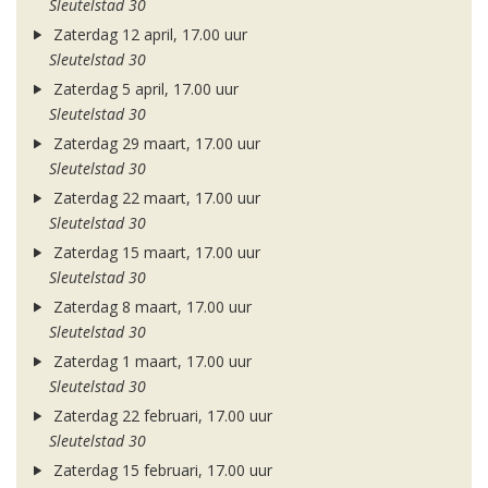
Sleutelstad 30
Zaterdag 12 april, 17.00 uur
Sleutelstad 30
Zaterdag 5 april, 17.00 uur
Sleutelstad 30
Zaterdag 29 maart, 17.00 uur
Sleutelstad 30
Zaterdag 22 maart, 17.00 uur
Sleutelstad 30
Zaterdag 15 maart, 17.00 uur
Sleutelstad 30
Zaterdag 8 maart, 17.00 uur
Sleutelstad 30
Zaterdag 1 maart, 17.00 uur
Sleutelstad 30
Zaterdag 22 februari, 17.00 uur
Sleutelstad 30
Zaterdag 15 februari, 17.00 uur