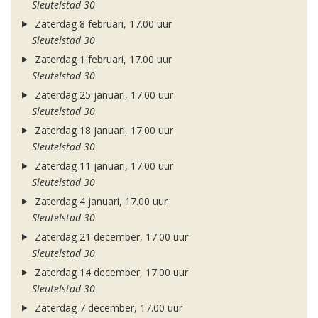
Sleutelstad 30
Zaterdag 8 februari, 17.00 uur
Sleutelstad 30
Zaterdag 1 februari, 17.00 uur
Sleutelstad 30
Zaterdag 25 januari, 17.00 uur
Sleutelstad 30
Zaterdag 18 januari, 17.00 uur
Sleutelstad 30
Zaterdag 11 januari, 17.00 uur
Sleutelstad 30
Zaterdag 4 januari, 17.00 uur
Sleutelstad 30
Zaterdag 21 december, 17.00 uur
Sleutelstad 30
Zaterdag 14 december, 17.00 uur
Sleutelstad 30
Zaterdag 7 december, 17.00 uur