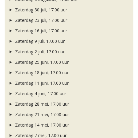
Zaterdag 30 juli, 17.00 uur
Zaterdag 23 juli, 17.00 uur
Zaterdag 16 juli, 17.00 uur
Zaterdag 9 juli, 17.00 uur
Zaterdag 2 juli, 17.00 uur
Zaterdag 25 juni, 17.00 uur
Zaterdag 18 juni, 17.00 uur
Zaterdag 11 juni, 17.00 uur
Zaterdag 4 juni, 17.00 uur
Zaterdag 28 mei, 17.00 uur
Zaterdag 21 mei, 17.00 uur
Zaterdag 14 mei, 17.00 uur
Zaterdag 7 mei, 17.00 uur