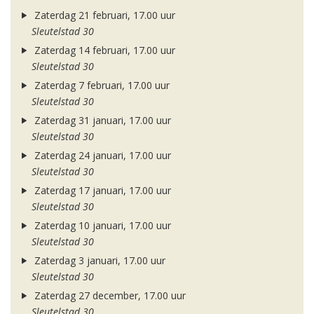
Zaterdag 21 februari, 17.00 uur
Sleutelstad 30
Zaterdag 14 februari, 17.00 uur
Sleutelstad 30
Zaterdag 7 februari, 17.00 uur
Sleutelstad 30
Zaterdag 31 januari, 17.00 uur
Sleutelstad 30
Zaterdag 24 januari, 17.00 uur
Sleutelstad 30
Zaterdag 17 januari, 17.00 uur
Sleutelstad 30
Zaterdag 10 januari, 17.00 uur
Sleutelstad 30
Zaterdag 3 januari, 17.00 uur
Sleutelstad 30
Zaterdag 27 december, 17.00 uur
Sleutelstad 30