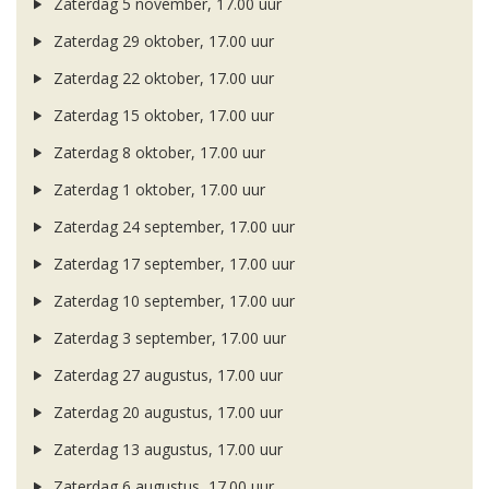
Zaterdag 5 november, 17.00 uur
Zaterdag 29 oktober, 17.00 uur
Zaterdag 22 oktober, 17.00 uur
Zaterdag 15 oktober, 17.00 uur
Zaterdag 8 oktober, 17.00 uur
Zaterdag 1 oktober, 17.00 uur
Zaterdag 24 september, 17.00 uur
Zaterdag 17 september, 17.00 uur
Zaterdag 10 september, 17.00 uur
Zaterdag 3 september, 17.00 uur
Zaterdag 27 augustus, 17.00 uur
Zaterdag 20 augustus, 17.00 uur
Zaterdag 13 augustus, 17.00 uur
Zaterdag 6 augustus, 17.00 uur