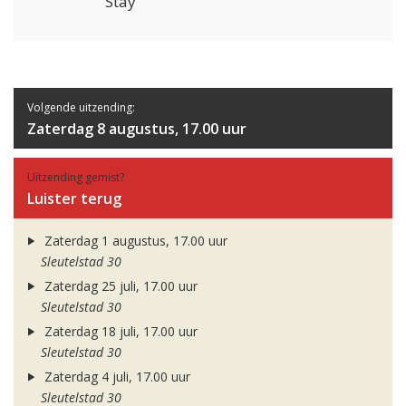
Stay
Volgende uitzending:
Zaterdag 8 augustus, 17.00 uur
Uitzending gemist?
Luister terug
Zaterdag 1 augustus, 17.00 uur
Sleutelstad 30
Zaterdag 25 juli, 17.00 uur
Sleutelstad 30
Zaterdag 18 juli, 17.00 uur
Sleutelstad 30
Zaterdag 4 juli, 17.00 uur
Sleutelstad 30