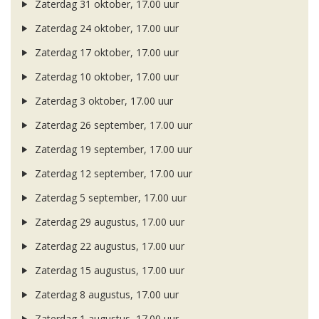
Zaterdag 31 oktober, 17.00 uur
Zaterdag 24 oktober, 17.00 uur
Zaterdag 17 oktober, 17.00 uur
Zaterdag 10 oktober, 17.00 uur
Zaterdag 3 oktober, 17.00 uur
Zaterdag 26 september, 17.00 uur
Zaterdag 19 september, 17.00 uur
Zaterdag 12 september, 17.00 uur
Zaterdag 5 september, 17.00 uur
Zaterdag 29 augustus, 17.00 uur
Zaterdag 22 augustus, 17.00 uur
Zaterdag 15 augustus, 17.00 uur
Zaterdag 8 augustus, 17.00 uur
Zaterdag 1 augustus, 17.00 uur