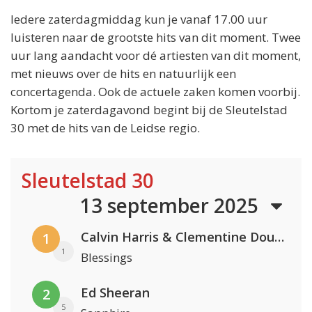
Iedere zaterdagmiddag kun je vanaf 17.00 uur
luisteren naar de grootste hits van dit moment. Twee
uur lang aandacht voor dé artiesten van dit moment,
met nieuws over de hits en natuurlijk een
concertagenda. Ook de actuele zaken komen voorbij.
Kortom je zaterdagavond begint bij de Sleutelstad
30 met de hits van de Leidse regio.
Sleutelstad 30
13 september 2025
Calvin Harris & Clementine Douglas
1
1
Blessings
Ed Sheeran
2
5