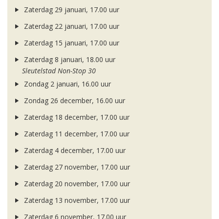
Zaterdag 29 januari, 17.00 uur
Zaterdag 22 januari, 17.00 uur
Zaterdag 15 januari, 17.00 uur
Zaterdag 8 januari, 18.00 uur
Sleutelstad Non-Stop 30
Zondag 2 januari, 16.00 uur
Zondag 26 december, 16.00 uur
Zaterdag 18 december, 17.00 uur
Zaterdag 11 december, 17.00 uur
Zaterdag 4 december, 17.00 uur
Zaterdag 27 november, 17.00 uur
Zaterdag 20 november, 17.00 uur
Zaterdag 13 november, 17.00 uur
Zaterdag 6 november, 17.00 uur