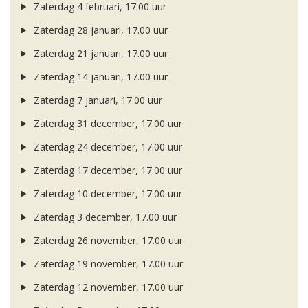
Zaterdag 4 februari, 17.00 uur
Zaterdag 28 januari, 17.00 uur
Zaterdag 21 januari, 17.00 uur
Zaterdag 14 januari, 17.00 uur
Zaterdag 7 januari, 17.00 uur
Zaterdag 31 december, 17.00 uur
Zaterdag 24 december, 17.00 uur
Zaterdag 17 december, 17.00 uur
Zaterdag 10 december, 17.00 uur
Zaterdag 3 december, 17.00 uur
Zaterdag 26 november, 17.00 uur
Zaterdag 19 november, 17.00 uur
Zaterdag 12 november, 17.00 uur