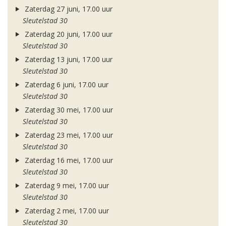
Zaterdag 27 juni, 17.00 uur
Sleutelstad 30
Zaterdag 20 juni, 17.00 uur
Sleutelstad 30
Zaterdag 13 juni, 17.00 uur
Sleutelstad 30
Zaterdag 6 juni, 17.00 uur
Sleutelstad 30
Zaterdag 30 mei, 17.00 uur
Sleutelstad 30
Zaterdag 23 mei, 17.00 uur
Sleutelstad 30
Zaterdag 16 mei, 17.00 uur
Sleutelstad 30
Zaterdag 9 mei, 17.00 uur
Sleutelstad 30
Zaterdag 2 mei, 17.00 uur
Sleutelstad 30