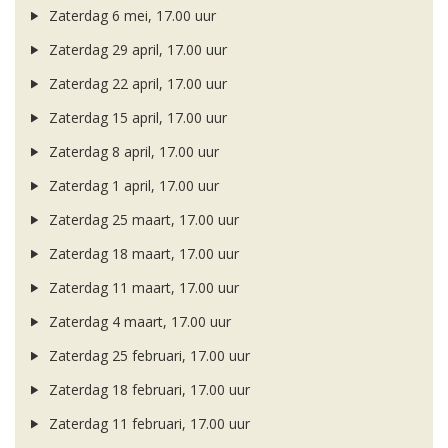
Zaterdag 6 mei, 17.00 uur
Zaterdag 29 april, 17.00 uur
Zaterdag 22 april, 17.00 uur
Zaterdag 15 april, 17.00 uur
Zaterdag 8 april, 17.00 uur
Zaterdag 1 april, 17.00 uur
Zaterdag 25 maart, 17.00 uur
Zaterdag 18 maart, 17.00 uur
Zaterdag 11 maart, 17.00 uur
Zaterdag 4 maart, 17.00 uur
Zaterdag 25 februari, 17.00 uur
Zaterdag 18 februari, 17.00 uur
Zaterdag 11 februari, 17.00 uur