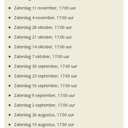
Zaterdag 11 november, 17.00 uur
Zaterdag 4 november, 17.00 uur
Zaterdag 28 oktober, 17.00 uur
Zaterdag 21 oktober, 17.00 uur
Zaterdag 14 oktober, 17.00 uur
Zaterdag 7 oktober, 17.00 uur
Zaterdag 30 september, 17.00 uur
Zaterdag 23 september, 17.00 uur
Zaterdag 16 september, 17.00 uur
Zaterdag 9 september, 17.00 uur
Zaterdag 2 september, 17.00 uur
Zaterdag 26 augustus, 17.00 uur
Zaterdag 19 augustus, 17.00 uur