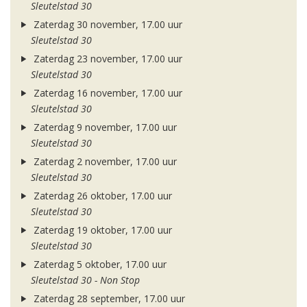
Sleutelstad 30
Zaterdag 30 november, 17.00 uur
Sleutelstad 30
Zaterdag 23 november, 17.00 uur
Sleutelstad 30
Zaterdag 16 november, 17.00 uur
Sleutelstad 30
Zaterdag 9 november, 17.00 uur
Sleutelstad 30
Zaterdag 2 november, 17.00 uur
Sleutelstad 30
Zaterdag 26 oktober, 17.00 uur
Sleutelstad 30
Zaterdag 19 oktober, 17.00 uur
Sleutelstad 30
Zaterdag 5 oktober, 17.00 uur
Sleutelstad 30 - Non Stop
Zaterdag 28 september, 17.00 uur