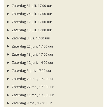
Zaterdag 31 juli, 17.00 uur
Zaterdag 24 juli, 17.00 uur
Zaterdag 17 juli, 17.00 uur
Zaterdag 10 juli, 17.00 uur
Zaterdag 3 juli, 17.00 uur
Zaterdag 26 juni, 17.00 uur
Zaterdag 19 juni, 17.00 uur
Zaterdag 12 juni, 14.00 uur
Zaterdag 5 juni, 17.00 uur
Zaterdag 29 mei, 17.00 uur
Zaterdag 22 mei, 17.00 uur
Zaterdag 15 mei, 17.00 uur
Zaterdag 8 mei, 17.00 uur