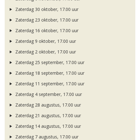
Zaterdag 30 oktober, 17.00 uur
Zaterdag 23 oktober, 17.00 uur
Zaterdag 16 oktober, 17.00 uur
Zaterdag 9 oktober, 17.00 uur
Zaterdag 2 oktober, 17.00 uur
Zaterdag 25 september, 17.00 uur
Zaterdag 18 september, 17.00 uur
Zaterdag 11 september, 17.00 uur
Zaterdag 4 september, 17.00 uur
Zaterdag 28 augustus, 17.00 uur
Zaterdag 21 augustus, 17.00 uur
Zaterdag 14 augustus, 17.00 uur
Zaterdag 7 augustus, 17.00 uur