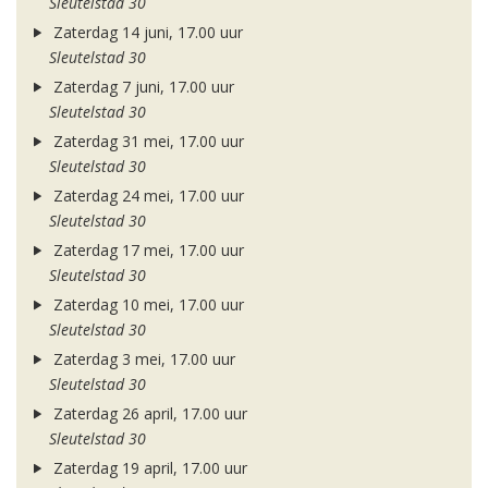
Sleutelstad 30
Zaterdag 14 juni, 17.00 uur
Sleutelstad 30
Zaterdag 7 juni, 17.00 uur
Sleutelstad 30
Zaterdag 31 mei, 17.00 uur
Sleutelstad 30
Zaterdag 24 mei, 17.00 uur
Sleutelstad 30
Zaterdag 17 mei, 17.00 uur
Sleutelstad 30
Zaterdag 10 mei, 17.00 uur
Sleutelstad 30
Zaterdag 3 mei, 17.00 uur
Sleutelstad 30
Zaterdag 26 april, 17.00 uur
Sleutelstad 30
Zaterdag 19 april, 17.00 uur