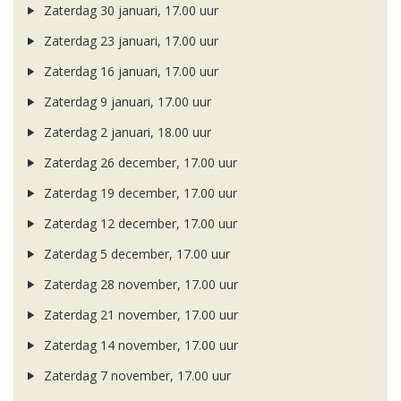
Zaterdag 30 januari, 17.00 uur
Zaterdag 23 januari, 17.00 uur
Zaterdag 16 januari, 17.00 uur
Zaterdag 9 januari, 17.00 uur
Zaterdag 2 januari, 18.00 uur
Zaterdag 26 december, 17.00 uur
Zaterdag 19 december, 17.00 uur
Zaterdag 12 december, 17.00 uur
Zaterdag 5 december, 17.00 uur
Zaterdag 28 november, 17.00 uur
Zaterdag 21 november, 17.00 uur
Zaterdag 14 november, 17.00 uur
Zaterdag 7 november, 17.00 uur