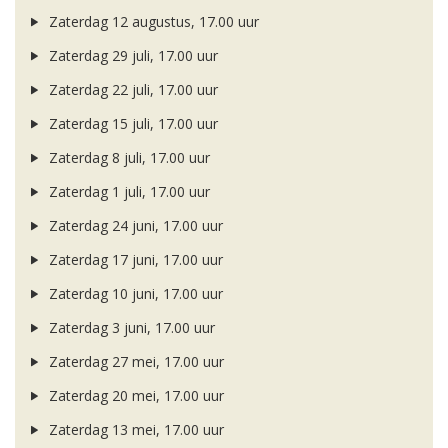
Zaterdag 12 augustus, 17.00 uur
Zaterdag 29 juli, 17.00 uur
Zaterdag 22 juli, 17.00 uur
Zaterdag 15 juli, 17.00 uur
Zaterdag 8 juli, 17.00 uur
Zaterdag 1 juli, 17.00 uur
Zaterdag 24 juni, 17.00 uur
Zaterdag 17 juni, 17.00 uur
Zaterdag 10 juni, 17.00 uur
Zaterdag 3 juni, 17.00 uur
Zaterdag 27 mei, 17.00 uur
Zaterdag 20 mei, 17.00 uur
Zaterdag 13 mei, 17.00 uur