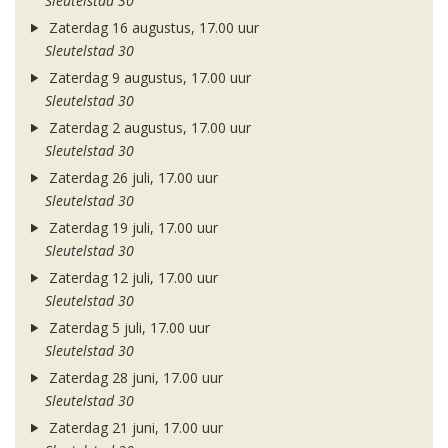
Sleutelstad 30
Zaterdag 16 augustus, 17.00 uur
Sleutelstad 30
Zaterdag 9 augustus, 17.00 uur
Sleutelstad 30
Zaterdag 2 augustus, 17.00 uur
Sleutelstad 30
Zaterdag 26 juli, 17.00 uur
Sleutelstad 30
Zaterdag 19 juli, 17.00 uur
Sleutelstad 30
Zaterdag 12 juli, 17.00 uur
Sleutelstad 30
Zaterdag 5 juli, 17.00 uur
Sleutelstad 30
Zaterdag 28 juni, 17.00 uur
Sleutelstad 30
Zaterdag 21 juni, 17.00 uur