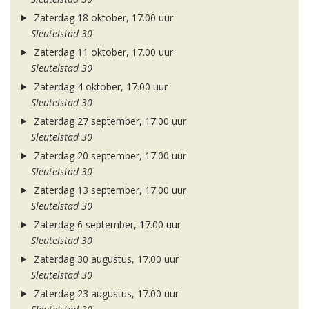
Zaterdag 18 oktober, 17.00 uur
Sleutelstad 30
Zaterdag 11 oktober, 17.00 uur
Sleutelstad 30
Zaterdag 4 oktober, 17.00 uur
Sleutelstad 30
Zaterdag 27 september, 17.00 uur
Sleutelstad 30
Zaterdag 20 september, 17.00 uur
Sleutelstad 30
Zaterdag 13 september, 17.00 uur
Sleutelstad 30
Zaterdag 6 september, 17.00 uur
Sleutelstad 30
Zaterdag 30 augustus, 17.00 uur
Sleutelstad 30
Zaterdag 23 augustus, 17.00 uur