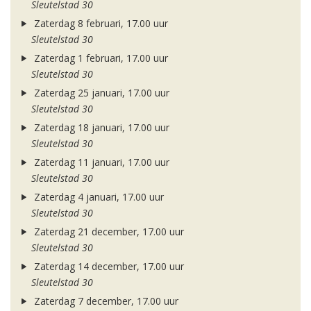
Sleutelstad 30
Zaterdag 8 februari, 17.00 uur
Sleutelstad 30
Zaterdag 1 februari, 17.00 uur
Sleutelstad 30
Zaterdag 25 januari, 17.00 uur
Sleutelstad 30
Zaterdag 18 januari, 17.00 uur
Sleutelstad 30
Zaterdag 11 januari, 17.00 uur
Sleutelstad 30
Zaterdag 4 januari, 17.00 uur
Sleutelstad 30
Zaterdag 21 december, 17.00 uur
Sleutelstad 30
Zaterdag 14 december, 17.00 uur
Sleutelstad 30
Zaterdag 7 december, 17.00 uur