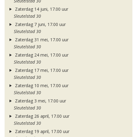
Sleutelstad 30
Zaterdag 14 juni, 17.00 uur
Sleutelstad 30
Zaterdag 7 juni, 17.00 uur
Sleutelstad 30
Zaterdag 31 mei, 17.00 uur
Sleutelstad 30
Zaterdag 24 mei, 17.00 uur
Sleutelstad 30
Zaterdag 17 mei, 17.00 uur
Sleutelstad 30
Zaterdag 10 mei, 17.00 uur
Sleutelstad 30
Zaterdag 3 mei, 17.00 uur
Sleutelstad 30
Zaterdag 26 april, 17.00 uur
Sleutelstad 30
Zaterdag 19 april, 17.00 uur