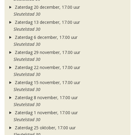
Zaterdag 20 december, 17.00 uur
Sleutelstad 30
Zaterdag 13 december, 17.00 uur
Sleutelstad 30
Zaterdag 6 december, 17.00 uur
Sleutelstad 30
Zaterdag 29 november, 17.00 uur
Sleutelstad 30
Zaterdag 22 november, 17.00 uur
Sleutelstad 30
Zaterdag 15 november, 17.00 uur
Sleutelstad 30
Zaterdag 8 november, 17.00 uur
Sleutelstad 30
Zaterdag 1 november, 17.00 uur
Sleutelstad 30
Zaterdag 25 oktober, 17.00 uur
Sleutelstad 30