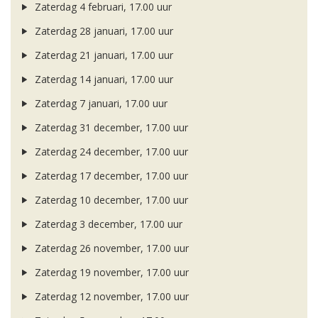
Zaterdag 4 februari, 17.00 uur
Zaterdag 28 januari, 17.00 uur
Zaterdag 21 januari, 17.00 uur
Zaterdag 14 januari, 17.00 uur
Zaterdag 7 januari, 17.00 uur
Zaterdag 31 december, 17.00 uur
Zaterdag 24 december, 17.00 uur
Zaterdag 17 december, 17.00 uur
Zaterdag 10 december, 17.00 uur
Zaterdag 3 december, 17.00 uur
Zaterdag 26 november, 17.00 uur
Zaterdag 19 november, 17.00 uur
Zaterdag 12 november, 17.00 uur