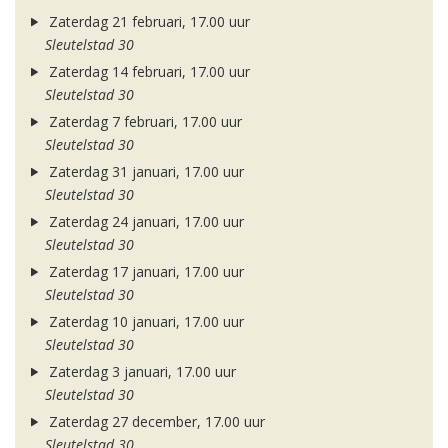
Zaterdag 21 februari, 17.00 uur
Sleutelstad 30
Zaterdag 14 februari, 17.00 uur
Sleutelstad 30
Zaterdag 7 februari, 17.00 uur
Sleutelstad 30
Zaterdag 31 januari, 17.00 uur
Sleutelstad 30
Zaterdag 24 januari, 17.00 uur
Sleutelstad 30
Zaterdag 17 januari, 17.00 uur
Sleutelstad 30
Zaterdag 10 januari, 17.00 uur
Sleutelstad 30
Zaterdag 3 januari, 17.00 uur
Sleutelstad 30
Zaterdag 27 december, 17.00 uur
Sleutelstad 30