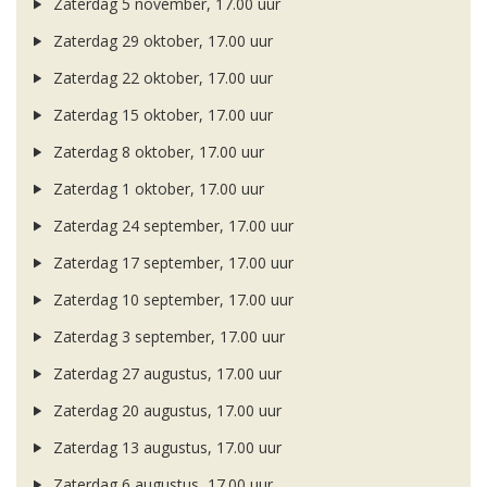
Zaterdag 5 november, 17.00 uur
Zaterdag 29 oktober, 17.00 uur
Zaterdag 22 oktober, 17.00 uur
Zaterdag 15 oktober, 17.00 uur
Zaterdag 8 oktober, 17.00 uur
Zaterdag 1 oktober, 17.00 uur
Zaterdag 24 september, 17.00 uur
Zaterdag 17 september, 17.00 uur
Zaterdag 10 september, 17.00 uur
Zaterdag 3 september, 17.00 uur
Zaterdag 27 augustus, 17.00 uur
Zaterdag 20 augustus, 17.00 uur
Zaterdag 13 augustus, 17.00 uur
Zaterdag 6 augustus, 17.00 uur