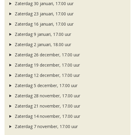
Zaterdag 30 januari, 17.00 uur
Zaterdag 23 januari, 17.00 uur
Zaterdag 16 januari, 17.00 uur
Zaterdag 9 januari, 17.00 uur
Zaterdag 2 januari, 18.00 uur
Zaterdag 26 december, 17.00 uur
Zaterdag 19 december, 17.00 uur
Zaterdag 12 december, 17.00 uur
Zaterdag 5 december, 17.00 uur
Zaterdag 28 november, 17.00 uur
Zaterdag 21 november, 17.00 uur
Zaterdag 14 november, 17.00 uur
Zaterdag 7 november, 17.00 uur