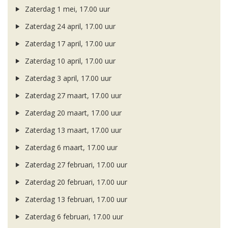
Zaterdag 1 mei, 17.00 uur
Zaterdag 24 april, 17.00 uur
Zaterdag 17 april, 17.00 uur
Zaterdag 10 april, 17.00 uur
Zaterdag 3 april, 17.00 uur
Zaterdag 27 maart, 17.00 uur
Zaterdag 20 maart, 17.00 uur
Zaterdag 13 maart, 17.00 uur
Zaterdag 6 maart, 17.00 uur
Zaterdag 27 februari, 17.00 uur
Zaterdag 20 februari, 17.00 uur
Zaterdag 13 februari, 17.00 uur
Zaterdag 6 februari, 17.00 uur