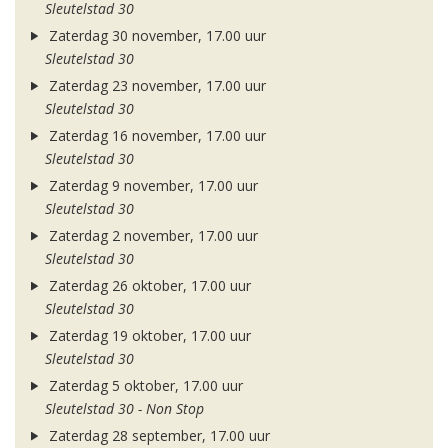
Sleutelstad 30
Zaterdag 30 november, 17.00 uur
Sleutelstad 30
Zaterdag 23 november, 17.00 uur
Sleutelstad 30
Zaterdag 16 november, 17.00 uur
Sleutelstad 30
Zaterdag 9 november, 17.00 uur
Sleutelstad 30
Zaterdag 2 november, 17.00 uur
Sleutelstad 30
Zaterdag 26 oktober, 17.00 uur
Sleutelstad 30
Zaterdag 19 oktober, 17.00 uur
Sleutelstad 30
Zaterdag 5 oktober, 17.00 uur
Sleutelstad 30 - Non Stop
Zaterdag 28 september, 17.00 uur