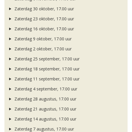
Zaterdag 30 oktober, 17.00 uur
Zaterdag 23 oktober, 17.00 uur
Zaterdag 16 oktober, 17.00 uur
Zaterdag 9 oktober, 17.00 uur
Zaterdag 2 oktober, 17.00 uur
Zaterdag 25 september, 17.00 uur
Zaterdag 18 september, 17.00 uur
Zaterdag 11 september, 17.00 uur
Zaterdag 4 september, 17.00 uur
Zaterdag 28 augustus, 17.00 uur
Zaterdag 21 augustus, 17.00 uur
Zaterdag 14 augustus, 17.00 uur
Zaterdag 7 augustus, 17.00 uur