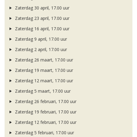
Zaterdag 30 april, 17.00 uur
Zaterdag 23 april, 17.00 uur
Zaterdag 16 april, 17.00 uur
Zaterdag 9 april, 17.00 uur
Zaterdag 2 april, 17.00 uur
Zaterdag 26 maart, 17.00 uur
Zaterdag 19 maart, 17.00 uur
Zaterdag 12 maart, 17.00 uur
Zaterdag 5 maart, 17.00 uur
Zaterdag 26 februari, 17.00 uur
Zaterdag 19 februari, 17.00 uur
Zaterdag 12 februari, 17.00 uur
Zaterdag 5 februari, 17.00 uur