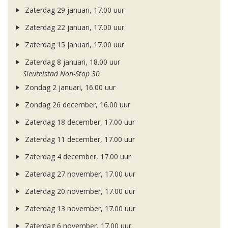
Zaterdag 29 januari, 17.00 uur
Zaterdag 22 januari, 17.00 uur
Zaterdag 15 januari, 17.00 uur
Zaterdag 8 januari, 18.00 uur
Sleutelstad Non-Stop 30
Zondag 2 januari, 16.00 uur
Zondag 26 december, 16.00 uur
Zaterdag 18 december, 17.00 uur
Zaterdag 11 december, 17.00 uur
Zaterdag 4 december, 17.00 uur
Zaterdag 27 november, 17.00 uur
Zaterdag 20 november, 17.00 uur
Zaterdag 13 november, 17.00 uur
Zaterdag 6 november, 17.00 uur