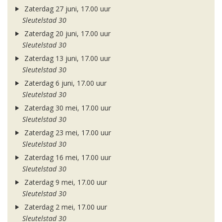
Zaterdag 27 juni, 17.00 uur
Sleutelstad 30
Zaterdag 20 juni, 17.00 uur
Sleutelstad 30
Zaterdag 13 juni, 17.00 uur
Sleutelstad 30
Zaterdag 6 juni, 17.00 uur
Sleutelstad 30
Zaterdag 30 mei, 17.00 uur
Sleutelstad 30
Zaterdag 23 mei, 17.00 uur
Sleutelstad 30
Zaterdag 16 mei, 17.00 uur
Sleutelstad 30
Zaterdag 9 mei, 17.00 uur
Sleutelstad 30
Zaterdag 2 mei, 17.00 uur
Sleutelstad 30