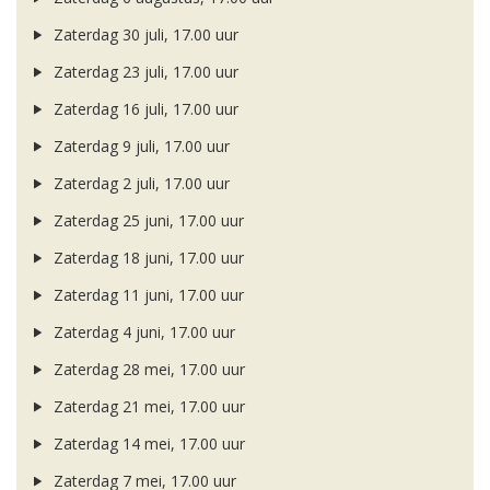
Zaterdag 30 juli, 17.00 uur
Zaterdag 23 juli, 17.00 uur
Zaterdag 16 juli, 17.00 uur
Zaterdag 9 juli, 17.00 uur
Zaterdag 2 juli, 17.00 uur
Zaterdag 25 juni, 17.00 uur
Zaterdag 18 juni, 17.00 uur
Zaterdag 11 juni, 17.00 uur
Zaterdag 4 juni, 17.00 uur
Zaterdag 28 mei, 17.00 uur
Zaterdag 21 mei, 17.00 uur
Zaterdag 14 mei, 17.00 uur
Zaterdag 7 mei, 17.00 uur