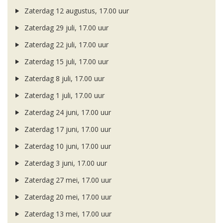
Zaterdag 12 augustus, 17.00 uur
Zaterdag 29 juli, 17.00 uur
Zaterdag 22 juli, 17.00 uur
Zaterdag 15 juli, 17.00 uur
Zaterdag 8 juli, 17.00 uur
Zaterdag 1 juli, 17.00 uur
Zaterdag 24 juni, 17.00 uur
Zaterdag 17 juni, 17.00 uur
Zaterdag 10 juni, 17.00 uur
Zaterdag 3 juni, 17.00 uur
Zaterdag 27 mei, 17.00 uur
Zaterdag 20 mei, 17.00 uur
Zaterdag 13 mei, 17.00 uur