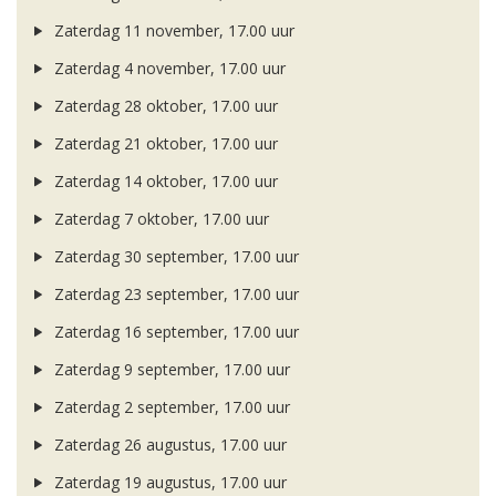
Zaterdag 11 november, 17.00 uur
Zaterdag 4 november, 17.00 uur
Zaterdag 28 oktober, 17.00 uur
Zaterdag 21 oktober, 17.00 uur
Zaterdag 14 oktober, 17.00 uur
Zaterdag 7 oktober, 17.00 uur
Zaterdag 30 september, 17.00 uur
Zaterdag 23 september, 17.00 uur
Zaterdag 16 september, 17.00 uur
Zaterdag 9 september, 17.00 uur
Zaterdag 2 september, 17.00 uur
Zaterdag 26 augustus, 17.00 uur
Zaterdag 19 augustus, 17.00 uur