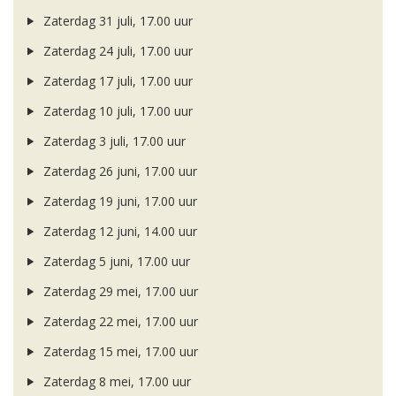
Zaterdag 31 juli, 17.00 uur
Zaterdag 24 juli, 17.00 uur
Zaterdag 17 juli, 17.00 uur
Zaterdag 10 juli, 17.00 uur
Zaterdag 3 juli, 17.00 uur
Zaterdag 26 juni, 17.00 uur
Zaterdag 19 juni, 17.00 uur
Zaterdag 12 juni, 14.00 uur
Zaterdag 5 juni, 17.00 uur
Zaterdag 29 mei, 17.00 uur
Zaterdag 22 mei, 17.00 uur
Zaterdag 15 mei, 17.00 uur
Zaterdag 8 mei, 17.00 uur