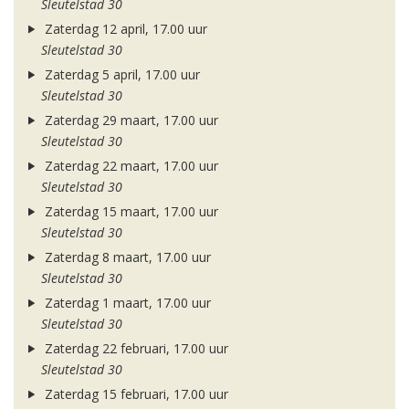
Sleutelstad 30
Zaterdag 12 april, 17.00 uur
Sleutelstad 30
Zaterdag 5 april, 17.00 uur
Sleutelstad 30
Zaterdag 29 maart, 17.00 uur
Sleutelstad 30
Zaterdag 22 maart, 17.00 uur
Sleutelstad 30
Zaterdag 15 maart, 17.00 uur
Sleutelstad 30
Zaterdag 8 maart, 17.00 uur
Sleutelstad 30
Zaterdag 1 maart, 17.00 uur
Sleutelstad 30
Zaterdag 22 februari, 17.00 uur
Sleutelstad 30
Zaterdag 15 februari, 17.00 uur