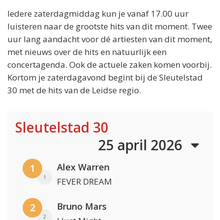
Iedere zaterdagmiddag kun je vanaf 17.00 uur
luisteren naar de grootste hits van dit moment. Twee
uur lang aandacht voor dé artiesten van dit moment,
met nieuws over de hits en natuurlijk een
concertagenda. Ook de actuele zaken komen voorbij.
Kortom je zaterdagavond begint bij de Sleutelstad
30 met de hits van de Leidse regio.
Sleutelstad 30
25 april 2026
Alex Warren
1
1
FEVER DREAM
Bruno Mars
2
2