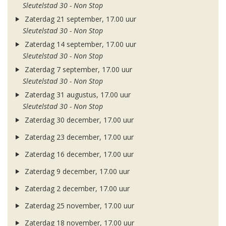
Sleutelstad 30 - Non Stop
Zaterdag 21 september, 17.00 uur
Sleutelstad 30 - Non Stop
Zaterdag 14 september, 17.00 uur
Sleutelstad 30 - Non Stop
Zaterdag 7 september, 17.00 uur
Sleutelstad 30 - Non Stop
Zaterdag 31 augustus, 17.00 uur
Sleutelstad 30 - Non Stop
Zaterdag 30 december, 17.00 uur
Zaterdag 23 december, 17.00 uur
Zaterdag 16 december, 17.00 uur
Zaterdag 9 december, 17.00 uur
Zaterdag 2 december, 17.00 uur
Zaterdag 25 november, 17.00 uur
Zaterdag 18 november, 17.00 uur