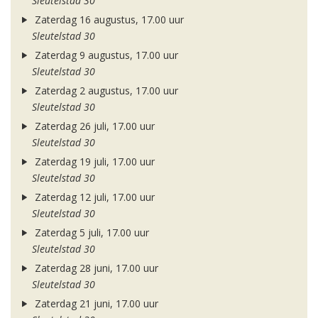
Sleutelstad 30
Zaterdag 16 augustus, 17.00 uur
Sleutelstad 30
Zaterdag 9 augustus, 17.00 uur
Sleutelstad 30
Zaterdag 2 augustus, 17.00 uur
Sleutelstad 30
Zaterdag 26 juli, 17.00 uur
Sleutelstad 30
Zaterdag 19 juli, 17.00 uur
Sleutelstad 30
Zaterdag 12 juli, 17.00 uur
Sleutelstad 30
Zaterdag 5 juli, 17.00 uur
Sleutelstad 30
Zaterdag 28 juni, 17.00 uur
Sleutelstad 30
Zaterdag 21 juni, 17.00 uur