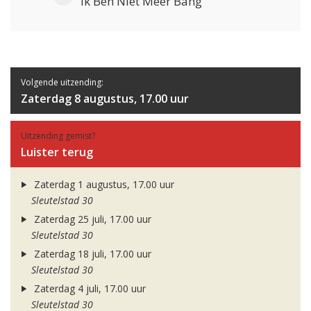
Ik Ben Niet Meer Bang
Volgende uitzending:
Zaterdag 8 augustus, 17.00 uur
Uitzending gemist?
Luister terug
Zaterdag 1 augustus, 17.00 uur
Sleutelstad 30
Zaterdag 25 juli, 17.00 uur
Sleutelstad 30
Zaterdag 18 juli, 17.00 uur
Sleutelstad 30
Zaterdag 4 juli, 17.00 uur
Sleutelstad 30