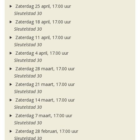
Zaterdag 25 april, 17.00 uur
Sleutelstad 30
Zaterdag 18 april, 17.00 uur
Sleutelstad 30
Zaterdag 11 april, 17.00 uur
Sleutelstad 30
Zaterdag 4 april, 17.00 uur
Sleutelstad 30
Zaterdag 28 maart, 17.00 uur
Sleutelstad 30
Zaterdag 21 maart, 17.00 uur
Sleutelstad 30
Zaterdag 14 maart, 17.00 uur
Sleutelstad 30
Zaterdag 7 maart, 17.00 uur
Sleutelstad 30
Zaterdag 28 februari, 17.00 uur
Sleutelstad 30