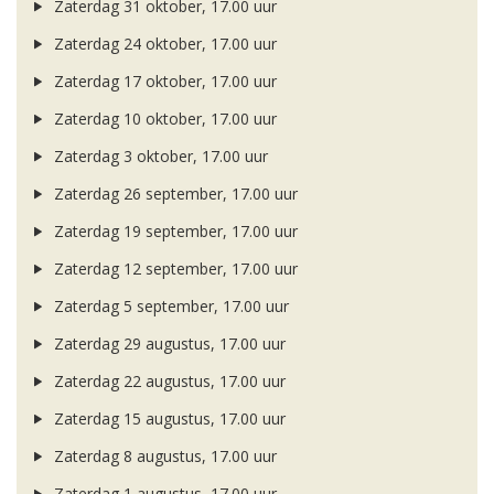
Zaterdag 31 oktober, 17.00 uur
Zaterdag 24 oktober, 17.00 uur
Zaterdag 17 oktober, 17.00 uur
Zaterdag 10 oktober, 17.00 uur
Zaterdag 3 oktober, 17.00 uur
Zaterdag 26 september, 17.00 uur
Zaterdag 19 september, 17.00 uur
Zaterdag 12 september, 17.00 uur
Zaterdag 5 september, 17.00 uur
Zaterdag 29 augustus, 17.00 uur
Zaterdag 22 augustus, 17.00 uur
Zaterdag 15 augustus, 17.00 uur
Zaterdag 8 augustus, 17.00 uur
Zaterdag 1 augustus, 17.00 uur