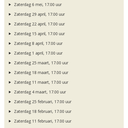
Zaterdag 6 mei, 17.00 uur
Zaterdag 29 april, 17.00 uur
Zaterdag 22 april, 17.00 uur
Zaterdag 15 april, 17.00 uur
Zaterdag 8 april, 17.00 uur
Zaterdag 1 april, 17.00 uur
Zaterdag 25 maart, 17.00 uur
Zaterdag 18 maart, 17.00 uur
Zaterdag 11 maart, 17.00 uur
Zaterdag 4 maart, 17.00 uur
Zaterdag 25 februari, 17.00 uur
Zaterdag 18 februari, 17.00 uur
Zaterdag 11 februari, 17.00 uur