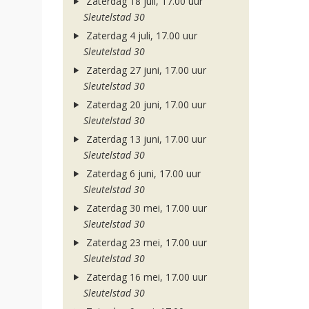
Zaterdag 18 juli, 17.00 uur
Sleutelstad 30
Zaterdag 4 juli, 17.00 uur
Sleutelstad 30
Zaterdag 27 juni, 17.00 uur
Sleutelstad 30
Zaterdag 20 juni, 17.00 uur
Sleutelstad 30
Zaterdag 13 juni, 17.00 uur
Sleutelstad 30
Zaterdag 6 juni, 17.00 uur
Sleutelstad 30
Zaterdag 30 mei, 17.00 uur
Sleutelstad 30
Zaterdag 23 mei, 17.00 uur
Sleutelstad 30
Zaterdag 16 mei, 17.00 uur
Sleutelstad 30