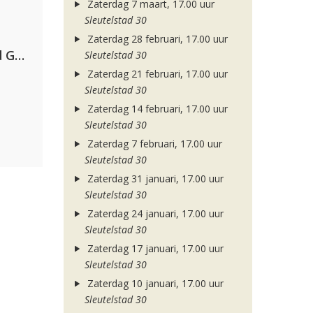
Zaterdag 7 maart, 17.00 uur
Sleutelstad 30
Zaterdag 28 februari, 17.00 uur
AFROJACK, Martin Garrix, David Guetta & Amél
Sleutelstad 30
Zaterdag 21 februari, 17.00 uur
Sleutelstad 30
Zaterdag 14 februari, 17.00 uur
Sleutelstad 30
Zaterdag 7 februari, 17.00 uur
Sleutelstad 30
Zaterdag 31 januari, 17.00 uur
Sleutelstad 30
Zaterdag 24 januari, 17.00 uur
Sleutelstad 30
Zaterdag 17 januari, 17.00 uur
Sleutelstad 30
Zaterdag 10 januari, 17.00 uur
Sleutelstad 30