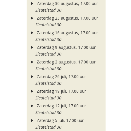
Zaterdag 30 augustus, 17.00 uur
Sleutelstad 30
Zaterdag 23 augustus, 17.00 uur
Sleutelstad 30
Zaterdag 16 augustus, 17.00 uur
Sleutelstad 30
Zaterdag 9 augustus, 17.00 uur
Sleutelstad 30
Zaterdag 2 augustus, 17.00 uur
Sleutelstad 30
Zaterdag 26 juli, 17.00 uur
Sleutelstad 30
Zaterdag 19 juli, 17.00 uur
Sleutelstad 30
Zaterdag 12 juli, 17.00 uur
Sleutelstad 30
Zaterdag 5 juli, 17.00 uur
Sleutelstad 30