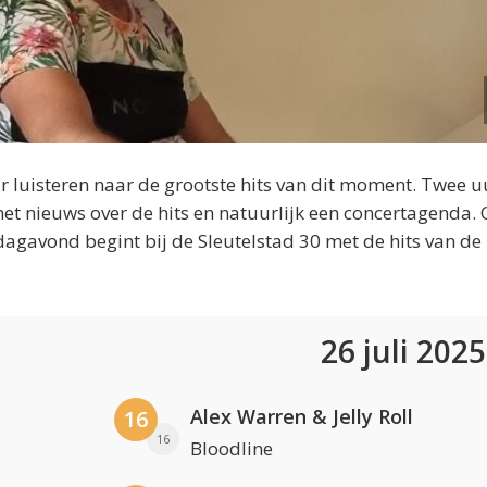
 luisteren naar de grootste hits van dit moment. Twee u
et nieuws over de hits en natuurlijk een concertagenda.
dagavond begint bij de Sleutelstad 30 met de hits van de
26 juli 202
Alex Warren & Jelly Roll
16
16
Bloodline