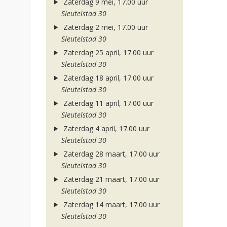
Zaterdag 9 mei, 17.00 uur
Sleutelstad 30
Zaterdag 2 mei, 17.00 uur
Sleutelstad 30
Zaterdag 25 april, 17.00 uur
Sleutelstad 30
Zaterdag 18 april, 17.00 uur
Sleutelstad 30
Zaterdag 11 april, 17.00 uur
Sleutelstad 30
Zaterdag 4 april, 17.00 uur
Sleutelstad 30
Zaterdag 28 maart, 17.00 uur
Sleutelstad 30
Zaterdag 21 maart, 17.00 uur
Sleutelstad 30
Zaterdag 14 maart, 17.00 uur
Sleutelstad 30