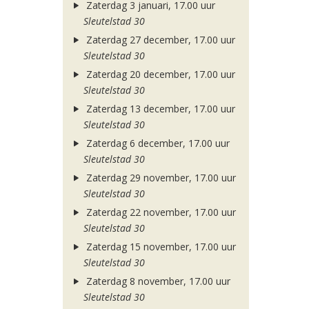
Zaterdag 3 januari, 17.00 uur
Sleutelstad 30
Zaterdag 27 december, 17.00 uur
Sleutelstad 30
Zaterdag 20 december, 17.00 uur
Sleutelstad 30
Zaterdag 13 december, 17.00 uur
Sleutelstad 30
Zaterdag 6 december, 17.00 uur
Sleutelstad 30
Zaterdag 29 november, 17.00 uur
Sleutelstad 30
Zaterdag 22 november, 17.00 uur
Sleutelstad 30
Zaterdag 15 november, 17.00 uur
Sleutelstad 30
Zaterdag 8 november, 17.00 uur
Sleutelstad 30