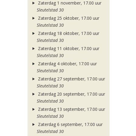
Zaterdag 1 november, 17.00 uur
Sleutelstad 30
Zaterdag 25 oktober, 17.00 uur
Sleutelstad 30
Zaterdag 18 oktober, 17.00 uur
Sleutelstad 30
Zaterdag 11 oktober, 17.00 uur
Sleutelstad 30
Zaterdag 4 oktober, 17.00 uur
Sleutelstad 30
Zaterdag 27 september, 17.00 uur
Sleutelstad 30
Zaterdag 20 september, 17.00 uur
Sleutelstad 30
Zaterdag 13 september, 17.00 uur
Sleutelstad 30
Zaterdag 6 september, 17.00 uur
Sleutelstad 30