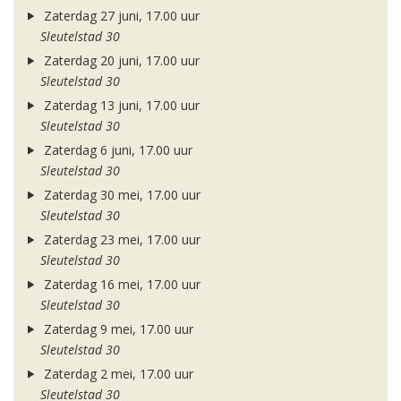
Zaterdag 27 juni, 17.00 uur
Sleutelstad 30
Zaterdag 20 juni, 17.00 uur
Sleutelstad 30
Zaterdag 13 juni, 17.00 uur
Sleutelstad 30
Zaterdag 6 juni, 17.00 uur
Sleutelstad 30
Zaterdag 30 mei, 17.00 uur
Sleutelstad 30
Zaterdag 23 mei, 17.00 uur
Sleutelstad 30
Zaterdag 16 mei, 17.00 uur
Sleutelstad 30
Zaterdag 9 mei, 17.00 uur
Sleutelstad 30
Zaterdag 2 mei, 17.00 uur
Sleutelstad 30