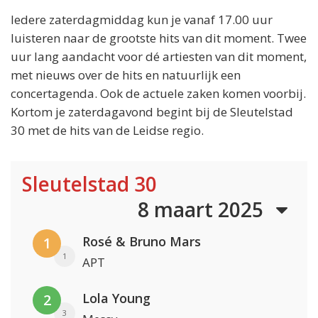
Iedere zaterdagmiddag kun je vanaf 17.00 uur
luisteren naar de grootste hits van dit moment. Twee
uur lang aandacht voor dé artiesten van dit moment,
met nieuws over de hits en natuurlijk een
concertagenda. Ook de actuele zaken komen voorbij.
Kortom je zaterdagavond begint bij de Sleutelstad
30 met de hits van de Leidse regio.
Sleutelstad 30
8 maart 2025
Rosé & Bruno Mars
1
1
APT
Lola Young
2
3