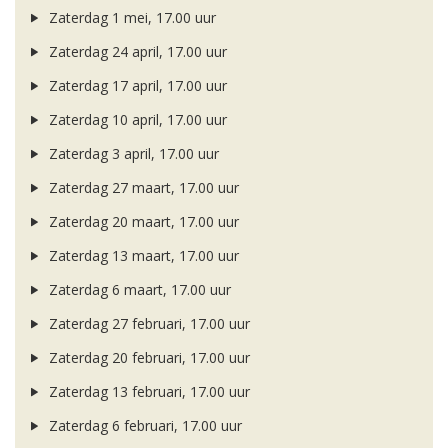
Zaterdag 1 mei, 17.00 uur
Zaterdag 24 april, 17.00 uur
Zaterdag 17 april, 17.00 uur
Zaterdag 10 april, 17.00 uur
Zaterdag 3 april, 17.00 uur
Zaterdag 27 maart, 17.00 uur
Zaterdag 20 maart, 17.00 uur
Zaterdag 13 maart, 17.00 uur
Zaterdag 6 maart, 17.00 uur
Zaterdag 27 februari, 17.00 uur
Zaterdag 20 februari, 17.00 uur
Zaterdag 13 februari, 17.00 uur
Zaterdag 6 februari, 17.00 uur