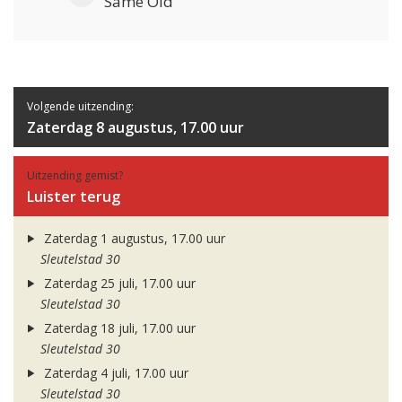
Same Old
Volgende uitzending:
Zaterdag 8 augustus, 17.00 uur
Uitzending gemist?
Luister terug
Zaterdag 1 augustus, 17.00 uur
Sleutelstad 30
Zaterdag 25 juli, 17.00 uur
Sleutelstad 30
Zaterdag 18 juli, 17.00 uur
Sleutelstad 30
Zaterdag 4 juli, 17.00 uur
Sleutelstad 30