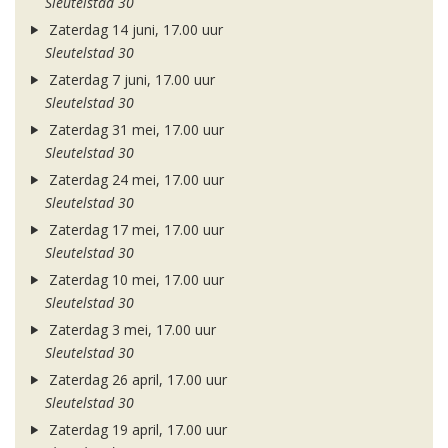
Sleutelstad 30
Zaterdag 14 juni, 17.00 uur
Sleutelstad 30
Zaterdag 7 juni, 17.00 uur
Sleutelstad 30
Zaterdag 31 mei, 17.00 uur
Sleutelstad 30
Zaterdag 24 mei, 17.00 uur
Sleutelstad 30
Zaterdag 17 mei, 17.00 uur
Sleutelstad 30
Zaterdag 10 mei, 17.00 uur
Sleutelstad 30
Zaterdag 3 mei, 17.00 uur
Sleutelstad 30
Zaterdag 26 april, 17.00 uur
Sleutelstad 30
Zaterdag 19 april, 17.00 uur