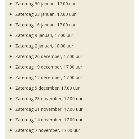
Zaterdag 30 januari, 17.00 uur
Zaterdag 23 januari, 17.00 uur
Zaterdag 16 januari, 17.00 uur
Zaterdag 9 januari, 17.00 uur
Zaterdag 2 januari, 18.00 uur
Zaterdag 26 december, 17.00 uur
Zaterdag 19 december, 17.00 uur
Zaterdag 12 december, 17.00 uur
Zaterdag 5 december, 17.00 uur
Zaterdag 28 november, 17.00 uur
Zaterdag 21 november, 17.00 uur
Zaterdag 14 november, 17.00 uur
Zaterdag 7 november, 17.00 uur