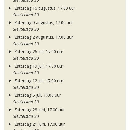
Sleutelstad 30
Zaterdag 16 augustus, 17.00 uur
Sleutelstad 30
Zaterdag 9 augustus, 17.00 uur
Sleutelstad 30
Zaterdag 2 augustus, 17.00 uur
Sleutelstad 30
Zaterdag 26 juli, 17.00 uur
Sleutelstad 30
Zaterdag 19 juli, 17.00 uur
Sleutelstad 30
Zaterdag 12 juli, 17.00 uur
Sleutelstad 30
Zaterdag 5 juli, 17.00 uur
Sleutelstad 30
Zaterdag 28 juni, 17.00 uur
Sleutelstad 30
Zaterdag 21 juni, 17.00 uur