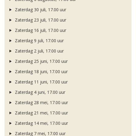
Zaterdag 30 juli, 17.00 uur
Zaterdag 23 juli, 17.00 uur
Zaterdag 16 juli, 17.00 uur
Zaterdag 9 juli, 17.00 uur
Zaterdag 2 juli, 17.00 uur
Zaterdag 25 juni, 17.00 uur
Zaterdag 18 juni, 17.00 uur
Zaterdag 11 juni, 17.00 uur
Zaterdag 4 juni, 17.00 uur
Zaterdag 28 mei, 17.00 uur
Zaterdag 21 mei, 17.00 uur
Zaterdag 14 mei, 17.00 uur
Zaterdag 7 mei, 17.00 uur