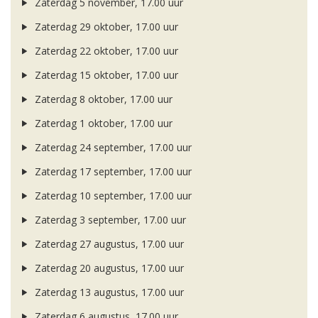
Zaterdag 5 november, 17.00 uur
Zaterdag 29 oktober, 17.00 uur
Zaterdag 22 oktober, 17.00 uur
Zaterdag 15 oktober, 17.00 uur
Zaterdag 8 oktober, 17.00 uur
Zaterdag 1 oktober, 17.00 uur
Zaterdag 24 september, 17.00 uur
Zaterdag 17 september, 17.00 uur
Zaterdag 10 september, 17.00 uur
Zaterdag 3 september, 17.00 uur
Zaterdag 27 augustus, 17.00 uur
Zaterdag 20 augustus, 17.00 uur
Zaterdag 13 augustus, 17.00 uur
Zaterdag 6 augustus, 17.00 uur