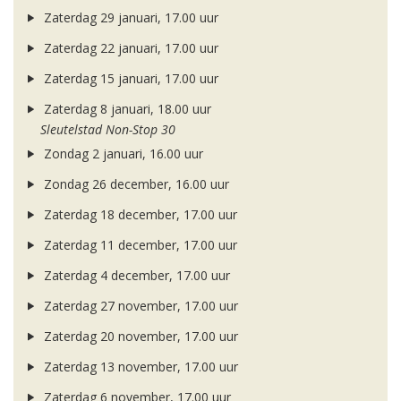
Zaterdag 29 januari, 17.00 uur
Zaterdag 22 januari, 17.00 uur
Zaterdag 15 januari, 17.00 uur
Zaterdag 8 januari, 18.00 uur
Sleutelstad Non-Stop 30
Zondag 2 januari, 16.00 uur
Zondag 26 december, 16.00 uur
Zaterdag 18 december, 17.00 uur
Zaterdag 11 december, 17.00 uur
Zaterdag 4 december, 17.00 uur
Zaterdag 27 november, 17.00 uur
Zaterdag 20 november, 17.00 uur
Zaterdag 13 november, 17.00 uur
Zaterdag 6 november, 17.00 uur