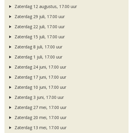
Zaterdag 12 augustus, 17.00 uur
Zaterdag 29 juli, 17.00 uur
Zaterdag 22 juli, 17.00 uur
Zaterdag 15 juli, 17.00 uur
Zaterdag 8 juli, 17.00 uur
Zaterdag 1 juli, 17.00 uur
Zaterdag 24 juni, 17.00 uur
Zaterdag 17 juni, 17.00 uur
Zaterdag 10 juni, 17.00 uur
Zaterdag 3 juni, 17.00 uur
Zaterdag 27 mei, 17.00 uur
Zaterdag 20 mei, 17.00 uur
Zaterdag 13 mei, 17.00 uur