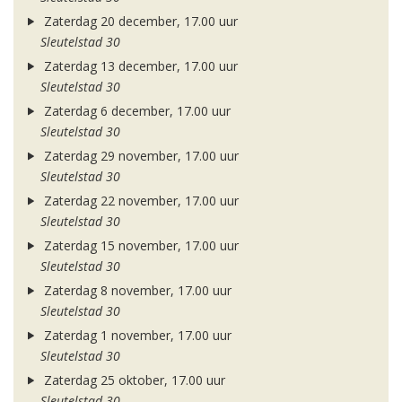
Zaterdag 20 december, 17.00 uur
Sleutelstad 30
Zaterdag 13 december, 17.00 uur
Sleutelstad 30
Zaterdag 6 december, 17.00 uur
Sleutelstad 30
Zaterdag 29 november, 17.00 uur
Sleutelstad 30
Zaterdag 22 november, 17.00 uur
Sleutelstad 30
Zaterdag 15 november, 17.00 uur
Sleutelstad 30
Zaterdag 8 november, 17.00 uur
Sleutelstad 30
Zaterdag 1 november, 17.00 uur
Sleutelstad 30
Zaterdag 25 oktober, 17.00 uur
Sleutelstad 30