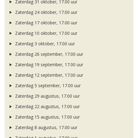
Zaterdag 31 oktober, 17.00 uur
Zaterdag 24 oktober, 17.00 uur
Zaterdag 17 oktober, 17.00 uur
Zaterdag 10 oktober, 17.00 uur
Zaterdag 3 oktober, 17.00 uur
Zaterdag 26 september, 17.00 uur
Zaterdag 19 september, 17.00 uur
Zaterdag 12 september, 17.00 uur
Zaterdag 5 september, 17.00 uur
Zaterdag 29 augustus, 17.00 uur
Zaterdag 22 augustus, 17.00 uur
Zaterdag 15 augustus, 17.00 uur
Zaterdag 8 augustus, 17.00 uur
Zaterdag 1 augustus, 17.00 uur