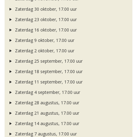
Zaterdag 30 oktober, 17.00 uur
Zaterdag 23 oktober, 17.00 uur
Zaterdag 16 oktober, 17.00 uur
Zaterdag 9 oktober, 17.00 uur
Zaterdag 2 oktober, 17.00 uur
Zaterdag 25 september, 17.00 uur
Zaterdag 18 september, 17.00 uur
Zaterdag 11 september, 17.00 uur
Zaterdag 4 september, 17.00 uur
Zaterdag 28 augustus, 17.00 uur
Zaterdag 21 augustus, 17.00 uur
Zaterdag 14 augustus, 17.00 uur
Zaterdag 7 augustus, 17.00 uur