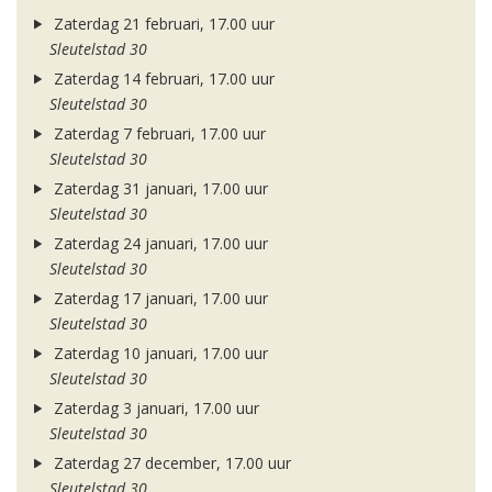
Zaterdag 21 februari, 17.00 uur
Sleutelstad 30
Zaterdag 14 februari, 17.00 uur
Sleutelstad 30
Zaterdag 7 februari, 17.00 uur
Sleutelstad 30
Zaterdag 31 januari, 17.00 uur
Sleutelstad 30
Zaterdag 24 januari, 17.00 uur
Sleutelstad 30
Zaterdag 17 januari, 17.00 uur
Sleutelstad 30
Zaterdag 10 januari, 17.00 uur
Sleutelstad 30
Zaterdag 3 januari, 17.00 uur
Sleutelstad 30
Zaterdag 27 december, 17.00 uur
Sleutelstad 30