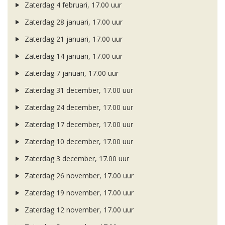
Zaterdag 4 februari, 17.00 uur
Zaterdag 28 januari, 17.00 uur
Zaterdag 21 januari, 17.00 uur
Zaterdag 14 januari, 17.00 uur
Zaterdag 7 januari, 17.00 uur
Zaterdag 31 december, 17.00 uur
Zaterdag 24 december, 17.00 uur
Zaterdag 17 december, 17.00 uur
Zaterdag 10 december, 17.00 uur
Zaterdag 3 december, 17.00 uur
Zaterdag 26 november, 17.00 uur
Zaterdag 19 november, 17.00 uur
Zaterdag 12 november, 17.00 uur