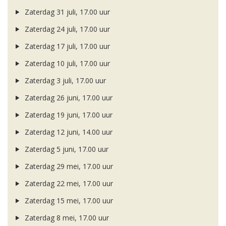
Zaterdag 31 juli, 17.00 uur
Zaterdag 24 juli, 17.00 uur
Zaterdag 17 juli, 17.00 uur
Zaterdag 10 juli, 17.00 uur
Zaterdag 3 juli, 17.00 uur
Zaterdag 26 juni, 17.00 uur
Zaterdag 19 juni, 17.00 uur
Zaterdag 12 juni, 14.00 uur
Zaterdag 5 juni, 17.00 uur
Zaterdag 29 mei, 17.00 uur
Zaterdag 22 mei, 17.00 uur
Zaterdag 15 mei, 17.00 uur
Zaterdag 8 mei, 17.00 uur