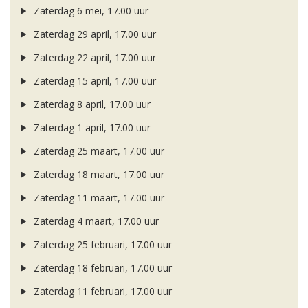
Zaterdag 6 mei, 17.00 uur
Zaterdag 29 april, 17.00 uur
Zaterdag 22 april, 17.00 uur
Zaterdag 15 april, 17.00 uur
Zaterdag 8 april, 17.00 uur
Zaterdag 1 april, 17.00 uur
Zaterdag 25 maart, 17.00 uur
Zaterdag 18 maart, 17.00 uur
Zaterdag 11 maart, 17.00 uur
Zaterdag 4 maart, 17.00 uur
Zaterdag 25 februari, 17.00 uur
Zaterdag 18 februari, 17.00 uur
Zaterdag 11 februari, 17.00 uur