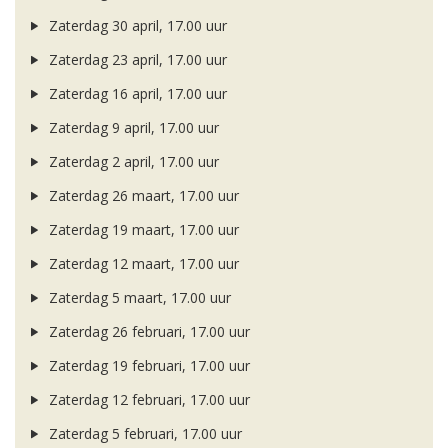
Zaterdag 30 april, 17.00 uur
Zaterdag 23 april, 17.00 uur
Zaterdag 16 april, 17.00 uur
Zaterdag 9 april, 17.00 uur
Zaterdag 2 april, 17.00 uur
Zaterdag 26 maart, 17.00 uur
Zaterdag 19 maart, 17.00 uur
Zaterdag 12 maart, 17.00 uur
Zaterdag 5 maart, 17.00 uur
Zaterdag 26 februari, 17.00 uur
Zaterdag 19 februari, 17.00 uur
Zaterdag 12 februari, 17.00 uur
Zaterdag 5 februari, 17.00 uur