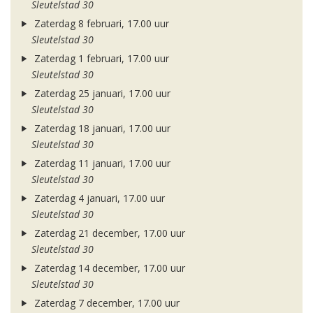
Sleutelstad 30
Zaterdag 8 februari, 17.00 uur
Sleutelstad 30
Zaterdag 1 februari, 17.00 uur
Sleutelstad 30
Zaterdag 25 januari, 17.00 uur
Sleutelstad 30
Zaterdag 18 januari, 17.00 uur
Sleutelstad 30
Zaterdag 11 januari, 17.00 uur
Sleutelstad 30
Zaterdag 4 januari, 17.00 uur
Sleutelstad 30
Zaterdag 21 december, 17.00 uur
Sleutelstad 30
Zaterdag 14 december, 17.00 uur
Sleutelstad 30
Zaterdag 7 december, 17.00 uur