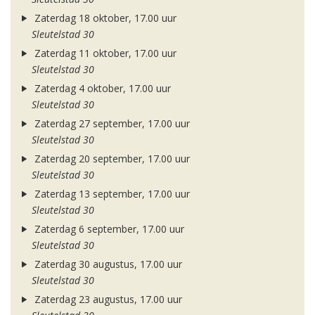
Zaterdag 18 oktober, 17.00 uur
Sleutelstad 30
Zaterdag 11 oktober, 17.00 uur
Sleutelstad 30
Zaterdag 4 oktober, 17.00 uur
Sleutelstad 30
Zaterdag 27 september, 17.00 uur
Sleutelstad 30
Zaterdag 20 september, 17.00 uur
Sleutelstad 30
Zaterdag 13 september, 17.00 uur
Sleutelstad 30
Zaterdag 6 september, 17.00 uur
Sleutelstad 30
Zaterdag 30 augustus, 17.00 uur
Sleutelstad 30
Zaterdag 23 augustus, 17.00 uur