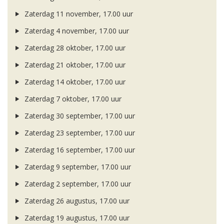
Zaterdag 11 november, 17.00 uur
Zaterdag 4 november, 17.00 uur
Zaterdag 28 oktober, 17.00 uur
Zaterdag 21 oktober, 17.00 uur
Zaterdag 14 oktober, 17.00 uur
Zaterdag 7 oktober, 17.00 uur
Zaterdag 30 september, 17.00 uur
Zaterdag 23 september, 17.00 uur
Zaterdag 16 september, 17.00 uur
Zaterdag 9 september, 17.00 uur
Zaterdag 2 september, 17.00 uur
Zaterdag 26 augustus, 17.00 uur
Zaterdag 19 augustus, 17.00 uur