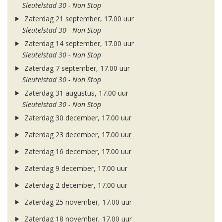
Sleutelstad 30 - Non Stop
Zaterdag 21 september, 17.00 uur
Sleutelstad 30 - Non Stop
Zaterdag 14 september, 17.00 uur
Sleutelstad 30 - Non Stop
Zaterdag 7 september, 17.00 uur
Sleutelstad 30 - Non Stop
Zaterdag 31 augustus, 17.00 uur
Sleutelstad 30 - Non Stop
Zaterdag 30 december, 17.00 uur
Zaterdag 23 december, 17.00 uur
Zaterdag 16 december, 17.00 uur
Zaterdag 9 december, 17.00 uur
Zaterdag 2 december, 17.00 uur
Zaterdag 25 november, 17.00 uur
Zaterdag 18 november, 17.00 uur