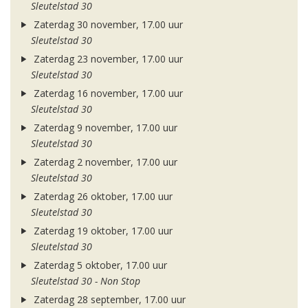
Sleutelstad 30
Zaterdag 30 november, 17.00 uur
Sleutelstad 30
Zaterdag 23 november, 17.00 uur
Sleutelstad 30
Zaterdag 16 november, 17.00 uur
Sleutelstad 30
Zaterdag 9 november, 17.00 uur
Sleutelstad 30
Zaterdag 2 november, 17.00 uur
Sleutelstad 30
Zaterdag 26 oktober, 17.00 uur
Sleutelstad 30
Zaterdag 19 oktober, 17.00 uur
Sleutelstad 30
Zaterdag 5 oktober, 17.00 uur
Sleutelstad 30 - Non Stop
Zaterdag 28 september, 17.00 uur