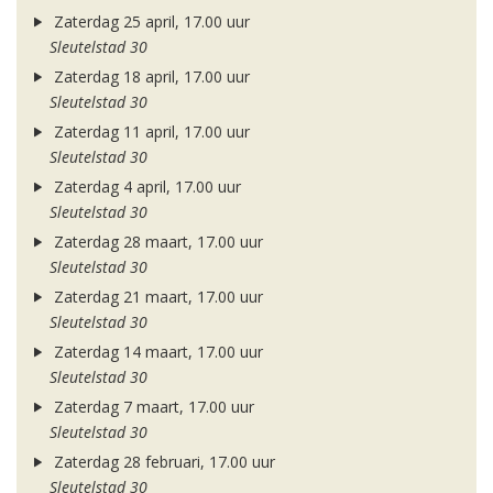
Zaterdag 25 april, 17.00 uur
Sleutelstad 30
Zaterdag 18 april, 17.00 uur
Sleutelstad 30
Zaterdag 11 april, 17.00 uur
Sleutelstad 30
Zaterdag 4 april, 17.00 uur
Sleutelstad 30
Zaterdag 28 maart, 17.00 uur
Sleutelstad 30
Zaterdag 21 maart, 17.00 uur
Sleutelstad 30
Zaterdag 14 maart, 17.00 uur
Sleutelstad 30
Zaterdag 7 maart, 17.00 uur
Sleutelstad 30
Zaterdag 28 februari, 17.00 uur
Sleutelstad 30