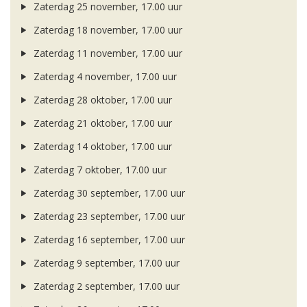
Zaterdag 25 november, 17.00 uur
Zaterdag 18 november, 17.00 uur
Zaterdag 11 november, 17.00 uur
Zaterdag 4 november, 17.00 uur
Zaterdag 28 oktober, 17.00 uur
Zaterdag 21 oktober, 17.00 uur
Zaterdag 14 oktober, 17.00 uur
Zaterdag 7 oktober, 17.00 uur
Zaterdag 30 september, 17.00 uur
Zaterdag 23 september, 17.00 uur
Zaterdag 16 september, 17.00 uur
Zaterdag 9 september, 17.00 uur
Zaterdag 2 september, 17.00 uur