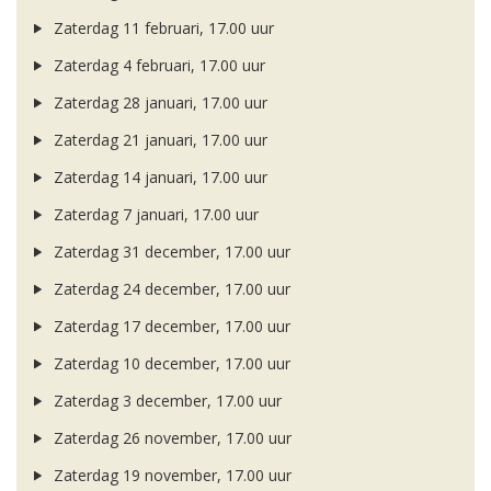
Zaterdag 11 februari, 17.00 uur
Zaterdag 4 februari, 17.00 uur
Zaterdag 28 januari, 17.00 uur
Zaterdag 21 januari, 17.00 uur
Zaterdag 14 januari, 17.00 uur
Zaterdag 7 januari, 17.00 uur
Zaterdag 31 december, 17.00 uur
Zaterdag 24 december, 17.00 uur
Zaterdag 17 december, 17.00 uur
Zaterdag 10 december, 17.00 uur
Zaterdag 3 december, 17.00 uur
Zaterdag 26 november, 17.00 uur
Zaterdag 19 november, 17.00 uur