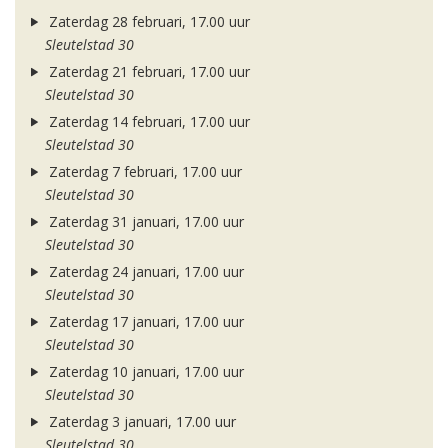
Zaterdag 28 februari, 17.00 uur
Sleutelstad 30
Zaterdag 21 februari, 17.00 uur
Sleutelstad 30
Zaterdag 14 februari, 17.00 uur
Sleutelstad 30
Zaterdag 7 februari, 17.00 uur
Sleutelstad 30
Zaterdag 31 januari, 17.00 uur
Sleutelstad 30
Zaterdag 24 januari, 17.00 uur
Sleutelstad 30
Zaterdag 17 januari, 17.00 uur
Sleutelstad 30
Zaterdag 10 januari, 17.00 uur
Sleutelstad 30
Zaterdag 3 januari, 17.00 uur
Sleutelstad 30