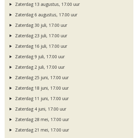
Zaterdag 13 augustus, 17.00 uur
Zaterdag 6 augustus, 17.00 uur
Zaterdag 30 juli, 17.00 uur
Zaterdag 23 juli, 17.00 uur
Zaterdag 16 juli, 17.00 uur
Zaterdag 9 juli, 17.00 uur
Zaterdag 2 juli, 17.00 uur
Zaterdag 25 juni, 17.00 uur
Zaterdag 18 juni, 17.00 uur
Zaterdag 11 juni, 17.00 uur
Zaterdag 4 juni, 17.00 uur
Zaterdag 28 mei, 17.00 uur
Zaterdag 21 mei, 17.00 uur