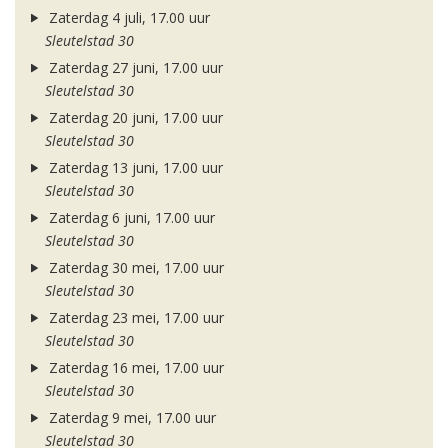
Zaterdag 4 juli, 17.00 uur
Sleutelstad 30
Zaterdag 27 juni, 17.00 uur
Sleutelstad 30
Zaterdag 20 juni, 17.00 uur
Sleutelstad 30
Zaterdag 13 juni, 17.00 uur
Sleutelstad 30
Zaterdag 6 juni, 17.00 uur
Sleutelstad 30
Zaterdag 30 mei, 17.00 uur
Sleutelstad 30
Zaterdag 23 mei, 17.00 uur
Sleutelstad 30
Zaterdag 16 mei, 17.00 uur
Sleutelstad 30
Zaterdag 9 mei, 17.00 uur
Sleutelstad 30