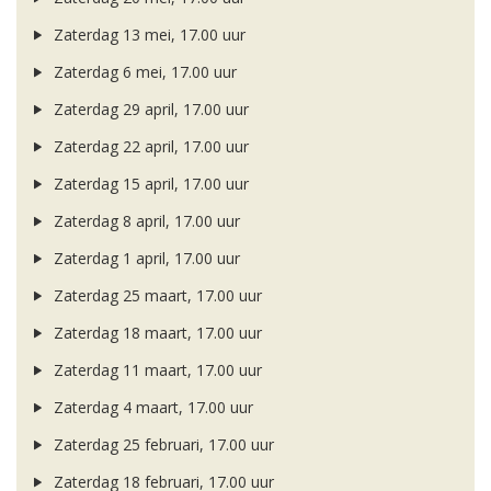
Zaterdag 13 mei, 17.00 uur
Zaterdag 6 mei, 17.00 uur
Zaterdag 29 april, 17.00 uur
Zaterdag 22 april, 17.00 uur
Zaterdag 15 april, 17.00 uur
Zaterdag 8 april, 17.00 uur
Zaterdag 1 april, 17.00 uur
Zaterdag 25 maart, 17.00 uur
Zaterdag 18 maart, 17.00 uur
Zaterdag 11 maart, 17.00 uur
Zaterdag 4 maart, 17.00 uur
Zaterdag 25 februari, 17.00 uur
Zaterdag 18 februari, 17.00 uur