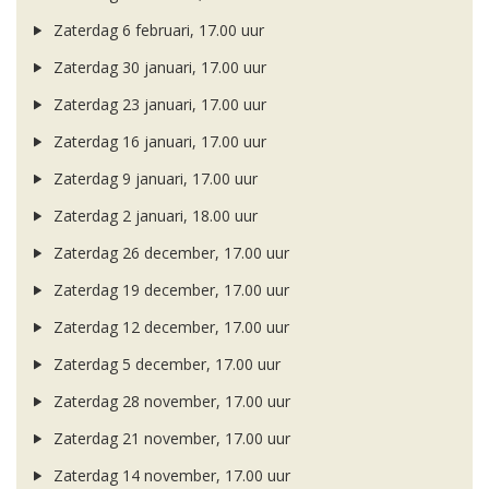
Zaterdag 6 februari, 17.00 uur
Zaterdag 30 januari, 17.00 uur
Zaterdag 23 januari, 17.00 uur
Zaterdag 16 januari, 17.00 uur
Zaterdag 9 januari, 17.00 uur
Zaterdag 2 januari, 18.00 uur
Zaterdag 26 december, 17.00 uur
Zaterdag 19 december, 17.00 uur
Zaterdag 12 december, 17.00 uur
Zaterdag 5 december, 17.00 uur
Zaterdag 28 november, 17.00 uur
Zaterdag 21 november, 17.00 uur
Zaterdag 14 november, 17.00 uur