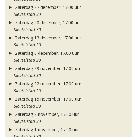
Zaterdag 27 december, 17.00 uur
Sleutelstad 30
Zaterdag 20 december, 17.00 uur
Sleutelstad 30
Zaterdag 13 december, 17.00 uur
Sleutelstad 30
Zaterdag 6 december, 17.00 uur
Sleutelstad 30
Zaterdag 29 november, 17.00 uur
Sleutelstad 30
Zaterdag 22 november, 17.00 uur
Sleutelstad 30
Zaterdag 15 november, 17.00 uur
Sleutelstad 30
Zaterdag 8 november, 17.00 uur
Sleutelstad 30
Zaterdag 1 november, 17.00 uur
Sleutelstad 30