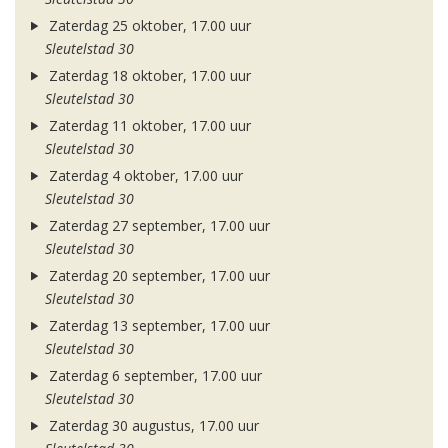
Zaterdag 25 oktober, 17.00 uur
Sleutelstad 30
Zaterdag 18 oktober, 17.00 uur
Sleutelstad 30
Zaterdag 11 oktober, 17.00 uur
Sleutelstad 30
Zaterdag 4 oktober, 17.00 uur
Sleutelstad 30
Zaterdag 27 september, 17.00 uur
Sleutelstad 30
Zaterdag 20 september, 17.00 uur
Sleutelstad 30
Zaterdag 13 september, 17.00 uur
Sleutelstad 30
Zaterdag 6 september, 17.00 uur
Sleutelstad 30
Zaterdag 30 augustus, 17.00 uur