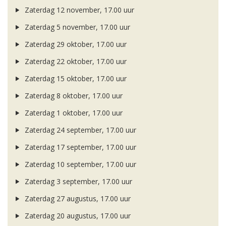
Zaterdag 12 november, 17.00 uur
Zaterdag 5 november, 17.00 uur
Zaterdag 29 oktober, 17.00 uur
Zaterdag 22 oktober, 17.00 uur
Zaterdag 15 oktober, 17.00 uur
Zaterdag 8 oktober, 17.00 uur
Zaterdag 1 oktober, 17.00 uur
Zaterdag 24 september, 17.00 uur
Zaterdag 17 september, 17.00 uur
Zaterdag 10 september, 17.00 uur
Zaterdag 3 september, 17.00 uur
Zaterdag 27 augustus, 17.00 uur
Zaterdag 20 augustus, 17.00 uur