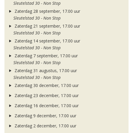
Sleutelstad 30 - Non Stop
Zaterdag 28 september, 17.00 uur
Sleutelstad 30 - Non Stop
Zaterdag 21 september, 17.00 uur
Sleutelstad 30 - Non Stop
Zaterdag 14 september, 17.00 uur
Sleutelstad 30 - Non Stop
Zaterdag 7 september, 17.00 uur
Sleutelstad 30 - Non Stop
Zaterdag 31 augustus, 17.00 uur
Sleutelstad 30 - Non Stop
Zaterdag 30 december, 17.00 uur
Zaterdag 23 december, 17.00 uur
Zaterdag 16 december, 17.00 uur
Zaterdag 9 december, 17.00 uur
Zaterdag 2 december, 17.00 uur