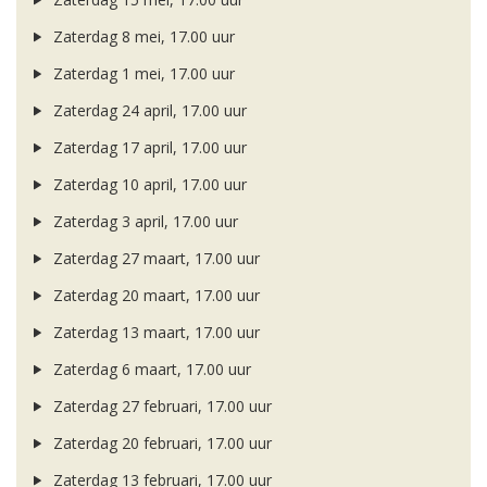
Zaterdag 8 mei, 17.00 uur
Zaterdag 1 mei, 17.00 uur
Zaterdag 24 april, 17.00 uur
Zaterdag 17 april, 17.00 uur
Zaterdag 10 april, 17.00 uur
Zaterdag 3 april, 17.00 uur
Zaterdag 27 maart, 17.00 uur
Zaterdag 20 maart, 17.00 uur
Zaterdag 13 maart, 17.00 uur
Zaterdag 6 maart, 17.00 uur
Zaterdag 27 februari, 17.00 uur
Zaterdag 20 februari, 17.00 uur
Zaterdag 13 februari, 17.00 uur