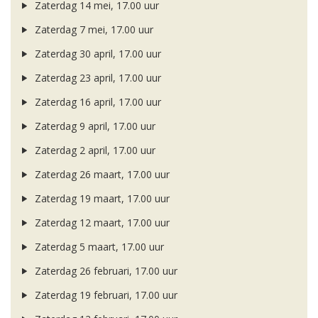
Zaterdag 14 mei, 17.00 uur
Zaterdag 7 mei, 17.00 uur
Zaterdag 30 april, 17.00 uur
Zaterdag 23 april, 17.00 uur
Zaterdag 16 april, 17.00 uur
Zaterdag 9 april, 17.00 uur
Zaterdag 2 april, 17.00 uur
Zaterdag 26 maart, 17.00 uur
Zaterdag 19 maart, 17.00 uur
Zaterdag 12 maart, 17.00 uur
Zaterdag 5 maart, 17.00 uur
Zaterdag 26 februari, 17.00 uur
Zaterdag 19 februari, 17.00 uur