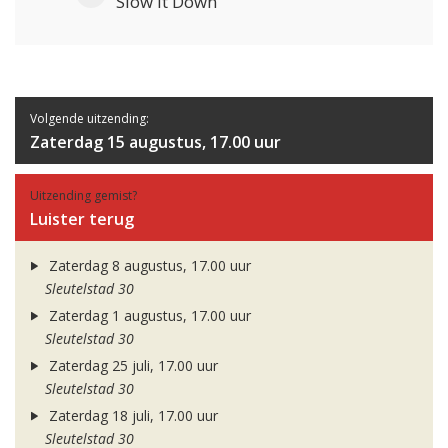
Slow It Down
Volgende uitzending:
Zaterdag 15 augustus, 17.00 uur
Uitzending gemist?
Luister terug
Zaterdag 8 augustus, 17.00 uur
Sleutelstad 30
Zaterdag 1 augustus, 17.00 uur
Sleutelstad 30
Zaterdag 25 juli, 17.00 uur
Sleutelstad 30
Zaterdag 18 juli, 17.00 uur
Sleutelstad 30