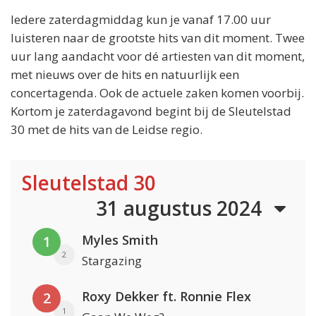
Iedere zaterdagmiddag kun je vanaf 17.00 uur
luisteren naar de grootste hits van dit moment. Twee
uur lang aandacht voor dé artiesten van dit moment,
met nieuws over de hits en natuurlijk een
concertagenda. Ook de actuele zaken komen voorbij.
Kortom je zaterdagavond begint bij de Sleutelstad
30 met de hits van de Leidse regio.
Sleutelstad 30
31 augustus 2024
Myles Smith
1
2
Stargazing
Roxy Dekker ft. Ronnie Flex
2
1