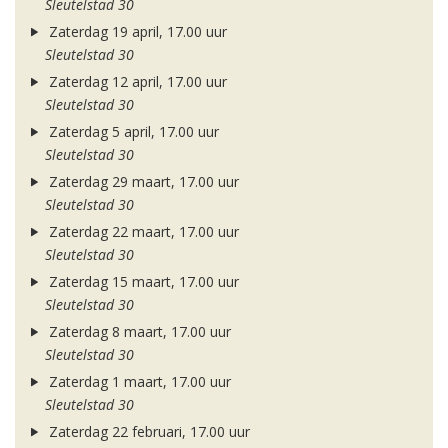
Sleutelstad 30
Zaterdag 19 april, 17.00 uur
Sleutelstad 30
Zaterdag 12 april, 17.00 uur
Sleutelstad 30
Zaterdag 5 april, 17.00 uur
Sleutelstad 30
Zaterdag 29 maart, 17.00 uur
Sleutelstad 30
Zaterdag 22 maart, 17.00 uur
Sleutelstad 30
Zaterdag 15 maart, 17.00 uur
Sleutelstad 30
Zaterdag 8 maart, 17.00 uur
Sleutelstad 30
Zaterdag 1 maart, 17.00 uur
Sleutelstad 30
Zaterdag 22 februari, 17.00 uur