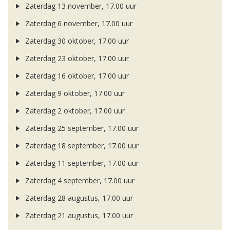
Zaterdag 13 november, 17.00 uur
Zaterdag 6 november, 17.00 uur
Zaterdag 30 oktober, 17.00 uur
Zaterdag 23 oktober, 17.00 uur
Zaterdag 16 oktober, 17.00 uur
Zaterdag 9 oktober, 17.00 uur
Zaterdag 2 oktober, 17.00 uur
Zaterdag 25 september, 17.00 uur
Zaterdag 18 september, 17.00 uur
Zaterdag 11 september, 17.00 uur
Zaterdag 4 september, 17.00 uur
Zaterdag 28 augustus, 17.00 uur
Zaterdag 21 augustus, 17.00 uur