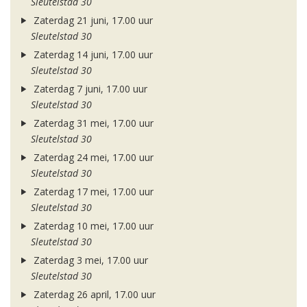
Sleutelstad 30
Zaterdag 21 juni, 17.00 uur
Sleutelstad 30
Zaterdag 14 juni, 17.00 uur
Sleutelstad 30
Zaterdag 7 juni, 17.00 uur
Sleutelstad 30
Zaterdag 31 mei, 17.00 uur
Sleutelstad 30
Zaterdag 24 mei, 17.00 uur
Sleutelstad 30
Zaterdag 17 mei, 17.00 uur
Sleutelstad 30
Zaterdag 10 mei, 17.00 uur
Sleutelstad 30
Zaterdag 3 mei, 17.00 uur
Sleutelstad 30
Zaterdag 26 april, 17.00 uur