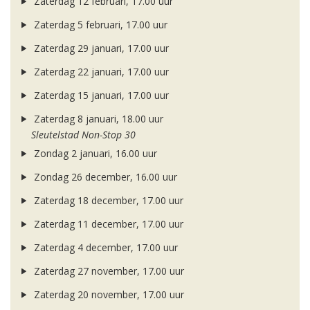
Zaterdag 12 februari, 17.00 uur
Zaterdag 5 februari, 17.00 uur
Zaterdag 29 januari, 17.00 uur
Zaterdag 22 januari, 17.00 uur
Zaterdag 15 januari, 17.00 uur
Zaterdag 8 januari, 18.00 uur
Sleutelstad Non-Stop 30
Zondag 2 januari, 16.00 uur
Zondag 26 december, 16.00 uur
Zaterdag 18 december, 17.00 uur
Zaterdag 11 december, 17.00 uur
Zaterdag 4 december, 17.00 uur
Zaterdag 27 november, 17.00 uur
Zaterdag 20 november, 17.00 uur