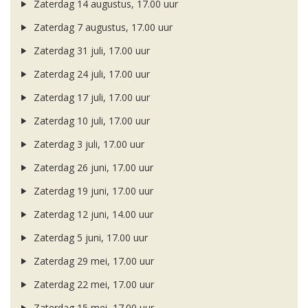
Zaterdag 14 augustus, 17.00 uur
Zaterdag 7 augustus, 17.00 uur
Zaterdag 31 juli, 17.00 uur
Zaterdag 24 juli, 17.00 uur
Zaterdag 17 juli, 17.00 uur
Zaterdag 10 juli, 17.00 uur
Zaterdag 3 juli, 17.00 uur
Zaterdag 26 juni, 17.00 uur
Zaterdag 19 juni, 17.00 uur
Zaterdag 12 juni, 14.00 uur
Zaterdag 5 juni, 17.00 uur
Zaterdag 29 mei, 17.00 uur
Zaterdag 22 mei, 17.00 uur
Zaterdag 15 mei, 17.00 uur