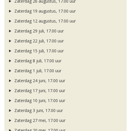
Zaterdag 26 augustus, 17.00 uur
Zaterdag 19 augustus, 17.00 uur
Zaterdag 12 augustus, 17.00 uur
Zaterdag 29 juli, 17.00 uur
Zaterdag 22 juli, 17.00 uur
Zaterdag 15 juli, 17.00 uur
Zaterdag 8 juli, 17.00 uur
Zaterdag 1 juli, 17.00 uur
Zaterdag 24 juni, 17.00 uur
Zaterdag 17 juni, 17.00 uur
Zaterdag 10 juni, 17.00 uur
Zaterdag 3 juni, 17.00 uur
Zaterdag 27 mei, 17.00 uur
Zaterdag 20 mei, 17.00 uur