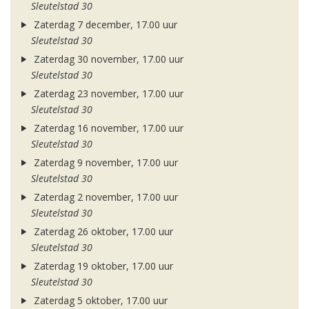
Sleutelstad 30
Zaterdag 7 december, 17.00 uur
Sleutelstad 30
Zaterdag 30 november, 17.00 uur
Sleutelstad 30
Zaterdag 23 november, 17.00 uur
Sleutelstad 30
Zaterdag 16 november, 17.00 uur
Sleutelstad 30
Zaterdag 9 november, 17.00 uur
Sleutelstad 30
Zaterdag 2 november, 17.00 uur
Sleutelstad 30
Zaterdag 26 oktober, 17.00 uur
Sleutelstad 30
Zaterdag 19 oktober, 17.00 uur
Sleutelstad 30
Zaterdag 5 oktober, 17.00 uur