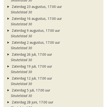
Sleutelstad 30
Zaterdag 23 augustus, 17.00 uur
Sleutelstad 30
Zaterdag 16 augustus, 17.00 uur
Sleutelstad 30
Zaterdag 9 augustus, 17.00 uur
Sleutelstad 30
Zaterdag 2 augustus, 17.00 uur
Sleutelstad 30
Zaterdag 26 juli, 17.00 uur
Sleutelstad 30
Zaterdag 19 juli, 17.00 uur
Sleutelstad 30
Zaterdag 12 juli, 17.00 uur
Sleutelstad 30
Zaterdag 5 juli, 17.00 uur
Sleutelstad 30
Zaterdag 28 juni, 17.00 uur