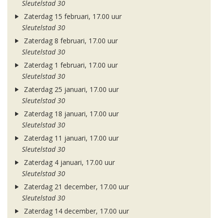
Sleutelstad 30
Zaterdag 15 februari, 17.00 uur
Sleutelstad 30
Zaterdag 8 februari, 17.00 uur
Sleutelstad 30
Zaterdag 1 februari, 17.00 uur
Sleutelstad 30
Zaterdag 25 januari, 17.00 uur
Sleutelstad 30
Zaterdag 18 januari, 17.00 uur
Sleutelstad 30
Zaterdag 11 januari, 17.00 uur
Sleutelstad 30
Zaterdag 4 januari, 17.00 uur
Sleutelstad 30
Zaterdag 21 december, 17.00 uur
Sleutelstad 30
Zaterdag 14 december, 17.00 uur