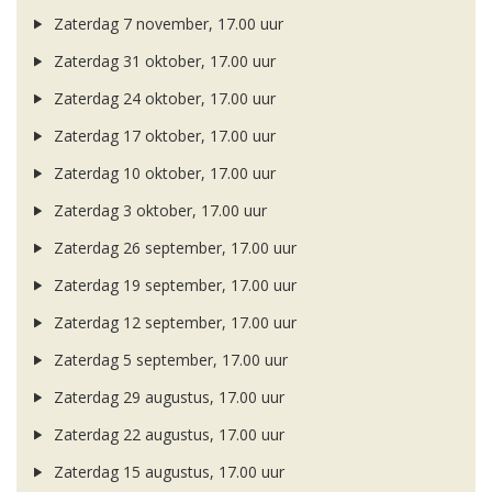
Zaterdag 7 november, 17.00 uur
Zaterdag 31 oktober, 17.00 uur
Zaterdag 24 oktober, 17.00 uur
Zaterdag 17 oktober, 17.00 uur
Zaterdag 10 oktober, 17.00 uur
Zaterdag 3 oktober, 17.00 uur
Zaterdag 26 september, 17.00 uur
Zaterdag 19 september, 17.00 uur
Zaterdag 12 september, 17.00 uur
Zaterdag 5 september, 17.00 uur
Zaterdag 29 augustus, 17.00 uur
Zaterdag 22 augustus, 17.00 uur
Zaterdag 15 augustus, 17.00 uur