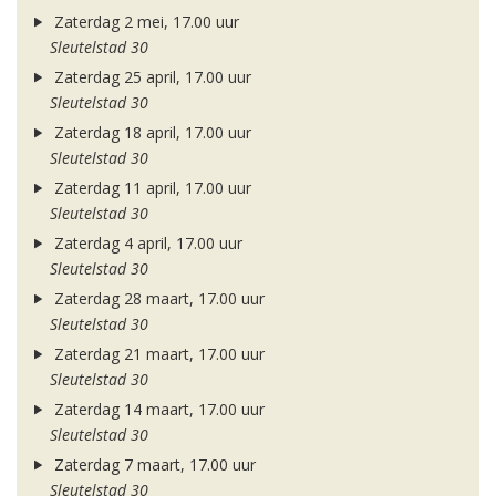
Zaterdag 2 mei, 17.00 uur
Sleutelstad 30
Zaterdag 25 april, 17.00 uur
Sleutelstad 30
Zaterdag 18 april, 17.00 uur
Sleutelstad 30
Zaterdag 11 april, 17.00 uur
Sleutelstad 30
Zaterdag 4 april, 17.00 uur
Sleutelstad 30
Zaterdag 28 maart, 17.00 uur
Sleutelstad 30
Zaterdag 21 maart, 17.00 uur
Sleutelstad 30
Zaterdag 14 maart, 17.00 uur
Sleutelstad 30
Zaterdag 7 maart, 17.00 uur
Sleutelstad 30