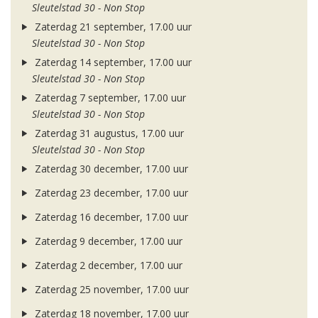
Sleutelstad 30 - Non Stop
Zaterdag 21 september, 17.00 uur
Sleutelstad 30 - Non Stop
Zaterdag 14 september, 17.00 uur
Sleutelstad 30 - Non Stop
Zaterdag 7 september, 17.00 uur
Sleutelstad 30 - Non Stop
Zaterdag 31 augustus, 17.00 uur
Sleutelstad 30 - Non Stop
Zaterdag 30 december, 17.00 uur
Zaterdag 23 december, 17.00 uur
Zaterdag 16 december, 17.00 uur
Zaterdag 9 december, 17.00 uur
Zaterdag 2 december, 17.00 uur
Zaterdag 25 november, 17.00 uur
Zaterdag 18 november, 17.00 uur