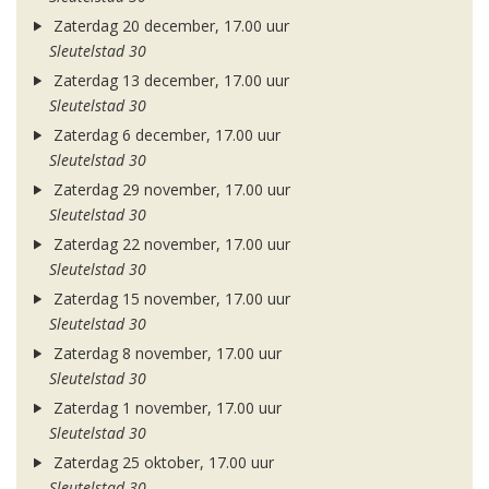
Zaterdag 20 december, 17.00 uur
Sleutelstad 30
Zaterdag 13 december, 17.00 uur
Sleutelstad 30
Zaterdag 6 december, 17.00 uur
Sleutelstad 30
Zaterdag 29 november, 17.00 uur
Sleutelstad 30
Zaterdag 22 november, 17.00 uur
Sleutelstad 30
Zaterdag 15 november, 17.00 uur
Sleutelstad 30
Zaterdag 8 november, 17.00 uur
Sleutelstad 30
Zaterdag 1 november, 17.00 uur
Sleutelstad 30
Zaterdag 25 oktober, 17.00 uur
Sleutelstad 30