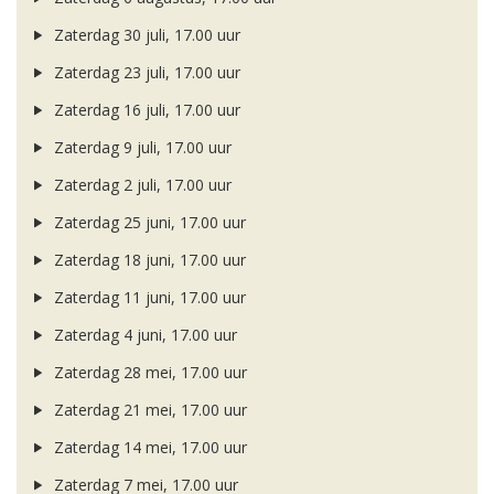
Zaterdag 30 juli, 17.00 uur
Zaterdag 23 juli, 17.00 uur
Zaterdag 16 juli, 17.00 uur
Zaterdag 9 juli, 17.00 uur
Zaterdag 2 juli, 17.00 uur
Zaterdag 25 juni, 17.00 uur
Zaterdag 18 juni, 17.00 uur
Zaterdag 11 juni, 17.00 uur
Zaterdag 4 juni, 17.00 uur
Zaterdag 28 mei, 17.00 uur
Zaterdag 21 mei, 17.00 uur
Zaterdag 14 mei, 17.00 uur
Zaterdag 7 mei, 17.00 uur