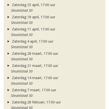
Zaterdag 25 april, 17.00 uur
Sleutelstad 30
Zaterdag 18 april, 17.00 uur
Sleutelstad 30
Zaterdag 11 april, 17.00 uur
Sleutelstad 30
Zaterdag 4 april, 17.00 uur
Sleutelstad 30
Zaterdag 28 maart, 17.00 uur
Sleutelstad 30
Zaterdag 21 maart, 17.00 uur
Sleutelstad 30
Zaterdag 14 maart, 17.00 uur
Sleutelstad 30
Zaterdag 7 maart, 17.00 uur
Sleutelstad 30
Zaterdag 28 februari, 17.00 uur
Sleutelstad 30