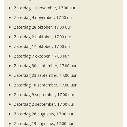
Zaterdag 11 november, 17.00 uur
Zaterdag 4 november, 17.00 uur
Zaterdag 28 oktober, 17.00 uur
Zaterdag 21 oktober, 17.00 uur
Zaterdag 14 oktober, 17.00 uur
Zaterdag 7 oktober, 17.00 uur
Zaterdag 30 september, 17.00 uur
Zaterdag 23 september, 17.00 uur
Zaterdag 16 september, 17.00 uur
Zaterdag 9 september, 17.00 uur
Zaterdag 2 september, 17.00 uur
Zaterdag 26 augustus, 17.00 uur
Zaterdag 19 augustus, 17.00 uur