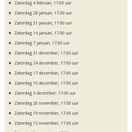
Zaterdag 4 februari, 17.00 uur
Zaterdag 28 januari, 17.00 uur
Zaterdag 21 januari, 17.00 uur
Zaterdag 14 januari, 17.00 uur
Zaterdag 7 januari, 17.00 uur
Zaterdag 31 december, 17.00 uur
Zaterdag 24 december, 17.00 uur
Zaterdag 17 december, 17.00 uur
Zaterdag 10 december, 17.00 uur
Zaterdag 3 december, 17.00 uur
Zaterdag 26 november, 17.00 uur
Zaterdag 19 november, 17.00 uur
Zaterdag 12 november, 17.00 uur