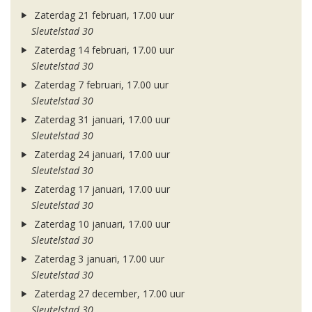
Zaterdag 21 februari, 17.00 uur
Sleutelstad 30
Zaterdag 14 februari, 17.00 uur
Sleutelstad 30
Zaterdag 7 februari, 17.00 uur
Sleutelstad 30
Zaterdag 31 januari, 17.00 uur
Sleutelstad 30
Zaterdag 24 januari, 17.00 uur
Sleutelstad 30
Zaterdag 17 januari, 17.00 uur
Sleutelstad 30
Zaterdag 10 januari, 17.00 uur
Sleutelstad 30
Zaterdag 3 januari, 17.00 uur
Sleutelstad 30
Zaterdag 27 december, 17.00 uur
Sleutelstad 30