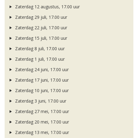
Zaterdag 12 augustus, 17.00 uur
Zaterdag 29 juli, 17.00 uur
Zaterdag 22 juli, 17.00 uur
Zaterdag 15 juli, 17.00 uur
Zaterdag 8 juli, 17.00 uur
Zaterdag 1 juli, 17.00 uur
Zaterdag 24 juni, 17.00 uur
Zaterdag 17 juni, 17.00 uur
Zaterdag 10 juni, 17.00 uur
Zaterdag 3 juni, 17.00 uur
Zaterdag 27 mei, 17.00 uur
Zaterdag 20 mei, 17.00 uur
Zaterdag 13 mei, 17.00 uur