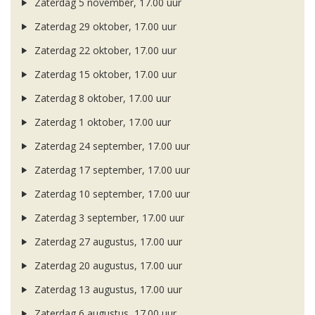
Zaterdag 5 november, 17.00 uur
Zaterdag 29 oktober, 17.00 uur
Zaterdag 22 oktober, 17.00 uur
Zaterdag 15 oktober, 17.00 uur
Zaterdag 8 oktober, 17.00 uur
Zaterdag 1 oktober, 17.00 uur
Zaterdag 24 september, 17.00 uur
Zaterdag 17 september, 17.00 uur
Zaterdag 10 september, 17.00 uur
Zaterdag 3 september, 17.00 uur
Zaterdag 27 augustus, 17.00 uur
Zaterdag 20 augustus, 17.00 uur
Zaterdag 13 augustus, 17.00 uur
Zaterdag 6 augustus, 17.00 uur