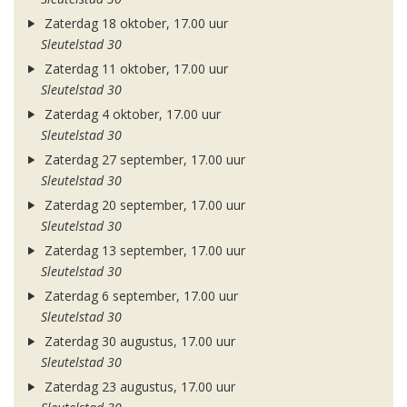
Zaterdag 18 oktober, 17.00 uur
Sleutelstad 30
Zaterdag 11 oktober, 17.00 uur
Sleutelstad 30
Zaterdag 4 oktober, 17.00 uur
Sleutelstad 30
Zaterdag 27 september, 17.00 uur
Sleutelstad 30
Zaterdag 20 september, 17.00 uur
Sleutelstad 30
Zaterdag 13 september, 17.00 uur
Sleutelstad 30
Zaterdag 6 september, 17.00 uur
Sleutelstad 30
Zaterdag 30 augustus, 17.00 uur
Sleutelstad 30
Zaterdag 23 augustus, 17.00 uur