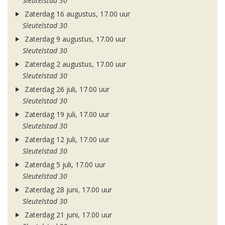
Sleutelstad 30
Zaterdag 16 augustus, 17.00 uur
Sleutelstad 30
Zaterdag 9 augustus, 17.00 uur
Sleutelstad 30
Zaterdag 2 augustus, 17.00 uur
Sleutelstad 30
Zaterdag 26 juli, 17.00 uur
Sleutelstad 30
Zaterdag 19 juli, 17.00 uur
Sleutelstad 30
Zaterdag 12 juli, 17.00 uur
Sleutelstad 30
Zaterdag 5 juli, 17.00 uur
Sleutelstad 30
Zaterdag 28 juni, 17.00 uur
Sleutelstad 30
Zaterdag 21 juni, 17.00 uur