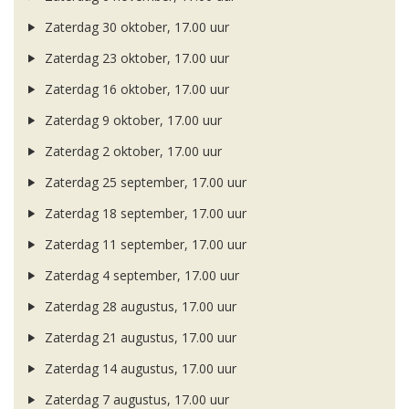
Zaterdag 30 oktober, 17.00 uur
Zaterdag 23 oktober, 17.00 uur
Zaterdag 16 oktober, 17.00 uur
Zaterdag 9 oktober, 17.00 uur
Zaterdag 2 oktober, 17.00 uur
Zaterdag 25 september, 17.00 uur
Zaterdag 18 september, 17.00 uur
Zaterdag 11 september, 17.00 uur
Zaterdag 4 september, 17.00 uur
Zaterdag 28 augustus, 17.00 uur
Zaterdag 21 augustus, 17.00 uur
Zaterdag 14 augustus, 17.00 uur
Zaterdag 7 augustus, 17.00 uur