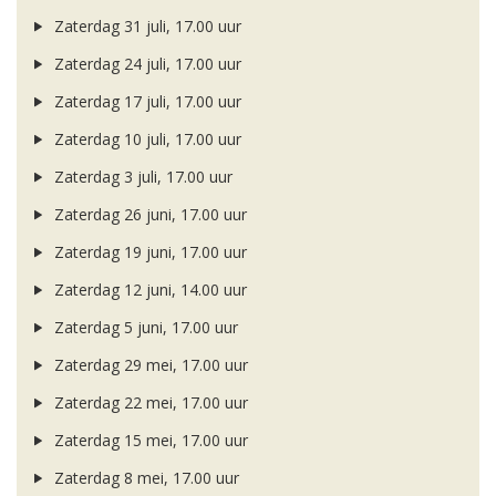
Zaterdag 31 juli, 17.00 uur
Zaterdag 24 juli, 17.00 uur
Zaterdag 17 juli, 17.00 uur
Zaterdag 10 juli, 17.00 uur
Zaterdag 3 juli, 17.00 uur
Zaterdag 26 juni, 17.00 uur
Zaterdag 19 juni, 17.00 uur
Zaterdag 12 juni, 14.00 uur
Zaterdag 5 juni, 17.00 uur
Zaterdag 29 mei, 17.00 uur
Zaterdag 22 mei, 17.00 uur
Zaterdag 15 mei, 17.00 uur
Zaterdag 8 mei, 17.00 uur