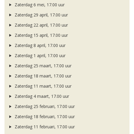
Zaterdag 6 mei, 17.00 uur
Zaterdag 29 april, 17.00 uur
Zaterdag 22 april, 17.00 uur
Zaterdag 15 april, 17.00 uur
Zaterdag 8 april, 17.00 uur
Zaterdag 1 april, 17.00 uur
Zaterdag 25 maart, 17.00 uur
Zaterdag 18 maart, 17.00 uur
Zaterdag 11 maart, 17.00 uur
Zaterdag 4 maart, 17.00 uur
Zaterdag 25 februari, 17.00 uur
Zaterdag 18 februari, 17.00 uur
Zaterdag 11 februari, 17.00 uur