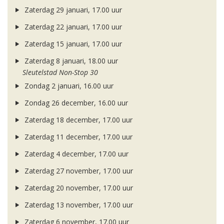
Zaterdag 29 januari, 17.00 uur
Zaterdag 22 januari, 17.00 uur
Zaterdag 15 januari, 17.00 uur
Zaterdag 8 januari, 18.00 uur
Sleutelstad Non-Stop 30
Zondag 2 januari, 16.00 uur
Zondag 26 december, 16.00 uur
Zaterdag 18 december, 17.00 uur
Zaterdag 11 december, 17.00 uur
Zaterdag 4 december, 17.00 uur
Zaterdag 27 november, 17.00 uur
Zaterdag 20 november, 17.00 uur
Zaterdag 13 november, 17.00 uur
Zaterdag 6 november, 17.00 uur