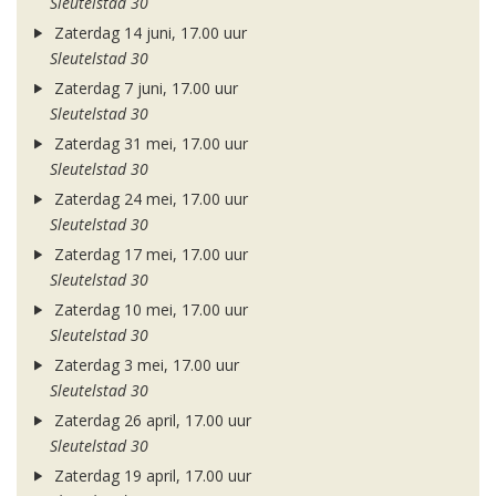
Sleutelstad 30
Zaterdag 14 juni, 17.00 uur
Sleutelstad 30
Zaterdag 7 juni, 17.00 uur
Sleutelstad 30
Zaterdag 31 mei, 17.00 uur
Sleutelstad 30
Zaterdag 24 mei, 17.00 uur
Sleutelstad 30
Zaterdag 17 mei, 17.00 uur
Sleutelstad 30
Zaterdag 10 mei, 17.00 uur
Sleutelstad 30
Zaterdag 3 mei, 17.00 uur
Sleutelstad 30
Zaterdag 26 april, 17.00 uur
Sleutelstad 30
Zaterdag 19 april, 17.00 uur