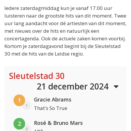
Iedere zaterdagmiddag kun je vanaf 17.00 uur
luisteren naar de grootste hits van dit moment. Twee
uur lang aandacht voor dé artiesten van dit moment,
met nieuws over de hits en natuurlijk een
concertagenda. Ook de actuele zaken komen voorbij.
Kortom je zaterdagavond begint bij de Sleutelstad
30 met de hits van de Leidse regio.
Sleutelstad 30
21 december 2024
Gracie Abrams
1
1
That's So True
Rosé & Bruno Mars
2
3