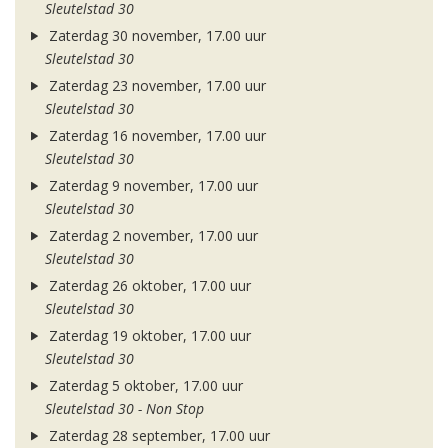
Sleutelstad 30
Zaterdag 30 november, 17.00 uur
Sleutelstad 30
Zaterdag 23 november, 17.00 uur
Sleutelstad 30
Zaterdag 16 november, 17.00 uur
Sleutelstad 30
Zaterdag 9 november, 17.00 uur
Sleutelstad 30
Zaterdag 2 november, 17.00 uur
Sleutelstad 30
Zaterdag 26 oktober, 17.00 uur
Sleutelstad 30
Zaterdag 19 oktober, 17.00 uur
Sleutelstad 30
Zaterdag 5 oktober, 17.00 uur
Sleutelstad 30 - Non Stop
Zaterdag 28 september, 17.00 uur