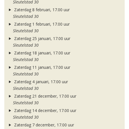
Sleutelstad 30
Zaterdag 8 februari, 17.00 uur
Sleutelstad 30
Zaterdag 1 februari, 17.00 uur
Sleutelstad 30
Zaterdag 25 januari, 17.00 uur
Sleutelstad 30
Zaterdag 18 januari, 17.00 uur
Sleutelstad 30
Zaterdag 11 januari, 17.00 uur
Sleutelstad 30
Zaterdag 4 januari, 17.00 uur
Sleutelstad 30
Zaterdag 21 december, 17.00 uur
Sleutelstad 30
Zaterdag 14 december, 17.00 uur
Sleutelstad 30
Zaterdag 7 december, 17.00 uur