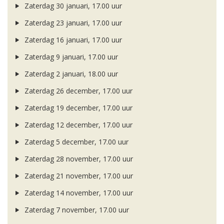
Zaterdag 30 januari, 17.00 uur
Zaterdag 23 januari, 17.00 uur
Zaterdag 16 januari, 17.00 uur
Zaterdag 9 januari, 17.00 uur
Zaterdag 2 januari, 18.00 uur
Zaterdag 26 december, 17.00 uur
Zaterdag 19 december, 17.00 uur
Zaterdag 12 december, 17.00 uur
Zaterdag 5 december, 17.00 uur
Zaterdag 28 november, 17.00 uur
Zaterdag 21 november, 17.00 uur
Zaterdag 14 november, 17.00 uur
Zaterdag 7 november, 17.00 uur