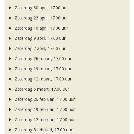
Zaterdag 30 april, 17.00 uur
Zaterdag 23 april, 17.00 uur
Zaterdag 16 april, 17.00 uur
Zaterdag 9 april, 17.00 uur
Zaterdag 2 april, 17.00 uur
Zaterdag 26 maart, 17.00 uur
Zaterdag 19 maart, 17.00 uur
Zaterdag 12 maart, 17.00 uur
Zaterdag 5 maart, 17.00 uur
Zaterdag 26 februari, 17.00 uur
Zaterdag 19 februari, 17.00 uur
Zaterdag 12 februari, 17.00 uur
Zaterdag 5 februari, 17.00 uur