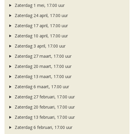
Zaterdag 1 mei, 17.00 uur
Zaterdag 24 april, 17.00 uur
Zaterdag 17 april, 17.00 uur
Zaterdag 10 april, 17.00 uur
Zaterdag 3 april, 17.00 uur
Zaterdag 27 maart, 17.00 uur
Zaterdag 20 maart, 17.00 uur
Zaterdag 13 maart, 17.00 uur
Zaterdag 6 maart, 17.00 uur
Zaterdag 27 februari, 17.00 uur
Zaterdag 20 februari, 17.00 uur
Zaterdag 13 februari, 17.00 uur
Zaterdag 6 februari, 17.00 uur