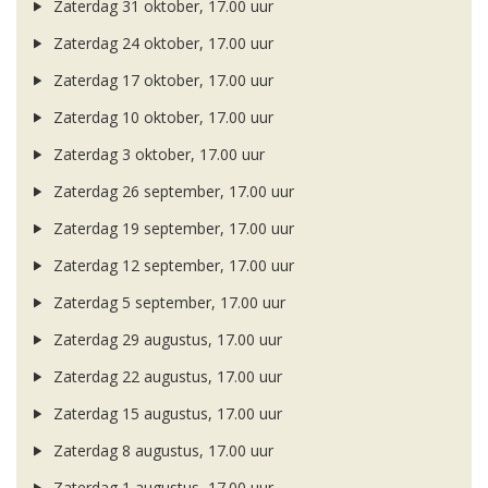
Zaterdag 31 oktober, 17.00 uur
Zaterdag 24 oktober, 17.00 uur
Zaterdag 17 oktober, 17.00 uur
Zaterdag 10 oktober, 17.00 uur
Zaterdag 3 oktober, 17.00 uur
Zaterdag 26 september, 17.00 uur
Zaterdag 19 september, 17.00 uur
Zaterdag 12 september, 17.00 uur
Zaterdag 5 september, 17.00 uur
Zaterdag 29 augustus, 17.00 uur
Zaterdag 22 augustus, 17.00 uur
Zaterdag 15 augustus, 17.00 uur
Zaterdag 8 augustus, 17.00 uur
Zaterdag 1 augustus, 17.00 uur