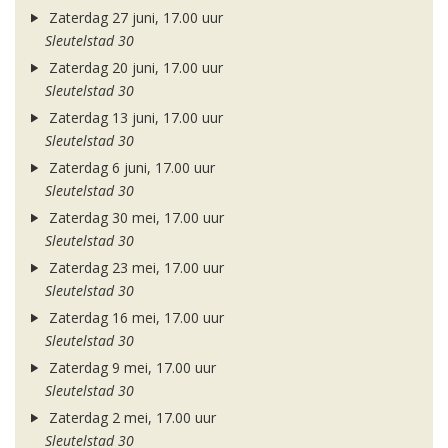
Zaterdag 27 juni, 17.00 uur
Sleutelstad 30
Zaterdag 20 juni, 17.00 uur
Sleutelstad 30
Zaterdag 13 juni, 17.00 uur
Sleutelstad 30
Zaterdag 6 juni, 17.00 uur
Sleutelstad 30
Zaterdag 30 mei, 17.00 uur
Sleutelstad 30
Zaterdag 23 mei, 17.00 uur
Sleutelstad 30
Zaterdag 16 mei, 17.00 uur
Sleutelstad 30
Zaterdag 9 mei, 17.00 uur
Sleutelstad 30
Zaterdag 2 mei, 17.00 uur
Sleutelstad 30