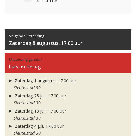
Je T'aime
Volgende uitzending:
Zaterdag 8 augustus, 17.00 uur
Uitzending gemist?
Luister terug
Zaterdag 1 augustus, 17.00 uur
Sleutelstad 30
Zaterdag 25 juli, 17.00 uur
Sleutelstad 30
Zaterdag 18 juli, 17.00 uur
Sleutelstad 30
Zaterdag 4 juli, 17.00 uur
Sleutelstad 30