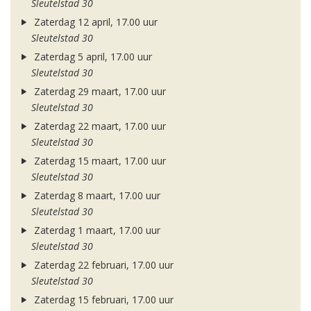
Sleutelstad 30
Zaterdag 12 april, 17.00 uur
Sleutelstad 30
Zaterdag 5 april, 17.00 uur
Sleutelstad 30
Zaterdag 29 maart, 17.00 uur
Sleutelstad 30
Zaterdag 22 maart, 17.00 uur
Sleutelstad 30
Zaterdag 15 maart, 17.00 uur
Sleutelstad 30
Zaterdag 8 maart, 17.00 uur
Sleutelstad 30
Zaterdag 1 maart, 17.00 uur
Sleutelstad 30
Zaterdag 22 februari, 17.00 uur
Sleutelstad 30
Zaterdag 15 februari, 17.00 uur