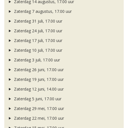
Zaterdag 14 augustus, 17.00 uur
Zaterdag 7 augustus, 17.00 uur
Zaterdag 31 juli, 17.00 uur
Zaterdag 24 juli, 17.00 uur
Zaterdag 17 juli, 17.00 uur
Zaterdag 10 juli, 17.00 uur
Zaterdag 3 juli, 17.00 uur
Zaterdag 26 juni, 17.00 uur
Zaterdag 19 juni, 17.00 uur
Zaterdag 12 juni, 14.00 uur
Zaterdag 5 juni, 17.00 uur
Zaterdag 29 mei, 17.00 uur
Zaterdag 22 mei, 17.00 uur
Zaterdag 15 mei, 17.00 uur