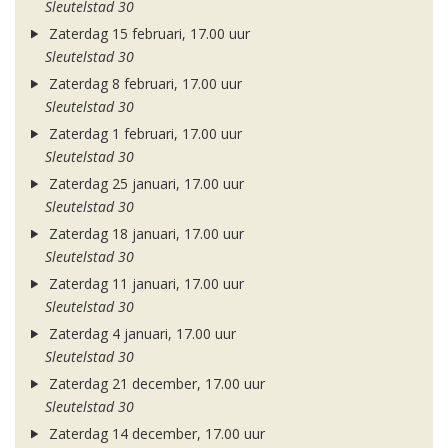
Sleutelstad 30
Zaterdag 15 februari, 17.00 uur
Sleutelstad 30
Zaterdag 8 februari, 17.00 uur
Sleutelstad 30
Zaterdag 1 februari, 17.00 uur
Sleutelstad 30
Zaterdag 25 januari, 17.00 uur
Sleutelstad 30
Zaterdag 18 januari, 17.00 uur
Sleutelstad 30
Zaterdag 11 januari, 17.00 uur
Sleutelstad 30
Zaterdag 4 januari, 17.00 uur
Sleutelstad 30
Zaterdag 21 december, 17.00 uur
Sleutelstad 30
Zaterdag 14 december, 17.00 uur