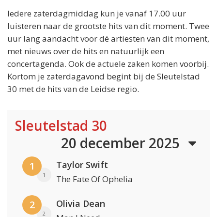
Iedere zaterdagmiddag kun je vanaf 17.00 uur
luisteren naar de grootste hits van dit moment. Twee
uur lang aandacht voor dé artiesten van dit moment,
met nieuws over de hits en natuurlijk een
concertagenda. Ook de actuele zaken komen voorbij.
Kortom je zaterdagavond begint bij de Sleutelstad
30 met de hits van de Leidse regio.
Sleutelstad 30
20 december 2025
Taylor Swift
1
1
The Fate Of Ophelia
Olivia Dean
2
2