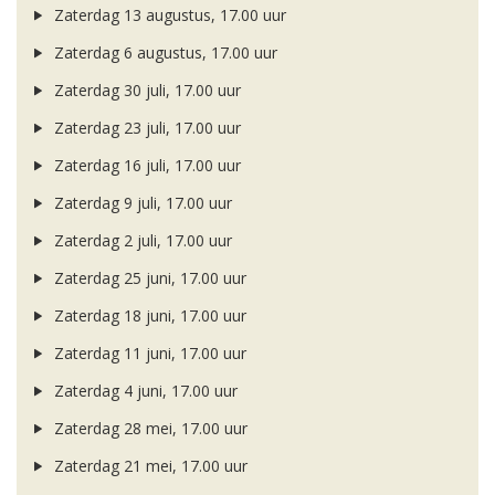
Zaterdag 13 augustus, 17.00 uur
Zaterdag 6 augustus, 17.00 uur
Zaterdag 30 juli, 17.00 uur
Zaterdag 23 juli, 17.00 uur
Zaterdag 16 juli, 17.00 uur
Zaterdag 9 juli, 17.00 uur
Zaterdag 2 juli, 17.00 uur
Zaterdag 25 juni, 17.00 uur
Zaterdag 18 juni, 17.00 uur
Zaterdag 11 juni, 17.00 uur
Zaterdag 4 juni, 17.00 uur
Zaterdag 28 mei, 17.00 uur
Zaterdag 21 mei, 17.00 uur