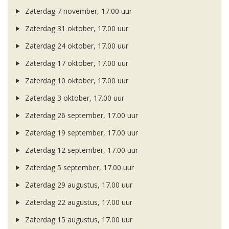
Zaterdag 7 november, 17.00 uur
Zaterdag 31 oktober, 17.00 uur
Zaterdag 24 oktober, 17.00 uur
Zaterdag 17 oktober, 17.00 uur
Zaterdag 10 oktober, 17.00 uur
Zaterdag 3 oktober, 17.00 uur
Zaterdag 26 september, 17.00 uur
Zaterdag 19 september, 17.00 uur
Zaterdag 12 september, 17.00 uur
Zaterdag 5 september, 17.00 uur
Zaterdag 29 augustus, 17.00 uur
Zaterdag 22 augustus, 17.00 uur
Zaterdag 15 augustus, 17.00 uur