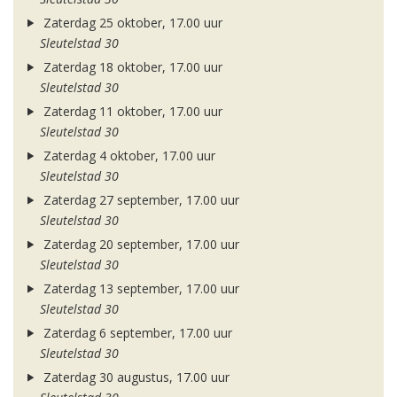
Zaterdag 25 oktober, 17.00 uur
Sleutelstad 30
Zaterdag 18 oktober, 17.00 uur
Sleutelstad 30
Zaterdag 11 oktober, 17.00 uur
Sleutelstad 30
Zaterdag 4 oktober, 17.00 uur
Sleutelstad 30
Zaterdag 27 september, 17.00 uur
Sleutelstad 30
Zaterdag 20 september, 17.00 uur
Sleutelstad 30
Zaterdag 13 september, 17.00 uur
Sleutelstad 30
Zaterdag 6 september, 17.00 uur
Sleutelstad 30
Zaterdag 30 augustus, 17.00 uur