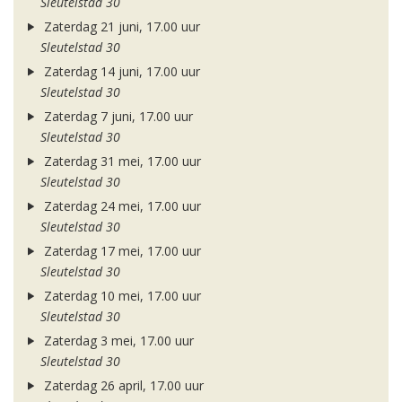
Sleutelstad 30
Zaterdag 21 juni, 17.00 uur
Sleutelstad 30
Zaterdag 14 juni, 17.00 uur
Sleutelstad 30
Zaterdag 7 juni, 17.00 uur
Sleutelstad 30
Zaterdag 31 mei, 17.00 uur
Sleutelstad 30
Zaterdag 24 mei, 17.00 uur
Sleutelstad 30
Zaterdag 17 mei, 17.00 uur
Sleutelstad 30
Zaterdag 10 mei, 17.00 uur
Sleutelstad 30
Zaterdag 3 mei, 17.00 uur
Sleutelstad 30
Zaterdag 26 april, 17.00 uur