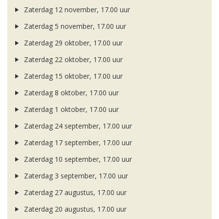
Zaterdag 12 november, 17.00 uur
Zaterdag 5 november, 17.00 uur
Zaterdag 29 oktober, 17.00 uur
Zaterdag 22 oktober, 17.00 uur
Zaterdag 15 oktober, 17.00 uur
Zaterdag 8 oktober, 17.00 uur
Zaterdag 1 oktober, 17.00 uur
Zaterdag 24 september, 17.00 uur
Zaterdag 17 september, 17.00 uur
Zaterdag 10 september, 17.00 uur
Zaterdag 3 september, 17.00 uur
Zaterdag 27 augustus, 17.00 uur
Zaterdag 20 augustus, 17.00 uur