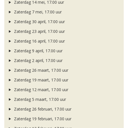
Zaterdag 14 mei, 17.00 uur
Zaterdag 7 mei, 17.00 uur
Zaterdag 30 april, 17.00 uur
Zaterdag 23 april, 17.00 uur
Zaterdag 16 april, 17.00 uur
Zaterdag 9 april, 17.00 uur
Zaterdag 2 april, 17.00 uur
Zaterdag 26 maart, 17.00 uur
Zaterdag 19 maart, 17.00 uur
Zaterdag 12 maart, 17.00 uur
Zaterdag 5 maart, 17.00 uur
Zaterdag 26 februari, 17.00 uur
Zaterdag 19 februari, 17.00 uur