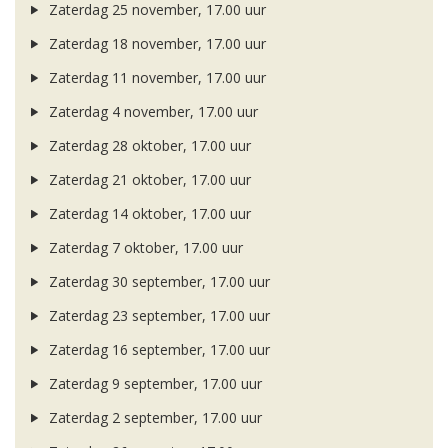
Zaterdag 25 november, 17.00 uur
Zaterdag 18 november, 17.00 uur
Zaterdag 11 november, 17.00 uur
Zaterdag 4 november, 17.00 uur
Zaterdag 28 oktober, 17.00 uur
Zaterdag 21 oktober, 17.00 uur
Zaterdag 14 oktober, 17.00 uur
Zaterdag 7 oktober, 17.00 uur
Zaterdag 30 september, 17.00 uur
Zaterdag 23 september, 17.00 uur
Zaterdag 16 september, 17.00 uur
Zaterdag 9 september, 17.00 uur
Zaterdag 2 september, 17.00 uur