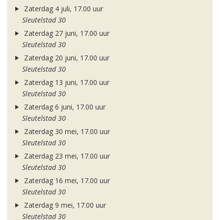
Zaterdag 4 juli, 17.00 uur
Sleutelstad 30
Zaterdag 27 juni, 17.00 uur
Sleutelstad 30
Zaterdag 20 juni, 17.00 uur
Sleutelstad 30
Zaterdag 13 juni, 17.00 uur
Sleutelstad 30
Zaterdag 6 juni, 17.00 uur
Sleutelstad 30
Zaterdag 30 mei, 17.00 uur
Sleutelstad 30
Zaterdag 23 mei, 17.00 uur
Sleutelstad 30
Zaterdag 16 mei, 17.00 uur
Sleutelstad 30
Zaterdag 9 mei, 17.00 uur
Sleutelstad 30