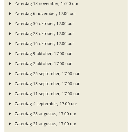
Zaterdag 13 november, 17.00 uur
Zaterdag 6 november, 17.00 uur
Zaterdag 30 oktober, 17.00 uur
Zaterdag 23 oktober, 17.00 uur
Zaterdag 16 oktober, 17.00 uur
Zaterdag 9 oktober, 17.00 uur
Zaterdag 2 oktober, 17.00 uur
Zaterdag 25 september, 17.00 uur
Zaterdag 18 september, 17.00 uur
Zaterdag 11 september, 17.00 uur
Zaterdag 4 september, 17.00 uur
Zaterdag 28 augustus, 17.00 uur
Zaterdag 21 augustus, 17.00 uur