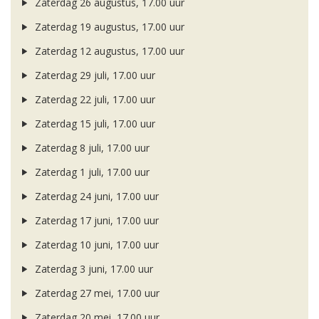
Zaterdag 26 augustus, 17.00 uur
Zaterdag 19 augustus, 17.00 uur
Zaterdag 12 augustus, 17.00 uur
Zaterdag 29 juli, 17.00 uur
Zaterdag 22 juli, 17.00 uur
Zaterdag 15 juli, 17.00 uur
Zaterdag 8 juli, 17.00 uur
Zaterdag 1 juli, 17.00 uur
Zaterdag 24 juni, 17.00 uur
Zaterdag 17 juni, 17.00 uur
Zaterdag 10 juni, 17.00 uur
Zaterdag 3 juni, 17.00 uur
Zaterdag 27 mei, 17.00 uur
Zaterdag 20 mei, 17.00 uur