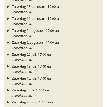
Sleutelstad 30
Zaterdag 23 augustus, 17.00 uur
Sleutelstad 30
Zaterdag 16 augustus, 17.00 uur
Sleutelstad 30
Zaterdag 9 augustus, 17.00 uur
Sleutelstad 30
Zaterdag 2 augustus, 17.00 uur
Sleutelstad 30
Zaterdag 26 juli, 17.00 uur
Sleutelstad 30
Zaterdag 19 juli, 17.00 uur
Sleutelstad 30
Zaterdag 12 juli, 17.00 uur
Sleutelstad 30
Zaterdag 5 juli, 17.00 uur
Sleutelstad 30
Zaterdag 28 juni, 17.00 uur