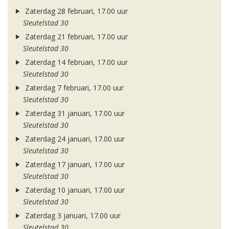
Zaterdag 28 februari, 17.00 uur
Sleutelstad 30
Zaterdag 21 februari, 17.00 uur
Sleutelstad 30
Zaterdag 14 februari, 17.00 uur
Sleutelstad 30
Zaterdag 7 februari, 17.00 uur
Sleutelstad 30
Zaterdag 31 januari, 17.00 uur
Sleutelstad 30
Zaterdag 24 januari, 17.00 uur
Sleutelstad 30
Zaterdag 17 januari, 17.00 uur
Sleutelstad 30
Zaterdag 10 januari, 17.00 uur
Sleutelstad 30
Zaterdag 3 januari, 17.00 uur
Sleutelstad 30