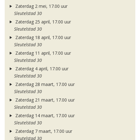
Zaterdag 2 mei, 17.00 uur
Sleutelstad 30
Zaterdag 25 april, 17.00 uur
Sleutelstad 30
Zaterdag 18 april, 17.00 uur
Sleutelstad 30
Zaterdag 11 april, 17.00 uur
Sleutelstad 30
Zaterdag 4 april, 17.00 uur
Sleutelstad 30
Zaterdag 28 maart, 17.00 uur
Sleutelstad 30
Zaterdag 21 maart, 17.00 uur
Sleutelstad 30
Zaterdag 14 maart, 17.00 uur
Sleutelstad 30
Zaterdag 7 maart, 17.00 uur
Sleutelstad 30