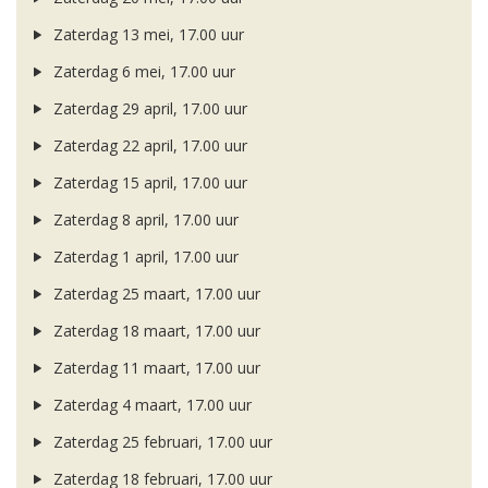
Zaterdag 13 mei, 17.00 uur
Zaterdag 6 mei, 17.00 uur
Zaterdag 29 april, 17.00 uur
Zaterdag 22 april, 17.00 uur
Zaterdag 15 april, 17.00 uur
Zaterdag 8 april, 17.00 uur
Zaterdag 1 april, 17.00 uur
Zaterdag 25 maart, 17.00 uur
Zaterdag 18 maart, 17.00 uur
Zaterdag 11 maart, 17.00 uur
Zaterdag 4 maart, 17.00 uur
Zaterdag 25 februari, 17.00 uur
Zaterdag 18 februari, 17.00 uur