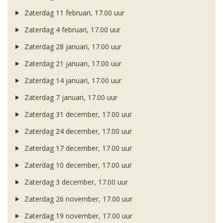
Zaterdag 11 februari, 17.00 uur
Zaterdag 4 februari, 17.00 uur
Zaterdag 28 januari, 17.00 uur
Zaterdag 21 januari, 17.00 uur
Zaterdag 14 januari, 17.00 uur
Zaterdag 7 januari, 17.00 uur
Zaterdag 31 december, 17.00 uur
Zaterdag 24 december, 17.00 uur
Zaterdag 17 december, 17.00 uur
Zaterdag 10 december, 17.00 uur
Zaterdag 3 december, 17.00 uur
Zaterdag 26 november, 17.00 uur
Zaterdag 19 november, 17.00 uur