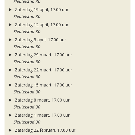
Sleutelstad 30
Zaterdag 19 april, 17.00 uur
Sleutelstad 30
Zaterdag 12 april, 17.00 uur
Sleutelstad 30
Zaterdag 5 april, 17.00 uur
Sleutelstad 30
Zaterdag 29 maart, 17.00 uur
Sleutelstad 30
Zaterdag 22 maart, 17.00 uur
Sleutelstad 30
Zaterdag 15 maart, 17.00 uur
Sleutelstad 30
Zaterdag 8 maart, 17.00 uur
Sleutelstad 30
Zaterdag 1 maart, 17.00 uur
Sleutelstad 30
Zaterdag 22 februari, 17.00 uur