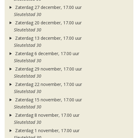
Zaterdag 27 december, 17.00 uur
Sleutelstad 30
Zaterdag 20 december, 17.00 uur
Sleutelstad 30
Zaterdag 13 december, 17.00 uur
Sleutelstad 30
Zaterdag 6 december, 17.00 uur
Sleutelstad 30
Zaterdag 29 november, 17.00 uur
Sleutelstad 30
Zaterdag 22 november, 17.00 uur
Sleutelstad 30
Zaterdag 15 november, 17.00 uur
Sleutelstad 30
Zaterdag 8 november, 17.00 uur
Sleutelstad 30
Zaterdag 1 november, 17.00 uur
Sleutelstad 30