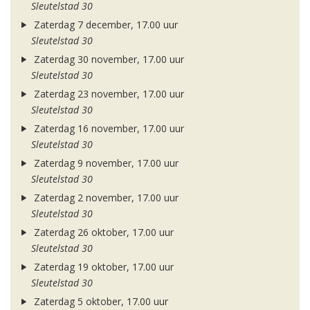
Sleutelstad 30
Zaterdag 7 december, 17.00 uur
Sleutelstad 30
Zaterdag 30 november, 17.00 uur
Sleutelstad 30
Zaterdag 23 november, 17.00 uur
Sleutelstad 30
Zaterdag 16 november, 17.00 uur
Sleutelstad 30
Zaterdag 9 november, 17.00 uur
Sleutelstad 30
Zaterdag 2 november, 17.00 uur
Sleutelstad 30
Zaterdag 26 oktober, 17.00 uur
Sleutelstad 30
Zaterdag 19 oktober, 17.00 uur
Sleutelstad 30
Zaterdag 5 oktober, 17.00 uur