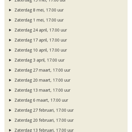
Zaterdag 8 mei, 17.00 uur
Zaterdag 1 mei, 17.00 uur
Zaterdag 24 april, 17.00 uur
Zaterdag 17 april, 17.00 uur
Zaterdag 10 april, 17.00 uur
Zaterdag 3 april, 17.00 uur
Zaterdag 27 maart, 17.00 uur
Zaterdag 20 maart, 17.00 uur
Zaterdag 13 maart, 17.00 uur
Zaterdag 6 maart, 17.00 uur
Zaterdag 27 februari, 17.00 uur
Zaterdag 20 februari, 17.00 uur
Zaterdag 13 februari, 17.00 uur