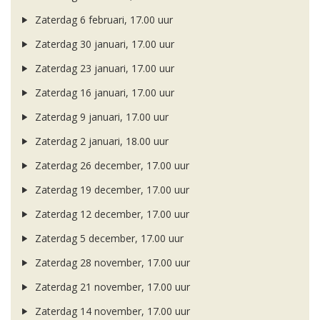
Zaterdag 6 februari, 17.00 uur
Zaterdag 30 januari, 17.00 uur
Zaterdag 23 januari, 17.00 uur
Zaterdag 16 januari, 17.00 uur
Zaterdag 9 januari, 17.00 uur
Zaterdag 2 januari, 18.00 uur
Zaterdag 26 december, 17.00 uur
Zaterdag 19 december, 17.00 uur
Zaterdag 12 december, 17.00 uur
Zaterdag 5 december, 17.00 uur
Zaterdag 28 november, 17.00 uur
Zaterdag 21 november, 17.00 uur
Zaterdag 14 november, 17.00 uur