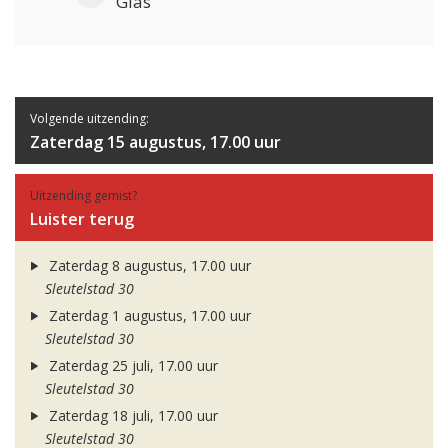
Glas
Volgende uitzending:
Zaterdag 15 augustus, 17.00 uur
Uitzending gemist?
Luister terug
Zaterdag 8 augustus, 17.00 uur
Sleutelstad 30
Zaterdag 1 augustus, 17.00 uur
Sleutelstad 30
Zaterdag 25 juli, 17.00 uur
Sleutelstad 30
Zaterdag 18 juli, 17.00 uur
Sleutelstad 30