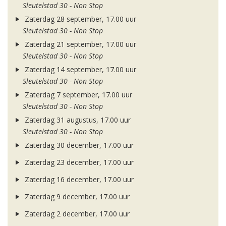
Sleutelstad 30 - Non Stop
Zaterdag 28 september, 17.00 uur
Sleutelstad 30 - Non Stop
Zaterdag 21 september, 17.00 uur
Sleutelstad 30 - Non Stop
Zaterdag 14 september, 17.00 uur
Sleutelstad 30 - Non Stop
Zaterdag 7 september, 17.00 uur
Sleutelstad 30 - Non Stop
Zaterdag 31 augustus, 17.00 uur
Sleutelstad 30 - Non Stop
Zaterdag 30 december, 17.00 uur
Zaterdag 23 december, 17.00 uur
Zaterdag 16 december, 17.00 uur
Zaterdag 9 december, 17.00 uur
Zaterdag 2 december, 17.00 uur