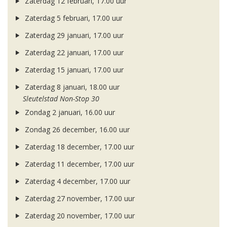
Zaterdag 12 februari, 17.00 uur
Zaterdag 5 februari, 17.00 uur
Zaterdag 29 januari, 17.00 uur
Zaterdag 22 januari, 17.00 uur
Zaterdag 15 januari, 17.00 uur
Zaterdag 8 januari, 18.00 uur
Sleutelstad Non-Stop 30
Zondag 2 januari, 16.00 uur
Zondag 26 december, 16.00 uur
Zaterdag 18 december, 17.00 uur
Zaterdag 11 december, 17.00 uur
Zaterdag 4 december, 17.00 uur
Zaterdag 27 november, 17.00 uur
Zaterdag 20 november, 17.00 uur