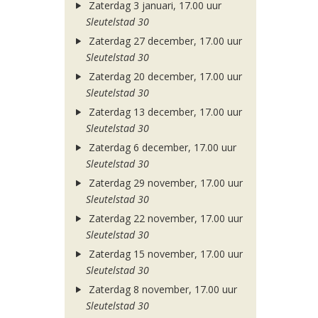
Zaterdag 3 januari, 17.00 uur
Sleutelstad 30
Zaterdag 27 december, 17.00 uur
Sleutelstad 30
Zaterdag 20 december, 17.00 uur
Sleutelstad 30
Zaterdag 13 december, 17.00 uur
Sleutelstad 30
Zaterdag 6 december, 17.00 uur
Sleutelstad 30
Zaterdag 29 november, 17.00 uur
Sleutelstad 30
Zaterdag 22 november, 17.00 uur
Sleutelstad 30
Zaterdag 15 november, 17.00 uur
Sleutelstad 30
Zaterdag 8 november, 17.00 uur
Sleutelstad 30