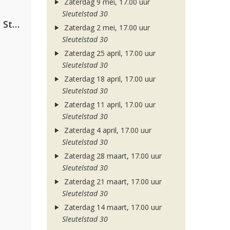
Zaterdag 9 mei, 17.00 uur
Sleutelstad 30
Alok, The Chainsmokers & Mae Stephens
Zaterdag 2 mei, 17.00 uur
Sleutelstad 30
Zaterdag 25 april, 17.00 uur
Sleutelstad 30
Zaterdag 18 april, 17.00 uur
Sleutelstad 30
Zaterdag 11 april, 17.00 uur
Sleutelstad 30
Zaterdag 4 april, 17.00 uur
Sleutelstad 30
Zaterdag 28 maart, 17.00 uur
Sleutelstad 30
Zaterdag 21 maart, 17.00 uur
Sleutelstad 30
Zaterdag 14 maart, 17.00 uur
Sleutelstad 30