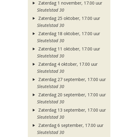
Zaterdag 1 november, 17.00 uur
Sleutelstad 30
Zaterdag 25 oktober, 17.00 uur
Sleutelstad 30
Zaterdag 18 oktober, 17.00 uur
Sleutelstad 30
Zaterdag 11 oktober, 17.00 uur
Sleutelstad 30
Zaterdag 4 oktober, 17.00 uur
Sleutelstad 30
Zaterdag 27 september, 17.00 uur
Sleutelstad 30
Zaterdag 20 september, 17.00 uur
Sleutelstad 30
Zaterdag 13 september, 17.00 uur
Sleutelstad 30
Zaterdag 6 september, 17.00 uur
Sleutelstad 30