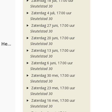
Zaterdag 18 juli, 17.00 uur
Sleutelstad 30
Zaterdag 4 juli, 17.00 uur
Sleutelstad 30
Zaterdag 27 juni, 17.00 uur
Sleutelstad 30
Zaterdag 20 juni, 17.00 uur
Nathan Dawe, Joel Corry & Ella Henderson
Sleutelstad 30
Zaterdag 13 juni, 17.00 uur
Sleutelstad 30
Zaterdag 6 juni, 17.00 uur
Sleutelstad 30
Zaterdag 30 mei, 17.00 uur
Sleutelstad 30
Zaterdag 23 mei, 17.00 uur
Sleutelstad 30
Zaterdag 16 mei, 17.00 uur
Sleutelstad 30