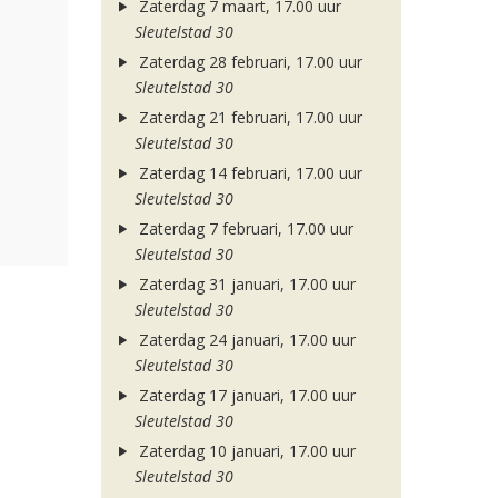
Zaterdag 7 maart, 17.00 uur
Sleutelstad 30
Zaterdag 28 februari, 17.00 uur
Sleutelstad 30
Zaterdag 21 februari, 17.00 uur
Sleutelstad 30
Zaterdag 14 februari, 17.00 uur
Sleutelstad 30
Zaterdag 7 februari, 17.00 uur
Sleutelstad 30
Zaterdag 31 januari, 17.00 uur
Sleutelstad 30
Zaterdag 24 januari, 17.00 uur
Sleutelstad 30
Zaterdag 17 januari, 17.00 uur
Sleutelstad 30
Zaterdag 10 januari, 17.00 uur
Sleutelstad 30