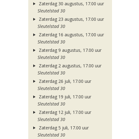
Zaterdag 30 augustus, 17.00 uur
Sleutelstad 30
Zaterdag 23 augustus, 17.00 uur
Sleutelstad 30
Zaterdag 16 augustus, 17.00 uur
Sleutelstad 30
Zaterdag 9 augustus, 17.00 uur
Sleutelstad 30
Zaterdag 2 augustus, 17.00 uur
Sleutelstad 30
Zaterdag 26 juli, 17.00 uur
Sleutelstad 30
Zaterdag 19 juli, 17.00 uur
Sleutelstad 30
Zaterdag 12 juli, 17.00 uur
Sleutelstad 30
Zaterdag 5 juli, 17.00 uur
Sleutelstad 30