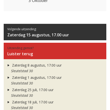
3 Oktober
Volgende uitzending:
Zaterdag 15 augustus, 17.00 uur
Uitzending gemist?
Luister terug
Zaterdag 8 augustus, 17.00 uur
Sleutelstad 30
Zaterdag 1 augustus, 17.00 uur
Sleutelstad 30
Zaterdag 25 juli, 17.00 uur
Sleutelstad 30
Zaterdag 18 juli, 17.00 uur
Sleutelstad 30