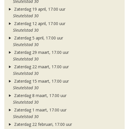
Sleutelstad 30
Zaterdag 19 april, 17.00 uur
Sleutelstad 30
Zaterdag 12 april, 17.00 uur
Sleutelstad 30
Zaterdag 5 april, 17.00 uur
Sleutelstad 30
Zaterdag 29 maart, 17.00 uur
Sleutelstad 30
Zaterdag 22 maart, 17.00 uur
Sleutelstad 30
Zaterdag 15 maart, 17.00 uur
Sleutelstad 30
Zaterdag 8 maart, 17.00 uur
Sleutelstad 30
Zaterdag 1 maart, 17.00 uur
Sleutelstad 30
Zaterdag 22 februari, 17.00 uur