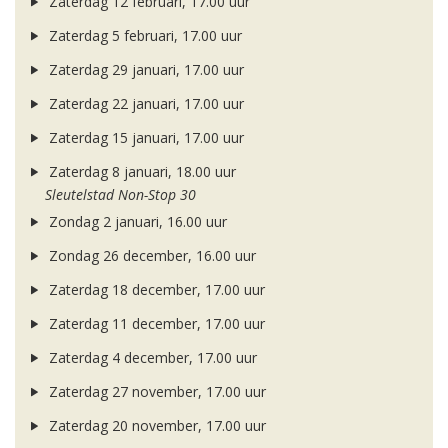
Zaterdag 12 februari, 17.00 uur
Zaterdag 5 februari, 17.00 uur
Zaterdag 29 januari, 17.00 uur
Zaterdag 22 januari, 17.00 uur
Zaterdag 15 januari, 17.00 uur
Zaterdag 8 januari, 18.00 uur
Sleutelstad Non-Stop 30
Zondag 2 januari, 16.00 uur
Zondag 26 december, 16.00 uur
Zaterdag 18 december, 17.00 uur
Zaterdag 11 december, 17.00 uur
Zaterdag 4 december, 17.00 uur
Zaterdag 27 november, 17.00 uur
Zaterdag 20 november, 17.00 uur