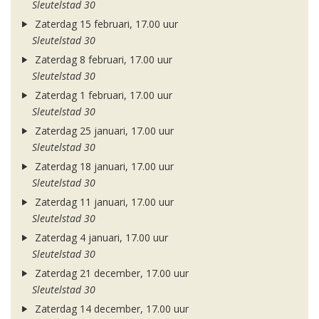
Sleutelstad 30
Zaterdag 15 februari, 17.00 uur
Sleutelstad 30
Zaterdag 8 februari, 17.00 uur
Sleutelstad 30
Zaterdag 1 februari, 17.00 uur
Sleutelstad 30
Zaterdag 25 januari, 17.00 uur
Sleutelstad 30
Zaterdag 18 januari, 17.00 uur
Sleutelstad 30
Zaterdag 11 januari, 17.00 uur
Sleutelstad 30
Zaterdag 4 januari, 17.00 uur
Sleutelstad 30
Zaterdag 21 december, 17.00 uur
Sleutelstad 30
Zaterdag 14 december, 17.00 uur