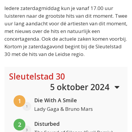
Iedere zaterdagmiddag kun je vanaf 17.00 uur
luisteren naar de grootste hits van dit moment. Twee
uur lang aandacht voor dé artiesten van dit moment,
met nieuws over de hits en natuurlijk een
concertagenda. Ook de actuele zaken komen voorbij.
Kortom je zaterdagavond begint bij de Sleutelstad
30 met de hits van de Leidse regio.
Sleutelstad 30
5 oktober 2024
Die With A Smile
1
1
Lady Gaga & Bruno Mars
Disturbed
2
3