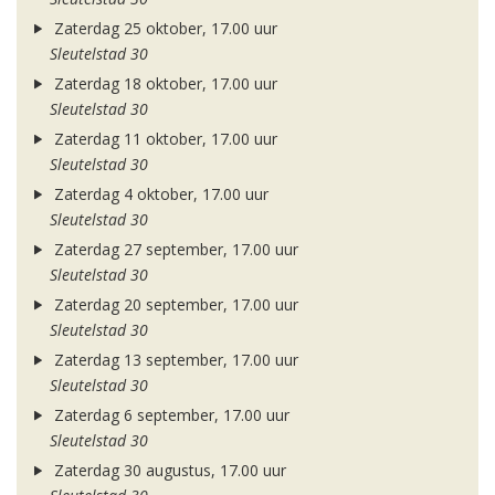
Zaterdag 25 oktober, 17.00 uur
Sleutelstad 30
Zaterdag 18 oktober, 17.00 uur
Sleutelstad 30
Zaterdag 11 oktober, 17.00 uur
Sleutelstad 30
Zaterdag 4 oktober, 17.00 uur
Sleutelstad 30
Zaterdag 27 september, 17.00 uur
Sleutelstad 30
Zaterdag 20 september, 17.00 uur
Sleutelstad 30
Zaterdag 13 september, 17.00 uur
Sleutelstad 30
Zaterdag 6 september, 17.00 uur
Sleutelstad 30
Zaterdag 30 augustus, 17.00 uur