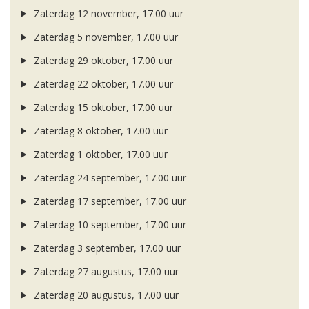
Zaterdag 12 november, 17.00 uur
Zaterdag 5 november, 17.00 uur
Zaterdag 29 oktober, 17.00 uur
Zaterdag 22 oktober, 17.00 uur
Zaterdag 15 oktober, 17.00 uur
Zaterdag 8 oktober, 17.00 uur
Zaterdag 1 oktober, 17.00 uur
Zaterdag 24 september, 17.00 uur
Zaterdag 17 september, 17.00 uur
Zaterdag 10 september, 17.00 uur
Zaterdag 3 september, 17.00 uur
Zaterdag 27 augustus, 17.00 uur
Zaterdag 20 augustus, 17.00 uur