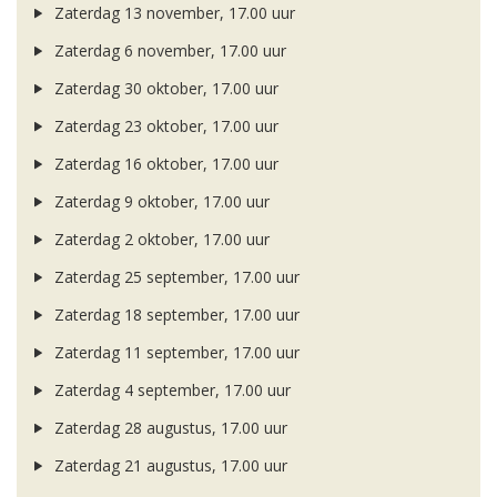
Zaterdag 13 november, 17.00 uur
Zaterdag 6 november, 17.00 uur
Zaterdag 30 oktober, 17.00 uur
Zaterdag 23 oktober, 17.00 uur
Zaterdag 16 oktober, 17.00 uur
Zaterdag 9 oktober, 17.00 uur
Zaterdag 2 oktober, 17.00 uur
Zaterdag 25 september, 17.00 uur
Zaterdag 18 september, 17.00 uur
Zaterdag 11 september, 17.00 uur
Zaterdag 4 september, 17.00 uur
Zaterdag 28 augustus, 17.00 uur
Zaterdag 21 augustus, 17.00 uur