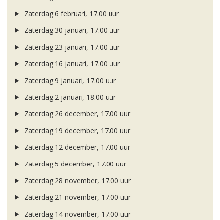
Zaterdag 6 februari, 17.00 uur
Zaterdag 30 januari, 17.00 uur
Zaterdag 23 januari, 17.00 uur
Zaterdag 16 januari, 17.00 uur
Zaterdag 9 januari, 17.00 uur
Zaterdag 2 januari, 18.00 uur
Zaterdag 26 december, 17.00 uur
Zaterdag 19 december, 17.00 uur
Zaterdag 12 december, 17.00 uur
Zaterdag 5 december, 17.00 uur
Zaterdag 28 november, 17.00 uur
Zaterdag 21 november, 17.00 uur
Zaterdag 14 november, 17.00 uur