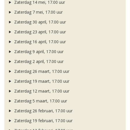
Zaterdag 14 mei, 17.00 uur
Zaterdag 7 mei, 17.00 uur
Zaterdag 30 april, 17.00 uur
Zaterdag 23 april, 17.00 uur
Zaterdag 16 april, 17.00 uur
Zaterdag 9 april, 17.00 uur
Zaterdag 2 april, 17.00 uur
Zaterdag 26 maart, 17.00 uur
Zaterdag 19 maart, 17.00 uur
Zaterdag 12 maart, 17.00 uur
Zaterdag 5 maart, 17.00 uur
Zaterdag 26 februari, 17.00 uur
Zaterdag 19 februari, 17.00 uur