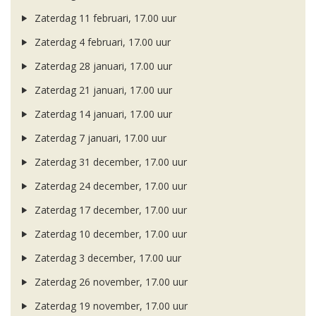
Zaterdag 11 februari, 17.00 uur
Zaterdag 4 februari, 17.00 uur
Zaterdag 28 januari, 17.00 uur
Zaterdag 21 januari, 17.00 uur
Zaterdag 14 januari, 17.00 uur
Zaterdag 7 januari, 17.00 uur
Zaterdag 31 december, 17.00 uur
Zaterdag 24 december, 17.00 uur
Zaterdag 17 december, 17.00 uur
Zaterdag 10 december, 17.00 uur
Zaterdag 3 december, 17.00 uur
Zaterdag 26 november, 17.00 uur
Zaterdag 19 november, 17.00 uur