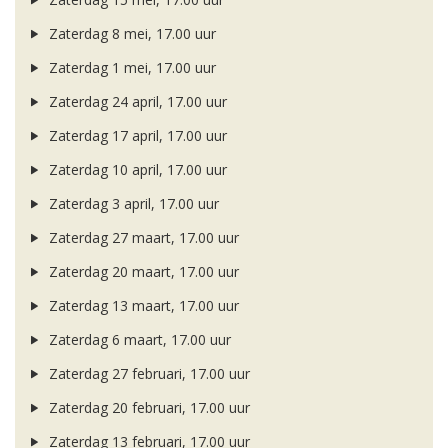
Zaterdag 8 mei, 17.00 uur
Zaterdag 1 mei, 17.00 uur
Zaterdag 24 april, 17.00 uur
Zaterdag 17 april, 17.00 uur
Zaterdag 10 april, 17.00 uur
Zaterdag 3 april, 17.00 uur
Zaterdag 27 maart, 17.00 uur
Zaterdag 20 maart, 17.00 uur
Zaterdag 13 maart, 17.00 uur
Zaterdag 6 maart, 17.00 uur
Zaterdag 27 februari, 17.00 uur
Zaterdag 20 februari, 17.00 uur
Zaterdag 13 februari, 17.00 uur