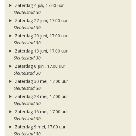
Zaterdag 4 juli, 17.00 uur
Sleutelstad 30
Zaterdag 27 juni, 17.00 uur
Sleutelstad 30
Zaterdag 20 juni, 17.00 uur
Sleutelstad 30
Zaterdag 13 juni, 17.00 uur
Sleutelstad 30
Zaterdag 6 juni, 17.00 uur
Sleutelstad 30
Zaterdag 30 mei, 17.00 uur
Sleutelstad 30
Zaterdag 23 mei, 17.00 uur
Sleutelstad 30
Zaterdag 16 mei, 17.00 uur
Sleutelstad 30
Zaterdag 9 mei, 17.00 uur
Sleutelstad 30