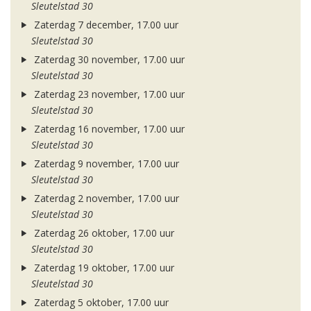
Sleutelstad 30
Zaterdag 7 december, 17.00 uur
Sleutelstad 30
Zaterdag 30 november, 17.00 uur
Sleutelstad 30
Zaterdag 23 november, 17.00 uur
Sleutelstad 30
Zaterdag 16 november, 17.00 uur
Sleutelstad 30
Zaterdag 9 november, 17.00 uur
Sleutelstad 30
Zaterdag 2 november, 17.00 uur
Sleutelstad 30
Zaterdag 26 oktober, 17.00 uur
Sleutelstad 30
Zaterdag 19 oktober, 17.00 uur
Sleutelstad 30
Zaterdag 5 oktober, 17.00 uur