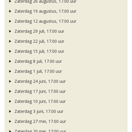
Zaterdag 26 augustus, 17.00 uur
Zaterdag 19 augustus, 17.00 uur
Zaterdag 12 augustus, 17.00 uur
Zaterdag 29 juli, 17.00 uur
Zaterdag 22 juli, 17.00 uur
Zaterdag 15 juli, 17.00 uur
Zaterdag 8 juli, 17.00 uur
Zaterdag 1 juli, 17.00 uur
Zaterdag 24 juni, 17.00 uur
Zaterdag 17 juni, 17.00 uur
Zaterdag 10 juni, 17.00 uur
Zaterdag 3 juni, 17.00 uur
Zaterdag 27 mei, 17.00 uur
Zaterdag 20 mei, 17.00 uur