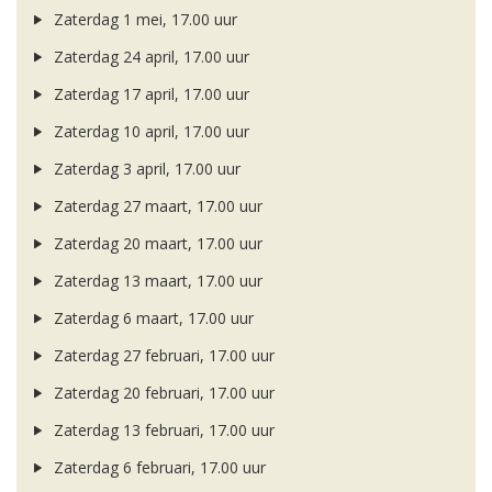
Zaterdag 1 mei, 17.00 uur
Zaterdag 24 april, 17.00 uur
Zaterdag 17 april, 17.00 uur
Zaterdag 10 april, 17.00 uur
Zaterdag 3 april, 17.00 uur
Zaterdag 27 maart, 17.00 uur
Zaterdag 20 maart, 17.00 uur
Zaterdag 13 maart, 17.00 uur
Zaterdag 6 maart, 17.00 uur
Zaterdag 27 februari, 17.00 uur
Zaterdag 20 februari, 17.00 uur
Zaterdag 13 februari, 17.00 uur
Zaterdag 6 februari, 17.00 uur