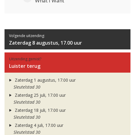
What I Want
Volgende uitzending:
Zaterdag 8 augustus, 17.00 uur
Uitzending gemist?
Luister terug
Zaterdag 1 augustus, 17.00 uur
Sleutelstad 30
Zaterdag 25 juli, 17.00 uur
Sleutelstad 30
Zaterdag 18 juli, 17.00 uur
Sleutelstad 30
Zaterdag 4 juli, 17.00 uur
Sleutelstad 30