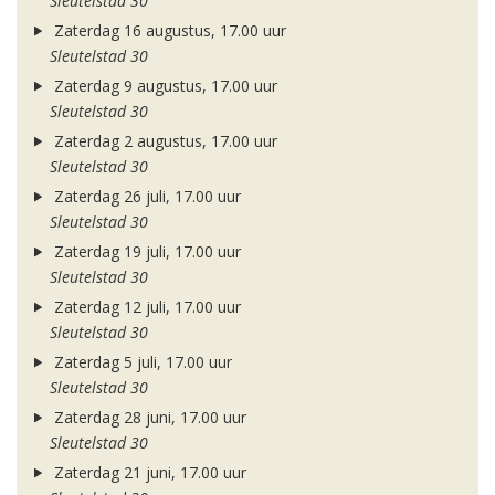
Sleutelstad 30
Zaterdag 16 augustus, 17.00 uur
Sleutelstad 30
Zaterdag 9 augustus, 17.00 uur
Sleutelstad 30
Zaterdag 2 augustus, 17.00 uur
Sleutelstad 30
Zaterdag 26 juli, 17.00 uur
Sleutelstad 30
Zaterdag 19 juli, 17.00 uur
Sleutelstad 30
Zaterdag 12 juli, 17.00 uur
Sleutelstad 30
Zaterdag 5 juli, 17.00 uur
Sleutelstad 30
Zaterdag 28 juni, 17.00 uur
Sleutelstad 30
Zaterdag 21 juni, 17.00 uur