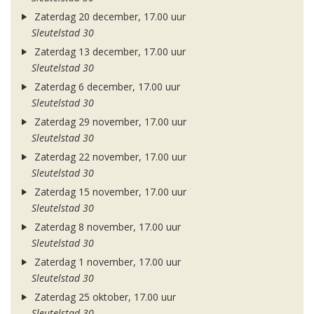
Zaterdag 20 december, 17.00 uur
Sleutelstad 30
Zaterdag 13 december, 17.00 uur
Sleutelstad 30
Zaterdag 6 december, 17.00 uur
Sleutelstad 30
Zaterdag 29 november, 17.00 uur
Sleutelstad 30
Zaterdag 22 november, 17.00 uur
Sleutelstad 30
Zaterdag 15 november, 17.00 uur
Sleutelstad 30
Zaterdag 8 november, 17.00 uur
Sleutelstad 30
Zaterdag 1 november, 17.00 uur
Sleutelstad 30
Zaterdag 25 oktober, 17.00 uur
Sleutelstad 30