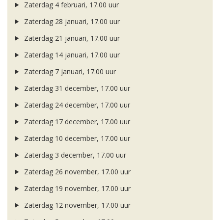
Zaterdag 4 februari, 17.00 uur
Zaterdag 28 januari, 17.00 uur
Zaterdag 21 januari, 17.00 uur
Zaterdag 14 januari, 17.00 uur
Zaterdag 7 januari, 17.00 uur
Zaterdag 31 december, 17.00 uur
Zaterdag 24 december, 17.00 uur
Zaterdag 17 december, 17.00 uur
Zaterdag 10 december, 17.00 uur
Zaterdag 3 december, 17.00 uur
Zaterdag 26 november, 17.00 uur
Zaterdag 19 november, 17.00 uur
Zaterdag 12 november, 17.00 uur