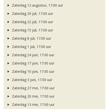
Zaterdag 12 augustus, 17.00 uur
Zaterdag 29 juli, 17.00 uur
Zaterdag 22 juli, 17.00 uur
Zaterdag 15 juli, 17.00 uur
Zaterdag 8 juli, 17.00 uur
Zaterdag 1 juli, 17.00 uur
Zaterdag 24 juni, 17.00 uur
Zaterdag 17 juni, 17.00 uur
Zaterdag 10 juni, 17.00 uur
Zaterdag 3 juni, 17.00 uur
Zaterdag 27 mei, 17.00 uur
Zaterdag 20 mei, 17.00 uur
Zaterdag 13 mei, 17.00 uur