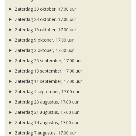
Zaterdag 30 oktober, 17.00 uur
Zaterdag 23 oktober, 17.00 uur
Zaterdag 16 oktober, 17.00 uur
Zaterdag 9 oktober, 17.00 uur
Zaterdag 2 oktober, 17.00 uur
Zaterdag 25 september, 17.00 uur
Zaterdag 18 september, 17.00 uur
Zaterdag 11 september, 17.00 uur
Zaterdag 4 september, 17.00 uur
Zaterdag 28 augustus, 17.00 uur
Zaterdag 21 augustus, 17.00 uur
Zaterdag 14 augustus, 17.00 uur
Zaterdag 7 augustus, 17.00 uur