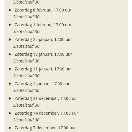
Sleutelstad 30
Zaterdag 8 februari, 17.00 uur
Sleutelstad 30
Zaterdag 1 februari, 17.00 uur
Sleutelstad 30
Zaterdag 25 januari, 17.00 uur
Sleutelstad 30
Zaterdag 18 januari, 17.00 uur
Sleutelstad 30
Zaterdag 11 januari, 17.00 uur
Sleutelstad 30
Zaterdag 4 januari, 17.00 uur
Sleutelstad 30
Zaterdag 21 december, 17.00 uur
Sleutelstad 30
Zaterdag 14 december, 17.00 uur
Sleutelstad 30
Zaterdag 7 december, 17.00 uur