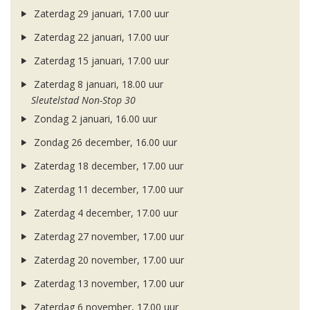
Zaterdag 29 januari, 17.00 uur
Zaterdag 22 januari, 17.00 uur
Zaterdag 15 januari, 17.00 uur
Zaterdag 8 januari, 18.00 uur
Sleutelstad Non-Stop 30
Zondag 2 januari, 16.00 uur
Zondag 26 december, 16.00 uur
Zaterdag 18 december, 17.00 uur
Zaterdag 11 december, 17.00 uur
Zaterdag 4 december, 17.00 uur
Zaterdag 27 november, 17.00 uur
Zaterdag 20 november, 17.00 uur
Zaterdag 13 november, 17.00 uur
Zaterdag 6 november, 17.00 uur