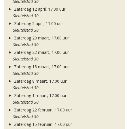
Sleutelstad 30
Zaterdag 12 april, 17.00 uur
Sleutelstad 30
Zaterdag 5 april, 17.00 uur
Sleutelstad 30
Zaterdag 29 maart, 17.00 uur
Sleutelstad 30
Zaterdag 22 maart, 17.00 uur
Sleutelstad 30
Zaterdag 15 maart, 17.00 uur
Sleutelstad 30
Zaterdag 8 maart, 17.00 uur
Sleutelstad 30
Zaterdag 1 maart, 17.00 uur
Sleutelstad 30
Zaterdag 22 februari, 17.00 uur
Sleutelstad 30
Zaterdag 15 februari, 17.00 uur