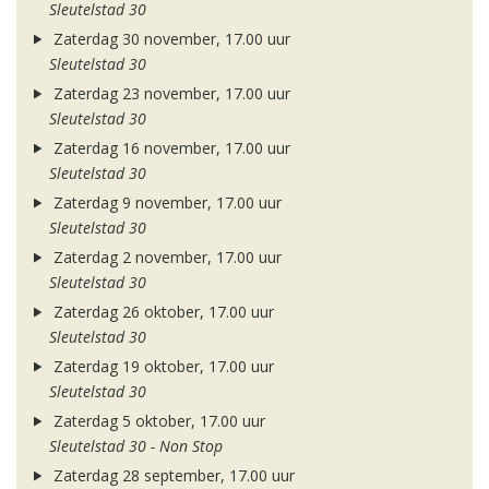
Sleutelstad 30
Zaterdag 30 november, 17.00 uur
Sleutelstad 30
Zaterdag 23 november, 17.00 uur
Sleutelstad 30
Zaterdag 16 november, 17.00 uur
Sleutelstad 30
Zaterdag 9 november, 17.00 uur
Sleutelstad 30
Zaterdag 2 november, 17.00 uur
Sleutelstad 30
Zaterdag 26 oktober, 17.00 uur
Sleutelstad 30
Zaterdag 19 oktober, 17.00 uur
Sleutelstad 30
Zaterdag 5 oktober, 17.00 uur
Sleutelstad 30 - Non Stop
Zaterdag 28 september, 17.00 uur