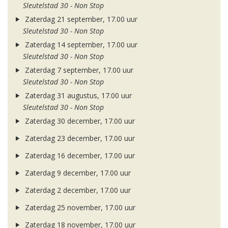
Sleutelstad 30 - Non Stop
Zaterdag 21 september, 17.00 uur
Sleutelstad 30 - Non Stop
Zaterdag 14 september, 17.00 uur
Sleutelstad 30 - Non Stop
Zaterdag 7 september, 17.00 uur
Sleutelstad 30 - Non Stop
Zaterdag 31 augustus, 17.00 uur
Sleutelstad 30 - Non Stop
Zaterdag 30 december, 17.00 uur
Zaterdag 23 december, 17.00 uur
Zaterdag 16 december, 17.00 uur
Zaterdag 9 december, 17.00 uur
Zaterdag 2 december, 17.00 uur
Zaterdag 25 november, 17.00 uur
Zaterdag 18 november, 17.00 uur