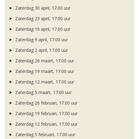
Zaterdag 30 april, 17.00 uur
Zaterdag 23 april, 17.00 uur
Zaterdag 16 april, 17.00 uur
Zaterdag 9 april, 17.00 uur
Zaterdag 2 april, 17.00 uur
Zaterdag 26 maart, 17.00 uur
Zaterdag 19 maart, 17.00 uur
Zaterdag 12 maart, 17.00 uur
Zaterdag 5 maart, 17.00 uur
Zaterdag 26 februari, 17.00 uur
Zaterdag 19 februari, 17.00 uur
Zaterdag 12 februari, 17.00 uur
Zaterdag 5 februari, 17.00 uur