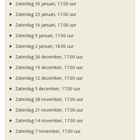
Zaterdag 30 januari, 17.00 uur
Zaterdag 23 januari, 17.00 uur
Zaterdag 16 januari, 17.00 uur
Zaterdag 9 januari, 17.00 uur
Zaterdag 2 januari, 18.00 uur
Zaterdag 26 december, 17.00 uur
Zaterdag 19 december, 17.00 uur
Zaterdag 12 december, 17.00 uur
Zaterdag 5 december, 17.00 uur
Zaterdag 28 november, 17.00 uur
Zaterdag 21 november, 17.00 uur
Zaterdag 14 november, 17.00 uur
Zaterdag 7 november, 17.00 uur