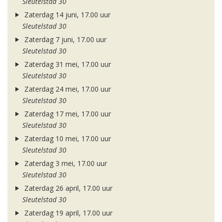
Sleutelstad 30
Zaterdag 14 juni, 17.00 uur
Sleutelstad 30
Zaterdag 7 juni, 17.00 uur
Sleutelstad 30
Zaterdag 31 mei, 17.00 uur
Sleutelstad 30
Zaterdag 24 mei, 17.00 uur
Sleutelstad 30
Zaterdag 17 mei, 17.00 uur
Sleutelstad 30
Zaterdag 10 mei, 17.00 uur
Sleutelstad 30
Zaterdag 3 mei, 17.00 uur
Sleutelstad 30
Zaterdag 26 april, 17.00 uur
Sleutelstad 30
Zaterdag 19 april, 17.00 uur