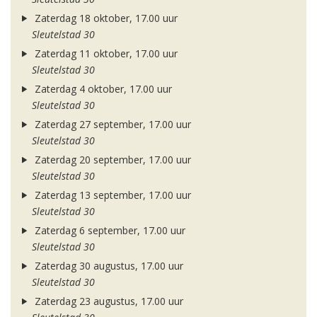
Zaterdag 18 oktober, 17.00 uur
Sleutelstad 30
Zaterdag 11 oktober, 17.00 uur
Sleutelstad 30
Zaterdag 4 oktober, 17.00 uur
Sleutelstad 30
Zaterdag 27 september, 17.00 uur
Sleutelstad 30
Zaterdag 20 september, 17.00 uur
Sleutelstad 30
Zaterdag 13 september, 17.00 uur
Sleutelstad 30
Zaterdag 6 september, 17.00 uur
Sleutelstad 30
Zaterdag 30 augustus, 17.00 uur
Sleutelstad 30
Zaterdag 23 augustus, 17.00 uur