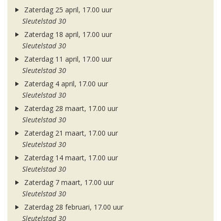
Zaterdag 25 april, 17.00 uur
Sleutelstad 30
Zaterdag 18 april, 17.00 uur
Sleutelstad 30
Zaterdag 11 april, 17.00 uur
Sleutelstad 30
Zaterdag 4 april, 17.00 uur
Sleutelstad 30
Zaterdag 28 maart, 17.00 uur
Sleutelstad 30
Zaterdag 21 maart, 17.00 uur
Sleutelstad 30
Zaterdag 14 maart, 17.00 uur
Sleutelstad 30
Zaterdag 7 maart, 17.00 uur
Sleutelstad 30
Zaterdag 28 februari, 17.00 uur
Sleutelstad 30