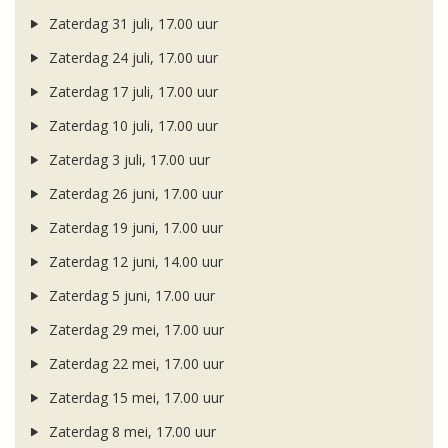
Zaterdag 31 juli, 17.00 uur
Zaterdag 24 juli, 17.00 uur
Zaterdag 17 juli, 17.00 uur
Zaterdag 10 juli, 17.00 uur
Zaterdag 3 juli, 17.00 uur
Zaterdag 26 juni, 17.00 uur
Zaterdag 19 juni, 17.00 uur
Zaterdag 12 juni, 14.00 uur
Zaterdag 5 juni, 17.00 uur
Zaterdag 29 mei, 17.00 uur
Zaterdag 22 mei, 17.00 uur
Zaterdag 15 mei, 17.00 uur
Zaterdag 8 mei, 17.00 uur