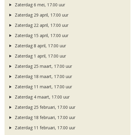
Zaterdag 6 mei, 17.00 uur
Zaterdag 29 april, 17.00 uur
Zaterdag 22 april, 17.00 uur
Zaterdag 15 april, 17.00 uur
Zaterdag 8 april, 17.00 uur
Zaterdag 1 april, 17.00 uur
Zaterdag 25 maart, 17.00 uur
Zaterdag 18 maart, 17.00 uur
Zaterdag 11 maart, 17.00 uur
Zaterdag 4 maart, 17.00 uur
Zaterdag 25 februari, 17.00 uur
Zaterdag 18 februari, 17.00 uur
Zaterdag 11 februari, 17.00 uur