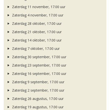
Zaterdag 11 november, 17.00 uur
Zaterdag 4 november, 17.00 uur
Zaterdag 28 oktober, 17.00 uur
Zaterdag 21 oktober, 17.00 uur
Zaterdag 14 oktober, 17.00 uur
Zaterdag 7 oktober, 17.00 uur
Zaterdag 30 september, 17.00 uur
Zaterdag 23 september, 17.00 uur
Zaterdag 16 september, 17.00 uur
Zaterdag 9 september, 17.00 uur
Zaterdag 2 september, 17.00 uur
Zaterdag 26 augustus, 17.00 uur
Zaterdag 19 augustus, 17.00 uur