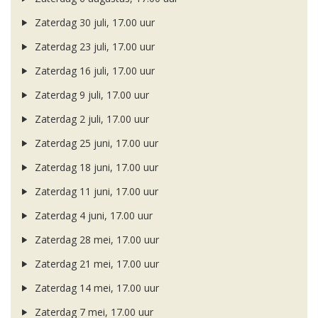
Zaterdag 30 juli, 17.00 uur
Zaterdag 23 juli, 17.00 uur
Zaterdag 16 juli, 17.00 uur
Zaterdag 9 juli, 17.00 uur
Zaterdag 2 juli, 17.00 uur
Zaterdag 25 juni, 17.00 uur
Zaterdag 18 juni, 17.00 uur
Zaterdag 11 juni, 17.00 uur
Zaterdag 4 juni, 17.00 uur
Zaterdag 28 mei, 17.00 uur
Zaterdag 21 mei, 17.00 uur
Zaterdag 14 mei, 17.00 uur
Zaterdag 7 mei, 17.00 uur