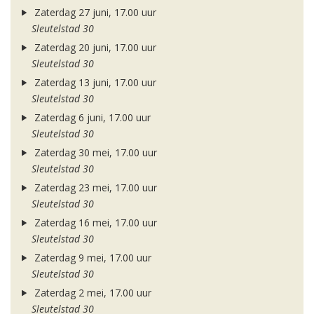
Zaterdag 27 juni, 17.00 uur
Sleutelstad 30
Zaterdag 20 juni, 17.00 uur
Sleutelstad 30
Zaterdag 13 juni, 17.00 uur
Sleutelstad 30
Zaterdag 6 juni, 17.00 uur
Sleutelstad 30
Zaterdag 30 mei, 17.00 uur
Sleutelstad 30
Zaterdag 23 mei, 17.00 uur
Sleutelstad 30
Zaterdag 16 mei, 17.00 uur
Sleutelstad 30
Zaterdag 9 mei, 17.00 uur
Sleutelstad 30
Zaterdag 2 mei, 17.00 uur
Sleutelstad 30