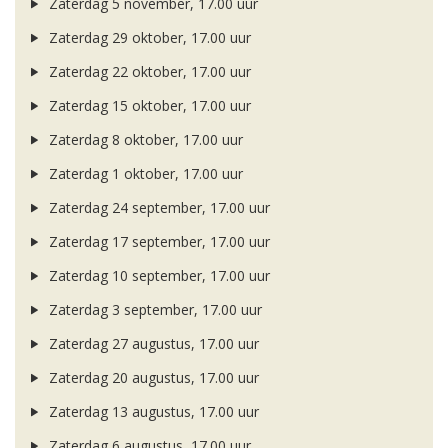
Zaterdag 5 november, 17.00 uur
Zaterdag 29 oktober, 17.00 uur
Zaterdag 22 oktober, 17.00 uur
Zaterdag 15 oktober, 17.00 uur
Zaterdag 8 oktober, 17.00 uur
Zaterdag 1 oktober, 17.00 uur
Zaterdag 24 september, 17.00 uur
Zaterdag 17 september, 17.00 uur
Zaterdag 10 september, 17.00 uur
Zaterdag 3 september, 17.00 uur
Zaterdag 27 augustus, 17.00 uur
Zaterdag 20 augustus, 17.00 uur
Zaterdag 13 augustus, 17.00 uur
Zaterdag 6 augustus, 17.00 uur