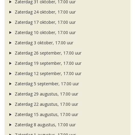
Zaterdag 31 oktober, 17.00 uur
Zaterdag 24 oktober, 17.00 uur
Zaterdag 17 oktober, 17.00 uur
Zaterdag 10 oktober, 17.00 uur
Zaterdag 3 oktober, 17.00 uur
Zaterdag 26 september, 17.00 uur
Zaterdag 19 september, 17.00 uur
Zaterdag 12 september, 17.00 uur
Zaterdag 5 september, 17.00 uur
Zaterdag 29 augustus, 17.00 uur
Zaterdag 22 augustus, 17.00 uur
Zaterdag 15 augustus, 17.00 uur
Zaterdag 8 augustus, 17.00 uur
Zaterdag 1 augustus, 17.00 uur