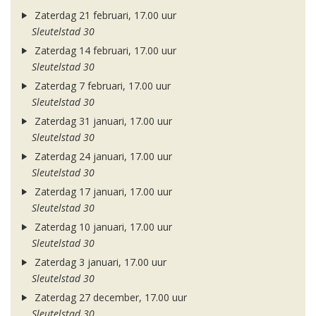
Zaterdag 21 februari, 17.00 uur
Sleutelstad 30
Zaterdag 14 februari, 17.00 uur
Sleutelstad 30
Zaterdag 7 februari, 17.00 uur
Sleutelstad 30
Zaterdag 31 januari, 17.00 uur
Sleutelstad 30
Zaterdag 24 januari, 17.00 uur
Sleutelstad 30
Zaterdag 17 januari, 17.00 uur
Sleutelstad 30
Zaterdag 10 januari, 17.00 uur
Sleutelstad 30
Zaterdag 3 januari, 17.00 uur
Sleutelstad 30
Zaterdag 27 december, 17.00 uur
Sleutelstad 30